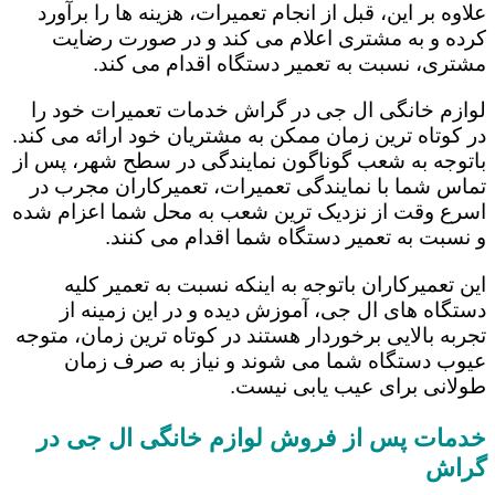
علاوه بر این، قبل از انجام تعمیرات، هزینه ها را برآورد
کرده و به مشتری اعلام می کند و در صورت رضایت
مشتری، نسبت به تعمیر دستگاه اقدام می کند.
لوازم خانگی ال جی در گراش خدمات تعمیرات خود را
در کوتاه ترین زمان ممکن به مشتریان خود ارائه می کند.
باتوجه به شعب گوناگون نمایندگی در سطح شهر، پس از
تماس شما با نمایندگی تعمیرات، تعمیرکاران مجرب در
اسرع وقت از نزدیک ترین شعب به محل شما اعزام شده
و نسبت به تعمیر دستگاه شما اقدام می کنند.
این تعمیرکاران باتوجه به اینکه نسبت به تعمیر کلیه
دستگاه های ال جی، آموزش دیده و در این زمینه از
تجربه بالایی برخوردار هستند در کوتاه ترین زمان، متوجه
عیوب دستگاه شما می شوند و نیاز به صرف زمان
طولانی برای عیب یابی نیست.
خدمات پس از فروش لوازم خانگی ال جی در
گراش