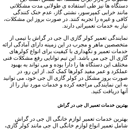
دستگاه ها نیز طی استفاده ی طولانی مدت مشکلاتی
مانند خرابی کمپرسور، نشتی گاز، عدم خنک کنندگی
کافی و غیره را تجربه کنند. در صورت بروز این مشکلات،
نیاز به خدمات تعمیراتی دارند.
نمایندگی تعمیر کولر گازی ال جی در گراش با تیمی از
متخصصین ماهر و مجرب در این زمینه دارای آمادگی ارائه
خدمات تعمیر و نگهداری با کیفیت برای انواع کولرهای
گازی ال جی می باشد. این تیم توانایی رفع مشکلات فنی
مختلف این دستگاه ها را دارا بوده و می تواند به بهبود
عملکرد و عمر مفید کولرها کمک کند. از این رو، در
صورت بروز مشکل در کولر گازی ال جی خود، می توانید
به این نمایندگی مراجعه کرده و خدمات مورد نیاز را از
آنها دریافت کنید.
بهترین خدمات تعمیر ال جی در گراش
بهترین خدمات تعمیر لوازم خانگی ال جی در گراش
شامل تعمیر انواع لوازم خانگی ال جی مانند کولر گازی،