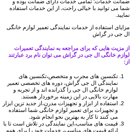
ضمانت خدمات: تمامی خدمات دارای ضمانت بوده و
شما می توانید با خیالی راحت، از این خدمات استفاده
نمایید.
مزایای استفاده از خدمات نمایندگی تعمیر لوازم خانگی
ال جی در گراش
از مزیت هایی که برای مراجعه به نمایندگی تعمیرات
لوازم خانگی ال جی در گراش می توان نام برد عبارتند
از:
تکنسین های مجرب و متخصص،تکنسین های
نمایندگی ال جی گراش، دوره های تخصصی تعمیر
لوازم خانگی ال جی را گذرانده اند و از تجربه و
مهارت بالایی در این زمینه برخوردار هستند.
استفاده از ابزار و تجهیزات مدرن،از جدید ترین ابزار
و تجهیزات برای تعمیر لوازم خانگی شما استفاده
می کنند تا کار به بهترین نحو انجام شود.
قیمت های مناسب،این نمایندگی در تلاش است تا با
ارائه قیمت های مناسب، خدمات خود را برای همه