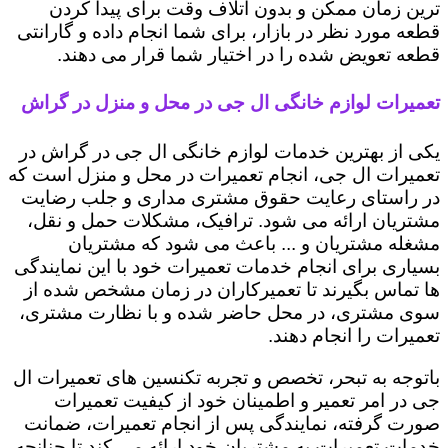
ترین زمان ممکن و بدون اتلاف وقت برای پیدا کردن
قطعه مورد نظر در بازار، برای شما انجام داده و گارانتی
قطعه تعویض شده را در اختیار شما قرار می دهند.
تعمیرات لوازم خانگی ال جی در محل و منزل در گراش
یکی از بهترین خدمات لوازم خانگی ال جی در گراش در
تعمیرات ال جی، انجام تعمیرات در محل و منزل است که
در راستای رعایت حقوق مشتری مداری و جلب رضایت
مشتریان ارائه می شود. ترافیک، مشکلات حمل و نقل،
مشغله مشتریان و ... باعث می شود که مشتریان
بسیاری برای انجام خدمات تعمیرات خود با این نمایندگی
ها تماس بگیرند تا تعمیرکاران در زمان مشخص شده از
سوی مشتری، در محل حاضر شده و با نظارت مشتری،
تعمیرات را انجام دهند.
باتوجه به تبحر، تخصص و تجربه تکنسین های تعمیرات ال
جی در امر تعمیر و اطمینان خود از کیفیت تعمیرات
صورت گرفته، نمایندگی پس از انجام تعمیرات، ضمانت
خدمات تعمیرات به مشتریان خود ارائه می کند تا چنانچه