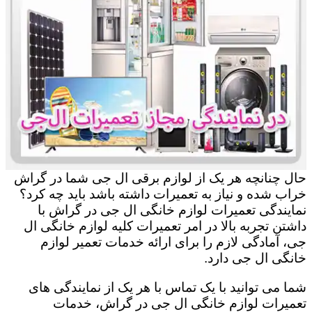
حال چنانچه هر یک از لوازم برقی ال جی شما در گراش
خراب شده و نیاز به تعمیرات داشته باشد باید چه کرد؟
نمایندگی تعمیرات لوازم خانگی ال جی در گراش با
داشتن تجربه بالا در امر تعمیرات کلیه لوازم خانگی ال
جی، آمادگی لازم را برای ارائه خدمات تعمیر لوازم
خانگی ال جی دارد.
شما می توانید با یک تماس با هر یک از نمایندگی های
تعمیرات لوازم خانگی ال جی در گراش، خدمات