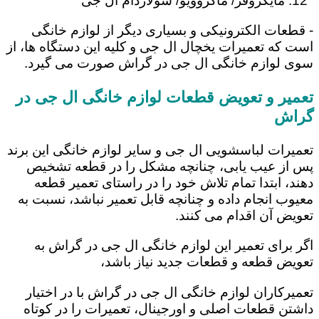
مایکروفر/ ماکروویو/ سولاردام ال جی
- قطعات الکترونیکی و بسیاری دیگر از لوازم خانگی
است که تعمیرات یخچال ال جی و کلیه این دستگاه ها، از
سوی لوازم خانگی ال جی در گراش صورت می گیرد.
تعمیر و تعویض قطعات لوازم خانگی ال جی در
گراش
تعمیرات لباسشویی ال جی و سایر لوازم خانگی این برند
پس از عیب یابی، چنانچه مشکل را در قطعه تشخیص
دهند، ابتدا تمام تلاش خود را در راستای تعمیر قطعه
معیوب انجام داده و چنانچه قابل تعمیر نباشد، نسبت به
تعویض آن اقدام می کنند.
اگر برای تعمیر این لوازم خانگی ال جی در گراش به
تعویض قطعه و قطعات جدید نیاز باشد،
تعمیرکاران لوازم خانگی ال جی در گراش با در اختیار
داشتن قطعات اصلی و اورجینال، تعمیرات را در کوتاه