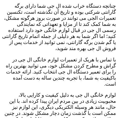
چنانچه دستگاه خراب شده ال جی شما دارای برگه
گارانتی شرکتی بوده و تاریخ آن نگذشته است، تکنسین
تعمیرات الجی می توانند در صورت بروز هرگونه مشکل،
به شما کمک کند تا از مزایا و تعهداتی که نمایندگی
رسمی ال جی در قبال لوازم خانگی خود دارد استفاده
کنید؛ اما اگر شما به هر دلیلی از جمله اتمام تاریخ گارانتی
یا گم شدن برگه گارانتی، نمی توانید از خدمات پس از
فروش ال جی بهره مند شوید،
با تماس با هریک از تعمیرات لوازم خانگی ال جی در
گراش و مطرح کردن مشکل خود، می توانید بهترین راه
را برای تعمیر دستگاه ال جی انتخاب کنید. ارائه خدمات
باکیفیت به شما، با تجربه چندین ساله به دست آمده
است.
لوازم خانگی ال جی به دلیل کیفیت و کارایی بالا،
محبوبیت زیادی در بین مردم ایران پیدا کرده اند. با این
حال، مانند هر وسیله الکتریکی دیگری، این لوازم نیز
ممکن است با گذشت زمان دچار مشکل شوند. در چنین