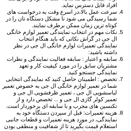
افراد قابل دسترس نماید.
سرعت عمل بالا،در اسرع وقت به درخواست های
شما رسیدگی می شود تا مشکل دستگاه تان را در
کوتاه ترین زمان ممکن برطرف نمایند.
نکات مهم در انتخاب نمایندگی تعمیر لوازم خانگی
ال جی در گراش نکاتی که باید هنگام انتخاب
نمایندگی تعمیرات لوازم خانگی ال جی در نظر
داشته باشید:
سابقه و اعتبار : سابقه فعالیت نمایندگی و نظرات
مشتریان سابق را در مورد کیفیت کار و تعهد
نمایندگی جستجو کنید.
تخصص : اطمینان حاصل کنید که نمایندگی انتخابی
شما در تعمیر لوازم خانگی ال جی به خصوص تعمیر
لباسشویی ال جی ، تعمیر ظرفشویی ال جی و
تعمیر کولر گازی ال جی و ... تخصص دارد و از
تکنسین های مجرب و با سابقه ای برخوردار است.
هزینه تعمیرات: قبل از سپردن دستگاه خود به
نمایندگی، در مورد هزینه تعمیرات و قطعات جانبی
استعلام قیمت بگیرید تا از شفافیت و منطقی بودن