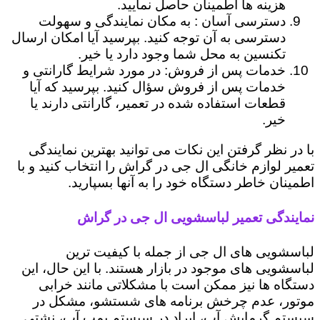
هزینه ها اطمینان حاصل نمایید.
دسترسی آسان : به مکان نمایندگی و سهولت
دسترسی به آن توجه کنید. بپرسید آیا امکان ارسال
تکنسین به محل شما وجود دارد یا خیر.
خدمات پس از فروش: در مورد شرایط گارانتی و
خدمات پس از فروش سؤال کنید. بپرسید که آیا
قطعات استفاده شده در تعمیر، گارانتی دارند یا
خیر.
با در نظر گرفتن این نکات می توانید بهترین نمایندگی
تعمیر لوازم خانگی ال جی در گراش را انتخاب کنید و با
اطمینان خاطر دستگاه خود را به آنها بسپارید.
نمایندگی تعمیر لباسشویی ال جی در گراش
لباسشویی های ال جی از جمله با کیفیت ترین
لباسشویی های موجود در بازار هستند. با این حال، این
دستگاه ها نیز ممکن است با مشکلاتی مانند خرابی
موتور، عدم چرخش برنامه های شستشو، مشکل در
سیستم گرمایش آب، ایراد در سیستم پمپ آب، نشتی