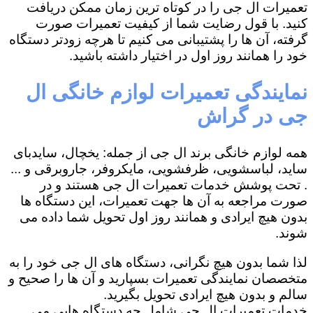
تعمیرات ال جی را در کوتاه ترین زمان ممکن دریافت
کنید. با قول رضایت شما از کیفیت تعمیرات صورت
گرفته، آن ها را پشتیبانی می کنیم تا هرچه زودتر دستگاه
خود را همانند روز اول در اختیار داشته باشید.
نمایندگی تعمیرات لوازم خانگی ال
جی در گراش
همه لوازم خانگی برند ال جی از جمله: یخچال، سایدبای
ساید، لباسشویی، ظرفشویی، مایکروفر، جاروبرقی و ...
. تحت پوشش خدمات تعمیرات ال جی هستند و در
صورت مراجعه به آن ها جهت تعمیرات، این دستگاه ها
بدون هیچ ایرادی و همانند روز اول تحویل شما داده می
شوند.
لذا شما بدون هیچ نگرانی، دستگاه های ال جی خود را به
متخصصان نمایندگی تعمیرات بسپارید و آن ها را صحیح و
سالم و بدون هیچ ایرادی تحویل بگیرید.
خدمات تعمیرات ال جی شامل چه دستگاه هایی می