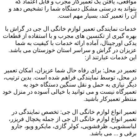
مواقعی، یافتن یک تعمیرکار مجرب و قابل اعتماد که
بتواند به درستی مشکل دستگاه شما را تشخیص دهد و
آن را تعمیر کند، بسیار مهم است.
خدمات نمایندگی تعمیر لوازم خانگی ال جی در گراش با
بهره گیری از تکنسین های مجرب و با استفاده از قطعات
یدکی اورجینال، آماده ارائه خدمات با کیفیت به شما
عزیزان در گراش و سراسر استان خوزستان می باشد.
این خدمات عبارتند از:
تعمیر در محل: برای رفاه حال شما عزیزان، امکان تعمیر
در محل، توسط نمایندگی فراهم شده است. بدین ترتیب،
دیگر نیازی به حمل و نقل سنگین دستگاه خود به
تعمیرگاه نیست و می توانید با خیالی آسوده در منزل خود
منتظر تعمیرکار باشید.
تعمیر انواع لوازم خانگی ال جی: تخصص نمایندگی در
تعمیر انواع لوازم خانگی ال جی از جمله یخچال فریزر،
لباسشویی، ظرفشویی، کولر گازی، مایکرو ویو، جارو
برقی و ... می باشد.