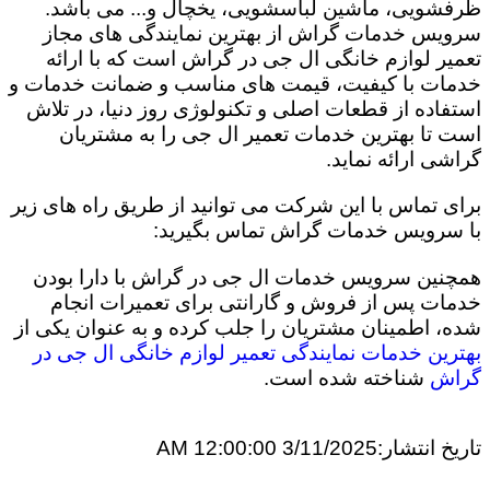
ظرفشویی، ماشین لباسشویی، یخچال و... می باشد.
سرویس خدمات گراش از بهترین نمایندگی های مجاز
تعمیر لوازم خانگی ال جی در گراش است که با ارائه
خدمات با کیفیت، قیمت های مناسب و ضمانت خدمات و
استفاده از قطعات اصلی و تکنولوژی روز دنیا، در تلاش
است تا بهترین خدمات تعمیر ال جی را به مشتریان
گراشی ارائه نماید.
برای تماس با این شرکت می توانید از طریق راه های زیر
با سرویس خدمات گراش تماس بگیرید:
همچنین سرویس خدمات ال جی در گراش با دارا بودن
خدمات پس از فروش و گارانتی برای تعمیرات انجام
شده، اطمینان مشتریان را جلب کرده و به عنوان یکی از
بهترین خدمات نمایندگی تعمیر لوازم خانگی ال جی در
گراش
شناخته شده است.
تاریخ انتشار:
3/11/2025 12:00:00 AM