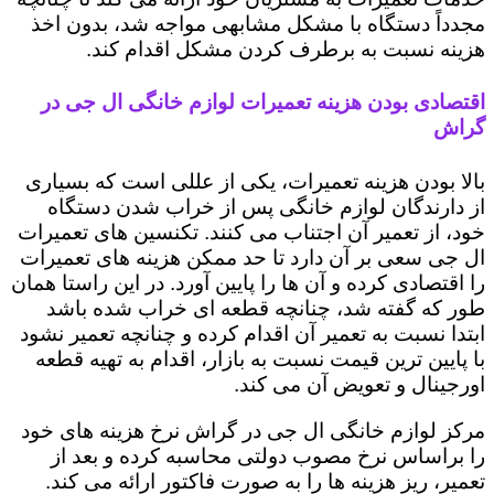
مجدداً دستگاه با مشکل مشابهی مواجه شد، بدون اخذ
هزینه نسبت به برطرف کردن مشکل اقدام کند.
اقتصادی بودن هزینه تعمیرات لوازم خانگی ال جی در
گراش
بالا بودن هزینه تعمیرات، یکی از عللی است که بسیاری
از دارندگان لوازم خانگی پس از خراب شدن دستگاه
خود، از تعمیر آن اجتناب می کنند. تکنسین های تعمیرات
ال جی سعی بر آن دارد تا حد ممکن هزینه های تعمیرات
را اقتصادی کرده و آن ها را پایین آورد. در این راستا همان
طور که گفته شد، چنانچه قطعه ای خراب شده باشد
ابتدا نسبت به تعمیر آن اقدام کرده و چنانچه تعمیر نشود
با پایین ترین قیمت نسبت به بازار، اقدام به تهیه قطعه
اورجینال و تعویض آن می کند.
مرکز لوازم خانگی ال جی در گراش نرخ هزینه های خود
را براساس نرخ مصوب دولتی محاسبه کرده و بعد از
تعمیر، ریز هزینه ها را به صورت فاکتور ارائه می کند.