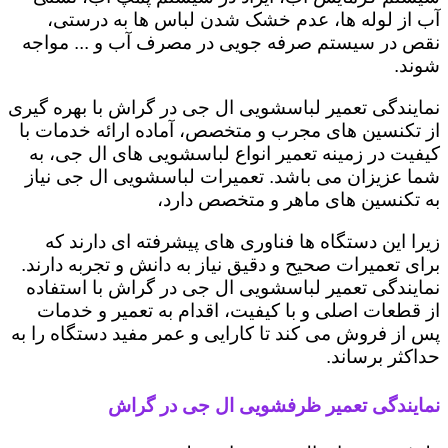
آب از لوله ها، عدم خشک شدن لباس ها به درستی،
نقص در سیستم صرفه جویی در مصرف آب و ... مواجه
شوند.
نمایندگی تعمیر لباسشویی ال جی در گراش با بهره گیری
از تکنسین های مجرب و متخصص، آماده ارائه خدمات با
کیفیت در زمینه تعمیر انواع لباسشویی های ال جی، به
شما عزیزان می باشد. تعمیرات لباسشویی ال جی نیاز
به تکنسین های ماهر و متخصص دارد،
زیرا این دستگاه ها فناوری های پیشرفته ای دارند که
برای تعمیرات صحیح و دقیق نیاز به دانش و تجربه دارند.
نمایندگی تعمیر لباسشویی ال جی در گراش با استفاده
از قطعات اصلی و با کیفیت، اقدام به تعمیر و خدمات
پس از فروش می کند تا کارایی و عمر مفید دستگاه را به
حداکثر برساند.
نمایندگی تعمیر ظرفشویی ال جی در گراش