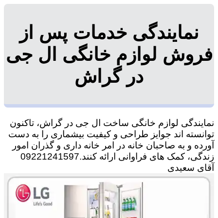
نمایندگی خدمات پس از
فروش لوازم خانگی ال جی
در گراش
نمایندگی لوازم خانگی ساخت ال جی در گراش، تاکنون
توانسته اند جوایز طراحی و کیفیت بیشماری را به دست
آورده و به صاحبان خانه در امر خانه داری و گذران امور
زندگی، کمک های فراوانی ارائه کنند.09221241597
آقای سعیدی