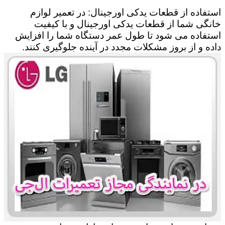
استفاده از قطعات یدکی اورجینال: در تعمیر لوازم
خانگی شما از قطعات یدکی اورجینال و با کیفیت
استفاده می شود تا طول عمر دستگاه شما را افزایش
داده و از بروز مشکلات مجدد در آینده جلوگیری کنند.