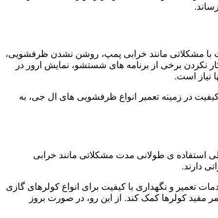
ساند.
ت با مشکلاتی مانند خرابی پمپ، روشن نشدن ظرفشویی،
 نکردن برخی از برنامه های شستشو، نمایش ارور در
 نیاز است.
یفیت در زمینه تعمیر انواع ظرفشویی های ال جی، به
 طی استفاده ی طولانی مدت مشکلاتی مانند خرابی
ی دارند.
مات تعمیر و نگهداری با کیفیت برای انواع کولرهای گازی
مر مفید کولرها کمک کند. از این رو، در صورت بروز