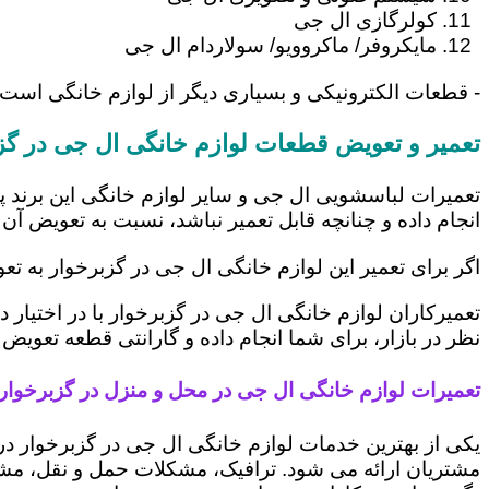
کولرگازی ال جی
مایکروفر/ ماکروویو/ سولاردام ال جی
- قطعات الکترونیکی و بسیاری دیگر از لوازم خانگی است 
تعمیر و تعویض قطعات لوازم خانگی ال جی در گز
تعمیرات لباسشویی ال جی و سایر لوازم خانگی این برند پ
انجام داده و چنانچه قابل تعمیر نباشد، نسبت به تعویض آن 
اگر برای تعمیر این لوازم خانگی ال جی در گزبرخوار به ت
تعمیرکاران لوازم خانگی ال جی در گزبرخوار با در اختیار
نظر در بازار، برای شما انجام داده و گارانتی قطعه تعویض 
تعمیرات لوازم خانگی ال جی در محل و منزل در گزبرخوار
یکی از بهترین خدمات لوازم خانگی ال جی در گزبرخوار 
مشتریان ارائه می شود. ترافیک، مشکلات حمل و نقل، مشغل