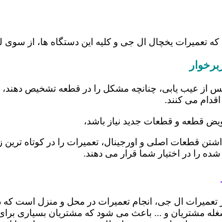
که تعمیرات یخچال ال جی و کلیه این دستگاه ها، از سوی 
برخوار
س از عیب یابی، چنانچه مشکل را در قطعه تشخیص دهند، اب
اقدام می کنند.
عویض قطعه و قطعات جدید نیاز باشد،
 داشتن قطعات اصلی و اورجینال، تعمیرات را در کوتاه ترین
شده را در اختیار شما قرار می دهند.
در تعمیرات ال جی، انجام تعمیرات در محل و منزل است ک
ه مشتریان و ... باعث می شود که مشتریان بسیاری برای ا