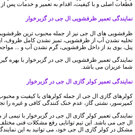
قطعات اصلی و با کیفیت، اقدام به تعمیر و خدمات پس از ف
نمایندگی تعمیر ظرفشویی ال جی در گزبرخوار
ظرفشویی های ال جی نیز از جمله محبوب ترین ظرفشویی ه
تخلیه نشدن آب از ظرفشویی، تمیز نشدن کامل ظروف، ایج
پنل، بوی بد از داخل ظرفشویی، گرم نشدن آب و ... مواجه 
نمایندگی تعمیر ظرفشویی ال جی در گزبرخوار با بهره گیر
شما عزیزان می باشد.
نمایندگی تعمیر کولر گازی ال جی در گزبرخوار
کولرهای گازی ال جی از جمله کولرهای با کیفیت و محبوب 
کمپرسور، نشتی گاز، عدم خنک کنندگی کافی و غیره را تجرب
نمایندگی تعمیر کولر گازی ال جی در گزبرخوار با تیمی از 
ال جی می باشد. این تیم توانایی رفع مشکلات فنی مختلف ای
مشکل در کولر گازی ال جی خود، می توانید به این نمایندگی 