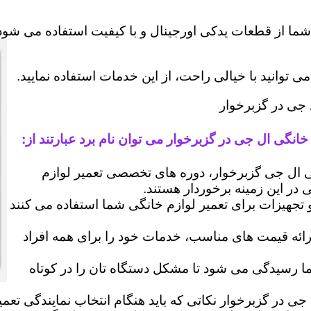
شما از قطعات یدکی اورجینال و با کیفیت استفاده می شود 
وانید با خیالی راحت، از این خدمات استفاده نمایید.
 جی در گزبرخوار
خانگی ال جی در گزبرخوار می توان نام برد عبارتند از:
ال جی گزبرخوار، دوره های تخصصی تعمیر لوازم
ی در این زمینه برخوردار هستند.
 و تجهیزات برای تعمیر لوازم خانگی شما استفاده می کنند
رائه قیمت های مناسب، خدمات خود را برای همه افراد
رسیدگی می شود تا مشکل دستگاه تان را در کوتاه
جی در گزبرخوار نکاتی که باید هنگام انتخاب نمایندگی تعم