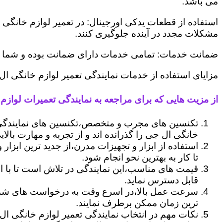
می باشد.
استفاده از قطعات یدکی اورجینال: در تعمیر لوازم خانگی 
مشکلات مجدد در آینده جلوگیری کنند.
ضمانت خدمات: تمامی خدمات دارای ضمانت بوده و شما می ت
مزایای استفاده از خدمات نمایندگی تعمیر لوازم خانگی ال
از مزیت هایی که برای مراجعه به نمایندگی تعمیرات لوازم 
تکنسین های مجرب و متخصص،تکنسین های نمایندگی 
خانگی ال جی را گذرانده اند و از تجربه و مهارت بالای
استفاده از ابزار و تجهیزات مدرن،از جدید ترین ابزار
تا کار به بهترین نحو انجام شود.
قیمت های مناسب،این نمایندگی در تلاش است تا با ا
قابل دسترس نماید.
سرعت عمل بالا،در اسرع وقت به درخواست های شما 
ترین زمان ممکن برطرف نمایند.
نکات مهم در انتخاب نمایندگی تعمیر لوازم خانگی ال 