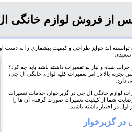
س از فروش لوازم خانگی ال
وانسته اند جوایز طراحی و کیفیت بیشماری را به دست آورد
خراب شده و نیاز به تعمیرات داشته باشد باید چه کرد؟
ن تجربه بالا در امر تعمیرات کلیه لوازم خانگی ال جی،
 دارد.
یرات لوازم خانگی ال جی در گزبرخوار، خدمات تعمیرات
رضایت شما از کیفیت تعمیرات صورت گرفته، آن ها را
اول در اختیار داشته باشید.
 در گزبرخوار