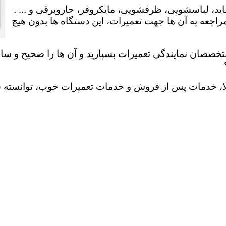
ید، لباسشویی، ظرفشویی، مایکروفر، جاروبرقی و ... .
عه به آن ها جهت تعمیرات، این دستگاه ها بدون هیچ
تخصصان نمایندگی تعمیرات بسپارید و آن ها را صحیح و سالم
لا، خدمات پس از فروش و خدمات تعمیرات خوب، توانسته سهم