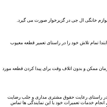
لوازم خانگی ال جی در گزبرخوار صورت می گیرد.
تدا تمام تلاش خود را در راستای تعمیر قطعه معیوب
 زمان ممکن و بدون اتلاف وقت برای پیدا کردن قطعه مورد
ه در راستای رعایت حقوق مشتری مداری و جلب رضایت
نجام خدمات تعمیرات خود با این نمایندگی ها تماس