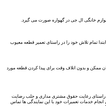
لوازم خانگی ال جی در گهواره صورت می گیرد.
تدا تمام تلاش خود را در راستای تعمیر قطعه معیوب
مان ممکن و بدون اتلاف وقت برای پیدا کردن قطعه مورد
در راستای رعایت حقوق مشتری مداری و جلب رضایت
نجام خدمات تعمیرات خود با این نمایندگی ها تماس