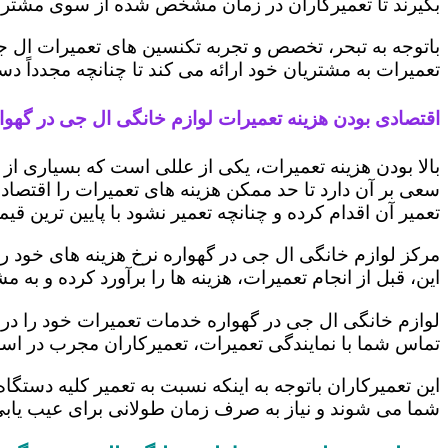
بگیرند تا تعمیرکاران در زمان مشخص شده از سوی مشتری،
باتوجه به تبحر، تخصص و تجربه تکنسین های تعمیرات ال ج
تعمیرات به مشتریان خود ارائه می کند تا چنانچه مجدداً
اقتصادی بودن هزینه تعمیرات لوازم خانگی ال جی در گهوا
بالا بودن هزینه تعمیرات، یکی از عللی است که بسیاری ا
سعی بر آن دارد تا حد ممکن هزینه های تعمیرات را اقتصادی
تعمیر آن اقدام کرده و چنانچه تعمیر نشود با پایین ترین ق
مرکز لوازم خانگی ال جی در گهواره نرخ هزینه های خود را 
این، قبل از انجام تعمیرات، هزینه ها را برآورد کرده و 
لوازم خانگی ال جی در گهواره خدمات تعمیرات خود را در 
تماس شما با نمایندگی تعمیرات، تعمیرکاران مجرب در اس
این تعمیرکاران باتوجه به اینکه نسبت به تعمیر کلیه دستگا
شما می شوند و نیاز به صرف زمان طولانی برای عیب یاب