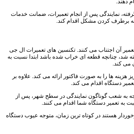
 دهند.
رفته، نمایندگی پس از انجام تعمیرات، ضمانت خدمات
 به برطرف کردن مشکل اقدام کند.
تعمیر آن اجتناب می کنند. تکنسین های تعمیرات ال جی
گفته شد، چنانچه قطعه ای خراب شده باشد ابتدا نسبت به
ن می کند.
هزینه ها را به صورت فاکتور ارائه می کند. علاوه بر
عمیر دستگاه اقدام می کند.
توجه به شعب گوناگون نمایندگی در سطح شهر، پس از
 به تعمیر دستگاه شما اقدام می کنند.
برخوردار هستند در کوتاه ترین زمان، متوجه عیوب دستگاه