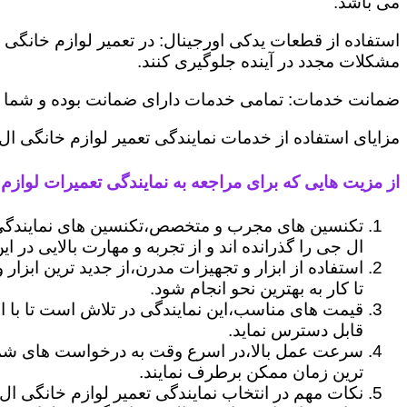
می باشد.
استفاده از قطعات یدکی اورجینال: در تعمیر لوازم خانگی 
مشکلات مجدد در آینده جلوگیری کنند.
ضمانت خدمات: تمامی خدمات دارای ضمانت بوده و شما می ت
مزایای استفاده از خدمات نمایندگی تعمیر لوازم خانگی ال
از مزیت هایی که برای مراجعه به نمایندگی تعمیرات لوازم خ
تکنسین های مجرب و متخصص،تکنسین های نمایندگی 
ال جی را گذرانده اند و از تجربه و مهارت بالایی در ای
استفاده از ابزار و تجهیزات مدرن،از جدید ترین ابزار
تا کار به بهترین نحو انجام شود.
قیمت های مناسب،این نمایندگی در تلاش است تا با ا
قابل دسترس نماید.
سرعت عمل بالا،در اسرع وقت به درخواست های شما 
ترین زمان ممکن برطرف نمایند.
نکات مهم در انتخاب نمایندگی تعمیر لوازم خانگی ال 