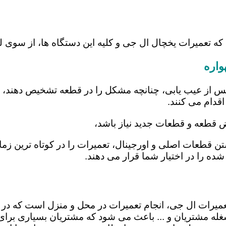
که تعمیرات یخچال ال جی و کلیه این دستگاه ها، از سوی 
واره
س از عیب یابی، چنانچه مشکل را در قطعه تشخیص دهند، اب
اقدام می کنند.
یض قطعه و قطعات جدید نیاز باشد،
اشتن قطعات اصلی و اورجینال، تعمیرات را در کوتاه ترین ز
شده را در اختیار شما قرار می دهند.
 تعمیرات ال جی، انجام تعمیرات در محل و منزل است که 
ه مشتریان و ... باعث می شود که مشتریان بسیاری برای ا