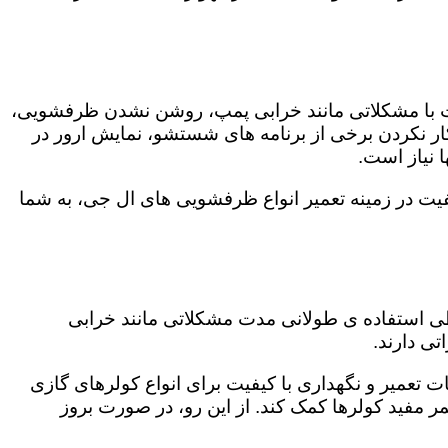
ت با مشکلاتی مانند خرابی پمپ، روشن نشدن ظرفشویی،
 نکردن برخی از برنامه های شستشو، نمایش ارور در
 نیاز است.
یت در زمینه تعمیر انواع ظرفشویی های ال جی، به شما
 طی استفاده ی طولانی مدت مشکلاتی مانند خرابی
ی دارند.
ت تعمیر و نگهداری با کیفیت برای انواع کولرهای گازی
مر مفید کولرها کمک کند. از این رو، در صورت بروز