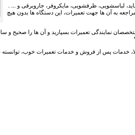
ید، لباسشویی، ظرفشویی، مایکروفر، جاروبرقی و ... .
عه به آن ها جهت تعمیرات، این دستگاه ها بدون هیچ
تخصصان نمایندگی تعمیرات بسپارید و آن ها را صحیح و سالم
لا، خدمات پس از فروش و خدمات تعمیرات خوب، توانسته سهم