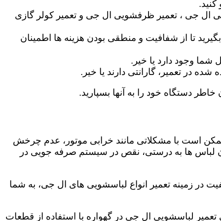
کنید.
ی ال جی ، تعمیر ظرفشویی ال جی و تعمیر کولر گازی
گیرید تا از شفافیت و منطقی بودن هزینه ها اطمینان
شما وجود دارد یا خیر.
ه در تعمیر، گارانتی دارند یا خیر.
 خاطر دستگاه خود را به آنها بسپارید.
ز ممکن است با مشکلاتی مانند خرابی موتور، عدم چرخش
 لباس ها به درستی، نقص در سیستم صرفه جویی در
یت در زمینه تعمیر انواع لباسشویی های ال جی، به شما
گی تعمیر لباسشویی ال جی در گهواره با استفاده از قطعات