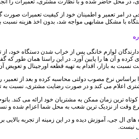
 در محل حاضر شده و با نظارت مشتری، تعمیرات را انجام
ی در امر تعمیر و اطمینان خود از کیفیت تعمیرات صورت گ
 دستگاه با مشکل مشابهی مواجه شد، بدون اخذ هزینه نسبت
ره
ز دارندگان لوازم خانگی پس از خراب شدن دستگاه خود، از 
 کرده و آن ها را پایین آورد. در این راستا همان طور که 
یمت نسبت به بازار، اقدام به تهیه قطعه اورجینال و تعویض آ
براساس نرخ مصوب دولتی محاسبه کرده و بعد از تعمیر، ریز 
به مشتری اعلام می کند و در صورت رضایت مشتری، نسبت به ت
کوتاه ترین زمان ممکن به مشتریان خود ارائه می کند. با
رع وقت از نزدیک ترین شعب به محل شما اعزام شده و نسبت
ه های ال جی، آموزش دیده و در این زمینه از تجربه بالایی 
ی نیست.