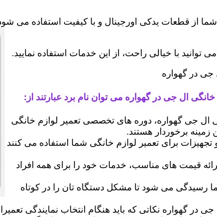
شما از قطعات یدکی اورجینال و با کیفیت استفاده می شود 
وانید با خیالی راحت، از این خدمات استفاده نمایید.
 جی در گهواره
انگی ال جی در گهواره می توان نام برد عبارتند از:
ال جی گهواره، دوره های تخصصی تعمیر لوازم خانگی
ن زمینه برخوردار هستند.
 و تجهیزات برای تعمیر لوازم خانگی شما استفاده می کنند
رائه قیمت های مناسب، خدمات خود را برای همه افراد
رسیدگی می شود تا مشکل دستگاه تان را در کوتاه
جی در گهواره نکاتی که باید هنگام انتخاب نمایندگی تعمیر