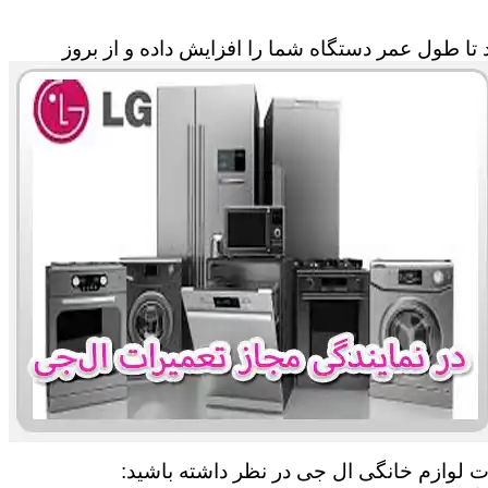
تا طول عمر دستگاه شما را افزایش داده و از بروز
ات لوازم خانگی ال جی در نظر داشته باشید: