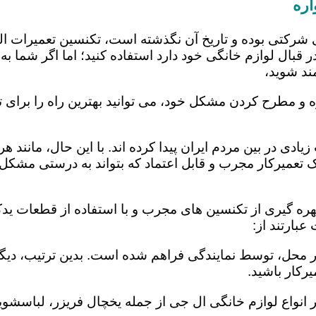
اره
 شرکتی بوده و تاریخ آن نگذشته است، تکنسین تعمیرات ا
 قبال لوازم خانگی خود دارد استفاده کنید؛ اما اگر شما به 
ند شوید،
ه و مطرح کردن مشکل خود، می توانید بهترین راه را برای ت
یادی در بین مردم ایران پیدا کرده اند. با این حال، مانند 
عمیرکار مجرب و قابل اعتماد که بتواند به درستی مشکل د
هره گیری از تکنسین های مجرب و با استفاده از قطعات یدکی
بارتند از:
در محل، توسط نمایندگی فراهم شده است. بدین ترتیب، دیگر
رکار باشید.
 انواع لوازم خانگی ال جی از جمله یخچال فریزر، لباسشویی