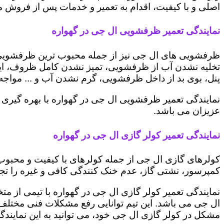
اصلی و با کیفیت، اقدام به تعمیر و خدمات پس از فروش می 
نمایندگی تعمیر ظرفشویی ال جی در گهواره
ظرفشویی های ال جی نیز از جمله محبوب ترین ظرفشویی ه
تخلیه نشدن آب از ظرفشویی، تمیز نشدن کامل ظروف، ایج
پنل، بوی بد از داخل ظرفشویی، گرم نشدن آب و ... مواجه 
نمایندگی تعمیر ظرفشویی ال جی در گهواره با بهره گیری 
عزیزان می باشد.
نمایندگی تعمیر کولر گازی ال جی در گهواره
کولرهای گازی ال جی از جمله کولرهای با کیفیت و محبوب 
کمپرسور، نشتی گاز، عدم خنک کنندگی کافی و غیره را تجرب
نمایندگی تعمیر کولر گازی ال جی در گهواره با تیمی از مت
ال جی می باشد. این تیم توانایی رفع مشکلات فنی مختلف ای
مشکل در کولر گازی ال جی خود، می توانید به این نمایندگی 