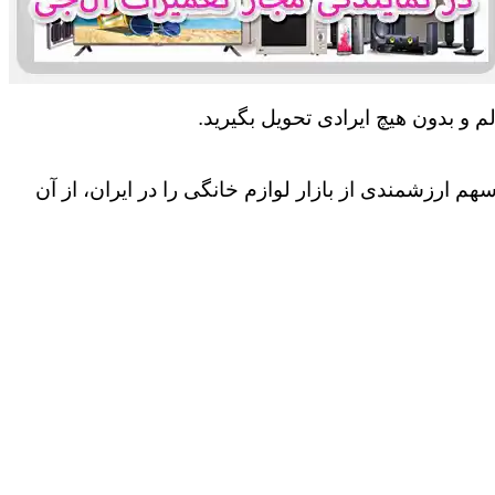
 و بدون هیچ ایرادی تحویل بگیرید.
 ارزشمندی از بازار لوازم خانگی را در ایران، از آن