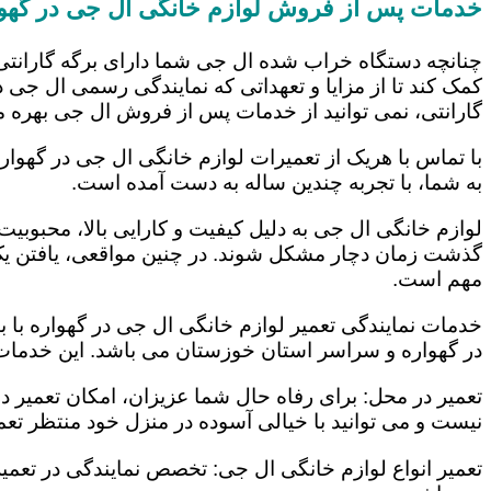
خدمات پس از فروش لوازم خانگی ال جی در گهو
چنانچه دستگاه خراب شده ال جی شما دارای برگه گارانتی
کمک کند تا از مزایا و تعهداتی که نمایندگی رسمی ال جی در
گارانتی، نمی توانید از خدمات پس از فروش ال جی بهره م
با تماس با هریک از تعمیرات لوازم خانگی ال جی در گهوار
به شما، با تجربه چندین ساله به دست آمده است.
لوازم خانگی ال جی به دلیل کیفیت و کارایی بالا، محبوبیت ز
گذشت زمان دچار مشکل شوند. در چنین مواقعی، یافتن یک ت
مهم است.
خدمات نمایندگی تعمیر لوازم خانگی ال جی در گهواره با ب
در گهواره و سراسر استان خوزستان می باشد. این خدمات ع
تعمیر در محل: برای رفاه حال شما عزیزان، امکان تعمیر 
نیست و می توانید با خیالی آسوده در منزل خود منتظر تعمی
تعمیر انواع لوازم خانگی ال جی: تخصص نمایندگی در تعمیر