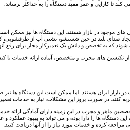
کند تا کارایی و عمر مفید دستگاه را به حداکثر برساند.
ای موجود در بازار هستند. این دستگاه ها نیز ممکن اس
اد صدای بلند در حین شستشو، نشتی آب از ظرفشویی، کار
شوند که به تخصص و دانش یک تعمیرکار مجاز برای رفع آنها
از تکنسین های مجرب و متخصص، آماده ارائه خدمات با کیف
در بازار ایران هستند. اما ممکن است این دستگاه ها نیز
ه کنند. در صورت بروز این مشکلات، نیاز به خدمات تعمیرات
خصصین ماهر و مجرب در این زمینه دارای آمادگی ارائه خدما
ن دستگاه ها را دارا بوده و می تواند به بهبود عملکرد و ع
مراجعه کرده و خدمات مورد نیاز را از آنها دریافت کنید.