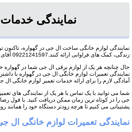
نمایندگی خدمات 
نمایندگی لوازم خانگی ساخت ال جی در گهواره، تاکنون توا
زندگی، کمک های فراوانی ارائه کنند.09221241597 آقای سعیدی
حال چنانچه هر یک از لوازم برقی ال جی شما در گهواره خر
نمایندگی تعمیرات لوازم خانگی ال جی در گهواره با داشتن 
آمادگی لازم را برای ارائه خدمات تعمیر لوازم خانگی ال جی
شما می توانید با یک تماس با هر یک از نمایندگی های تعم
جی را در کوتاه ترین زمان ممکن دریافت کنید. با قول رض
پشتیبانی می کنیم تا هرچه زودتر دستگاه خود را همانند روز 
نمایندگی تعمیرات لوازم خانگی ال جی