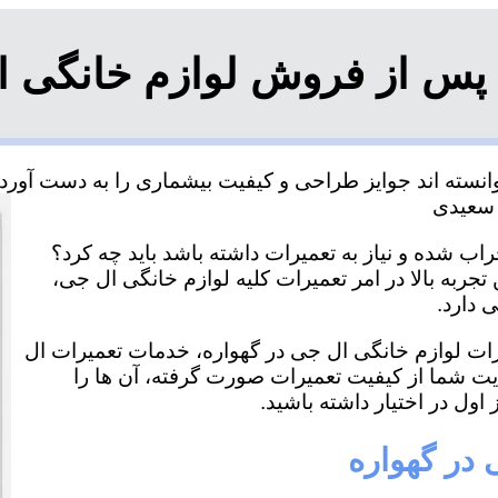
پس از فروش لوازم خانگی ا
نسته اند جوایز طراحی و کیفیت بیشماری را به دست آورده و
اب شده و نیاز به تعمیرات داشته باشد باید چه کرد؟
تجربه بالا در امر تعمیرات کلیه لوازم خانگی ال جی،
 دارد.
یرات لوازم خانگی ال جی در گهواره، خدمات تعمیرات ال
ایت شما از کیفیت تعمیرات صورت گرفته، آن ها را
اول در اختیار داشته باشید.
 در گهواره