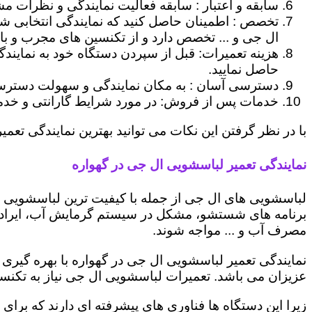
سابقه و اعتبار : سابقه فعالیت نمایندگی و نظرات مش
تخصص : اطمینان حاصل کنید که نمایندگی انتخابی ش
ال جی و ... تخصص دارد و از تکنسین های مجرب و با
هزینه تعمیرات: قبل از سپردن دستگاه خود به نمایند
حاصل نمایید.
دسترسی آسان : به مکان نمایندگی و سهولت دسترسی ب
خدمات پس از فروش: در مورد شرایط گارانتی و خدمات
با در نظر گرفتن این نکات می توانید بهترین نمایندگی تعمیر
نمایندگی تعمیر لباسشویی ال جی در گهواره
لباسشویی های ال جی از جمله با کیفیت ترین لباسشویی ها
برنامه های شستشو، مشکل در سیستم گرمایش آب، ایراد
مصرف آب و ... مواجه شوند.
نمایندگی تعمیر لباسشویی ال جی در گهواره با بهره گیری
عزیزان می باشد. تعمیرات لباسشویی ال جی نیاز به تکنس
زیرا این دستگاه ها فناوری های پیشرفته ای دارند که برای