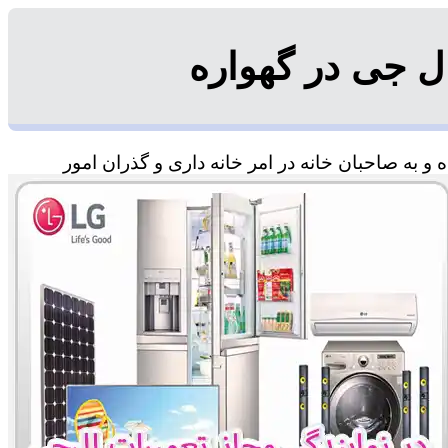
ل جی در گهواره
 به صاحبان خانه در امر خانه داری و گذران امور