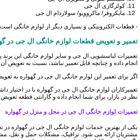
کولرگازی ال جی
مایکروفر/ ماکروویو/ سولاردام ال جی
- قطعات الکترونیکی و بسیاری دیگر از لوازم خانگی است 
تعمیر و تعویض قطعات لوازم خانگی ال جی در گه
تعمیرات لباسشویی ال جی و سایر لوازم خانگی این برند پ
انجام داده و چنانچه قابل تعمیر نباشد، نسبت به تعویض آن 
اگر برای تعمیر این لوازم خانگی ال جی در گهواره به تعو
تعمیرکاران لوازم خانگی ال جی در گهواره با در اختیار د
نظر در بازار، برای شما انجام داده و گارانتی قطعه تعویض 
تعمیرات لوازم خانگی ال جی در محل و منزل در گهواره
یکی از بهترین خدمات لوازم خانگی ال جی در گهواره در
مشتریان ارائه می شود. ترافیک، مشکلات حمل و نقل، مشغل