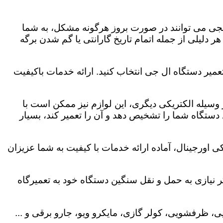
لجی می توانند در صورت بروز هرگونه مشکل، به شما
هر دلیلی از جمله اتمام تاریخ گارانتی یا گم شدن برگه
عمیر دستگاه ال جی انتخاب کنید. ارائه خدمات باکیفیت
هر وسیله الکتریکی دیگری، این لوازم نیز ممکن است با
ستگاه شما را تشخیص دهد و آن را تعمیر کند، بسیار
 اورجینال، آماده ارائه خدمات با کیفیت به شما عزیزان
 نیازی به حمل و نقل سنگین دستگاه خود به تعمیرگاه
، ظرفشویی، کولر گازی، مایکرو ویو، جارو برقی و ...