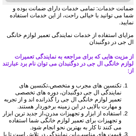
ضمانت خدمات: تمامی خدمات دارای ضمانت بوده و
شما می توانید با خیالی راحت، از این خدمات استفاده
نمایید.
مزایای استفاده از خدمات نمایندگی تعمیر لوازم خانگی
ال جی در دوگنبدان
از مزیت هایی که برای مراجعه به نمایندگی تعمیرات
لوازم خانگی ال جی در دوگنبدان می توان نام برد عبارتند
از:
تکنسین های مجرب و متخصص،تکنسین های
نمایندگی ال جی دوگنبدان، دوره های تخصصی
تعمیر لوازم خانگی ال جی را گذرانده اند و از تجربه
و مهارت بالایی در این زمینه برخوردار هستند.
استفاده از ابزار و تجهیزات مدرن،از جدید ترین ابزار
و تجهیزات برای تعمیر لوازم خانگی شما استفاده
می کنند تا کار به بهترین نحو انجام شود.
قیمت های مناسب،این نمایندگی در تلاش است تا با