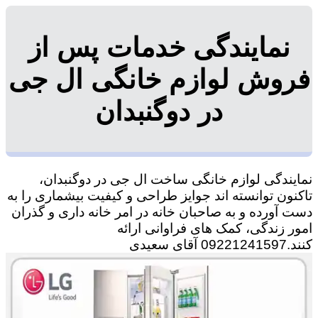
نمایندگی خدمات پس از
فروش لوازم خانگی ال جی
در دوگنبدان
نمایندگی لوازم خانگی ساخت ال جی در دوگنبدان،
تاکنون توانسته اند جوایز طراحی و کیفیت بیشماری را به
دست آورده و به صاحبان خانه در امر خانه داری و گذران
امور زندگی، کمک های فراوانی ارائه
کنند.09221241597 آقای سعیدی