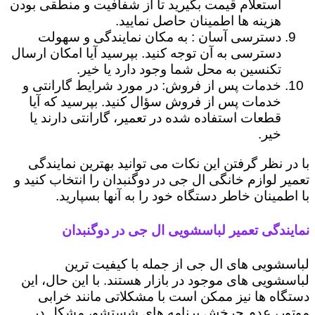
استعلام قیمت بگیرید تا از شفافیت و منطقی بودن
هزینه ها اطمینان حاصل نمایید.
دسترسی آسان : به مکان نمایندگی و سهولت
دسترسی به آن توجه کنید. بپرسید آیا امکان ارسال
تکنسین به محل شما وجود دارد یا خیر.
خدمات پس از فروش: در مورد شرایط گارانتی و
خدمات پس از فروش سؤال کنید. بپرسید که آیا
قطعات استفاده شده در تعمیر، گارانتی دارند یا
خیر.
با در نظر گرفتن این نکات می توانید بهترین نمایندگی
تعمیر لوازم خانگی ال جی در دوگنبدان را انتخاب کنید و
با اطمینان خاطر دستگاه خود را به آنها بسپارید.
نمایندگی تعمیر لباسشویی ال جی در دوگنبدان
لباسشویی های ال جی از جمله با کیفیت ترین
لباسشویی های موجود در بازار هستند. با این حال، این
دستگاه ها نیز ممکن است با مشکلاتی مانند خرابی
موتور، عدم چرخش برنامه های شستشو، مشکل در