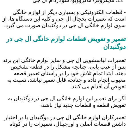
مایکروفر/ ماکروویو/ سولاردام ال جی
- قطعات الکترونیکی و بسیاری دیگر از لوازم خانگی
است که تعمیرات یخچال ال جی و کلیه این دستگاه ها، از
سوی لوازم خانگی ال جی در دوگنبدان صورت می گیرد.
تعمیر و تعویض قطعات لوازم خانگی ال جی در
دوگنبدان
تعمیرات لباسشویی ال جی و سایر لوازم خانگی این برند
پس از عیب یابی، چنانچه مشکل را در قطعه تشخیص
دهند، ابتدا تمام تلاش خود را در راستای تعمیر قطعه
معیوب انجام داده و چنانچه قابل تعمیر نباشد، نسبت به
تعویض آن اقدام می کنند.
اگر برای تعمیر این لوازم خانگی ال جی در دوگنبدان به
تعویض قطعه و قطعات جدید نیاز باشد،
تعمیرکاران لوازم خانگی ال جی در دوگنبدان با در اختیار
داشتن قطعات اصلی و اورجینال، تعمیرات را در کوتاه