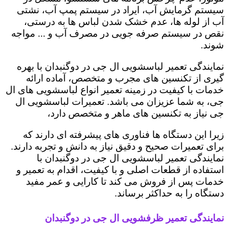
سیستم گرمایش آب، ایراد در سیستم پمپ آب، نشتی
آب از لوله ها، عدم خشک شدن لباس ها به درستی،
نقص در سیستم صرفه جویی در مصرف آب و ... مواجه
شوند.
نمایندگی تعمیر لباسشویی ال جی در دوگنبدان با بهره
گیری از تکنسین های مجرب و متخصص، آماده ارائه
خدمات با کیفیت در زمینه تعمیر انواع لباسشویی های ال
جی، به شما عزیزان می باشد. تعمیرات لباسشویی ال
جی نیاز به تکنسین های ماهر و متخصص دارد،
زیرا این دستگاه ها فناوری های پیشرفته ای دارند که
برای تعمیرات صحیح و دقیق نیاز به دانش و تجربه دارند.
نمایندگی تعمیر لباسشویی ال جی در دوگنبدان با
استفاده از قطعات اصلی و با کیفیت، اقدام به تعمیر و
خدمات پس از فروش می کند تا کارایی و عمر مفید
دستگاه را به حداکثر برساند.
نمایندگی تعمیر ظرفشویی ال جی در دوگنبدان