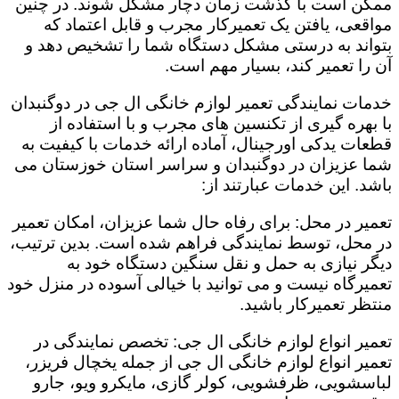
ممکن است با گذشت زمان دچار مشکل شوند. در چنین
مواقعی، یافتن یک تعمیرکار مجرب و قابل اعتماد که
بتواند به درستی مشکل دستگاه شما را تشخیص دهد و
آن را تعمیر کند، بسیار مهم است.
خدمات نمایندگی تعمیر لوازم خانگی ال جی در دوگنبدان
با بهره گیری از تکنسین های مجرب و با استفاده از
قطعات یدکی اورجینال، آماده ارائه خدمات با کیفیت به
شما عزیزان در دوگنبدان و سراسر استان خوزستان می
باشد. این خدمات عبارتند از:
تعمیر در محل: برای رفاه حال شما عزیزان، امکان تعمیر
در محل، توسط نمایندگی فراهم شده است. بدین ترتیب،
دیگر نیازی به حمل و نقل سنگین دستگاه خود به
تعمیرگاه نیست و می توانید با خیالی آسوده در منزل خود
منتظر تعمیرکار باشید.
تعمیر انواع لوازم خانگی ال جی: تخصص نمایندگی در
تعمیر انواع لوازم خانگی ال جی از جمله یخچال فریزر،
لباسشویی، ظرفشویی، کولر گازی، مایکرو ویو، جارو