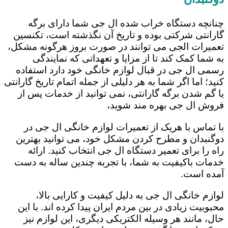
چنانچه دستگاه خراب شده ال جی شما دارای برگه
گارانتی شرکتی بوده و تاریخ آن نگذشته است، تکنسین
تعمیرات الجی می توانند در صورت بروز هرگونه مشکل،
به شما کمک کند تا از مزایا و تعهداتی که نمایندگی
رسمی ال جی در قبال لوازم خانگی خود دارد استفاده
کنید؛ اما اگر شما به هر دلیلی از جمله اتمام تاریخ گارانتی
یا گم شدن برگه گارانتی، نمی توانید از خدمات پس از
فروش ال جی بهره مند شوید،
با تماس با هریک از تعمیرات لوازم خانگی ال جی در
دوگنبدان و مطرح کردن مشکل خود، می توانید بهترین
راه را برای تعمیر دستگاه ال جی انتخاب کنید. ارائه
خدمات باکیفیت به شما، با تجربه چندین ساله به دست
آمده است.
لوازم خانگی ال جی به دلیل کیفیت و کارایی بالا،
محبوبیت زیادی در بین مردم ایران پیدا کرده اند. با این
حال، مانند هر وسیله الکتریکی دیگری، این لوازم نیز