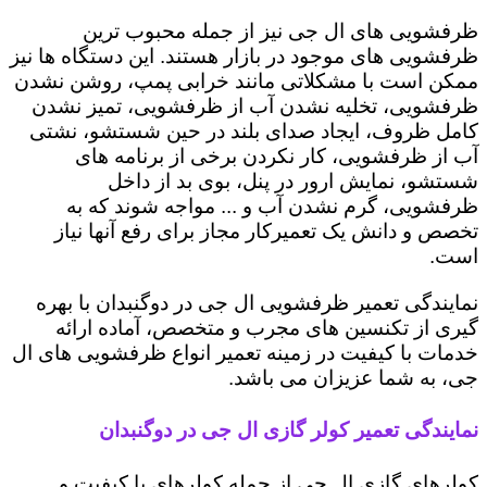
ظرفشویی های ال جی نیز از جمله محبوب ترین
ظرفشویی های موجود در بازار هستند. این دستگاه ها نیز
ممکن است با مشکلاتی مانند خرابی پمپ، روشن نشدن
ظرفشویی، تخلیه نشدن آب از ظرفشویی، تمیز نشدن
کامل ظروف، ایجاد صدای بلند در حین شستشو، نشتی
آب از ظرفشویی، کار نکردن برخی از برنامه های
شستشو، نمایش ارور در پنل، بوی بد از داخل
ظرفشویی، گرم نشدن آب و ... مواجه شوند که به
تخصص و دانش یک تعمیرکار مجاز برای رفع آنها نیاز
است.
نمایندگی تعمیر ظرفشویی ال جی در دوگنبدان با بهره
گیری از تکنسین های مجرب و متخصص، آماده ارائه
خدمات با کیفیت در زمینه تعمیر انواع ظرفشویی های ال
جی، به شما عزیزان می باشد.
نمایندگی تعمیر کولر گازی ال جی در دوگنبدان
کولرهای گازی ال جی از جمله کولرهای با کیفیت و