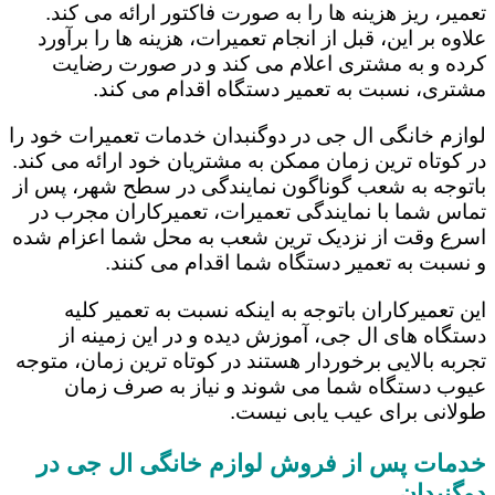
تعمیر، ریز هزینه ها را به صورت فاکتور ارائه می کند.
علاوه بر این، قبل از انجام تعمیرات، هزینه ها را برآورد
کرده و به مشتری اعلام می کند و در صورت رضایت
مشتری، نسبت به تعمیر دستگاه اقدام می کند.
لوازم خانگی ال جی در دوگنبدان خدمات تعمیرات خود را
در کوتاه ترین زمان ممکن به مشتریان خود ارائه می کند.
باتوجه به شعب گوناگون نمایندگی در سطح شهر، پس از
تماس شما با نمایندگی تعمیرات، تعمیرکاران مجرب در
اسرع وقت از نزدیک ترین شعب به محل شما اعزام شده
و نسبت به تعمیر دستگاه شما اقدام می کنند.
این تعمیرکاران باتوجه به اینکه نسبت به تعمیر کلیه
دستگاه های ال جی، آموزش دیده و در این زمینه از
تجربه بالایی برخوردار هستند در کوتاه ترین زمان، متوجه
عیوب دستگاه شما می شوند و نیاز به صرف زمان
طولانی برای عیب یابی نیست.
خدمات پس از فروش لوازم خانگی ال جی در
دوگنبدان