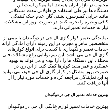
محبوب در بازار ایران هستند. اما ممکن است این
دستگاه ها نیز طی استفاده ی طولانی مدت مشکلاتی
مانند خرابی کمپرسور، نشتی گاز، عدم خنک کنندگی
کافی و غیره را تجربه کنند. در صورت بروز این مشکلات،
نیاز به خدمات تعمیراتی دارند.
نمایندگی تعمیر کولر گازی ال جی در دوگنبدان با تیمی از
متخصصین ماهر و مجرب در این زمینه دارای آمادگی ارائه
خدمات تعمیر و نگهداری با کیفیت برای انواع کولرهای
گازی ال جی می باشد. این تیم توانایی رفع مشکلات فنی
مختلف این دستگاه ها را دارا بوده و می تواند به بهبود
عملکرد و عمر مفید کولرها کمک کند. از این رو، در
صورت بروز مشکل در کولر گازی ال جی خود، می توانید
به این نمایندگی مراجعه کرده و خدمات مورد نیاز را از
آنها دریافت کنید.
بهترین خدمات تعمیر ال جی در دوگنبدان
بهترین خدمات تعمیر لوازم خانگی ال جی در دوگنبدان