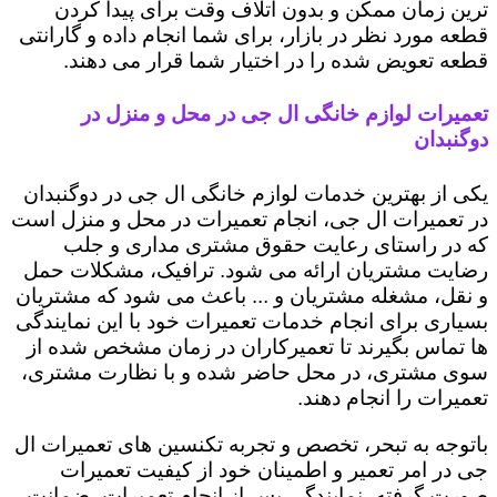
ترین زمان ممکن و بدون اتلاف وقت برای پیدا کردن
قطعه مورد نظر در بازار، برای شما انجام داده و گارانتی
قطعه تعویض شده را در اختیار شما قرار می دهند.
تعمیرات لوازم خانگی ال جی در محل و منزل در
دوگنبدان
یکی از بهترین خدمات لوازم خانگی ال جی در دوگنبدان
در تعمیرات ال جی، انجام تعمیرات در محل و منزل است
که در راستای رعایت حقوق مشتری مداری و جلب
رضایت مشتریان ارائه می شود. ترافیک، مشکلات حمل
و نقل، مشغله مشتریان و ... باعث می شود که مشتریان
بسیاری برای انجام خدمات تعمیرات خود با این نمایندگی
ها تماس بگیرند تا تعمیرکاران در زمان مشخص شده از
سوی مشتری، در محل حاضر شده و با نظارت مشتری،
تعمیرات را انجام دهند.
باتوجه به تبحر، تخصص و تجربه تکنسین های تعمیرات ال
جی در امر تعمیر و اطمینان خود از کیفیت تعمیرات
صورت گرفته، نمایندگی پس از انجام تعمیرات، ضمانت