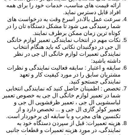
ارائه قیمت های مناسب، خدمات خود را برای همه
افراد قابل دسترس نماید.
سرعت عمل بالا،در اسرع وقت به درخواست های
شما رسیدگی می شود تا مشکل دستگاه تان را در
کوتاه ترین زمان ممکن برطرف نمایند.
نکات مهم در انتخاب نمایندگی تعمیر لوازم خانگی
ال جی در دوگنبدان نکاتی که باید هنگام انتخاب
نمایندگی تعمیرات لوازم خانگی ال جی در نظر
داشته باشید:
سابقه و اعتبار : سابقه فعالیت نمایندگی و نظرات
مشتریان سابق را در مورد کیفیت کار و تعهد
نمایندگی جستجو کنید.
تخصص : اطمینان حاصل کنید که نمایندگی انتخابی
شما در تعمیر لوازم خانگی ال جی به خصوص تعمیر
لباسشویی ال جی ، تعمیر ظرفشویی ال جی و
تعمیر کولر گازی ال جی و ... تخصص دارد و از
تکنسین های مجرب و با سابقه ای برخوردار است.
هزینه تعمیرات: قبل از سپردن دستگاه خود به
نمایندگی، در مورد هزینه تعمیرات و قطعات جانبی