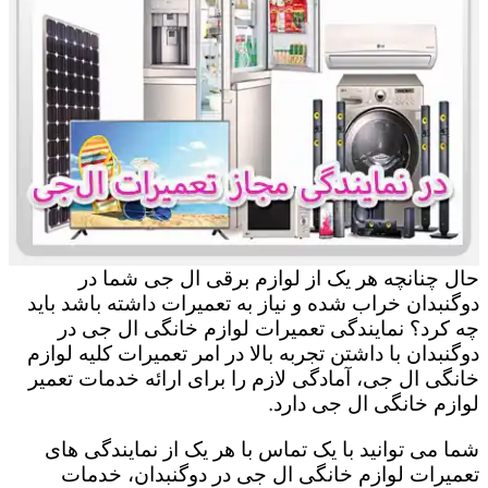
حال چنانچه هر یک از لوازم برقی ال جی شما در
دوگنبدان خراب شده و نیاز به تعمیرات داشته باشد باید
چه کرد؟ نمایندگی تعمیرات لوازم خانگی ال جی در
دوگنبدان با داشتن تجربه بالا در امر تعمیرات کلیه لوازم
خانگی ال جی، آمادگی لازم را برای ارائه خدمات تعمیر
لوازم خانگی ال جی دارد.
شما می توانید با یک تماس با هر یک از نمایندگی های
تعمیرات لوازم خانگی ال جی در دوگنبدان، خدمات