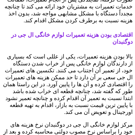
خدمات تعمیرات به مشتریان خود ارائه می کند تا چنانچه
مجدداً دستگاه با مشکل مشابهی مواجه شد، بدون اخذ
هزینه نسبت به برطرف کردن مشکل اقدام کند.
اقتصادی بودن هزینه تعمیرات لوازم خانگی ال جی در
دوگنبدان
بالا بودن هزینه تعمیرات، یکی از عللی است که بسیاری
از دارندگان لوازم خانگی پس از خراب شدن دستگاه
خود، از تعمیر آن اجتناب می کنند. تکنسین های تعمیرات
ال جی سعی بر آن دارد تا حد ممکن هزینه های تعمیرات
را اقتصادی کرده و آن ها را پایین آورد. در این راستا همان
طور که گفته شد، چنانچه قطعه ای خراب شده باشد
ابتدا نسبت به تعمیر آن اقدام کرده و چنانچه تعمیر نشود
با پایین ترین قیمت نسبت به بازار، اقدام به تهیه قطعه
اورجینال و تعویض آن می کند.
مرکز لوازم خانگی ال جی در دوگنبدان نرخ هزینه های
خود را براساس نرخ مصوب دولتی محاسبه کرده و بعد از