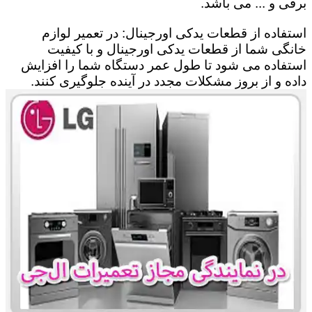
برقی و ... می باشد.
استفاده از قطعات یدکی اورجینال: در تعمیر لوازم
خانگی شما از قطعات یدکی اورجینال و با کیفیت
استفاده می شود تا طول عمر دستگاه شما را افزایش
داده و از بروز مشکلات مجدد در آینده جلوگیری کنند.