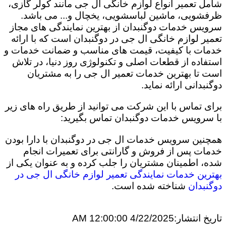
شامل تعمیر انواع لوازم خانگی ال جی مانند کولر گازی،
ظرفشویی، ماشین لباسشویی، یخچال و... می باشد.
سرویس خدمات دوگنبدان از بهترین نمایندگی های مجاز
تعمیر لوازم خانگی ال جی در دوگنبدان است که با ارائه
خدمات با کیفیت، قیمت های مناسب و ضمانت خدمات و
استفاده از قطعات اصلی و تکنولوژی روز دنیا، در تلاش
است تا بهترین خدمات تعمیر ال جی را به مشتریان
دوگنبدانی ارائه نماید.
برای تماس با این شرکت می توانید از طریق راه های زیر
با سرویس خدمات دوگنبدان تماس بگیرید:
همچنین سرویس خدمات ال جی در دوگنبدان با دارا بودن
خدمات پس از فروش و گارانتی برای تعمیرات انجام
شده، اطمینان مشتریان را جلب کرده و به عنوان یکی از
بهترین خدمات نمایندگی تعمیر لوازم خانگی ال جی در
دوگنبدان
شناخته شده است.
تاریخ انتشار:
4/22/2025 12:00:00 AM