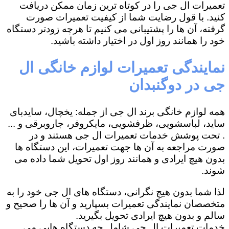
تعمیرات ال جی را در کوتاه ترین زمان ممکن دریافت
کنید. با قول رضایت شما از کیفیت تعمیرات صورت
گرفته، آن ها را پشتیبانی می کنیم تا هرچه زودتر دستگاه
خود را همانند روز اول در اختیار داشته باشید.
نمایندگی تعمیرات لوازم خانگی ال
جی در دوگنبدان
همه لوازم خانگی برند ال جی از جمله: یخچال، سایدبای
ساید، لباسشویی، ظرفشویی، مایکروفر، جاروبرقی و ...
. تحت پوشش خدمات تعمیرات ال جی هستند و در
صورت مراجعه به آن ها جهت تعمیرات، این دستگاه ها
بدون هیچ ایرادی و همانند روز اول تحویل شما داده می
شوند.
لذا شما بدون هیچ نگرانی، دستگاه های ال جی خود را به
متخصصان نمایندگی تعمیرات بسپارید و آن ها را صحیح و
سالم و بدون هیچ ایرادی تحویل بگیرید.
خدمات تعمیرات ال جی شامل چه دستگاه هایی می