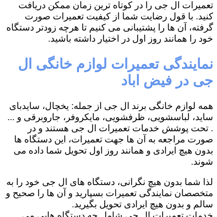
تعمیرات ال جی را در کوتاه ترین زمان ممکن دریافت
کنید. با قول رضایت شما از کیفیت تعمیرات صورت
گرفته، آن ها را پشتیبانی می کنیم تا هرچه زودتر دستگاه
خود را همانند روز اول در اختیار داشته باشید.
نمایندگی تعمیرات لوازم خانگی ال
جی در فیض اباد
همه لوازم خانگی برند ال جی از جمله: یخچال، سایدبای
ساید، لباسشویی، ظرفشویی، مایکروفر، جاروبرقی و ...
. تحت پوشش خدمات تعمیرات ال جی هستند و در
صورت مراجعه به آن ها جهت تعمیرات، این دستگاه ها
بدون هیچ ایرادی و همانند روز اول تحویل شما داده می
شوند.
لذا شما بدون هیچ نگرانی، دستگاه های ال جی خود را به
متخصصان نمایندگی تعمیرات بسپارید و آن ها را صحیح و
سالم و بدون هیچ ایرادی تحویل بگیرید.
خدمات تعمیرات ال جی شامل چه دستگاه هایی می