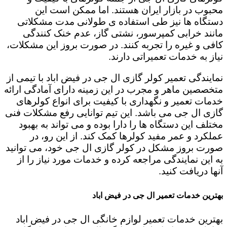
محبوب در بازار ایران هستند. اما ممکن است این
دستگاه ها نیز طی استفاده ی طولانی مدت مشکلاتی
مانند خرابی کمپرسور، نشتی گاز، عدم خنک کنندگی
کافی و غیره را تجربه کنند. در صورت بروز این مشکلات،
نیاز به خدمات تعمیراتی دارند.
نمایندگی تعمیر کولر گازی ال جی در فیض اباد با تیمی از
متخصصین ماهر و مجرب در این زمینه دارای آمادگی ارائه
خدمات تعمیر و نگهداری با کیفیت برای انواع کولرهای
گازی ال جی می باشد. این تیم توانایی رفع مشکلات فنی
مختلف این دستگاه ها را دارا بوده و می تواند به بهبود
عملکرد و عمر مفید کولرها کمک کند. از این رو، در
صورت بروز مشکل در کولر گازی ال جی خود، می توانید
به این نمایندگی مراجعه کرده و خدمات مورد نیاز را از
آنها دریافت کنید.
بهترین خدمات تعمیر ال جی در فیض اباد
بهترین خدمات تعمیر لوازم خانگی ال جی در فیض اباد