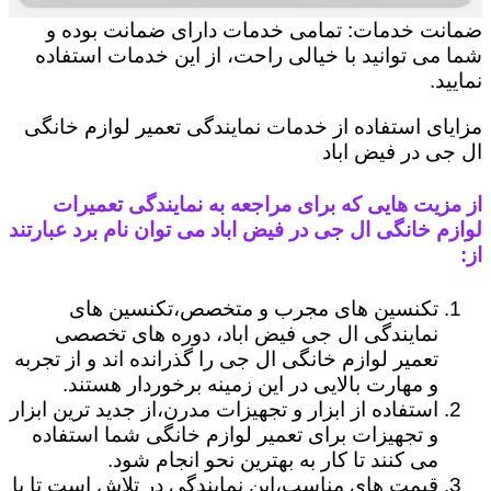
ضمانت خدمات: تمامی خدمات دارای ضمانت بوده و
شما می توانید با خیالی راحت، از این خدمات استفاده
نمایید.
مزایای استفاده از خدمات نمایندگی تعمیر لوازم خانگی
ال جی در فیض اباد
از مزیت هایی که برای مراجعه به نمایندگی تعمیرات
لوازم خانگی ال جی در فیض اباد می توان نام برد عبارتند
از:
تکنسین های مجرب و متخصص،تکنسین های
نمایندگی ال جی فیض اباد، دوره های تخصصی
تعمیر لوازم خانگی ال جی را گذرانده اند و از تجربه
و مهارت بالایی در این زمینه برخوردار هستند.
استفاده از ابزار و تجهیزات مدرن،از جدید ترین ابزار
و تجهیزات برای تعمیر لوازم خانگی شما استفاده
می کنند تا کار به بهترین نحو انجام شود.
قیمت های مناسب،این نمایندگی در تلاش است تا با