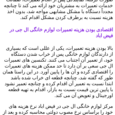
خدمات تعمیرات به مشتریان خود ارائه می کند تا چنانچه
مجدداً دستگاه با مشکل مشابهی مواجه شد، بدون اخذ
هزینه نسبت به برطرف کردن مشکل اقدام کند.
اقتصادی بودن هزینه تعمیرات لوازم خانگی ال جی در
فیض اباد
بالا بودن هزینه تعمیرات، یکی از عللی است که بسیاری
از دارندگان لوازم خانگی پس از خراب شدن دستگاه
خود، از تعمیر آن اجتناب می کنند. تکنسین های تعمیرات
ال جی سعی بر آن دارد تا حد ممکن هزینه های تعمیرات
را اقتصادی کرده و آن ها را پایین آورد. در این راستا همان
طور که گفته شد، چنانچه قطعه ای خراب شده باشد
ابتدا نسبت به تعمیر آن اقدام کرده و چنانچه تعمیر نشود
با پایین ترین قیمت نسبت به بازار، اقدام به تهیه قطعه
اورجینال و تعویض آن می کند.
مرکز لوازم خانگی ال جی در فیض اباد نرخ هزینه های
خود را براساس نرخ مصوب دولتی محاسبه کرده و بعد از