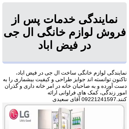
نمایندگی خدمات پس از
فروش لوازم خانگی ال جی
در فیض اباد
نمایندگی لوازم خانگی ساخت ال جی در فیض اباد،
تاکنون توانسته اند جوایز طراحی و کیفیت بیشماری را به
دست آورده و به صاحبان خانه در امر خانه داری و گذران
امور زندگی، کمک های فراوانی ارائه
کنند.09221241597 آقای سعیدی