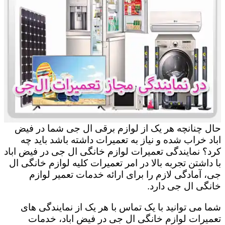
حال چنانچه هر یک از لوازم برقی ال جی شما در فیض
اباد خراب شده و نیاز به تعمیرات داشته باشد باید چه
کرد؟ نمایندگی تعمیرات لوازم خانگی ال جی در فیض اباد
با داشتن تجربه بالا در امر تعمیرات کلیه لوازم خانگی ال
جی، آمادگی لازم را برای ارائه خدمات تعمیر لوازم
خانگی ال جی دارد.
شما می توانید با یک تماس با هر یک از نمایندگی های
تعمیرات لوازم خانگی ال جی در فیض اباد، خدمات