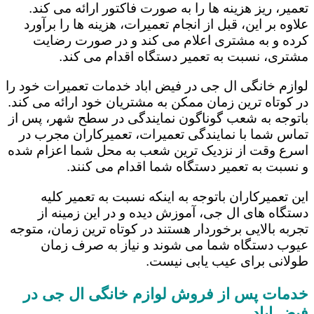
تعمیر، ریز هزینه ها را به صورت فاکتور ارائه می کند.
علاوه بر این، قبل از انجام تعمیرات، هزینه ها را برآورد
کرده و به مشتری اعلام می کند و در صورت رضایت
مشتری، نسبت به تعمیر دستگاه اقدام می کند.
لوازم خانگی ال جی در فیض اباد خدمات تعمیرات خود را
در کوتاه ترین زمان ممکن به مشتریان خود ارائه می کند.
باتوجه به شعب گوناگون نمایندگی در سطح شهر، پس از
تماس شما با نمایندگی تعمیرات، تعمیرکاران مجرب در
اسرع وقت از نزدیک ترین شعب به محل شما اعزام شده
و نسبت به تعمیر دستگاه شما اقدام می کنند.
این تعمیرکاران باتوجه به اینکه نسبت به تعمیر کلیه
دستگاه های ال جی، آموزش دیده و در این زمینه از
تجربه بالایی برخوردار هستند در کوتاه ترین زمان، متوجه
عیوب دستگاه شما می شوند و نیاز به صرف زمان
طولانی برای عیب یابی نیست.
خدمات پس از فروش لوازم خانگی ال جی در
فیض اباد