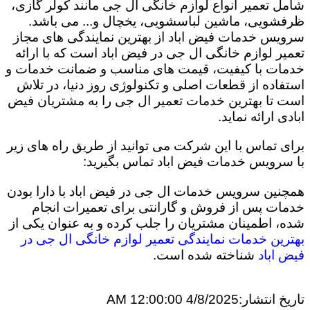
شامل تعمیر انواع لوازم خانگی ال جی مانند کولر گازی،
ظرفشویی، ماشین لباسشویی، یخچال و... می باشد.
سرویس خدمات فیض اباد از بهترین نمایندگی های مجاز
تعمیر لوازم خانگی ال جی در فیض اباد است که با ارائه
خدمات با کیفیت، قیمت های مناسب و ضمانت خدمات و
استفاده از قطعات اصلی و تکنولوژی روز دنیا، در تلاش
است تا بهترین خدمات تعمیر ال جی را به مشتریان فیض
ابادی ارائه نماید.
برای تماس با این شرکت می توانید از طریق راه های زیر
با سرویس خدمات فیض اباد تماس بگیرید:
همچنین سرویس خدمات ال جی در فیض اباد با دارا بودن
خدمات پس از فروش و گارانتی برای تعمیرات انجام
شده، اطمینان مشتریان را جلب کرده و به عنوان یکی از
بهترین خدمات نمایندگی تعمیر لوازم خانگی ال جی در
فیض اباد
شناخته شده است.
تاریخ انتشار:
4/8/2025 12:00:00 AM