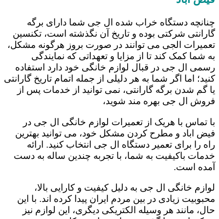
چنانچه دستگاه خراب شده ال جی شما دارای برگه
گارانتی شرکتی بوده و تاریخ آن نگذشته است، تکنسین
تعمیرات الجی می توانند در صورت بروز هرگونه مشکل،
به شما کمک کند تا از مزایا و تعهداتی که نمایندگی
رسمی ال جی در قبال لوازم خانگی خود دارد استفاده
کنید؛ اما اگر شما به هر دلیلی از جمله اتمام تاریخ گارانتی
یا گم شدن برگه گارانتی، نمی توانید از خدمات پس از
فروش ال جی بهره مند شوید،
با تماس با هریک از تعمیرات لوازم خانگی ال جی در
فیض اباد و مطرح کردن مشکل خود، می توانید بهترین
راه را برای تعمیر دستگاه ال جی انتخاب کنید. ارائه
خدمات باکیفیت به شما، با تجربه چندین ساله به دست
آمده است.
لوازم خانگی ال جی به دلیل کیفیت و کارایی بالا،
محبوبیت زیادی در بین مردم ایران پیدا کرده اند. با این
حال، مانند هر وسیله الکتریکی دیگری، این لوازم نیز