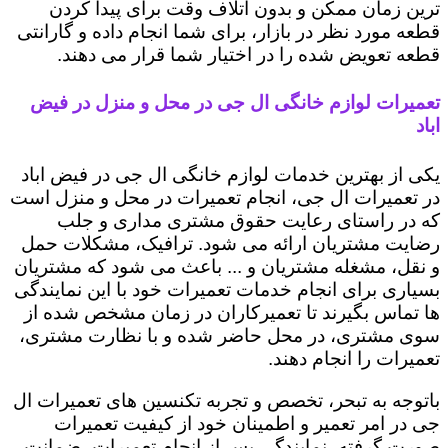
ترین زمان ممکن و بدون اتلاف وقت برای پیدا کردن
قطعه مورد نظر در بازار، برای شما انجام داده و گارانتی
قطعه تعویض شده را در اختیار شما قرار می دهند.
تعمیرات لوازم خانگی ال جی در محل و منزل در فیض
اباد
یکی از بهترین خدمات لوازم خانگی ال جی در فیض اباد
در تعمیرات ال جی، انجام تعمیرات در محل و منزل است
که در راستای رعایت حقوق مشتری مداری و جلب
رضایت مشتریان ارائه می شود. ترافیک، مشکلات حمل
و نقل، مشغله مشتریان و ... باعث می شود که مشتریان
بسیاری برای انجام خدمات تعمیرات خود با این نمایندگی
ها تماس بگیرند تا تعمیرکاران در زمان مشخص شده از
سوی مشتری، در محل حاضر شده و با نظارت مشتری،
تعمیرات را انجام دهند.
باتوجه به تبحر، تخصص و تجربه تکنسین های تعمیرات ال
جی در امر تعمیر و اطمینان خود از کیفیت تعمیرات
صورت گرفته، نمایندگی پس از انجام تعمیرات، ضمانت