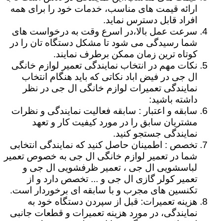
ارائه قیمت های مناسب، خدمات خود را برای همه
افراد قابل دسترس نماید.
سرعت عمل بالا،در اسرع وقت به درخواست های
شما رسیدگی می شود تا مشکل دستگاه تان را در
کوتاه ترین زمان ممکن برطرف نمایند.
نکات مهم در انتخاب نمایندگی تعمیر لوازم خانگی
ال جی در فیض اباد نکاتی که باید هنگام انتخاب
نمایندگی تعمیرات لوازم خانگی ال جی در نظر
داشته باشید:
سابقه و اعتبار : سابقه فعالیت نمایندگی و نظرات
مشتریان سابق را در مورد کیفیت کار و تعهد
نمایندگی جستجو کنید.
تخصص : اطمینان حاصل کنید که نمایندگی انتخابی
شما در تعمیر لوازم خانگی ال جی به خصوص تعمیر
لباسشویی ال جی ، تعمیر ظرفشویی ال جی و
تعمیر کولر گازی ال جی و ... تخصص دارد و از
تکنسین های مجرب و با سابقه ای برخوردار است.
هزینه تعمیرات: قبل از سپردن دستگاه خود به
نمایندگی، در مورد هزینه تعمیرات و قطعات جانبی