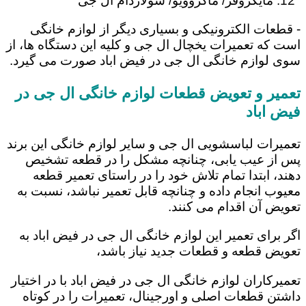
مایکروفر/ ماکروویو/ سولاردام ال جی
- قطعات الکترونیکی و بسیاری دیگر از لوازم خانگی
است که تعمیرات یخچال ال جی و کلیه این دستگاه ها، از
سوی لوازم خانگی ال جی در فیض اباد صورت می گیرد.
تعمیر و تعویض قطعات لوازم خانگی ال جی در
فیض اباد
تعمیرات لباسشویی ال جی و سایر لوازم خانگی این برند
پس از عیب یابی، چنانچه مشکل را در قطعه تشخیص
دهند، ابتدا تمام تلاش خود را در راستای تعمیر قطعه
معیوب انجام داده و چنانچه قابل تعمیر نباشد، نسبت به
تعویض آن اقدام می کنند.
اگر برای تعمیر این لوازم خانگی ال جی در فیض اباد به
تعویض قطعه و قطعات جدید نیاز باشد،
تعمیرکاران لوازم خانگی ال جی در فیض اباد با در اختیار
داشتن قطعات اصلی و اورجینال، تعمیرات را در کوتاه