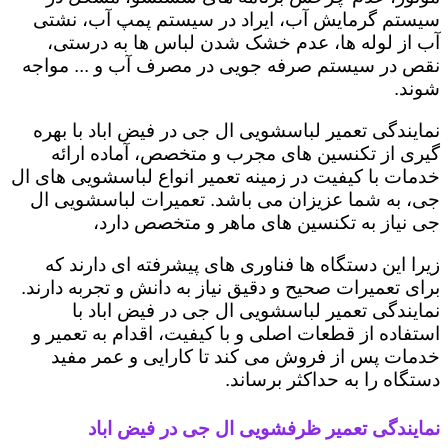
سیستم گرمایش آب، ایراد در سیستم پمپ آب، نشتی
آب از لوله ها، عدم خشک شدن لباس ها به درستی،
نقص در سیستم صرفه جویی در مصرف آب و ... مواجه
شوند.
نمایندگی تعمیر لباسشویی ال جی در فیض اباد با بهره
گیری از تکنسین های مجرب و متخصص، آماده ارائه
خدمات با کیفیت در زمینه تعمیر انواع لباسشویی های ال
جی، به شما عزیزان می باشد. تعمیرات لباسشویی ال
جی نیاز به تکنسین های ماهر و متخصص دارد،
زیرا این دستگاه ها فناوری های پیشرفته ای دارند که
برای تعمیرات صحیح و دقیق نیاز به دانش و تجربه دارند.
نمایندگی تعمیر لباسشویی ال جی در فیض اباد با
استفاده از قطعات اصلی و با کیفیت، اقدام به تعمیر و
خدمات پس از فروش می کند تا کارایی و عمر مفید
دستگاه را به حداکثر برساند.
نمایندگی تعمیر ظرفشویی ال جی در فیض اباد