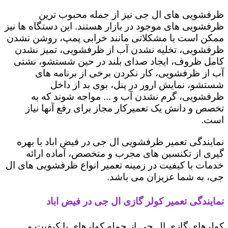
ظرفشویی های ال جی نیز از جمله محبوب ترین
ظرفشویی های موجود در بازار هستند. این دستگاه ها نیز
ممکن است با مشکلاتی مانند خرابی پمپ، روشن نشدن
ظرفشویی، تخلیه نشدن آب از ظرفشویی، تمیز نشدن
کامل ظروف، ایجاد صدای بلند در حین شستشو، نشتی
آب از ظرفشویی، کار نکردن برخی از برنامه های
شستشو، نمایش ارور در پنل، بوی بد از داخل
ظرفشویی، گرم نشدن آب و ... مواجه شوند که به
تخصص و دانش یک تعمیرکار مجاز برای رفع آنها نیاز
است.
نمایندگی تعمیر ظرفشویی ال جی در فیض اباد با بهره
گیری از تکنسین های مجرب و متخصص، آماده ارائه
خدمات با کیفیت در زمینه تعمیر انواع ظرفشویی های ال
جی، به شما عزیزان می باشد.
نمایندگی تعمیر کولر گازی ال جی در فیض اباد
کولرهای گازی ال جی از جمله کولرهای با کیفیت و