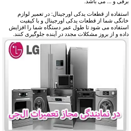
برقی و ... می باشد.
استفاده از قطعات یدکی اورجینال: در تعمیر لوازم
خانگی شما از قطعات یدکی اورجینال و با کیفیت
استفاده می شود تا طول عمر دستگاه شما را افزایش
داده و از بروز مشکلات مجدد در آینده جلوگیری کنند.