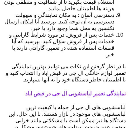
استعلام قیمت بگیرید تا از شفافیت و منطقی بودن
هزینه ها اطمینان حاصل نمایید.
دسترسی آسان : به مکان نمایندگی و سهولت
دسترسی به آن توجه کنید. بپرسید آیا امکان ارسال
تکنسین به محل شما وجود دارد یا خیر.
خدمات پس از فروش: در مورد شرایط گارانتی و
خدمات پس از فروش سؤال کنید. بپرسید که آیا
قطعات استفاده شده در تعمیر، گارانتی دارند یا
خیر.
با در نظر گرفتن این نکات می توانید بهترین نمایندگی
تعمیر لوازم خانگی ال جی در فیض اباد را انتخاب کنید و
با اطمینان خاطر دستگاه خود را به آنها بسپارید.
نمایندگی تعمیر لباسشویی ال جی در فیض اباد
لباسشویی های ال جی از جمله با کیفیت ترین
لباسشویی های موجود در بازار هستند. با این حال، این
دستگاه ها نیز ممکن است با مشکلاتی مانند خرابی
موتور، عدم چرخش برنامه های شستشو، مشکل در