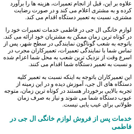
علاوه بر این، قبل از انجام تعمیرات، هزینه ها را برآورد
کرده و به مشتری اعلام می کند و در صورت رضایت
مشتری، نسبت به تعمیر دستگاه اقدام می کند.
لوازم خانگی ال جی در فاطمی خدمات تعمیرات خود را
در کوتاه ترین زمان ممکن به مشتریان خود ارائه می کند.
باتوجه به شعب گوناگون نمایندگی در سطح شهر، پس از
تماس شما با نمایندگی تعمیرات، تعمیرکاران مجرب در
اسرع وقت از نزدیک ترین شعب به محل شما اعزام شده
و نسبت به تعمیر دستگاه شما اقدام می کنند.
این تعمیرکاران باتوجه به اینکه نسبت به تعمیر کلیه
دستگاه های ال جی، آموزش دیده و در این زمینه از
تجربه بالایی برخوردار هستند در کوتاه ترین زمان، متوجه
عیوب دستگاه شما می شوند و نیاز به صرف زمان
طولانی برای عیب یابی نیست.
خدمات پس از فروش لوازم خانگی ال جی در
فاطمی