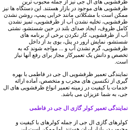
ظرفشویی های ال جی نیز از جمله محبوب ترین
ظرفشویی های موجود در بازار هستند. این دستگاه ها نیز
ممکن است با مشکلاتی مانند خرابی پمپ، روشن نشدن
ظرفشویی، تخلیه نشدن آب از ظرفشویی، تمیز نشدن
کامل ظروف، ایجاد صدای بلند در حین شستشو، نشتی
آب از ظرفشویی، کار نکردن برخی از برنامه های
شستشو، نمایش ارور در پنل، بوی بد از داخل
ظرفشویی، گرم نشدن آب و ... مواجه شوند که به
تخصص و دانش یک تعمیرکار مجاز برای رفع آنها نیاز
است.
نمایندگی تعمیر ظرفشویی ال جی در فاطمی با بهره
گیری از تکنسین های مجرب و متخصص، آماده ارائه
خدمات با کیفیت در زمینه تعمیر انواع ظرفشویی های ال
جی، به شما عزیزان می باشد.
نمایندگی تعمیر کولر گازی ال جی در فاطمی
کولرهای گازی ال جی از جمله کولرهای با کیفیت و
محبوب در بازار ایران هستند. اما ممکن است این