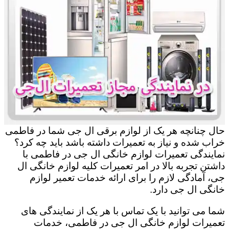
حال چنانچه هر یک از لوازم برقی ال جی شما در فاطمی
خراب شده و نیاز به تعمیرات داشته باشد باید چه کرد؟
نمایندگی تعمیرات لوازم خانگی ال جی در فاطمی با
داشتن تجربه بالا در امر تعمیرات کلیه لوازم خانگی ال
جی، آمادگی لازم را برای ارائه خدمات تعمیر لوازم
خانگی ال جی دارد.
شما می توانید با یک تماس با هر یک از نمایندگی های
تعمیرات لوازم خانگی ال جی در فاطمی، خدمات