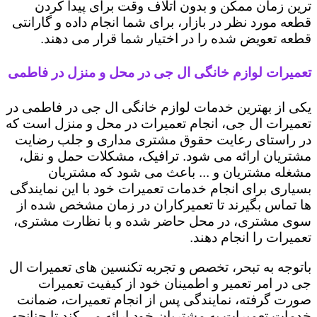
ترین زمان ممکن و بدون اتلاف وقت برای پیدا کردن
قطعه مورد نظر در بازار، برای شما انجام داده و گارانتی
قطعه تعویض شده را در اختیار شما قرار می دهند.
تعمیرات لوازم خانگی ال جی در محل و منزل در فاطمی
یکی از بهترین خدمات لوازم خانگی ال جی در فاطمی در
تعمیرات ال جی، انجام تعمیرات در محل و منزل است که
در راستای رعایت حقوق مشتری مداری و جلب رضایت
مشتریان ارائه می شود. ترافیک، مشکلات حمل و نقل،
مشغله مشتریان و ... باعث می شود که مشتریان
بسیاری برای انجام خدمات تعمیرات خود با این نمایندگی
ها تماس بگیرند تا تعمیرکاران در زمان مشخص شده از
سوی مشتری، در محل حاضر شده و با نظارت مشتری،
تعمیرات را انجام دهند.
باتوجه به تبحر، تخصص و تجربه تکنسین های تعمیرات ال
جی در امر تعمیر و اطمینان خود از کیفیت تعمیرات
صورت گرفته، نمایندگی پس از انجام تعمیرات، ضمانت
خدمات تعمیرات به مشتریان خود ارائه می کند تا چنانچه