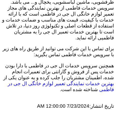
ظرفشویی، ماشین لباسشویی، یخچال و... می باشد.
سرویس خدمات فاطمی از بهترین نمایندگی های مجاز
تعمیر لوازم خانگی ال جی در فاطمی است که با ارائه
خدمات با کیفیت، قیمت های مناسب و ضمانت خدمات و
استفاده از قطعات اصلی و تکنولوژی روز دنیا، در تلاش
است تا بهترین خدمات تعمیر ال جی را به مشتریان
فاطمیی ارائه نماید.
برای تماس با این شرکت می توانید از طریق راه های زیر
با سرویس خدمات فاطمی تماس بگیرید:
همچنین سرویس خدمات ال جی در فاطمی با دارا بودن
خدمات پس از فروش و گارانتی برای تعمیرات انجام
شده، اطمینان مشتریان را جلب کرده و به عنوان یکی از
بهترین خدمات نمایندگی تعمیر لوازم خانگی ال جی در
فاطمی
شناخته شده است.
تاریخ انتشار:
7/23/2024 12:00:00 AM