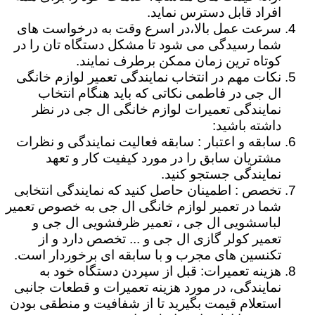
افراد قابل دسترس نماید.
سرعت عمل بالا،در اسرع وقت به درخواست های
شما رسیدگی می شود تا مشکل دستگاه تان را در
کوتاه ترین زمان ممکن برطرف نمایند.
نکات مهم در انتخاب نمایندگی تعمیر لوازم خانگی
ال جی در فاطمی نکاتی که باید هنگام انتخاب
نمایندگی تعمیرات لوازم خانگی ال جی در نظر
داشته باشید:
سابقه و اعتبار : سابقه فعالیت نمایندگی و نظرات
مشتریان سابق را در مورد کیفیت کار و تعهد
نمایندگی جستجو کنید.
تخصص : اطمینان حاصل کنید که نمایندگی انتخابی
شما در تعمیر لوازم خانگی ال جی به خصوص تعمیر
لباسشویی ال جی ، تعمیر ظرفشویی ال جی و
تعمیر کولر گازی ال جی و ... تخصص دارد و از
تکنسین های مجرب و با سابقه ای برخوردار است.
هزینه تعمیرات: قبل از سپردن دستگاه خود به
نمایندگی، در مورد هزینه تعمیرات و قطعات جانبی
استعلام قیمت بگیرید تا از شفافیت و منطقی بودن