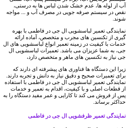
آب از لوله ها، عدم خشک شدن لباس ها به درستی،
نقص در سیستم صرفه جویی در مصرف آب و ... مواجه
شوند.
نمایندگی تعمیر لباسشویی ال جی در فاطمی با بهره
گیری از تکنسین های مجرب و متخصص، آماده ارائه
خدمات با کیفیت در زمینه تعمیر انواع لباسشویی های ال
جی، به شما عزیزان می باشد. تعمیرات لباسشویی ال
جی نیاز به تکنسین های ماهر و متخصص دارد،
زیرا این دستگاه ها فناوری های پیشرفته ای دارند که
برای تعمیرات صحیح و دقیق نیاز به دانش و تجربه دارند.
نمایندگی تعمیر لباسشویی ال جی در فاطمی با استفاده
از قطعات اصلی و با کیفیت، اقدام به تعمیر و خدمات
پس از فروش می کند تا کارایی و عمر مفید دستگاه را به
حداکثر برساند.
نمایندگی تعمیر ظرفشویی ال جی در فاطمی