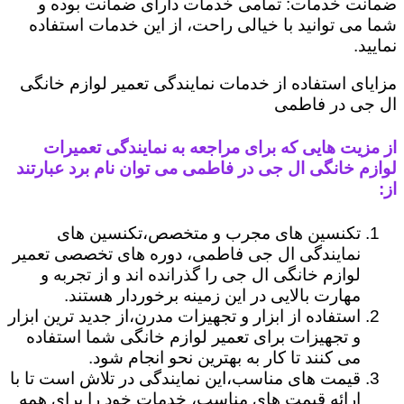
ضمانت خدمات: تمامی خدمات دارای ضمانت بوده و
شما می توانید با خیالی راحت، از این خدمات استفاده
نمایید.
مزایای استفاده از خدمات نمایندگی تعمیر لوازم خانگی
ال جی در فاطمی
از مزیت هایی که برای مراجعه به نمایندگی تعمیرات
لوازم خانگی ال جی در فاطمی می توان نام برد عبارتند
از:
تکنسین های مجرب و متخصص،تکنسین های
نمایندگی ال جی فاطمی، دوره های تخصصی تعمیر
لوازم خانگی ال جی را گذرانده اند و از تجربه و
مهارت بالایی در این زمینه برخوردار هستند.
استفاده از ابزار و تجهیزات مدرن،از جدید ترین ابزار
و تجهیزات برای تعمیر لوازم خانگی شما استفاده
می کنند تا کار به بهترین نحو انجام شود.
قیمت های مناسب،این نمایندگی در تلاش است تا با
ارائه قیمت های مناسب، خدمات خود را برای همه