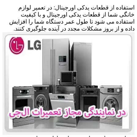
استفاده از قطعات یدکی اورجینال: در تعمیر لوازم
خانگی شما از قطعات یدکی اورجینال و با کیفیت
استفاده می شود تا طول عمر دستگاه شما را افزایش
داده و از بروز مشکلات مجدد در آینده جلوگیری کنند.