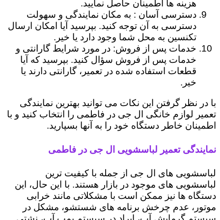
هزینه ها اطمینان حاصل نمایید.
دسترسی آسان : به مکان نمایندگی و سهولت
دسترسی به آن توجه کنید. بپرسید آیا امکان ارسال
تکنسین به محل شما وجود دارد یا خیر.
خدمات پس از فروش: در مورد شرایط گارانتی و
خدمات پس از فروش سؤال کنید. بپرسید که آیا
قطعات استفاده شده در تعمیر، گارانتی دارند یا
خیر.
با در نظر گرفتن این نکات می توانید بهترین نمایندگی
تعمیر لوازم خانگی ال جی در فاطمی را انتخاب کنید و با
اطمینان خاطر دستگاه خود را به آنها بسپارید.
نمایندگی تعمیر لباسشویی ال جی در فاطمی
لباسشویی های ال جی از جمله با کیفیت ترین
لباسشویی های موجود در بازار هستند. با این حال، این
دستگاه ها نیز ممکن است با مشکلاتی مانند خرابی
موتور، عدم چرخش برنامه های شستشو، مشکل در
سیستم گرمایش آب، ایراد در سیستم پمپ آب، نشتی