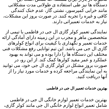
دستگاه ها نیز طی استفاده ی طولانی مدت مشکلاتی
مانند خرابی کمپرسور، نشتی گاز، عدم خنک کنندگی
کافی و غیره را تجربه کنند. در صورت بروز این مشکلات،
نیاز به خدمات تعمیراتی دارند.
نمایندگی تعمیر کولر گازی ال جی در فاطمی با تیمی از
متخصصین ماهر و مجرب در این زمینه دارای آمادگی ارائه
خدمات تعمیر و نگهداری با کیفیت برای انواع کولرهای
گازی ال جی می باشد. این تیم توانایی رفع مشکلات فنی
مختلف این دستگاه ها را دارا بوده و می تواند به بهبود
عملکرد و عمر مفید کولرها کمک کند. از این رو، در
صورت بروز مشکل در کولر گازی ال جی خود، می توانید
به این نمایندگی مراجعه کرده و خدمات مورد نیاز را از
آنها دریافت کنید.
بهترین خدمات تعمیر ال جی در فاطمی
بهترین خدمات تعمیر لوازم خانگی ال جی در فاطمی
شامل تعمیر انواع لوازم خانگی ال جی مانند کولر گازی،