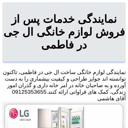
نمایندگی خدمات پس از
فروش لوازم خانگی ال جی
در فاطمی
نمایندگی لوازم خانگی ساخت ال جی در فاطمی، تاکنون
توانسته اند جوایز طراحی و کیفیت بیشماری را به دست
آورده و به صاحبان خانه در امر خانه داری و گذران امور
زندگی، کمک های فراوانی ارائه کنند.09125353655
آقای هاشمی