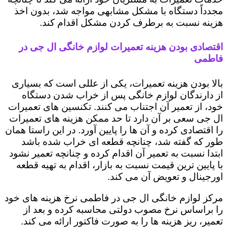
مجدداً دستگاه با مشکل مشابهی مواجه شد، بدون اخذ
هزینه نسبت به برطرف کردن مشکل اقدام کند.
اقتصادی بودن هزینه تعمیرات لوازم خانگی ال جی در
فاطمی
بالا بودن هزینه تعمیرات، یکی از عللی است که بسیاری
از دارندگان لوازم خانگی پس از خراب شدن دستگاه
خود، از تعمیر آن اجتناب می کنند. تکنسین های تعمیرات
ال جی سعی بر آن دارد تا حد ممکن هزینه های تعمیرات
را اقتصادی کرده و آن ها را پایین آورد. در این راستا همان
طور که گفته شد، چنانچه قطعه ای خراب شده باشد
ابتدا نسبت به تعمیر آن اقدام کرده و چنانچه تعمیر نشود
با پایین ترین قیمت نسبت به بازار، اقدام به تهیه قطعه
اورجینال و تعویض آن می کند.
مرکز لوازم خانگی ال جی در فاطمی نرخ هزینه های خود
را براساس نرخ مصوب دولتی محاسبه کرده و بعد از
تعمیر، ریز هزینه ها را به صورت فاکتور ارائه می کند.