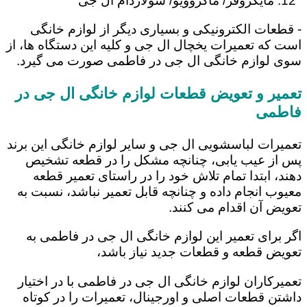
مایکروفر/ ماکروویو/ سولاردام ال جی
- قطعات الکترونیکی و بسیاری دیگر از لوازم خانگی
است که تعمیرات یخچال ال جی و کلیه این دستگاه ها، از
سوی لوازم خانگی ال جی در فاطمی صورت می گیرد.
تعمیر و تعویض قطعات لوازم خانگی ال جی در
فاطمی
تعمیرات لباسشویی ال جی و سایر لوازم خانگی این برند
پس از عیب یابی، چنانچه مشکل را در قطعه تشخیص
دهند، ابتدا تمام تلاش خود را در راستای تعمیر قطعه
معیوب انجام داده و چنانچه قابل تعمیر نباشد، نسبت به
تعویض آن اقدام می کنند.
اگر برای تعمیر این لوازم خانگی ال جی در فاطمی به
تعویض قطعه و قطعات جدید نیاز باشد،
تعمیرکاران لوازم خانگی ال جی در فاطمی با در اختیار
داشتن قطعات اصلی و اورجینال، تعمیرات را در کوتاه