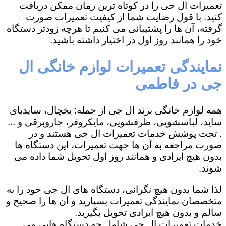
تعمیرات ال جی را در کوتاه ترین زمان ممکن دریافت
کنید. با قول رضایت شما از کیفیت تعمیرات صورت
گرفته، آن ها را پشتیبانی می کنیم تا هرچه زودتر دستگاه
خود را همانند روز اول در اختیار داشته باشید.
نمایندگی تعمیرات لوازم خانگی ال
جی در فاطمی
همه لوازم خانگی برند ال جی از جمله: یخچال، سایدبای
ساید، لباسشویی، ظرفشویی، مایکروفر، جاروبرقی و ...
. تحت پوشش خدمات تعمیرات ال جی هستند و در
صورت مراجعه به آن ها جهت تعمیرات، این دستگاه ها
بدون هیچ ایرادی و همانند روز اول تحویل شما داده می
شوند.
لذا شما بدون هیچ نگرانی، دستگاه های ال جی خود را به
متخصصان نمایندگی تعمیرات بسپارید و آن ها را صحیح و
سالم و بدون هیچ ایرادی تحویل بگیرید.
خدمات تعمیرات ال جی شامل چه دستگاه هایی می