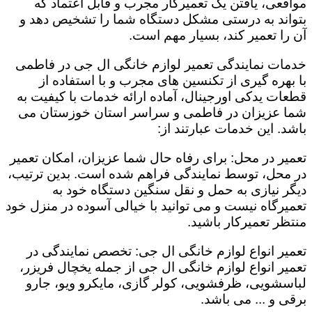
مواقعی، یافتن یک تعمیرکار مجرب و قابل اعتماد که
بتواند به درستی مشکل دستگاه شما را تشخیص دهد و
آن را تعمیر کند، بسیار مهم است.
خدمات نمایندگی تعمیر لوازم خانگی ال جی در فاطمی
با بهره گیری از تکنسین های مجرب و با استفاده از
قطعات یدکی اورجینال، آماده ارائه خدمات با کیفیت به
شما عزیزان در فاطمی و سراسر استان خوزستان می
باشد. این خدمات عبارتند از:
تعمیر در محل: برای رفاه حال شما عزیزان، امکان تعمیر
در محل، توسط نمایندگی فراهم شده است. بدین ترتیب،
دیگر نیازی به حمل و نقل سنگین دستگاه خود به
تعمیرگاه نیست و می توانید با خیالی آسوده در منزل خود
منتظر تعمیرکار باشید.
تعمیر انواع لوازم خانگی ال جی: تخصص نمایندگی در
تعمیر انواع لوازم خانگی ال جی از جمله یخچال فریزر،
لباسشویی، ظرفشویی، کولر گازی، مایکرو ویو، جارو
برقی و ... می باشد.