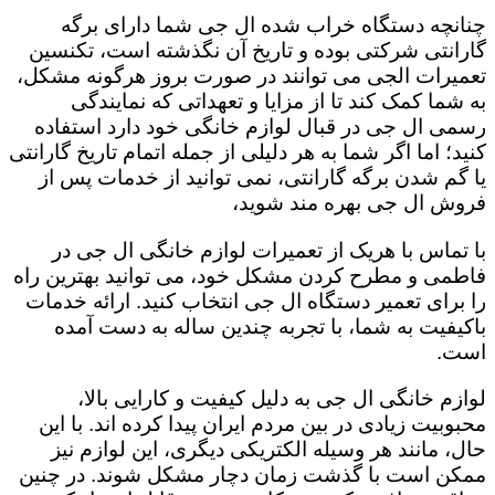
چنانچه دستگاه خراب شده ال جی شما دارای برگه
گارانتی شرکتی بوده و تاریخ آن نگذشته است، تکنسین
تعمیرات الجی می توانند در صورت بروز هرگونه مشکل،
به شما کمک کند تا از مزایا و تعهداتی که نمایندگی
رسمی ال جی در قبال لوازم خانگی خود دارد استفاده
کنید؛ اما اگر شما به هر دلیلی از جمله اتمام تاریخ گارانتی
یا گم شدن برگه گارانتی، نمی توانید از خدمات پس از
فروش ال جی بهره مند شوید،
با تماس با هریک از تعمیرات لوازم خانگی ال جی در
فاطمی و مطرح کردن مشکل خود، می توانید بهترین راه
را برای تعمیر دستگاه ال جی انتخاب کنید. ارائه خدمات
باکیفیت به شما، با تجربه چندین ساله به دست آمده
است.
لوازم خانگی ال جی به دلیل کیفیت و کارایی بالا،
محبوبیت زیادی در بین مردم ایران پیدا کرده اند. با این
حال، مانند هر وسیله الکتریکی دیگری، این لوازم نیز
ممکن است با گذشت زمان دچار مشکل شوند. در چنین