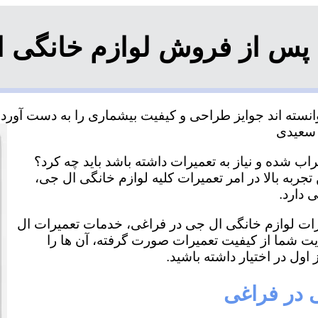
 پس از فروش لوازم خانگی ا
سته اند جوایز طراحی و کیفیت بیشماری را به دست آورده و
ب شده و نیاز به تعمیرات داشته باشد باید چه کرد؟
جربه بالا در امر تعمیرات کلیه لوازم خانگی ال جی،
 دارد.
میرات لوازم خانگی ال جی در فراغی، خدمات تعمیرات ال
ایت شما از کیفیت تعمیرات صورت گرفته، آن ها را
اول در اختیار داشته باشید.
 در فراغی