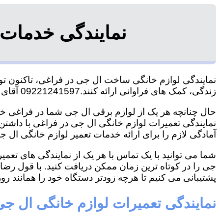
نمایندگی خدمات
نمایندگی لوازم خانگی ساخت ال جی در فراغی، تاکنون توان
زندگی، کمک های فراوانی ارائه کنند.09221241597 آقای سعیدی
حال چنانچه هر یک از لوازم برقی ال جی شما در فراغی خرا
نمایندگی تعمیرات لوازم خانگی ال جی در فراغی با داشتن ت
آمادگی لازم را برای ارائه خدمات تعمیر لوازم خانگی ال جی
شما می توانید با یک تماس با هر یک از نمایندگی های تع
جی را در کوتاه ترین زمان ممکن دریافت کنید. با قول رض
پشتیبانی می کنیم تا هرچه زودتر دستگاه خود را همانند روز 
نمایندگی تعمیرات لوازم خانگی ال جی