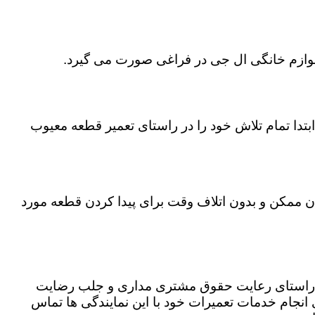
 لوازم خانگی ال جی در فراغی صورت می گیرد.
تدا تمام تلاش خود را در راستای تعمیر قطعه معیوب
ان ممکن و بدون اتلاف وقت برای پیدا کردن قطعه مورد
در راستای رعایت حقوق مشتری مداری و جلب رضایت
نجام خدمات تعمیرات خود با این نمایندگی ها تماس