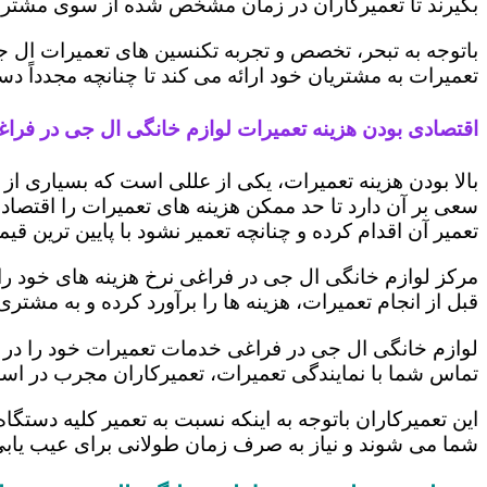
بگیرند تا تعمیرکاران در زمان مشخص شده از سوی مشتری،
باتوجه به تبحر، تخصص و تجربه تکنسین های تعمیرات ال ج
تعمیرات به مشتریان خود ارائه می کند تا چنانچه مجدداً
اقتصادی بودن هزینه تعمیرات لوازم خانگی ال جی در فرا
بالا بودن هزینه تعمیرات، یکی از عللی است که بسیاری ا
سعی بر آن دارد تا حد ممکن هزینه های تعمیرات را اقتصادی
تعمیر آن اقدام کرده و چنانچه تعمیر نشود با پایین ترین ق
مرکز لوازم خانگی ال جی در فراغی نرخ هزینه های خود را ب
قبل از انجام تعمیرات، هزینه ها را برآورد کرده و به مش
لوازم خانگی ال جی در فراغی خدمات تعمیرات خود را در ک
تماس شما با نمایندگی تعمیرات، تعمیرکاران مجرب در اس
این تعمیرکاران باتوجه به اینکه نسبت به تعمیر کلیه دستگا
شما می شوند و نیاز به صرف زمان طولانی برای عیب یاب