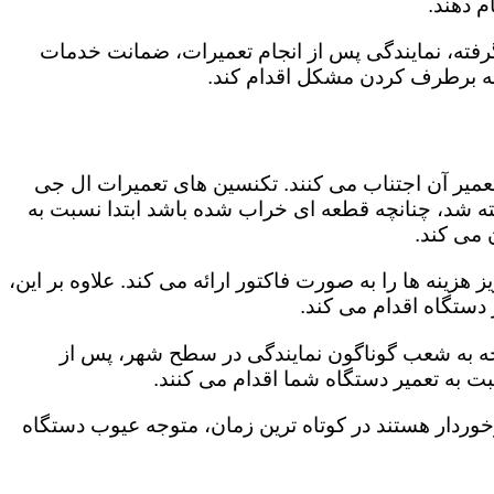
 دهند.
رفته، نمایندگی پس از انجام تعمیرات، ضمانت خدمات
 به برطرف کردن مشکل اقدام کند.
تعمیر آن اجتناب می کنند. تکنسین های تعمیرات ال جی
گفته شد، چنانچه قطعه ای خراب شده باشد ابتدا نسبت به
ن می کند.
زینه ها را به صورت فاکتور ارائه می کند. علاوه بر این،
 دستگاه اقدام می کند.
وجه به شعب گوناگون نمایندگی در سطح شهر، پس از
 به تعمیر دستگاه شما اقدام می کنند.
برخوردار هستند در کوتاه ترین زمان، متوجه عیوب دستگاه