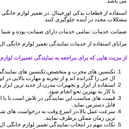
می باشد.
استفاده از قطعات یدکی اورجینال: در تعمیر لوازم خانگی 
مشکلات مجدد در آینده جلوگیری کنند.
ضمانت خدمات: تمامی خدمات دارای ضمانت بوده و شما می ت
مزایای استفاده از خدمات نمایندگی تعمیر لوازم خانگی ا
از مزیت هایی که برای مراجعه به نمایندگی تعمیرات لوازم 
تکنسین های مجرب و متخصص،تکنسین های نمایندگی 
ال جی را گذرانده اند و از تجربه و مهارت بالایی در ای
استفاده از ابزار و تجهیزات مدرن،از جدید ترین ابزار
تا کار به بهترین نحو انجام شود.
قیمت های مناسب،این نمایندگی در تلاش است تا با ا
قابل دسترس نماید.
سرعت عمل بالا،در اسرع وقت به درخواست های شما 
ترین زمان ممکن برطرف نمایند.
نکات مهم در انتخاب نمایندگی تعمیر لوازم خانگی ال 