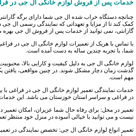
خدمات پس از فروش لوازم خانگی ال جی در فرا
چنانچه دستگاه خراب شده ال جی شما دارای برگه گارانتی
کمک کند تا از مزایا و تعهداتی که نمایندگی رسمی ال جی در
گارانتی، نمی توانید از خدمات پس از فروش ال جی بهره م
با تماس با هریک از تعمیرات لوازم خانگی ال جی در فراغی
شما، با تجربه چندین ساله به دست آمده است.
لوازم خانگی ال جی به دلیل کیفیت و کارایی بالا، محبوبیت ز
گذشت زمان دچار مشکل شوند. در چنین مواقعی، یافتن یک ت
مهم است.
خدمات نمایندگی تعمیر لوازم خانگی ال جی در فراغی با به
در فراغی و سراسر استان خوزستان می باشد. این خدمات ع
تعمیر در محل: برای رفاه حال شما عزیزان، امکان تعمیر 
نیست و می توانید با خیالی آسوده در منزل خود منتظر تعمی
تعمیر انواع لوازم خانگی ال جی: تخصص نمایندگی در تعمیر