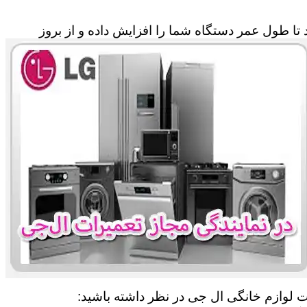
تا طول عمر دستگاه شما را افزایش داده و از بروز
ات لوازم خانگی ال جی در نظر داشته باشید: