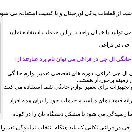
شما از قطعات یدکی اورجینال و با کیفیت استفاده می شود 
وانید با خیالی راحت، از این خدمات استفاده نمایید.
ل جی در فراغی
خانگی ال جی در فراغی می توان نام برد عبارتند از:
ال جی فراغی، دوره های تخصصی تعمیر لوازم خانگی
ن زمینه برخوردار هستند.
 و تجهیزات برای تعمیر لوازم خانگی شما استفاده می کنند
رائه قیمت های مناسب، خدمات خود را برای همه افراد
رسیدگی می شود تا مشکل دستگاه تان را در کوتاه
جی در فراغی نکاتی که باید هنگام انتخاب نمایندگی تعمیر