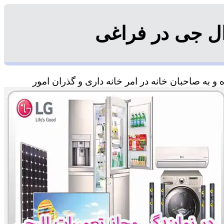
ل جی در فراغی
 به صاحبان خانه در امر خانه داری و گذران امور