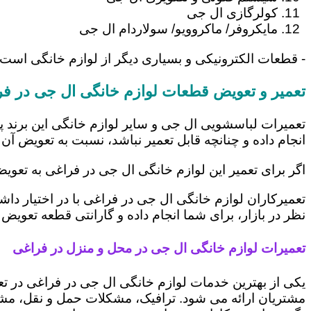
کولرگازی ال جی
مایکروفر/ ماکروویو/ سولاردام ال جی
- قطعات الکترونیکی و بسیاری دیگر از لوازم خانگی است
تعمیر و تعویض قطعات لوازم خانگی ال جی در ف
تعمیرات لباسشویی ال جی و سایر لوازم خانگی این برند پ
انجام داده و چنانچه قابل تعمیر نباشد، نسبت به تعویض آن 
اگر برای تعمیر این لوازم خانگی ال جی در فراغی به تعوی
تعمیرکاران لوازم خانگی ال جی در فراغی با در اختیار دا
نظر در بازار، برای شما انجام داده و گارانتی قطعه تعویض 
تعمیرات لوازم خانگی ال جی در محل و منزل در فراغی
یکی از بهترین خدمات لوازم خانگی ال جی در فراغی در 
مشتریان ارائه می شود. ترافیک، مشکلات حمل و نقل، مشغل