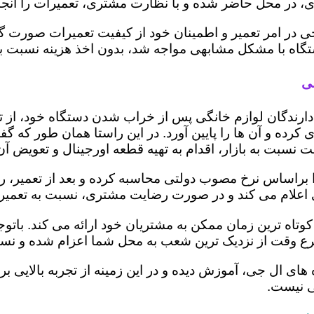
 در محل حاضر شده و با نظارت مشتری، تعمیرات را انجام
ی در امر تعمیر و اطمینان خود از کیفیت تعمیرات صورت گ
 دستگاه با مشکل مشابهی مواجه شد، بدون اخذ هزینه نسبت
غی
ز دارندگان لوازم خانگی پس از خراب شدن دستگاه خود، از 
 کرده و آن ها را پایین آورد. در این راستا همان طور که 
یمت نسبت به بازار، اقدام به تهیه قطعه اورجینال و تعویض آ
راساس نرخ مصوب دولتی محاسبه کرده و بعد از تعمیر، ریز ه
تری اعلام می کند و در صورت رضایت مشتری، نسبت به تعمیر
وتاه ترین زمان ممکن به مشتریان خود ارائه می کند. بات
رع وقت از نزدیک ترین شعب به محل شما اعزام شده و نسبت
ه های ال جی، آموزش دیده و در این زمینه از تجربه بالایی 
ی نیست.