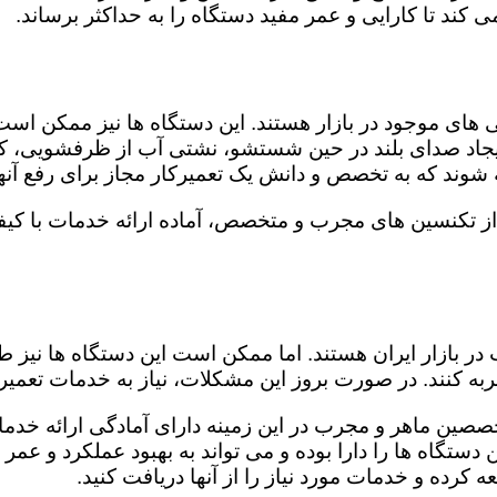
کند تا کارایی و عمر مفید دستگاه را به حداکثر برساند.
ای موجود در بازار هستند. این دستگاه ها نیز ممکن اس
اد صدای بلند در حین شستشو، نشتی آب از ظرفشویی، کار
شوند که به تخصص و دانش یک تعمیرکار مجاز برای رفع آنها
از تکنسین های مجرب و متخصص، آماده ارائه خدمات با کیف
در بازار ایران هستند. اما ممکن است این دستگاه ها نیز
ه کنند. در صورت بروز این مشکلات، نیاز به خدمات تعمیرات
صصین ماهر و مجرب در این زمینه دارای آمادگی ارائه خدما
ستگاه ها را دارا بوده و می تواند به بهبود عملکرد و عمر
 کرده و خدمات مورد نیاز را از آنها دریافت کنید.