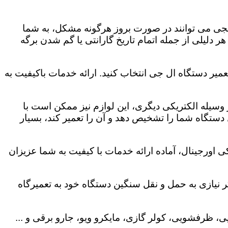
لجی می توانند در صورت بروز هرگونه مشکل، به شما
هر دلیلی از جمله اتمام تاریخ گارانتی یا گم شدن برگه
میر دستگاه ال جی انتخاب کنید. ارائه خدمات باکیفیت به
هر وسیله الکتریکی دیگری، این لوازم نیز ممکن است با
ستگاه شما را تشخیص دهد و آن را تعمیر کند، بسیار
 اورجینال، آماده ارائه خدمات با کیفیت به شما عزیزان
 نیازی به حمل و نقل سنگین دستگاه خود به تعمیرگاه
، ظرفشویی، کولر گازی، مایکرو ویو، جارو برقی و ...