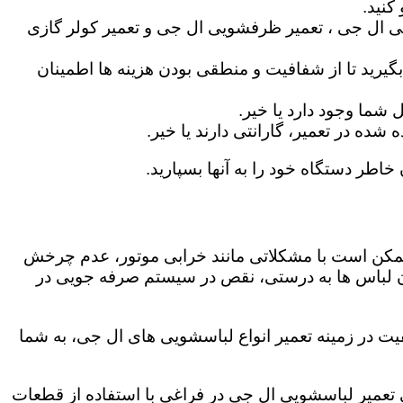
کنید.
ی ال جی ، تعمیر ظرفشویی ال جی و تعمیر کولر گازی
گیرید تا از شفافیت و منطقی بودن هزینه ها اطمینان
شما وجود دارد یا خیر.
ه در تعمیر، گارانتی دارند یا خیر.
خاطر دستگاه خود را به آنها بسپارید.
ز ممکن است با مشکلاتی مانند خرابی موتور، عدم چرخش
 لباس ها به درستی، نقص در سیستم صرفه جویی در
یت در زمینه تعمیر انواع لباسشویی های ال جی، به شما
گی تعمیر لباسشویی ال جی در فراغی با استفاده از قطعات