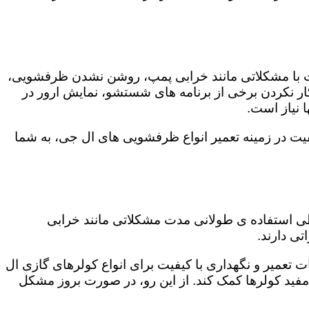
ت با مشکلاتی مانند خرابی پمپ، روشن نشدن ظرفشویی،
 نکردن برخی از برنامه های شستشو، نمایش ارور در
 نیاز است.
یت در زمینه تعمیر انواع ظرفشویی های ال جی، به شما
 طی استفاده ی طولانی مدت مشکلاتی مانند خرابی
ی دارند.
ت تعمیر و نگهداری با کیفیت برای انواع کولرهای گازی ال
 مفید کولرها کمک کند. از این رو، در صورت بروز مشکل