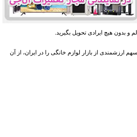
 و بدون هیچ ایرادی تحویل بگیرید.
 ارزشمندی از بازار لوازم خانگی را در ایران، از آن