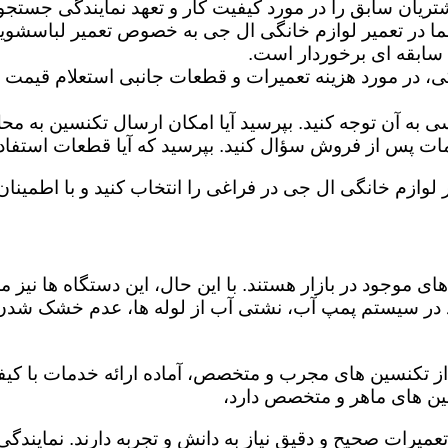
تریان سابق را در مورد کیفیت کار و تعهد نمایندگی جستجو 
ما در تعمیر لوازم خانگی ال جی به خصوص تعمیر لباسشوی
 سابقه ای برخوردار است.
گی، در مورد هزینه تعمیرات و قطعات جانبی استعلام قیمت ب
ه آن توجه کنید. بپرسید آیا امکان ارسال تکنسین به محل 
 پس از فروش سؤال کنید. بپرسید که آیا قطعات استفاده شد
 لوازم خانگی ال جی در فراغی را انتخاب کنید و با اطمینان 
ی موجود در بازار هستند. با این حال، این دستگاه ها نی
 در سیستم پمپ آب، نشتی آب از لوله ها، عدم خشک شدن
از تکنسین های مجرب و متخصص، آماده ارائه خدمات با کیف
ین های ماهر و متخصص دارد،
 تعمیرات صحیح و دقیق نیاز به دانش و تجربه دارند. نمایند