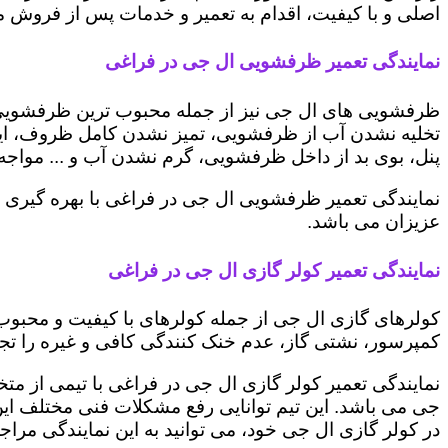
اصلی و با کیفیت، اقدام به تعمیر و خدمات پس از فروش می 
نمایندگی تعمیر ظرفشویی ال جی در فراغی
ظرفشویی های ال جی نیز از جمله محبوب ترین ظرفشویی ه
تخلیه نشدن آب از ظرفشویی، تمیز نشدن کامل ظروف، ایج
پنل، بوی بد از داخل ظرفشویی، گرم نشدن آب و ... مواجه 
نمایندگی تعمیر ظرفشویی ال جی در فراغی با بهره گیری 
عزیزان می باشد.
نمایندگی تعمیر کولر گازی ال جی در فراغی
کولرهای گازی ال جی از جمله کولرهای با کیفیت و محبوب 
کمپرسور، نشتی گاز، عدم خنک کنندگی کافی و غیره را تجرب
نمایندگی تعمیر کولر گازی ال جی در فراغی با تیمی از متخ
جی می باشد. این تیم توانایی رفع مشکلات فنی مختلف این د
در کولر گازی ال جی خود، می توانید به این نمایندگی مراجعه