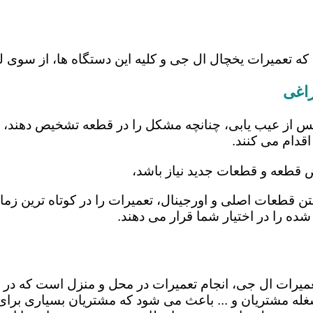
 که تعمیرات یخچال ال جی و کلیه این دستگاه ها، از سوی
راغی
س از عیب یابی، چنانچه مشکل را در قطعه تشخیص دهند، اب
اقدام می کنند.
ض قطعه و قطعات جدید نیاز باشد،
شتن قطعات اصلی و اورجینال، تعمیرات را در کوتاه ترین زم
شده را در اختیار شما قرار می دهند.
تعمیرات ال جی، انجام تعمیرات در محل و منزل است که 
ه مشتریان و ... باعث می شود که مشتریان بسیاری برای ا