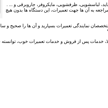
ید، لباسشویی، ظرفشویی، مایکروفر، جاروبرقی و ... .
عه به آن ها جهت تعمیرات، این دستگاه ها بدون هیچ
تخصصان نمایندگی تعمیرات بسپارید و آن ها را صحیح و سالم
لا، خدمات پس از فروش و خدمات تعمیرات خوب، توانسته سهم