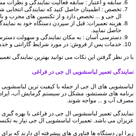
سابقه و اعتبار : سابقه فعالیت نمایندگی و نظرات مش
تخصص : اطمینان حاصل کنید که نمایندگی انتخابی ش
ال جی و ... تخصص دارد و از تکنسین های مجرب و با
هزینه تعمیرات: قبل از سپردن دستگاه خود به نمایند
حاصل نمایید.
دسترسی آسان : به مکان نمایندگی و سهولت دسترسی ب
خدمات پس از فروش: در مورد شرایط گارانتی و خدمات
با در نظر گرفتن این نکات می توانید بهترین نمایندگی تعمیر
نمایندگی تعمیر لباسشویی ال جی در فراغی
لباسشویی های ال جی از جمله با کیفیت ترین لباسشویی ها
برنامه های شستشو، مشکل در سیستم گرمایش آب، ایراد
مصرف آب و ... مواجه شوند.
نمایندگی تعمیر لباسشویی ال جی در فراغی با بهره گیری 
عزیزان می باشد. تعمیرات لباسشویی ال جی نیاز به تکنس
زیرا این دستگاه ها فناوری های پیشرفته ای دارند که برای