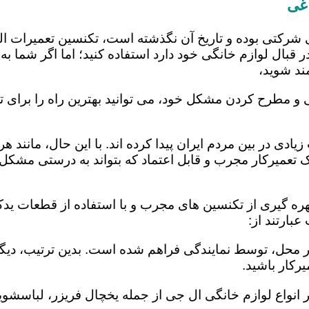
غی
 شرکتی بوده و تاریخ آن نگذشته است، تکنسین تعمیرات ا
 قبال لوازم خانگی خود دارد استفاده کنید؛ اما اگر شما به 
ند شوید،
 و مطرح کردن مشکل خود، می توانید بهترین راه را برای تع
یادی در بین مردم ایران پیدا کرده اند. با این حال، مانند 
عمیرکار مجرب و قابل اعتماد که بتواند به درستی مشکل د
ره گیری از تکنسین های مجرب و با استفاده از قطعات یدکی
بارتند از:
در محل، توسط نمایندگی فراهم شده است. بدین ترتیب، دیگر
رکار باشید.
 انواع لوازم خانگی ال جی از جمله یخچال فریزر، لباسشویی