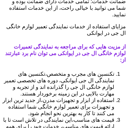
ضمانت خدمات: تمامی خدمات دارای ضمانت بوده و
شما می توانید با خیالی راحت، از این خدمات استفاده
نمایید.
مزایای استفاده از خدمات نمایندگی تعمیر لوازم خانگی
ال جی در ایوانکی
از مزیت هایی که برای مراجعه به نمایندگی تعمیرات
لوازم خانگی ال جی در ایوانکی می توان نام برد عبارتند
از:
تکنسین های مجرب و متخصص،تکنسین های
نمایندگی ال جی ایوانکی، دوره های تخصصی تعمیر
لوازم خانگی ال جی را گذرانده اند و از تجربه و
مهارت بالایی در این زمینه برخوردار هستند.
استفاده از ابزار و تجهیزات مدرن،از جدید ترین ابزار
و تجهیزات برای تعمیر لوازم خانگی شما استفاده
می کنند تا کار به بهترین نحو انجام شود.
قیمت های مناسب،این نمایندگی در تلاش است تا با
ارائه قیمت های مناسب، خدمات خود را برای همه