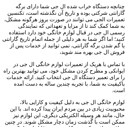
چنانچه دستگاه خراب شده ال جی شما دارای برگه
گارانتی شرکتی بوده و تاریخ آن نگذشته است، تکنسین
تعمیرات الجی می توانند در صورت بروز هرگونه مشکل،
به شما کمک کند تا از مزایا و تعهداتی که نمایندگی
رسمی ال جی در قبال لوازم خانگی خود دارد استفاده
کنید؛ اما اگر شما به هر دلیلی از جمله اتمام تاریخ گارانتی
یا گم شدن برگه گارانتی، نمی توانید از خدمات پس از
فروش ال جی بهره مند شوید،
با تماس با هریک از تعمیرات لوازم خانگی ال جی در
ایوانکی و مطرح کردن مشکل خود، می توانید بهترین راه
را برای تعمیر دستگاه ال جی انتخاب کنید. ارائه خدمات
باکیفیت به شما، با تجربه چندین ساله به دست آمده
است.
لوازم خانگی ال جی به دلیل کیفیت و کارایی بالا،
محبوبیت زیادی در بین مردم ایران پیدا کرده اند. با این
حال، مانند هر وسیله الکتریکی دیگری، این لوازم نیز
ممکن است با گذشت زمان دچار مشکل شوند. در چنین