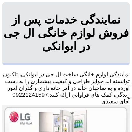
نمایندگی خدمات پس از
فروش لوازم خانگی ال جی
در ایوانکی
نمایندگی لوازم خانگی ساخت ال جی در ایوانکی، تاکنون
توانسته اند جوایز طراحی و کیفیت بیشماری را به دست
آورده و به صاحبان خانه در امر خانه داری و گذران امور
زندگی، کمک های فراوانی ارائه کنند.09221241597
آقای سعیدی