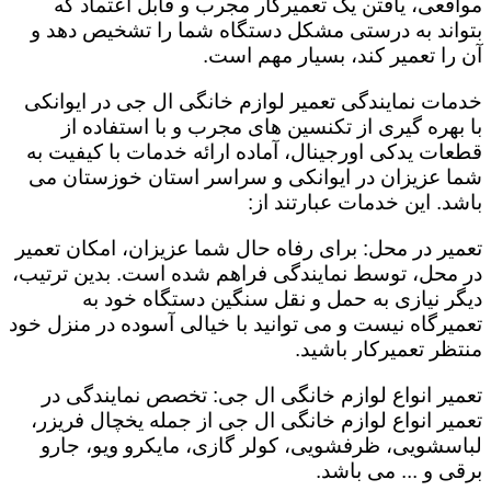
مواقعی، یافتن یک تعمیرکار مجرب و قابل اعتماد که
بتواند به درستی مشکل دستگاه شما را تشخیص دهد و
آن را تعمیر کند، بسیار مهم است.
خدمات نمایندگی تعمیر لوازم خانگی ال جی در ایوانکی
با بهره گیری از تکنسین های مجرب و با استفاده از
قطعات یدکی اورجینال، آماده ارائه خدمات با کیفیت به
شما عزیزان در ایوانکی و سراسر استان خوزستان می
باشد. این خدمات عبارتند از:
تعمیر در محل: برای رفاه حال شما عزیزان، امکان تعمیر
در محل، توسط نمایندگی فراهم شده است. بدین ترتیب،
دیگر نیازی به حمل و نقل سنگین دستگاه خود به
تعمیرگاه نیست و می توانید با خیالی آسوده در منزل خود
منتظر تعمیرکار باشید.
تعمیر انواع لوازم خانگی ال جی: تخصص نمایندگی در
تعمیر انواع لوازم خانگی ال جی از جمله یخچال فریزر،
لباسشویی، ظرفشویی، کولر گازی، مایکرو ویو، جارو
برقی و ... می باشد.