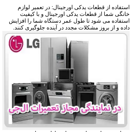
استفاده از قطعات یدکی اورجینال: در تعمیر لوازم
خانگی شما از قطعات یدکی اورجینال و با کیفیت
استفاده می شود تا طول عمر دستگاه شما را افزایش
داده و از بروز مشکلات مجدد در آینده جلوگیری کنند.