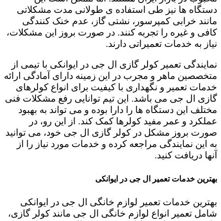
دستگاه ها نیز طی استفاده ی طولانی مدت مشکلاتی
مانند خرابی کمپرسور، نشتی گاز، عدم خنک کنندگی
کافی و غیره را تجربه کنند. در صورت بروز این مشکلات،
نیاز به خدمات تعمیراتی دارند.
نمایندگی تعمیر کولر گازی ال جی در ایوانکی با تیمی از
متخصصین ماهر و مجرب در این زمینه دارای آمادگی ارائه
خدمات تعمیر و نگهداری با کیفیت برای انواع کولرهای
گازی ال جی می باشد. این تیم توانایی رفع مشکلات فنی
مختلف این دستگاه ها را دارا بوده و می تواند به بهبود
عملکرد و عمر مفید کولرها کمک کند. از این رو، در
صورت بروز مشکل در کولر گازی ال جی خود، می توانید
به این نمایندگی مراجعه کرده و خدمات مورد نیاز را از
آنها دریافت کنید.
بهترین خدمات تعمیر ال جی در ایوانکی
بهترین خدمات تعمیر لوازم خانگی ال جی در ایوانکی
شامل تعمیر انواع لوازم خانگی ال جی مانند کولر گازی،