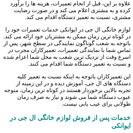
علاوه بر این، قبل از انجام تعمیرات، هزینه ها را برآورد
کرده و به مشتری اعلام می کند و در صورت رضایت
مشتری، نسبت به تعمیر دستگاه اقدام می کند.
لوازم خانگی ال جی در ایوانکی خدمات تعمیرات خود را
در کوتاه ترین زمان ممکن به مشتریان خود ارائه می کند.
باتوجه به شعب گوناگون نمایندگی در سطح شهر، پس از
تماس شما با نمایندگی تعمیرات، تعمیرکاران مجرب در
اسرع وقت از نزدیک ترین شعب به محل شما اعزام شده
و نسبت به تعمیر دستگاه شما اقدام می کنند.
این تعمیرکاران باتوجه به اینکه نسبت به تعمیر کلیه
دستگاه های ال جی، آموزش دیده و در این زمینه از
تجربه بالایی برخوردار هستند در کوتاه ترین زمان، متوجه
عیوب دستگاه شما می شوند و نیاز به صرف زمان
طولانی برای عیب یابی نیست.
خدمات پس از فروش لوازم خانگی ال جی در
ایوانکی