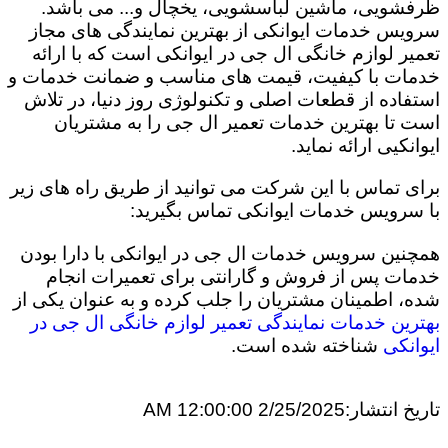
ظرفشویی، ماشین لباسشویی، یخچال و... می باشد.
سرویس خدمات ایوانکی از بهترین نمایندگی های مجاز
تعمیر لوازم خانگی ال جی در ایوانکی است که با ارائه
خدمات با کیفیت، قیمت های مناسب و ضمانت خدمات و
استفاده از قطعات اصلی و تکنولوژی روز دنیا، در تلاش
است تا بهترین خدمات تعمیر ال جی را به مشتریان
ایوانکیی ارائه نماید.
برای تماس با این شرکت می توانید از طریق راه های زیر
با سرویس خدمات ایوانکی تماس بگیرید:
همچنین سرویس خدمات ال جی در ایوانکی با دارا بودن
خدمات پس از فروش و گارانتی برای تعمیرات انجام
شده، اطمینان مشتریان را جلب کرده و به عنوان یکی از
بهترین خدمات نمایندگی تعمیر لوازم خانگی ال جی در
ایوانکی
شناخته شده است.
تاریخ انتشار:
2/25/2025 12:00:00 AM