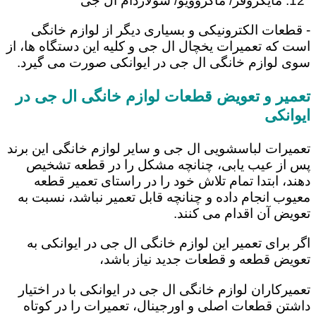
مایکروفر/ ماکروویو/ سولاردام ال جی
- قطعات الکترونیکی و بسیاری دیگر از لوازم خانگی
است که تعمیرات یخچال ال جی و کلیه این دستگاه ها، از
سوی لوازم خانگی ال جی در ایوانکی صورت می گیرد.
تعمیر و تعویض قطعات لوازم خانگی ال جی در
ایوانکی
تعمیرات لباسشویی ال جی و سایر لوازم خانگی این برند
پس از عیب یابی، چنانچه مشکل را در قطعه تشخیص
دهند، ابتدا تمام تلاش خود را در راستای تعمیر قطعه
معیوب انجام داده و چنانچه قابل تعمیر نباشد، نسبت به
تعویض آن اقدام می کنند.
اگر برای تعمیر این لوازم خانگی ال جی در ایوانکی به
تعویض قطعه و قطعات جدید نیاز باشد،
تعمیرکاران لوازم خانگی ال جی در ایوانکی با در اختیار
داشتن قطعات اصلی و اورجینال، تعمیرات را در کوتاه