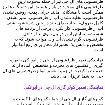
ظرفشویی های ال جی نیز از جمله محبوب ترین
ظرفشویی های موجود در بازار هستند. این دستگاه ها نیز
ممکن است با مشکلاتی مانند خرابی پمپ، روشن نشدن
ظرفشویی، تخلیه نشدن آب از ظرفشویی، تمیز نشدن
کامل ظروف، ایجاد صدای بلند در حین شستشو، نشتی
آب از ظرفشویی، کار نکردن برخی از برنامه های
شستشو، نمایش ارور در پنل، بوی بد از داخل
ظرفشویی، گرم نشدن آب و ... مواجه شوند که به
تخصص و دانش یک تعمیرکار مجاز برای رفع آنها نیاز
است.
نمایندگی تعمیر ظرفشویی ال جی در ایوانکی با بهره
گیری از تکنسین های مجرب و متخصص، آماده ارائه
خدمات با کیفیت در زمینه تعمیر انواع ظرفشویی های ال
جی، به شما عزیزان می باشد.
نمایندگی تعمیر کولر گازی ال جی در ایوانکی
کولرهای گازی ال جی از جمله کولرهای با کیفیت و
محبوب در بازار ایران هستند. اما ممکن است این