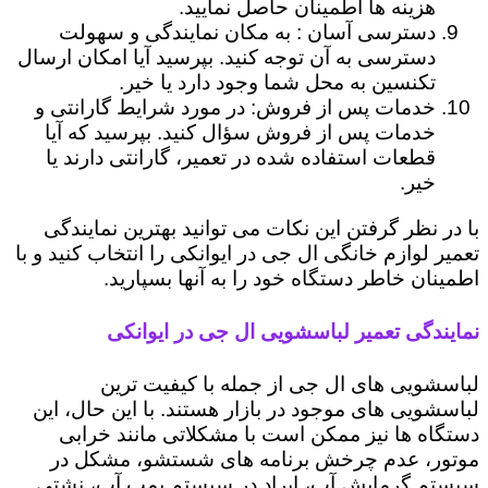
هزینه ها اطمینان حاصل نمایید.
دسترسی آسان : به مکان نمایندگی و سهولت
دسترسی به آن توجه کنید. بپرسید آیا امکان ارسال
تکنسین به محل شما وجود دارد یا خیر.
خدمات پس از فروش: در مورد شرایط گارانتی و
خدمات پس از فروش سؤال کنید. بپرسید که آیا
قطعات استفاده شده در تعمیر، گارانتی دارند یا
خیر.
با در نظر گرفتن این نکات می توانید بهترین نمایندگی
تعمیر لوازم خانگی ال جی در ایوانکی را انتخاب کنید و با
اطمینان خاطر دستگاه خود را به آنها بسپارید.
نمایندگی تعمیر لباسشویی ال جی در ایوانکی
لباسشویی های ال جی از جمله با کیفیت ترین
لباسشویی های موجود در بازار هستند. با این حال، این
دستگاه ها نیز ممکن است با مشکلاتی مانند خرابی
موتور، عدم چرخش برنامه های شستشو، مشکل در
سیستم گرمایش آب، ایراد در سیستم پمپ آب، نشتی