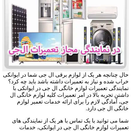
حال چنانچه هر یک از لوازم برقی ال جی شما در ایوانکی
خراب شده و نیاز به تعمیرات داشته باشد باید چه کرد؟
نمایندگی تعمیرات لوازم خانگی ال جی در ایوانکی با
داشتن تجربه بالا در امر تعمیرات کلیه لوازم خانگی ال
جی، آمادگی لازم را برای ارائه خدمات تعمیر لوازم
خانگی ال جی دارد.
شما می توانید با یک تماس با هر یک از نمایندگی های
تعمیرات لوازم خانگی ال جی در ایوانکی، خدمات