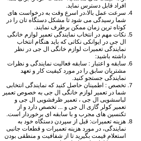
افراد قابل دسترس نماید.
سرعت عمل بالا،در اسرع وقت به درخواست های
شما رسیدگی می شود تا مشکل دستگاه تان را در
کوتاه ترین زمان ممکن برطرف نمایند.
نکات مهم در انتخاب نمایندگی تعمیر لوازم خانگی
ال جی در ایوانکی نکاتی که باید هنگام انتخاب
نمایندگی تعمیرات لوازم خانگی ال جی در نظر
داشته باشید:
سابقه و اعتبار : سابقه فعالیت نمایندگی و نظرات
مشتریان سابق را در مورد کیفیت کار و تعهد
نمایندگی جستجو کنید.
تخصص : اطمینان حاصل کنید که نمایندگی انتخابی
شما در تعمیر لوازم خانگی ال جی به خصوص تعمیر
لباسشویی ال جی ، تعمیر ظرفشویی ال جی و
تعمیر کولر گازی ال جی و ... تخصص دارد و از
تکنسین های مجرب و با سابقه ای برخوردار است.
هزینه تعمیرات: قبل از سپردن دستگاه خود به
نمایندگی، در مورد هزینه تعمیرات و قطعات جانبی
استعلام قیمت بگیرید تا از شفافیت و منطقی بودن