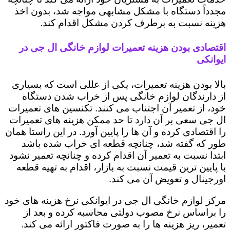
مجدداً دستگاه با مشکل مشابهی مواجه شد، بدون اخذ
هزینه نسبت به برطرف کردن مشکل اقدام کند.
اقتصادی بودن هزینه تعمیرات لوازم خانگی ال جی در
ایوانکی
بالا بودن هزینه تعمیرات، یکی از عللی است که بسیاری
از دارندگان لوازم خانگی پس از خراب شدن دستگاه
خود، از تعمیر آن اجتناب می کنند. تکنسین های تعمیرات
ال جی سعی بر آن دارد تا حد ممکن هزینه های تعمیرات
را اقتصادی کرده و آن ها را پایین آورد. در این راستا همان
طور که گفته شد، چنانچه قطعه ای خراب شده باشد
ابتدا نسبت به تعمیر آن اقدام کرده و چنانچه تعمیر نشود
با پایین ترین قیمت نسبت به بازار، اقدام به تهیه قطعه
اورجینال و تعویض آن می کند.
مرکز لوازم خانگی ال جی در ایوانکی نرخ هزینه های خود
را براساس نرخ مصوب دولتی محاسبه کرده و بعد از
تعمیر، ریز هزینه ها را به صورت فاکتور ارائه می کند.