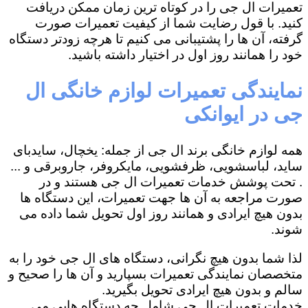
تعمیرات ال جی را در کوتاه ترین زمان ممکن دریافت
کنید. با قول رضایت شما از کیفیت تعمیرات صورت
گرفته، آن ها را پشتیبانی می کنیم تا هرچه زودتر دستگاه
خود را همانند روز اول در اختیار داشته باشید.
نمایندگی تعمیرات لوازم خانگی ال
جی در ایوانکی
همه لوازم خانگی برند ال جی از جمله: یخچال، سایدبای
ساید، لباسشویی، ظرفشویی، مایکروفر، جاروبرقی و ...
. تحت پوشش خدمات تعمیرات ال جی هستند و در
صورت مراجعه به آن ها جهت تعمیرات، این دستگاه ها
بدون هیچ ایرادی و همانند روز اول تحویل شما داده می
شوند.
لذا شما بدون هیچ نگرانی، دستگاه های ال جی خود را به
متخصصان نمایندگی تعمیرات بسپارید و آن ها را صحیح و
سالم و بدون هیچ ایرادی تحویل بگیرید.
خدمات تعمیرات ال جی شامل چه دستگاه هایی می