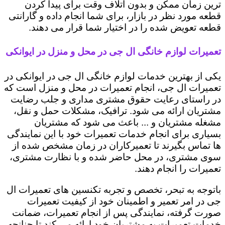
ترین زمان ممکن و بدون اتلاف وقت برای پیدا کردن
قطعه مورد نظر در بازار، برای شما انجام داده و گارانتی
قطعه تعویض شده را در اختیار شما قرار می دهند.
تعمیرات لوازم خانگی ال جی در محل و منزل در ایوانکی
یکی از بهترین خدمات لوازم خانگی ال جی در ایوانکی در
تعمیرات ال جی، انجام تعمیرات در محل و منزل است که
در راستای رعایت حقوق مشتری مداری و جلب رضایت
مشتریان ارائه می شود. ترافیک، مشکلات حمل و نقل،
مشغله مشتریان و ... باعث می شود که مشتریان
بسیاری برای انجام خدمات تعمیرات خود با این نمایندگی
ها تماس بگیرند تا تعمیرکاران در زمان مشخص شده از
سوی مشتری، در محل حاضر شده و با نظارت مشتری،
تعمیرات را انجام دهند.
باتوجه به تبحر، تخصص و تجربه تکنسین های تعمیرات ال
جی در امر تعمیر و اطمینان خود از کیفیت تعمیرات
صورت گرفته، نمایندگی پس از انجام تعمیرات، ضمانت
خدمات تعمیرات به مشتریان خود ارائه می کند تا چنانچه