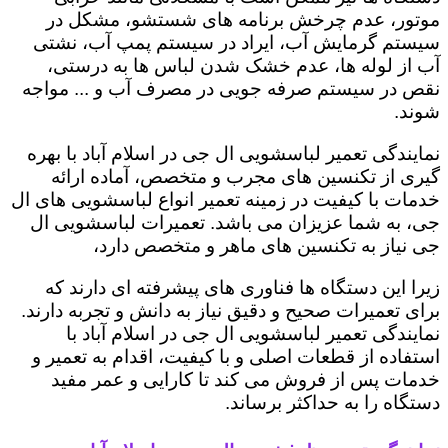
موتور، عدم چرخش برنامه های شستشو، مشکل در
سیستم گرمایش آب، ایراد در سیستم پمپ آب، نشتی
آب از لوله ها، عدم خشک شدن لباس ها به درستی،
نقص در سیستم صرفه جویی در مصرف آب و ... مواجه
شوند.
نمایندگی تعمیر لباسشویی ال جی در اسلام آباد با بهره
گیری از تکنسین های مجرب و متخصص، آماده ارائه
خدمات با کیفیت در زمینه تعمیر انواع لباسشویی های ال
جی، به شما عزیزان می باشد. تعمیرات لباسشویی ال
جی نیاز به تکنسین های ماهر و متخصص دارد،
زیرا این دستگاه ها فناوری های پیشرفته ای دارند که
برای تعمیرات صحیح و دقیق نیاز به دانش و تجربه دارند.
نمایندگی تعمیر لباسشویی ال جی در اسلام آباد با
استفاده از قطعات اصلی و با کیفیت، اقدام به تعمیر و
خدمات پس از فروش می کند تا کارایی و عمر مفید
دستگاه را به حداکثر برساند.