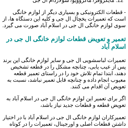
مایکروفر/ ماکروویو/ سولاردام ال جی
- قطعات الکترونیکی و بسیاری دیگر از لوازم خانگی
است که تعمیرات یخچال ال جی و کلیه این دستگاه ها، از
سوی لوازم خانگی ال جی در اسلام آباد صورت می گیرد.
تعمیر و تعویض قطعات لوازم خانگی ال جی در
اسلام آباد
تعمیرات لباسشویی ال جی و سایر لوازم خانگی این برند
پس از عیب یابی، چنانچه مشکل را در قطعه تشخیص
دهند، ابتدا تمام تلاش خود را در راستای تعمیر قطعه
معیوب انجام داده و چنانچه قابل تعمیر نباشد، نسبت به
تعویض آن اقدام می کنند.
اگر برای تعمیر این لوازم خانگی ال جی در اسلام آباد به
تعویض قطعه و قطعات جدید نیاز باشد،
تعمیرکاران لوازم خانگی ال جی در اسلام آباد با در اختیار
داشتن قطعات اصلی و اورجینال، تعمیرات را در کوتاه