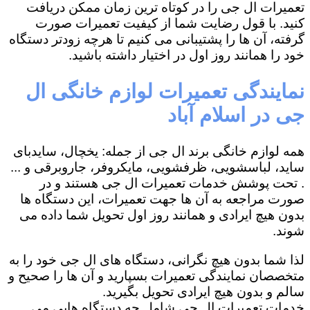
تعمیرات ال جی را در کوتاه ترین زمان ممکن دریافت
کنید. با قول رضایت شما از کیفیت تعمیرات صورت
گرفته، آن ها را پشتیبانی می کنیم تا هرچه زودتر دستگاه
خود را همانند روز اول در اختیار داشته باشید.
نمایندگی تعمیرات لوازم خانگی ال
جی در اسلام آباد
همه لوازم خانگی برند ال جی از جمله: یخچال، سایدبای
ساید، لباسشویی، ظرفشویی، مایکروفر، جاروبرقی و ...
. تحت پوشش خدمات تعمیرات ال جی هستند و در
صورت مراجعه به آن ها جهت تعمیرات، این دستگاه ها
بدون هیچ ایرادی و همانند روز اول تحویل شما داده می
شوند.
لذا شما بدون هیچ نگرانی، دستگاه های ال جی خود را به
متخصصان نمایندگی تعمیرات بسپارید و آن ها را صحیح و
سالم و بدون هیچ ایرادی تحویل بگیرید.
خدمات تعمیرات ال جی شامل چه دستگاه هایی می