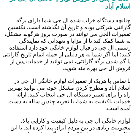
اسلام آباد
چنانچه دستگاه خراب شده ال جی شما دارای برگه
گارانتی شرکتی بوده و تاریخ آن نگذشته است، تکنسین
تعمیرات الجی می توانند در صورت بروز هرگونه مشکل،
به شما کمک کند تا از مزایا و تعهداتی که نمایندگی
رسمی ال جی در قبال لوازم خانگی خود دارد استفاده
کنید؛ اما اگر شما به هر دلیلی از جمله اتمام تاریخ گارانتی
یا گم شدن برگه گارانتی، نمی توانید از خدمات پس از
فروش ال جی بهره مند شوید،
با تماس با هریک از تعمیرات لوازم خانگی ال جی در
اسلام آباد و مطرح کردن مشکل خود، می توانید بهترین
راه را برای تعمیر دستگاه ال جی انتخاب کنید. ارائه
خدمات باکیفیت به شما، با تجربه چندین ساله به دست
آمده است.
لوازم خانگی ال جی به دلیل کیفیت و کارایی بالا،
محبوبیت زیادی در بین مردم ایران پیدا کرده اند. با این