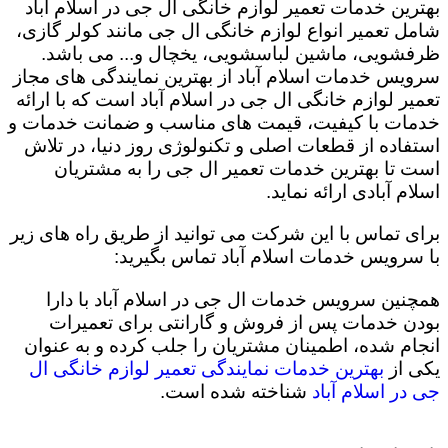
بهترین خدمات تعمیر لوازم خانگی ال جی در اسلام آباد
شامل تعمیر انواع لوازم خانگی ال جی مانند کولر گازی،
ظرفشویی، ماشین لباسشویی، یخچال و... می باشد.
سرویس خدمات اسلام آباد از بهترین نمایندگی های مجاز
تعمیر لوازم خانگی ال جی در اسلام آباد است که با ارائه
خدمات با کیفیت، قیمت های مناسب و ضمانت خدمات و
استفاده از قطعات اصلی و تکنولوژی روز دنیا، در تلاش
است تا بهترین خدمات تعمیر ال جی را به مشتریان
اسلام آبادی ارائه نماید.
برای تماس با این شرکت می توانید از طریق راه های زیر
با سرویس خدمات اسلام آباد تماس بگیرید:
همچنین سرویس خدمات ال جی در اسلام آباد با دارا
بودن خدمات پس از فروش و گارانتی برای تعمیرات
انجام شده، اطمینان مشتریان را جلب کرده و به عنوان
یکی از
بهترین خدمات نمایندگی تعمیر لوازم خانگی ال
جی در اسلام آباد
شناخته شده است.