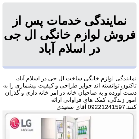
نمایندگی خدمات پس از
فروش لوازم خانگی ال جی
در اسلام آباد
نمایندگی لوازم خانگی ساخت ال جی در اسلام آباد،
تاکنون توانسته اند جوایز طراحی و کیفیت بیشماری را به
دست آورده و به صاحبان خانه در امر خانه داری و گذران
امور زندگی، کمک های فراوانی ارائه
کنند.09221241597 آقای سعیدی