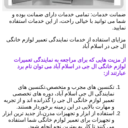
ضمانت خدمات: تمامی خدمات دارای ضمانت بوده و
شما می توانید با خیالی راحت، از این خدمات استفاده
نمایید.
مزایای استفاده از خدمات نمایندگی تعمیر لوازم خانگی
ال جی در اسلام آباد
از مزیت هایی که برای مراجعه به نمایندگی تعمیرات
لوازم خانگی ال جی در اسلام آباد می توان نام برد
عبارتند از:
تکنسین های مجرب و متخصص،تکنسین های
نمایندگی ال جی اسلام آباد، دوره های تخصصی
تعمیر لوازم خانگی ال جی را گذرانده اند و از تجربه
و مهارت بالایی در این زمینه برخوردار هستند.
استفاده از ابزار و تجهیزات مدرن،از جدید ترین ابزار
و تجهیزات برای تعمیر لوازم خانگی شما استفاده
می کنند تا کار به بهترین نحو انجام شود.