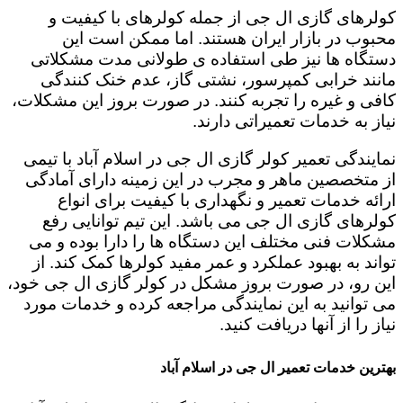
کولرهای گازی ال جی از جمله کولرهای با کیفیت و
محبوب در بازار ایران هستند. اما ممکن است این
دستگاه ها نیز طی استفاده ی طولانی مدت مشکلاتی
مانند خرابی کمپرسور، نشتی گاز، عدم خنک کنندگی
کافی و غیره را تجربه کنند. در صورت بروز این مشکلات،
نیاز به خدمات تعمیراتی دارند.
نمایندگی تعمیر کولر گازی ال جی در اسلام آباد با تیمی
از متخصصین ماهر و مجرب در این زمینه دارای آمادگی
ارائه خدمات تعمیر و نگهداری با کیفیت برای انواع
کولرهای گازی ال جی می باشد. این تیم توانایی رفع
مشکلات فنی مختلف این دستگاه ها را دارا بوده و می
تواند به بهبود عملکرد و عمر مفید کولرها کمک کند. از
این رو، در صورت بروز مشکل در کولر گازی ال جی خود،
می توانید به این نمایندگی مراجعه کرده و خدمات مورد
نیاز را از آنها دریافت کنید.
بهترین خدمات تعمیر ال جی در اسلام آباد