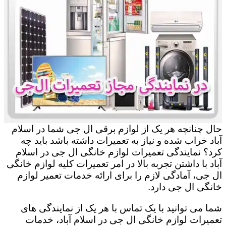
حال چنانچه هر یک از لوازم برقی ال جی شما در اسلام
آباد خراب شده و نیاز به تعمیرات داشته باشد باید چه
کرد؟ نمایندگی تعمیرات لوازم خانگی ال جی در اسلام
آباد با داشتن تجربه بالا در امر تعمیرات کلیه لوازم خانگی
ال جی، آمادگی لازم را برای ارائه خدمات تعمیر لوازم
خانگی ال جی دارد.
شما می توانید با یک تماس با هر یک از نمایندگی های
تعمیرات لوازم خانگی ال جی در اسلام آباد، خدمات