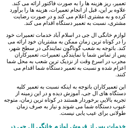
تعمیر، ریز هزینه ها را به صورت فاکتور ارائه می کند.
علاوه بر این، قبل از انجام تعمیرات، هزینه ها را برآورد
کرده و به مشتری اعلام می کند و در صورت رضایت
مشتری، نسبت به تعمیر دستگاه اقدام می کند.
لوازم خانگی ال جی در اسلام آباد خدمات تعمیرات خود
را در کوتاه ترین زمان ممکن به مشتریان خود ارائه می
کند. باتوجه به شعب گوناگون نمایندگی در سطح شهر،
پس از تماس شما با نمایندگی تعمیرات، تعمیرکاران
مجرب در اسرع وقت از نزدیک ترین شعب به محل شما
اعزام شده و نسبت به تعمیر دستگاه شما اقدام می
کنند.
این تعمیرکاران باتوجه به اینکه نسبت به تعمیر کلیه
دستگاه های ال جی، آموزش دیده و در این زمینه از
تجربه بالایی برخوردار هستند در کوتاه ترین زمان، متوجه
عیوب دستگاه شما می شوند و نیاز به صرف زمان
طولانی برای عیب یابی نیست.
خدمات پس از فروش لوازم خانگی ال جی در