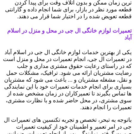
ترین زمان ممکن و بدون اتلاف وقت برای پیدا کردن
قطعه مورد نظر در بازار، برای شما انجام داده و گارانتی
قطعه تعویض شده را در اختیار شما قرار می دهند.
تعمیرات لوازم خانگی ال جی در محل و منزل در اسلام
آباد
یکی از بهترین خدمات لوازم خانگی ال جی در اسلام آباد
در تعمیرات ال جی، انجام تعمیرات در محل و منزل است
که در راستای رعایت حقوق مشتری مداری و جلب
رضایت مشتریان ارائه می شود. ترافیک، مشکلات حمل
و نقل، مشغله مشتریان و ... باعث می شود که مشتریان
بسیاری برای انجام خدمات تعمیرات خود با این نمایندگی
ها تماس بگیرند تا تعمیرکاران در زمان مشخص شده از
سوی مشتری، در محل حاضر شده و با نظارت مشتری،
تعمیرات را انجام دهند.
باتوجه به تبحر، تخصص و تجربه تکنسین های تعمیرات ال
جی در امر تعمیر و اطمینان خود از کیفیت تعمیرات
صورت گرفته، نمایندگی پس از انجام تعمیرات، ضمانت