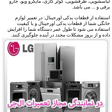
لباسشویی، ظرفشویی، کولر گازی، مایکرو ویو، جارو
برقی و ... می باشد.
استفاده از قطعات یدکی اورجینال: در تعمیر لوازم
خانگی شما از قطعات یدکی اورجینال و با کیفیت
استفاده می شود تا طول عمر دستگاه شما را افزایش
داده و از بروز مشکلات مجدد در آینده جلوگیری کنند.