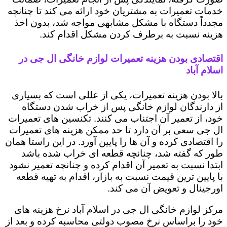
خدمات تعمیرات به مشتریان خود ارائه می کند تا چنانچه
مجدداً دستگاه با مشکل مشابهی مواجه شد، بدون اخذ
هزینه نسبت به برطرف کردن مشکل اقدام کند.
اقتصادی بودن هزینه تعمیرات لوازم خانگی ال جی در
اسلام آباد
بالا بودن هزینه تعمیرات، یکی از عللی است که بسیاری
از دارندگان لوازم خانگی پس از خراب شدن دستگاه
خود، از تعمیر آن اجتناب می کنند. تکنسین های تعمیرات
ال جی سعی بر آن دارد تا حد ممکن هزینه های تعمیرات
را اقتصادی کرده و آن ها را پایین آورد. در این راستا همان
طور که گفته شد، چنانچه قطعه ای خراب شده باشد
ابتدا نسبت به تعمیر آن اقدام کرده و چنانچه تعمیر نشود
با پایین ترین قیمت نسبت به بازار، اقدام به تهیه قطعه
اورجینال و تعویض آن می کند.
مرکز لوازم خانگی ال جی در اسلام آباد نرخ هزینه های
خود را براساس نرخ مصوب دولتی محاسبه کرده و بعد از