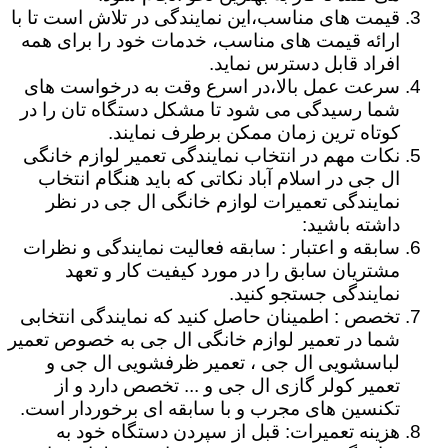
قیمت های مناسب،این نمایندگی در تلاش است تا با
ارائه قیمت های مناسب، خدمات خود را برای همه
افراد قابل دسترس نماید.
سرعت عمل بالا،در اسرع وقت به درخواست های
شما رسیدگی می شود تا مشکل دستگاه تان را در
کوتاه ترین زمان ممکن برطرف نمایند.
نکات مهم در انتخاب نمایندگی تعمیر لوازم خانگی
ال جی در اسلام آباد نکاتی که باید هنگام انتخاب
نمایندگی تعمیرات لوازم خانگی ال جی در نظر
داشته باشید:
سابقه و اعتبار : سابقه فعالیت نمایندگی و نظرات
مشتریان سابق را در مورد کیفیت کار و تعهد
نمایندگی جستجو کنید.
تخصص : اطمینان حاصل کنید که نمایندگی انتخابی
شما در تعمیر لوازم خانگی ال جی به خصوص تعمیر
لباسشویی ال جی ، تعمیر ظرفشویی ال جی و
تعمیر کولر گازی ال جی و ... تخصص دارد و از
تکنسین های مجرب و با سابقه ای برخوردار است.
هزینه تعمیرات: قبل از سپردن دستگاه خود به