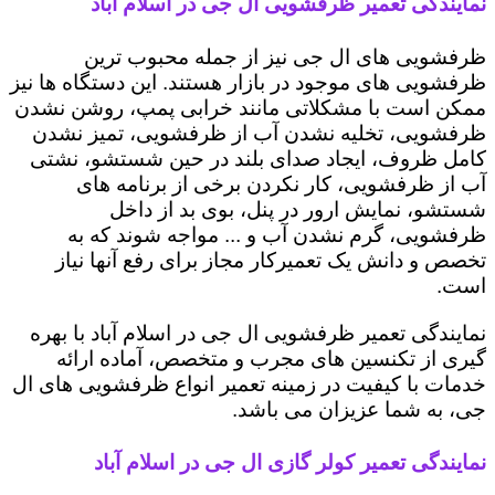
نمایندگی تعمیر ظرفشویی ال جی در اسلام آباد
ظرفشویی های ال جی نیز از جمله محبوب ترین
ظرفشویی های موجود در بازار هستند. این دستگاه ها نیز
ممکن است با مشکلاتی مانند خرابی پمپ، روشن نشدن
ظرفشویی، تخلیه نشدن آب از ظرفشویی، تمیز نشدن
کامل ظروف، ایجاد صدای بلند در حین شستشو، نشتی
آب از ظرفشویی، کار نکردن برخی از برنامه های
شستشو، نمایش ارور در پنل، بوی بد از داخل
ظرفشویی، گرم نشدن آب و ... مواجه شوند که به
تخصص و دانش یک تعمیرکار مجاز برای رفع آنها نیاز
است.
نمایندگی تعمیر ظرفشویی ال جی در اسلام آباد با بهره
گیری از تکنسین های مجرب و متخصص، آماده ارائه
خدمات با کیفیت در زمینه تعمیر انواع ظرفشویی های ال
جی، به شما عزیزان می باشد.
نمایندگی تعمیر کولر گازی ال جی در اسلام آباد