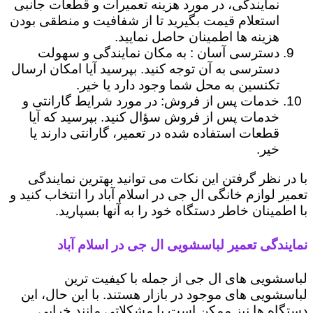
نمایندگی، در مورد هزینه تعمیرات و قطعات جانبی
استعلام قیمت بگیرید تا از شفافیت و منطقی بودن
هزینه ها اطمینان حاصل نمایید.
دسترسی آسان : به مکان نمایندگی و سهولت
دسترسی به آن توجه کنید. بپرسید آیا امکان ارسال
تکنسین به محل شما وجود دارد یا خیر.
خدمات پس از فروش: در مورد شرایط گارانتی و
خدمات پس از فروش سؤال کنید. بپرسید که آیا
قطعات استفاده شده در تعمیر، گارانتی دارند یا
خیر.
با در نظر گرفتن این نکات می توانید بهترین نمایندگی
تعمیر لوازم خانگی ال جی در اسلام آباد را انتخاب کنید و
با اطمینان خاطر دستگاه خود را به آنها بسپارید.
نمایندگی تعمیر لباسشویی ال جی در اسلام آباد
لباسشویی های ال جی از جمله با کیفیت ترین
لباسشویی های موجود در بازار هستند. با این حال، این
دستگاه ها نیز ممکن است با مشکلاتی مانند خرابی