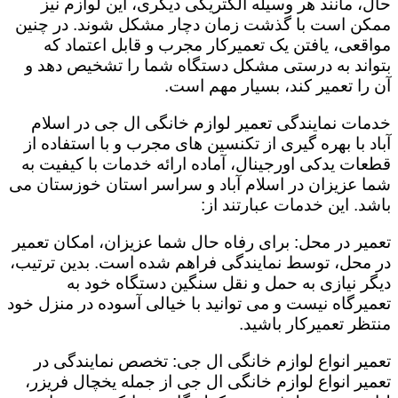
حال، مانند هر وسیله الکتریکی دیگری، این لوازم نیز
ممکن است با گذشت زمان دچار مشکل شوند. در چنین
مواقعی، یافتن یک تعمیرکار مجرب و قابل اعتماد که
بتواند به درستی مشکل دستگاه شما را تشخیص دهد و
آن را تعمیر کند، بسیار مهم است.
خدمات نمایندگی تعمیر لوازم خانگی ال جی در اسلام
آباد با بهره گیری از تکنسین های مجرب و با استفاده از
قطعات یدکی اورجینال، آماده ارائه خدمات با کیفیت به
شما عزیزان در اسلام آباد و سراسر استان خوزستان می
باشد. این خدمات عبارتند از:
تعمیر در محل: برای رفاه حال شما عزیزان، امکان تعمیر
در محل، توسط نمایندگی فراهم شده است. بدین ترتیب،
دیگر نیازی به حمل و نقل سنگین دستگاه خود به
تعمیرگاه نیست و می توانید با خیالی آسوده در منزل خود
منتظر تعمیرکار باشید.
تعمیر انواع لوازم خانگی ال جی: تخصص نمایندگی در
تعمیر انواع لوازم خانگی ال جی از جمله یخچال فریزر،