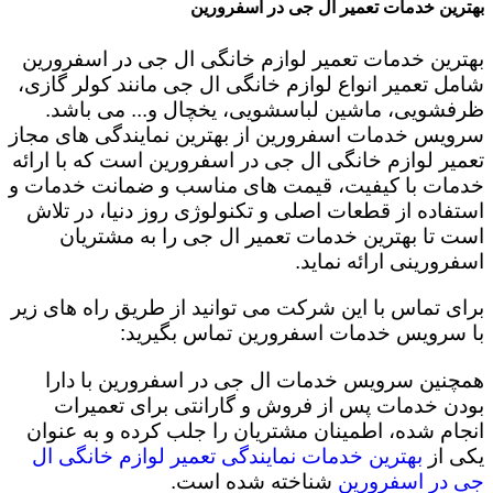
بهترین خدمات تعمیر ال جی در اسفرورین
بهترین خدمات تعمیر لوازم خانگی ال جی در اسفرورین
شامل تعمیر انواع لوازم خانگی ال جی مانند کولر گازی،
ظرفشویی، ماشین لباسشویی، یخچال و... می باشد.
سرویس خدمات اسفرورین از بهترین نمایندگی های مجاز
تعمیر لوازم خانگی ال جی در اسفرورین است که با ارائه
خدمات با کیفیت، قیمت های مناسب و ضمانت خدمات و
استفاده از قطعات اصلی و تکنولوژی روز دنیا، در تلاش
است تا بهترین خدمات تعمیر ال جی را به مشتریان
اسفرورینی ارائه نماید.
برای تماس با این شرکت می توانید از طریق راه های زیر
با سرویس خدمات اسفرورین تماس بگیرید:
همچنین سرویس خدمات ال جی در اسفرورین با دارا
بودن خدمات پس از فروش و گارانتی برای تعمیرات
انجام شده، اطمینان مشتریان را جلب کرده و به عنوان
یکی از
بهترین خدمات نمایندگی تعمیر لوازم خانگی ال
جی در اسفرورین
شناخته شده است.