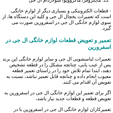
مایکروفر/ ماکروویو/ سولاردام ال جی
- قطعات الکترونیکی و بسیاری دیگر از لوازم خانگی
است که تعمیرات یخچال ال جی و کلیه این دستگاه ها، از
سوی لوازم خانگی ال جی در اسفرورین صورت می
گیرد.
تعمیر و تعویض قطعات لوازم خانگی ال جی در
اسفرورین
تعمیرات لباسشویی ال جی و سایر لوازم خانگی این برند
پس از عیب یابی، چنانچه مشکل را در قطعه تشخیص
دهند، ابتدا تمام تلاش خود را در راستای تعمیر قطعه
معیوب انجام داده و چنانچه قابل تعمیر نباشد، نسبت به
تعویض آن اقدام می کنند.
اگر برای تعمیر این لوازم خانگی ال جی در اسفرورین به
تعویض قطعه و قطعات جدید نیاز باشد،
تعمیرکاران لوازم خانگی ال جی در اسفرورین با در