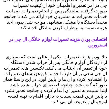
جی در امر تعمیر و اطمینان خود از کیفیت تعمیرات
صورت گرفته، نمایندگی پس از انجام تعمیرات، ضمانت
خدمات تعمیرات به مشتریان خود ارائه می کند تا چنانچه
مجدداً دستگاه با مشکل مشابهی مواجه شد، بدون اخذ
هزینه نسبت به برطرف کردن مشکل اقدام کند.
اقتصادی بودن هزینه تعمیرات لوازم خانگی ال جی در
اسفرورین
بالا بودن هزینه تعمیرات، یکی از عللی است که بسیاری
از دارندگان لوازم خانگی پس از خراب شدن دستگاه
خود، از تعمیر آن اجتناب می کنند. تکنسین های تعمیرات
ال جی سعی بر آن دارد تا حد ممکن هزینه های تعمیرات
را اقتصادی کرده و آن ها را پایین آورد. در این راستا همان
طور که گفته شد، چنانچه قطعه ای خراب شده باشد
ابتدا نسبت به تعمیر آن اقدام کرده و چنانچه تعمیر نشود
با پایین ترین قیمت نسبت به بازار، اقدام به تهیه قطعه
اورجینال و تعویض آن می کند.