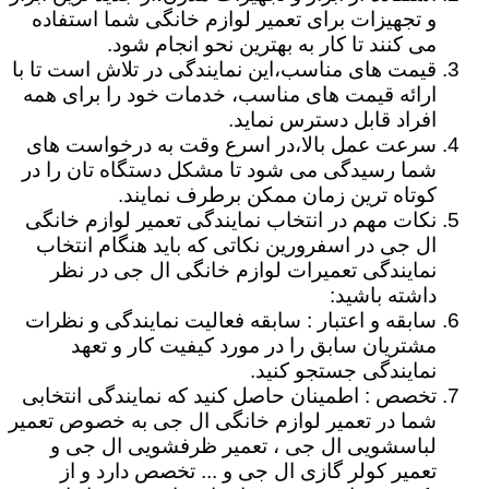
و تجهیزات برای تعمیر لوازم خانگی شما استفاده
می کنند تا کار به بهترین نحو انجام شود.
قیمت های مناسب،این نمایندگی در تلاش است تا با
ارائه قیمت های مناسب، خدمات خود را برای همه
افراد قابل دسترس نماید.
سرعت عمل بالا،در اسرع وقت به درخواست های
شما رسیدگی می شود تا مشکل دستگاه تان را در
کوتاه ترین زمان ممکن برطرف نمایند.
نکات مهم در انتخاب نمایندگی تعمیر لوازم خانگی
ال جی در اسفرورین نکاتی که باید هنگام انتخاب
نمایندگی تعمیرات لوازم خانگی ال جی در نظر
داشته باشید:
سابقه و اعتبار : سابقه فعالیت نمایندگی و نظرات
مشتریان سابق را در مورد کیفیت کار و تعهد
نمایندگی جستجو کنید.
تخصص : اطمینان حاصل کنید که نمایندگی انتخابی
شما در تعمیر لوازم خانگی ال جی به خصوص تعمیر
لباسشویی ال جی ، تعمیر ظرفشویی ال جی و
تعمیر کولر گازی ال جی و ... تخصص دارد و از