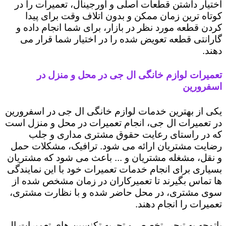
اختیار داشتن قطعات اصلی و اورجینال، تعمیرات را در
کوتاه ترین زمان ممکن و بدون اتلاف وقت برای پیدا
کردن قطعه مورد نظر در بازار، برای شما انجام داده و
گارانتی قطعه تعویض شده را در اختیار شما قرار می
دهند.
تعمیرات لوازم خانگی ال جی در محل و منزل در
اسفرورین
یکی از بهترین خدمات لوازم خانگی ال جی در اسفرورین
در تعمیرات ال جی، انجام تعمیرات در محل و منزل است
که در راستای رعایت حقوق مشتری مداری و جلب
رضایت مشتریان ارائه می شود. ترافیک، مشکلات حمل
و نقل، مشغله مشتریان و ... باعث می شود که مشتریان
بسیاری برای انجام خدمات تعمیرات خود با این نمایندگی
ها تماس بگیرند تا تعمیرکاران در زمان مشخص شده از
سوی مشتری، در محل حاضر شده و با نظارت مشتری،
تعمیرات را انجام دهند.
باتوجه به تبحر، تخصص و تجربه تکنسین های تعمیرات ال