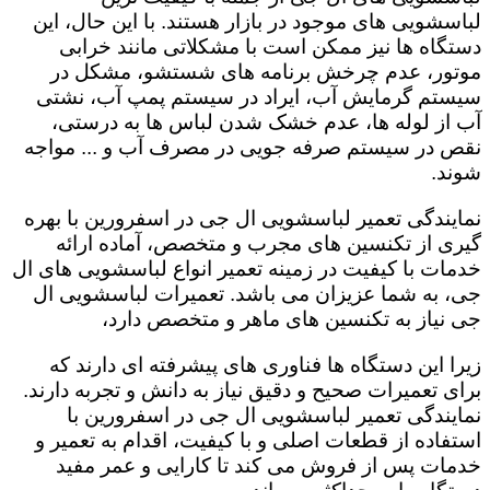
لباسشویی های موجود در بازار هستند. با این حال، این
دستگاه ها نیز ممکن است با مشکلاتی مانند خرابی
موتور، عدم چرخش برنامه های شستشو، مشکل در
سیستم گرمایش آب، ایراد در سیستم پمپ آب، نشتی
آب از لوله ها، عدم خشک شدن لباس ها به درستی،
نقص در سیستم صرفه جویی در مصرف آب و ... مواجه
شوند.
نمایندگی تعمیر لباسشویی ال جی در اسفرورین با بهره
گیری از تکنسین های مجرب و متخصص، آماده ارائه
خدمات با کیفیت در زمینه تعمیر انواع لباسشویی های ال
جی، به شما عزیزان می باشد. تعمیرات لباسشویی ال
جی نیاز به تکنسین های ماهر و متخصص دارد،
زیرا این دستگاه ها فناوری های پیشرفته ای دارند که
برای تعمیرات صحیح و دقیق نیاز به دانش و تجربه دارند.
نمایندگی تعمیر لباسشویی ال جی در اسفرورین با
استفاده از قطعات اصلی و با کیفیت، اقدام به تعمیر و
خدمات پس از فروش می کند تا کارایی و عمر مفید