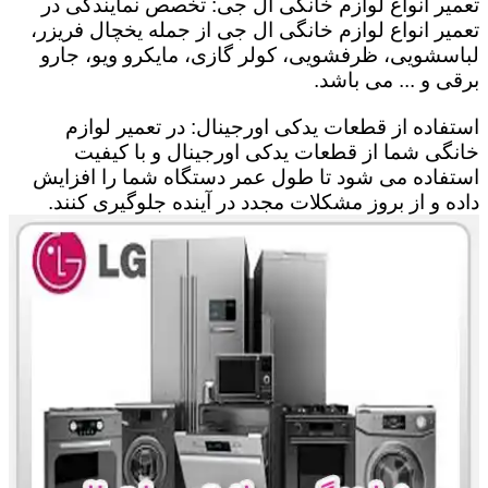
تعمیر انواع لوازم خانگی ال جی: تخصص نمایندگی در
تعمیر انواع لوازم خانگی ال جی از جمله یخچال فریزر،
لباسشویی، ظرفشویی، کولر گازی، مایکرو ویو، جارو
برقی و ... می باشد.
استفاده از قطعات یدکی اورجینال: در تعمیر لوازم
خانگی شما از قطعات یدکی اورجینال و با کیفیت
استفاده می شود تا طول عمر دستگاه شما را افزایش
داده و از بروز مشکلات مجدد در آینده جلوگیری کنند.