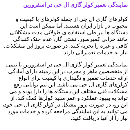
نمایندگی تعمیر کولر گازی ال جی در اسفرورین
کولرهای گازی ال جی از جمله کولرهای با کیفیت و
محبوب در بازار ایران هستند. اما ممکن است این
دستگاه ها نیز طی استفاده ی طولانی مدت مشکلاتی
مانند خرابی کمپرسور، نشتی گاز، عدم خنک کنندگی
کافی و غیره را تجربه کنند. در صورت بروز این مشکلات،
نیاز به خدمات تعمیراتی دارند.
نمایندگی تعمیر کولر گازی ال جی در اسفرورین با تیمی
از متخصصین ماهر و مجرب در این زمینه دارای آمادگی
ارائه خدمات تعمیر و نگهداری با کیفیت برای انواع
کولرهای گازی ال جی می باشد. این تیم توانایی رفع
مشکلات فنی مختلف این دستگاه ها را دارا بوده و می
تواند به بهبود عملکرد و عمر مفید کولرها کمک کند. از
این رو، در صورت بروز مشکل در کولر گازی ال جی خود،
می توانید به این نمایندگی مراجعه کرده و خدمات مورد
نیاز را از آنها دریافت کنید.