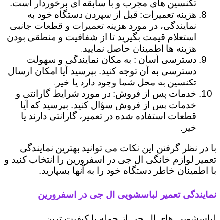
تکنسین های مجرب و با سابقه ای برخوردار است.
هزینه تعمیرات: قبل از سپردن دستگاه خود به
نمایندگی، در مورد هزینه تعمیرات و قطعات جانبی
استعلام قیمت بگیرید تا از شفافیت و منطقی بودن
هزینه ها اطمینان حاصل نمایید.
دسترسی آسان : به مکان نمایندگی و سهولت
دسترسی به آن توجه کنید. بپرسید آیا امکان ارسال
تکنسین به محل شما وجود دارد یا خیر.
خدمات پس از فروش: در مورد شرایط گارانتی و
خدمات پس از فروش سؤال کنید. بپرسید که آیا
قطعات استفاده شده در تعمیر، گارانتی دارند یا
خیر.
با در نظر گرفتن این نکات می توانید بهترین نمایندگی
تعمیر لوازم خانگی ال جی در اسفرورین را انتخاب کنید و
با اطمینان خاطر دستگاه خود را به آنها بسپارید.
نمایندگی تعمیر لباسشویی ال جی در اسفرورین
لباسشویی های ال جی از جمله با کیفیت ترین