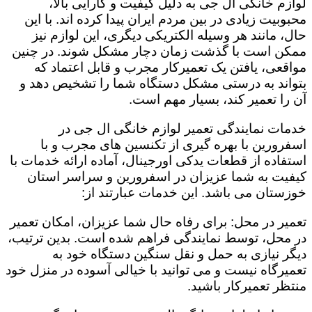
لوازم خانگی ال جی به دلیل کیفیت و کارایی بالا،
محبوبیت زیادی در بین مردم ایران پیدا کرده اند. با این
حال، مانند هر وسیله الکتریکی دیگری، این لوازم نیز
ممکن است با گذشت زمان دچار مشکل شوند. در چنین
مواقعی، یافتن یک تعمیرکار مجرب و قابل اعتماد که
بتواند به درستی مشکل دستگاه شما را تشخیص دهد و
آن را تعمیر کند، بسیار مهم است.
خدمات نمایندگی تعمیر لوازم خانگی ال جی در
اسفرورین با بهره گیری از تکنسین های مجرب و با
استفاده از قطعات یدکی اورجینال، آماده ارائه خدمات با
کیفیت به شما عزیزان در اسفرورین و سراسر استان
خوزستان می باشد. این خدمات عبارتند از:
تعمیر در محل: برای رفاه حال شما عزیزان، امکان تعمیر
در محل، توسط نمایندگی فراهم شده است. بدین ترتیب،
دیگر نیازی به حمل و نقل سنگین دستگاه خود به
تعمیرگاه نیست و می توانید با خیالی آسوده در منزل خود
منتظر تعمیرکار باشید.