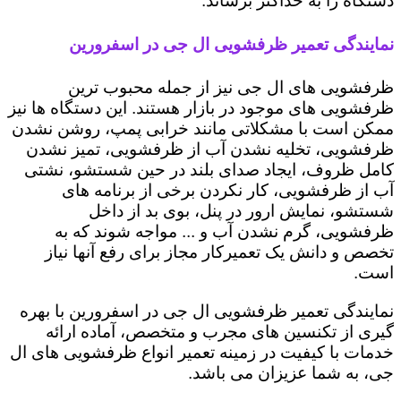
دستگاه را به حداکثر برساند.
نمایندگی تعمیر ظرفشویی ال جی در اسفرورین
ظرفشویی های ال جی نیز از جمله محبوب ترین
ظرفشویی های موجود در بازار هستند. این دستگاه ها نیز
ممکن است با مشکلاتی مانند خرابی پمپ، روشن نشدن
ظرفشویی، تخلیه نشدن آب از ظرفشویی، تمیز نشدن
کامل ظروف، ایجاد صدای بلند در حین شستشو، نشتی
آب از ظرفشویی، کار نکردن برخی از برنامه های
شستشو، نمایش ارور در پنل، بوی بد از داخل
ظرفشویی، گرم نشدن آب و ... مواجه شوند که به
تخصص و دانش یک تعمیرکار مجاز برای رفع آنها نیاز
است.
نمایندگی تعمیر ظرفشویی ال جی در اسفرورین با بهره
گیری از تکنسین های مجرب و متخصص، آماده ارائه
خدمات با کیفیت در زمینه تعمیر انواع ظرفشویی های ال
جی، به شما عزیزان می باشد.