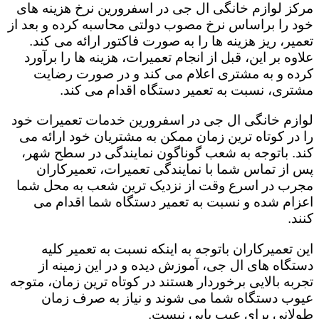
مرکز لوازم خانگی ال جی در اسفرورین نرخ هزینه های
خود را براساس نرخ مصوب دولتی محاسبه کرده و بعد از
تعمیر، ریز هزینه ها را به صورت فاکتور ارائه می کند.
علاوه بر این، قبل از انجام تعمیرات، هزینه ها را برآورد
کرده و به مشتری اعلام می کند و در صورت رضایت
مشتری، نسبت به تعمیر دستگاه اقدام می کند.
لوازم خانگی ال جی در اسفرورین خدمات تعمیرات خود
را در کوتاه ترین زمان ممکن به مشتریان خود ارائه می
کند. باتوجه به شعب گوناگون نمایندگی در سطح شهر،
پس از تماس شما با نمایندگی تعمیرات، تعمیرکاران
مجرب در اسرع وقت از نزدیک ترین شعب به محل شما
اعزام شده و نسبت به تعمیر دستگاه شما اقدام می
کنند.
این تعمیرکاران باتوجه به اینکه نسبت به تعمیر کلیه
دستگاه های ال جی، آموزش دیده و در این زمینه از
تجربه بالایی برخوردار هستند در کوتاه ترین زمان، متوجه
عیوب دستگاه شما می شوند و نیاز به صرف زمان
طولانی برای عیب یابی نیست.