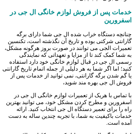
خدمات پس از فروش لوازم خانگی ال جی در
اسفرورین
چنانچه دستگاه خراب شده ال جی شما دارای برگه
گارانتی شرکتی بوده و تاریخ آن نگذشته است، تکنسین
تعمیرات الجی می توانند در صورت بروز هرگونه مشکل،
به شما کمک کند تا از مزایا و تعهداتی که نمایندگی
رسمی ال جی در قبال لوازم خانگی خود دارد استفاده
کنید؛ اما اگر شما به هر دلیلی از جمله اتمام تاریخ گارانتی
یا گم شدن برگه گارانتی، نمی توانید از خدمات پس از
فروش ال جی بهره مند شوید،
با تماس با هریک از تعمیرات لوازم خانگی ال جی در
اسفرورین و مطرح کردن مشکل خود، می توانید بهترین
راه را برای تعمیر دستگاه ال جی انتخاب کنید. ارائه
خدمات باکیفیت به شما، با تجربه چندین ساله به دست
آمده است.