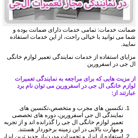
ضمانت خدمات: تمامی خدمات دارای ضمانت بوده و
شما می توانید با خیالی راحت، از این خدمات استفاده
نمایید.
مزایای استفاده از خدمات نمایندگی تعمیر لوازم خانگی
ال جی در اسفرورین
از مزیت هایی که برای مراجعه به نمایندگی تعمیرات
لوازم خانگی ال جی در اسفرورین می توان نام برد
عبارتند از:
تکنسین های مجرب و متخصص،تکنسین های
نمایندگی ال جی اسفرورین، دوره های تخصصی
تعمیر لوازم خانگی ال جی را گذرانده اند و از تجربه
و مهارت بالایی در این زمینه برخوردار هستند.
استفاده از ابزار و تجهیزات مدرن،از جدید ترین ابزار