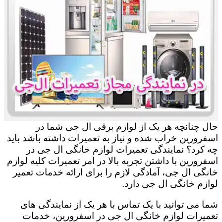
حال چنانچه هر یک از لوازم برقی ال جی شما در
اسفرورین خراب شده و نیاز به تعمیرات داشته باشد باید
چه کرد؟ نمایندگی تعمیرات لوازم خانگی ال جی در
اسفرورین با داشتن تجربه بالا در امر تعمیرات کلیه لوازم
خانگی ال جی، آمادگی لازم را برای ارائه خدمات تعمیر
لوازم خانگی ال جی دارد.
شما می توانید با یک تماس با هر یک از نمایندگی های
تعمیرات لوازم خانگی ال جی در اسفرورین، خدمات