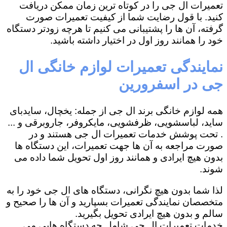
تعمیرات ال جی را در کوتاه ترین زمان ممکن دریافت
کنید. با قول رضایت شما از کیفیت تعمیرات صورت
گرفته، آن ها را پشتیبانی می کنیم تا هرچه زودتر دستگاه
خود را همانند روز اول در اختیار داشته باشید.
نمایندگی تعمیرات لوازم خانگی ال
جی در اسفرورین
همه لوازم خانگی برند ال جی از جمله: یخچال، سایدبای
ساید، لباسشویی، ظرفشویی، مایکروفر، جاروبرقی و ...
. تحت پوشش خدمات تعمیرات ال جی هستند و در
صورت مراجعه به آن ها جهت تعمیرات، این دستگاه ها
بدون هیچ ایرادی و همانند روز اول تحویل شما داده می
شوند.
لذا شما بدون هیچ نگرانی، دستگاه های ال جی خود را به
متخصصان نمایندگی تعمیرات بسپارید و آن ها را صحیح و
سالم و بدون هیچ ایرادی تحویل بگیرید.
خدمات تعمیرات ال جی شامل چه دستگاه هایی می