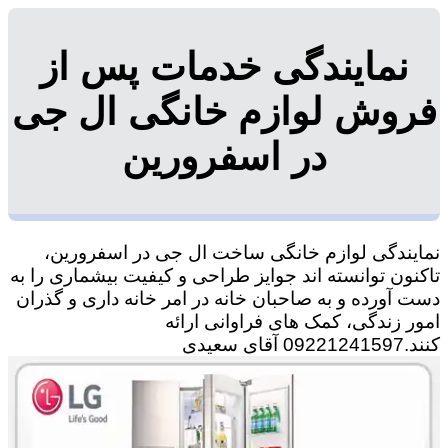
نمایندگی خدمات پس از
فروش لوازم خانگی ال جی
در اسفرورین
نمایندگی لوازم خانگی ساخت ال جی در اسفرورین،
تاکنون توانسته اند جوایز طراحی و کیفیت بیشماری را به
دست آورده و به صاحبان خانه در امر خانه داری و گذران
امور زندگی، کمک های فراوانی ارائه
کنند.09221241597 آقای سعیدی