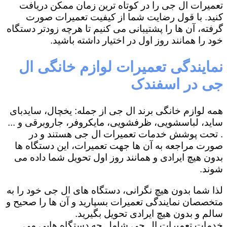
تعمیرات ال جی را در کوتاه ترین زمان ممکن دریافت
کنید. با قول رضایت شما از کیفیت تعمیرات صورت
گرفته، آن ها را پشتیبانی می کنیم تا هرچه زودتر دستگاه
خود را همانند روز اول در اختیار داشته باشید.
نمایندگی تعمیرات لوازم خانگی ال
جی در اسفندک
همه لوازم خانگی برند ال جی از جمله: یخچال، سایدبای
ساید، لباسشویی، ظرفشویی، مایکروفر، جاروبرقی و ...
. تحت پوشش خدمات تعمیرات ال جی هستند و در
صورت مراجعه به آن ها جهت تعمیرات، این دستگاه ها
بدون هیچ ایرادی و همانند روز اول تحویل شما داده می
شوند.
لذا شما بدون هیچ نگرانی، دستگاه های ال جی خود را به
متخصصان نمایندگی تعمیرات بسپارید و آن ها را صحیح و
سالم و بدون هیچ ایرادی تحویل بگیرید.
خدمات تعمیرات ال جی شامل چه دستگاه هایی می