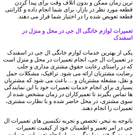
ترین زمان ممکن و بدون اتلاف وقت برای پیدا کردن
قطعه مورد نظر در بازار، برای شما انجام داده و گارانتی
قطعه تعویض شده را در اختیار شما قرار می دهند.
تعمیرات لوازم خانگی ال جی در محل و منزل در
اسفندک
یکی از بهترین خدمات لوازم خانگی ال جی در اسفندک
در تعمیرات ال جی، انجام تعمیرات در محل و منزل است
که در راستای رعایت حقوق مشتری مداری و جلب
رضایت مشتریان ارائه می شود. ترافیک، مشکلات حمل
و نقل، مشغله مشتریان و ... باعث می شود که مشتریان
بسیاری برای انجام خدمات تعمیرات خود با این نمایندگی
ها تماس بگیرند تا تعمیرکاران در زمان مشخص شده از
سوی مشتری، در محل حاضر شده و با نظارت مشتری،
تعمیرات را انجام دهند.
باتوجه به تبحر، تخصص و تجربه تکنسین های تعمیرات ال
جی در امر تعمیر و اطمینان خود از کیفیت تعمیرات
صورت گرفته، نمایندگی پس از انجام تعمیرات، ضمانت