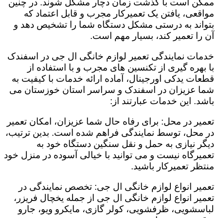
ممکن است با گذشت زمان دچار مشکل شوند. در چنین
مواقعی، یافتن یک تعمیرکار مجرب و قابل اعتماد که
بتواند به درستی مشکل دستگاه شما را تشخیص دهد و
آن را تعمیر کند، بسیار مهم است.
خدمات نمایندگی تعمیر لوازم خانگی ال جی در اسفندک
با بهره گیری از تکنسین های مجرب و با استفاده از
قطعات یدکی اورجینال، آماده ارائه خدمات با کیفیت به
شما عزیزان در اسفندک و سراسر استان خوزستان می
باشد. این خدمات عبارتند از:
تعمیر در محل: برای رفاه حال شما عزیزان، امکان تعمیر
در محل، توسط نمایندگی فراهم شده است. بدین ترتیب،
دیگر نیازی به حمل و نقل سنگین دستگاه خود به
تعمیرگاه نیست و می توانید با خیالی آسوده در منزل خود
منتظر تعمیرکار باشید.
تعمیر انواع لوازم خانگی ال جی: تخصص نمایندگی در
تعمیر انواع لوازم خانگی ال جی از جمله یخچال فریزر،
لباسشویی، ظرفشویی، کولر گازی، مایکرو ویو، جارو