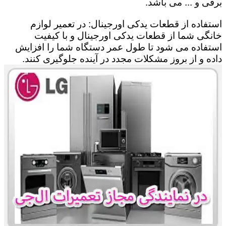
برقی و ... می باشد.
استفاده از قطعات یدکی اورجینال: در تعمیر لوازم
خانگی شما از قطعات یدکی اورجینال و با کیفیت
استفاده می شود تا طول عمر دستگاه شما را افزایش
داده و از بروز مشکلات مجدد در آینده جلوگیری کنند.