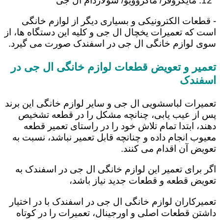
مایکروفر/ ماکروویو/ سولاردام ال جی
- قطعات الکترونیکی و بسیاری دیگر از لوازم خانگی
است که تعمیرات یخچال ال جی و کلیه این دستگاه ها، از
سوی لوازم خانگی ال جی در اسفندک صورت می گیرد.
تعمیر و تعویض قطعات لوازم خانگی ال جی در
اسفندک
تعمیرات لباسشویی ال جی و سایر لوازم خانگی این برند
پس از عیب یابی، چنانچه مشکل را در قطعه تشخیص
دهند، ابتدا تمام تلاش خود را در راستای تعمیر قطعه
معیوب انجام داده و چنانچه قابل تعمیر نباشد، نسبت به
تعویض آن اقدام می کنند.
اگر برای تعمیر این لوازم خانگی ال جی در اسفندک به
تعویض قطعه و قطعات جدید نیاز باشد،
تعمیرکاران لوازم خانگی ال جی در اسفندک با در اختیار
داشتن قطعات اصلی و اورجینال، تعمیرات را در کوتاه