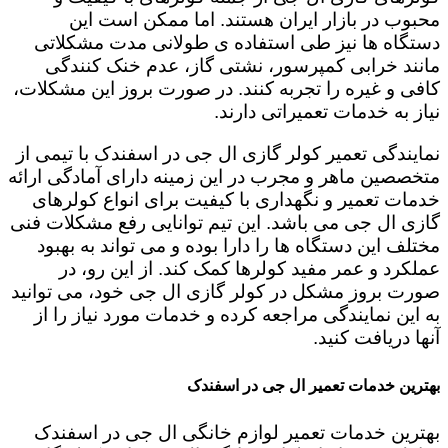
محبوب در بازار ایران هستند. اما ممکن است این
دستگاه ها نیز طی استفاده ی طولانی مدت مشکلاتی
مانند خرابی کمپرسور، نشتی گاز، عدم خنک کنندگی
کافی و غیره را تجربه کنند. در صورت بروز این مشکلات،
نیاز به خدمات تعمیراتی دارند.
نمایندگی تعمیر کولر گازی ال جی در اسفندک با تیمی از
متخصصین ماهر و مجرب در این زمینه دارای آمادگی ارائه
خدمات تعمیر و نگهداری با کیفیت برای انواع کولرهای
گازی ال جی می باشد. این تیم توانایی رفع مشکلات فنی
مختلف این دستگاه ها را دارا بوده و می تواند به بهبود
عملکرد و عمر مفید کولرها کمک کند. از این رو، در
صورت بروز مشکل در کولر گازی ال جی خود، می توانید
به این نمایندگی مراجعه کرده و خدمات مورد نیاز را از
آنها دریافت کنید.
بهترین خدمات تعمیر ال جی در اسفندک
بهترین خدمات تعمیر لوازم خانگی ال جی در اسفندک