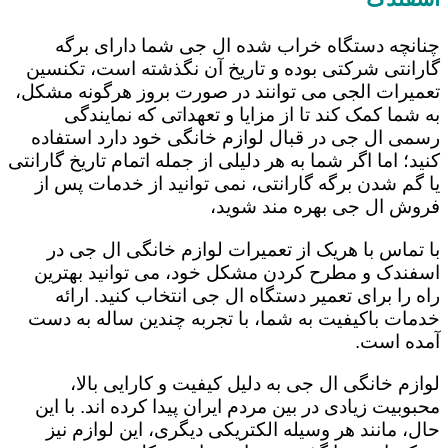
چنانچه دستگاه خراب شده ال جی شما دارای برگه
گارانتی شرکتی بوده و تاریخ آن نگذشته است، تکنسین
تعمیرات الجی می توانند در صورت بروز هرگونه مشکل،
به شما کمک کند تا از مزایا و تعهداتی که نمایندگی
رسمی ال جی در قبال لوازم خانگی خود دارد استفاده
کنید؛ اما اگر شما به هر دلیلی از جمله اتمام تاریخ گارانتی
یا گم شدن برگه گارانتی، نمی توانید از خدمات پس از
فروش ال جی بهره مند شوید،
با تماس با هریک از تعمیرات لوازم خانگی ال جی در
اسفندک و مطرح کردن مشکل خود، می توانید بهترین
راه را برای تعمیر دستگاه ال جی انتخاب کنید. ارائه
خدمات باکیفیت به شما، با تجربه چندین ساله به دست
آمده است.
لوازم خانگی ال جی به دلیل کیفیت و کارایی بالا،
محبوبیت زیادی در بین مردم ایران پیدا کرده اند. با این
حال، مانند هر وسیله الکتریکی دیگری، این لوازم نیز