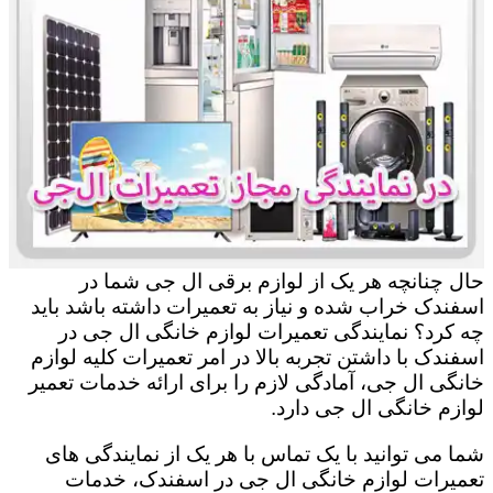
حال چنانچه هر یک از لوازم برقی ال جی شما در
اسفندک خراب شده و نیاز به تعمیرات داشته باشد باید
چه کرد؟ نمایندگی تعمیرات لوازم خانگی ال جی در
اسفندک با داشتن تجربه بالا در امر تعمیرات کلیه لوازم
خانگی ال جی، آمادگی لازم را برای ارائه خدمات تعمیر
لوازم خانگی ال جی دارد.
شما می توانید با یک تماس با هر یک از نمایندگی های
تعمیرات لوازم خانگی ال جی در اسفندک، خدمات