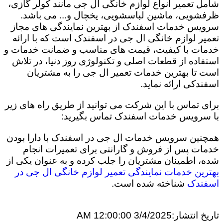
شامل تعمیر انواع لوازم خانگی ال جی مانند کولر گازی،
ظرفشویی، ماشین لباسشویی، یخچال و... می باشد.
سرویس خدمات اسفندک از بهترین نمایندگی های مجاز
تعمیر لوازم خانگی ال جی در اسفندک است که با ارائه
خدمات با کیفیت، قیمت های مناسب و ضمانت خدمات و
استفاده از قطعات اصلی و تکنولوژی روز دنیا، در تلاش
است تا بهترین خدمات تعمیر ال جی را به مشتریان
اسفندکی ارائه نماید.
برای تماس با این شرکت می توانید از طریق راه های زیر
با سرویس خدمات اسفندک تماس بگیرید:
همچنین سرویس خدمات ال جی در اسفندک با دارا بودن
خدمات پس از فروش و گارانتی برای تعمیرات انجام
شده، اطمینان مشتریان را جلب کرده و به عنوان یکی از
بهترین خدمات نمایندگی تعمیر لوازم خانگی ال جی در
اسفندک
شناخته شده است.
تاریخ انتشار:
3/4/2025 12:00:00 AM