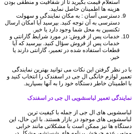
استعلام قیمت بگیرید تا از شفافیت و منطقی بودن
هزینه ها اطمینان حاصل نمایید.
دسترسی آسان : به مکان نمایندگی و سهولت
دسترسی به آن توجه کنید. بپرسید آیا امکان ارسال
تکنسین به محل شما وجود دارد یا خیر.
خدمات پس از فروش: در مورد شرایط گارانتی و
خدمات پس از فروش سؤال کنید. بپرسید که آیا
قطعات استفاده شده در تعمیر، گارانتی دارند یا
خیر.
با در نظر گرفتن این نکات می توانید بهترین نمایندگی
تعمیر لوازم خانگی ال جی در اسفندک را انتخاب کنید و
با اطمینان خاطر دستگاه خود را به آنها بسپارید.
نمایندگی تعمیر لباسشویی ال جی در اسفندک
لباسشویی های ال جی از جمله با کیفیت ترین
لباسشویی های موجود در بازار هستند. با این حال، این
دستگاه ها نیز ممکن است با مشکلاتی مانند خرابی
موتور، عدم چرخش برنامه های شستشو، مشکل در