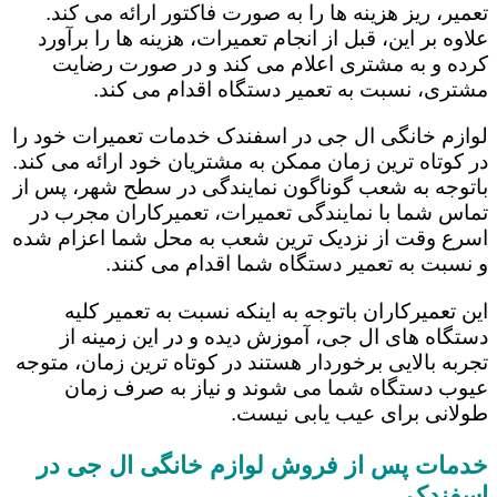
تعمیر، ریز هزینه ها را به صورت فاکتور ارائه می کند.
علاوه بر این، قبل از انجام تعمیرات، هزینه ها را برآورد
کرده و به مشتری اعلام می کند و در صورت رضایت
مشتری، نسبت به تعمیر دستگاه اقدام می کند.
لوازم خانگی ال جی در اسفندک خدمات تعمیرات خود را
در کوتاه ترین زمان ممکن به مشتریان خود ارائه می کند.
باتوجه به شعب گوناگون نمایندگی در سطح شهر، پس از
تماس شما با نمایندگی تعمیرات، تعمیرکاران مجرب در
اسرع وقت از نزدیک ترین شعب به محل شما اعزام شده
و نسبت به تعمیر دستگاه شما اقدام می کنند.
این تعمیرکاران باتوجه به اینکه نسبت به تعمیر کلیه
دستگاه های ال جی، آموزش دیده و در این زمینه از
تجربه بالایی برخوردار هستند در کوتاه ترین زمان، متوجه
عیوب دستگاه شما می شوند و نیاز به صرف زمان
طولانی برای عیب یابی نیست.
خدمات پس از فروش لوازم خانگی ال جی در
اسفندک