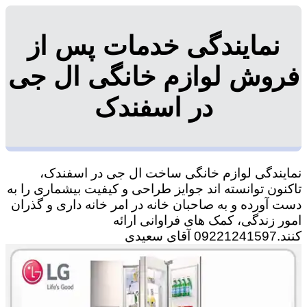
نمایندگی خدمات پس از
فروش لوازم خانگی ال جی
در اسفندک
نمایندگی لوازم خانگی ساخت ال جی در اسفندک،
تاکنون توانسته اند جوایز طراحی و کیفیت بیشماری را به
دست آورده و به صاحبان خانه در امر خانه داری و گذران
امور زندگی، کمک های فراوانی ارائه
کنند.09221241597 آقای سعیدی