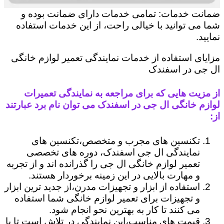
ضمانت خدمات: تمامی خدمات دارای ضمانت بوده و
شما می توانید با خیالی راحت، از این خدمات استفاده
نمایید.
مزایای استفاده از خدمات نمایندگی تعمیر لوازم خانگی
ال جی در اسفندک
از مزیت هایی که برای مراجعه به نمایندگی تعمیرات
لوازم خانگی ال جی در اسفندک می توان نام برد عبارتند
از:
تکنسین های مجرب و متخصص،تکنسین های
نمایندگی ال جی اسفندک، دوره های تخصصی
تعمیر لوازم خانگی ال جی را گذرانده اند و از تجربه
و مهارت بالایی در این زمینه برخوردار هستند.
استفاده از ابزار و تجهیزات مدرن،از جدید ترین ابزار
و تجهیزات برای تعمیر لوازم خانگی شما استفاده
می کنند تا کار به بهترین نحو انجام شود.
قیمت های مناسب،این نمایندگی در تلاش است تا با