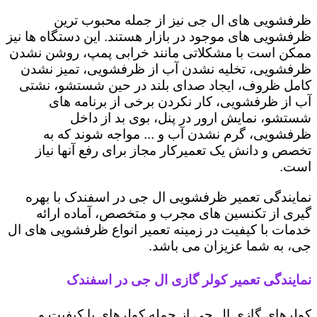
ظرفشویی های ال جی نیز از جمله محبوب ترین
ظرفشویی های موجود در بازار هستند. این دستگاه ها نیز
ممکن است با مشکلاتی مانند خرابی پمپ، روشن نشدن
ظرفشویی، تخلیه نشدن آب از ظرفشویی، تمیز نشدن
کامل ظروف، ایجاد صدای بلند در حین شستشو، نشتی
آب از ظرفشویی، کار نکردن برخی از برنامه های
شستشو، نمایش ارور در پنل، بوی بد از داخل
ظرفشویی، گرم نشدن آب و ... مواجه شوند که به
تخصص و دانش یک تعمیرکار مجاز برای رفع آنها نیاز
است.
نمایندگی تعمیر ظرفشویی ال جی در اسفندک با بهره
گیری از تکنسین های مجرب و متخصص، آماده ارائه
خدمات با کیفیت در زمینه تعمیر انواع ظرفشویی های ال
جی، به شما عزیزان می باشد.
نمایندگی تعمیر کولر گازی ال جی در اسفندک
کولرهای گازی ال جی از جمله کولرهای با کیفیت و