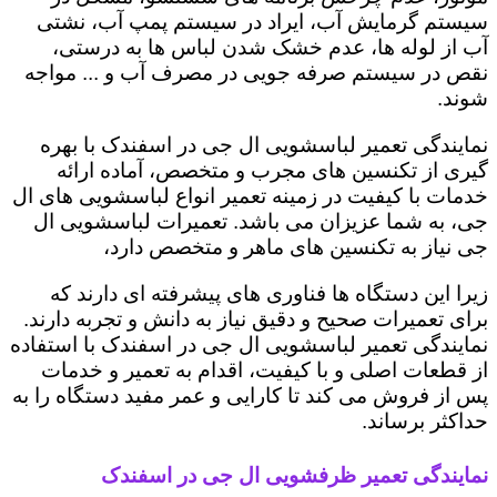
سیستم گرمایش آب، ایراد در سیستم پمپ آب، نشتی
آب از لوله ها، عدم خشک شدن لباس ها به درستی،
نقص در سیستم صرفه جویی در مصرف آب و ... مواجه
شوند.
نمایندگی تعمیر لباسشویی ال جی در اسفندک با بهره
گیری از تکنسین های مجرب و متخصص، آماده ارائه
خدمات با کیفیت در زمینه تعمیر انواع لباسشویی های ال
جی، به شما عزیزان می باشد. تعمیرات لباسشویی ال
جی نیاز به تکنسین های ماهر و متخصص دارد،
زیرا این دستگاه ها فناوری های پیشرفته ای دارند که
برای تعمیرات صحیح و دقیق نیاز به دانش و تجربه دارند.
نمایندگی تعمیر لباسشویی ال جی در اسفندک با استفاده
از قطعات اصلی و با کیفیت، اقدام به تعمیر و خدمات
پس از فروش می کند تا کارایی و عمر مفید دستگاه را به
حداکثر برساند.
نمایندگی تعمیر ظرفشویی ال جی در اسفندک