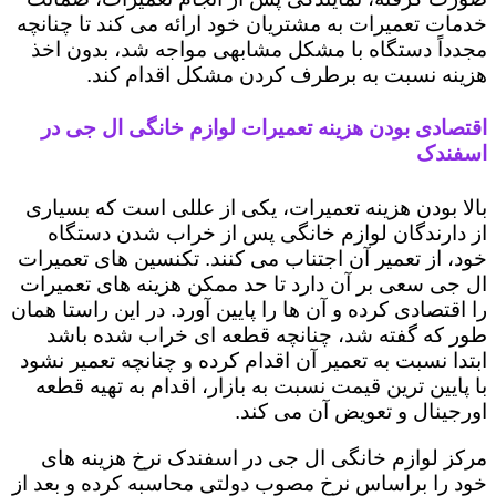
خدمات تعمیرات به مشتریان خود ارائه می کند تا چنانچه
مجدداً دستگاه با مشکل مشابهی مواجه شد، بدون اخذ
هزینه نسبت به برطرف کردن مشکل اقدام کند.
اقتصادی بودن هزینه تعمیرات لوازم خانگی ال جی در
اسفندک
بالا بودن هزینه تعمیرات، یکی از عللی است که بسیاری
از دارندگان لوازم خانگی پس از خراب شدن دستگاه
خود، از تعمیر آن اجتناب می کنند. تکنسین های تعمیرات
ال جی سعی بر آن دارد تا حد ممکن هزینه های تعمیرات
را اقتصادی کرده و آن ها را پایین آورد. در این راستا همان
طور که گفته شد، چنانچه قطعه ای خراب شده باشد
ابتدا نسبت به تعمیر آن اقدام کرده و چنانچه تعمیر نشود
با پایین ترین قیمت نسبت به بازار، اقدام به تهیه قطعه
اورجینال و تعویض آن می کند.
مرکز لوازم خانگی ال جی در اسفندک نرخ هزینه های
خود را براساس نرخ مصوب دولتی محاسبه کرده و بعد از