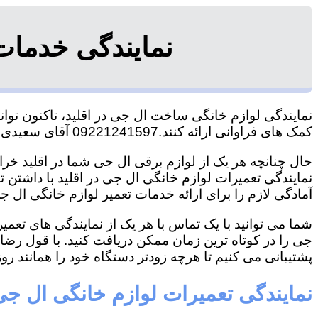
نمایندگی خدمات
نمایندگی لوازم خانگی ساخت ال جی در اقلید، تاکنون توان
کمک های فراوانی ارائه کنند.09221241597 آقای سعیدی
حال چنانچه هر یک از لوازم برقی ال جی شما در اقلید خراب
نمایندگی تعمیرات لوازم خانگی ال جی در اقلید با داشتن تج
آمادگی لازم را برای ارائه خدمات تعمیر لوازم خانگی ال جی
شما می توانید با یک تماس با هر یک از نمایندگی های تعم
جی را در کوتاه ترین زمان ممکن دریافت کنید. با قول رض
پشتیبانی می کنیم تا هرچه زودتر دستگاه خود را همانند روز 
نمایندگی تعمیرات لوازم خانگی ال جی 