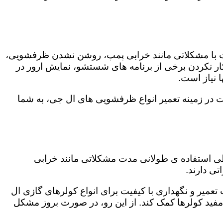
ت با مشکلاتی مانند خرابی پمپ، روشن نشدن ظرفشویی،
 نکردن برخی از برنامه های شستشو، نمایش ارور در
 نیاز است.
ت در زمینه تعمیر انواع ظرفشویی های ال جی، به شما
 طی استفاده ی طولانی مدت مشکلاتی مانند خرابی
ی دارند.
تعمیر و نگهداری با کیفیت برای انواع کولرهای گازی ال
 مفید کولرها کمک کند. از این رو، در صورت بروز مشکل