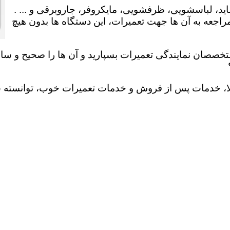
ید، لباسشویی، ظرفشویی، مایکروفر، جاروبرقی و ... .
عه به آن ها جهت تعمیرات، این دستگاه ها بدون هیچ
تخصصان نمایندگی تعمیرات بسپارید و آن ها را صحیح و سالم
لا، خدمات پس از فروش و خدمات تعمیرات خوب، توانسته سهم