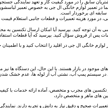
تریان سابق را در مورد کیفیت کار و تعهد نمایندگی جستجو 
ما در تعمیر لوازم خانگی ال جی به خصوص تعمیر لباسشوی
 سابقه ای برخوردار است.
گی، در مورد هزینه تعمیرات و قطعات جانبی استعلام قیمت ب
ه آن توجه کنید. بپرسید آیا امکان ارسال تکنسین به محل 
 پس از فروش سؤال کنید. بپرسید که آیا قطعات استفاده شد
 لوازم خانگی ال جی در اقلید را انتخاب کنید و با اطمینان خ
ی موجود در بازار هستند. با این حال، این دستگاه ها نی
 در سیستم پمپ آب، نشتی آب از لوله ها، عدم خشک شدن
ز تکنسین های مجرب و متخصص، آماده ارائه خدمات با کیفیت
ین های ماهر و متخصص دارد،
تعمیرات صحیح و دقیق نیاز به دانش و تجربه دارند. نمایندگ