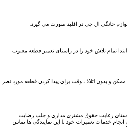
لوازم خانگی ال جی در اقلید صورت می گیرد.
تدا تمام تلاش خود را در راستای تعمیر قطعه معیوب
ان ممکن و بدون اتلاف وقت برای پیدا کردن قطعه مورد نظر
ر راستای رعایت حقوق مشتری مداری و جلب رضایت
نجام خدمات تعمیرات خود با این نمایندگی ها تماس