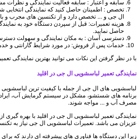
سابقه و اعتبار : سابقه فعالیت نمایندگی و نظرات مش
تخصص : اطمینان حاصل کنید که نمایندگی انتخابی ش
ال جی و ... تخصص دارد و از تکنسین های مجرب و با
هزینه تعمیرات: قبل از سپردن دستگاه خود به نمایند
حاصل نمایید.
دسترسی آسان : به مکان نمایندگی و سهولت دسترسی ب
خدمات پس از فروش: در مورد شرایط گارانتی و خدمات
با در نظر گرفتن این نکات می توانید بهترین نمایندگی تعمیر
نمایندگی تعمیر لباسشویی ال جی در اقلید
لباسشویی های ال جی از جمله با کیفیت ترین لباسشویی ها
برنامه های شستشو، مشکل در سیستم گرمایش آب، ایراد
مصرف آب و ... مواجه شوند.
نمایندگی تعمیر لباسشویی ال جی در اقلید با بهره گیری ا
عزیزان می باشد. تعمیرات لباسشویی ال جی نیاز به تکنس
زیرا این دستگاه ها فناوری های پیشرفته ای دارند که برای 