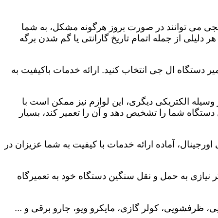
لجی می توانند در صورت بروز هرگونه مشکل، به شما
هر دلیلی از جمله اتمام تاریخ گارانتی یا گم شدن برگه
یر دستگاه ال جی انتخاب کنید. ارائه خدمات باکیفیت به
هر وسیله الکتریکی دیگری، این لوازم نیز ممکن است با
ستگاه شما را تشخیص دهد و آن را تعمیر کند، بسیار
ورجینال، آماده ارائه خدمات با کیفیت به شما عزیزان در
 نیازی به حمل و نقل سنگین دستگاه خود به تعمیرگاه
، ظرفشویی، کولر گازی، مایکرو ویو، جارو برقی و ...