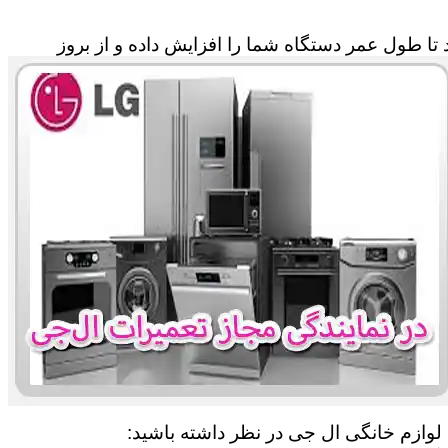
تا طول عمر دستگاه شما را افزایش داده و از بروز
 لوازم خانگی ال جی در نظر داشته باشید: