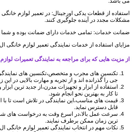
می باشد.
استفاده از قطعات یدکی اورجینال: در تعمیر لوازم خانگی 
مشکلات مجدد در آینده جلوگیری کنند.
ضمانت خدمات: تمامی خدمات دارای ضمانت بوده و شما می ت
مزایای استفاده از خدمات نمایندگی تعمیر لوازم خانگی ال 
از مزیت هایی که برای مراجعه به نمایندگی تعمیرات لوازم خ
تکنسین های مجرب و متخصص،تکنسین های نمایندگی ا
جی را گذرانده اند و از تجربه و مهارت بالایی در این ز
استفاده از ابزار و تجهیزات مدرن،از جدید ترین ابزار
تا کار به بهترین نحو انجام شود.
قیمت های مناسب،این نمایندگی در تلاش است تا با ا
قابل دسترس نماید.
سرعت عمل بالا،در اسرع وقت به درخواست های شما 
ترین زمان ممکن برطرف نمایند.
نکات مهم در انتخاب نمایندگی تعمیر لوازم خانگی ال 