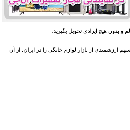
 و بدون هیچ ایرادی تحویل بگیرید.
 ارزشمندی از بازار لوازم خانگی را در ایران، از آن