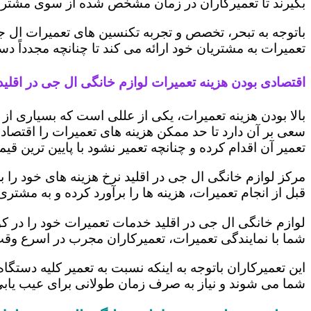
بگیرند تا تعمیرکاران در زمان مشخص شده از سوی مشتری،
باتوجه به تبحر، تخصص و تجربه تکنسین های تعمیرات ال ج
تعمیرات به مشتریان خود ارائه می کند تا چنانچه مجدداً
اقتصادی بودن هزینه تعمیرات لوازم خانگی ال جی در اقلید
بالا بودن هزینه تعمیرات، یکی از عللی است که بسیاری ا
سعی بر آن دارد تا حد ممکن هزینه های تعمیرات را اقتصادی
تعمیر آن اقدام کرده و چنانچه تعمیر نشود با پایین ترین ق
مرکز لوازم خانگی ال جی در اقلید نرخ هزینه های خود را ب
قبل از انجام تعمیرات، هزینه ها را برآورد کرده و به مش
لوازم خانگی ال جی در اقلید خدمات تعمیرات خود را در ک
شما با نمایندگی تعمیرات، تعمیرکاران مجرب در اسرع وقت
این تعمیرکاران باتوجه به اینکه نسبت به تعمیر کلیه دستگا
شما می شوند و نیاز به صرف زمان طولانی برای عیب یاب