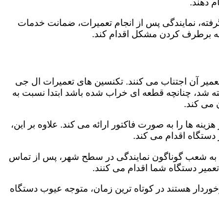
 دهند.
رفته، نمایندگی پس از انجام تعمیرات، ضمانت خدمات
 به برطرف کردن مشکل اقدام کند.
تعمیر آن اجتناب می کنند. تکنسین های تعمیرات ال جی
گفته شد، چنانچه قطعه ای خراب شده باشد ابتدا نسبت به
ن می کند.
ینه ها را به صورت فاکتور ارائه می کند. علاوه بر این،
 دستگاه اقدام می کند.
وجه به شعب گوناگون نمایندگی در سطح شهر، پس از تماس
عمیر دستگاه شما اقدام می کنند.
برخوردار هستند در کوتاه ترین زمان، متوجه عیوب دستگاه