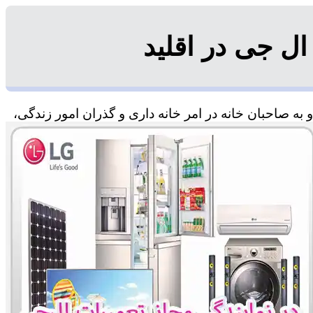
ل جی در اقلید
به صاحبان خانه در امر خانه داری و گذران امور زندگی،