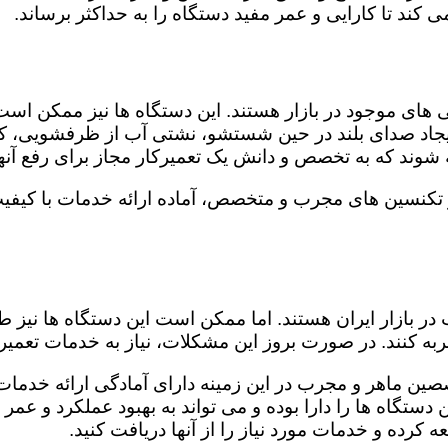
کند تا کارایی و عمر مفید دستگاه را به حداکثر برساند.
ای موجود در بازار هستند. این دستگاه ها نیز ممکن اس
اد صدای بلند در حین شستشو، نشتی آب از ظرفشویی، کار
شوند که به تخصص و دانش یک تعمیرکار مجاز برای رفع آنها
ز تکنسین های مجرب و متخصص، آماده ارائه خدمات با کیفی
در بازار ایران هستند. اما ممکن است این دستگاه ها نیز
ه کنند. در صورت بروز این مشکلات، نیاز به خدمات تعمیرات
صصین ماهر و مجرب در این زمینه دارای آمادگی ارائه خدمات 
ستگاه ها را دارا بوده و می تواند به بهبود عملکرد و عمر
 کرده و خدمات مورد نیاز را از آنها دریافت کنید.