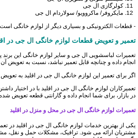
کولرگازی ال جی
مایکروفر/ ماکروویو/ سولاردام ال جی
- قطعات الکترونیکی و بسیاری دیگر از لوازم خانگی است 
تعمیر و تعویض قطعات لوازم خانگی ال جی در اقل
تعمیرات لباسشویی ال جی و سایر لوازم خانگی این برند پ
انجام داده و چنانچه قابل تعمیر نباشد، نسبت به تعویض آن 
اگر برای تعمیر این لوازم خانگی ال جی در اقلید به تعویض
تعمیرکاران لوازم خانگی ال جی در اقلید با در اختیار داش
در بازار، برای شما انجام داده و گارانتی قطعه تعویض شده 
تعمیرات لوازم خانگی ال جی در محل و منزل در اقلید
یکی از بهترین خدمات لوازم خانگی ال جی در اقلید در 
مشتریان ارائه می شود. ترافیک، مشکلات حمل و نقل، مشغل