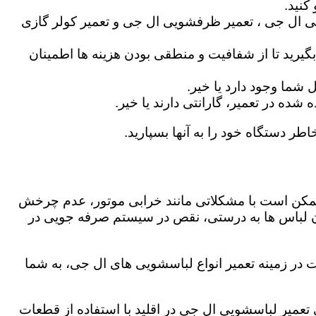
کنید.
ی ال جی ، تعمیر ظرفشویی ال جی و تعمیر کولر گازی
گیرید تا از شفافیت و منطقی بودن هزینه ها اطمینان
شما وجود دارد یا خیر.
ه در تعمیر، گارانتی دارند یا خیر.
اطر دستگاه خود را به آنها بسپارید.
ز ممکن است با مشکلاتی مانند خرابی موتور، عدم چرخش
 لباس ها به درستی، نقص در سیستم صرفه جویی در
 در زمینه تعمیر انواع لباسشویی های ال جی، به شما
ی تعمیر لباسشویی ال جی در اقلید با استفاده از قطعات