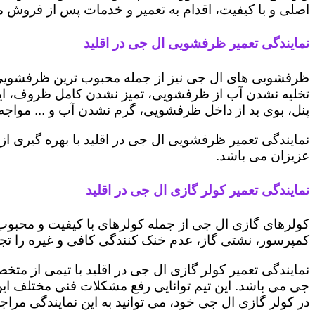
اصلی و با کیفیت، اقدام به تعمیر و خدمات پس از فروش می 
نمایندگی تعمیر ظرفشویی ال جی در اقلید
ظرفشویی های ال جی نیز از جمله محبوب ترین ظرفشویی ه
تخلیه نشدن آب از ظرفشویی، تمیز نشدن کامل ظروف، ایج
پنل، بوی بد از داخل ظرفشویی، گرم نشدن آب و ... مواجه 
نمایندگی تعمیر ظرفشویی ال جی در اقلید با بهره گیری ا
عزیزان می باشد.
نمایندگی تعمیر کولر گازی ال جی در اقلید
کولرهای گازی ال جی از جمله کولرهای با کیفیت و محبوب 
کمپرسور، نشتی گاز، عدم خنک کنندگی کافی و غیره را تجرب
نمایندگی تعمیر کولر گازی ال جی در اقلید با تیمی از متخ
جی می باشد. این تیم توانایی رفع مشکلات فنی مختلف این د
در کولر گازی ال جی خود، می توانید به این نمایندگی مراجعه