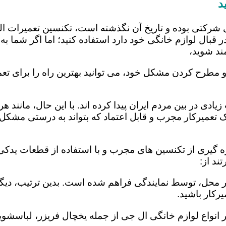
د
 شرکتی بوده و تاریخ آن نگذشته است، تکنسین تعمیرات ا
 قبال لوازم خانگی خود دارد استفاده کنید؛ اما اگر شما به 
ند شوید،
و مطرح کردن مشکل خود، می توانید بهترین راه را برای تعم
یادی در بین مردم ایران پیدا کرده اند. با این حال، مانند 
عمیرکار مجرب و قابل اعتماد که بتواند به درستی مشکل د
ه گیری از تکنسین های مجرب و با استفاده از قطعات یدکی ا
ند از:
در محل، توسط نمایندگی فراهم شده است. بدین ترتیب، دیگر
رکار باشید.
 انواع لوازم خانگی ال جی از جمله یخچال فریزر، لباسشویی