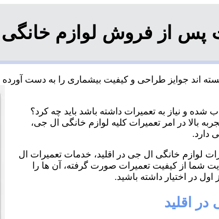
 پس از فروش لوازم خانگی ا
سته اند جوایز طراحی و کیفیت بیشماری را به دست آورده و 
 شده و نیاز به تعمیرات داشته باشد باید چه کرد؟
ربه بالا در امر تعمیرات کلیه لوازم خانگی ال جی،
 دارد.
یرات لوازم خانگی ال جی در اقلید، خدمات تعمیرات ال
ایت شما از کیفیت تعمیرات صورت گرفته، آن ها را
اول در اختیار داشته باشید.
در اقلید