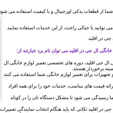
شما از قطعات یدکی اورجینال و با کیفیت استفاده می شود 
وانید با خیالی راحت، از این خدمات استفاده نمایید.
جی در اقلید
انگی ال جی در اقلید می توان نام برد عبارتند از:
ل جی اقلید، دوره های تخصصی تعمیر لوازم خانگی ال
مینه برخوردار هستند.
 و تجهیزات برای تعمیر لوازم خانگی شما استفاده می کنند
رائه قیمت های مناسب، خدمات خود را برای همه افراد
رسیدگی می شود تا مشکل دستگاه تان را در کوتاه
جی در اقلید نکاتی که باید هنگام انتخاب نمایندگی تعمیرات