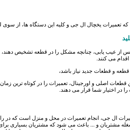
که تعمیرات یخچال ال جی و کلیه این دستگاه ها، از سوی 
ید
س از عیب یابی، چنانچه مشکل را در قطعه تشخیص دهند، اب
اقدام می کنند.
 قطعه و قطعات جدید نیاز باشد،
تن قطعات اصلی و اورجینال، تعمیرات را در کوتاه ترین زم
را در اختیار شما قرار می دهند.
تعمیرات ال جی، انجام تعمیرات در محل و منزل است که د
ه مشتریان و ... باعث می شود که مشتریان بسیاری برای ا