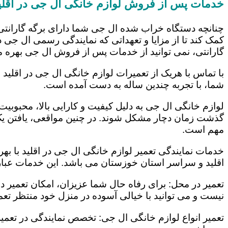
خدمات پس از فروش لوازم خانگی ال جی در اقلی
چنانچه دستگاه خراب شده ال جی شما دارای برگه گارانتی
کمک کند تا از مزایا و تعهداتی که نمایندگی رسمی ال جی در
گارانتی، نمی توانید از خدمات پس از فروش ال جی بهره م
با تماس با هریک از تعمیرات لوازم خانگی ال جی در اقلید 
شما، با تجربه چندین ساله به دست آمده است.
لوازم خانگی ال جی به دلیل کیفیت و کارایی بالا، محبوبیت ز
گذشت زمان دچار مشکل شوند. در چنین مواقعی، یافتن یک ت
مهم است.
خدمات نمایندگی تعمیر لوازم خانگی ال جی در اقلید با بهر
اقلید و سراسر استان خوزستان می باشد. این خدمات عبارت
تعمیر در محل: برای رفاه حال شما عزیزان، امکان تعمیر 
نیست و می توانید با خیالی آسوده در منزل خود منتظر تعمی
تعمیر انواع لوازم خانگی ال جی: تخصص نمایندگی در تعمیر