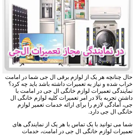
حال چنانچه هر یک از لوازم برقی ال جی شما در امامت
خراب شده و نیاز به تعمیرات داشته باشد باید چه کرد؟
نمایندگی تعمیرات لوازم خانگی ال جی در امامت با
داشتن تجربه بالا در امر تعمیرات کلیه لوازم خانگی ال
جی، آمادگی لازم را برای ارائه خدمات تعمیر لوازم
خانگی ال جی دارد.
شما می توانید با یک تماس با هر یک از نمایندگی های
تعمیرات لوازم خانگی ال جی در امامت، خدمات