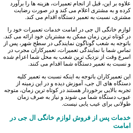
علاوه بر این، قبل از انجام تعمیرات، هزینه ها را برآورد
کرده و به مشتری اعلام می کند و در صورت رضایت
مشتری، نسبت به تعمیر دستگاه اقدام می کند.
لوازم خانگی ال جی در امامت خدمات تعمیرات خود را
در کوتاه ترین زمان ممکن به مشتریان خود ارائه می کند.
باتوجه به شعب گوناگون نمایندگی در سطح شهر، پس از
تماس شما با نمایندگی تعمیرات، تعمیرکاران مجرب در
اسرع وقت از نزدیک ترین شعب به محل شما اعزام شده
و نسبت به تعمیر دستگاه شما اقدام می کنند.
این تعمیرکاران باتوجه به اینکه نسبت به تعمیر کلیه
دستگاه های ال جی، آموزش دیده و در این زمینه از
تجربه بالایی برخوردار هستند در کوتاه ترین زمان، متوجه
عیوب دستگاه شما می شوند و نیاز به صرف زمان
طولانی برای عیب یابی نیست.
خدمات پس از فروش لوازم خانگی ال جی در
امامت