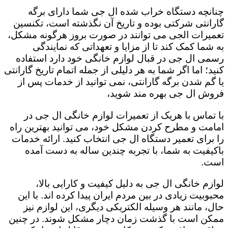
چنانچه دستگاه خراب شده ال جی شما دارای برگه
گارانتی شرکتی بوده و تاریخ آن نگذشته است، تکنسین
تعمیرات الجی می توانند در صورت بروز هرگونه مشکل،
به شما کمک کند تا از مزایا و تعهداتی که نمایندگی
رسمی ال جی در قبال لوازم خانگی خود دارد استفاده
کنید؛ اما اگر شما به هر دلیلی از جمله اتمام تاریخ گارانتی
یا گم شدن برگه گارانتی، نمی توانید از خدمات پس از
فروش ال جی بهره مند شوید،
با تماس با هریک از تعمیرات لوازم خانگی ال جی در
امامت و مطرح کردن مشکل خود، می توانید بهترین راه
را برای تعمیر دستگاه ال جی انتخاب کنید. ارائه خدمات
باکیفیت به شما، با تجربه چندین ساله به دست آمده
است.
لوازم خانگی ال جی به دلیل کیفیت و کارایی بالا،
محبوبیت زیادی در بین مردم ایران پیدا کرده اند. با این
حال، مانند هر وسیله الکتریکی دیگری، این لوازم نیز
ممکن است با گذشت زمان دچار مشکل شوند. در چنین