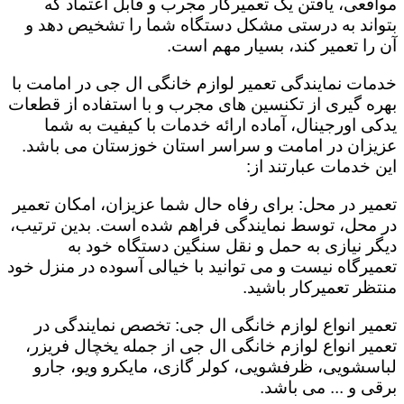
مواقعی، یافتن یک تعمیرکار مجرب و قابل اعتماد که
بتواند به درستی مشکل دستگاه شما را تشخیص دهد و
آن را تعمیر کند، بسیار مهم است.
خدمات نمایندگی تعمیر لوازم خانگی ال جی در امامت با
بهره گیری از تکنسین های مجرب و با استفاده از قطعات
یدکی اورجینال، آماده ارائه خدمات با کیفیت به شما
عزیزان در امامت و سراسر استان خوزستان می باشد.
این خدمات عبارتند از:
تعمیر در محل: برای رفاه حال شما عزیزان، امکان تعمیر
در محل، توسط نمایندگی فراهم شده است. بدین ترتیب،
دیگر نیازی به حمل و نقل سنگین دستگاه خود به
تعمیرگاه نیست و می توانید با خیالی آسوده در منزل خود
منتظر تعمیرکار باشید.
تعمیر انواع لوازم خانگی ال جی: تخصص نمایندگی در
تعمیر انواع لوازم خانگی ال جی از جمله یخچال فریزر،
لباسشویی، ظرفشویی، کولر گازی، مایکرو ویو، جارو
برقی و ... می باشد.