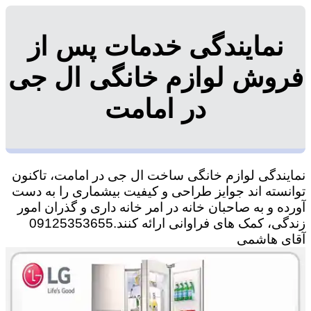
نمایندگی خدمات پس از
فروش لوازم خانگی ال جی
در امامت
نمایندگی لوازم خانگی ساخت ال جی در امامت، تاکنون
توانسته اند جوایز طراحی و کیفیت بیشماری را به دست
آورده و به صاحبان خانه در امر خانه داری و گذران امور
زندگی، کمک های فراوانی ارائه کنند.09125353655
آقای هاشمی