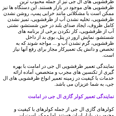
ظرفشویی های ال جی نیز از جمله محبوب ترین
ظرفشویی های موجود در بازار هستند. این دستگاه ها نیز
ممکن است با مشکلاتی مانند خرابی پمپ، روشن نشدن
ظرفشویی، تخلیه نشدن آب از ظرفشویی، تمیز نشدن
کامل ظروف، ایجاد صدای بلند در حین شستشو، نشتی
آب از ظرفشویی، کار نکردن برخی از برنامه های
شستشو، نمایش ارور در پنل، بوی بد از داخل
ظرفشویی، گرم نشدن آب و ... مواجه شوند که به
تخصص و دانش یک تعمیرکار مجاز برای رفع آنها نیاز
است.
نمایندگی تعمیر ظرفشویی ال جی در امامت با بهره
گیری از تکنسین های مجرب و متخصص، آماده ارائه
خدمات با کیفیت در زمینه تعمیر انواع ظرفشویی های ال
جی، به شما عزیزان می باشد.
نمایندگی تعمیر کولر گازی ال جی در امامت
کولرهای گازی ال جی از جمله کولرهای با کیفیت و
محبوب در بازار ایران هستند. اما ممکن است این