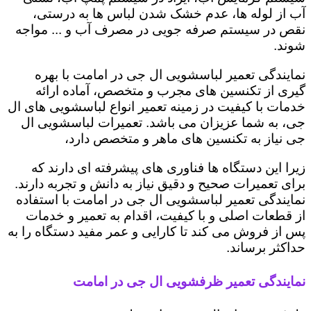
آب از لوله ها، عدم خشک شدن لباس ها به درستی،
نقص در سیستم صرفه جویی در مصرف آب و ... مواجه
شوند.
نمایندگی تعمیر لباسشویی ال جی در امامت با بهره
گیری از تکنسین های مجرب و متخصص، آماده ارائه
خدمات با کیفیت در زمینه تعمیر انواع لباسشویی های ال
جی، به شما عزیزان می باشد. تعمیرات لباسشویی ال
جی نیاز به تکنسین های ماهر و متخصص دارد،
زیرا این دستگاه ها فناوری های پیشرفته ای دارند که
برای تعمیرات صحیح و دقیق نیاز به دانش و تجربه دارند.
نمایندگی تعمیر لباسشویی ال جی در امامت با استفاده
از قطعات اصلی و با کیفیت، اقدام به تعمیر و خدمات
پس از فروش می کند تا کارایی و عمر مفید دستگاه را به
حداکثر برساند.
نمایندگی تعمیر ظرفشویی ال جی در امامت