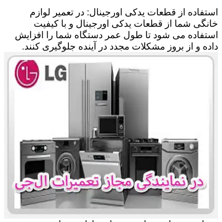
استفاده از قطعات یدکی اورجینال: در تعمیر لوازم
خانگی شما از قطعات یدکی اورجینال و با کیفیت
استفاده می شود تا طول عمر دستگاه شما را افزایش
داده و از بروز مشکلات مجدد در آینده جلوگیری کنند.