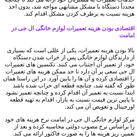
مجدداً دستگاه با مشکل مشابهی مواجه شد، بدون اخذ
هزینه نسبت به برطرف کردن مشکل اقدام کند.
اقتصادی بودن هزینه تعمیرات لوازم خانگی ال جی در
امامت
بالا بودن هزینه تعمیرات، یکی از عللی است که بسیاری
از دارندگان لوازم خانگی پس از خراب شدن دستگاه
خود، از تعمیر آن اجتناب می کنند. تکنسین های تعمیرات
ال جی سعی بر آن دارد تا حد ممکن هزینه های تعمیرات
را اقتصادی کرده و آن ها را پایین آورد. در این راستا همان
طور که گفته شد، چنانچه قطعه ای خراب شده باشد
ابتدا نسبت به تعمیر آن اقدام کرده و چنانچه تعمیر نشود
با پایین ترین قیمت نسبت به بازار، اقدام به تهیه قطعه
اورجینال و تعویض آن می کند.
مرکز لوازم خانگی ال جی در امامت نرخ هزینه های خود
را براساس نرخ مصوب دولتی محاسبه کرده و بعد از
تعمیر، ریز هزینه ها را به صورت فاکتور ارائه می کند.