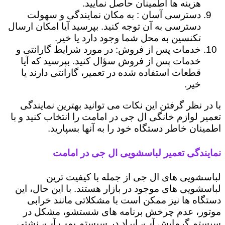
هزینه ها اطمینان حاصل نمایید.
دسترسی آسان : به مکان نمایندگی و سهولت
دسترسی به آن توجه کنید. بپرسید آیا امکان ارسال
تکنسین به محل شما وجود دارد یا خیر.
خدمات پس از فروش: در مورد شرایط گارانتی و
خدمات پس از فروش سؤال کنید. بپرسید که آیا
قطعات استفاده شده در تعمیر، گارانتی دارند یا
خیر.
با در نظر گرفتن این نکات می توانید بهترین نمایندگی
تعمیر لوازم خانگی ال جی در امامت را انتخاب کنید و با
اطمینان خاطر دستگاه خود را به آنها بسپارید.
نمایندگی تعمیر لباسشویی ال جی در امامت
لباسشویی های ال جی از جمله با کیفیت ترین
لباسشویی های موجود در بازار هستند. با این حال، این
دستگاه ها نیز ممکن است با مشکلاتی مانند خرابی
موتور، عدم چرخش برنامه های شستشو، مشکل در
سیستم گرمایش آب، ایراد در سیستم پمپ آب، نشتی