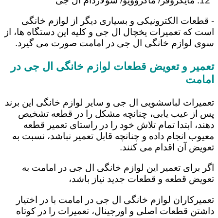
مایکروفر/ ماکروویو/ سولاردام ال جی
- قطعات الکترونیکی و بسیاری دیگر از لوازم خانگی
است که تعمیرات یخچال ال جی و کلیه این دستگاه ها، از
سوی لوازم خانگی ال جی در امامت صورت می گیرد.
تعمیر و تعویض قطعات لوازم خانگی ال جی در
امامت
تعمیرات لباسشویی ال جی و سایر لوازم خانگی این برند
پس از عیب یابی، چنانچه مشکل را در قطعه تشخیص
دهند، ابتدا تمام تلاش خود را در راستای تعمیر قطعه
معیوب انجام داده و چنانچه قابل تعمیر نباشد، نسبت به
تعویض آن اقدام می کنند.
اگر برای تعمیر این لوازم خانگی ال جی در امامت به
تعویض قطعه و قطعات جدید نیاز باشد،
تعمیرکاران لوازم خانگی ال جی در امامت با در اختیار
داشتن قطعات اصلی و اورجینال، تعمیرات را در کوتاه