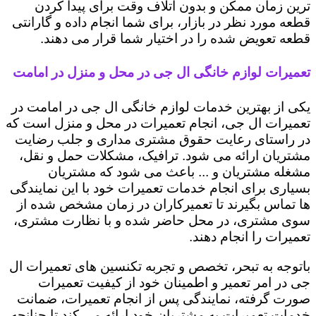
ترین زمان ممکن و بدون اتلاف وقت برای پیدا کردن
قطعه مورد نظر در بازار، برای شما انجام داده و گارانتی
قطعه تعویض شده را در اختیار شما قرار می دهند.
تعمیرات لوازم خانگی ال جی در محل و منزل در امامت
یکی از بهترین خدمات لوازم خانگی ال جی در امامت در
تعمیرات ال جی، انجام تعمیرات در محل و منزل است که
در راستای رعایت حقوق مشتری مداری و جلب رضایت
مشتریان ارائه می شود. ترافیک، مشکلات حمل و نقل،
مشغله مشتریان و ... باعث می شود که مشتریان
بسیاری برای انجام خدمات تعمیرات خود با این نمایندگی
ها تماس بگیرند تا تعمیرکاران در زمان مشخص شده از
سوی مشتری، در محل حاضر شده و با نظارت مشتری،
تعمیرات را انجام دهند.
باتوجه به تبحر، تخصص و تجربه تکنسین های تعمیرات ال
جی در امر تعمیر و اطمینان خود از کیفیت تعمیرات
صورت گرفته، نمایندگی پس از انجام تعمیرات، ضمانت
خدمات تعمیرات به مشتریان خود ارائه می کند تا چنانچه