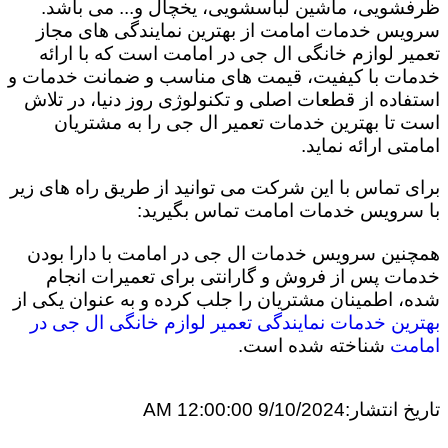
ظرفشویی، ماشین لباسشویی، یخچال و... می باشد.
سرویس خدمات امامت از بهترین نمایندگی های مجاز
تعمیر لوازم خانگی ال جی در امامت است که با ارائه
خدمات با کیفیت، قیمت های مناسب و ضمانت خدمات و
استفاده از قطعات اصلی و تکنولوژی روز دنیا، در تلاش
است تا بهترین خدمات تعمیر ال جی را به مشتریان
امامتی ارائه نماید.
برای تماس با این شرکت می توانید از طریق راه های زیر
با سرویس خدمات امامت تماس بگیرید:
همچنین سرویس خدمات ال جی در امامت با دارا بودن
خدمات پس از فروش و گارانتی برای تعمیرات انجام
شده، اطمینان مشتریان را جلب کرده و به عنوان یکی از
بهترین خدمات نمایندگی تعمیر لوازم خانگی ال جی در
امامت
شناخته شده است.
تاریخ انتشار:
9/10/2024 12:00:00 AM