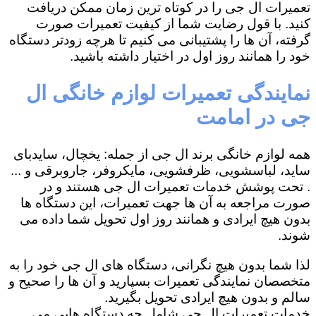
تعمیرات ال جی را در کوتاه ترین زمان ممکن دریافت
کنید. با قول رضایت شما از کیفیت تعمیرات صورت
گرفته، آن ها را پشتیبانی می کنیم تا هرچه زودتر دستگاه
خود را همانند روز اول در اختیار داشته باشید.
نمایندگی تعمیرات لوازم خانگی ال
جی در امامت
همه لوازم خانگی برند ال جی از جمله: یخچال، سایدبای
ساید، لباسشویی، ظرفشویی، مایکروفر، جاروبرقی و ...
. تحت پوشش خدمات تعمیرات ال جی هستند و در
صورت مراجعه به آن ها جهت تعمیرات، این دستگاه ها
بدون هیچ ایرادی و همانند روز اول تحویل شما داده می
شوند.
لذا شما بدون هیچ نگرانی، دستگاه های ال جی خود را به
متخصصان نمایندگی تعمیرات بسپارید و آن ها را صحیح و
سالم و بدون هیچ ایرادی تحویل بگیرید.
خدمات تعمیرات ال جی شامل چه دستگاه هایی می