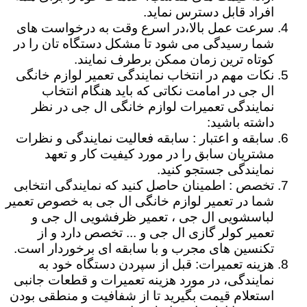
افراد قابل دسترس نماید.
سرعت عمل بالا،در اسرع وقت به درخواست های
شما رسیدگی می شود تا مشکل دستگاه تان را در
کوتاه ترین زمان ممکن برطرف نمایند.
نکات مهم در انتخاب نمایندگی تعمیر لوازم خانگی
ال جی در امامت نکاتی که باید هنگام انتخاب
نمایندگی تعمیرات لوازم خانگی ال جی در نظر
داشته باشید:
سابقه و اعتبار : سابقه فعالیت نمایندگی و نظرات
مشتریان سابق را در مورد کیفیت کار و تعهد
نمایندگی جستجو کنید.
تخصص : اطمینان حاصل کنید که نمایندگی انتخابی
شما در تعمیر لوازم خانگی ال جی به خصوص تعمیر
لباسشویی ال جی ، تعمیر ظرفشویی ال جی و
تعمیر کولر گازی ال جی و ... تخصص دارد و از
تکنسین های مجرب و با سابقه ای برخوردار است.
هزینه تعمیرات: قبل از سپردن دستگاه خود به
نمایندگی، در مورد هزینه تعمیرات و قطعات جانبی
استعلام قیمت بگیرید تا از شفافیت و منطقی بودن