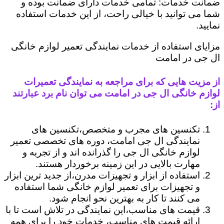
ضمانت خدمات: تمامی خدمات دارای ضمانت بوده و
شما می توانید با خیالی راحت، از این خدمات استفاده
نمایید.
مزایای استفاده از خدمات نمایندگی تعمیر لوازم خانگی
ال جی در امامت
از مزیت هایی که برای مراجعه به نمایندگی تعمیرات
لوازم خانگی ال جی در امامت می توان نام برد عبارتند
از:
تکنسین های مجرب و متخصص،تکنسین های
نمایندگی ال جی امامت، دوره های تخصصی تعمیر
لوازم خانگی ال جی را گذرانده اند و از تجربه و
مهارت بالایی در این زمینه برخوردار هستند.
استفاده از ابزار و تجهیزات مدرن،از جدید ترین ابزار
و تجهیزات برای تعمیر لوازم خانگی شما استفاده
می کنند تا کار به بهترین نحو انجام شود.
قیمت های مناسب،این نمایندگی در تلاش است تا با
ارائه قیمت های مناسب، خدمات خود را برای همه