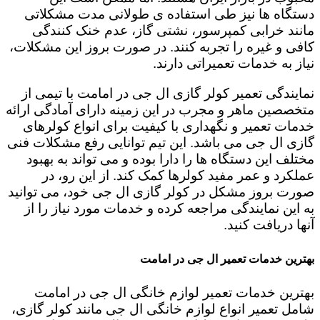
دستگاه ها نیز طی استفاده ی طولانی مدت مشکلاتی
مانند خرابی کمپرسور، نشتی گاز، عدم خنک کنندگی
کافی و غیره را تجربه کنند. در صورت بروز این مشکلات،
نیاز به خدمات تعمیراتی دارند.
نمایندگی تعمیر کولر گازی ال جی در امامت با تیمی از
متخصصین ماهر و مجرب در این زمینه دارای آمادگی ارائه
خدمات تعمیر و نگهداری با کیفیت برای انواع کولرهای
گازی ال جی می باشد. این تیم توانایی رفع مشکلات فنی
مختلف این دستگاه ها را دارا بوده و می تواند به بهبود
عملکرد و عمر مفید کولرها کمک کند. از این رو، در
صورت بروز مشکل در کولر گازی ال جی خود، می توانید
به این نمایندگی مراجعه کرده و خدمات مورد نیاز را از
آنها دریافت کنید.
بهترین خدمات تعمیر ال جی در امامت
بهترین خدمات تعمیر لوازم خانگی ال جی در امامت
شامل تعمیر انواع لوازم خانگی ال جی مانند کولر گازی،