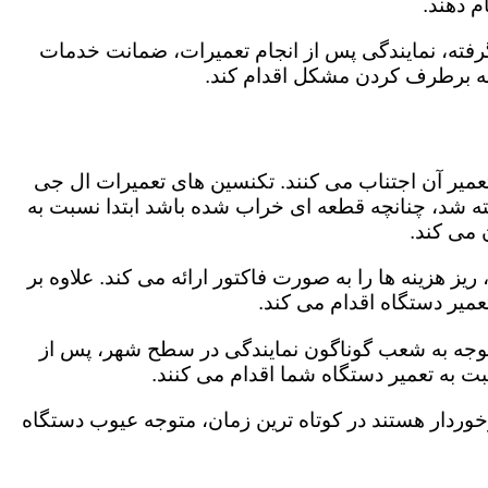
 دهند.
رفته، نمایندگی پس از انجام تعمیرات، ضمانت خدمات
 به برطرف کردن مشکل اقدام کند.
تعمیر آن اجتناب می کنند. تکنسین های تعمیرات ال جی
گفته شد، چنانچه قطعه ای خراب شده باشد ابتدا نسبت به
ن می کند.
ز هزینه ها را به صورت فاکتور ارائه می کند. علاوه بر
عمیر دستگاه اقدام می کند.
باتوجه به شعب گوناگون نمایندگی در سطح شهر، پس از
 به تعمیر دستگاه شما اقدام می کنند.
برخوردار هستند در کوتاه ترین زمان، متوجه عیوب دستگاه