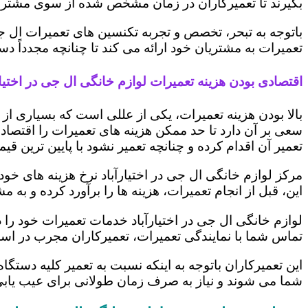
بگیرند تا تعمیرکاران در زمان مشخص شده از سوی مشتری،
باتوجه به تبحر، تخصص و تجربه تکنسین های تعمیرات ال ج
تعمیرات به مشتریان خود ارائه می کند تا چنانچه مجدداً
اقتصادی بودن هزینه تعمیرات لوازم خانگی ال جی در اختیار
بالا بودن هزینه تعمیرات، یکی از عللی است که بسیاری ا
سعی بر آن دارد تا حد ممکن هزینه های تعمیرات را اقتصادی
تعمیر آن اقدام کرده و چنانچه تعمیر نشود با پایین ترین ق
مرکز لوازم خانگی ال جی در اختیارآباد نرخ هزینه های خود 
این، قبل از انجام تعمیرات، هزینه ها را برآورد کرده و 
لوازم خانگی ال جی در اختیارآباد خدمات تعمیرات خود را 
تماس شما با نمایندگی تعمیرات، تعمیرکاران مجرب در اس
این تعمیرکاران باتوجه به اینکه نسبت به تعمیر کلیه دستگا
شما می شوند و نیاز به صرف زمان طولانی برای عیب یاب