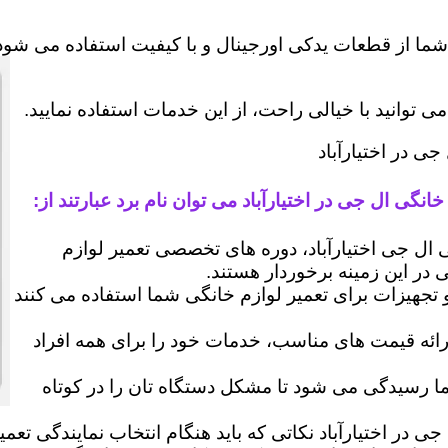
شما از قطعات یدکی اورجینال و با کیفیت استفاده می شود 
وانید با خیالی راحت، از این خدمات استفاده نمایید.
ی در اختیارآباد
نگی ال جی در اختیارآباد می توان نام برد عبارتند از:
ل جی اختیارآباد، دوره های تخصصی تعمیر لوازم
ی در این زمینه برخوردار هستند.
 و تجهیزات برای تعمیر لوازم خانگی شما استفاده می کنند
رائه قیمت های مناسب، خدمات خود را برای همه افراد
رسیدگی می شود تا مشکل دستگاه تان را در کوتاه
جی در اختیارآباد نکاتی که باید هنگام انتخاب نمایندگی تع