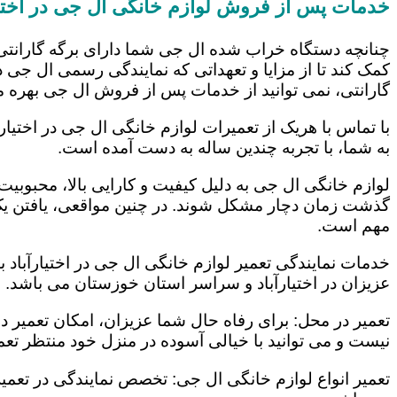
خدمات پس از فروش لوازم خانگی ال جی در اختیا
چنانچه دستگاه خراب شده ال جی شما دارای برگه گارانتی
کمک کند تا از مزایا و تعهداتی که نمایندگی رسمی ال جی در
گارانتی، نمی توانید از خدمات پس از فروش ال جی بهره م
با تماس با هریک از تعمیرات لوازم خانگی ال جی در اختیار
به شما، با تجربه چندین ساله به دست آمده است.
لوازم خانگی ال جی به دلیل کیفیت و کارایی بالا، محبوبیت ز
گذشت زمان دچار مشکل شوند. در چنین مواقعی، یافتن یک ت
مهم است.
خدمات نمایندگی تعمیر لوازم خانگی ال جی در اختیارآباد ب
عزیزان در اختیارآباد و سراسر استان خوزستان می باشد. ای
تعمیر در محل: برای رفاه حال شما عزیزان، امکان تعمیر 
نیست و می توانید با خیالی آسوده در منزل خود منتظر تعمی
تعمیر انواع لوازم خانگی ال جی: تخصص نمایندگی در تعمیر