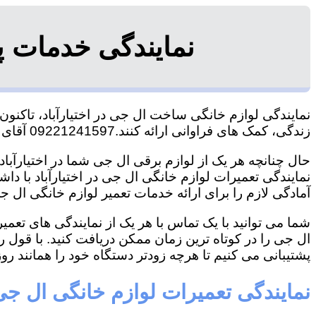
نمایندگی خدمات پ
نمایندگی لوازم خانگی ساخت ال جی در اختیارآباد، تاکنون 
زندگی، کمک های فراوانی ارائه کنند.09221241597 آقای سعیدی
حال چنانچه هر یک از لوازم برقی ال جی شما در اختیارآباد
نمایندگی تعمیرات لوازم خانگی ال جی در اختیارآباد با داش
آمادگی لازم را برای ارائه خدمات تعمیر لوازم خانگی ال جی
شما می توانید با یک تماس با هر یک از نمایندگی های تعمی
ال جی را در کوتاه ترین زمان ممکن دریافت کنید. با قول 
پشتیبانی می کنیم تا هرچه زودتر دستگاه خود را همانند روز 
نمایندگی تعمیرات لوازم خانگی ال جی د