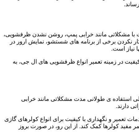
ساند.
ت با مشکلاتی مانند خرابی پمپ، روشن نشدن ظرفشویی،
 نکردن برخی از برنامه های شستشو، نمایش ارور در
 نیاز است.
کیفیت در زمینه تعمیر انواع ظرفشویی های ال جی، به
 طی استفاده ی طولانی مدت مشکلاتی مانند خرابی
ی دارند.
دمات تعمیر و نگهداری با کیفیت برای انواع کولرهای گازی
مر مفید کولرها کمک کند. از این رو، در صورت بروز