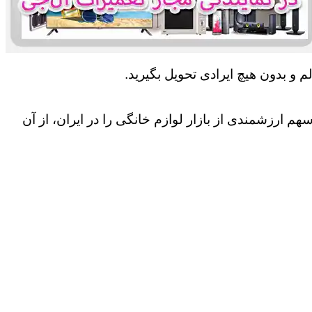
 و بدون هیچ ایرادی تحویل بگیرید.
 ارزشمندی از بازار لوازم خانگی را در ایران، از آن