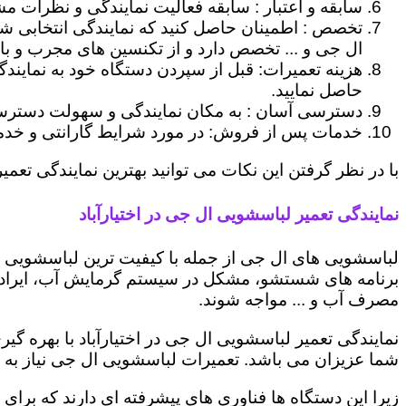
سابقه و اعتبار : سابقه فعالیت نمایندگی و نظرات مش
تخصص : اطمینان حاصل کنید که نمایندگی انتخابی ش
ال جی و ... تخصص دارد و از تکنسین های مجرب و با
هزینه تعمیرات: قبل از سپردن دستگاه خود به نمایند
حاصل نمایید.
دسترسی آسان : به مکان نمایندگی و سهولت دسترسی ب
خدمات پس از فروش: در مورد شرایط گارانتی و خدمات
با در نظر گرفتن این نکات می توانید بهترین نمایندگی تعمیر 
نمایندگی تعمیر لباسشویی ال جی در اختیارآباد
لباسشویی های ال جی از جمله با کیفیت ترین لباسشویی ها
برنامه های شستشو، مشکل در سیستم گرمایش آب، ایراد
مصرف آب و ... مواجه شوند.
نمایندگی تعمیر لباسشویی ال جی در اختیارآباد با بهره گ
شما عزیزان می باشد. تعمیرات لباسشویی ال جی نیاز به 
زیرا این دستگاه ها فناوری های پیشرفته ای دارند که برای ت