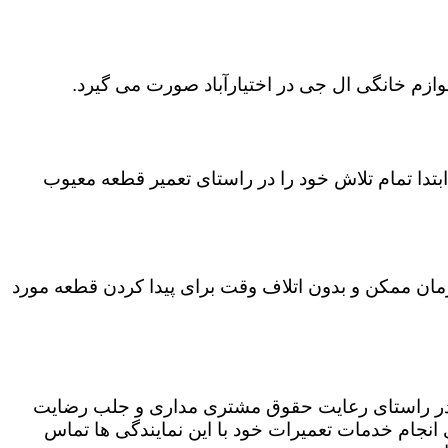
وازم خانگی ال جی در اختیارآباد صورت می گیرد.
تدا تمام تلاش خود را در راستای تعمیر قطعه معیوب
ن زمان ممکن و بدون اتلاف وقت برای پیدا کردن قطعه مورد
که در راستای رعایت حقوق مشتری مداری و جلب رضایت
نجام خدمات تعمیرات خود با این نمایندگی ها تماس