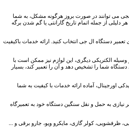
لجی می توانند در صورت بروز هرگونه مشکل، به شما
هر دلیلی از جمله اتمام تاریخ گارانتی یا گم شدن برگه
ی تعمیر دستگاه ال جی انتخاب کنید. ارائه خدمات باکیفیت
هر وسیله الکتریکی دیگری، این لوازم نیز ممکن است با
ستگاه شما را تشخیص دهد و آن را تعمیر کند، بسیار
دکی اورجینال، آماده ارائه خدمات با کیفیت به شما
 نیازی به حمل و نقل سنگین دستگاه خود به تعمیرگاه
، ظرفشویی، کولر گازی، مایکرو ویو، جارو برقی و ...