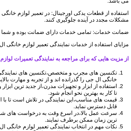
می باشد.
استفاده از قطعات یدکی اورجینال: در تعمیر لوازم خانگی 
مشکلات مجدد در آینده جلوگیری کنند.
ضمانت خدمات: تمامی خدمات دارای ضمانت بوده و شما می ت
مزایای استفاده از خدمات نمایندگی تعمیر لوازم خانگی ال ج
از مزیت هایی که برای مراجعه به نمایندگی تعمیرات لوازم خا
تکنسین های مجرب و متخصص،تکنسین های نمایندگی ا
خانگی ال جی را گذرانده اند و از تجربه و مهارت بالای
استفاده از ابزار و تجهیزات مدرن،از جدید ترین ابزار
تا کار به بهترین نحو انجام شود.
قیمت های مناسب،این نمایندگی در تلاش است تا با ا
قابل دسترس نماید.
سرعت عمل بالا،در اسرع وقت به درخواست های شما 
ترین زمان ممکن برطرف نمایند.
نکات مهم در انتخاب نمایندگی تعمیر لوازم خانگی ال 