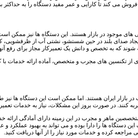
روش می کند تا کارایی و عمر مفید دستگاه را به حداکثر بر
ای موجود در بازار هستند. این دستگاه ها نیز ممکن اس
اد صدای بلند در حین شستشو، نشتی آب از ظرفشویی، کار
شوند که به تخصص و دانش یک تعمیرکار مجاز برای رفع آنها
یری از تکنسین های مجرب و متخصص، آماده ارائه خدمات با 
در بازار ایران هستند. اما ممکن است این دستگاه ها نیز
ه کنند. در صورت بروز این مشکلات، نیاز به خدمات تعمیرات
ز متخصصین ماهر و مجرب در این زمینه دارای آمادگی ارائه خ
ن دستگاه ها را دارا بوده و می تواند به بهبود عملکرد و ع
مراجعه کرده و خدمات مورد نیاز را از آنها دریافت کنید.