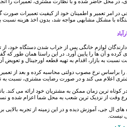
 در محل حاضر شده و با نظارت مشتری، تعمیرات را انجام
ی در امر تعمیر و اطمینان خود از کیفیت تعمیرات صورت گ
 دستگاه با مشکل مشابهی مواجه شد، بدون اخذ هزینه نسبت
آباد
ز دارندگان لوازم خانگی پس از خراب شدن دستگاه خود، از 
 کرده و آن ها را پایین آورد. در این راستا همان طور که 
یمت نسبت به بازار، اقدام به تهیه قطعه اورجینال و تعویض آ
را براساس نرخ مصوب دولتی محاسبه کرده و بعد از تعمیر، ری
به مشتری اعلام می کند و در صورت رضایت مشتری، نسبت به ت
در کوتاه ترین زمان ممکن به مشتریان خود ارائه می کند. 
رع وقت از نزدیک ترین شعب به محل شما اعزام شده و نسبت
ه های ال جی، آموزش دیده و در این زمینه از تجربه بالایی 
ی نیست.