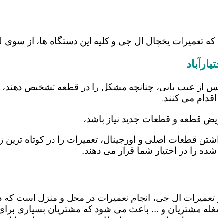
که تعمیرات یخچال ال جی و کلیه این دستگاه ها، از سوی ل
ارآباد
س از عیب یابی، چنانچه مشکل را در قطعه تشخیص دهند، اب
اقدام می کنند.
عویض قطعه و قطعات جدید نیاز باشد،
ر داشتن قطعات اصلی و اورجینال، تعمیرات را در کوتاه تری
شده را در اختیار شما قرار می دهند.
 در تعمیرات ال جی، انجام تعمیرات در محل و منزل است 
ه مشتریان و ... باعث می شود که مشتریان بسیاری برای ا