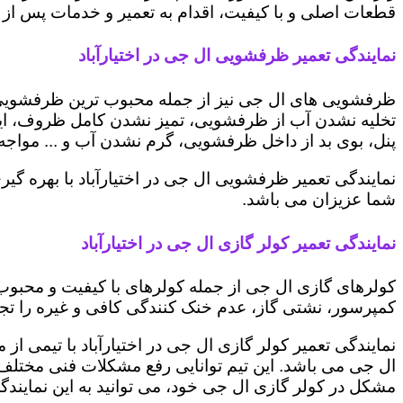
قطعات اصلی و با کیفیت، اقدام به تعمیر و خدمات پس از ف
نمایندگی تعمیر ظرفشویی ال جی در اختیارآباد
ظرفشویی های ال جی نیز از جمله محبوب ترین ظرفشویی ه
تخلیه نشدن آب از ظرفشویی، تمیز نشدن کامل ظروف، ایج
پنل، بوی بد از داخل ظرفشویی، گرم نشدن آب و ... مواجه 
نمایندگی تعمیر ظرفشویی ال جی در اختیارآباد با بهره گ
شما عزیزان می باشد.
نمایندگی تعمیر کولر گازی ال جی در اختیارآباد
کولرهای گازی ال جی از جمله کولرهای با کیفیت و محبوب 
کمپرسور، نشتی گاز، عدم خنک کنندگی کافی و غیره را تجرب
نمایندگی تعمیر کولر گازی ال جی در اختیارآباد با تیمی ا
ال جی می باشد. این تیم توانایی رفع مشکلات فنی مختلف ای
مشکل در کولر گازی ال جی خود، می توانید به این نمایندگی 