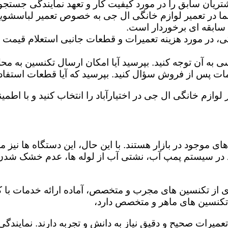
تریان سابق را در مورد کیفیت کار و تعهد نمایندگی جستجو 
ما در تعمیر لوازم خانگی ال جی به خصوص تعمیر لباسشوی
 سابقه ای برخوردار است.
گی، در مورد هزینه تعمیرات و قطعات جانبی استعلام قیمت ب
ه آن توجه کنید. بپرسید آیا امکان ارسال تکنسین به محل 
 پس از فروش سؤال کنید. بپرسید که آیا قطعات استفاده شد
لوازم خانگی ال جی در اختیارآباد را انتخاب کنید و با اطمین
ی موجود در بازار هستند. با این حال، این دستگاه ها نی
 در سیستم پمپ آب، نشتی آب از لوله ها، عدم خشک شدن
یری از تکنسین های مجرب و متخصص، آماده ارائه خدمات با ک
تکنسین های ماهر و متخصص دارد،
عمیرات صحیح و دقیق نیاز به دانش و تجربه دارند. نمایندگی 