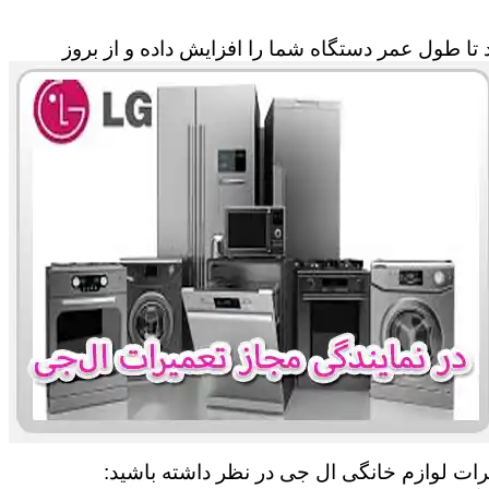
تا طول عمر دستگاه شما را افزایش داده و از بروز
میرات لوازم خانگی ال جی در نظر داشته باشید: