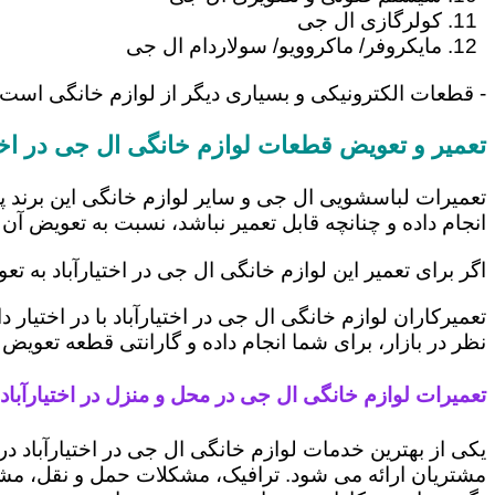
کولرگازی ال جی
مایکروفر/ ماکروویو/ سولاردام ال جی
- قطعات الکترونیکی و بسیاری دیگر از لوازم خانگی است 
تعمیر و تعویض قطعات لوازم خانگی ال جی در اختی
تعمیرات لباسشویی ال جی و سایر لوازم خانگی این برند پ
انجام داده و چنانچه قابل تعمیر نباشد، نسبت به تعویض آن 
اگر برای تعمیر این لوازم خانگی ال جی در اختیارآباد به ت
تعمیرکاران لوازم خانگی ال جی در اختیارآباد با در اختیا
نظر در بازار، برای شما انجام داده و گارانتی قطعه تعویض 
تعمیرات لوازم خانگی ال جی در محل و منزل در اختیارآباد
یکی از بهترین خدمات لوازم خانگی ال جی در اختیارآباد
مشتریان ارائه می شود. ترافیک، مشکلات حمل و نقل، مشغل