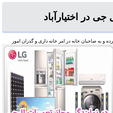
ی در اختیارآباد
ه و به صاحبان خانه در امر خانه داری و گذران امور