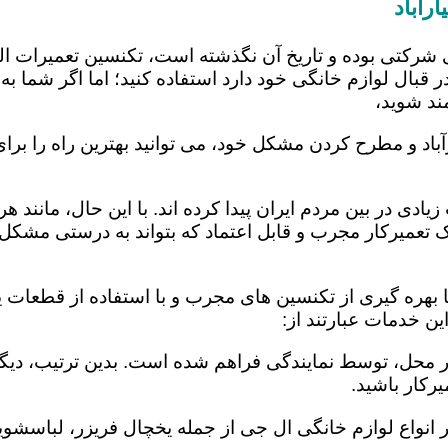
رآباد
 شرکتی بوده و تاریخ آن نگذشته است، تکنسین تعمیرات ا
 قبال لوازم خانگی خود دارد استفاده کنید؛ اما اگر شما به 
ند شوید،
آباد و مطرح کردن مشکل خود، می توانید بهترین راه را برا
یادی در بین مردم ایران پیدا کرده اند. با این حال، مانند 
عمیرکار مجرب و قابل اعتماد که بتواند به درستی مشکل د
ا بهره گیری از تکنسین های مجرب و با استفاده از قطعات ی
ن خدمات عبارتند از:
در محل، توسط نمایندگی فراهم شده است. بدین ترتیب، دیگر
رکار باشید.
 انواع لوازم خانگی ال جی از جمله یخچال فریزر، لباسشویی