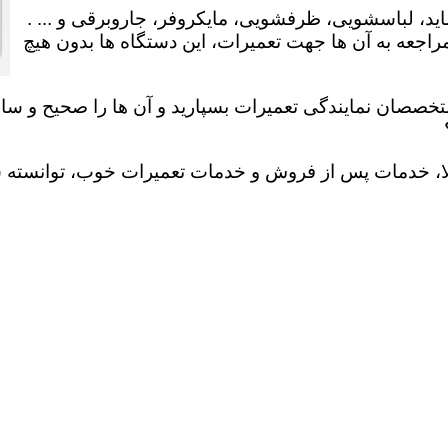
ید، لباسشویی، ظرفشویی، مایکروفر، جاروبرقی و ... .
عه به آن ها جهت تعمیرات، این دستگاه ها بدون هیچ
تخصصان نمایندگی تعمیرات بسپارید و آن ها را صحیح و سالم
لا، خدمات پس از فروش و خدمات تعمیرات خوب، توانسته سهم