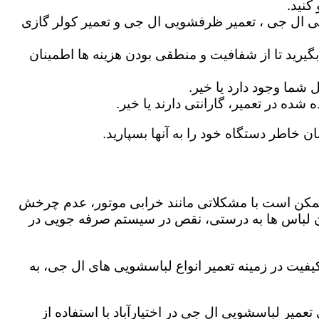
کنید.
ی ال جی ، تعمیر ظرفشویی ال جی و تعمیر کولر گازی
گیرید تا از شفافیت و منطقی بودن هزینه ها اطمینان
شما وجود دارد یا خیر.
ه در تعمیر، گارانتی دارند یا خیر.
ان خاطر دستگاه خود را به آنها بسپارید.
ز ممکن است با مشکلاتی مانند خرابی موتور، عدم چرخش
 لباس ها به درستی، نقص در سیستم صرفه جویی در
یفیت در زمینه تعمیر انواع لباسشویی های ال جی، به
تعمیر لباسشویی ال جی در اختیارآباد با استفاده از