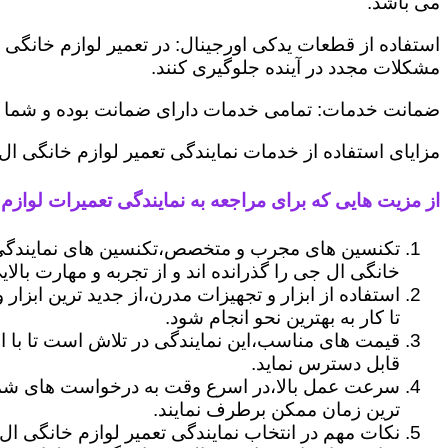
می باشد.
استفاده از قطعات یدکی اورجینال: در تعمیر لوازم خانگی 
مشکلات مجدد در آینده جلوگیری کنند.
ضمانت خدمات: تمامی خدمات دارای ضمانت بوده و شما می ت
مزایای استفاده از خدمات نمایندگی تعمیر لوازم خانگی ال
از مزیت هایی که برای مراجعه به نمایندگی تعمیرات لوازم 
تکنسین های مجرب و متخصص،تکنسین های نمایندگی 
خانگی ال جی را گذرانده اند و از تجربه و مهارت بالای
استفاده از ابزار و تجهیزات مدرن،از جدید ترین ابزار
تا کار به بهترین نحو انجام شود.
قیمت های مناسب،این نمایندگی در تلاش است تا با ا
قابل دسترس نماید.
سرعت عمل بالا،در اسرع وقت به درخواست های شما 
ترین زمان ممکن برطرف نمایند.
نکات مهم در انتخاب نمایندگی تعمیر لوازم خانگی ال 