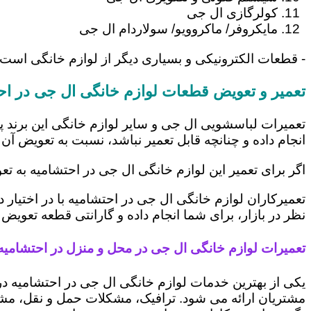
کولرگازی ال جی
مایکروفر/ ماکروویو/ سولاردام ال جی
- قطعات الکترونیکی و بسیاری دیگر از لوازم خانگی است 
تعمیر و تعویض قطعات لوازم خانگی ال جی در اح
تعمیرات لباسشویی ال جی و سایر لوازم خانگی این برند پ
انجام داده و چنانچه قابل تعمیر نباشد، نسبت به تعویض آن 
اگر برای تعمیر این لوازم خانگی ال جی در احتشامیه به ت
تعمیرکاران لوازم خانگی ال جی در احتشامیه با در اختیار
نظر در بازار، برای شما انجام داده و گارانتی قطعه تعویض 
تعمیرات لوازم خانگی ال جی در محل و منزل در احتشامیه
یکی از بهترین خدمات لوازم خانگی ال جی در احتشامیه 
مشتریان ارائه می شود. ترافیک، مشکلات حمل و نقل، مشغل