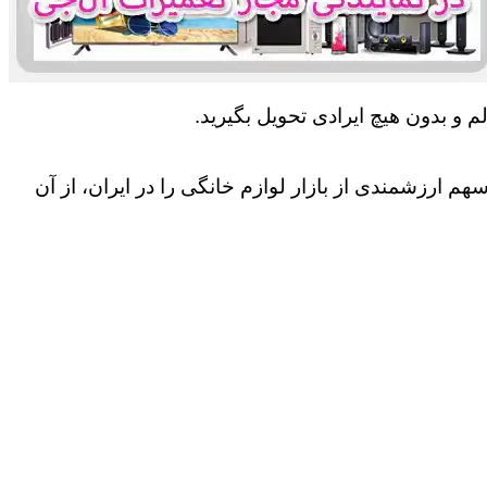
 و بدون هیچ ایرادی تحویل بگیرید.
 ارزشمندی از بازار لوازم خانگی را در ایران، از آن