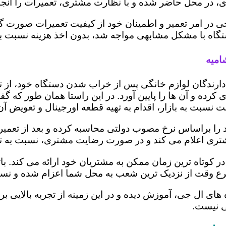
 در محل حاضر شده و با نظارت مشتری، تعمیرات را انجام
ی در امر تعمیر و اطمینان خود از کیفیت تعمیرات صورت گ
 دستگاه با مشکل مشابهی مواجه شد، بدون اخذ هزینه نسبت
امیه
ز دارندگان لوازم خانگی پس از خراب شدن دستگاه خود، از 
 کرده و آن ها را پایین آورد. در این راستا همان طور که 
یمت نسبت به بازار، اقدام به تهیه قطعه اورجینال و تعویض آ
ا براساس نرخ مصوب دولتی محاسبه کرده و بعد از تعمیر، ری
به مشتری اعلام می کند و در صورت رضایت مشتری، نسبت به ت
ر کوتاه ترین زمان ممکن به مشتریان خود ارائه می کند. 
رع وقت از نزدیک ترین شعب به محل شما اعزام شده و نسبت
ه های ال جی، آموزش دیده و در این زمینه از تجربه بالایی 
ی نیست.