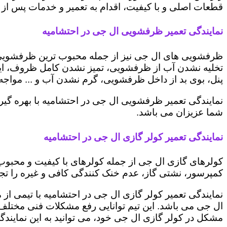
قطعات اصلی و با کیفیت، اقدام به تعمیر و خدمات پس از ف
نمایندگی تعمیر ظرفشویی ال جی در احتشامیه
ظرفشویی های ال جی نیز از جمله محبوب ترین ظرفشویی ه
تخلیه نشدن آب از ظرفشویی، تمیز نشدن کامل ظروف، ایج
پنل، بوی بد از داخل ظرفشویی، گرم نشدن آب و ... مواجه 
نمایندگی تعمیر ظرفشویی ال جی در احتشامیه با بهره گیر
شما عزیزان می باشد.
نمایندگی تعمیر کولر گازی ال جی در احتشامیه
کولرهای گازی ال جی از جمله کولرهای با کیفیت و محبوب 
کمپرسور، نشتی گاز، عدم خنک کنندگی کافی و غیره را تجرب
نمایندگی تعمیر کولر گازی ال جی در احتشامیه با تیمی از 
ال جی می باشد. این تیم توانایی رفع مشکلات فنی مختلف ای
مشکل در کولر گازی ال جی خود، می توانید به این نمایندگی 