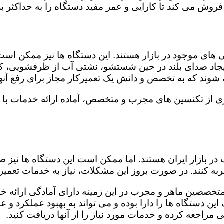
روش می کند تا کارایی و عمر مفید دستگاه را به حداکثر بر
ای موجود در بازار هستند. این دستگاه ها نیز ممکن اس
اد صدای بلند در حین شستشو، نشتی آب از ظرفشویی، کار
شوند که به تخصص و دانش یک تعمیرکار مجاز برای رفع آنها
ی از تکنسین های مجرب و متخصص، آماده ارائه خدمات با ک
در بازار ایران هستند. اما ممکن است این دستگاه ها نیز
ه کنند. در صورت بروز این مشکلات، نیاز به خدمات تعمیرات
متخصصین ماهر و مجرب در این زمینه دارای آمادگی ارائه خد
ن دستگاه ها را دارا بوده و می تواند به بهبود عملکرد و ع
مراجعه کرده و خدمات مورد نیاز را از آنها دریافت کنید.