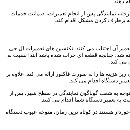
 دهند.
رفته، نمایندگی پس از انجام تعمیرات، ضمانت خدمات
 به برطرف کردن مشکل اقدام کند.
تعمیر آن اجتناب می کنند. تکنسین های تعمیرات ال جی
گفته شد، چنانچه قطعه ای خراب شده باشد ابتدا نسبت به
ن می کند.
ز هزینه ها را به صورت فاکتور ارائه می کند. علاوه بر
عمیر دستگاه اقدام می کند.
باتوجه به شعب گوناگون نمایندگی در سطح شهر، پس از
 به تعمیر دستگاه شما اقدام می کنند.
برخوردار هستند در کوتاه ترین زمان، متوجه عیوب دستگاه