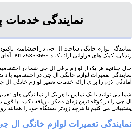
نمایندگی خدمات پ
نمایندگی لوازم خانگی ساخت ال جی در احتشامیه، تاکنون ت
زندگی، کمک های فراوانی ارائه کنند.09125353655 آقای هاشمی
حال چنانچه هر یک از لوازم برقی ال جی شما در احتشامیه 
نمایندگی تعمیرات لوازم خانگی ال جی در احتشامیه با داشت
آمادگی لازم را برای ارائه خدمات تعمیر لوازم خانگی ال جی
شما می توانید با یک تماس با هر یک از نمایندگی های تعم
ال جی را در کوتاه ترین زمان ممکن دریافت کنید. با قول 
پشتیبانی می کنیم تا هرچه زودتر دستگاه خود را همانند روز 
نمایندگی تعمیرات لوازم خانگی ال جی