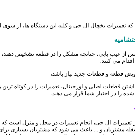
که تعمیرات یخچال ال جی و کلیه این دستگاه ها، از سوی
تشامیه
س از عیب یابی، چنانچه مشکل را در قطعه تشخیص دهند، اب
اقدام می کنند.
عویض قطعه و قطعات جدید نیاز باشد،
 داشتن قطعات اصلی و اورجینال، تعمیرات را در کوتاه ترین
شده را در اختیار شما قرار می دهند.
در تعمیرات ال جی، انجام تعمیرات در محل و منزل است 
ه مشتریان و ... باعث می شود که مشتریان بسیاری برای ا