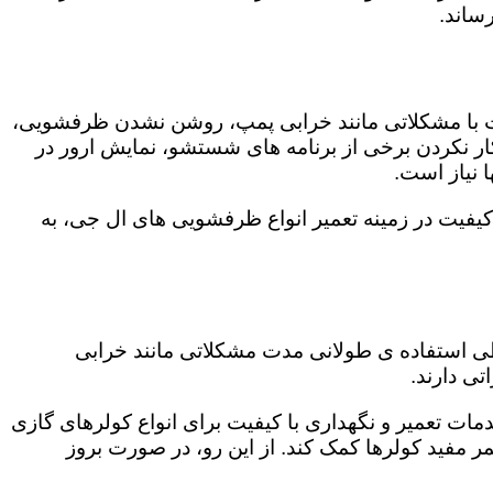
ساند.
ت با مشکلاتی مانند خرابی پمپ، روشن نشدن ظرفشویی،
 نکردن برخی از برنامه های شستشو، نمایش ارور در
 نیاز است.
یفیت در زمینه تعمیر انواع ظرفشویی های ال جی، به
 طی استفاده ی طولانی مدت مشکلاتی مانند خرابی
ی دارند.
مات تعمیر و نگهداری با کیفیت برای انواع کولرهای گازی
مر مفید کولرها کمک کند. از این رو، در صورت بروز