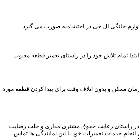
 لوازم خانگی ال جی در احتشامیه صورت می گیرد.
تدا تمام تلاش خود را در راستای تعمیر قطعه معیوب
 زمان ممکن و بدون اتلاف وقت برای پیدا کردن قطعه مورد
که در راستای رعایت حقوق مشتری مداری و جلب رضایت
نجام خدمات تعمیرات خود با این نمایندگی ها تماس