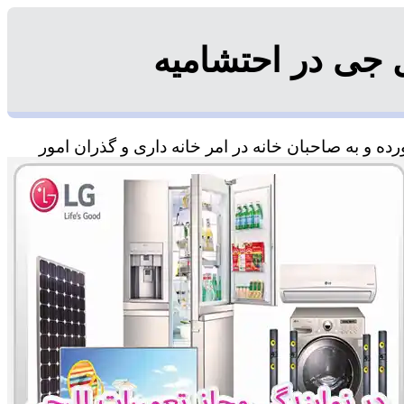
 جی در احتشامیه
ه و به صاحبان خانه در امر خانه داری و گذران امور