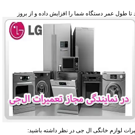
تا طول عمر دستگاه شما را افزایش داده و از بروز
یرات لوازم خانگی ال جی در نظر داشته باشید: