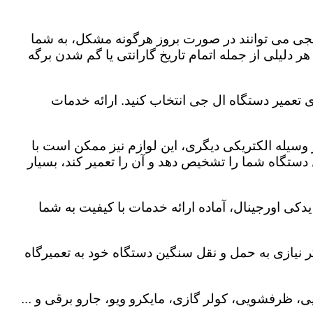
لجی می توانند در صورت بروز هرگونه مشکل، به شما
هر دلیلی از جمله اتمام تاریخ گارانتی یا گم شدن برگه
 تعمیر دستگاه ال جی انتخاب کنید. ارائه خدمات
هر وسیله الکتریکی دیگری، این لوازم نیز ممکن است با
ستگاه شما را تشخیص دهد و آن را تعمیر کند، بسیار
کی اورجینال، آماده ارائه خدمات با کیفیت به شما
 نیازی به حمل و نقل سنگین دستگاه خود به تعمیرگاه
، ظرفشویی، کولر گازی، مایکرو ویو، جارو برقی و ...