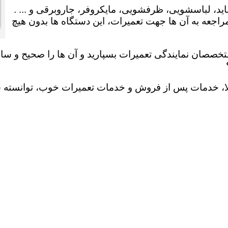
ید، لباسشویی، ظرفشویی، مایکروفر، جاروبرقی و ... .
عه به آن ها جهت تعمیرات، این دستگاه ها بدون هیچ
تخصصان نمایندگی تعمیرات بسپارید و آن ها را صحیح و سالم
لا، خدمات پس از فروش و خدمات تعمیرات خوب، توانسته سهم