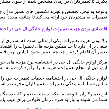
بگیرند تا تعمیرکاران در زمان مشخص شده از سوی مشتری،
باتوجه به تبحر، تخصص و تجربه تکنسین های تعمیرات ال ج
تعمیرات به مشتریان خود ارائه می کند تا چنانچه مجدداً
اقتصادی بودن هزینه تعمیرات لوازم خانگی ال جی در احتش
بالا بودن هزینه تعمیرات، یکی از عللی است که بسیاری ا
سعی بر آن دارد تا حد ممکن هزینه های تعمیرات را اقتصادی
تعمیر آن اقدام کرده و چنانچه تعمیر نشود با پایین ترین ق
مرکز لوازم خانگی ال جی در احتشامیه نرخ هزینه های خود ر
این، قبل از انجام تعمیرات، هزینه ها را برآورد کرده و 
لوازم خانگی ال جی در احتشامیه خدمات تعمیرات خود را د
تماس شما با نمایندگی تعمیرات، تعمیرکاران مجرب در اس
این تعمیرکاران باتوجه به اینکه نسبت به تعمیر کلیه دستگا
شما می شوند و نیاز به صرف زمان طولانی برای عیب یاب