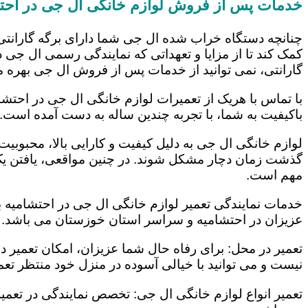
خدمات پس از فروش لوازم خانگی ال جی در احت
چنانچه دستگاه خراب شده ال جی شما دارای برگه گارانتی
کمک کند تا از مزایا و تعهداتی که نمایندگی رسمی ال جی در
گارانتی، نمی توانید از خدمات پس از فروش ال جی بهره م
با تماس با هریک از تعمیرات لوازم خانگی ال جی در احتشا
باکیفیت به شما، با تجربه چندین ساله به دست آمده است.
لوازم خانگی ال جی به دلیل کیفیت و کارایی بالا، محبوبیت ز
گذشت زمان دچار مشکل شوند. در چنین مواقعی، یافتن یک ت
مهم است.
خدمات نمایندگی تعمیر لوازم خانگی ال جی در احتشامیه با
عزیزان در احتشامیه و سراسر استان خوزستان می باشد. ای
تعمیر در محل: برای رفاه حال شما عزیزان، امکان تعمیر 
نیست و می توانید با خیالی آسوده در منزل خود منتظر تعمی
تعمیر انواع لوازم خانگی ال جی: تخصص نمایندگی در تعمیر