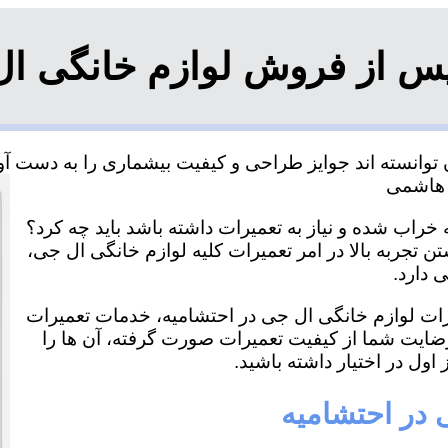
س از فروش لوازم خانگی ال
وانسته اند جوایز طراحی و کیفیت بیشماری را به دست آورد
خراب شده و نیاز به تعمیرات داشته باشد باید چه کرد؟
ن تجربه بالا در امر تعمیرات کلیه لوازم خانگی ال جی،
 دارد.
یرات لوازم خانگی ال جی در احتشامیه، خدمات تعمیرات
رضایت شما از کیفیت تعمیرات صورت گرفته، آن ها را
اول در اختیار داشته باشید.
 در احتشامیه