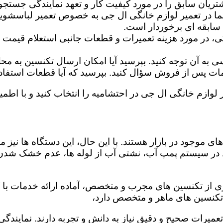
تریان سابق را در مورد کیفیت کار و تعهد نمایندگی جستجو 
ما در تعمیر لوازم خانگی ال جی به خصوص تعمیر لباسشوی
 سابقه ای برخوردار است.
گی، در مورد هزینه تعمیرات و قطعات جانبی استعلام قیمت ب
ه آن توجه کنید. بپرسید آیا امکان ارسال تکنسین به محل 
 پس از فروش سؤال کنید. بپرسید که آیا قطعات استفاده شد
 لوازم خانگی ال جی در احتشامیه را انتخاب کنید و با اطمین
ی موجود در بازار هستند. با این حال، این دستگاه ها نی
 در سیستم پمپ آب، نشتی آب از لوله ها، عدم خشک شدن
ری از تکنسین های مجرب و متخصص، آماده ارائه خدمات با ک
تکنسین های ماهر و متخصص دارد،
تعمیرات صحیح و دقیق نیاز به دانش و تجربه دارند. نمایندگ