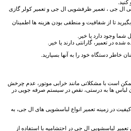
کنید.
ی ال جی ، تعمیر ظرفشویی ال جی و تعمیر کولر گازی
گیرید تا از شفافیت و منطقی بودن هزینه ها اطمینان
شما وجود دارد یا خیر.
ه در تعمیر، گارانتی دارند یا خیر.
ان خاطر دستگاه خود را به آنها بسپارید.
ز ممکن است با مشکلاتی مانند خرابی موتور، عدم چرخش
 لباس ها به درستی، نقص در سیستم صرفه جویی در
یفیت در زمینه تعمیر انواع لباسشویی های ال جی، به
ی تعمیر لباسشویی ال جی در احتشامیه با استفاده از