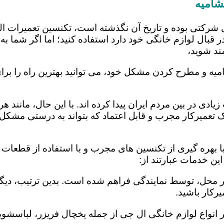
شامیه
 شرکتی بوده و تاریخ آن نگذشته است، تکنسین تعمیرات ا
 قبال لوازم خانگی خود دارد استفاده کنید؛ اما اگر شما به 
ند شوید،
میه و مطرح کردن مشکل خود، می توانید بهترین راه را برای
یادی در بین مردم ایران پیدا کرده اند. با این حال، مانند 
عمیرکار مجرب و قابل اعتماد که بتواند به درستی مشکل د
 بهره گیری از تکنسین های مجرب و با استفاده از قطعات ید
ن خدمات عبارتند از:
در محل، توسط نمایندگی فراهم شده است. بدین ترتیب، دیگر
رکار باشید.
 انواع لوازم خانگی ال جی از جمله یخچال فریزر، لباسشویی