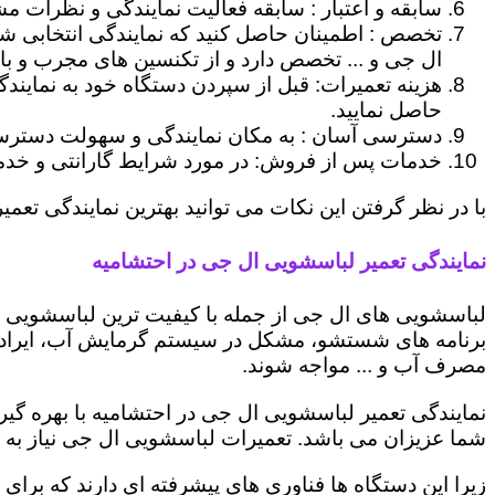
سابقه و اعتبار : سابقه فعالیت نمایندگی و نظرات مش
تخصص : اطمینان حاصل کنید که نمایندگی انتخابی ش
ال جی و ... تخصص دارد و از تکنسین های مجرب و با
هزینه تعمیرات: قبل از سپردن دستگاه خود به نمایند
حاصل نمایید.
دسترسی آسان : به مکان نمایندگی و سهولت دسترسی ب
خدمات پس از فروش: در مورد شرایط گارانتی و خدمات
با در نظر گرفتن این نکات می توانید بهترین نمایندگی تعمیر
نمایندگی تعمیر لباسشویی ال جی در احتشامیه
لباسشویی های ال جی از جمله با کیفیت ترین لباسشویی ها
برنامه های شستشو، مشکل در سیستم گرمایش آب، ایراد
مصرف آب و ... مواجه شوند.
نمایندگی تعمیر لباسشویی ال جی در احتشامیه با بهره گی
شما عزیزان می باشد. تعمیرات لباسشویی ال جی نیاز به 
زیرا این دستگاه ها فناوری های پیشرفته ای دارند که برای 