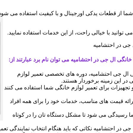
شما از قطعات یدکی اورجینال و با کیفیت استفاده می شود 
وانید با خیالی راحت، از این خدمات استفاده نمایید.
 جی در احتشامیه
خانگی ال جی در احتشامیه می توان نام برد عبارتند از:
ال جی احتشامیه، دوره های تخصصی تعمیر لوازم
ی در این زمینه برخوردار هستند.
 و تجهیزات برای تعمیر لوازم خانگی شما استفاده می کنند
رائه قیمت های مناسب، خدمات خود را برای همه افراد
رسیدگی می شود تا مشکل دستگاه تان را در کوتاه
جی در احتشامیه نکاتی که باید هنگام انتخاب نمایندگی تعم