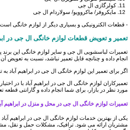
کولرگازی ال جی
مایکروفر/ ماکروویو/ سولاردام ال جی
- قطعات الکترونیکی و بسیاری دیگر از لوازم خانگی است 
تعمیر و تعویض قطعات لوازم خانگی ال جی در ابرا
تعمیرات لباسشویی ال جی و سایر لوازم خانگی این برند پ
انجام داده و چنانچه قابل تعمیر نباشد، نسبت به تعویض آن 
اگر برای تعمیر این لوازم خانگی ال جی در ابراهیم آباد به
تعمیرکاران لوازم خانگی ال جی در ابراهیم آباد با در اخت
مورد نظر در بازار، برای شما انجام داده و گارانتی قطعه ت
تعمیرات لوازم خانگی ال جی در محل و منزل در ابراهیم آبا
یکی از بهترین خدمات لوازم خانگی ال جی در ابراهیم آب
مشتریان ارائه می شود. ترافیک، مشکلات حمل و نقل، مشغل