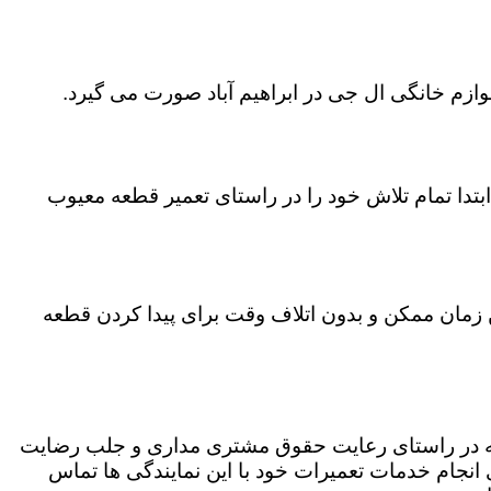
وازم خانگی ال جی در ابراهیم آباد صورت می گیرد.
تدا تمام تلاش خود را در راستای تعمیر قطعه معیوب
ین زمان ممکن و بدون اتلاف وقت برای پیدا کردن قطعه
ت که در راستای رعایت حقوق مشتری مداری و جلب رضایت
نجام خدمات تعمیرات خود با این نمایندگی ها تماس