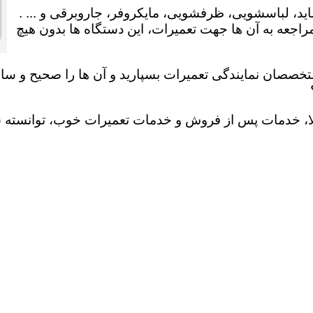
ید، لباسشویی، ظرفشویی، مایکروفر، جاروبرقی و ... .
عه به آن ها جهت تعمیرات، این دستگاه ها بدون هیچ
تخصصان نمایندگی تعمیرات بسپارید و آن ها را صحیح و سالم
لا، خدمات پس از فروش و خدمات تعمیرات خوب، توانسته سهم