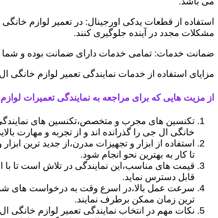
می باشد.
استفاده از قطعات یدکی اورجینال: در تعمیر لوازم خانگی 
مشکلات مجدد در آینده جلوگیری کنند.
ضمانت خدمات: تمامی خدمات دارای ضمانت بوده و شما می ت
مزایای استفاده از خدمات نمایندگی تعمیر لوازم خانگی ال ج
از مزیت هایی که برای مراجعه به نمایندگی تعمیرات لوازم خا
تکنسین های مجرب و متخصص،تکنسین های نمایندگی ا
خانگی ال جی را گذرانده اند و از تجربه و مهارت بالای
استفاده از ابزار و تجهیزات مدرن،از جدید ترین ابزار
تا کار به بهترین نحو انجام شود.
قیمت های مناسب،این نمایندگی در تلاش است تا با ا
قابل دسترس نماید.
سرعت عمل بالا،در اسرع وقت به درخواست های شما 
ترین زمان ممکن برطرف نمایند.
نکات مهم در انتخاب نمایندگی تعمیر لوازم خانگی ال ج