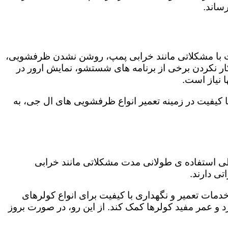
ساند.
ت با مشکلاتی مانند خرابی پمپ، روشن نشدن ظرفشویی،
 نکردن برخی از برنامه های شستشو، نمایش ارور در
 نیاز است.
 کیفیت در زمینه تعمیر انواع ظرفشویی های ال جی، به
 طی استفاده ی طولانی مدت مشکلاتی مانند خرابی
ی دارند.
خدمات تعمیر و نگهداری با کیفیت برای انواع کولرهای
د و عمر مفید کولرها کمک کند. از این رو، در صورت بروز