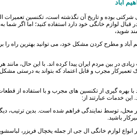
یم آباد
 شرکتی بوده و تاریخ آن نگذشته است، تکنسین تعمیرات ا
 قبال لوازم خانگی خود دارد استفاده کنید؛ اما اگر شما به 
ند شوید،
م آباد و مطرح کردن مشکل خود، می توانید بهترین راه را بر
یادی در بین مردم ایران پیدا کرده اند. با این حال، مانند 
عمیرکار مجرب و قابل اعتماد که بتواند به درستی مشکل د
 با بهره گیری از تکنسین های مجرب و با استفاده از قطعات
این خدمات عبارتند از:
در محل، توسط نمایندگی فراهم شده است. بدین ترتیب، دیگر
رکار باشید.
 انواع لوازم خانگی ال جی از جمله یخچال فریزر، لباسشویی