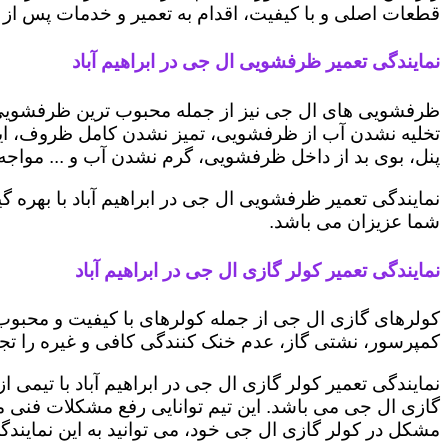
قطعات اصلی و با کیفیت، اقدام به تعمیر و خدمات پس از ف
نمایندگی تعمیر ظرفشویی ال جی در ابراهیم آباد
ظرفشویی های ال جی نیز از جمله محبوب ترین ظرفشویی ه
تخلیه نشدن آب از ظرفشویی، تمیز نشدن کامل ظروف، ایج
پنل، بوی بد از داخل ظرفشویی، گرم نشدن آب و ... مواجه 
نمایندگی تعمیر ظرفشویی ال جی در ابراهیم آباد با بهره 
شما عزیزان می باشد.
نمایندگی تعمیر کولر گازی ال جی در ابراهیم آباد
کولرهای گازی ال جی از جمله کولرهای با کیفیت و محبوب 
کمپرسور، نشتی گاز، عدم خنک کنندگی کافی و غیره را تجرب
نمایندگی تعمیر کولر گازی ال جی در ابراهیم آباد با تیمی 
گازی ال جی می باشد. این تیم توانایی رفع مشکلات فنی مخت
مشکل در کولر گازی ال جی خود، می توانید به این نمایندگی 