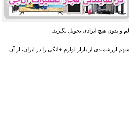
 و بدون هیچ ایرادی تحویل بگیرید.
 ارزشمندی از بازار لوازم خانگی را در ایران، از آن