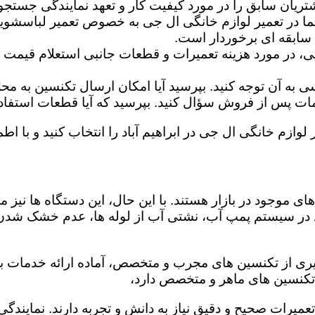
تریان سابق را در مورد کیفیت کار و تعهد نمایندگی جستجو 
ما در تعمیر لوازم خانگی ال جی به خصوص تعمیر لباسشوی
 سابقه ای برخوردار است.
گی، در مورد هزینه تعمیرات و قطعات جانبی استعلام قیمت ب
ه آن توجه کنید. بپرسید آیا امکان ارسال تکنسین به محل 
 پس از فروش سؤال کنید. بپرسید که آیا قطعات استفاده شد
لوازم خانگی ال جی در ابراهیم آباد را انتخاب کنید و با اطم
ی موجود در بازار هستند. با این حال، این دستگاه ها نی
 در سیستم پمپ آب، نشتی آب از لوله ها، عدم خشک شدن
 گیری از تکنسین های مجرب و متخصص، آماده ارائه خدمات با
تکنسین های ماهر و متخصص دارد،
عمیرات صحیح و دقیق نیاز به دانش و تجربه دارند. نمایندگی 