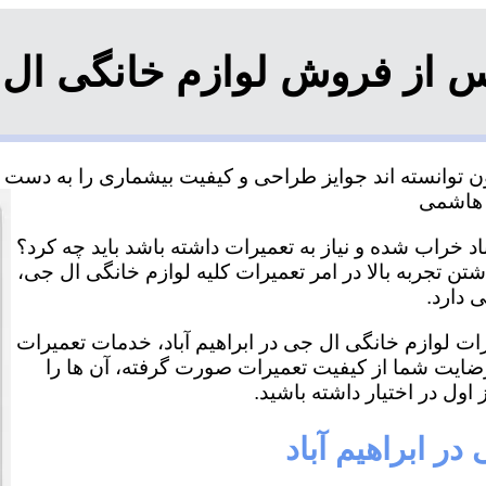
 از فروش لوازم خانگی ال جی
ن توانسته اند جوایز طراحی و کیفیت بیشماری را به دست آو
اد خراب شده و نیاز به تعمیرات داشته باشد باید چه کرد؟
اشتن تجربه بالا در امر تعمیرات کلیه لوازم خانگی ال جی،
 دارد.
رات لوازم خانگی ال جی در ابراهیم آباد، خدمات تعمیرات
رضایت شما از کیفیت تعمیرات صورت گرفته، آن ها را
اول در اختیار داشته باشید.
ر ابراهیم آباد