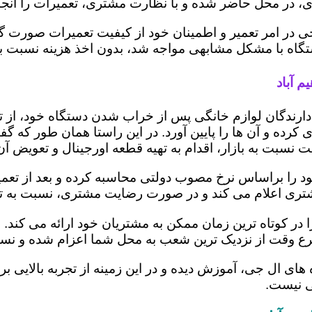
 در محل حاضر شده و با نظارت مشتری، تعمیرات را انجام
ی در امر تعمیر و اطمینان خود از کیفیت تعمیرات صورت گ
 دستگاه با مشکل مشابهی مواجه شد، بدون اخذ هزینه نسبت
م آباد
ز دارندگان لوازم خانگی پس از خراب شدن دستگاه خود، از 
 کرده و آن ها را پایین آورد. در این راستا همان طور که 
یمت نسبت به بازار، اقدام به تهیه قطعه اورجینال و تعویض آ
د را براساس نرخ مصوب دولتی محاسبه کرده و بعد از تعمیر، 
به مشتری اعلام می کند و در صورت رضایت مشتری، نسبت به ت
ا در کوتاه ترین زمان ممکن به مشتریان خود ارائه می کند
رع وقت از نزدیک ترین شعب به محل شما اعزام شده و نسبت
ه های ال جی، آموزش دیده و در این زمینه از تجربه بالایی 
ی نیست.