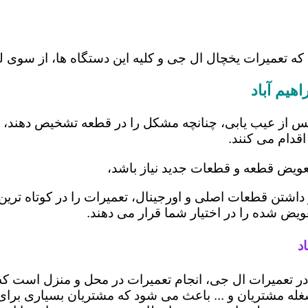
که تعمیرات یخچال ال جی و کلیه این دستگاه ها، از سوی ل
هیم آباد
س از عیب یابی، چنانچه مشکل را در قطعه تشخیص دهند، اب
اقدام می کنند.
 تعویض قطعه و قطعات جدید نیاز باشد،
یار داشتن قطعات اصلی و اورجینال، تعمیرات را در کوتاه تر
عویض شده را در اختیار شما قرار می دهند.
د
اد در تعمیرات ال جی، انجام تعمیرات در محل و منزل اس
ه مشتریان و ... باعث می شود که مشتریان بسیاری برای ا