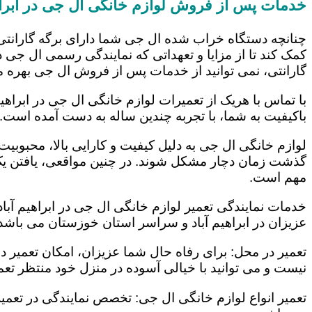
خدمات پس از فروش لوازم خانگی ال جی در ابراه
چنانچه دستگاه خراب شده ال جی شما دارای برگه گارانتی
کمک کند تا از مزایا و تعهداتی که نمایندگی رسمی ال جی در
گارانتی، نمی توانید از خدمات پس از فروش ال جی بهره م
با تماس با هریک از تعمیرات لوازم خانگی ال جی در ابراهی
باکیفیت به شما، با تجربه چندین ساله به دست آمده است.
لوازم خانگی ال جی به دلیل کیفیت و کارایی بالا، محبوبیت ز
گذشت زمان دچار مشکل شوند. در چنین مواقعی، یافتن یک ت
مهم است.
خدمات نمایندگی تعمیر لوازم خانگی ال جی در ابراهیم آباد
عزیزان در ابراهیم آباد و سراسر استان خوزستان می باشد. 
تعمیر در محل: برای رفاه حال شما عزیزان، امکان تعمیر 
نیست و می توانید با خیالی آسوده در منزل خود منتظر تعمی
تعمیر انواع لوازم خانگی ال جی: تخصص نمایندگی در تعمیر