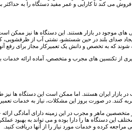
روش می کند تا کارایی و عمر مفید دستگاه را به حداکثر بر
ای موجود در بازار هستند. این دستگاه ها نیز ممکن اس
اد صدای بلند در حین شستشو، نشتی آب از ظرفشویی، کار
شوند که به تخصص و دانش یک تعمیرکار مجاز برای رفع آنها
گیری از تکنسین های مجرب و متخصص، آماده ارائه خدمات با
در بازار ایران هستند. اما ممکن است این دستگاه ها نیز
ه کنند. در صورت بروز این مشکلات، نیاز به خدمات تعمیرات
از متخصصین ماهر و مجرب در این زمینه دارای آمادگی ارائه 
لف این دستگاه ها را دارا بوده و می تواند به بهبود عملکر
مراجعه کرده و خدمات مورد نیاز را از آنها دریافت کنید.