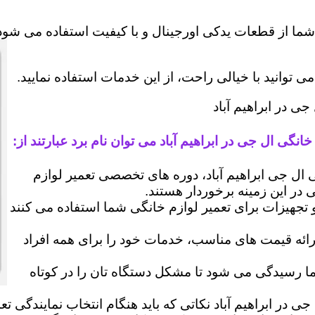
شما از قطعات یدکی اورجینال و با کیفیت استفاده می شود 
وانید با خیالی راحت، از این خدمات استفاده نمایید.
ی در ابراهیم آباد
نگی ال جی در ابراهیم آباد می توان نام برد عبارتند از:
ل جی ابراهیم آباد، دوره های تخصصی تعمیر لوازم
ی در این زمینه برخوردار هستند.
 و تجهیزات برای تعمیر لوازم خانگی شما استفاده می کنند
رائه قیمت های مناسب، خدمات خود را برای همه افراد
رسیدگی می شود تا مشکل دستگاه تان را در کوتاه
ی در ابراهیم آباد نکاتی که باید هنگام انتخاب نمایندگی 