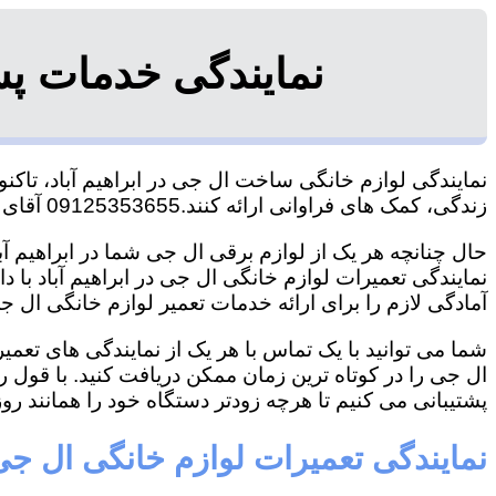
نمایندگی خدمات پس
نمایندگی لوازم خانگی ساخت ال جی در ابراهیم آباد، تاکنو
زندگی، کمک های فراوانی ارائه کنند.09125353655 آقای هاشمی
حال چنانچه هر یک از لوازم برقی ال جی شما در ابراهیم آب
نمایندگی تعمیرات لوازم خانگی ال جی در ابراهیم آباد با د
آمادگی لازم را برای ارائه خدمات تعمیر لوازم خانگی ال جی
شما می توانید با یک تماس با هر یک از نمایندگی های تعمی
ال جی را در کوتاه ترین زمان ممکن دریافت کنید. با قول 
پشتیبانی می کنیم تا هرچه زودتر دستگاه خود را همانند روز 
نمایندگی تعمیرات لوازم خانگی ال جی د