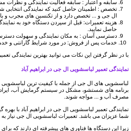
سابقه و اعتبار : سابقه فعالیت نمایندگی و نظرات مش
تخصص : اطمینان حاصل کنید که نمایندگی انتخابی ش
ال جی و ... تخصص دارد و از تکنسین های مجرب و با
هزینه تعمیرات: قبل از سپردن دستگاه خود به نمایند
حاصل نمایید.
دسترسی آسان : به مکان نمایندگی و سهولت دسترسی ب
خدمات پس از فروش: در مورد شرایط گارانتی و خدمات
با در نظر گرفتن این نکات می توانید بهترین نمایندگی تعمیر 
نمایندگی تعمیر لباسشویی ال جی در ابراهیم آباد
لباسشویی های ال جی از جمله با کیفیت ترین لباسشویی ها
برنامه های شستشو، مشکل در سیستم گرمایش آب، ایراد
مصرف آب و ... مواجه شوند.
نمایندگی تعمیر لباسشویی ال جی در ابراهیم آباد با بهره
شما عزیزان می باشد. تعمیرات لباسشویی ال جی نیاز به 
زیرا این دستگاه ها فناوری های پیشرفته ای دارند که برای ت