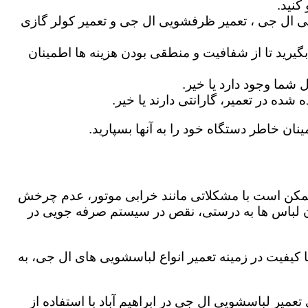
کنید.
ی ال جی ، تعمیر ظرفشویی ال جی و تعمیر کولر گازی
گیرید تا از شفافیت و منطقی بودن هزینه ها اطمینان
شما وجود دارد یا خیر.
ه در تعمیر، گارانتی دارند یا خیر.
ینان خاطر دستگاه خود را به آنها بسپارید.
ز ممکن است با مشکلاتی مانند خرابی موتور، عدم چرخش
 لباس ها به درستی، نقص در سیستم صرفه جویی در
 کیفیت در زمینه تعمیر انواع لباسشویی های ال جی، به
تعمیر لباسشویی ال جی در ابراهیم آباد با استفاده از