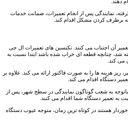
 دهند.
رفته، نمایندگی پس از انجام تعمیرات، ضمانت خدمات
 به برطرف کردن مشکل اقدام کند.
تعمیر آن اجتناب می کنند. تکنسین های تعمیرات ال جی
گفته شد، چنانچه قطعه ای خراب شده باشد ابتدا نسبت به
ن می کند.
ریز هزینه ها را به صورت فاکتور ارائه می کند. علاوه بر
عمیر دستگاه اقدام می کند.
. باتوجه به شعب گوناگون نمایندگی در سطح شهر، پس از
 به تعمیر دستگاه شما اقدام می کنند.
برخوردار هستند در کوتاه ترین زمان، متوجه عیوب دستگاه