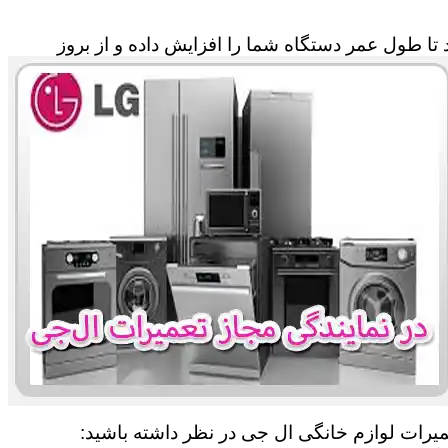
تا طول عمر دستگاه شما را افزایش داده و از بروز
تعمیرات لوازم خانگی ال جی در نظر داشته باشید: