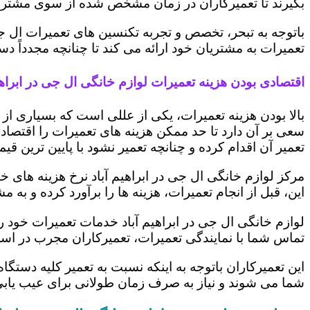
بگیرند تا تعمیرکاران در زمان مشخص شده از سوی مشتری،
باتوجه به تبحر، تخصص و تجربه تکنسین های تعمیرات ال ج
تعمیرات به مشتریان خود ارائه می کند تا چنانچه مجدداً
اقتصادی بودن هزینه تعمیرات لوازم خانگی ال جی در ابراهی
بالا بودن هزینه تعمیرات، یکی از عللی است که بسیاری ا
سعی بر آن دارد تا حد ممکن هزینه های تعمیرات را اقتصادی
تعمیر آن اقدام کرده و چنانچه تعمیر نشود با پایین ترین ق
مرکز لوازم خانگی ال جی در ابراهیم آباد نرخ هزینه های خو
این، قبل از انجام تعمیرات، هزینه ها را برآورد کرده و 
لوازم خانگی ال جی در ابراهیم آباد خدمات تعمیرات خود ر
تماس شما با نمایندگی تعمیرات، تعمیرکاران مجرب در اس
این تعمیرکاران باتوجه به اینکه نسبت به تعمیر کلیه دستگا
شما می شوند و نیاز به صرف زمان طولانی برای عیب یاب