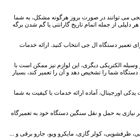
لجی می توانند در صورت بروز هرگونه مشکل، به شما
هر دلیلی از جمله اتمام تاریخ گارانتی یا گم شدن برگه
ای تعمیر دستگاه ال جی انتخاب کنید. ارائه خدمات
هر وسیله الکتریکی دیگری، این لوازم نیز ممکن است با
ستگاه شما را تشخیص دهد و آن را تعمیر کند، بسیار
 یدکی اورجینال، آماده ارائه خدمات با کیفیت به شما
 نیازی به حمل و نقل سنگین دستگاه خود به تعمیرگاه
، ظرفشویی، کولر گازی، مایکرو ویو، جارو برقی و ...