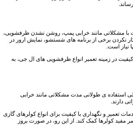
ساند.
ت با مشکلاتی مانند خرابی پمپ، روشن نشدن ظرفشویی،
 نکردن برخی از برنامه های شستشو، نمایش ارور در
 نیاز است.
یفیت در زمینه تعمیر انواع ظرفشویی های ال جی، به
 طی استفاده ی طولانی مدت مشکلاتی مانند خرابی
ی دارند.
مات تعمیر و نگهداری با کیفیت برای انواع کولرهای گازی
مر مفید کولرها کمک کند. از این رو، در صورت بروز