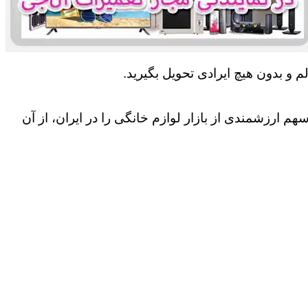
 و بدون هیچ ایرادی تحویل بگیرید.
 ارزشمندی از بازار لوازم خانگی را در ایران، از آن