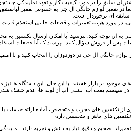
تریان سابق را در مورد کیفیت کار و تعهد نمایندگی جستجو 
ما در تعمیر لوازم خانگی ال جی به خصوص تعمیر لباسشوی
 سابقه ای برخوردار است.
گی، در مورد هزینه تعمیرات و قطعات جانبی استعلام قیمت ب
ه آن توجه کنید. بپرسید آیا امکان ارسال تکنسین به محل 
 پس از فروش سؤال کنید. بپرسید که آیا قطعات استفاده شد
 لوازم خانگی ال جی در دوزدوزان را انتخاب کنید و با اطمین
ی موجود در بازار هستند. با این حال، این دستگاه ها نی
 در سیستم پمپ آب، نشتی آب از لوله ها، عدم خشک شدن
ری از تکنسین های مجرب و متخصص، آماده ارائه خدمات با ک
تکنسین های ماهر و متخصص دارد،
تعمیرات صحیح و دقیق نیاز به دانش و تجربه دارند. نمایندگ