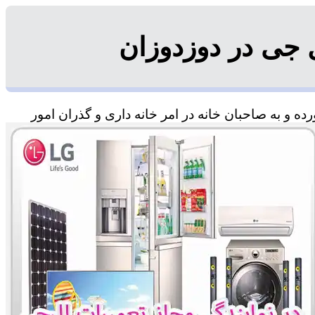
 جی در دوزدوزان
ه و به صاحبان خانه در امر خانه داری و گذران امور