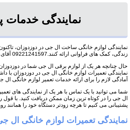
نمایندگی خدمات پ
نمایندگی لوازم خانگی ساخت ال جی در دوزدوزان، تاکنون ت
زندگی، کمک های فراوانی ارائه کنند.09221241597 آقای سعیدی
حال چنانچه هر یک از لوازم برقی ال جی شما در دوزدوزان 
نمایندگی تعمیرات لوازم خانگی ال جی در دوزدوزان با داشت
آمادگی لازم را برای ارائه خدمات تعمیر لوازم خانگی ال جی
شما می توانید با یک تماس با هر یک از نمایندگی های تعم
ال جی را در کوتاه ترین زمان ممکن دریافت کنید. با قول 
پشتیبانی می کنیم تا هرچه زودتر دستگاه خود را همانند روز 
نمایندگی تعمیرات لوازم خانگی ال جی