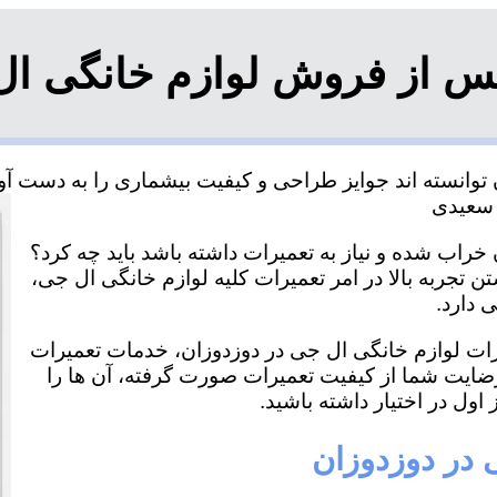
س از فروش لوازم خانگی ال
وانسته اند جوایز طراحی و کیفیت بیشماری را به دست آورد
خراب شده و نیاز به تعمیرات داشته باشد باید چه کرد؟
ن تجربه بالا در امر تعمیرات کلیه لوازم خانگی ال جی،
 دارد.
یرات لوازم خانگی ال جی در دوزدوزان، خدمات تعمیرات
رضایت شما از کیفیت تعمیرات صورت گرفته، آن ها را
اول در اختیار داشته باشید.
 در دوزدوزان