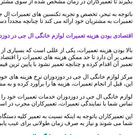
بگیرند تا تعمیرکاران در زمان مشخص شده از سوی مشتری،
باتوجه به تبحر، تخصص و تجربه تکنسین های تعمیرات ال ج
تعمیرات به مشتریان خود ارائه می کند تا چنانچه مجدداً
اقتصادی بودن هزینه تعمیرات لوازم خانگی ال جی در دوزد
بالا بودن هزینه تعمیرات، یکی از عللی است که بسیاری ا
سعی بر آن دارد تا حد ممکن هزینه های تعمیرات را اقتصادی
تعمیر آن اقدام کرده و چنانچه تعمیر نشود با پایین ترین ق
مرکز لوازم خانگی ال جی در دوزدوزان نرخ هزینه های خود ر
این، قبل از انجام تعمیرات، هزینه ها را برآورد کرده و 
لوازم خانگی ال جی در دوزدوزان خدمات تعمیرات خود را د
تماس شما با نمایندگی تعمیرات، تعمیرکاران مجرب در اس
این تعمیرکاران باتوجه به اینکه نسبت به تعمیر کلیه دستگا
شما می شوند و نیاز به صرف زمان طولانی برای عیب یاب