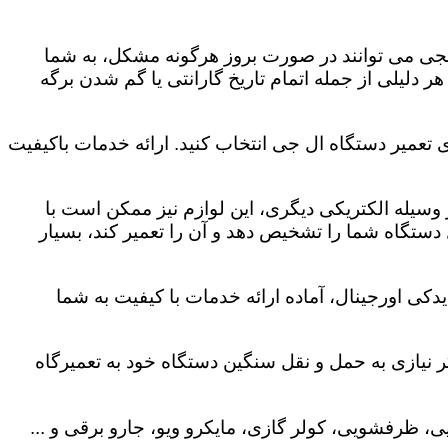
لجی می توانند در صورت بروز هرگونه مشکل، به شما
هر دلیلی از جمله اتمام تاریخ گارانتی یا گم شدن برگه
 تعمیر دستگاه ال جی انتخاب کنید. ارائه خدمات باکیفیت
هر وسیله الکتریکی دیگری، این لوازم نیز ممکن است با
ستگاه شما را تشخیص دهد و آن را تعمیر کند، بسیار
کی اورجینال، آماده ارائه خدمات با کیفیت به شما
 نیازی به حمل و نقل سنگین دستگاه خود به تعمیرگاه
، ظرفشویی، کولر گازی، مایکرو ویو، جارو برقی و ...