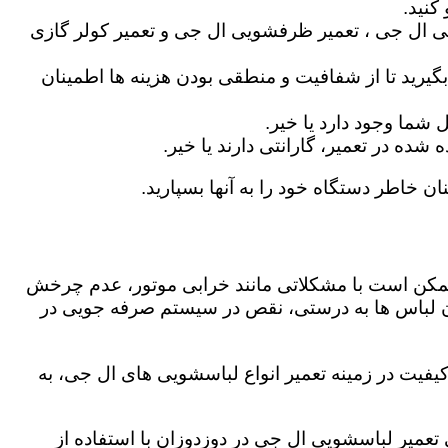
کنید.
ی ال جی ، تعمیر ظرفشویی ال جی و تعمیر کولر گازی
گیرید تا از شفافیت و منطقی بودن هزینه ها اطمینان
شما وجود دارد یا خیر.
ه در تعمیر، گارانتی دارند یا خیر.
ان خاطر دستگاه خود را به آنها بسپارید.
ز ممکن است با مشکلاتی مانند خرابی موتور، عدم چرخش
 لباس ها به درستی، نقص در سیستم صرفه جویی در
یفیت در زمینه تعمیر انواع لباسشویی های ال جی، به
ی تعمیر لباسشویی ال جی در دوزدوزان با استفاده از