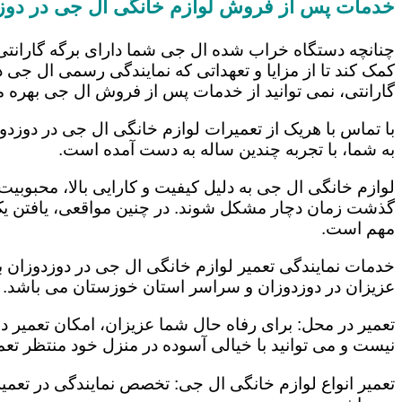
خدمات پس از فروش لوازم خانگی ال جی در دوز
چنانچه دستگاه خراب شده ال جی شما دارای برگه گارانتی
کمک کند تا از مزایا و تعهداتی که نمایندگی رسمی ال جی در
گارانتی، نمی توانید از خدمات پس از فروش ال جی بهره م
با تماس با هریک از تعمیرات لوازم خانگی ال جی در دوزدو
به شما، با تجربه چندین ساله به دست آمده است.
لوازم خانگی ال جی به دلیل کیفیت و کارایی بالا، محبوبیت ز
گذشت زمان دچار مشکل شوند. در چنین مواقعی، یافتن یک ت
مهم است.
خدمات نمایندگی تعمیر لوازم خانگی ال جی در دوزدوزان با
عزیزان در دوزدوزان و سراسر استان خوزستان می باشد. ای
تعمیر در محل: برای رفاه حال شما عزیزان، امکان تعمیر 
نیست و می توانید با خیالی آسوده در منزل خود منتظر تعمی
تعمیر انواع لوازم خانگی ال جی: تخصص نمایندگی در تعمیر