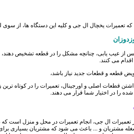
که تعمیرات یخچال ال جی و کلیه این دستگاه ها، از سوی 
زدوزان
س از عیب یابی، چنانچه مشکل را در قطعه تشخیص دهند، اب
اقدام می کنند.
عویض قطعه و قطعات جدید نیاز باشد،
 داشتن قطعات اصلی و اورجینال، تعمیرات را در کوتاه ترین
شده را در اختیار شما قرار می دهند.
در تعمیرات ال جی، انجام تعمیرات در محل و منزل است 
ه مشتریان و ... باعث می شود که مشتریان بسیاری برای ا