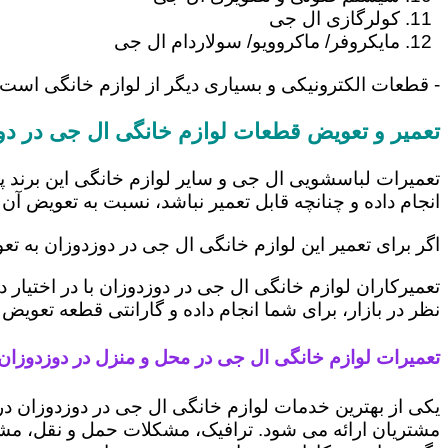
کولرگازی ال جی
مایکروفر/ ماکروویو/ سولاردام ال جی
- قطعات الکترونیکی و بسیاری دیگر از لوازم خانگی است 
تعمیر و تعویض قطعات لوازم خانگی ال جی در دو
تعمیرات لباسشویی ال جی و سایر لوازم خانگی این برند پ
انجام داده و چنانچه قابل تعمیر نباشد، نسبت به تعویض آن 
اگر برای تعمیر این لوازم خانگی ال جی در دوزدوزان به ت
تعمیرکاران لوازم خانگی ال جی در دوزدوزان با در اختیار
نظر در بازار، برای شما انجام داده و گارانتی قطعه تعویض 
تعمیرات لوازم خانگی ال جی در محل و منزل در دوزدوزان
یکی از بهترین خدمات لوازم خانگی ال جی در دوزدوزان 
مشتریان ارائه می شود. ترافیک، مشکلات حمل و نقل، مشغل