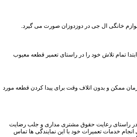
لوازم خانگی ال جی در دوزدوزان صورت می گیرد.
تدا تمام تلاش خود را در راستای تعمیر قطعه معیوب
 زمان ممکن و بدون اتلاف وقت برای پیدا کردن قطعه مورد
که در راستای رعایت حقوق مشتری مداری و جلب رضایت
نجام خدمات تعمیرات خود با این نمایندگی ها تماس