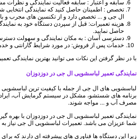
سابقه و اعتبار : سابقه فعالیت نمایندگی و نظرات مش
تخصص : اطمینان حاصل کنید که نمایندگی انتخابی ش
ال جی و ... تخصص دارد و از تکنسین های مجرب و با
هزینه تعمیرات: قبل از سپردن دستگاه خود به نمایند
حاصل نمایید.
دسترسی آسان : به مکان نمایندگی و سهولت دسترسی ب
خدمات پس از فروش: در مورد شرایط گارانتی و خدمات
با در نظر گرفتن این نکات می توانید بهترین نمایندگی تعمیر
نمایندگی تعمیر لباسشویی ال جی در دوزدوزان
لباسشویی های ال جی از جمله با کیفیت ترین لباسشویی ها
برنامه های شستشو، مشکل در سیستم گرمایش آب، ایراد
مصرف آب و ... مواجه شوند.
نمایندگی تعمیر لباسشویی ال جی در دوزدوزان با بهره گی
شما عزیزان می باشد. تعمیرات لباسشویی ال جی نیاز به 
زیرا این دستگاه ها فناوری های پیشرفته ای دارند که برای 