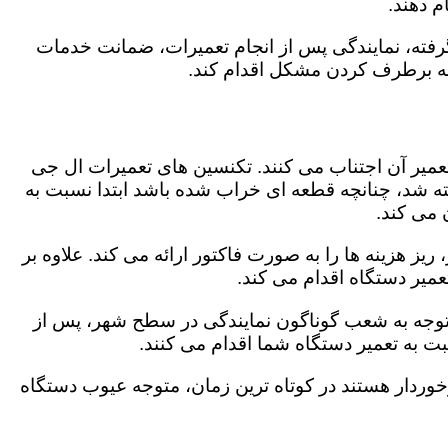
 دهند.
رفته، نمایندگی پس از انجام تعمیرات، ضمانت خدمات
 به برطرف کردن مشکل اقدام کند.
تعمیر آن اجتناب می کنند. تکنسین های تعمیرات ال جی
گفته شد، چنانچه قطعه ای خراب شده باشد ابتدا نسبت به
ن می کند.
ز هزینه ها را به صورت فاکتور ارائه می کند. علاوه بر
عمیر دستگاه اقدام می کند.
باتوجه به شعب گوناگون نمایندگی در سطح شهر، پس از
 به تعمیر دستگاه شما اقدام می کنند.
برخوردار هستند در کوتاه ترین زمان، متوجه عیوب دستگاه