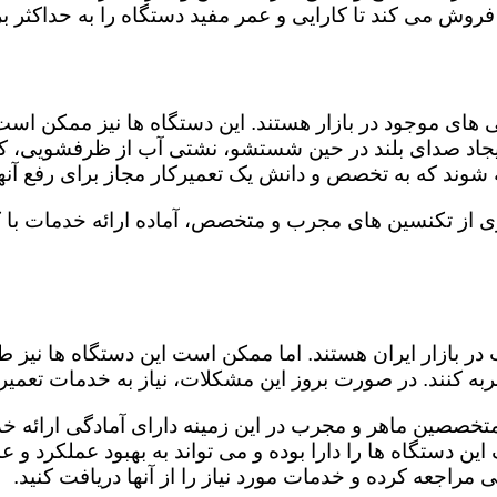
روش می کند تا کارایی و عمر مفید دستگاه را به حداکثر بر
ای موجود در بازار هستند. این دستگاه ها نیز ممکن اس
اد صدای بلند در حین شستشو، نشتی آب از ظرفشویی، کار
شوند که به تخصص و دانش یک تعمیرکار مجاز برای رفع آنها
ی از تکنسین های مجرب و متخصص، آماده ارائه خدمات با ک
در بازار ایران هستند. اما ممکن است این دستگاه ها نیز
ه کنند. در صورت بروز این مشکلات، نیاز به خدمات تعمیرات
متخصصین ماهر و مجرب در این زمینه دارای آمادگی ارائه خد
ن دستگاه ها را دارا بوده و می تواند به بهبود عملکرد و ع
مراجعه کرده و خدمات مورد نیاز را از آنها دریافت کنید.