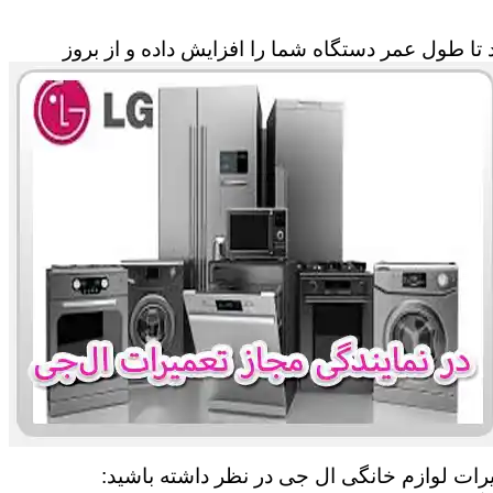
تا طول عمر دستگاه شما را افزایش داده و از بروز
یرات لوازم خانگی ال جی در نظر داشته باشید: