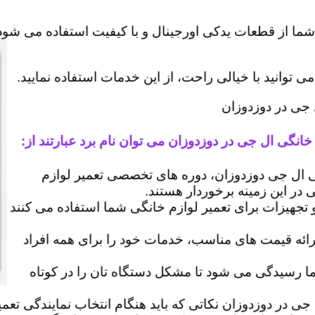
شما از قطعات یدکی اورجینال و با کیفیت استفاده می شود 
وانید با خیالی راحت، از این خدمات استفاده نمایید.
 جی در دوزدوزان
خانگی ال جی در دوزدوزان می توان نام برد عبارتند از:
ال جی دوزدوزان، دوره های تخصصی تعمیر لوازم
ی در این زمینه برخوردار هستند.
 و تجهیزات برای تعمیر لوازم خانگی شما استفاده می کنند
رائه قیمت های مناسب، خدمات خود را برای همه افراد
رسیدگی می شود تا مشکل دستگاه تان را در کوتاه
جی در دوزدوزان نکاتی که باید هنگام انتخاب نمایندگی تعم