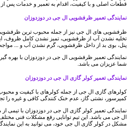
قطعات اصلی و با کیفیت، اقدام به تعمیر و خدمات پس از ف
نمایندگی تعمیر ظرفشویی ال جی در دوزدوزان
ظرفشویی های ال جی نیز از جمله محبوب ترین ظرفشویی ه
تخلیه نشدن آب از ظرفشویی، تمیز نشدن کامل ظروف، ایج
پنل، بوی بد از داخل ظرفشویی، گرم نشدن آب و ... مواجه 
نمایندگی تعمیر ظرفشویی ال جی در دوزدوزان با بهره گیر
شما عزیزان می باشد.
نمایندگی تعمیر کولر گازی ال جی در دوزدوزان
کولرهای گازی ال جی از جمله کولرهای با کیفیت و محبوب 
کمپرسور، نشتی گاز، عدم خنک کنندگی کافی و غیره را تجرب
نمایندگی تعمیر کولر گازی ال جی در دوزدوزان با تیمی از 
ال جی می باشد. این تیم توانایی رفع مشکلات فنی مختلف ای
مشکل در کولر گازی ال جی خود، می توانید به این نمایندگی 