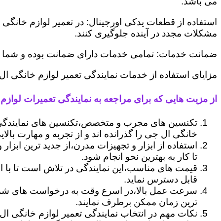
می باشد.
استفاده از قطعات یدکی اورجینال: در تعمیر لوازم خانگی 
مشکلات مجدد در آینده جلوگیری کنند.
ضمانت خدمات: تمامی خدمات دارای ضمانت بوده و شما می ت
مزایای استفاده از خدمات نمایندگی تعمیر لوازم خانگی ال
از مزیت هایی که برای مراجعه به نمایندگی تعمیرات لوازم 
تکنسین های مجرب و متخصص،تکنسین های نمایندگی 
خانگی ال جی را گذرانده اند و از تجربه و مهارت بالای
استفاده از ابزار و تجهیزات مدرن،از جدید ترین ابزار
تا کار به بهترین نحو انجام شود.
قیمت های مناسب،این نمایندگی در تلاش است تا با ا
قابل دسترس نماید.
سرعت عمل بالا،در اسرع وقت به درخواست های شما 
ترین زمان ممکن برطرف نمایند.
نکات مهم در انتخاب نمایندگی تعمیر لوازم خانگی ال 