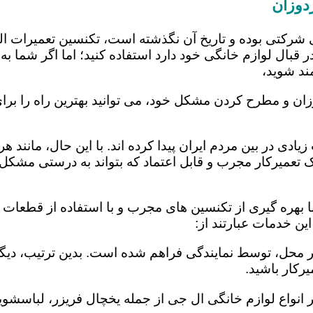
دوزان
 شرکتی بوده و تاریخ آن نگذشته است، تکنسین تعمیرات ا
 قبال لوازم خانگی خود دارد استفاده کنید؛ اما اگر شما به 
ند شوید،
زان و مطرح کردن مشکل خود، می توانید بهترین راه را برای
یادی در بین مردم ایران پیدا کرده اند. با این حال، مانند 
عمیرکار مجرب و قابل اعتماد که بتواند به درستی مشکل د
 بهره گیری از تکنسین های مجرب و با استفاده از قطعات ید
ن خدمات عبارتند از:
در محل، توسط نمایندگی فراهم شده است. بدین ترتیب، دیگر
رکار باشید.
 انواع لوازم خانگی ال جی از جمله یخچال فریزر، لباسشویی