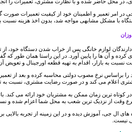
 در محل حاضر شده و با نظارت مشتری، تعمیرات را انجام
ی در امر تعمیر و اطمینان خود از کیفیت تعمیرات صورت گ
 دستگاه با مشکل مشابهی مواجه شد، بدون اخذ هزینه نسبت
وزان
ز دارندگان لوازم خانگی پس از خراب شدن دستگاه خود، از 
 کرده و آن ها را پایین آورد. در این راستا همان طور که 
یمت نسبت به بازار، اقدام به تهیه قطعه اورجینال و تعویض آ
ا براساس نرخ مصوب دولتی محاسبه کرده و بعد از تعمیر، ری
به مشتری اعلام می کند و در صورت رضایت مشتری، نسبت به ت
ر کوتاه ترین زمان ممکن به مشتریان خود ارائه می کند. 
رع وقت از نزدیک ترین شعب به محل شما اعزام شده و نسبت
ه های ال جی، آموزش دیده و در این زمینه از تجربه بالایی 
ی نیست.