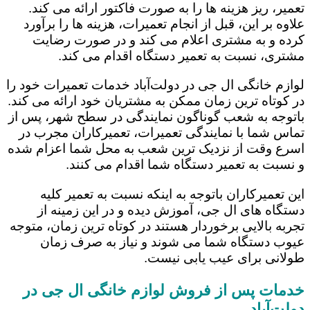
تعمیر، ریز هزینه ها را به صورت فاکتور ارائه می کند.
علاوه بر این، قبل از انجام تعمیرات، هزینه ها را برآورد
کرده و به مشتری اعلام می کند و در صورت رضایت
مشتری، نسبت به تعمیر دستگاه اقدام می کند.
لوازم خانگی ال جی در دولت‌آباد خدمات تعمیرات خود را
در کوتاه ترین زمان ممکن به مشتریان خود ارائه می کند.
باتوجه به شعب گوناگون نمایندگی در سطح شهر، پس از
تماس شما با نمایندگی تعمیرات، تعمیرکاران مجرب در
اسرع وقت از نزدیک ترین شعب به محل شما اعزام شده
و نسبت به تعمیر دستگاه شما اقدام می کنند.
این تعمیرکاران باتوجه به اینکه نسبت به تعمیر کلیه
دستگاه های ال جی، آموزش دیده و در این زمینه از
تجربه بالایی برخوردار هستند در کوتاه ترین زمان، متوجه
عیوب دستگاه شما می شوند و نیاز به صرف زمان
طولانی برای عیب یابی نیست.
خدمات پس از فروش لوازم خانگی ال جی در
دولت‌آباد