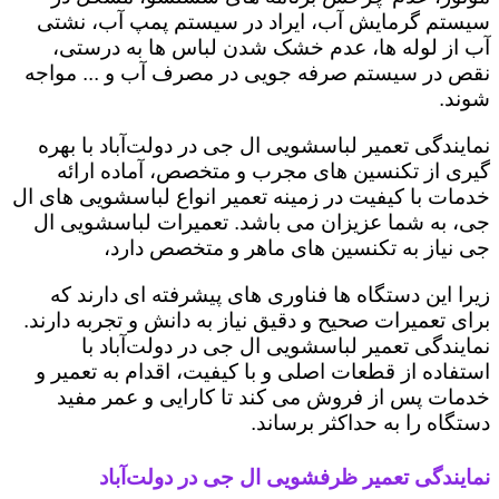
سیستم گرمایش آب، ایراد در سیستم پمپ آب، نشتی
آب از لوله ها، عدم خشک شدن لباس ها به درستی،
نقص در سیستم صرفه جویی در مصرف آب و ... مواجه
شوند.
نمایندگی تعمیر لباسشویی ال جی در دولت‌آباد با بهره
گیری از تکنسین های مجرب و متخصص، آماده ارائه
خدمات با کیفیت در زمینه تعمیر انواع لباسشویی های ال
جی، به شما عزیزان می باشد. تعمیرات لباسشویی ال
جی نیاز به تکنسین های ماهر و متخصص دارد،
زیرا این دستگاه ها فناوری های پیشرفته ای دارند که
برای تعمیرات صحیح و دقیق نیاز به دانش و تجربه دارند.
نمایندگی تعمیر لباسشویی ال جی در دولت‌آباد با
استفاده از قطعات اصلی و با کیفیت، اقدام به تعمیر و
خدمات پس از فروش می کند تا کارایی و عمر مفید
دستگاه را به حداکثر برساند.
نمایندگی تعمیر ظرفشویی ال جی در دولت‌آباد