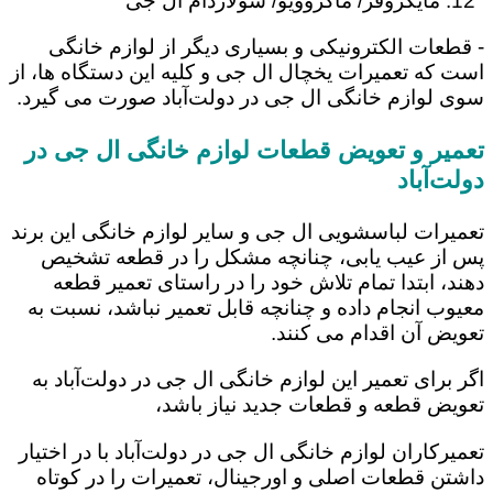
مایکروفر/ ماکروویو/ سولاردام ال جی
- قطعات الکترونیکی و بسیاری دیگر از لوازم خانگی
است که تعمیرات یخچال ال جی و کلیه این دستگاه ها، از
سوی لوازم خانگی ال جی در دولت‌آباد صورت می گیرد.
تعمیر و تعویض قطعات لوازم خانگی ال جی در
دولت‌آباد
تعمیرات لباسشویی ال جی و سایر لوازم خانگی این برند
پس از عیب یابی، چنانچه مشکل را در قطعه تشخیص
دهند، ابتدا تمام تلاش خود را در راستای تعمیر قطعه
معیوب انجام داده و چنانچه قابل تعمیر نباشد، نسبت به
تعویض آن اقدام می کنند.
اگر برای تعمیر این لوازم خانگی ال جی در دولت‌آباد به
تعویض قطعه و قطعات جدید نیاز باشد،
تعمیرکاران لوازم خانگی ال جی در دولت‌آباد با در اختیار
داشتن قطعات اصلی و اورجینال، تعمیرات را در کوتاه