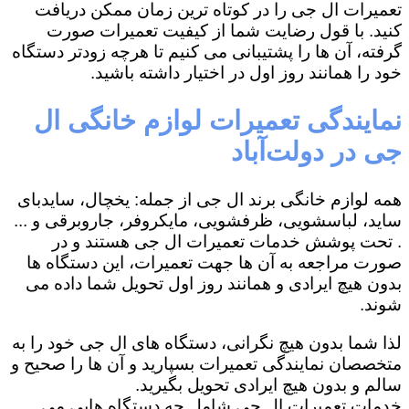
تعمیرات ال جی را در کوتاه ترین زمان ممکن دریافت
کنید. با قول رضایت شما از کیفیت تعمیرات صورت
گرفته، آن ها را پشتیبانی می کنیم تا هرچه زودتر دستگاه
خود را همانند روز اول در اختیار داشته باشید.
نمایندگی تعمیرات لوازم خانگی ال
جی در دولت‌آباد
همه لوازم خانگی برند ال جی از جمله: یخچال، سایدبای
ساید، لباسشویی، ظرفشویی، مایکروفر، جاروبرقی و ...
. تحت پوشش خدمات تعمیرات ال جی هستند و در
صورت مراجعه به آن ها جهت تعمیرات، این دستگاه ها
بدون هیچ ایرادی و همانند روز اول تحویل شما داده می
شوند.
لذا شما بدون هیچ نگرانی، دستگاه های ال جی خود را به
متخصصان نمایندگی تعمیرات بسپارید و آن ها را صحیح و
سالم و بدون هیچ ایرادی تحویل بگیرید.
خدمات تعمیرات ال جی شامل چه دستگاه هایی می