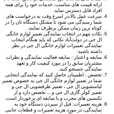
ارائه قیمت های مناسب، خدمات خود را برای همه
افراد قابل دسترس نماید.
سرعت عمل بالا،در اسرع وقت به درخواست های
شما رسیدگی می شود تا مشکل دستگاه تان را در
کوتاه ترین زمان ممکن برطرف نمایند.
نکات مهم در انتخاب نمایندگی تعمیر لوازم خانگی
ال جی در دولت‌آباد نکاتی که باید هنگام انتخاب
نمایندگی تعمیرات لوازم خانگی ال جی در نظر
داشته باشید:
سابقه و اعتبار : سابقه فعالیت نمایندگی و نظرات
مشتریان سابق را در مورد کیفیت کار و تعهد
نمایندگی جستجو کنید.
تخصص : اطمینان حاصل کنید که نمایندگی انتخابی
شما در تعمیر لوازم خانگی ال جی به خصوص تعمیر
لباسشویی ال جی ، تعمیر ظرفشویی ال جی و
تعمیر کولر گازی ال جی و ... تخصص دارد و از
تکنسین های مجرب و با سابقه ای برخوردار است.
هزینه تعمیرات: قبل از سپردن دستگاه خود به
نمایندگی، در مورد هزینه تعمیرات و قطعات جانبی