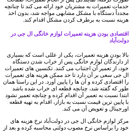
خدمات تعمیرات به مشتریان خود ارائه می کند تا چنانچه
مجدداً دستگاه با مشکل مشابهی مواجه شد، بدون اخذ
هزینه نسبت به برطرف کردن مشکل اقدام کند.
اقتصادی بودن هزینه تعمیرات لوازم خانگی ال جی در
دولت‌آباد
بالا بودن هزینه تعمیرات، یکی از عللی است که بسیاری
از دارندگان لوازم خانگی پس از خراب شدن دستگاه
خود، از تعمیر آن اجتناب می کنند. تکنسین های تعمیرات
ال جی سعی بر آن دارد تا حد ممکن هزینه های تعمیرات
را اقتصادی کرده و آن ها را پایین آورد. در این راستا همان
طور که گفته شد، چنانچه قطعه ای خراب شده باشد
ابتدا نسبت به تعمیر آن اقدام کرده و چنانچه تعمیر نشود
با پایین ترین قیمت نسبت به بازار، اقدام به تهیه قطعه
اورجینال و تعویض آن می کند.
مرکز لوازم خانگی ال جی در دولت‌آباد نرخ هزینه های
خود را براساس نرخ مصوب دولتی محاسبه کرده و بعد از