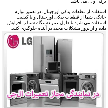
برقی و ... می باشد.
استفاده از قطعات یدکی اورجینال: در تعمیر لوازم
خانگی شما از قطعات یدکی اورجینال و با کیفیت
استفاده می شود تا طول عمر دستگاه شما را افزایش
داده و از بروز مشکلات مجدد در آینده جلوگیری کنند.