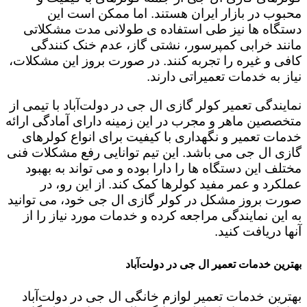
محبوب در بازار ایران هستند. اما ممکن است این
دستگاه ها نیز طی استفاده ی طولانی مدت مشکلاتی
مانند خرابی کمپرسور، نشتی گاز، عدم خنک کنندگی
کافی و غیره را تجربه کنند. در صورت بروز این مشکلات،
نیاز به خدمات تعمیراتی دارند.
نمایندگی تعمیر کولر گازی ال جی در دولت‌آباد با تیمی از
متخصصین ماهر و مجرب در این زمینه دارای آمادگی ارائه
خدمات تعمیر و نگهداری با کیفیت برای انواع کولرهای
گازی ال جی می باشد. این تیم توانایی رفع مشکلات فنی
مختلف این دستگاه ها را دارا بوده و می تواند به بهبود
عملکرد و عمر مفید کولرها کمک کند. از این رو، در
صورت بروز مشکل در کولر گازی ال جی خود، می توانید
به این نمایندگی مراجعه کرده و خدمات مورد نیاز را از
آنها دریافت کنید.
بهترین خدمات تعمیر ال جی در دولت‌آباد
بهترین خدمات تعمیر لوازم خانگی ال جی در دولت‌آباد