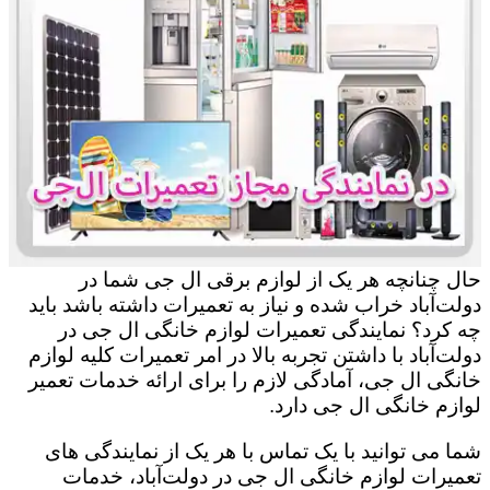
حال چنانچه هر یک از لوازم برقی ال جی شما در
دولت‌آباد خراب شده و نیاز به تعمیرات داشته باشد باید
چه کرد؟ نمایندگی تعمیرات لوازم خانگی ال جی در
دولت‌آباد با داشتن تجربه بالا در امر تعمیرات کلیه لوازم
خانگی ال جی، آمادگی لازم را برای ارائه خدمات تعمیر
لوازم خانگی ال جی دارد.
شما می توانید با یک تماس با هر یک از نمایندگی های
تعمیرات لوازم خانگی ال جی در دولت‌آباد، خدمات