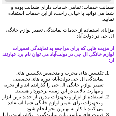
ضمانت خدمات: تمامی خدمات دارای ضمانت بوده و
شما می توانید با خیالی راحت، از این خدمات استفاده
نمایید.
مزایای استفاده از خدمات نمایندگی تعمیر لوازم خانگی
ال جی در دولت‌آباد
از مزیت هایی که برای مراجعه به نمایندگی تعمیرات
لوازم خانگی ال جی در دولت‌آباد می توان نام برد عبارتند
از:
تکنسین های مجرب و متخصص،تکنسین های
نمایندگی ال جی دولت‌آباد، دوره های تخصصی
تعمیر لوازم خانگی ال جی را گذرانده اند و از تجربه
و مهارت بالایی در این زمینه برخوردار هستند.
استفاده از ابزار و تجهیزات مدرن،از جدید ترین ابزار
و تجهیزات برای تعمیر لوازم خانگی شما استفاده
می کنند تا کار به بهترین نحو انجام شود.
قیمت های مناسب،این نمایندگی در تلاش است تا با