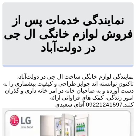
نمایندگی خدمات پس از
فروش لوازم خانگی ال جی
در دولت‌آباد
نمایندگی لوازم خانگی ساخت ال جی در دولت‌آباد،
تاکنون توانسته اند جوایز طراحی و کیفیت بیشماری را به
دست آورده و به صاحبان خانه در امر خانه داری و گذران
امور زندگی، کمک های فراوانی ارائه
کنند.09221241597 آقای سعیدی