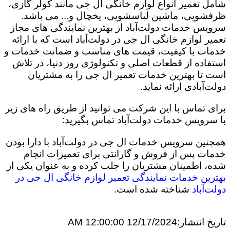
شامل تعمیر انواع لوازم خانگی ال جی مانند کولر گازی،
ظرفشویی، ماشین لباسشویی، یخچال و... می باشد.
سرویس خدمات دولت‌آباد از بهترین نمایندگی های مجاز
تعمیر لوازم خانگی ال جی در دولت‌آباد است که با ارائه
خدمات با کیفیت، قیمت های مناسب و ضمانت خدمات و
استفاده از قطعات اصلی و تکنولوژی روز دنیا، در تلاش
است تا بهترین خدمات تعمیر ال جی را به مشتریان
دولت‌آبادی ارائه نماید.
برای تماس با این شرکت می توانید از طریق راه های زیر
با سرویس خدمات دولت‌آباد تماس بگیرید:
همچنین سرویس خدمات ال جی در دولت‌آباد با دارا بودن
خدمات پس از فروش و گارانتی برای تعمیرات انجام
شده، اطمینان مشتریان را جلب کرده و به عنوان یکی از
بهترین خدمات نمایندگی تعمیر لوازم خانگی ال جی در
دولت‌آباد
شناخته شده است.
تاریخ انتشار:
12/17/2024 12:00:00 AM