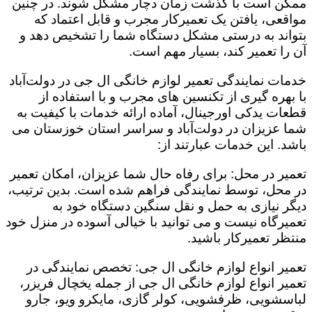
ممکن است با گذشت زمان دچار مشکل شوند. در چنین
مواقعی، یافتن یک تعمیرکار مجرب و قابل اعتماد که
بتواند به درستی مشکل دستگاه شما را تشخیص دهد و
آن را تعمیر کند، بسیار مهم است.
خدمات نمایندگی تعمیر لوازم خانگی ال جی در دولت‌آباد
با بهره گیری از تکنسین های مجرب و با استفاده از
قطعات یدکی اورجینال، آماده ارائه خدمات با کیفیت به
شما عزیزان در دولت‌آباد و سراسر استان خوزستان می
باشد. این خدمات عبارتند از:
تعمیر در محل: برای رفاه حال شما عزیزان، امکان تعمیر
در محل، توسط نمایندگی فراهم شده است. بدین ترتیب،
دیگر نیازی به حمل و نقل سنگین دستگاه خود به
تعمیرگاه نیست و می توانید با خیالی آسوده در منزل خود
منتظر تعمیرکار باشید.
تعمیر انواع لوازم خانگی ال جی: تخصص نمایندگی در
تعمیر انواع لوازم خانگی ال جی از جمله یخچال فریزر،
لباسشویی، ظرفشویی، کولر گازی، مایکرو ویو، جارو