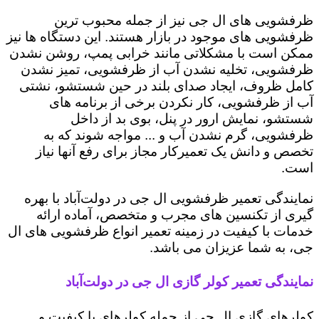
ظرفشویی های ال جی نیز از جمله محبوب ترین
ظرفشویی های موجود در بازار هستند. این دستگاه ها نیز
ممکن است با مشکلاتی مانند خرابی پمپ، روشن نشدن
ظرفشویی، تخلیه نشدن آب از ظرفشویی، تمیز نشدن
کامل ظروف، ایجاد صدای بلند در حین شستشو، نشتی
آب از ظرفشویی، کار نکردن برخی از برنامه های
شستشو، نمایش ارور در پنل، بوی بد از داخل
ظرفشویی، گرم نشدن آب و ... مواجه شوند که به
تخصص و دانش یک تعمیرکار مجاز برای رفع آنها نیاز
است.
نمایندگی تعمیر ظرفشویی ال جی در دولت‌آباد با بهره
گیری از تکنسین های مجرب و متخصص، آماده ارائه
خدمات با کیفیت در زمینه تعمیر انواع ظرفشویی های ال
جی، به شما عزیزان می باشد.
نمایندگی تعمیر کولر گازی ال جی در دولت‌آباد
کولرهای گازی ال جی از جمله کولرهای با کیفیت و