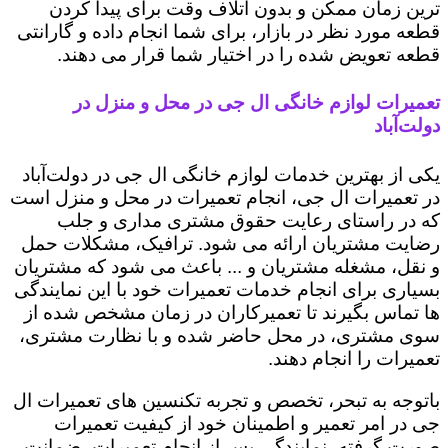
ترین زمان ممکن و بدون اتلاف وقت برای پیدا کردن
قطعه مورد نظر در بازار، برای شما انجام داده و گارانتی
قطعه تعویض شده را در اختیار شما قرار می دهند.
تعمیرات لوازم خانگی ال جی در محل و منزل در
دولت‌آباد
یکی از بهترین خدمات لوازم خانگی ال جی در دولت‌آباد
در تعمیرات ال جی، انجام تعمیرات در محل و منزل است
که در راستای رعایت حقوق مشتری مداری و جلب
رضایت مشتریان ارائه می شود. ترافیک، مشکلات حمل
و نقل، مشغله مشتریان و ... باعث می شود که مشتریان
بسیاری برای انجام خدمات تعمیرات خود با این نمایندگی
ها تماس بگیرند تا تعمیرکاران در زمان مشخص شده از
سوی مشتری، در محل حاضر شده و با نظارت مشتری،
تعمیرات را انجام دهند.
باتوجه به تبحر، تخصص و تجربه تکنسین های تعمیرات ال
جی در امر تعمیر و اطمینان خود از کیفیت تعمیرات
صورت گرفته، نمایندگی پس از انجام تعمیرات، ضمانت