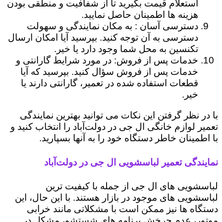
استعلام قیمت بگیرید تا از شفافیت و منطقی بودن
هزینه ها اطمینان حاصل نمایید.
دسترسی آسان : به مکان نمایندگی و سهولت
دسترسی به آن توجه کنید. بپرسید آیا امکان ارسال
تکنسین به محل شما وجود دارد یا خیر.
خدمات پس از فروش: در مورد شرایط گارانتی و
خدمات پس از فروش سؤال کنید. بپرسید که آیا
قطعات استفاده شده در تعمیر، گارانتی دارند یا
خیر.
با در نظر گرفتن این نکات می توانید بهترین نمایندگی
تعمیر لوازم خانگی ال جی در دولت‌آباد را انتخاب کنید و
با اطمینان خاطر دستگاه خود را به آنها بسپارید.
نمایندگی تعمیر لباسشویی ال جی در دولت‌آباد
لباسشویی های ال جی از جمله با کیفیت ترین
لباسشویی های موجود در بازار هستند. با این حال، این
دستگاه ها نیز ممکن است با مشکلاتی مانند خرابی
موتور، عدم چرخش برنامه های شستشو، مشکل در