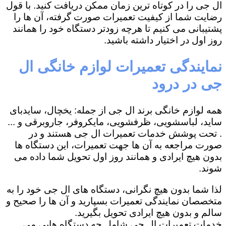
ال جی را در کوتاه ترین زمان ممکن دریافت کنید. با قول
رضایت شما از کیفیت تعمیرات صورت گرفته، آن ها را
پشتیبانی می کنیم تا هرچه زودتر دستگاه خود را همانند
روز اول در اختیار داشته باشید.
نمایندگی تعمیرات لوازم خانگی ال
جی در درود
همه لوازم خانگی برند ال جی از جمله: یخچال، سایدبای
ساید، لباسشویی، ظرفشویی، مایکروفر، جاروبرقی و ...
. تحت پوشش خدمات تعمیرات ال جی هستند و در
صورت مراجعه به آن ها جهت تعمیرات، این دستگاه ها
بدون هیچ ایرادی و همانند روز اول تحویل شما داده می
شوند.
لذا شما بدون هیچ نگرانی، دستگاه های ال جی خود را به
متخصصان نمایندگی تعمیرات بسپارید و آن ها را صحیح و
سالم و بدون هیچ ایرادی تحویل بگیرید.
خدمات تعمیرات ال جی شامل چه دستگاه هایی می