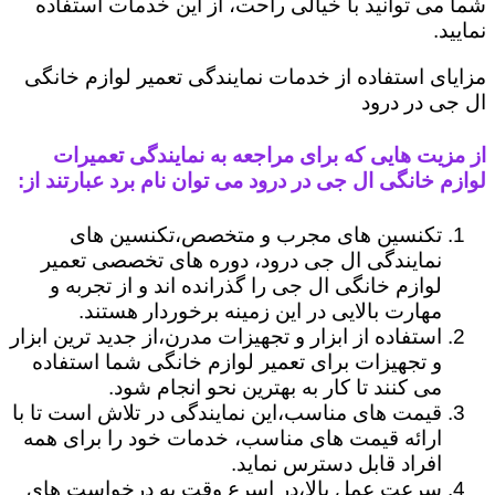
شما می توانید با خیالی راحت، از این خدمات استفاده
نمایید.
مزایای استفاده از خدمات نمایندگی تعمیر لوازم خانگی
ال جی در درود
از مزیت هایی که برای مراجعه به نمایندگی تعمیرات
لوازم خانگی ال جی در درود می توان نام برد عبارتند از:
تکنسین های مجرب و متخصص،تکنسین های
نمایندگی ال جی درود، دوره های تخصصی تعمیر
لوازم خانگی ال جی را گذرانده اند و از تجربه و
مهارت بالایی در این زمینه برخوردار هستند.
استفاده از ابزار و تجهیزات مدرن،از جدید ترین ابزار
و تجهیزات برای تعمیر لوازم خانگی شما استفاده
می کنند تا کار به بهترین نحو انجام شود.
قیمت های مناسب،این نمایندگی در تلاش است تا با
ارائه قیمت های مناسب، خدمات خود را برای همه
افراد قابل دسترس نماید.
سرعت عمل بالا،در اسرع وقت به درخواست های