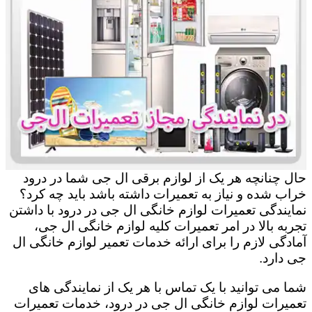
حال چنانچه هر یک از لوازم برقی ال جی شما در درود
خراب شده و نیاز به تعمیرات داشته باشد باید چه کرد؟
نمایندگی تعمیرات لوازم خانگی ال جی در درود با داشتن
تجربه بالا در امر تعمیرات کلیه لوازم خانگی ال جی،
آمادگی لازم را برای ارائه خدمات تعمیر لوازم خانگی ال
جی دارد.
شما می توانید با یک تماس با هر یک از نمایندگی های
تعمیرات لوازم خانگی ال جی در درود، خدمات تعمیرات