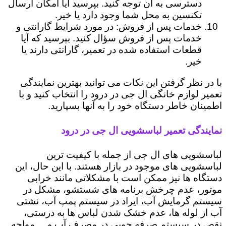
دسترسی به آن توجه کنید. بپرسید آیا امکان ارسال
تکنسین به محل شما وجود دارد یا خیر.
خدمات پس از فروش: در مورد شرایط گارانتی و
خدمات پس از فروش سؤال کنید. بپرسید که آیا
قطعات استفاده شده در تعمیر، گارانتی دارند یا
خیر.
با در نظر گرفتن این نکات می توانید بهترین نمایندگی
تعمیر لوازم خانگی ال جی در درود را انتخاب کنید و با
اطمینان خاطر دستگاه خود را به آنها بسپارید.
نمایندگی تعمیر لباسشویی ال جی در درود
لباسشویی های ال جی از جمله با کیفیت ترین
لباسشویی های موجود در بازار هستند. با این حال، این
دستگاه ها نیز ممکن است با مشکلاتی مانند خرابی
موتور، عدم چرخش برنامه های شستشو، مشکل در
سیستم گرمایش آب، ایراد در سیستم پمپ آب، نشتی
آب از لوله ها، عدم خشک شدن لباس ها به درستی،
نقص در سیستم صرفه جویی در مصرف آب و ... مواجه