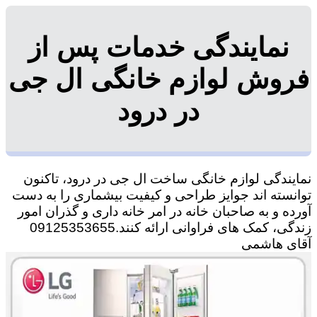
نمایندگی خدمات پس از
فروش لوازم خانگی ال جی
در درود
نمایندگی لوازم خانگی ساخت ال جی در درود، تاکنون
توانسته اند جوایز طراحی و کیفیت بیشماری را به دست
آورده و به صاحبان خانه در امر خانه داری و گذران امور
زندگی، کمک های فراوانی ارائه کنند.09125353655
آقای هاشمی