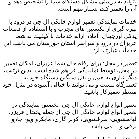
بتواند به درستی مشکل دستگاه شما را تشخیص دهد و
آن را تعمیر کند، بسیار مهم است.
خدمات نمایندگی تعمیر لوازم خانگی ال جی در درود با
بهره گیری از تکنسین های مجرب و با استفاده از قطعات
یدکی اورجینال، آماده ارائه خدمات با کیفیت به شما
عزیزان در درود و سراسر استان خوزستان می باشد. این
خدمات عبارتند از:
تعمیر در محل: برای رفاه حال شما عزیزان، امکان تعمیر
در محل، توسط نمایندگی فراهم شده است. بدین ترتیب،
دیگر نیازی به حمل و نقل سنگین دستگاه خود به
تعمیرگاه نیست و می توانید با خیالی آسوده در منزل خود
منتظر تعمیرکار باشید.
تعمیر انواع لوازم خانگی ال جی: تخصص نمایندگی در
تعمیر انواع لوازم خانگی ال جی از جمله یخچال فریزر،
لباسشویی، ظرفشویی، کولر گازی، مایکرو ویو، جارو
برقی و ... می باشد.