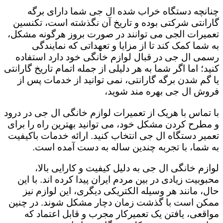
چنانچه دستگاه خراب شده ال جی شما دارای برگه
گارانتی شرکتی بوده و تاریخ آن نگذشته است، تکنسین
تعمیرات الجی می توانند در صورت بروز هرگونه مشکل،
به شما کمک کند تا از مزایا و تعهداتی که نمایندگی
رسمی ال جی در قبال لوازم خانگی خود دارد استفاده
کنید؛ اما اگر شما به هر دلیلی از جمله اتمام تاریخ گارانتی
یا گم شدن برگه گارانتی، نمی توانید از خدمات پس از
فروش ال جی بهره مند شوید،
با تماس با هریک از تعمیرات لوازم خانگی ال جی در درود
و مطرح کردن مشکل خود، می توانید بهترین راه را برای
تعمیر دستگاه ال جی انتخاب کنید. ارائه خدمات باکیفیت
به شما، با تجربه چندین ساله به دست آمده است.
لوازم خانگی ال جی به دلیل کیفیت و کارایی بالا،
محبوبیت زیادی در بین مردم ایران پیدا کرده اند. با این
حال، مانند هر وسیله الکتریکی دیگری، این لوازم نیز
ممکن است با گذشت زمان دچار مشکل شوند. در چنین
مواقعی، یافتن یک تعمیرکار مجرب و قابل اعتماد که