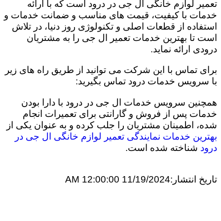
تعمیر لوازم خانگی ال جی در درود است که با ارائه
خدمات با کیفیت، قیمت های مناسب و ضمانت خدمات و
استفاده از قطعات اصلی و تکنولوژی روز دنیا، در تلاش
است تا بهترین خدمات تعمیر ال جی را به مشتریان
درودی ارائه نماید.
برای تماس با این شرکت می توانید از طریق راه های زیر
با سرویس خدمات درود تماس بگیرید:
همچنین سرویس خدمات ال جی در درود با دارا بودن
خدمات پس از فروش و گارانتی برای تعمیرات انجام
شده، اطمینان مشتریان را جلب کرده و به عنوان یکی از
بهترین خدمات نمایندگی تعمیر لوازم خانگی ال جی در
درود
شناخته شده است.
تاریخ انتشار:
11/19/2024 12:00:00 AM