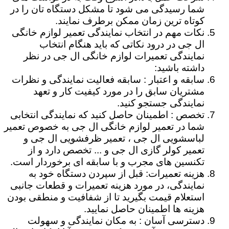
شما رسیدگی می شود تا مشکل دستگاه تان را در
کوتاه ترین زمان ممکن برطرف نمایند.
نکات مهم در انتخاب نمایندگی تعمیر لوازم خانگی
ال جی در درود نکاتی که باید هنگام انتخاب
نمایندگی تعمیرات لوازم خانگی ال جی در نظر
داشته باشید:
سابقه و اعتبار : سابقه فعالیت نمایندگی و نظرات
مشتریان سابق را در مورد کیفیت کار و تعهد
نمایندگی جستجو کنید.
تخصص : اطمینان حاصل کنید که نمایندگی انتخابی
شما در تعمیر لوازم خانگی ال جی به خصوص تعمیر
لباسشویی ال جی ، تعمیر ظرفشویی ال جی و
تعمیر کولر گازی ال جی و ... تخصص دارد و از
تکنسین های مجرب و با سابقه ای برخوردار است.
هزینه تعمیرات: قبل از سپردن دستگاه خود به
نمایندگی، در مورد هزینه تعمیرات و قطعات جانبی
استعلام قیمت بگیرید تا از شفافیت و منطقی بودن
هزینه ها اطمینان حاصل نمایید.
دسترسی آسان : به مکان نمایندگی و سهولت