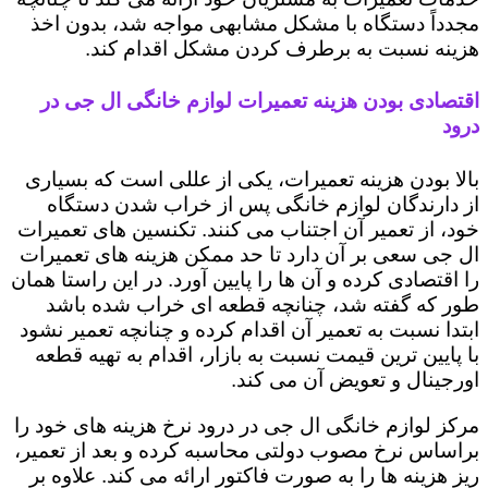
مجدداً دستگاه با مشکل مشابهی مواجه شد، بدون اخذ
هزینه نسبت به برطرف کردن مشکل اقدام کند.
اقتصادی بودن هزینه تعمیرات لوازم خانگی ال جی در
درود
بالا بودن هزینه تعمیرات، یکی از عللی است که بسیاری
از دارندگان لوازم خانگی پس از خراب شدن دستگاه
خود، از تعمیر آن اجتناب می کنند. تکنسین های تعمیرات
ال جی سعی بر آن دارد تا حد ممکن هزینه های تعمیرات
را اقتصادی کرده و آن ها را پایین آورد. در این راستا همان
طور که گفته شد، چنانچه قطعه ای خراب شده باشد
ابتدا نسبت به تعمیر آن اقدام کرده و چنانچه تعمیر نشود
با پایین ترین قیمت نسبت به بازار، اقدام به تهیه قطعه
اورجینال و تعویض آن می کند.
مرکز لوازم خانگی ال جی در درود نرخ هزینه های خود را
براساس نرخ مصوب دولتی محاسبه کرده و بعد از تعمیر،
ریز هزینه ها را به صورت فاکتور ارائه می کند. علاوه بر