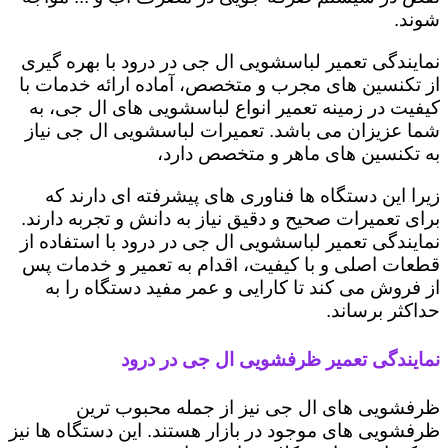
شوند.
نمایندگی تعمیر لباسشویی ال جی در درود با بهره گیری
از تکنسین های مجرب و متخصص، آماده ارائه خدمات با
کیفیت در زمینه تعمیر انواع لباسشویی های ال جی، به
شما عزیزان می باشد. تعمیرات لباسشویی ال جی نیاز
به تکنسین های ماهر و متخصص دارد،
زیرا این دستگاه ها فناوری های پیشرفته ای دارند که
برای تعمیرات صحیح و دقیق نیاز به دانش و تجربه دارند.
نمایندگی تعمیر لباسشویی ال جی در درود با استفاده از
قطعات اصلی و با کیفیت، اقدام به تعمیر و خدمات پس
از فروش می کند تا کارایی و عمر مفید دستگاه را به
حداکثر برساند.
نمایندگی تعمیر ظرفشویی ال جی در درود
ظرفشویی های ال جی نیز از جمله محبوب ترین
ظرفشویی های موجود در بازار هستند. این دستگاه ها نیز