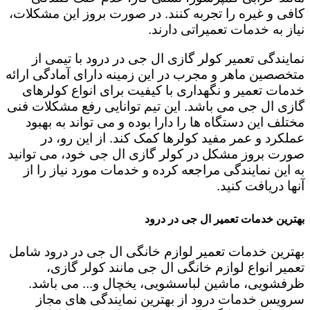
کافی و غیره را تجربه کنند. در صورت بروز این مشکلات،
نیاز به خدمات تعمیراتی دارند.
نمایندگی تعمیر کولر گازی ال جی در درود با تیمی از
متخصصین ماهر و مجرب در این زمینه دارای آمادگی ارائه
خدمات تعمیر و نگهداری با کیفیت برای انواع کولرهای
گازی ال جی می باشد. این تیم توانایی رفع مشکلات فنی
مختلف این دستگاه ها را دارا بوده و می تواند به بهبود
عملکرد و عمر مفید کولرها کمک کند. از این رو، در
صورت بروز مشکل در کولر گازی ال جی خود، می توانید
به این نمایندگی مراجعه کرده و خدمات مورد نیاز را از
آنها دریافت کنید.
بهترین خدمات تعمیر ال جی در درود
بهترین خدمات تعمیر لوازم خانگی ال جی در درود شامل
تعمیر انواع لوازم خانگی ال جی مانند کولر گازی،
ظرفشویی، ماشین لباسشویی، یخچال و... می باشد.
سرویس خدمات درود از بهترین نمایندگی های مجاز