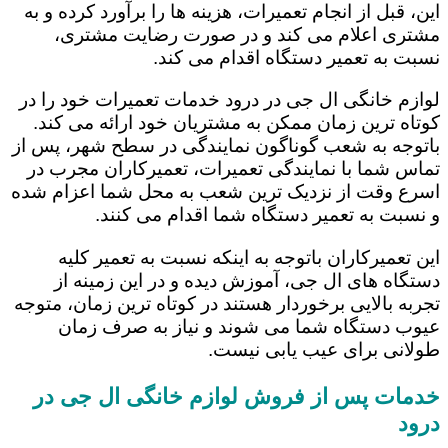
این، قبل از انجام تعمیرات، هزینه ها را برآورد کرده و به
مشتری اعلام می کند و در صورت رضایت مشتری،
نسبت به تعمیر دستگاه اقدام می کند.
لوازم خانگی ال جی در درود خدمات تعمیرات خود را در
کوتاه ترین زمان ممکن به مشتریان خود ارائه می کند.
باتوجه به شعب گوناگون نمایندگی در سطح شهر، پس از
تماس شما با نمایندگی تعمیرات، تعمیرکاران مجرب در
اسرع وقت از نزدیک ترین شعب به محل شما اعزام شده
و نسبت به تعمیر دستگاه شما اقدام می کنند.
این تعمیرکاران باتوجه به اینکه نسبت به تعمیر کلیه
دستگاه های ال جی، آموزش دیده و در این زمینه از
تجربه بالایی برخوردار هستند در کوتاه ترین زمان، متوجه
عیوب دستگاه شما می شوند و نیاز به صرف زمان
طولانی برای عیب یابی نیست.
خدمات پس از فروش لوازم خانگی ال جی در
درود