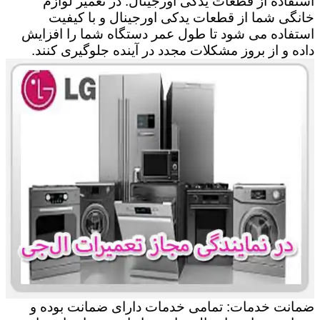
استفاده از قطعات یدکی اورجینال: در تعمیر لوازم
خانگی شما از قطعات یدکی اورجینال و با کیفیت
استفاده می شود تا طول عمر دستگاه شما را افزایش
داده و از بروز مشکلات مجدد در آینده جلوگیری کنند.
ضمانت خدمات: تمامی خدمات دارای ضمانت بوده و