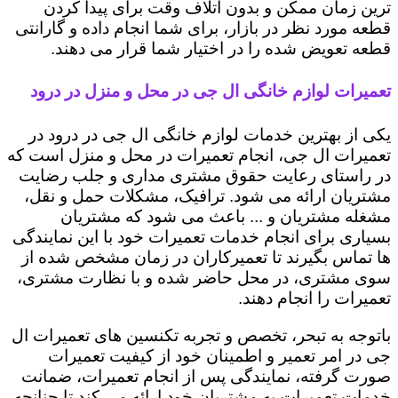
ترین زمان ممکن و بدون اتلاف وقت برای پیدا کردن
قطعه مورد نظر در بازار، برای شما انجام داده و گارانتی
قطعه تعویض شده را در اختیار شما قرار می دهند.
تعمیرات لوازم خانگی ال جی در محل و منزل در درود
یکی از بهترین خدمات لوازم خانگی ال جی در درود در
تعمیرات ال جی، انجام تعمیرات در محل و منزل است که
در راستای رعایت حقوق مشتری مداری و جلب رضایت
مشتریان ارائه می شود. ترافیک، مشکلات حمل و نقل،
مشغله مشتریان و ... باعث می شود که مشتریان
بسیاری برای انجام خدمات تعمیرات خود با این نمایندگی
ها تماس بگیرند تا تعمیرکاران در زمان مشخص شده از
سوی مشتری، در محل حاضر شده و با نظارت مشتری،
تعمیرات را انجام دهند.
باتوجه به تبحر، تخصص و تجربه تکنسین های تعمیرات ال
جی در امر تعمیر و اطمینان خود از کیفیت تعمیرات
صورت گرفته، نمایندگی پس از انجام تعمیرات، ضمانت
خدمات تعمیرات به مشتریان خود ارائه می کند تا چنانچه