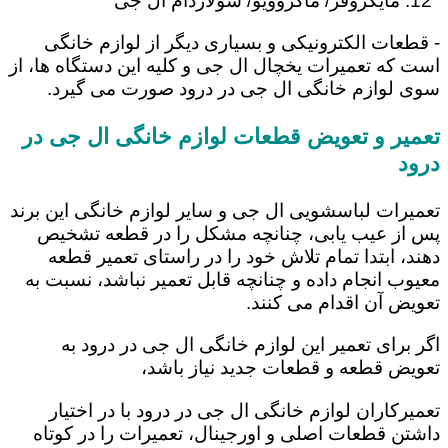
مایکروفر/ ماکروویو/ سولاردام ال جی
- قطعات الکترونیکی و بسیاری دیگر از لوازم خانگی
است که تعمیرات یخچال ال جی و کلیه این دستگاه ها، از
سوی لوازم خانگی ال جی در درود صورت می گیرد.
تعمیر و تعویض قطعات لوازم خانگی ال جی در
درود
تعمیرات لباسشویی ال جی و سایر لوازم خانگی این برند
پس از عیب یابی، چنانچه مشکل را در قطعه تشخیص
دهند، ابتدا تمام تلاش خود را در راستای تعمیر قطعه
معیوب انجام داده و چنانچه قابل تعمیر نباشد، نسبت به
تعویض آن اقدام می کنند.
اگر برای تعمیر این لوازم خانگی ال جی در درود به
تعویض قطعه و قطعات جدید نیاز باشد،
تعمیرکاران لوازم خانگی ال جی در درود با در اختیار
داشتن قطعات اصلی و اورجینال، تعمیرات را در کوتاه