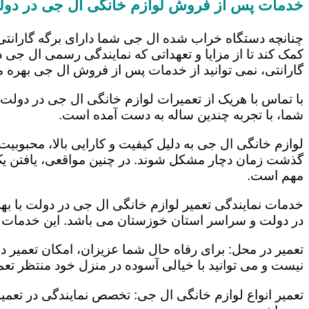
خدمات پس از فروش لوازم خانگی ال جی در دو
چنانچه دستگاه خراب شده ال جی شما دارای برگه گارانتی
کمک کند تا از مزایا و تعهداتی که نمایندگی رسمی ال جی در
گارانتی، نمی توانید از خدمات پس از فروش ال جی بهره م
با تماس با هریک از تعمیرات لوازم خانگی ال جی در دولت 
شما، با تجربه چندین ساله به دست آمده است.
لوازم خانگی ال جی به دلیل کیفیت و کارایی بالا، محبوبیت ز
گذشت زمان دچار مشکل شوند. در چنین مواقعی، یافتن یک ت
مهم است.
خدمات نمایندگی تعمیر لوازم خانگی ال جی در دولت با بهر
در دولت و سراسر استان خوزستان می باشد. این خدمات عب
تعمیر در محل: برای رفاه حال شما عزیزان، امکان تعمیر 
نیست و می توانید با خیالی آسوده در منزل خود منتظر تعمی
تعمیر انواع لوازم خانگی ال جی: تخصص نمایندگی در تعمیر