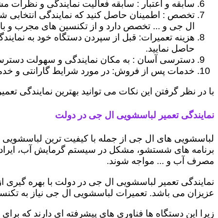
سابقه و اعتبار : سابقه فعالیت نمایندگی و نظرات مش
تخصص : اطمینان حاصل کنید که نمایندگی انتخابی ش
ال جی و ... تخصص دارد و از تکنسین های مجرب و با
هزینه تعمیرات: قبل از سپردن دستگاه خود به نمایند
حاصل نمایید.
دسترسی آسان : به مکان نمایندگی و سهولت دسترسی ب
خدمات پس از فروش: در مورد شرایط گارانتی و خدمات
با در نظر گرفتن این نکات می توانید بهترین نمایندگی تعمیر
نمایندگی تعمیر لباسشویی ال جی در دولت
لباسشویی های ال جی از جمله با کیفیت ترین لباسشویی ها
برنامه های شستشو، مشکل در سیستم گرمایش آب، ایراد
مصرف آب و ... مواجه شوند.
نمایندگی تعمیر لباسشویی ال جی در دولت با بهره گیری ا
عزیزان می باشد. تعمیرات لباسشویی ال جی نیاز به تکنس
زیرا این دستگاه ها فناوری های پیشرفته ای دارند که برای