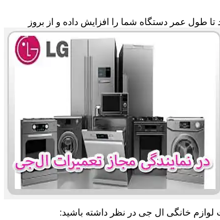
تا طول عمر دستگاه شما را افزایش داده و از بروز
ت لوازم خانگی ال جی در نظر داشته باشید: