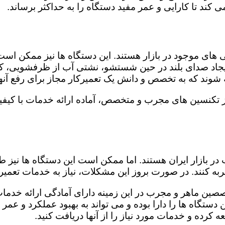
کند تا کارایی و عمر مفید دستگاه را به حداکثر برساند.
ای موجود در بازار هستند. این دستگاه ها نیز ممکن اس
اد صدای بلند در حین شستشو، نشتی آب از ظرفشویی، کار
شوند که به تخصص و دانش یک تعمیرکار مجاز برای رفع آنها
ز تکنسین های مجرب و متخصص، آماده ارائه خدمات با کیفی
در بازار ایران هستند. اما ممکن است این دستگاه ها نیز
ه کنند. در صورت بروز این مشکلات، نیاز به خدمات تعمیرات
صصین ماهر و مجرب در این زمینه دارای آمادگی ارائه خدمات
ستگاه ها را دارا بوده و می تواند به بهبود عملکرد و عمر
 کرده و خدمات مورد نیاز را از آنها دریافت کنید.