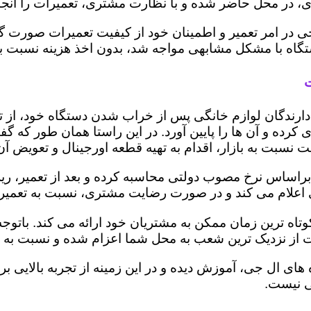
 در محل حاضر شده و با نظارت مشتری، تعمیرات را انجام
ی در امر تعمیر و اطمینان خود از کیفیت تعمیرات صورت گ
 دستگاه با مشکل مشابهی مواجه شد، بدون اخذ هزینه نسبت
ت
ز دارندگان لوازم خانگی پس از خراب شدن دستگاه خود، از 
 کرده و آن ها را پایین آورد. در این راستا همان طور که 
یمت نسبت به بازار، اقدام به تهیه قطعه اورجینال و تعویض آ
اساس نرخ مصوب دولتی محاسبه کرده و بعد از تعمیر، ریز هز
تری اعلام می کند و در صورت رضایت مشتری، نسبت به تعمیر
وتاه ترین زمان ممکن به مشتریان خود ارائه می کند. بات
 از نزدیک ترین شعب به محل شما اعزام شده و نسبت به ت
ه های ال جی، آموزش دیده و در این زمینه از تجربه بالایی 
ی نیست.