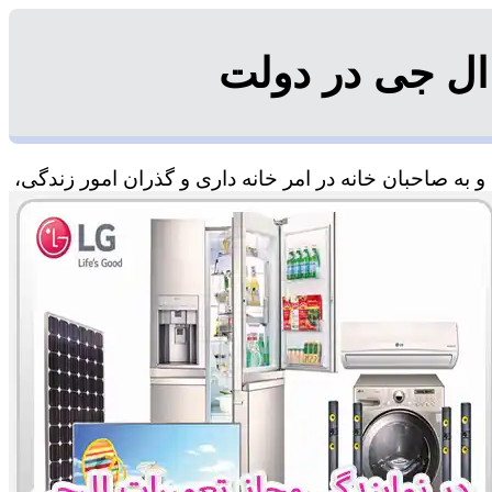
ال جی در دولت
به صاحبان خانه در امر خانه داری و گذران امور زندگی،