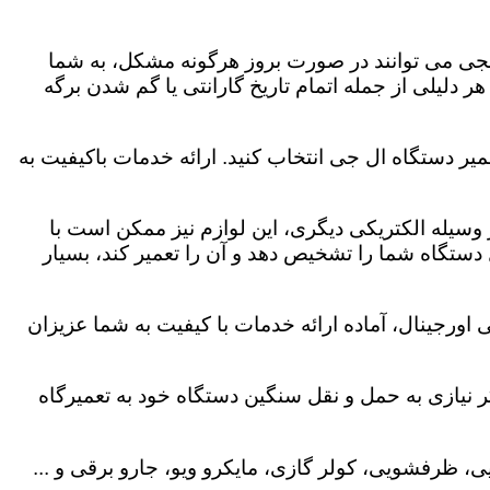
لجی می توانند در صورت بروز هرگونه مشکل، به شما
هر دلیلی از جمله اتمام تاریخ گارانتی یا گم شدن برگه
یر دستگاه ال جی انتخاب کنید. ارائه خدمات باکیفیت به
هر وسیله الکتریکی دیگری، این لوازم نیز ممکن است با
ستگاه شما را تشخیص دهد و آن را تعمیر کند، بسیار
اورجینال، آماده ارائه خدمات با کیفیت به شما عزیزان
 نیازی به حمل و نقل سنگین دستگاه خود به تعمیرگاه
، ظرفشویی، کولر گازی، مایکرو ویو، جارو برقی و ...