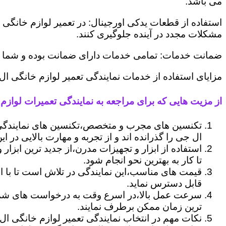
می باشد.
استفاده از قطعات یدکی اورجینال: در تعمیر لوازم خانگی 
مشکلات مجدد در آینده جلوگیری کنند.
ضمانت خدمات: تمامی خدمات دارای ضمانت بوده و شما می ت
مزایای استفاده از خدمات نمایندگی تعمیر لوازم خانگی ا
از مزیت هایی که برای مراجعه به نمایندگی تعمیرات لوازم 
تکنسین های مجرب و متخصص،تکنسین های نمایندگی 
ال جی را گذرانده اند و از تجربه و مهارت بالایی در ای
استفاده از ابزار و تجهیزات مدرن،از جدید ترین ابزار
تا کار به بهترین نحو انجام شود.
قیمت های مناسب،این نمایندگی در تلاش است تا با ا
قابل دسترس نماید.
سرعت عمل بالا،در اسرع وقت به درخواست های شما 
ترین زمان ممکن برطرف نمایند.
نکات مهم در انتخاب نمایندگی تعمیر لوازم خانگی ال