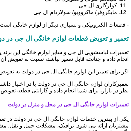
کولرگازی ال جی
مایکروفر/ ماکروویو/ سولاردام ال جی
- قطعات الکترونیکی و بسیاری دیگر از لوازم خانگی است
تعمیر و تعویض قطعات لوازم خانگی ال جی در د
تعمیرات لباسشویی ال جی و سایر لوازم خانگی این برند پ
انجام داده و چنانچه قابل تعمیر نباشد، نسبت به تعویض آن 
اگر برای تعمیر این لوازم خانگی ال جی در دولت به تعویض
تعمیرکاران لوازم خانگی ال جی در دولت با در اختیار داش
نظر در بازار، برای شما انجام داده و گارانتی قطعه تعویض 
تعمیرات لوازم خانگی ال جی در محل و منزل در دولت
یکی از بهترین خدمات لوازم خانگی ال جی در دولت در ت
مشتریان ارائه می شود. ترافیک، مشکلات حمل و نقل، مشغل