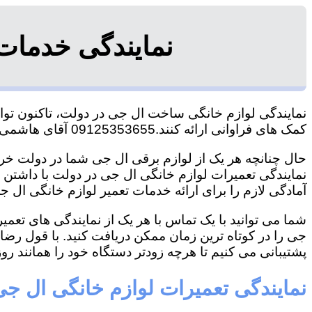
نمایندگی خدمات
نمایندگی لوازم خانگی ساخت ال جی در دولت، تاکنون توانس
کمک های فراوانی ارائه کنند.09125353655 آقای هاشمی
حال چنانچه هر یک از لوازم برقی ال جی شما در دولت خراب
نمایندگی تعمیرات لوازم خانگی ال جی در دولت با داشتن تج
آمادگی لازم را برای ارائه خدمات تعمیر لوازم خانگی ال جی
شما می توانید با یک تماس با هر یک از نمایندگی های تع
جی را در کوتاه ترین زمان ممکن دریافت کنید. با قول رض
پشتیبانی می کنیم تا هرچه زودتر دستگاه خود را همانند روز 
نمایندگی تعمیرات لوازم خانگی ال ج