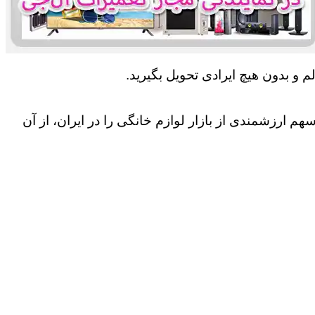
 و بدون هیچ ایرادی تحویل بگیرید.
 ارزشمندی از بازار لوازم خانگی را در ایران، از آن