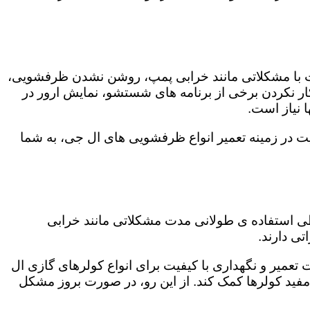
ت با مشکلاتی مانند خرابی پمپ، روشن نشدن ظرفشویی،
 نکردن برخی از برنامه های شستشو، نمایش ارور در
 نیاز است.
ت در زمینه تعمیر انواع ظرفشویی های ال جی، به شما
 طی استفاده ی طولانی مدت مشکلاتی مانند خرابی
ی دارند.
 تعمیر و نگهداری با کیفیت برای انواع کولرهای گازی ال
 مفید کولرها کمک کند. از این رو، در صورت بروز مشکل