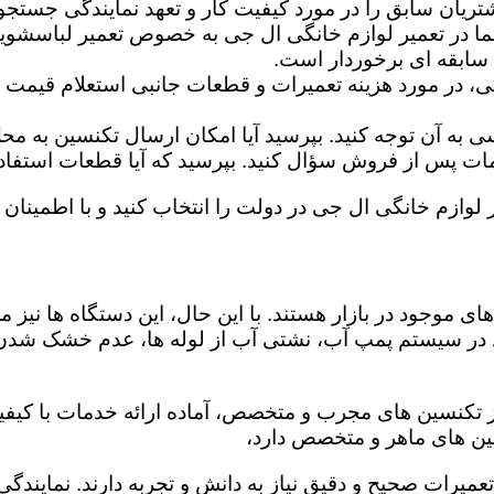
تریان سابق را در مورد کیفیت کار و تعهد نمایندگی جستجو 
ما در تعمیر لوازم خانگی ال جی به خصوص تعمیر لباسشوی
 سابقه ای برخوردار است.
گی، در مورد هزینه تعمیرات و قطعات جانبی استعلام قیمت ب
ه آن توجه کنید. بپرسید آیا امکان ارسال تکنسین به محل 
 پس از فروش سؤال کنید. بپرسید که آیا قطعات استفاده شد
 لوازم خانگی ال جی در دولت را انتخاب کنید و با اطمینان خ
ی موجود در بازار هستند. با این حال، این دستگاه ها نی
 در سیستم پمپ آب، نشتی آب از لوله ها، عدم خشک شدن
ز تکنسین های مجرب و متخصص، آماده ارائه خدمات با کیفی
ین های ماهر و متخصص دارد،
 تعمیرات صحیح و دقیق نیاز به دانش و تجربه دارند. نمایند