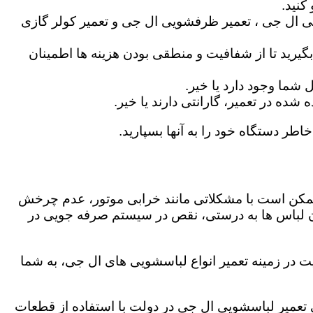
کنید.
ی ال جی ، تعمیر ظرفشویی ال جی و تعمیر کولر گازی
گیرید تا از شفافیت و منطقی بودن هزینه ها اطمینان
شما وجود دارد یا خیر.
ه در تعمیر، گارانتی دارند یا خیر.
اطر دستگاه خود را به آنها بسپارید.
ز ممکن است با مشکلاتی مانند خرابی موتور، عدم چرخش
 لباس ها به درستی، نقص در سیستم صرفه جویی در
ت در زمینه تعمیر انواع لباسشویی های ال جی، به شما
گی تعمیر لباسشویی ال جی در دولت با استفاده از قطعات