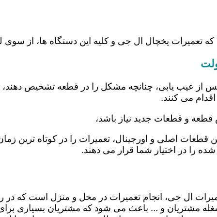
 که تعمیرات یخچال ال جی و کلیه این دستگاه ها، از سوی
ولت
س از عیب یابی، چنانچه مشکل را در قطعه تشخیص دهند، اب
اقدام می کنند.
 قطعه و قطعات جدید نیاز باشد،
تن قطعات اصلی و اورجینال، تعمیرات را در کوتاه ترین زما
شده را در اختیار شما قرار می دهند.
عمیرات ال جی، انجام تعمیرات در محل و منزل است که د
ه مشتریان و ... باعث می شود که مشتریان بسیاری برای ا