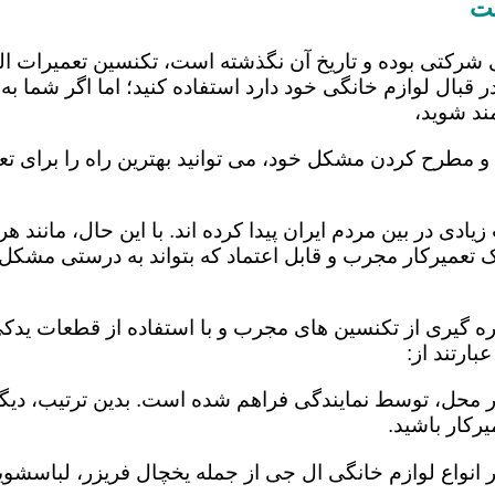
لت
 شرکتی بوده و تاریخ آن نگذشته است، تکنسین تعمیرات ا
 قبال لوازم خانگی خود دارد استفاده کنید؛ اما اگر شما به 
ند شوید،
و مطرح کردن مشکل خود، می توانید بهترین راه را برای تعم
یادی در بین مردم ایران پیدا کرده اند. با این حال، مانند 
عمیرکار مجرب و قابل اعتماد که بتواند به درستی مشکل د
ه گیری از تکنسین های مجرب و با استفاده از قطعات یدکی 
ارتند از:
در محل، توسط نمایندگی فراهم شده است. بدین ترتیب، دیگر
رکار باشید.
 انواع لوازم خانگی ال جی از جمله یخچال فریزر، لباسشویی