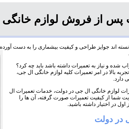
 پس از فروش لوازم خانگی 
ته اند جوایز طراحی و کیفیت بیشماری را به دست آورده و 
 شده و نیاز به تعمیرات داشته باشد باید چه کرد؟
ربه بالا در امر تعمیرات کلیه لوازم خانگی ال جی،
 دارد.
میرات لوازم خانگی ال جی در دولت، خدمات تعمیرات ال
ایت شما از کیفیت تعمیرات صورت گرفته، آن ها را
اول در اختیار داشته باشید.
ی در دولت