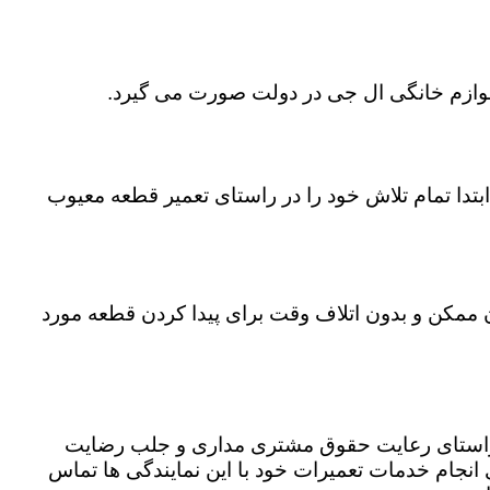
 لوازم خانگی ال جی در دولت صورت می گیرد.
تدا تمام تلاش خود را در راستای تعمیر قطعه معیوب
ن ممکن و بدون اتلاف وقت برای پیدا کردن قطعه مورد
ر راستای رعایت حقوق مشتری مداری و جلب رضایت
نجام خدمات تعمیرات خود با این نمایندگی ها تماس