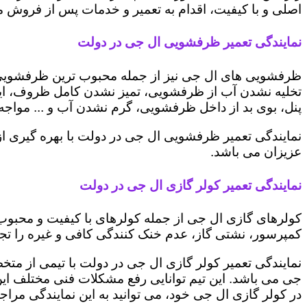
اصلی و با کیفیت، اقدام به تعمیر و خدمات پس از فروش می 
نمایندگی تعمیر ظرفشویی ال جی در دولت
ظرفشویی های ال جی نیز از جمله محبوب ترین ظرفشویی ه
تخلیه نشدن آب از ظرفشویی، تمیز نشدن کامل ظروف، ایج
پنل، بوی بد از داخل ظرفشویی، گرم نشدن آب و ... مواجه 
نمایندگی تعمیر ظرفشویی ال جی در دولت با بهره گیری ا
عزیزان می باشد.
نمایندگی تعمیر کولر گازی ال جی در دولت
کولرهای گازی ال جی از جمله کولرهای با کیفیت و محبوب 
کمپرسور، نشتی گاز، عدم خنک کنندگی کافی و غیره را تجرب
نمایندگی تعمیر کولر گازی ال جی در دولت با تیمی از متخ
جی می باشد. این تیم توانایی رفع مشکلات فنی مختلف این د
در کولر گازی ال جی خود، می توانید به این نمایندگی مراجعه