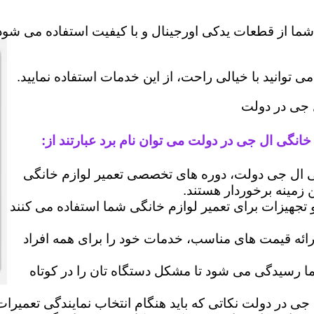
شما از قطعات یدکی اورجینال و با کیفیت استفاده می شود 
وانید با خیالی راحت، از این خدمات استفاده نمایید.
ل جی در دولت
خانگی ال جی در دولت می توان نام برد عبارتند از:
ال جی دولت، دوره های تخصصی تعمیر لوازم خانگی
ن زمینه برخوردار هستند.
 و تجهیزات برای تعمیر لوازم خانگی شما استفاده می کنند
رائه قیمت های مناسب، خدمات خود را برای همه افراد
رسیدگی می شود تا مشکل دستگاه تان را در کوتاه
 جی در دولت نکاتی که باید هنگام انتخاب نمایندگی تعمیرا