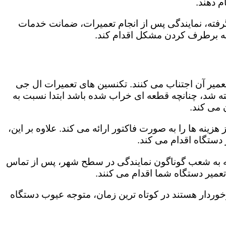
 دهند.
رفته، نمایندگی پس از انجام تعمیرات، ضمانت خدمات
 به برطرف کردن مشکل اقدام کند.
تعمیر آن اجتناب می کنند. تکنسین های تعمیرات ال جی
گفته شد، چنانچه قطعه ای خراب شده باشد ابتدا نسبت به
ن می کند.
ینه ها را به صورت فاکتور ارائه می کند. علاوه بر این،
 دستگاه اقدام می کند.
وجه به شعب گوناگون نمایندگی در سطح شهر، پس از تماس
عمیر دستگاه شما اقدام می کنند.
برخوردار هستند در کوتاه ترین زمان، متوجه عیوب دستگاه