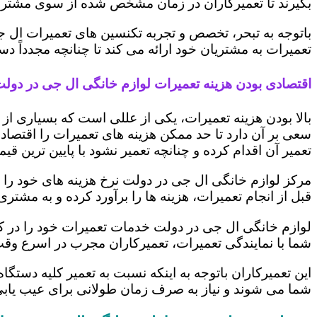
بگیرند تا تعمیرکاران در زمان مشخص شده از سوی مشتری،
باتوجه به تبحر، تخصص و تجربه تکنسین های تعمیرات ال ج
تعمیرات به مشتریان خود ارائه می کند تا چنانچه مجدداً
اقتصادی بودن هزینه تعمیرات لوازم خانگی ال جی در دول
بالا بودن هزینه تعمیرات، یکی از عللی است که بسیاری ا
سعی بر آن دارد تا حد ممکن هزینه های تعمیرات را اقتصادی
تعمیر آن اقدام کرده و چنانچه تعمیر نشود با پایین ترین ق
مرکز لوازم خانگی ال جی در دولت نرخ هزینه های خود را بر
قبل از انجام تعمیرات، هزینه ها را برآورد کرده و به مش
لوازم خانگی ال جی در دولت خدمات تعمیرات خود را در ک
شما با نمایندگی تعمیرات، تعمیرکاران مجرب در اسرع وقت
این تعمیرکاران باتوجه به اینکه نسبت به تعمیر کلیه دستگا
شما می شوند و نیاز به صرف زمان طولانی برای عیب یاب