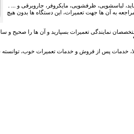
ید، لباسشویی، ظرفشویی، مایکروفر، جاروبرقی و ... .
عه به آن ها جهت تعمیرات، این دستگاه ها بدون هیچ
تخصصان نمایندگی تعمیرات بسپارید و آن ها را صحیح و سالم
لا، خدمات پس از فروش و خدمات تعمیرات خوب، توانسته سهم