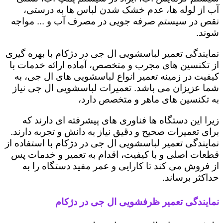
آب از لوله ها، عدم خشک شدن لباس ها به درستی،
نقص در سیستم صرفه جویی در مصرف آب و ... مواجه
شوند.
نمایندگی تعمیر لباسشویی ال جی در دژکام با بهره گیری
از تکنسین های مجرب و متخصص، آماده ارائه خدمات با
کیفیت در زمینه تعمیر انواع لباسشویی های ال جی، به
شما عزیزان می باشد. تعمیرات لباسشویی ال جی نیاز
به تکنسین های ماهر و متخصص دارد،
زیرا این دستگاه ها فناوری های پیشرفته ای دارند که
برای تعمیرات صحیح و دقیق نیاز به دانش و تجربه دارند.
نمایندگی تعمیر لباسشویی ال جی در دژکام با استفاده از
قطعات اصلی و با کیفیت، اقدام به تعمیر و خدمات پس
از فروش می کند تا کارایی و عمر مفید دستگاه را به
حداکثر برساند.
نمایندگی تعمیر ظرفشویی ال جی در دژکام