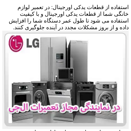
استفاده از قطعات یدکی اورجینال: در تعمیر لوازم
خانگی شما از قطعات یدکی اورجینال و با کیفیت
استفاده می شود تا طول عمر دستگاه شما را افزایش
داده و از بروز مشکلات مجدد در آینده جلوگیری کنند.