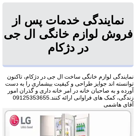
نمایندگی خدمات پس از
فروش لوازم خانگی ال جی
در دژکام
نمایندگی لوازم خانگی ساخت ال جی در دژکام، تاکنون
توانسته اند جوایز طراحی و کیفیت بیشماری را به دست
آورده و به صاحبان خانه در امر خانه داری و گذران امور
زندگی، کمک های فراوانی ارائه کنند.09125353655
آقای هاشمی