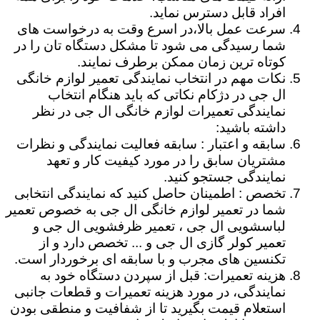
افراد قابل دسترس نماید.
سرعت عمل بالا،در اسرع وقت به درخواست های
شما رسیدگی می شود تا مشکل دستگاه تان را در
کوتاه ترین زمان ممکن برطرف نمایند.
نکات مهم در انتخاب نمایندگی تعمیر لوازم خانگی
ال جی در دژکام نکاتی که باید هنگام انتخاب
نمایندگی تعمیرات لوازم خانگی ال جی در نظر
داشته باشید:
سابقه و اعتبار : سابقه فعالیت نمایندگی و نظرات
مشتریان سابق را در مورد کیفیت کار و تعهد
نمایندگی جستجو کنید.
تخصص : اطمینان حاصل کنید که نمایندگی انتخابی
شما در تعمیر لوازم خانگی ال جی به خصوص تعمیر
لباسشویی ال جی ، تعمیر ظرفشویی ال جی و
تعمیر کولر گازی ال جی و ... تخصص دارد و از
تکنسین های مجرب و با سابقه ای برخوردار است.
هزینه تعمیرات: قبل از سپردن دستگاه خود به
نمایندگی، در مورد هزینه تعمیرات و قطعات جانبی
استعلام قیمت بگیرید تا از شفافیت و منطقی بودن