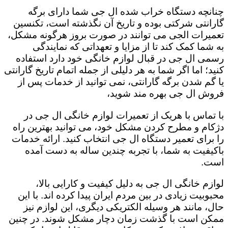
چنانچه دستگاه خراب شده ال جی شما دارای برگه
گارانتی شرکتی بوده و تاریخ آن نگذشته است، تکنسین
تعمیرات الجی می توانند در صورت بروز هرگونه مشکل،
به شما کمک کند تا از مزایا و تعهداتی که نمایندگی
رسمی ال جی در قبال لوازم خانگی خود دارد استفاده
کنید؛ اما اگر شما به هر دلیلی از جمله اتمام تاریخ گارانتی
یا گم شدن برگه گارانتی، نمی توانید از خدمات پس از
فروش ال جی بهره مند شوید،
با تماس با هریک از تعمیرات لوازم خانگی ال جی در
دژکام و مطرح کردن مشکل خود، می توانید بهترین راه
را برای تعمیر دستگاه ال جی انتخاب کنید. ارائه خدمات
باکیفیت به شما، با تجربه چندین ساله به دست آمده
است.
لوازم خانگی ال جی به دلیل کیفیت و کارایی بالا،
محبوبیت زیادی در بین مردم ایران پیدا کرده اند. با این
حال، مانند هر وسیله الکتریکی دیگری، این لوازم نیز
ممکن است با گذشت زمان دچار مشکل شوند. در چنین