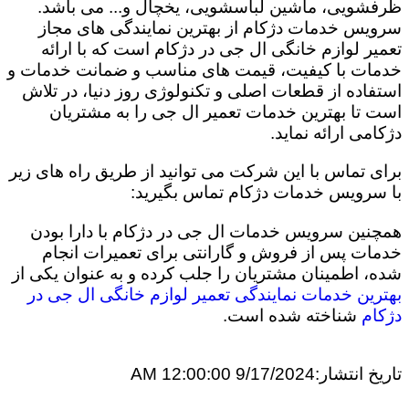
ظرفشویی، ماشین لباسشویی، یخچال و... می باشد.
سرویس خدمات دژکام از بهترین نمایندگی های مجاز
تعمیر لوازم خانگی ال جی در دژکام است که با ارائه
خدمات با کیفیت، قیمت های مناسب و ضمانت خدمات و
استفاده از قطعات اصلی و تکنولوژی روز دنیا، در تلاش
است تا بهترین خدمات تعمیر ال جی را به مشتریان
دژکامی ارائه نماید.
برای تماس با این شرکت می توانید از طریق راه های زیر
با سرویس خدمات دژکام تماس بگیرید:
همچنین سرویس خدمات ال جی در دژکام با دارا بودن
خدمات پس از فروش و گارانتی برای تعمیرات انجام
شده، اطمینان مشتریان را جلب کرده و به عنوان یکی از
بهترین خدمات نمایندگی تعمیر لوازم خانگی ال جی در
دژکام
شناخته شده است.
تاریخ انتشار:
9/17/2024 12:00:00 AM