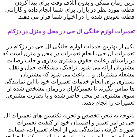
ترین زمان ممکن و بدون اتلاف وقت برای پیدا کردن
قطعه مورد نظر در بازار، برای شما انجام داده و گارانتی
قطعه تعویض شده را در اختیار شما قرار می دهند.
تعمیرات لوازم خانگی ال جی در محل و منزل در دژکام
یکی از بهترین خدمات لوازم خانگی ال جی در دژکام در
تعمیرات ال جی، انجام تعمیرات در محل و منزل است که
در راستای رعایت حقوق مشتری مداری و جلب رضایت
مشتریان ارائه می شود. ترافیک، مشکلات حمل و نقل،
مشغله مشتریان و ... باعث می شود که مشتریان
بسیاری برای انجام خدمات تعمیرات خود با این نمایندگی
ها تماس بگیرند تا تعمیرکاران در زمان مشخص شده از
سوی مشتری، در محل حاضر شده و با نظارت مشتری،
تعمیرات را انجام دهند.
باتوجه به تبحر، تخصص و تجربه تکنسین های تعمیرات ال
جی در امر تعمیر و اطمینان خود از کیفیت تعمیرات
صورت گرفته، نمایندگی پس از انجام تعمیرات، ضمانت
خدمات تعمیرات به مشتریان خود ارائه می کند تا چنانچه