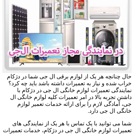
حال چنانچه هر یک از لوازم برقی ال جی شما در دژکام
خراب شده و نیاز به تعمیرات داشته باشد باید چه کرد؟
نمایندگی تعمیرات لوازم خانگی ال جی در دژکام با
داشتن تجربه بالا در امر تعمیرات کلیه لوازم خانگی ال
جی، آمادگی لازم را برای ارائه خدمات تعمیر لوازم
خانگی ال جی دارد.
شما می توانید با یک تماس با هر یک از نمایندگی های
تعمیرات لوازم خانگی ال جی در دژکام، خدمات تعمیرات