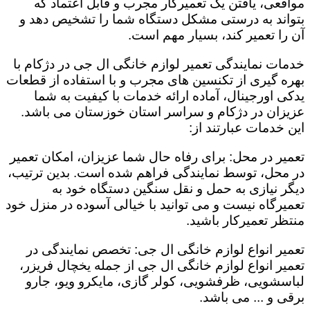
مواقعی، یافتن یک تعمیرکار مجرب و قابل اعتماد که
بتواند به درستی مشکل دستگاه شما را تشخیص دهد و
آن را تعمیر کند، بسیار مهم است.
خدمات نمایندگی تعمیر لوازم خانگی ال جی در دژکام با
بهره گیری از تکنسین های مجرب و با استفاده از قطعات
یدکی اورجینال، آماده ارائه خدمات با کیفیت به شما
عزیزان در دژکام و سراسر استان خوزستان می باشد.
این خدمات عبارتند از:
تعمیر در محل: برای رفاه حال شما عزیزان، امکان تعمیر
در محل، توسط نمایندگی فراهم شده است. بدین ترتیب،
دیگر نیازی به حمل و نقل سنگین دستگاه خود به
تعمیرگاه نیست و می توانید با خیالی آسوده در منزل خود
منتظر تعمیرکار باشید.
تعمیر انواع لوازم خانگی ال جی: تخصص نمایندگی در
تعمیر انواع لوازم خانگی ال جی از جمله یخچال فریزر،
لباسشویی، ظرفشویی، کولر گازی، مایکرو ویو، جارو
برقی و ... می باشد.