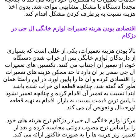
مجدداً دستگاه با مشکل مشابهی مواجه شد، بدون اخذ
هزینه نسبت به برطرف کردن مشکل اقدام کند.
اقتصادی بودن هزینه تعمیرات لوازم خانگی ال جی در
دژکام
بالا بودن هزینه تعمیرات، یکی از عللی است که بسیاری
از دارندگان لوازم خانگی پس از خراب شدن دستگاه
خود، از تعمیر آن اجتناب می کنند. تکنسین های تعمیرات
ال جی سعی بر آن دارد تا حد ممکن هزینه های تعمیرات
را اقتصادی کرده و آن ها را پایین آورد. در این راستا همان
طور که گفته شد، چنانچه قطعه ای خراب شده باشد
ابتدا نسبت به تعمیر آن اقدام کرده و چنانچه تعمیر نشود
با پایین ترین قیمت نسبت به بازار، اقدام به تهیه قطعه
اورجینال و تعویض آن می کند.
مرکز لوازم خانگی ال جی در دژکام نرخ هزینه های خود
را براساس نرخ مصوب دولتی محاسبه کرده و بعد از
تعمیر، ریز هزینه ها را به صورت فاکتور ارائه می کند.