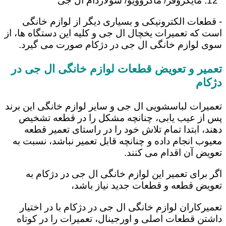
مایکروفر/ ماکروویو/ سولاردام ال جی
- قطعات الکترونیکی و بسیاری دیگر از لوازم خانگی
است که تعمیرات یخچال ال جی و کلیه این دستگاه ها، از
سوی لوازم خانگی ال جی در دژکام صورت می گیرد.
تعمیر و تعویض قطعات لوازم خانگی ال جی در
دژکام
تعمیرات لباسشویی ال جی و سایر لوازم خانگی این برند
پس از عیب یابی، چنانچه مشکل را در قطعه تشخیص
دهند، ابتدا تمام تلاش خود را در راستای تعمیر قطعه
معیوب انجام داده و چنانچه قابل تعمیر نباشد، نسبت به
تعویض آن اقدام می کنند.
اگر برای تعمیر این لوازم خانگی ال جی در دژکام به
تعویض قطعه و قطعات جدید نیاز باشد،
تعمیرکاران لوازم خانگی ال جی در دژکام با در اختیار
داشتن قطعات اصلی و اورجینال، تعمیرات را در کوتاه