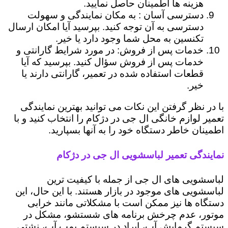
هزینه ها اطمینان حاصل نمایید.
دسترسی آسان : به مکان نمایندگی و سهولت
دسترسی به آن توجه کنید. بپرسید آیا امکان ارسال
تکنسین به محل شما وجود دارد یا خیر.
خدمات پس از فروش: در مورد شرایط گارانتی و
خدمات پس از فروش سؤال کنید. بپرسید که آیا
قطعات استفاده شده در تعمیر، گارانتی دارند یا
خیر.
با در نظر گرفتن این نکات می توانید بهترین نمایندگی
تعمیر لوازم خانگی ال جی در دژکام را انتخاب کنید و با
اطمینان خاطر دستگاه خود را به آنها بسپارید.
نمایندگی تعمیر لباسشویی ال جی در دژکام
لباسشویی های ال جی از جمله با کیفیت ترین
لباسشویی های موجود در بازار هستند. با این حال، این
دستگاه ها نیز ممکن است با مشکلاتی مانند خرابی
موتور، عدم چرخش برنامه های شستشو، مشکل در
سیستم گرمایش آب، ایراد در سیستم پمپ آب، نشتی