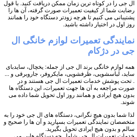
ال جی را در کوتاه ترین زمان ممکن دریافت کنید. با قول
رضایت شما از کیفیت تعمیرات صورت گرفته، آن ها را
پشتیبانی می کنیم تا هرچه زودتر دستگاه خود را همانند
روز اول در اختیار داشته باشید.
نمایندگی تعمیرات لوازم خانگی ال
جی در دژکام
همه لوازم خانگی برند ال جی از جمله: یخچال، سایدبای
ساید، لباسشویی، ظرفشویی، مایکروفر، جاروبرقی و ...
. تحت پوشش خدمات تعمیرات ال جی هستند و در
صورت مراجعه به آن ها جهت تعمیرات، این دستگاه ها
بدون هیچ ایرادی و همانند روز اول تحویل شما داده می
شوند.
لذا شما بدون هیچ نگرانی، دستگاه های ال جی خود را به
متخصصان نمایندگی تعمیرات بسپارید و آن ها را صحیح و
سالم و بدون هیچ ایرادی تحویل بگیرید.
خدمات تعمیرات ال جی شامل چه دستگاه هایی می