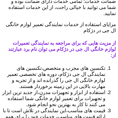
ضمانت خدمات: تمامی خدمات دارای ضمانت بوده و
شما می توانید با خیالی راحت، از این خدمات استفاده
نمایید.
مزایای استفاده از خدمات نمایندگی تعمیر لوازم خانگی
ال جی در دژکام
از مزیت هایی که برای مراجعه به نمایندگی تعمیرات
لوازم خانگی ال جی در دژکام می توان نام برد عبارتند
از:
تکنسین های مجرب و متخصص،تکنسین های
نمایندگی ال جی دژکام، دوره های تخصصی تعمیر
لوازم خانگی ال جی را گذرانده اند و از تجربه و
مهارت بالایی در این زمینه برخوردار هستند.
استفاده از ابزار و تجهیزات مدرن،از جدید ترین ابزار
و تجهیزات برای تعمیر لوازم خانگی شما استفاده
می کنند تا کار به بهترین نحو انجام شود.
قیمت های مناسب،این نمایندگی در تلاش است تا با
ارائه قیمت های مناسب، خدمات خود را برای همه