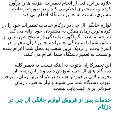
علاوه بر این، قبل از انجام تعمیرات، هزینه ها را برآورد
کرده و به مشتری اعلام می کند و در صورت رضایت
مشتری، نسبت به تعمیر دستگاه اقدام می کند.
لوازم خانگی ال جی در دژکام خدمات تعمیرات خود را در
کوتاه ترین زمان ممکن به مشتریان خود ارائه می کند.
باتوجه به شعب گوناگون نمایندگی در سطح شهر، پس از
تماس شما با نمایندگی تعمیرات، تعمیرکاران مجرب در
اسرع وقت از نزدیک ترین شعب به محل شما اعزام شده
و نسبت به تعمیر دستگاه شما اقدام می کنند.
این تعمیرکاران باتوجه به اینکه نسبت به تعمیر کلیه
دستگاه های ال جی، آموزش دیده و در این زمینه از
تجربه بالایی برخوردار هستند در کوتاه ترین زمان، متوجه
عیوب دستگاه شما می شوند و نیاز به صرف زمان
طولانی برای عیب یابی نیست.
خدمات پس از فروش لوازم خانگی ال جی در
دژکام