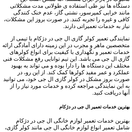
دستگاه ها نیز طی استفاده ی طولانی مدت مشکلاتی
مانند خرابی کمپرسور، نشتی گاز، عدم خنک کنندگی
کافی و غیره را تجربه کنند. در صورت بروز این مشکلات،
نیاز به خدمات تعمیراتی دارند.
نمایندگی تعمیر کولر گازی ال جی در دژکام با تیمی از
متخصصین ماهر و مجرب در این زمینه دارای آمادگی ارائه
خدمات تعمیر و نگهداری با کیفیت برای انواع کولرهای
گازی ال جی می باشد. این تیم توانایی رفع مشکلات فنی
مختلف این دستگاه ها را دارا بوده و می تواند به بهبود
عملکرد و عمر مفید کولرها کمک کند. از این رو، در
صورت بروز مشکل در کولر گازی ال جی خود، می توانید
به این نمایندگی مراجعه کرده و خدمات مورد نیاز را از
آنها دریافت کنید.
بهترین خدمات تعمیر ال جی در دژکام
بهترین خدمات تعمیر لوازم خانگی ال جی در دژکام
شامل تعمیر انواع لوازم خانگی ال جی مانند کولر گازی،