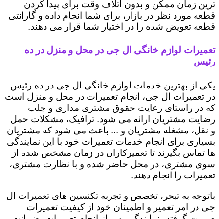
ترین زمان ممکن و بدون اتلاف وقت برای پیدا کردن
قطعه مورد نظر در بازار، برای شما انجام داده و گارانتی
قطعه تعویض شده را در اختیار شما قرار می دهند.
تعمیرات لوازم خانگی ال جی در محل و منزل در ده
رئیس
یکی از بهترین خدمات لوازم خانگی ال جی در ده رئیس
در تعمیرات ال جی، انجام تعمیرات در محل و منزل است
که در راستای رعایت حقوق مشتری مداری و جلب
رضایت مشتریان ارائه می شود. ترافیک، مشکلات حمل
و نقل، مشغله مشتریان و ... باعث می شود که مشتریان
بسیاری برای انجام خدمات تعمیرات خود با این نمایندگی
ها تماس بگیرند تا تعمیرکاران در زمان مشخص شده از
سوی مشتری، در محل حاضر شده و با نظارت مشتری،
تعمیرات را انجام دهند.
باتوجه به تبحر، تخصص و تجربه تکنسین های تعمیرات ال
جی در امر تعمیر و اطمینان خود از کیفیت تعمیرات
صورت گرفته، نمایندگی پس از انجام تعمیرات، ضمانت