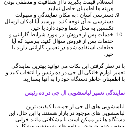
استعلام قیمت بگیرید تا از شفافیت و منطقی بودن
هزینه ها اطمینان حاصل نمایید.
دسترسی آسان : به مکان نمایندگی و سهولت
دسترسی به آن توجه کنید. بپرسید آیا امکان ارسال
تکنسین به محل شما وجود دارد یا خیر.
خدمات پس از فروش: در مورد شرایط گارانتی و
خدمات پس از فروش سؤال کنید. بپرسید که آیا
قطعات استفاده شده در تعمیر، گارانتی دارند یا
خیر.
با در نظر گرفتن این نکات می توانید بهترین نمایندگی
تعمیر لوازم خانگی ال جی در ده رئیس را انتخاب کنید و
با اطمینان خاطر دستگاه خود را به آنها بسپارید.
نمایندگی تعمیر لباسشویی ال جی در ده رئیس
لباسشویی های ال جی از جمله با کیفیت ترین
لباسشویی های موجود در بازار هستند. با این حال، این
دستگاه ها نیز ممکن است با مشکلاتی مانند خرابی
موتور، عدم چرخش برنامه های شستشو، مشکل در