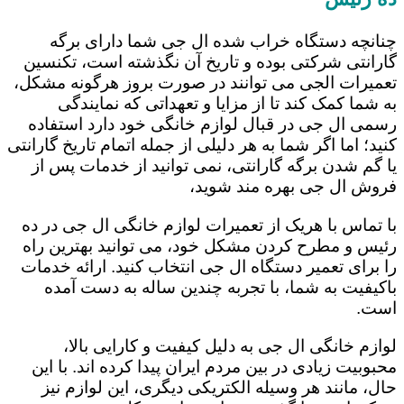
چنانچه دستگاه خراب شده ال جی شما دارای برگه
گارانتی شرکتی بوده و تاریخ آن نگذشته است، تکنسین
تعمیرات الجی می توانند در صورت بروز هرگونه مشکل،
به شما کمک کند تا از مزایا و تعهداتی که نمایندگی
رسمی ال جی در قبال لوازم خانگی خود دارد استفاده
کنید؛ اما اگر شما به هر دلیلی از جمله اتمام تاریخ گارانتی
یا گم شدن برگه گارانتی، نمی توانید از خدمات پس از
فروش ال جی بهره مند شوید،
با تماس با هریک از تعمیرات لوازم خانگی ال جی در ده
رئیس و مطرح کردن مشکل خود، می توانید بهترین راه
را برای تعمیر دستگاه ال جی انتخاب کنید. ارائه خدمات
باکیفیت به شما، با تجربه چندین ساله به دست آمده
است.
لوازم خانگی ال جی به دلیل کیفیت و کارایی بالا،
محبوبیت زیادی در بین مردم ایران پیدا کرده اند. با این
حال، مانند هر وسیله الکتریکی دیگری، این لوازم نیز