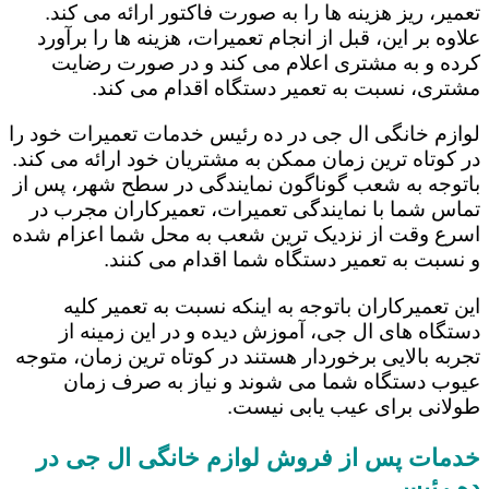
تعمیر، ریز هزینه ها را به صورت فاکتور ارائه می کند.
علاوه بر این، قبل از انجام تعمیرات، هزینه ها را برآورد
کرده و به مشتری اعلام می کند و در صورت رضایت
مشتری، نسبت به تعمیر دستگاه اقدام می کند.
لوازم خانگی ال جی در ده رئیس خدمات تعمیرات خود را
در کوتاه ترین زمان ممکن به مشتریان خود ارائه می کند.
باتوجه به شعب گوناگون نمایندگی در سطح شهر، پس از
تماس شما با نمایندگی تعمیرات، تعمیرکاران مجرب در
اسرع وقت از نزدیک ترین شعب به محل شما اعزام شده
و نسبت به تعمیر دستگاه شما اقدام می کنند.
این تعمیرکاران باتوجه به اینکه نسبت به تعمیر کلیه
دستگاه های ال جی، آموزش دیده و در این زمینه از
تجربه بالایی برخوردار هستند در کوتاه ترین زمان، متوجه
عیوب دستگاه شما می شوند و نیاز به صرف زمان
طولانی برای عیب یابی نیست.
خدمات پس از فروش لوازم خانگی ال جی در
ده رئیس