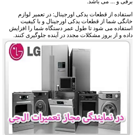
برقی و ... می باشد.
استفاده از قطعات یدکی اورجینال: در تعمیر لوازم
خانگی شما از قطعات یدکی اورجینال و با کیفیت
استفاده می شود تا طول عمر دستگاه شما را افزایش
داده و از بروز مشکلات مجدد در آینده جلوگیری کنند.