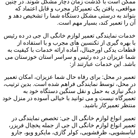
ممکن است با گذشت زمان دچار مشکل شوند. در چنین
مواقعی، یافتن یک تعمیرکار مجرب و قابل اعتماد که
بتواند به درستی مشکل دستگاه شما را تشخیص دهد و
آن را تعمیر کند، بسیار مهم است.
خدمات نمایندگی تعمیر لوازم خانگی ال جی در ده رئیس
با بهره گیری از تکنسین های مجرب و با استفاده از
قطعات یدکی اورجینال، آماده ارائه خدمات با کیفیت به
شما عزیزان در ده رئیس و سراسر استان خوزستان می
باشد. این خدمات عبارتند از:
تعمیر در محل: برای رفاه حال شما عزیزان، امکان تعمیر
در محل، توسط نمایندگی فراهم شده است. بدین ترتیب،
دیگر نیازی به حمل و نقل سنگین دستگاه خود به
تعمیرگاه نیست و می توانید با خیالی آسوده در منزل خود
منتظر تعمیرکار باشید.
تعمیر انواع لوازم خانگی ال جی: تخصص نمایندگی در
تعمیر انواع لوازم خانگی ال جی از جمله یخچال فریزر،
لباسشویی، ظرفشویی، کولر گازی، مایکرو ویو، جارو