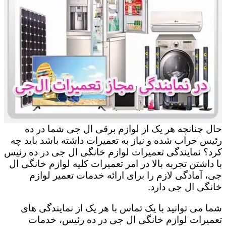
حال چنانچه هر یک از لوازم برقی ال جی شما در ده
رئیس خراب شده و نیاز به تعمیرات داشته باشد باید چه
کرد؟ نمایندگی تعمیرات لوازم خانگی ال جی در ده رئیس
با داشتن تجربه بالا در امر تعمیرات کلیه لوازم خانگی ال
جی، آمادگی لازم را برای ارائه خدمات تعمیر لوازم
خانگی ال جی دارد.
شما می توانید با یک تماس با هر یک از نمایندگی های
تعمیرات لوازم خانگی ال جی در ده رئیس، خدمات