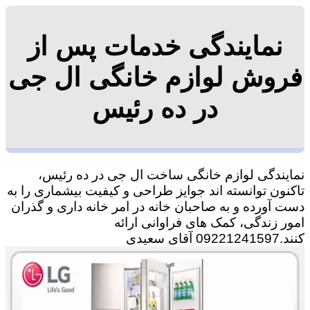
نمایندگی خدمات پس از
فروش لوازم خانگی ال جی
در ده رئیس
نمایندگی لوازم خانگی ساخت ال جی در ده رئیس،
تاکنون توانسته اند جوایز طراحی و کیفیت بیشماری را به
دست آورده و به صاحبان خانه در امر خانه داری و گذران
امور زندگی، کمک های فراوانی ارائه
کنند.09221241597 آقای سعیدی