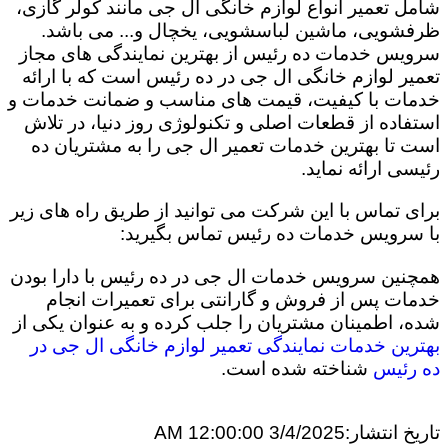
شامل تعمیر انواع لوازم خانگی ال جی مانند کولر گازی،
ظرفشویی، ماشین لباسشویی، یخچال و... می باشد.
سرویس خدمات ده رئیس از بهترین نمایندگی های مجاز
تعمیر لوازم خانگی ال جی در ده رئیس است که با ارائه
خدمات با کیفیت، قیمت های مناسب و ضمانت خدمات و
استفاده از قطعات اصلی و تکنولوژی روز دنیا، در تلاش
است تا بهترین خدمات تعمیر ال جی را به مشتریان ده
رئیسی ارائه نماید.
برای تماس با این شرکت می توانید از طریق راه های زیر
با سرویس خدمات ده رئیس تماس بگیرید:
همچنین سرویس خدمات ال جی در ده رئیس با دارا بودن
خدمات پس از فروش و گارانتی برای تعمیرات انجام
شده، اطمینان مشتریان را جلب کرده و به عنوان یکی از
بهترین خدمات نمایندگی تعمیر لوازم خانگی ال جی در
ده رئیس
شناخته شده است.
تاریخ انتشار:
3/4/2025 12:00:00 AM