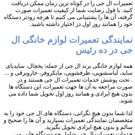
تعمیرات ال جی را در کوتاه ترین زمان ممکن دریافت
کنید. با قول رضایت شما از کیفیت تعمیرات صورت
گرفته، آن ها را پشتیبانی می کنیم تا هرچه زودتر دستگاه
خود را همانند روز اول در اختیار داشته باشید.
نمایندگی تعمیرات لوازم خانگی ال
جی در ده رئیس
همه لوازم خانگی برند ال جی از جمله: یخچال، سایدبای
ساید، لباسشویی، ظرفشویی، مایکروفر، جاروبرقی و ...
. تحت پوشش خدمات تعمیرات ال جی هستند و در
صورت مراجعه به آن ها جهت تعمیرات، این دستگاه ها
بدون هیچ ایرادی و همانند روز اول تحویل شما داده می
شوند.
لذا شما بدون هیچ نگرانی، دستگاه های ال جی خود را به
متخصصان نمایندگی تعمیرات بسپارید و آن ها را صحیح و
سالم و بدون هیچ ایرادی تحویل بگیرید.
خدمات تعمیرات ال جی شامل چه دستگاه هایی می