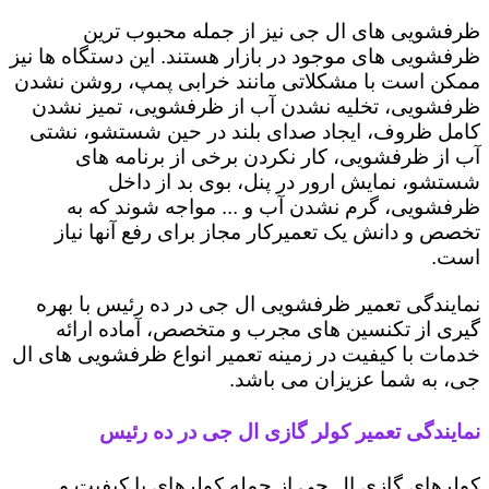
ظرفشویی های ال جی نیز از جمله محبوب ترین
ظرفشویی های موجود در بازار هستند. این دستگاه ها نیز
ممکن است با مشکلاتی مانند خرابی پمپ، روشن نشدن
ظرفشویی، تخلیه نشدن آب از ظرفشویی، تمیز نشدن
کامل ظروف، ایجاد صدای بلند در حین شستشو، نشتی
آب از ظرفشویی، کار نکردن برخی از برنامه های
شستشو، نمایش ارور در پنل، بوی بد از داخل
ظرفشویی، گرم نشدن آب و ... مواجه شوند که به
تخصص و دانش یک تعمیرکار مجاز برای رفع آنها نیاز
است.
نمایندگی تعمیر ظرفشویی ال جی در ده رئیس با بهره
گیری از تکنسین های مجرب و متخصص، آماده ارائه
خدمات با کیفیت در زمینه تعمیر انواع ظرفشویی های ال
جی، به شما عزیزان می باشد.
نمایندگی تعمیر کولر گازی ال جی در ده رئیس
کولرهای گازی ال جی از جمله کولرهای با کیفیت و