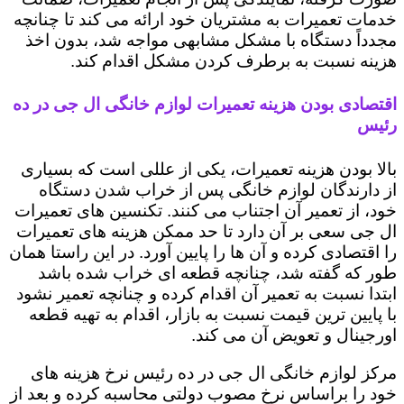
خدمات تعمیرات به مشتریان خود ارائه می کند تا چنانچه
مجدداً دستگاه با مشکل مشابهی مواجه شد، بدون اخذ
هزینه نسبت به برطرف کردن مشکل اقدام کند.
اقتصادی بودن هزینه تعمیرات لوازم خانگی ال جی در ده
رئیس
بالا بودن هزینه تعمیرات، یکی از عللی است که بسیاری
از دارندگان لوازم خانگی پس از خراب شدن دستگاه
خود، از تعمیر آن اجتناب می کنند. تکنسین های تعمیرات
ال جی سعی بر آن دارد تا حد ممکن هزینه های تعمیرات
را اقتصادی کرده و آن ها را پایین آورد. در این راستا همان
طور که گفته شد، چنانچه قطعه ای خراب شده باشد
ابتدا نسبت به تعمیر آن اقدام کرده و چنانچه تعمیر نشود
با پایین ترین قیمت نسبت به بازار، اقدام به تهیه قطعه
اورجینال و تعویض آن می کند.
مرکز لوازم خانگی ال جی در ده رئیس نرخ هزینه های
خود را براساس نرخ مصوب دولتی محاسبه کرده و بعد از