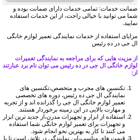
ضمانت خدمات: تمامی خدمات دارای ضمانت بوده و
شما می توانید با خیالی راحت، از این خدمات استفاده
نمایید.
مزایای استفاده از خدمات نمایندگی تعمیر لوازم خانگی
ال جی در ده رئیس
از مزیت هایی که برای مراجعه به نمایندگی تعمیرات
لوازم خانگی ال جی در ده رئیس می توان نام برد عبارتند
از:
تکنسین های مجرب و متخصص،تکنسین های
نمایندگی ال جی ده رئیس، دوره های تخصصی
تعمیر لوازم خانگی ال جی را گذرانده اند و از تجربه
و مهارت بالایی در این زمینه برخوردار هستند.
استفاده از ابزار و تجهیزات مدرن،از جدید ترین ابزار
و تجهیزات برای تعمیر لوازم خانگی شما استفاده
می کنند تا کار به بهترین نحو انجام شود.
قیمت های مناسب،این نمایندگی در تلاش است تا با