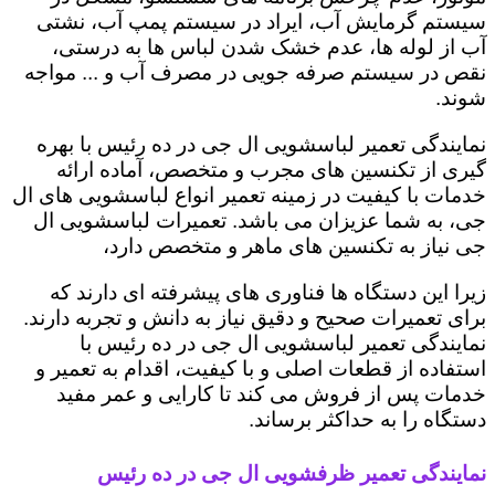
سیستم گرمایش آب، ایراد در سیستم پمپ آب، نشتی
آب از لوله ها، عدم خشک شدن لباس ها به درستی،
نقص در سیستم صرفه جویی در مصرف آب و ... مواجه
شوند.
نمایندگی تعمیر لباسشویی ال جی در ده رئیس با بهره
گیری از تکنسین های مجرب و متخصص، آماده ارائه
خدمات با کیفیت در زمینه تعمیر انواع لباسشویی های ال
جی، به شما عزیزان می باشد. تعمیرات لباسشویی ال
جی نیاز به تکنسین های ماهر و متخصص دارد،
زیرا این دستگاه ها فناوری های پیشرفته ای دارند که
برای تعمیرات صحیح و دقیق نیاز به دانش و تجربه دارند.
نمایندگی تعمیر لباسشویی ال جی در ده رئیس با
استفاده از قطعات اصلی و با کیفیت، اقدام به تعمیر و
خدمات پس از فروش می کند تا کارایی و عمر مفید
دستگاه را به حداکثر برساند.
نمایندگی تعمیر ظرفشویی ال جی در ده رئیس