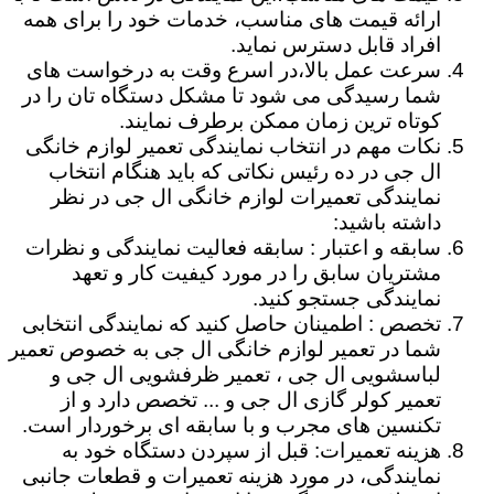
ارائه قیمت های مناسب، خدمات خود را برای همه
افراد قابل دسترس نماید.
سرعت عمل بالا،در اسرع وقت به درخواست های
شما رسیدگی می شود تا مشکل دستگاه تان را در
کوتاه ترین زمان ممکن برطرف نمایند.
نکات مهم در انتخاب نمایندگی تعمیر لوازم خانگی
ال جی در ده رئیس نکاتی که باید هنگام انتخاب
نمایندگی تعمیرات لوازم خانگی ال جی در نظر
داشته باشید:
سابقه و اعتبار : سابقه فعالیت نمایندگی و نظرات
مشتریان سابق را در مورد کیفیت کار و تعهد
نمایندگی جستجو کنید.
تخصص : اطمینان حاصل کنید که نمایندگی انتخابی
شما در تعمیر لوازم خانگی ال جی به خصوص تعمیر
لباسشویی ال جی ، تعمیر ظرفشویی ال جی و
تعمیر کولر گازی ال جی و ... تخصص دارد و از
تکنسین های مجرب و با سابقه ای برخوردار است.
هزینه تعمیرات: قبل از سپردن دستگاه خود به
نمایندگی، در مورد هزینه تعمیرات و قطعات جانبی