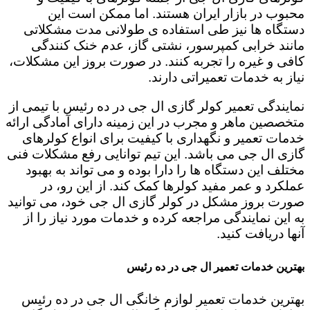
محبوب در بازار ایران هستند. اما ممکن است این
دستگاه ها نیز طی استفاده ی طولانی مدت مشکلاتی
مانند خرابی کمپرسور، نشتی گاز، عدم خنک کنندگی
کافی و غیره را تجربه کنند. در صورت بروز این مشکلات،
نیاز به خدمات تعمیراتی دارند.
نمایندگی تعمیر کولر گازی ال جی در ده رئیس با تیمی از
متخصصین ماهر و مجرب در این زمینه دارای آمادگی ارائه
خدمات تعمیر و نگهداری با کیفیت برای انواع کولرهای
گازی ال جی می باشد. این تیم توانایی رفع مشکلات فنی
مختلف این دستگاه ها را دارا بوده و می تواند به بهبود
عملکرد و عمر مفید کولرها کمک کند. از این رو، در
صورت بروز مشکل در کولر گازی ال جی خود، می توانید
به این نمایندگی مراجعه کرده و خدمات مورد نیاز را از
آنها دریافت کنید.
بهترین خدمات تعمیر ال جی در ده رئیس
بهترین خدمات تعمیر لوازم خانگی ال جی در ده رئیس