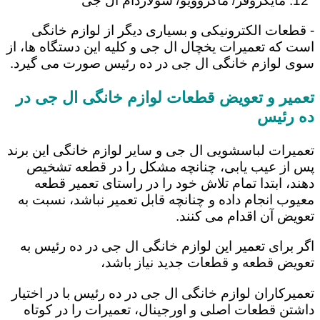
مایکروفر/ ماکروویو/ سولاردام ال جی
- قطعات الکترونیکی و بسیاری دیگر از لوازم خانگی
است که تعمیرات یخچال ال جی و کلیه این دستگاه ها، از
سوی لوازم خانگی ال جی در ده رئیس صورت می گیرد.
تعمیر و تعویض قطعات لوازم خانگی ال جی در
ده رئیس
تعمیرات لباسشویی ال جی و سایر لوازم خانگی این برند
پس از عیب یابی، چنانچه مشکل را در قطعه تشخیص
دهند، ابتدا تمام تلاش خود را در راستای تعمیر قطعه
معیوب انجام داده و چنانچه قابل تعمیر نباشد، نسبت به
تعویض آن اقدام می کنند.
اگر برای تعمیر این لوازم خانگی ال جی در ده رئیس به
تعویض قطعه و قطعات جدید نیاز باشد،
تعمیرکاران لوازم خانگی ال جی در ده رئیس با در اختیار
داشتن قطعات اصلی و اورجینال، تعمیرات را در کوتاه