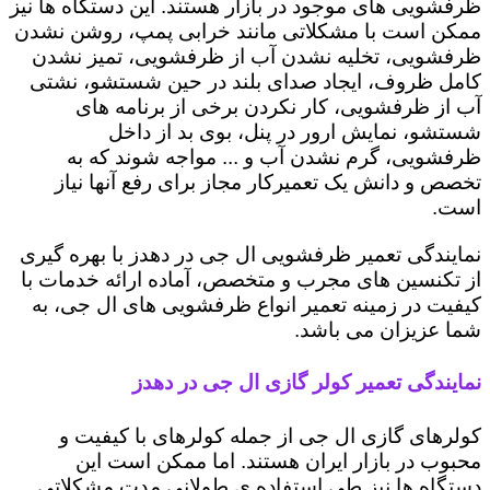
ظرفشویی های موجود در بازار هستند. این دستگاه ها نیز
ممکن است با مشکلاتی مانند خرابی پمپ، روشن نشدن
ظرفشویی، تخلیه نشدن آب از ظرفشویی، تمیز نشدن
کامل ظروف، ایجاد صدای بلند در حین شستشو، نشتی
آب از ظرفشویی، کار نکردن برخی از برنامه های
شستشو، نمایش ارور در پنل، بوی بد از داخل
ظرفشویی، گرم نشدن آب و ... مواجه شوند که به
تخصص و دانش یک تعمیرکار مجاز برای رفع آنها نیاز
است.
نمایندگی تعمیر ظرفشویی ال جی در دهدز با بهره گیری
از تکنسین های مجرب و متخصص، آماده ارائه خدمات با
کیفیت در زمینه تعمیر انواع ظرفشویی های ال جی، به
شما عزیزان می باشد.
نمایندگی تعمیر کولر گازی ال جی در دهدز
کولرهای گازی ال جی از جمله کولرهای با کیفیت و
محبوب در بازار ایران هستند. اما ممکن است این
دستگاه ها نیز طی استفاده ی طولانی مدت مشکلاتی