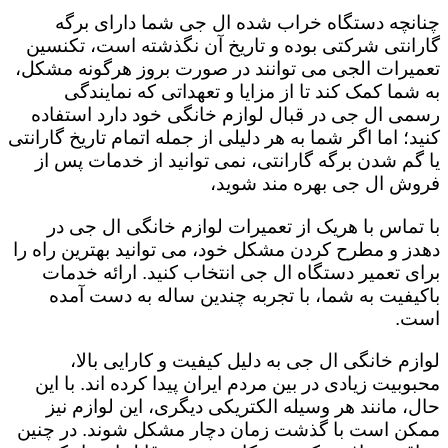
چنانچه دستگاه خراب شده ال جی شما دارای برگه
گارانتی شرکتی بوده و تاریخ آن نگذشته است، تکنسین
تعمیرات الجی می توانند در صورت بروز هرگونه مشکل،
به شما کمک کند تا از مزایا و تعهداتی که نمایندگی
رسمی ال جی در قبال لوازم خانگی خود دارد استفاده
کنید؛ اما اگر شما به هر دلیلی از جمله اتمام تاریخ گارانتی
یا گم شدن برگه گارانتی، نمی توانید از خدمات پس از
فروش ال جی بهره مند شوید،
با تماس با هریک از تعمیرات لوازم خانگی ال جی در
دهدز و مطرح کردن مشکل خود، می توانید بهترین راه را
برای تعمیر دستگاه ال جی انتخاب کنید. ارائه خدمات
باکیفیت به شما، با تجربه چندین ساله به دست آمده
است.
لوازم خانگی ال جی به دلیل کیفیت و کارایی بالا،
محبوبیت زیادی در بین مردم ایران پیدا کرده اند. با این
حال، مانند هر وسیله الکتریکی دیگری، این لوازم نیز
ممکن است با گذشت زمان دچار مشکل شوند. در چنین