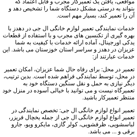
مواقعی، یافتن یک تعمیرکار مجرب و قابل اعتماد که
بتواند به درستی مشکل دستگاه شما را تشخیص دهد و
آن را تعمیر کند، بسیار مهم است.
خدمات نمایندگی تعمیر لوازم خانگی ال جی در دهدز با
بهره گیری از تکنسین های مجرب و با استفاده از قطعات
یدکی اورجینال، آماده ارائه خدمات با کیفیت به شما
عزیزان در دهدز و سراسر استان خوزستان می باشد. این
خدمات عبارتند از:
تعمیر در محل: برای رفاه حال شما عزیزان، امکان تعمیر
در محل، توسط نمایندگی فراهم شده است. بدین ترتیب،
دیگر نیازی به حمل و نقل سنگین دستگاه خود به
تعمیرگاه نیست و می توانید با خیالی آسوده در منزل خود
منتظر تعمیرکار باشید.
تعمیر انواع لوازم خانگی ال جی: تخصص نمایندگی در
تعمیر انواع لوازم خانگی ال جی از جمله یخچال فریزر،
لباسشویی، ظرفشویی، کولر گازی، مایکرو ویو، جارو
برقی و ... می باشد.