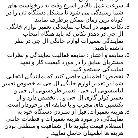
سرعت عمل بالا،در اسرع وقت به درخواست های
شما رسیدگی می شود تا مشکل دستگاه تان را در
کوتاه ترین زمان ممکن برطرف نمایند.
نکات مهم در انتخاب نمایندگی تعمیر لوازم خانگی
ال جی در دهدز نکاتی که باید هنگام انتخاب
نمایندگی تعمیرات لوازم خانگی ال جی در نظر
داشته باشید:
سابقه و اعتبار : سابقه فعالیت نمایندگی و نظرات
مشتریان سابق را در مورد کیفیت کار و تعهد
نمایندگی جستجو کنید.
تخصص : اطمینان حاصل کنید که نمایندگی انتخابی
شما در تعمیر لوازم خانگی ال جی به خصوص تعمیر
لباسشویی ال جی ، تعمیر ظرفشویی ال جی و
تعمیر کولر گازی ال جی و ... تخصص دارد و از
تکنسین های مجرب و با سابقه ای برخوردار است.
هزینه تعمیرات: قبل از سپردن دستگاه خود به
نمایندگی، در مورد هزینه تعمیرات و قطعات جانبی
استعلام قیمت بگیرید تا از شفافیت و منطقی بودن
هزینه ها اطمینان حاصل نمایید.