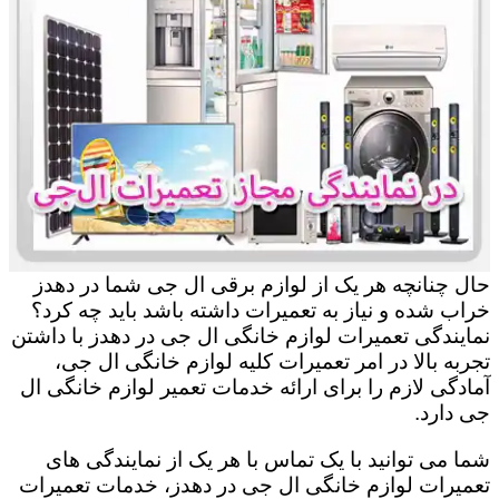
حال چنانچه هر یک از لوازم برقی ال جی شما در دهدز
خراب شده و نیاز به تعمیرات داشته باشد باید چه کرد؟
نمایندگی تعمیرات لوازم خانگی ال جی در دهدز با داشتن
تجربه بالا در امر تعمیرات کلیه لوازم خانگی ال جی،
آمادگی لازم را برای ارائه خدمات تعمیر لوازم خانگی ال
جی دارد.
شما می توانید با یک تماس با هر یک از نمایندگی های
تعمیرات لوازم خانگی ال جی در دهدز، خدمات تعمیرات