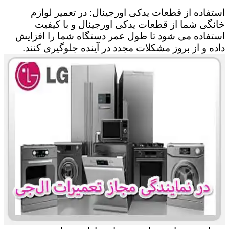
استفاده از قطعات یدکی اورجینال: در تعمیر لوازم
خانگی شما از قطعات یدکی اورجینال و با کیفیت
استفاده می شود تا طول عمر دستگاه شما را افزایش
داده و از بروز مشکلات مجدد در آینده جلوگیری کنند.