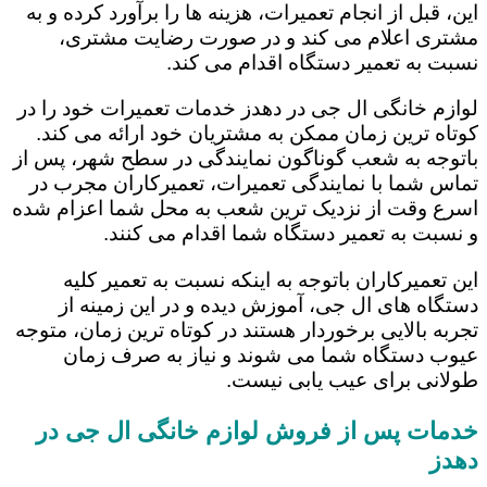
این، قبل از انجام تعمیرات، هزینه ها را برآورد کرده و به
مشتری اعلام می کند و در صورت رضایت مشتری،
نسبت به تعمیر دستگاه اقدام می کند.
لوازم خانگی ال جی در دهدز خدمات تعمیرات خود را در
کوتاه ترین زمان ممکن به مشتریان خود ارائه می کند.
باتوجه به شعب گوناگون نمایندگی در سطح شهر، پس از
تماس شما با نمایندگی تعمیرات، تعمیرکاران مجرب در
اسرع وقت از نزدیک ترین شعب به محل شما اعزام شده
و نسبت به تعمیر دستگاه شما اقدام می کنند.
این تعمیرکاران باتوجه به اینکه نسبت به تعمیر کلیه
دستگاه های ال جی، آموزش دیده و در این زمینه از
تجربه بالایی برخوردار هستند در کوتاه ترین زمان، متوجه
عیوب دستگاه شما می شوند و نیاز به صرف زمان
طولانی برای عیب یابی نیست.
خدمات پس از فروش لوازم خانگی ال جی در
دهدز