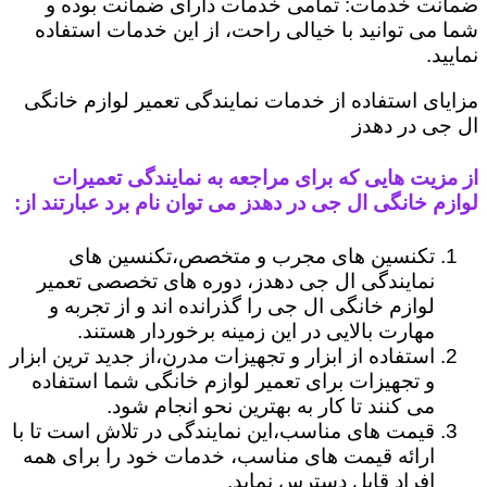
ضمانت خدمات: تمامی خدمات دارای ضمانت بوده و
شما می توانید با خیالی راحت، از این خدمات استفاده
نمایید.
مزایای استفاده از خدمات نمایندگی تعمیر لوازم خانگی
ال جی در دهدز
از مزیت هایی که برای مراجعه به نمایندگی تعمیرات
لوازم خانگی ال جی در دهدز می توان نام برد عبارتند از:
تکنسین های مجرب و متخصص،تکنسین های
نمایندگی ال جی دهدز، دوره های تخصصی تعمیر
لوازم خانگی ال جی را گذرانده اند و از تجربه و
مهارت بالایی در این زمینه برخوردار هستند.
استفاده از ابزار و تجهیزات مدرن،از جدید ترین ابزار
و تجهیزات برای تعمیر لوازم خانگی شما استفاده
می کنند تا کار به بهترین نحو انجام شود.
قیمت های مناسب،این نمایندگی در تلاش است تا با
ارائه قیمت های مناسب، خدمات خود را برای همه
افراد قابل دسترس نماید.