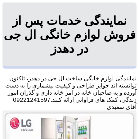
نمایندگی خدمات پس از
فروش لوازم خانگی ال جی
در دهدز
نمایندگی لوازم خانگی ساخت ال جی در دهدز، تاکنون
توانسته اند جوایز طراحی و کیفیت بیشماری را به دست
آورده و به صاحبان خانه در امر خانه داری و گذران امور
زندگی، کمک های فراوانی ارائه کنند.09221241597
آقای سعیدی