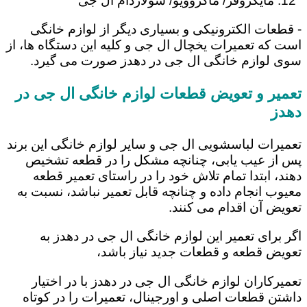
مایکروفر/ ماکروویو/ سولاردام ال جی
- قطعات الکترونیکی و بسیاری دیگر از لوازم خانگی
است که تعمیرات یخچال ال جی و کلیه این دستگاه ها، از
سوی لوازم خانگی ال جی در دهدز صورت می گیرد.
تعمیر و تعویض قطعات لوازم خانگی ال جی در
دهدز
تعمیرات لباسشویی ال جی و سایر لوازم خانگی این برند
پس از عیب یابی، چنانچه مشکل را در قطعه تشخیص
دهند، ابتدا تمام تلاش خود را در راستای تعمیر قطعه
معیوب انجام داده و چنانچه قابل تعمیر نباشد، نسبت به
تعویض آن اقدام می کنند.
اگر برای تعمیر این لوازم خانگی ال جی در دهدز به
تعویض قطعه و قطعات جدید نیاز باشد،
تعمیرکاران لوازم خانگی ال جی در دهدز با در اختیار
داشتن قطعات اصلی و اورجینال، تعمیرات را در کوتاه