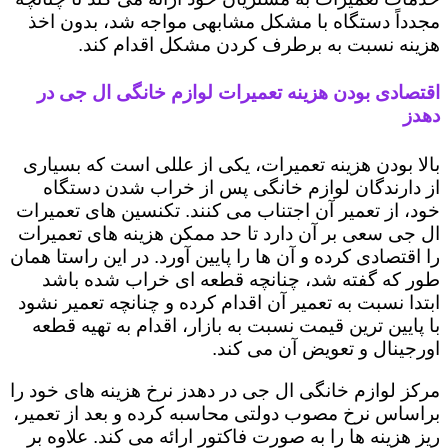
مجدداً دستگاه با مشکل مشابهی مواجه شد، بدون اخذ
هزینه نسبت به برطرف کردن مشکل اقدام کند.
اقتصادی بودن هزینه تعمیرات لوازم خانگی ال جی در
دهدز
بالا بودن هزینه تعمیرات، یکی از عللی است که بسیاری
از دارندگان لوازم خانگی پس از خراب شدن دستگاه
خود، از تعمیر آن اجتناب می کنند. تکنسین های تعمیرات
ال جی سعی بر آن دارد تا حد ممکن هزینه های تعمیرات
را اقتصادی کرده و آن ها را پایین آورد. در این راستا همان
طور که گفته شد، چنانچه قطعه ای خراب شده باشد
ابتدا نسبت به تعمیر آن اقدام کرده و چنانچه تعمیر نشود
با پایین ترین قیمت نسبت به بازار، اقدام به تهیه قطعه
اورجینال و تعویض آن می کند.
مرکز لوازم خانگی ال جی در دهدز نرخ هزینه های خود را
براساس نرخ مصوب دولتی محاسبه کرده و بعد از تعمیر،
ریز هزینه ها را به صورت فاکتور ارائه می کند. علاوه بر