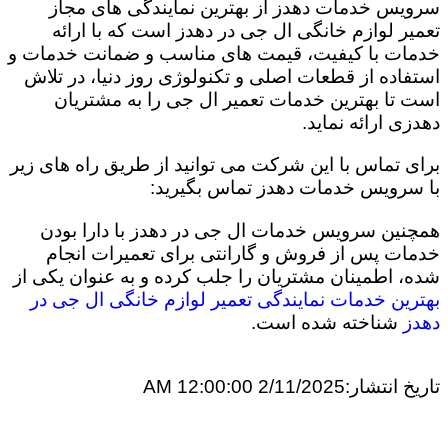
سرویس خدمات دهدز از بهترین نمایندگی های مجاز
تعمیر لوازم خانگی ال جی در دهدز است که با ارائه
خدمات با کیفیت، قیمت های مناسب و ضمانت خدمات و
استفاده از قطعات اصلی و تکنولوژی روز دنیا، در تلاش
است تا بهترین خدمات تعمیر ال جی را به مشتریان
دهدزی ارائه نماید.
برای تماس با این شرکت می توانید از طریق راه های زیر
با سرویس خدمات دهدز تماس بگیرید:
همچنین سرویس خدمات ال جی در دهدز با دارا بودن
خدمات پس از فروش و گارانتی برای تعمیرات انجام
شده، اطمینان مشتریان را جلب کرده و به عنوان یکی از
بهترین خدمات نمایندگی تعمیر لوازم خانگی ال جی در
دهدز
شناخته شده است.
تاریخ انتشار:
2/11/2025 12:00:00 AM