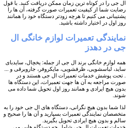
ال جی را در کوتاه ترین زمان ممکن دریافت کنید. با قول
رضایت شما از کیفیت تعمیرات صورت گرفته، آن ها را
پشتیبانی می کنیم تا هرچه زودتر دستگاه خود را همانند
روز اول در اختیار داشته باشید.
نمایندگی تعمیرات لوازم خانگی ال
جی در دهدز
همه لوازم خانگی برند ال جی از جمله: یخچال، سایدبای
ساید، لباسشویی، ظرفشویی، مایکروفر، جاروبرقی و ...
. تحت پوشش خدمات تعمیرات ال جی هستند و در
صورت مراجعه به آن ها جهت تعمیرات، این دستگاه ها
بدون هیچ ایرادی و همانند روز اول تحویل شما داده می
شوند.
لذا شما بدون هیچ نگرانی، دستگاه های ال جی خود را به
متخصصان نمایندگی تعمیرات بسپارید و آن ها را صحیح و
سالم و بدون هیچ ایرادی تحویل بگیرید.
خدمات تعمیرات ال جی شامل چه دستگاه هایی می