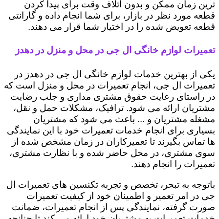
ترین زمان ممکن و بدون اتلاف وقت برای پیدا کردن
قطعه مورد نظر در بازار، برای شما انجام داده و گارانتی
قطعه تعویض شده را در اختیار شما قرار می دهند.
تعمیرات لوازم خانگی ال جی در محل و منزل در دهدز
یکی از بهترین خدمات لوازم خانگی ال جی در دهدز در
تعمیرات ال جی، انجام تعمیرات در محل و منزل است که
در راستای رعایت حقوق مشتری مداری و جلب رضایت
مشتریان ارائه می شود. ترافیک، مشکلات حمل و نقل،
مشغله مشتریان و ... باعث می شود که مشتریان
بسیاری برای انجام خدمات تعمیرات خود با این نمایندگی
ها تماس بگیرند تا تعمیرکاران در زمان مشخص شده از
سوی مشتری، در محل حاضر شده و با نظارت مشتری،
تعمیرات را انجام دهند.
باتوجه به تبحر، تخصص و تجربه تکنسین های تعمیرات ال
جی در امر تعمیر و اطمینان خود از کیفیت تعمیرات
صورت گرفته، نمایندگی پس از انجام تعمیرات، ضمانت
خدمات تعمیرات به مشتریان خود ارائه می کند تا چنانچه