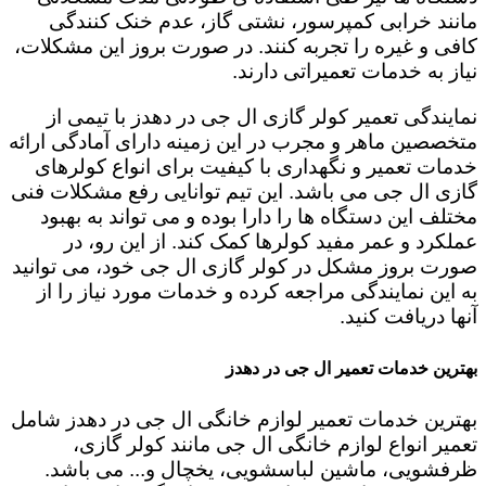
مانند خرابی کمپرسور، نشتی گاز، عدم خنک کنندگی
کافی و غیره را تجربه کنند. در صورت بروز این مشکلات،
نیاز به خدمات تعمیراتی دارند.
نمایندگی تعمیر کولر گازی ال جی در دهدز با تیمی از
متخصصین ماهر و مجرب در این زمینه دارای آمادگی ارائه
خدمات تعمیر و نگهداری با کیفیت برای انواع کولرهای
گازی ال جی می باشد. این تیم توانایی رفع مشکلات فنی
مختلف این دستگاه ها را دارا بوده و می تواند به بهبود
عملکرد و عمر مفید کولرها کمک کند. از این رو، در
صورت بروز مشکل در کولر گازی ال جی خود، می توانید
به این نمایندگی مراجعه کرده و خدمات مورد نیاز را از
آنها دریافت کنید.
بهترین خدمات تعمیر ال جی در دهدز
بهترین خدمات تعمیر لوازم خانگی ال جی در دهدز شامل
تعمیر انواع لوازم خانگی ال جی مانند کولر گازی،
ظرفشویی، ماشین لباسشویی، یخچال و... می باشد.