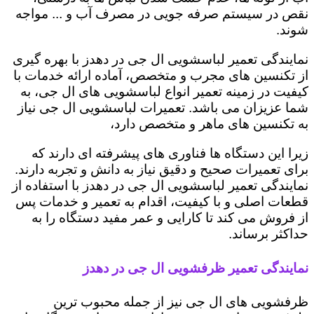
نقص در سیستم صرفه جویی در مصرف آب و ... مواجه
شوند.
نمایندگی تعمیر لباسشویی ال جی در دهدز با بهره گیری
از تکنسین های مجرب و متخصص، آماده ارائه خدمات با
کیفیت در زمینه تعمیر انواع لباسشویی های ال جی، به
شما عزیزان می باشد. تعمیرات لباسشویی ال جی نیاز
به تکنسین های ماهر و متخصص دارد،
زیرا این دستگاه ها فناوری های پیشرفته ای دارند که
برای تعمیرات صحیح و دقیق نیاز به دانش و تجربه دارند.
نمایندگی تعمیر لباسشویی ال جی در دهدز با استفاده از
قطعات اصلی و با کیفیت، اقدام به تعمیر و خدمات پس
از فروش می کند تا کارایی و عمر مفید دستگاه را به
حداکثر برساند.
نمایندگی تعمیر ظرفشویی ال جی در دهدز
ظرفشویی های ال جی نیز از جمله محبوب ترین