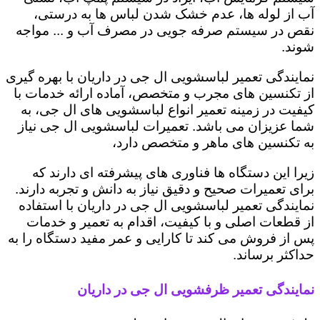
آب از لوله ها، عدم خشک شدن لباس ها به درستی،
نقص در سیستم صرفه جویی در مصرف آب و ... مواجه
شوند.
نمایندگی تعمیر لباسشویی ال جی در داریان با بهره گیری
از تکنسین های مجرب و متخصص، آماده ارائه خدمات با
کیفیت در زمینه تعمیر انواع لباسشویی های ال جی، به
شما عزیزان می باشد. تعمیرات لباسشویی ال جی نیاز
به تکنسین های ماهر و متخصص دارد،
زیرا این دستگاه ها فناوری های پیشرفته ای دارند که
برای تعمیرات صحیح و دقیق نیاز به دانش و تجربه دارند.
نمایندگی تعمیر لباسشویی ال جی در داریان با استفاده
از قطعات اصلی و با کیفیت، اقدام به تعمیر و خدمات
پس از فروش می کند تا کارایی و عمر مفید دستگاه را به
حداکثر برساند.
نمایندگی تعمیر ظرفشویی ال جی در داریان