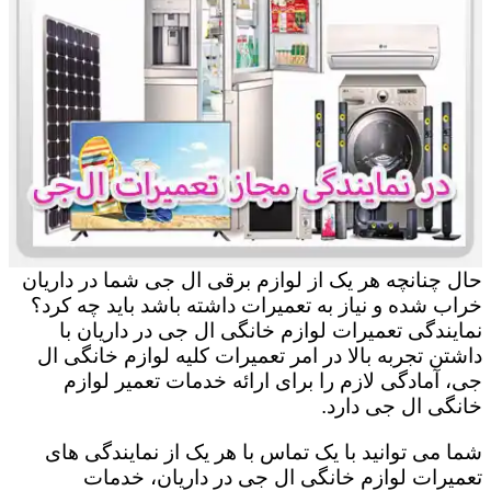
حال چنانچه هر یک از لوازم برقی ال جی شما در داریان
خراب شده و نیاز به تعمیرات داشته باشد باید چه کرد؟
نمایندگی تعمیرات لوازم خانگی ال جی در داریان با
داشتن تجربه بالا در امر تعمیرات کلیه لوازم خانگی ال
جی، آمادگی لازم را برای ارائه خدمات تعمیر لوازم
خانگی ال جی دارد.
شما می توانید با یک تماس با هر یک از نمایندگی های
تعمیرات لوازم خانگی ال جی در داریان، خدمات