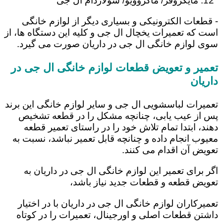
مایکروفر/ ماکروویو/ سولاردام ال جی
- قطعات الکترونیکی و بسیاری دیگر از لوازم خانگی
است که تعمیرات یخچال ال جی و کلیه این دستگاه ها، از
سوی لوازم خانگی ال جی در داریان صورت می گیرد.
تعمیر و تعویض قطعات لوازم خانگی ال جی در
داریان
تعمیرات لباسشویی ال جی و سایر لوازم خانگی این برند
پس از عیب یابی، چنانچه مشکل را در قطعه تشخیص
دهند، ابتدا تمام تلاش خود را در راستای تعمیر قطعه
معیوب انجام داده و چنانچه قابل تعمیر نباشد، نسبت به
تعویض آن اقدام می کنند.
اگر برای تعمیر این لوازم خانگی ال جی در داریان به
تعویض قطعه و قطعات جدید نیاز باشد،
تعمیرکاران لوازم خانگی ال جی در داریان با در اختیار
داشتن قطعات اصلی و اورجینال، تعمیرات را در کوتاه