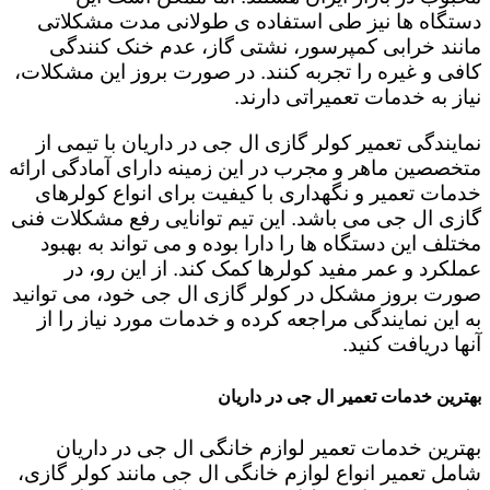
دستگاه ها نیز طی استفاده ی طولانی مدت مشکلاتی
مانند خرابی کمپرسور، نشتی گاز، عدم خنک کنندگی
کافی و غیره را تجربه کنند. در صورت بروز این مشکلات،
نیاز به خدمات تعمیراتی دارند.
نمایندگی تعمیر کولر گازی ال جی در داریان با تیمی از
متخصصین ماهر و مجرب در این زمینه دارای آمادگی ارائه
خدمات تعمیر و نگهداری با کیفیت برای انواع کولرهای
گازی ال جی می باشد. این تیم توانایی رفع مشکلات فنی
مختلف این دستگاه ها را دارا بوده و می تواند به بهبود
عملکرد و عمر مفید کولرها کمک کند. از این رو، در
صورت بروز مشکل در کولر گازی ال جی خود، می توانید
به این نمایندگی مراجعه کرده و خدمات مورد نیاز را از
آنها دریافت کنید.
بهترین خدمات تعمیر ال جی در داریان
بهترین خدمات تعمیر لوازم خانگی ال جی در داریان
شامل تعمیر انواع لوازم خانگی ال جی مانند کولر گازی،