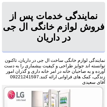
نمایندگی خدمات پس از
فروش لوازم خانگی ال جی
در داریان
نمایندگی لوازم خانگی ساخت ال جی در داریان، تاکنون
توانسته اند جوایز طراحی و کیفیت بیشماری را به دست
آورده و به صاحبان خانه در امر خانه داری و گذران امور
زندگی، کمک های فراوانی ارائه کنند.09221241597
آقای سعیدی