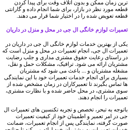
ترین زمان ممکن و بدون اتلاف وقت برای پیدا کردن
قطعه مورد نظر در بازار، برای شما انجام داده و گارانتی
قطعه تعویض شده را در اختیار شما قرار می دهند.
تعمیرات لوازم خانگی ال جی در محل و منزل در داریان
یکی از بهترین خدمات لوازم خانگی ال جی در داریان در
تعمیرات ال جی، انجام تعمیرات در محل و منزل است که
در راستای رعایت حقوق مشتری مداری و جلب رضایت
مشتریان ارائه می شود. ترافیک، مشکلات حمل و نقل،
مشغله مشتریان و ... باعث می شود که مشتریان
بسیاری برای انجام خدمات تعمیرات خود با این نمایندگی
ها تماس بگیرند تا تعمیرکاران در زمان مشخص شده از
سوی مشتری، در محل حاضر شده و با نظارت مشتری،
تعمیرات را انجام دهند.
باتوجه به تبحر، تخصص و تجربه تکنسین های تعمیرات ال
جی در امر تعمیر و اطمینان خود از کیفیت تعمیرات
صورت گرفته، نمایندگی پس از انجام تعمیرات، ضمانت
خدمات تعمیرات به مشتریان خود ارائه می کند تا چنانچه