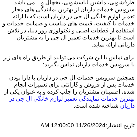
ظرفشویی، ماشین لباسشویی، یخچال و... می باشد.
سرویس خدمات داریان از بهترین نمایندگی های مجاز
تعمیر لوازم خانگی ال جی در داریان است که با ارائه
خدمات با کیفیت، قیمت های مناسب و ضمانت خدمات و
استفاده از قطعات اصلی و تکنولوژی روز دنیا، در تلاش
است تا بهترین خدمات تعمیر ال جی را به مشتریان
داریانی ارائه نماید.
برای تماس با این شرکت می توانید از طریق راه های زیر
با سرویس خدمات داریان تماس بگیرید:
همچنین سرویس خدمات ال جی در داریان با دارا بودن
خدمات پس از فروش و گارانتی برای تعمیرات انجام
شده، اطمینان مشتریان را جلب کرده و به عنوان یکی از
بهترین خدمات نمایندگی تعمیر لوازم خانگی ال جی در
داریان
شناخته شده است.
تاریخ انتشار:
11/26/2024 12:00:00 AM