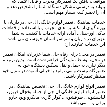
مواقعی، یافتن یک تعمیرکار مجرب و قابل اعتماد که
بتواند به درستی مشکل دستگاه شما را تشخیص دهد و
آن را تعمیر کند، بسیار مهم است.
خدمات نمایندگی تعمیر لوازم خانگی ال جی در داریان با
بهره گیری از تکنسین های مجرب و با استفاده از قطعات
یدکی اورجینال، آماده ارائه خدمات با کیفیت به شما
عزیزان در داریان و سراسر استان خوزستان می باشد.
این خدمات عبارتند از:
تعمیر در محل: برای رفاه حال شما عزیزان، امکان تعمیر
در محل، توسط نمایندگی فراهم شده است. بدین ترتیب،
دیگر نیازی به حمل و نقل سنگین دستگاه خود به
تعمیرگاه نیست و می توانید با خیالی آسوده در منزل خود
منتظر تعمیرکار باشید.
تعمیر انواع لوازم خانگی ال جی: تخصص نمایندگی در
تعمیر انواع لوازم خانگی ال جی از جمله یخچال فریزر،
لباسشویی، ظرفشویی، کولر گازی، مایکرو ویو، جارو
برقی و ... می باشد.