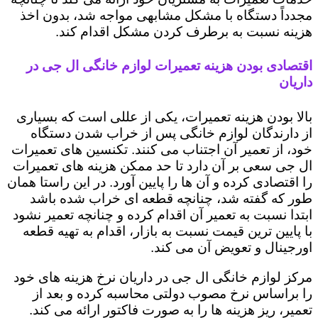
مجدداً دستگاه با مشکل مشابهی مواجه شد، بدون اخذ
هزینه نسبت به برطرف کردن مشکل اقدام کند.
اقتصادی بودن هزینه تعمیرات لوازم خانگی ال جی در
داریان
بالا بودن هزینه تعمیرات، یکی از عللی است که بسیاری
از دارندگان لوازم خانگی پس از خراب شدن دستگاه
خود، از تعمیر آن اجتناب می کنند. تکنسین های تعمیرات
ال جی سعی بر آن دارد تا حد ممکن هزینه های تعمیرات
را اقتصادی کرده و آن ها را پایین آورد. در این راستا همان
طور که گفته شد، چنانچه قطعه ای خراب شده باشد
ابتدا نسبت به تعمیر آن اقدام کرده و چنانچه تعمیر نشود
با پایین ترین قیمت نسبت به بازار، اقدام به تهیه قطعه
اورجینال و تعویض آن می کند.
مرکز لوازم خانگی ال جی در داریان نرخ هزینه های خود
را براساس نرخ مصوب دولتی محاسبه کرده و بعد از
تعمیر، ریز هزینه ها را به صورت فاکتور ارائه می کند.