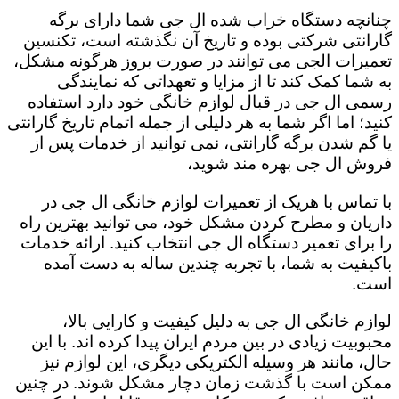
چنانچه دستگاه خراب شده ال جی شما دارای برگه
گارانتی شرکتی بوده و تاریخ آن نگذشته است، تکنسین
تعمیرات الجی می توانند در صورت بروز هرگونه مشکل،
به شما کمک کند تا از مزایا و تعهداتی که نمایندگی
رسمی ال جی در قبال لوازم خانگی خود دارد استفاده
کنید؛ اما اگر شما به هر دلیلی از جمله اتمام تاریخ گارانتی
یا گم شدن برگه گارانتی، نمی توانید از خدمات پس از
فروش ال جی بهره مند شوید،
با تماس با هریک از تعمیرات لوازم خانگی ال جی در
داریان و مطرح کردن مشکل خود، می توانید بهترین راه
را برای تعمیر دستگاه ال جی انتخاب کنید. ارائه خدمات
باکیفیت به شما، با تجربه چندین ساله به دست آمده
است.
لوازم خانگی ال جی به دلیل کیفیت و کارایی بالا،
محبوبیت زیادی در بین مردم ایران پیدا کرده اند. با این
حال، مانند هر وسیله الکتریکی دیگری، این لوازم نیز
ممکن است با گذشت زمان دچار مشکل شوند. در چنین