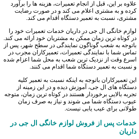
علاوه بر این، قبل از انجام تعمیرات، هزینه ها را برآورد
کرده و به مشتری اعلام می کند و در صورت رضایت
مشتری، نسبت به تعمیر دستگاه اقدام می کند.
لوازم خانگی ال جی در داریان خدمات تعمیرات خود را
در کوتاه ترین زمان ممکن به مشتریان خود ارائه می کند.
باتوجه به شعب گوناگون نمایندگی در سطح شهر، پس از
تماس شما با نمایندگی تعمیرات، تعمیرکاران مجرب در
اسرع وقت از نزدیک ترین شعب به محل شما اعزام شده
و نسبت به تعمیر دستگاه شما اقدام می کنند.
این تعمیرکاران باتوجه به اینکه نسبت به تعمیر کلیه
دستگاه های ال جی، آموزش دیده و در این زمینه از
تجربه بالایی برخوردار هستند در کوتاه ترین زمان، متوجه
عیوب دستگاه شما می شوند و نیاز به صرف زمان
طولانی برای عیب یابی نیست.
خدمات پس از فروش لوازم خانگی ال جی در
داریان