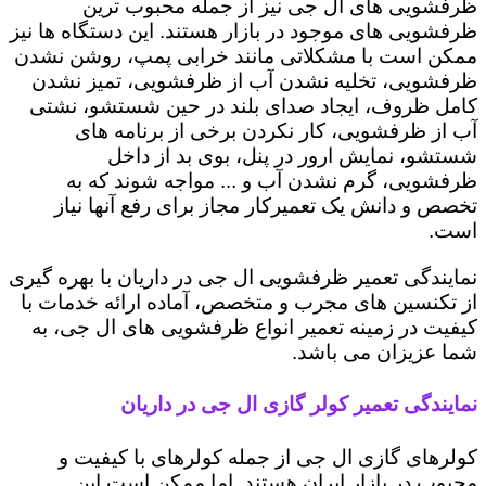
ظرفشویی های ال جی نیز از جمله محبوب ترین
ظرفشویی های موجود در بازار هستند. این دستگاه ها نیز
ممکن است با مشکلاتی مانند خرابی پمپ، روشن نشدن
ظرفشویی، تخلیه نشدن آب از ظرفشویی، تمیز نشدن
کامل ظروف، ایجاد صدای بلند در حین شستشو، نشتی
آب از ظرفشویی، کار نکردن برخی از برنامه های
شستشو، نمایش ارور در پنل، بوی بد از داخل
ظرفشویی، گرم نشدن آب و ... مواجه شوند که به
تخصص و دانش یک تعمیرکار مجاز برای رفع آنها نیاز
است.
نمایندگی تعمیر ظرفشویی ال جی در داریان با بهره گیری
از تکنسین های مجرب و متخصص، آماده ارائه خدمات با
کیفیت در زمینه تعمیر انواع ظرفشویی های ال جی، به
شما عزیزان می باشد.
نمایندگی تعمیر کولر گازی ال جی در داریان
کولرهای گازی ال جی از جمله کولرهای با کیفیت و
محبوب در بازار ایران هستند. اما ممکن است این