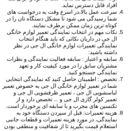
افراد قابل دسترس نماید.
سرعت عمل بالا،در اسرع وقت به درخواست های
شما رسیدگی می شود تا مشکل دستگاه تان را در
کوتاه ترین زمان ممکن برطرف نمایند.
نکات مهم در انتخاب نمایندگی تعمیر لوازم خانگی
ال جی در داریان نکاتی که باید هنگام انتخاب
نمایندگی تعمیرات لوازم خانگی ال جی در نظر
داشته باشید:
سابقه و اعتبار : سابقه فعالیت نمایندگی و نظرات
مشتریان سابق را در مورد کیفیت کار و تعهد
نمایندگی جستجو کنید.
تخصص : اطمینان حاصل کنید که نمایندگی انتخابی
شما در تعمیر لوازم خانگی ال جی به خصوص تعمیر
لباسشویی ال جی ، تعمیر ظرفشویی ال جی و
تعمیر کولر گازی ال جی و ... تخصص دارد و از
تکنسین های مجرب و با سابقه ای برخوردار است.
هزینه تعمیرات: قبل از سپردن دستگاه خود به
نمایندگی، در مورد هزینه تعمیرات و قطعات جانبی
استعلام قیمت بگیرید تا از شفافیت و منطقی بودن