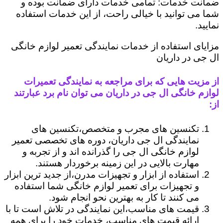
ضمانت خدمات: تمامی خدمات دارای ضمانت بوده و
شما می توانید با خیالی راحت، از این خدمات استفاده
نمایید.
مزایای استفاده از خدمات نمایندگی تعمیر لوازم خانگی
ال جی در داریان
از مزیت هایی که برای مراجعه به نمایندگی تعمیرات
لوازم خانگی ال جی در داریان می توان نام برد عبارتند
از:
تکنسین های مجرب و متخصص،تکنسین های
نمایندگی ال جی داریان، دوره های تخصصی تعمیر
لوازم خانگی ال جی را گذرانده اند و از تجربه و
مهارت بالایی در این زمینه برخوردار هستند.
استفاده از ابزار و تجهیزات مدرن،از جدید ترین ابزار
و تجهیزات برای تعمیر لوازم خانگی شما استفاده
می کنند تا کار به بهترین نحو انجام شود.
قیمت های مناسب،این نمایندگی در تلاش است تا با
ارائه قیمت های مناسب، خدمات خود را برای همه