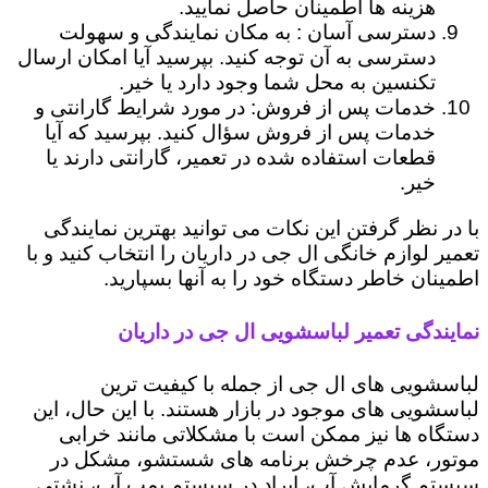
هزینه ها اطمینان حاصل نمایید.
دسترسی آسان : به مکان نمایندگی و سهولت
دسترسی به آن توجه کنید. بپرسید آیا امکان ارسال
تکنسین به محل شما وجود دارد یا خیر.
خدمات پس از فروش: در مورد شرایط گارانتی و
خدمات پس از فروش سؤال کنید. بپرسید که آیا
قطعات استفاده شده در تعمیر، گارانتی دارند یا
خیر.
با در نظر گرفتن این نکات می توانید بهترین نمایندگی
تعمیر لوازم خانگی ال جی در داریان را انتخاب کنید و با
اطمینان خاطر دستگاه خود را به آنها بسپارید.
نمایندگی تعمیر لباسشویی ال جی در داریان
لباسشویی های ال جی از جمله با کیفیت ترین
لباسشویی های موجود در بازار هستند. با این حال، این
دستگاه ها نیز ممکن است با مشکلاتی مانند خرابی
موتور، عدم چرخش برنامه های شستشو، مشکل در
سیستم گرمایش آب، ایراد در سیستم پمپ آب، نشتی