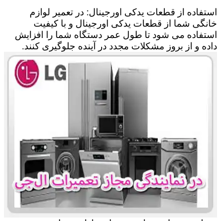
استفاده از قطعات یدکی اورجینال: در تعمیر لوازم
خانگی شما از قطعات یدکی اورجینال و با کیفیت
استفاده می شود تا طول عمر دستگاه شما را افزایش
داده و از بروز مشکلات مجدد در آینده جلوگیری کنند.