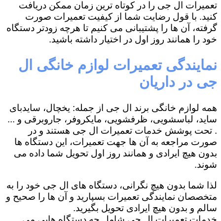
تعمیرات ال جی را در کوتاه ترین زمان ممکن دریافت
کنید. با قول رضایت شما از کیفیت تعمیرات صورت
گرفته، آن ها را پشتیبانی می کنیم تا هرچه زودتر دستگاه
خود را همانند روز اول در اختیار داشته باشید.
نمایندگی تعمیرات لوازم خانگی ال
جی در داریان
همه لوازم خانگی برند ال جی از جمله: یخچال، سایدبای
ساید، لباسشویی، ظرفشویی، مایکروفر، جاروبرقی و ...
. تحت پوشش خدمات تعمیرات ال جی هستند و در
صورت مراجعه به آن ها جهت تعمیرات، این دستگاه ها
بدون هیچ ایرادی و همانند روز اول تحویل شما داده می
شوند.
لذا شما بدون هیچ نگرانی، دستگاه های ال جی خود را به
متخصصان نمایندگی تعمیرات بسپارید و آن ها را صحیح و
سالم و بدون هیچ ایرادی تحویل بگیرید.
خدمات تعمیرات ال جی شامل چه دستگاه هایی می