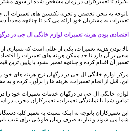
بگیرند تا تعمیرکاران در زمان مشخص شده از سوی مشتری،
باتوجه به تبحر، تخصص و تجربه تکنسین های تعمیرات ال ج
تعمیرات به مشتریان خود ارائه می کند تا چنانچه مجدداً
اقتصادی بودن هزینه تعمیرات لوازم خانگی ال جی در درگه
بالا بودن هزینه تعمیرات، یکی از عللی است که بسیاری ا
سعی بر آن دارد تا حد ممکن هزینه های تعمیرات را اقتصادی
تعمیر آن اقدام کرده و چنانچه تعمیر نشود با پایین ترین ق
مرکز لوازم خانگی ال جی در درگهان نرخ هزینه های خود را 
این، قبل از انجام تعمیرات، هزینه ها را برآورد کرده و 
لوازم خانگی ال جی در درگهان خدمات تعمیرات خود را در 
تماس شما با نمایندگی تعمیرات، تعمیرکاران مجرب در اس
این تعمیرکاران باتوجه به اینکه نسبت به تعمیر کلیه دستگا
شما می شوند و نیاز به صرف زمان طولانی برای عیب یاب