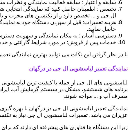
سابقه و اعتبار : سابقه فعالیت نمایندگی و نظرات مش
تخصص : اطمینان حاصل کنید که نمایندگی انتخابی ش
ال جی و ... تخصص دارد و از تکنسین های مجرب و با
هزینه تعمیرات: قبل از سپردن دستگاه خود به نمایند
حاصل نمایید.
دسترسی آسان : به مکان نمایندگی و سهولت دسترسی ب
خدمات پس از فروش: در مورد شرایط گارانتی و خدمات
با در نظر گرفتن این نکات می توانید بهترین نمایندگی تعمیر
نمایندگی تعمیر لباسشویی ال جی در درگهان
لباسشویی های ال جی از جمله با کیفیت ترین لباسشویی ها
برنامه های شستشو، مشکل در سیستم گرمایش آب، ایراد
مصرف آب و ... مواجه شوند.
نمایندگی تعمیر لباسشویی ال جی در درگهان با بهره گیری
عزیزان می باشد. تعمیرات لباسشویی ال جی نیاز به تکنس
زیرا این دستگاه ها فناوری های پیشرفته ای دارند که برای