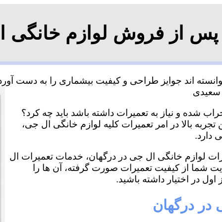
پس از فروش لوازم خانگی ا
نسته اند جوایز طراحی و کیفیت بیشماری را به دست آورده 
اب شده و نیاز به تعمیرات داشته باشد باید چه کرد؟
تجربه بالا در امر تعمیرات کلیه لوازم خانگی ال جی،
 دارد.
یرات لوازم خانگی ال جی در درگهان، خدمات تعمیرات ال
ایت شما از کیفیت تعمیرات صورت گرفته، آن ها را
اول در اختیار داشته باشید.
 در درگهان