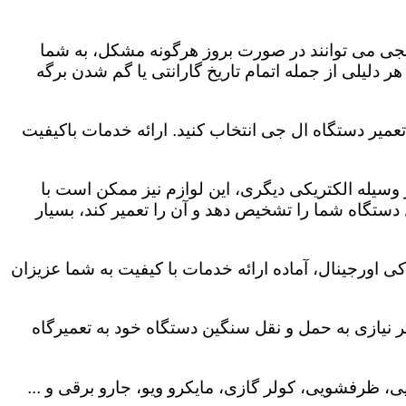
لجی می توانند در صورت بروز هرگونه مشکل، به شما
هر دلیلی از جمله اتمام تاریخ گارانتی یا گم شدن برگه
عمیر دستگاه ال جی انتخاب کنید. ارائه خدمات باکیفیت
هر وسیله الکتریکی دیگری، این لوازم نیز ممکن است با
ستگاه شما را تشخیص دهد و آن را تعمیر کند، بسیار
ی اورجینال، آماده ارائه خدمات با کیفیت به شما عزیزان
 نیازی به حمل و نقل سنگین دستگاه خود به تعمیرگاه
، ظرفشویی، کولر گازی، مایکرو ویو، جارو برقی و ...