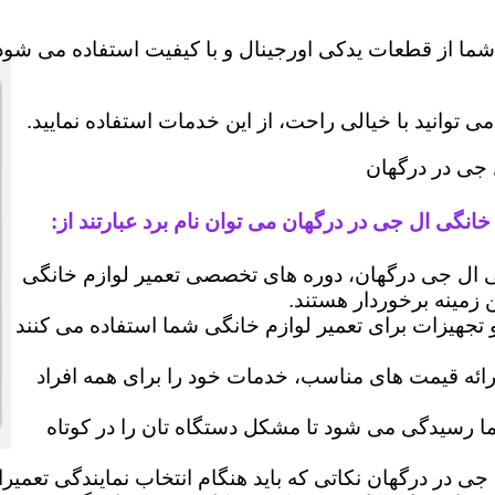
شما از قطعات یدکی اورجینال و با کیفیت استفاده می شود 
وانید با خیالی راحت، از این خدمات استفاده نمایید.
 جی در درگهان
خانگی ال جی در درگهان می توان نام برد عبارتند از:
ال جی درگهان، دوره های تخصصی تعمیر لوازم خانگی
ن زمینه برخوردار هستند.
 و تجهیزات برای تعمیر لوازم خانگی شما استفاده می کنند
رائه قیمت های مناسب، خدمات خود را برای همه افراد
رسیدگی می شود تا مشکل دستگاه تان را در کوتاه
جی در درگهان نکاتی که باید هنگام انتخاب نمایندگی تعمیر