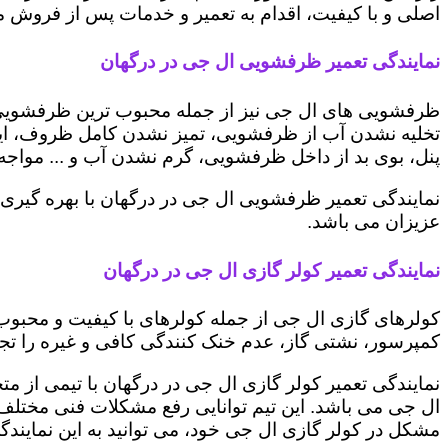
اصلی و با کیفیت، اقدام به تعمیر و خدمات پس از فروش می 
نمایندگی تعمیر ظرفشویی ال جی در درگهان
ظرفشویی های ال جی نیز از جمله محبوب ترین ظرفشویی ه
تخلیه نشدن آب از ظرفشویی، تمیز نشدن کامل ظروف، ایج
پنل، بوی بد از داخل ظرفشویی، گرم نشدن آب و ... مواجه 
نمایندگی تعمیر ظرفشویی ال جی در درگهان با بهره گیری
عزیزان می باشد.
نمایندگی تعمیر کولر گازی ال جی در درگهان
کولرهای گازی ال جی از جمله کولرهای با کیفیت و محبوب 
کمپرسور، نشتی گاز، عدم خنک کنندگی کافی و غیره را تجرب
نمایندگی تعمیر کولر گازی ال جی در درگهان با تیمی از مت
ال جی می باشد. این تیم توانایی رفع مشکلات فنی مختلف ای
مشکل در کولر گازی ال جی خود، می توانید به این نمایندگی 