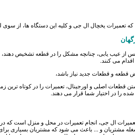
 که تعمیرات یخچال ال جی و کلیه این دستگاه ها، از سوی
گهان
س از عیب یابی، چنانچه مشکل را در قطعه تشخیص دهند، اب
اقدام می کنند.
یض قطعه و قطعات جدید نیاز باشد،
اشتن قطعات اصلی و اورجینال، تعمیرات را در کوتاه ترین ز
شده را در اختیار شما قرار می دهند.
 تعمیرات ال جی، انجام تعمیرات در محل و منزل است که
ه مشتریان و ... باعث می شود که مشتریان بسیاری برای ا