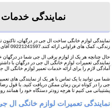
نمایندگی خدمات 
نمایندگی لوازم خانگی ساخت ال جی در درگهان، تاکنون توا
زندگی، کمک های فراوانی ارائه کنند.09221241597 آقای سعیدی
حال چنانچه هر یک از لوازم برقی ال جی شما در درگهان خر
نمایندگی تعمیرات لوازم خانگی ال جی در درگهان با داشتن 
آمادگی لازم را برای ارائه خدمات تعمیر لوازم خانگی ال جی
شما می توانید با یک تماس با هر یک از نمایندگی های تعم
جی را در کوتاه ترین زمان ممکن دریافت کنید. با قول رض
پشتیبانی می کنیم تا هرچه زودتر دستگاه خود را همانند روز 
نمایندگی تعمیرات لوازم خانگی ال جی