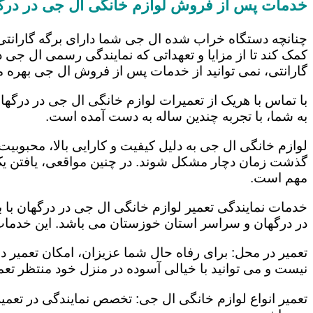
خدمات پس از فروش لوازم خانگی ال جی در درگ
چنانچه دستگاه خراب شده ال جی شما دارای برگه گارانتی
کمک کند تا از مزایا و تعهداتی که نمایندگی رسمی ال جی در
گارانتی، نمی توانید از خدمات پس از فروش ال جی بهره م
با تماس با هریک از تعمیرات لوازم خانگی ال جی در درگها
به شما، با تجربه چندین ساله به دست آمده است.
لوازم خانگی ال جی به دلیل کیفیت و کارایی بالا، محبوبیت ز
گذشت زمان دچار مشکل شوند. در چنین مواقعی، یافتن یک ت
مهم است.
خدمات نمایندگی تعمیر لوازم خانگی ال جی در درگهان با ب
در درگهان و سراسر استان خوزستان می باشد. این خدمات ع
تعمیر در محل: برای رفاه حال شما عزیزان، امکان تعمیر 
نیست و می توانید با خیالی آسوده در منزل خود منتظر تعمی
تعمیر انواع لوازم خانگی ال جی: تخصص نمایندگی در تعمیر