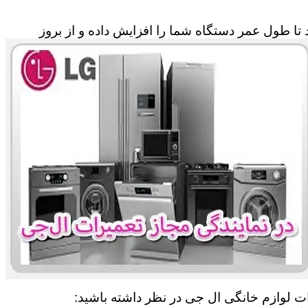
تا طول عمر دستگاه شما را افزایش داده و از بروز
ات لوازم خانگی ال جی در نظر داشته باشید: