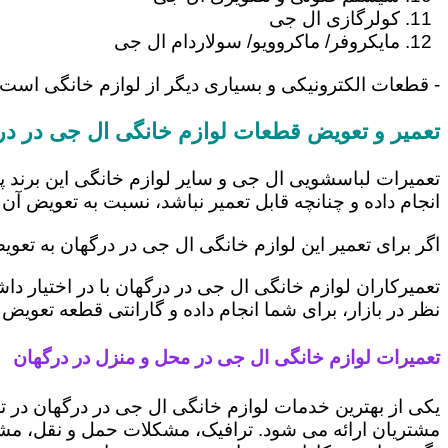
کولرگازی ال جی
مایکروفر/ ماکروویو/ سولاردام ال جی
- قطعات الکترونیکی و بسیاری دیگر از لوازم خانگی است
تعمیر و تعویض قطعات لوازم خانگی ال جی در در
تعمیرات لباسشویی ال جی و سایر لوازم خانگی این برند پ
انجام داده و چنانچه قابل تعمیر نباشد، نسبت به تعویض آن 
اگر برای تعمیر این لوازم خانگی ال جی در درگهان به تعو
تعمیرکاران لوازم خانگی ال جی در درگهان با در اختیار د
نظر در بازار، برای شما انجام داده و گارانتی قطعه تعویض 
تعمیرات لوازم خانگی ال جی در محل و منزل در درگهان
یکی از بهترین خدمات لوازم خانگی ال جی در درگهان در
مشتریان ارائه می شود. ترافیک، مشکلات حمل و نقل، مشغل