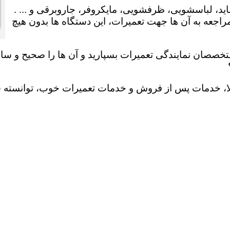
ید، لباسشویی، ظرفشویی، مایکروفر، جاروبرقی و ... .
عه به آن ها جهت تعمیرات، این دستگاه ها بدون هیچ
تخصصان نمایندگی تعمیرات بسپارید و آن ها را صحیح و سالم
لا، خدمات پس از فروش و خدمات تعمیرات خوب، توانسته سهم