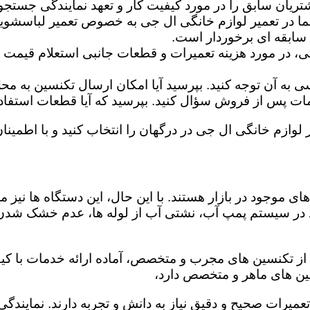
تریان سابق را در مورد کیفیت کار و تعهد نمایندگی جستجو 
ما در تعمیر لوازم خانگی ال جی به خصوص تعمیر لباسشوی
 سابقه ای برخوردار است.
گی، در مورد هزینه تعمیرات و قطعات جانبی استعلام قیمت ب
ه آن توجه کنید. بپرسید آیا امکان ارسال تکنسین به محل 
 پس از فروش سؤال کنید. بپرسید که آیا قطعات استفاده شد
 لوازم خانگی ال جی در درگهان را انتخاب کنید و با اطمینان
ی موجود در بازار هستند. با این حال، این دستگاه ها نی
 در سیستم پمپ آب، نشتی آب از لوله ها، عدم خشک شدن
 از تکنسین های مجرب و متخصص، آماده ارائه خدمات با کیف
ین های ماهر و متخصص دارد،
 تعمیرات صحیح و دقیق نیاز به دانش و تجربه دارند. نمایند