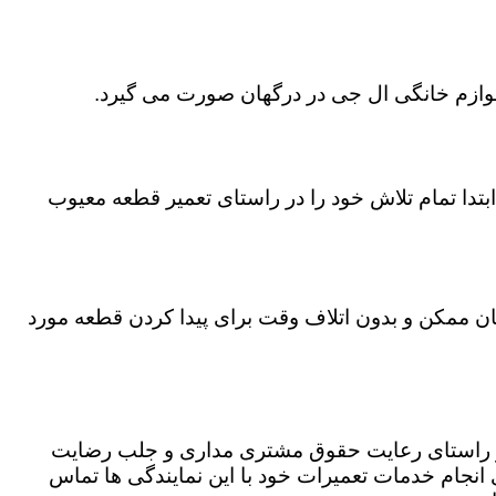
 لوازم خانگی ال جی در درگهان صورت می گیرد.
تدا تمام تلاش خود را در راستای تعمیر قطعه معیوب
مان ممکن و بدون اتلاف وقت برای پیدا کردن قطعه مورد
 در راستای رعایت حقوق مشتری مداری و جلب رضایت
نجام خدمات تعمیرات خود با این نمایندگی ها تماس