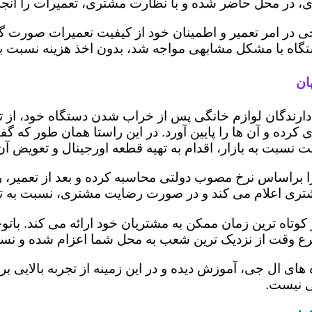
 در محل حاضر شده و با نظارت مشتری، تعمیرات را انجام
ی در امر تعمیر و اطمینان خود از کیفیت تعمیرات صورت گ
 دستگاه با مشکل مشابهی مواجه شد، بدون اخذ هزینه نسبت
ان
ز دارندگان لوازم خانگی پس از خراب شدن دستگاه خود، از 
 کرده و آن ها را پایین آورد. در این راستا همان طور که 
یمت نسبت به بازار، اقدام به تهیه قطعه اورجینال و تعویض آ
براساس نرخ مصوب دولتی محاسبه کرده و بعد از تعمیر، ریز 
به مشتری اعلام می کند و در صورت رضایت مشتری، نسبت به ت
کوتاه ترین زمان ممکن به مشتریان خود ارائه می کند. با
رع وقت از نزدیک ترین شعب به محل شما اعزام شده و نسبت
ه های ال جی، آموزش دیده و در این زمینه از تجربه بالایی 
ی نیست.