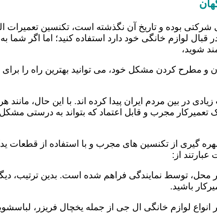
هان
 شرکتی بوده و تاریخ آن نگذشته است، تکنسین تعمیرات ا
 قبال لوازم خانگی خود دارد استفاده کنید؛ اما اگر شما به 
ند شوید،
ن و مطرح کردن مشکل خود، می توانید بهترین راه را برای ت
یادی در بین مردم ایران پیدا کرده اند. با این حال، مانند 
عمیرکار مجرب و قابل اعتماد که بتواند به درستی مشکل د
هره گیری از تکنسین های مجرب و با استفاده از قطعات یدک
بارتند از:
در محل، توسط نمایندگی فراهم شده است. بدین ترتیب، دیگر
رکار باشید.
 انواع لوازم خانگی ال جی از جمله یخچال فریزر، لباسشویی