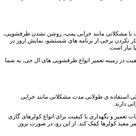
ت با مشکلاتی مانند خرابی پمپ، روشن نشدن ظرفشویی،
 نکردن برخی از برنامه های شستشو، نمایش ارور در
 نیاز است.
فیت در زمینه تعمیر انواع ظرفشویی های ال جی، به شما
 طی استفاده ی طولانی مدت مشکلاتی مانند خرابی
ی دارند.
ت تعمیر و نگهداری با کیفیت برای انواع کولرهای گازی
مر مفید کولرها کمک کند. از این رو، در صورت بروز