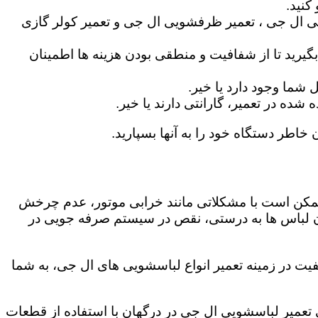
کنید.
ی ال جی ، تعمیر ظرفشویی ال جی و تعمیر کولر گازی
گیرید تا از شفافیت و منطقی بودن هزینه ها اطمینان
شما وجود دارد یا خیر.
ه در تعمیر، گارانتی دارند یا خیر.
 خاطر دستگاه خود را به آنها بسپارید.
ز ممکن است با مشکلاتی مانند خرابی موتور، عدم چرخش
 لباس ها به درستی، نقص در سیستم صرفه جویی در
یت در زمینه تعمیر انواع لباسشویی های ال جی، به شما
گی تعمیر لباسشویی ال جی در درگهان با استفاده از قطعات