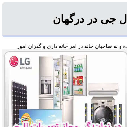
ل جی در درگهان
و به صاحبان خانه در امر خانه داری و گذران امور