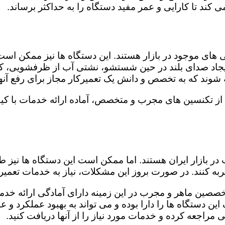
کند تا کارایی و عمر مفید دستگاه را به حداکثر برساند.
ای موجود در بازار هستند. این دستگاه ها نیز ممکن اس
اد صدای بلند در حین شستشو، نشتی آب از ظرفشویی، کار
شوند که به تخصص و دانش یک تعمیرکار مجاز برای رفع آنها
 از تکنسین های مجرب و متخصص، آماده ارائه خدمات با کی
در بازار ایران هستند. اما ممکن است این دستگاه ها نیز
ه کنند. در صورت بروز این مشکلات، نیاز به خدمات تعمیرات
خصصین ماهر و مجرب در این زمینه دارای آمادگی ارائه خدما
ن دستگاه ها را دارا بوده و می تواند به بهبود عملکرد و ع
مراجعه کرده و خدمات مورد نیاز را از آنها دریافت کنید.