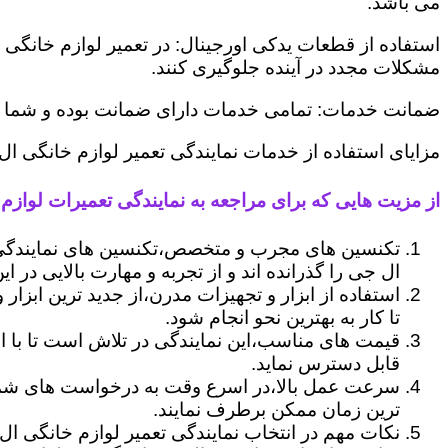
می باشد.
استفاده از قطعات یدکی اورجینال: در تعمیر لوازم خانگی 
مشکلات مجدد در آینده جلوگیری کنند.
ضمانت خدمات: تمامی خدمات دارای ضمانت بوده و شما می ت
مزایای استفاده از خدمات نمایندگی تعمیر لوازم خانگی ال
از مزیت هایی که برای مراجعه به نمایندگی تعمیرات لوازم 
تکنسین های مجرب و متخصص،تکنسین های نمایندگی 
ال جی را گذرانده اند و از تجربه و مهارت بالایی در ای
استفاده از ابزار و تجهیزات مدرن،از جدید ترین ابزار
تا کار به بهترین نحو انجام شود.
قیمت های مناسب،این نمایندگی در تلاش است تا با ا
قابل دسترس نماید.
سرعت عمل بالا،در اسرع وقت به درخواست های شما 
ترین زمان ممکن برطرف نمایند.
نکات مهم در انتخاب نمایندگی تعمیر لوازم خانگی ال 