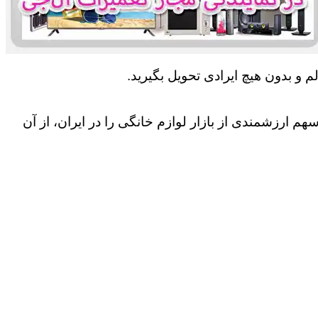
 و بدون هیچ ایرادی تحویل بگیرید.
 ارزشمندی از بازار لوازم خانگی را در ایران، از آن