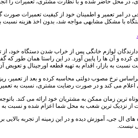
 در محل حاضر شده و با نظارت مشتری، تعمیرات را انجام
ی در امر تعمیر و اطمینان خود از کیفیت تعمیرات صورت گ
 دستگاه با مشکل مشابهی مواجه شد، بدون اخذ هزینه نسبت
ز دارندگان لوازم خانگی پس از خراب شدن دستگاه خود، از 
 کرده و آن ها را پایین آورد. در این راستا همان طور که 
یمت نسبت به بازار، اقدام به تهیه قطعه اورجینال و تعویض آ
راساس نرخ مصوب دولتی محاسبه کرده و بعد از تعمیر، ریز هز
تری اعلام می کند و در صورت رضایت مشتری، نسبت به تعمیر
وتاه ترین زمان ممکن به مشتریان خود ارائه می کند. بات
 از نزدیک ترین شعب به محل شما اعزام شده و نسبت به ت
ه های ال جی، آموزش دیده و در این زمینه از تجربه بالایی 
ی نیست.