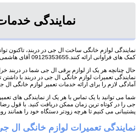
نمایندگی خدمات
نمایندگی لوازم خانگی ساخت ال جی در دربند، تاکنون توان
کمک های فراوانی ارائه کنند.09125353655 آقای هاشمی
حال چنانچه هر یک از لوازم برقی ال جی شما در دربند خراب
نمایندگی تعمیرات لوازم خانگی ال جی در دربند با داشتن تج
آمادگی لازم را برای ارائه خدمات تعمیر لوازم خانگی ال جی
شما می توانید با یک تماس با هر یک از نمایندگی های تعم
جی را در کوتاه ترین زمان ممکن دریافت کنید. با قول رض
پشتیبانی می کنیم تا هرچه زودتر دستگاه خود را همانند روز 
نمایندگی تعمیرات لوازم خانگی ال جی 