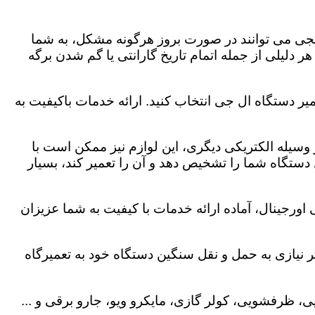
لجی می توانند در صورت بروز هرگونه مشکل، به شما
هر دلیلی از جمله اتمام تاریخ گارانتی یا گم شدن برگه
یر دستگاه ال جی انتخاب کنید. ارائه خدمات باکیفیت به
هر وسیله الکتریکی دیگری، این لوازم نیز ممکن است با
ستگاه شما را تشخیص دهد و آن را تعمیر کند، بسیار
اورجینال، آماده ارائه خدمات با کیفیت به شما عزیزان
 نیازی به حمل و نقل سنگین دستگاه خود به تعمیرگاه
، ظرفشویی، کولر گازی، مایکرو ویو، جارو برقی و ...