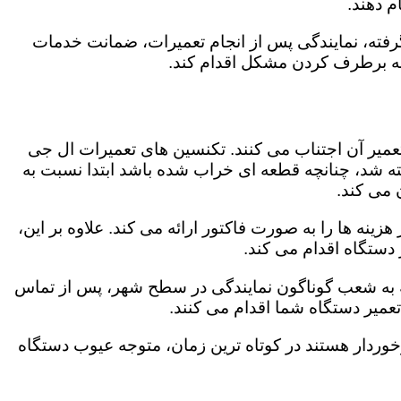
 دهند.
رفته، نمایندگی پس از انجام تعمیرات، ضمانت خدمات
 به برطرف کردن مشکل اقدام کند.
تعمیر آن اجتناب می کنند. تکنسین های تعمیرات ال جی
گفته شد، چنانچه قطعه ای خراب شده باشد ابتدا نسبت به
ن می کند.
ینه ها را به صورت فاکتور ارائه می کند. علاوه بر این،
 دستگاه اقدام می کند.
وجه به شعب گوناگون نمایندگی در سطح شهر، پس از تماس
عمیر دستگاه شما اقدام می کنند.
برخوردار هستند در کوتاه ترین زمان، متوجه عیوب دستگاه