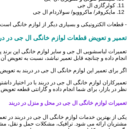
کولرگازی ال جی
مایکروفر/ ماکروویو/ سولاردام ال جی
- قطعات الکترونیکی و بسیاری دیگر از لوازم خانگی است 
تعمیر و تعویض قطعات لوازم خانگی ال جی در درب
تعمیرات لباسشویی ال جی و سایر لوازم خانگی این برند پ
انجام داده و چنانچه قابل تعمیر نباشد، نسبت به تعویض آن 
اگر برای تعمیر این لوازم خانگی ال جی در دربند به تعویض
تعمیرکاران لوازم خانگی ال جی در دربند با در اختیار داش
نظر در بازار، برای شما انجام داده و گارانتی قطعه تعویض 
تعمیرات لوازم خانگی ال جی در محل و منزل در دربند
یکی از بهترین خدمات لوازم خانگی ال جی در دربند در 
مشتریان ارائه می شود. ترافیک، مشکلات حمل و نقل، مشغل