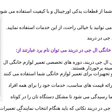
شما از قطعات یدکی اورجینال و با کیفیت استفاده می شود 
وانید با خیالی راحت، از این خدمات استفاده نمایید.
 جی در دربند
انگی ال جی در دربند می توان نام برد عبارتند از:
ل جی دربند، دوره های تخصصی تعمیر لوازم خانگی ال
مینه برخوردار هستند.
 و تجهیزات برای تعمیر لوازم خانگی شما استفاده می کنند
رائه قیمت های مناسب، خدمات خود را برای همه افراد
رسیدگی می شود تا مشکل دستگاه تان را در کوتاه
جی در دربند نکاتی که باید هنگام انتخاب نمایندگی تعمیرا