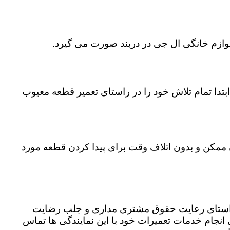
لوازم خانگی ال جی در دربند صورت می گیرد.
تدا تمام تلاش خود را در راستای تعمیر قطعه معیوب
ن ممکن و بدون اتلاف وقت برای پیدا کردن قطعه مورد
ر راستای رعایت حقوق مشتری مداری و جلب رضایت
نجام خدمات تعمیرات خود با این نمایندگی ها تماس