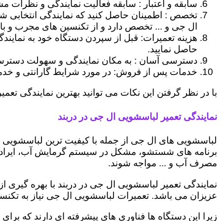
سابقه و اعتبار : سابقه فعالیت نمایندگی و نظرات مش
تخصص : اطمینان حاصل کنید که نمایندگی انتخابی ش
ال جی و ... تخصص دارد و از تکنسین های مجرب و با
هزینه تعمیرات: قبل از سپردن دستگاه خود به نمایند
حاصل نمایید.
دسترسی آسان : به مکان نمایندگی و سهولت دسترسی ب
خدمات پس از فروش: در مورد شرایط گارانتی و خدمات
با در نظر گرفتن این نکات می توانید بهترین نمایندگی تعمیر
نمایندگی تعمیر لباسشویی ال جی در دربند
لباسشویی های ال جی از جمله با کیفیت ترین لباسشویی ها
برنامه های شستشو، مشکل در سیستم گرمایش آب، ایراد
مصرف آب و ... مواجه شوند.
نمایندگی تعمیر لباسشویی ال جی در دربند با بهره گیری ا
عزیزان می باشد. تعمیرات لباسشویی ال جی نیاز به تکنس
زیرا این دستگاه ها فناوری های پیشرفته ای دارند که برای 