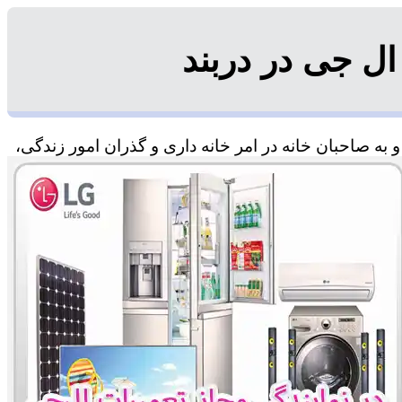
ل جی در دربند
به صاحبان خانه در امر خانه داری و گذران امور زندگی،