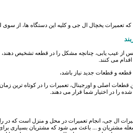
که تعمیرات یخچال ال جی و کلیه این دستگاه ها، از سوی 
ند
س از عیب یابی، چنانچه مشکل را در قطعه تشخیص دهند، اب
اقدام می کنند.
 قطعه و قطعات جدید نیاز باشد،
تن قطعات اصلی و اورجینال، تعمیرات را در کوتاه ترین زما
شده را در اختیار شما قرار می دهند.
تعمیرات ال جی، انجام تعمیرات در محل و منزل است که د
ه مشتریان و ... باعث می شود که مشتریان بسیاری برای ا