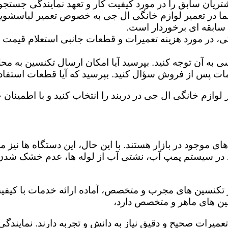
تریان سابق را در مورد کیفیت کار و تعهد نمایندگی جستجو 
ما در تعمیر لوازم خانگی ال جی به خصوص تعمیر لباسشوی
 سابقه ای برخوردار است.
گی، در مورد هزینه تعمیرات و قطعات جانبی استعلام قیمت ب
ه آن توجه کنید. بپرسید آیا امکان ارسال تکنسین به محل 
 پس از فروش سؤال کنید. بپرسید که آیا قطعات استفاده شد
 لوازم خانگی ال جی در دربند را انتخاب کنید و با اطمینان خ
ی موجود در بازار هستند. با این حال، این دستگاه ها نی
 در سیستم پمپ آب، نشتی آب از لوله ها، عدم خشک شدن
ز تکنسین های مجرب و متخصص، آماده ارائه خدمات با کیفی
ین های ماهر و متخصص دارد،
تعمیرات صحیح و دقیق نیاز به دانش و تجربه دارند. نمایندگ