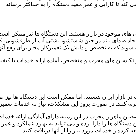
کند تا کارایی و عمر مفید دستگاه را به حداکثر برساند.
ای موجود در بازار هستند. این دستگاه ها نیز ممکن اس
اد صدای بلند در حین شستشو، نشتی آب از ظرفشویی، کار
شوند که به تخصص و دانش یک تعمیرکار مجاز برای رفع آنها
ز تکنسین های مجرب و متخصص، آماده ارائه خدمات با کیفی
در بازار ایران هستند. اما ممکن است این دستگاه ها نیز
ه کنند. در صورت بروز این مشکلات، نیاز به خدمات تعمیرات
صصین ماهر و مجرب در این زمینه دارای آمادگی ارائه خدمات
ستگاه ها را دارا بوده و می تواند به بهبود عملکرد و عمر
 کرده و خدمات مورد نیاز را از آنها دریافت کنید.