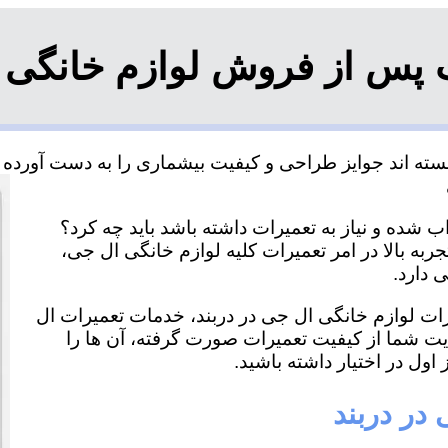
 پس از فروش لوازم خانگی ا
سته اند جوایز طراحی و کیفیت بیشماری را به دست آورده و 
 شده و نیاز به تعمیرات داشته باشد باید چه کرد؟
ربه بالا در امر تعمیرات کلیه لوازم خانگی ال جی،
 دارد.
یرات لوازم خانگی ال جی در دربند، خدمات تعمیرات ال
ایت شما از کیفیت تعمیرات صورت گرفته، آن ها را
اول در اختیار داشته باشید.
در دربند