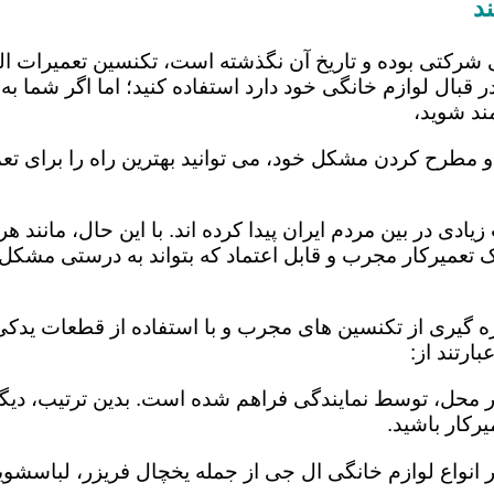
د
 شرکتی بوده و تاریخ آن نگذشته است، تکنسین تعمیرات ا
 قبال لوازم خانگی خود دارد استفاده کنید؛ اما اگر شما به 
ند شوید،
و مطرح کردن مشکل خود، می توانید بهترین راه را برای تعم
یادی در بین مردم ایران پیدا کرده اند. با این حال، مانند 
عمیرکار مجرب و قابل اعتماد که بتواند به درستی مشکل د
ره گیری از تکنسین های مجرب و با استفاده از قطعات یدکی 
رتند از:
در محل، توسط نمایندگی فراهم شده است. بدین ترتیب، دیگر
رکار باشید.
 انواع لوازم خانگی ال جی از جمله یخچال فریزر، لباسشویی