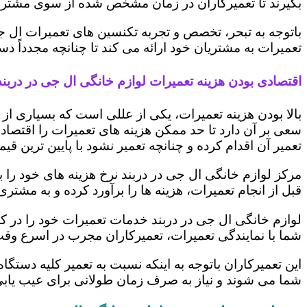
بگیرند تا تعمیرکاران در زمان مشخص شده از سوی مشتری،
باتوجه به تبحر، تخصص و تجربه تکنسین های تعمیرات ال ج
تعمیرات به مشتریان خود ارائه می کند تا چنانچه مجدداً
اقتصادی بودن هزینه تعمیرات لوازم خانگی ال جی در دربند
بالا بودن هزینه تعمیرات، یکی از عللی است که بسیاری ا
سعی بر آن دارد تا حد ممکن هزینه های تعمیرات را اقتصادی
تعمیر آن اقدام کرده و چنانچه تعمیر نشود با پایین ترین ق
مرکز لوازم خانگی ال جی در دربند نرخ هزینه های خود را ب
قبل از انجام تعمیرات، هزینه ها را برآورد کرده و به مش
لوازم خانگی ال جی در دربند خدمات تعمیرات خود را در ک
شما با نمایندگی تعمیرات، تعمیرکاران مجرب در اسرع وقت
این تعمیرکاران باتوجه به اینکه نسبت به تعمیر کلیه دستگا
شما می شوند و نیاز به صرف زمان طولانی برای عیب یاب