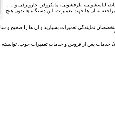
ید، لباسشویی، ظرفشویی، مایکروفر، جاروبرقی و ... .
عه به آن ها جهت تعمیرات، این دستگاه ها بدون هیچ
تخصصان نمایندگی تعمیرات بسپارید و آن ها را صحیح و سالم
لا، خدمات پس از فروش و خدمات تعمیرات خوب، توانسته سهم