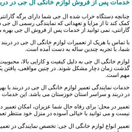
خدمات پس از فروش لوازم خانگی ال جی در دربن
چنانچه دستگاه خراب شده ال جی شما دارای برگه گارانتی
کمک کند تا از مزایا و تعهداتی که نمایندگی رسمی ال جی در
گارانتی، نمی توانید از خدمات پس از فروش ال جی بهره م
با تماس با هریک از تعمیرات لوازم خانگی ال جی در دربند 
شما، با تجربه چندین ساله به دست آمده است.
لوازم خانگی ال جی به دلیل کیفیت و کارایی بالا، محبوبیت ز
گذشت زمان دچار مشکل شوند. در چنین مواقعی، یافتن یک ت
مهم است.
خدمات نمایندگی تعمیر لوازم خانگی ال جی در دربند با به
در دربند و سراسر استان خوزستان می باشد. این خدمات عبا
تعمیر در محل: برای رفاه حال شما عزیزان، امکان تعمیر 
نیست و می توانید با خیالی آسوده در منزل خود منتظر تعمی
تعمیر انواع لوازم خانگی ال جی: تخصص نمایندگی در تعمیر