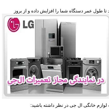
تا طول عمر دستگاه شما را افزایش داده و از بروز
ت لوازم خانگی ال جی در نظر داشته باشید: