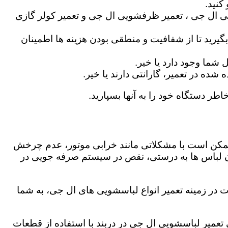
کنید.
ی ال جی ، تعمیر ظرفشویی ال جی و تعمیر کولر گازی
گیرید تا از شفافیت و منطقی بودن هزینه ها اطمینان
شما وجود دارد یا خیر.
ه در تعمیر، گارانتی دارند یا خیر.
اطر دستگاه خود را به آنها بسپارید.
ز ممکن است با مشکلاتی مانند خرابی موتور، عدم چرخش
 لباس ها به درستی، نقص در سیستم صرفه جویی در
ت در زمینه تعمیر انواع لباسشویی های ال جی، به شما
ی تعمیر لباسشویی ال جی در دربند با استفاده از قطعات