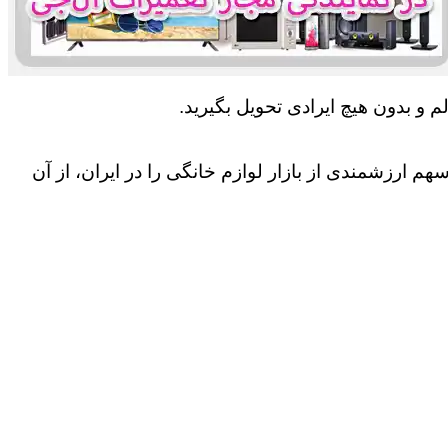
 و بدون هیچ ایرادی تحویل بگیرید.
 ارزشمندی از بازار لوازم خانگی را در ایران، از آن