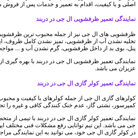
اصلی و با کیفیت، اقدام به تعمیر و خدمات پس از فروش می 
نمایندگی تعمیر ظرفشویی ال جی در دربند
ظرفشویی های ال جی نیز از جمله محبوب ترین ظرفشویی ه
تخلیه نشدن آب از ظرفشویی، تمیز نشدن کامل ظروف، ایج
پنل، بوی بد از داخل ظرفشویی، گرم نشدن آب و ... مواجه 
نمایندگی تعمیر ظرفشویی ال جی در دربند با بهره گیری ا
عزیزان می باشد.
نمایندگی تعمیر کولر گازی ال جی در دربند
کولرهای گازی ال جی از جمله کولرهای با کیفیت و محبوب 
کمپرسور، نشتی گاز، عدم خنک کنندگی کافی و غیره را تجرب
نمایندگی تعمیر کولر گازی ال جی در دربند با تیمی از متخ
جی می باشد. این تیم توانایی رفع مشکلات فنی مختلف این د
در کولر گازی ال جی خود، می توانید به این نمایندگی مراجعه