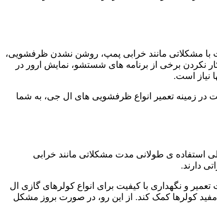
ت با مشکلاتی مانند خرابی پمپ، روشن نشدن ظرفشویی،
 نکردن برخی از برنامه های شستشو، نمایش ارور در
 نیاز است.
ت در زمینه تعمیر انواع ظرفشویی های ال جی، به شما
 طی استفاده ی طولانی مدت مشکلاتی مانند خرابی
ی دارند.
 تعمیر و نگهداری با کیفیت برای انواع کولرهای گازی ال
 مفید کولرها کمک کند. از این رو، در صورت بروز مشکل