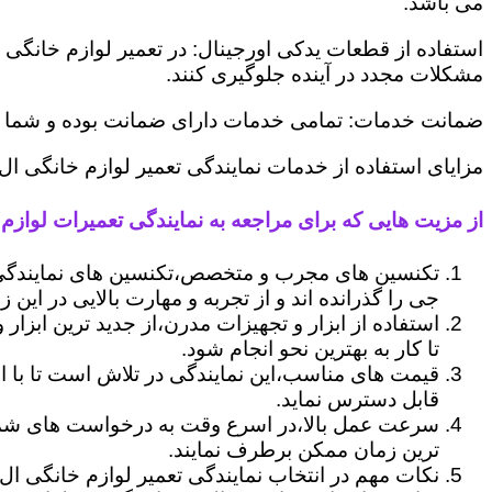
می باشد.
استفاده از قطعات یدکی اورجینال: در تعمیر لوازم خانگی 
مشکلات مجدد در آینده جلوگیری کنند.
ضمانت خدمات: تمامی خدمات دارای ضمانت بوده و شما می ت
مزایای استفاده از خدمات نمایندگی تعمیر لوازم خانگی ال
از مزیت هایی که برای مراجعه به نمایندگی تعمیرات لوازم خ
تکنسین های مجرب و متخصص،تکنسین های نمایندگی ا
جی را گذرانده اند و از تجربه و مهارت بالایی در این ز
استفاده از ابزار و تجهیزات مدرن،از جدید ترین ابزار
تا کار به بهترین نحو انجام شود.
قیمت های مناسب،این نمایندگی در تلاش است تا با ا
قابل دسترس نماید.
سرعت عمل بالا،در اسرع وقت به درخواست های شما 
ترین زمان ممکن برطرف نمایند.
نکات مهم در انتخاب نمایندگی تعمیر لوازم خانگی ال 