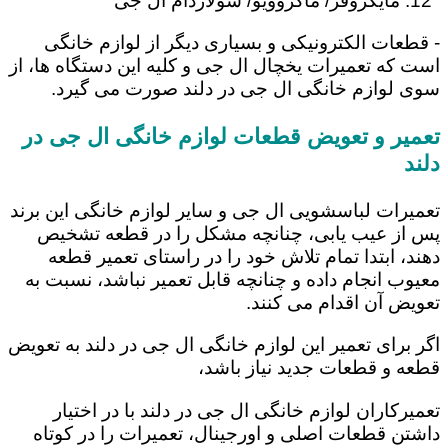
مایکروفر/ ماکروویو/ سولاردام ال جی
- قطعات الکترونیکی و بسیاری دیگر از لوازم خانگی
است که تعمیرات یخچال ال جی و کلیه این دستگاه ها، از
سوی لوازم خانگی ال جی در دلند صورت می گیرد.
تعمیر و تعویض قطعات لوازم خانگی ال جی در
دلند
تعمیرات لباسشویی ال جی و سایر لوازم خانگی این برند
پس از عیب یابی، چنانچه مشکل را در قطعه تشخیص
دهند، ابتدا تمام تلاش خود را در راستای تعمیر قطعه
معیوب انجام داده و چنانچه قابل تعمیر نباشد، نسبت به
تعویض آن اقدام می کنند.
اگر برای تعمیر این لوازم خانگی ال جی در دلند به تعویض
قطعه و قطعات جدید نیاز باشد،
تعمیرکاران لوازم خانگی ال جی در دلند با در اختیار
داشتن قطعات اصلی و اورجینال، تعمیرات را در کوتاه