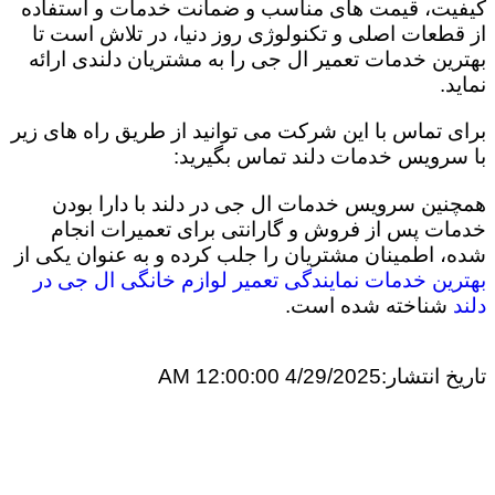
کیفیت، قیمت های مناسب و ضمانت خدمات و استفاده
از قطعات اصلی و تکنولوژی روز دنیا، در تلاش است تا
بهترین خدمات تعمیر ال جی را به مشتریان دلندی ارائه
نماید.
برای تماس با این شرکت می توانید از طریق راه های زیر
با سرویس خدمات دلند تماس بگیرید:
همچنین سرویس خدمات ال جی در دلند با دارا بودن
خدمات پس از فروش و گارانتی برای تعمیرات انجام
شده، اطمینان مشتریان را جلب کرده و به عنوان یکی از
بهترین خدمات نمایندگی تعمیر لوازم خانگی ال جی در
دلند
شناخته شده است.
تاریخ انتشار:
4/29/2025 12:00:00 AM