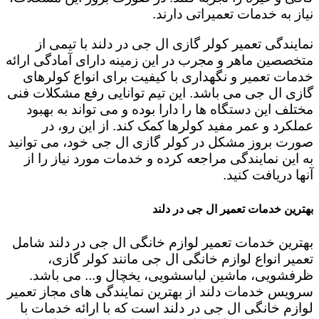
نیاز به خدمات تعمیراتی دارند.
نمایندگی تعمیر کولر گازی ال جی در دلند با تیمی از
متخصصین ماهر و مجرب در این زمینه دارای آمادگی ارائه
خدمات تعمیر و نگهداری با کیفیت برای انواع کولرهای
گازی ال جی می باشد. این تیم توانایی رفع مشکلات فنی
مختلف این دستگاه ها را دارا بوده و می تواند به بهبود
عملکرد و عمر مفید کولرها کمک کند. از این رو، در
صورت بروز مشکل در کولر گازی ال جی خود، می توانید
به این نمایندگی مراجعه کرده و خدمات مورد نیاز را از
آنها دریافت کنید.
بهترین خدمات تعمیر ال جی در دلند
بهترین خدمات تعمیر لوازم خانگی ال جی در دلند شامل
تعمیر انواع لوازم خانگی ال جی مانند کولر گازی،
ظرفشویی، ماشین لباسشویی، یخچال و... می باشد.
سرویس خدمات دلند از بهترین نمایندگی های مجاز تعمیر
لوازم خانگی ال جی در دلند است که با ارائه خدمات با