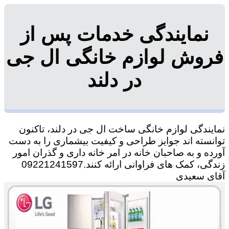
نمایندگی خدمات پس از
فروش لوازم خانگی ال جی
در دلند
نمایندگی لوازم خانگی ساخت ال جی در دلند، تاکنون
توانسته اند جوایز طراحی و کیفیت بیشماری را به دست
آورده و به صاحبان خانه در امر خانه داری و گذران امور
زندگی، کمک های فراوانی ارائه کنند.09221241597
آقای سعیدی