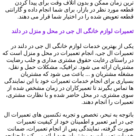
ترین زمان ممکن و بدون اتلاف وقت برای پیدا کردن
قطعه مورد نظر در بازار، برای شما انجام داده و گارانتی
قطعه تعویض شده را در اختیار شما قرار می دهند.
تعمیرات لوازم خانگی ال جی در محل و منزل در دلند
یکی از بهترین خدمات لوازم خانگی ال جی در دلند در
تعمیرات ال جی، انجام تعمیرات در محل و منزل است که
در راستای رعایت حقوق مشتری مداری و جلب رضایت
مشتریان ارائه می شود. ترافیک، مشکلات حمل و نقل،
مشغله مشتریان و ... باعث می شود که مشتریان
بسیاری برای انجام خدمات تعمیرات خود با این نمایندگی
ها تماس بگیرند تا تعمیرکاران در زمان مشخص شده از
سوی مشتری، در محل حاضر شده و با نظارت مشتری،
تعمیرات را انجام دهند.
باتوجه به تبحر، تخصص و تجربه تکنسین های تعمیرات ال
جی در امر تعمیر و اطمینان خود از کیفیت تعمیرات
صورت گرفته، نمایندگی پس از انجام تعمیرات، ضمانت
خدمات تعمیرات به مشتریان خود ارائه می کند تا چنانچه