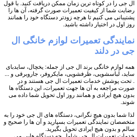
ال جی را در کوتاه ترین زمان ممکن دریافت کنید. با قول
رضایت شما از کیفیت تعمیرات صورت گرفته، آن ها را
پشتیبانی می کنیم تا هرچه زودتر دستگاه خود را همانند
روز اول در اختیار داشته باشید.
نمایندگی تعمیرات لوازم خانگی ال
جی در دلند
همه لوازم خانگی برند ال جی از جمله: یخچال، سایدبای
ساید، لباسشویی، ظرفشویی، مایکروفر، جاروبرقی و ...
. تحت پوشش خدمات تعمیرات ال جی هستند و در
صورت مراجعه به آن ها جهت تعمیرات، این دستگاه ها
بدون هیچ ایرادی و همانند روز اول تحویل شما داده می
شوند.
لذا شما بدون هیچ نگرانی، دستگاه های ال جی خود را به
متخصصان نمایندگی تعمیرات بسپارید و آن ها را صحیح و
سالم و بدون هیچ ایرادی تحویل بگیرید.
خدمات تعمیرات ال جی شامل چه دستگاه هایی می