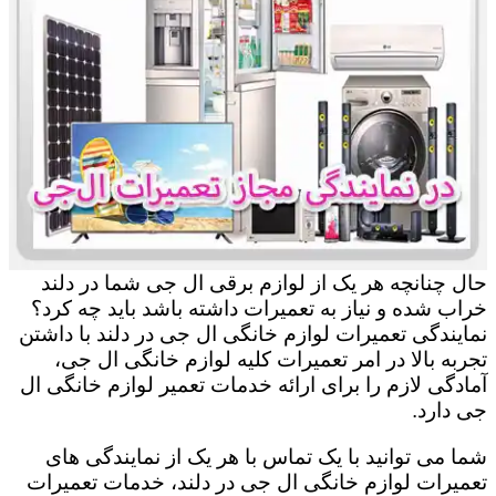
حال چنانچه هر یک از لوازم برقی ال جی شما در دلند
خراب شده و نیاز به تعمیرات داشته باشد باید چه کرد؟
نمایندگی تعمیرات لوازم خانگی ال جی در دلند با داشتن
تجربه بالا در امر تعمیرات کلیه لوازم خانگی ال جی،
آمادگی لازم را برای ارائه خدمات تعمیر لوازم خانگی ال
جی دارد.
شما می توانید با یک تماس با هر یک از نمایندگی های
تعمیرات لوازم خانگی ال جی در دلند، خدمات تعمیرات