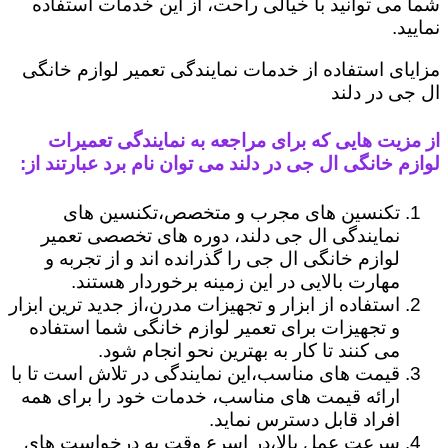
شما می توانید با خیالی راحت، از این خدمات استفاده
نمایید.
مزایای استفاده از خدمات نمایندگی تعمیر لوازم خانگی
ال جی در دلند
از مزیت هایی که برای مراجعه به نمایندگی تعمیرات
لوازم خانگی ال جی در دلند می توان نام برد عبارتند از:
تکنسین های مجرب و متخصص،تکنسین های
نمایندگی ال جی دلند، دوره های تخصصی تعمیر
لوازم خانگی ال جی را گذرانده اند و از تجربه و
مهارت بالایی در این زمینه برخوردار هستند.
استفاده از ابزار و تجهیزات مدرن،از جدید ترین ابزار
و تجهیزات برای تعمیر لوازم خانگی شما استفاده
می کنند تا کار به بهترین نحو انجام شود.
قیمت های مناسب،این نمایندگی در تلاش است تا با
ارائه قیمت های مناسب، خدمات خود را برای همه
افراد قابل دسترس نماید.
سرعت عمل بالا،در اسرع وقت به درخواست های