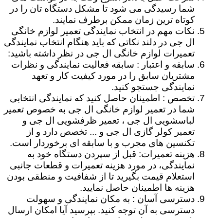
شما رسیدگی می شود تا مشکل دستگاه تان را در
کوتاه ترین زمان ممکن برطرف نمایند.
نکات مهم در انتخاب نمایندگی تعمیر لوازم خانگی
ال جی در دلند نکاتی که باید هنگام انتخاب نمایندگی
تعمیرات لوازم خانگی ال جی در نظر داشته باشید:
سابقه و اعتبار : سابقه فعالیت نمایندگی و نظرات
مشتریان سابق را در مورد کیفیت کار و تعهد
نمایندگی جستجو کنید.
تخصص : اطمینان حاصل کنید که نمایندگی انتخابی
شما در تعمیر لوازم خانگی ال جی به خصوص تعمیر
لباسشویی ال جی ، تعمیر ظرفشویی ال جی و
تعمیر کولر گازی ال جی و ... تخصص دارد و از
تکنسین های مجرب و با سابقه ای برخوردار است.
هزینه تعمیرات: قبل از سپردن دستگاه خود به
نمایندگی، در مورد هزینه تعمیرات و قطعات جانبی
استعلام قیمت بگیرید تا از شفافیت و منطقی بودن
هزینه ها اطمینان حاصل نمایید.
دسترسی آسان : به مکان نمایندگی و سهولت
دسترسی به آن توجه کنید. بپرسید آیا امکان ارسال