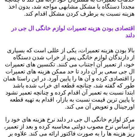
مجدداً دستگاه با مشکل مشابهی مواجه شد، بدون اخذ
هزینه نسبت به برطرف کردن مشکل اقدام کند.
اقتصادی بودن هزینه تعمیرات لوازم خانگی ال جی در
دلند
بالا بودن هزینه تعمیرات، یکی از عللی است که بسیاری
از دارندگان لوازم خانگی پس از خراب شدن دستگاه
خود، از تعمیر آن اجتناب می کنند. تکنسین های تعمیرات
ال جی سعی بر آن دارد تا حد ممکن هزینه های تعمیرات
را اقتصادی کرده و آن ها را پایین آورد. در این راستا همان
طور که گفته شد، چنانچه قطعه ای خراب شده باشد
ابتدا نسبت به تعمیر آن اقدام کرده و چنانچه تعمیر نشود
با پایین ترین قیمت نسبت به بازار، اقدام به تهیه قطعه
اورجینال و تعویض آن می کند.
مرکز لوازم خانگی ال جی در دلند نرخ هزینه های خود را
براساس نرخ مصوب دولتی محاسبه کرده و بعد از تعمیر،
ریز هزینه ها را به صورت فاکتور ارائه می کند. علاوه بر