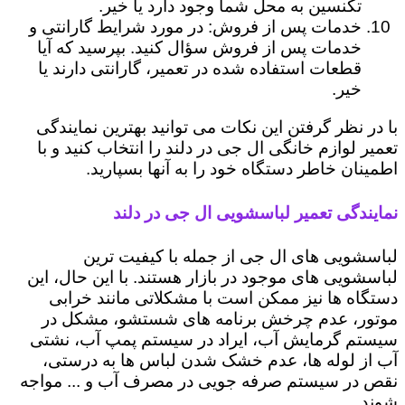
تکنسین به محل شما وجود دارد یا خیر.
خدمات پس از فروش: در مورد شرایط گارانتی و
خدمات پس از فروش سؤال کنید. بپرسید که آیا
قطعات استفاده شده در تعمیر، گارانتی دارند یا
خیر.
با در نظر گرفتن این نکات می توانید بهترین نمایندگی
تعمیر لوازم خانگی ال جی در دلند را انتخاب کنید و با
اطمینان خاطر دستگاه خود را به آنها بسپارید.
نمایندگی تعمیر لباسشویی ال جی در دلند
لباسشویی های ال جی از جمله با کیفیت ترین
لباسشویی های موجود در بازار هستند. با این حال، این
دستگاه ها نیز ممکن است با مشکلاتی مانند خرابی
موتور، عدم چرخش برنامه های شستشو، مشکل در
سیستم گرمایش آب، ایراد در سیستم پمپ آب، نشتی
آب از لوله ها، عدم خشک شدن لباس ها به درستی،
نقص در سیستم صرفه جویی در مصرف آب و ... مواجه
شوند.