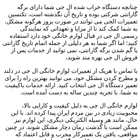
چنانچه دستگاه خراب شده ال جی شما دارای برگه
گارانتی شرکتی بوده و تاریخ آن نگذشته است، تکنسین
تعمیرات الجی می توانند در صورت بروز هرگونه مشکل،
به شما کمک کند تا از مزایا و تعهداتی که نمایندگی
رسمی ال جی در قبال لوازم خانگی خود دارد استفاده
کنید؛ اما اگر شما به هر دلیلی از جمله اتمام تاریخ گارانتی
یا گم شدن برگه گارانتی، نمی توانید از خدمات پس از
فروش ال جی بهره مند شوید،
با تماس با هریک از تعمیرات لوازم خانگی ال جی در دلند
و مطرح کردن مشکل خود، می توانید بهترین راه را برای
تعمیر دستگاه ال جی انتخاب کنید. ارائه خدمات باکیفیت
به شما، با تجربه چندین ساله به دست آمده است.
لوازم خانگی ال جی به دلیل کیفیت و کارایی بالا،
محبوبیت زیادی در بین مردم ایران پیدا کرده اند. با این
حال، مانند هر وسیله الکتریکی دیگری، این لوازم نیز
ممکن است با گذشت زمان دچار مشکل شوند. در چنین
مواقعی، یافتن یک تعمیرکار مجرب و قابل اعتماد که