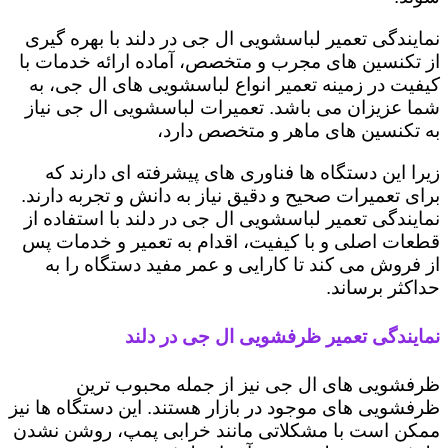
نمایندگی تعمیر لباسشویی ال جی در دلند با بهره گیری
از تکنسین های مجرب و متخصص، آماده ارائه خدمات با
کیفیت در زمینه تعمیر انواع لباسشویی های ال جی، به
شما عزیزان می باشد. تعمیرات لباسشویی ال جی نیاز
به تکنسین های ماهر و متخصص دارد،
زیرا این دستگاه ها فناوری های پیشرفته ای دارند که
برای تعمیرات صحیح و دقیق نیاز به دانش و تجربه دارند.
نمایندگی تعمیر لباسشویی ال جی در دلند با استفاده از
قطعات اصلی و با کیفیت، اقدام به تعمیر و خدمات پس
از فروش می کند تا کارایی و عمر مفید دستگاه را به
حداکثر برساند.
نمایندگی تعمیر ظرفشویی ال جی در دلند
ظرفشویی های ال جی نیز از جمله محبوب ترین
ظرفشویی های موجود در بازار هستند. این دستگاه ها نیز
ممکن است با مشکلاتی مانند خرابی پمپ، روشن نشدن