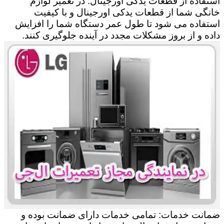
استفاده از قطعات یدکی اورجینال: در تعمیر لوازم
خانگی شما از قطعات یدکی اورجینال و با کیفیت
استفاده می شود تا طول عمر دستگاه شما را افزایش
داده و از بروز مشکلات مجدد در آینده جلوگیری کنند.
ضمانت خدمات: تمامی خدمات دارای ضمانت بوده و