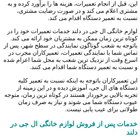
این، قبل از انجام تعمیرات، هزینه ها را برآورد کرده و به
مشتری اعلام می کند و در صورت رضایت مشتری،
نسبت به تعمیر دستگاه اقدام می کند.
لوازم خانگی ال جی در دلند خدمات تعمیرات خود را در
کوتاه ترین زمان ممکن به مشتریان خود ارائه می کند.
باتوجه به شعب گوناگون نمایندگی در سطح شهر، پس از
تماس شما با نمایندگی تعمیرات، تعمیرکاران مجرب در
اسرع وقت از نزدیک ترین شعب به محل شما اعزام شده
و نسبت به تعمیر دستگاه شما اقدام می کنند.
این تعمیرکاران باتوجه به اینکه نسبت به تعمیر کلیه
دستگاه های ال جی، آموزش دیده و در این زمینه از
تجربه بالایی برخوردار هستند در کوتاه ترین زمان، متوجه
عیوب دستگاه شما می شوند و نیاز به صرف زمان
طولانی برای عیب یابی نیست.
خدمات پس از فروش لوازم خانگی ال جی در
دلند