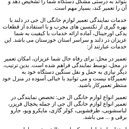
بتواند به درستی مشکل دستگاه شما را تشخیص دهد و
آن را تعمیر کند، بسیار مهم است.
خدمات نمایندگی تعمیر لوازم خانگی ال جی در دلند با
بهره گیری از تکنسین های مجرب و با استفاده از قطعات
یدکی اورجینال، آماده ارائه خدمات با کیفیت به شما
عزیزان در دلند و سراسر استان خوزستان می باشد. این
خدمات عبارتند از:
تعمیر در محل: برای رفاه حال شما عزیزان، امکان تعمیر
در محل، توسط نمایندگی فراهم شده است. بدین ترتیب،
دیگر نیازی به حمل و نقل سنگین دستگاه خود به
تعمیرگاه نیست و می توانید با خیالی آسوده در منزل خود
منتظر تعمیرکار باشید.
تعمیر انواع لوازم خانگی ال جی: تخصص نمایندگی در
تعمیر انواع لوازم خانگی ال جی از جمله یخچال فریزر،
لباسشویی، ظرفشویی، کولر گازی، مایکرو ویو، جارو
برقی و ... می باشد.