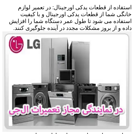
استفاده از قطعات یدکی اورجینال: در تعمیر لوازم
خانگی شما از قطعات یدکی اورجینال و با کیفیت
استفاده می شود تا طول عمر دستگاه شما را افزایش
داده و از بروز مشکلات مجدد در آینده جلوگیری کنند.