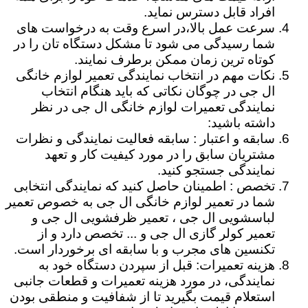
افراد قابل دسترس نماید.
سرعت عمل بالا،در اسرع وقت به درخواست های
شما رسیدگی می شود تا مشکل دستگاه تان را در
کوتاه ترین زمان ممکن برطرف نمایند.
نکات مهم در انتخاب نمایندگی تعمیر لوازم خانگی
ال جی در چوگان نکاتی که باید هنگام انتخاب
نمایندگی تعمیرات لوازم خانگی ال جی در نظر
داشته باشید:
سابقه و اعتبار : سابقه فعالیت نمایندگی و نظرات
مشتریان سابق را در مورد کیفیت کار و تعهد
نمایندگی جستجو کنید.
تخصص : اطمینان حاصل کنید که نمایندگی انتخابی
شما در تعمیر لوازم خانگی ال جی به خصوص تعمیر
لباسشویی ال جی ، تعمیر ظرفشویی ال جی و
تعمیر کولر گازی ال جی و ... تخصص دارد و از
تکنسین های مجرب و با سابقه ای برخوردار است.
هزینه تعمیرات: قبل از سپردن دستگاه خود به
نمایندگی، در مورد هزینه تعمیرات و قطعات جانبی
استعلام قیمت بگیرید تا از شفافیت و منطقی بودن