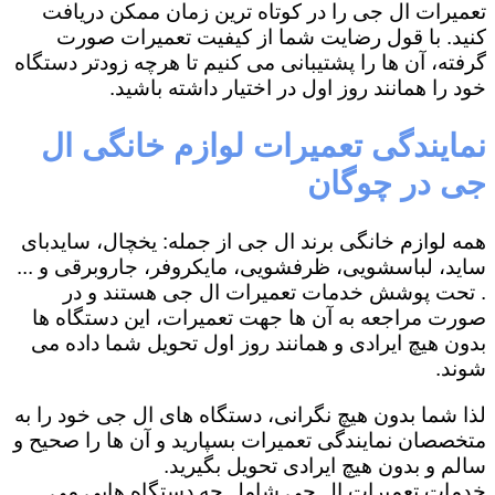
تعمیرات ال جی را در کوتاه ترین زمان ممکن دریافت
کنید. با قول رضایت شما از کیفیت تعمیرات صورت
گرفته، آن ها را پشتیبانی می کنیم تا هرچه زودتر دستگاه
خود را همانند روز اول در اختیار داشته باشید.
نمایندگی تعمیرات لوازم خانگی ال
جی در چوگان
همه لوازم خانگی برند ال جی از جمله: یخچال، سایدبای
ساید، لباسشویی، ظرفشویی، مایکروفر، جاروبرقی و ...
. تحت پوشش خدمات تعمیرات ال جی هستند و در
صورت مراجعه به آن ها جهت تعمیرات، این دستگاه ها
بدون هیچ ایرادی و همانند روز اول تحویل شما داده می
شوند.
لذا شما بدون هیچ نگرانی، دستگاه های ال جی خود را به
متخصصان نمایندگی تعمیرات بسپارید و آن ها را صحیح و
سالم و بدون هیچ ایرادی تحویل بگیرید.
خدمات تعمیرات ال جی شامل چه دستگاه هایی می