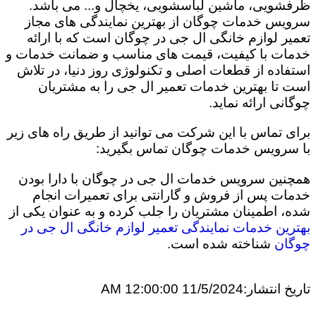
ظرفشویی، ماشین لباسشویی، یخچال و... می باشد.
سرویس خدمات چوگان از بهترین نمایندگی های مجاز
تعمیر لوازم خانگی ال جی در چوگان است که با ارائه
خدمات با کیفیت، قیمت های مناسب و ضمانت خدمات و
استفاده از قطعات اصلی و تکنولوژی روز دنیا، در تلاش
است تا بهترین خدمات تعمیر ال جی را به مشتریان
چوگانی ارائه نماید.
برای تماس با این شرکت می توانید از طریق راه های زیر
با سرویس خدمات چوگان تماس بگیرید:
همچنین سرویس خدمات ال جی در چوگان با دارا بودن
خدمات پس از فروش و گارانتی برای تعمیرات انجام
شده، اطمینان مشتریان را جلب کرده و به عنوان یکی از
بهترین خدمات نمایندگی تعمیر لوازم خانگی ال جی در
چوگان
شناخته شده است.
تاریخ انتشار:
11/5/2024 12:00:00 AM