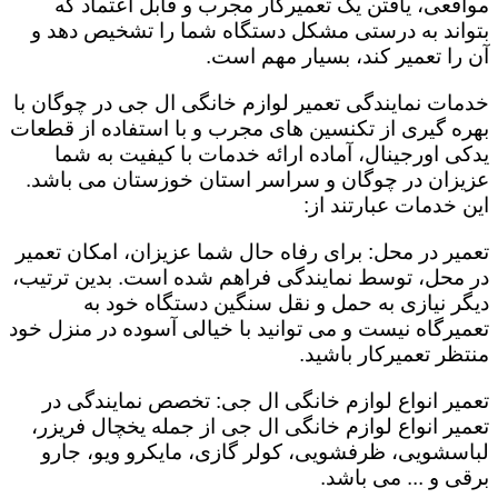
مواقعی، یافتن یک تعمیرکار مجرب و قابل اعتماد که
بتواند به درستی مشکل دستگاه شما را تشخیص دهد و
آن را تعمیر کند، بسیار مهم است.
خدمات نمایندگی تعمیر لوازم خانگی ال جی در چوگان با
بهره گیری از تکنسین های مجرب و با استفاده از قطعات
یدکی اورجینال، آماده ارائه خدمات با کیفیت به شما
عزیزان در چوگان و سراسر استان خوزستان می باشد.
این خدمات عبارتند از:
تعمیر در محل: برای رفاه حال شما عزیزان، امکان تعمیر
در محل، توسط نمایندگی فراهم شده است. بدین ترتیب،
دیگر نیازی به حمل و نقل سنگین دستگاه خود به
تعمیرگاه نیست و می توانید با خیالی آسوده در منزل خود
منتظر تعمیرکار باشید.
تعمیر انواع لوازم خانگی ال جی: تخصص نمایندگی در
تعمیر انواع لوازم خانگی ال جی از جمله یخچال فریزر،
لباسشویی، ظرفشویی، کولر گازی، مایکرو ویو، جارو
برقی و ... می باشد.