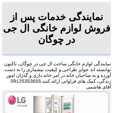
نمایندگی خدمات پس از
فروش لوازم خانگی ال جی
در چوگان
نمایندگی لوازم خانگی ساخت ال جی در چوگان، تاکنون
توانسته اند جوایز طراحی و کیفیت بیشماری را به دست
آورده و به صاحبان خانه در امر خانه داری و گذران امور
زندگی، کمک های فراوانی ارائه کنند.09125353655
آقای هاشمی