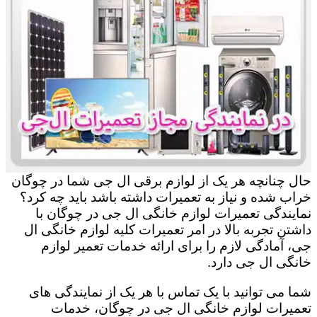
حال چنانچه هر یک از لوازم برقی ال جی شما در چوگان
خراب شده و نیاز به تعمیرات داشته باشد باید چه کرد؟
نمایندگی تعمیرات لوازم خانگی ال جی در چوگان با
داشتن تجربه بالا در امر تعمیرات کلیه لوازم خانگی ال
جی، آمادگی لازم را برای ارائه خدمات تعمیر لوازم
خانگی ال جی دارد.
شما می توانید با یک تماس با هر یک از نمایندگی های
تعمیرات لوازم خانگی ال جی در چوگان، خدمات