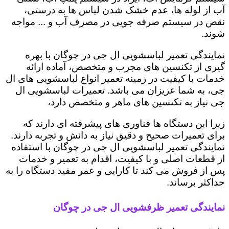
آب از لوله ها، عدم خشک شدن لباس ها به درستی،
نقص در سیستم صرفه جویی در مصرف آب و ... مواجه
شوند.
نمایندگی تعمیر لباسشویی ال جی در چوگان با بهره
گیری از تکنسین های مجرب و متخصص، آماده ارائه
خدمات با کیفیت در زمینه تعمیر انواع لباسشویی های ال
جی، به شما عزیزان می باشد. تعمیرات لباسشویی ال
جی نیاز به تکنسین های ماهر و متخصص دارد،
زیرا این دستگاه ها فناوری های پیشرفته ای دارند که
برای تعمیرات صحیح و دقیق نیاز به دانش و تجربه دارند.
نمایندگی تعمیر لباسشویی ال جی در چوگان با استفاده
از قطعات اصلی و با کیفیت، اقدام به تعمیر و خدمات
پس از فروش می کند تا کارایی و عمر مفید دستگاه را به
حداکثر برساند.
نمایندگی تعمیر ظرفشویی ال جی در چوگان