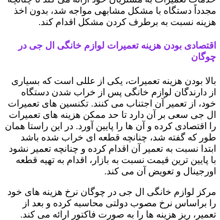
مجدداً دستگاه با مشکل مشابهی مواجه شد، بدون اخذ
هزینه نسبت به برطرف کردن مشکل اقدام کند.
اقتصادی بودن هزینه تعمیرات لوازم خانگی ال جی در
چوگان
بالا بودن هزینه تعمیرات، یکی از عللی است که بسیاری
از دارندگان لوازم خانگی پس از خراب شدن دستگاه
خود، از تعمیر آن اجتناب می کنند. تکنسین های تعمیرات
ال جی سعی بر آن دارد تا حد ممکن هزینه های تعمیرات
را اقتصادی کرده و آن ها را پایین آورد. در این راستا همان
طور که گفته شد، چنانچه قطعه ای خراب شده باشد
ابتدا نسبت به تعمیر آن اقدام کرده و چنانچه تعمیر نشود
با پایین ترین قیمت نسبت به بازار، اقدام به تهیه قطعه
اورجینال و تعویض آن می کند.
مرکز لوازم خانگی ال جی در چوگان نرخ هزینه های خود
را براساس نرخ مصوب دولتی محاسبه کرده و بعد از
تعمیر، ریز هزینه ها را به صورت فاکتور ارائه می کند.