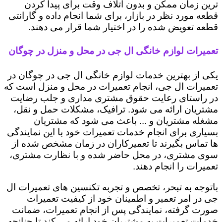
ترین زمان ممکن و بدون اتلاف وقت برای پیدا کردن
قطعه مورد نظر در بازار، برای شما انجام داده و گارانتی
قطعه تعویض شده را در اختیار شما قرار می دهند.
تعمیرات لوازم خانگی ال جی در محل و منزل در چوگان
یکی از بهترین خدمات لوازم خانگی ال جی در چوگان در
تعمیرات ال جی، انجام تعمیرات در محل و منزل است که
در راستای رعایت حقوق مشتری مداری و جلب رضایت
مشتریان ارائه می شود. ترافیک، مشکلات حمل و نقل،
مشغله مشتریان و ... باعث می شود که مشتریان
بسیاری برای انجام خدمات تعمیرات خود با این نمایندگی
ها تماس بگیرند تا تعمیرکاران در زمان مشخص شده از
سوی مشتری، در محل حاضر شده و با نظارت مشتری،
تعمیرات را انجام دهند.
باتوجه به تبحر، تخصص و تجربه تکنسین های تعمیرات ال
جی در امر تعمیر و اطمینان خود از کیفیت تعمیرات
صورت گرفته، نمایندگی پس از انجام تعمیرات، ضمانت
خدمات تعمیرات به مشتریان خود ارائه می کند تا چنانچه