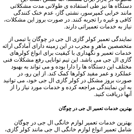
دستگاه ها نیز طی استفاده ی طولانی مدت مشکلاتی
مانند خرابی کمپرسور، نشتی گاز، عدم خنک کنندگی
کافی و غیره را تجربه کنند. در صورت بروز این مشکلات،
نیاز به خدمات تعمیراتی دارند.
نمایندگی تعمیر کولر گازی ال جی در چوگان با تیمی از
متخصصین ماهر و مجرب در این زمینه دارای آمادگی ارائه
خدمات تعمیر و نگهداری با کیفیت برای انواع کولرهای
گازی ال جی می باشد. این تیم توانایی رفع مشکلات فنی
مختلف این دستگاه ها را دارا بوده و می تواند به بهبود
عملکرد و عمر مفید کولرها کمک کند. از این رو، در
صورت بروز مشکل در کولر گازی ال جی خود، می توانید
به این نمایندگی مراجعه کرده و خدمات مورد نیاز را از
آنها دریافت کنید.
بهترین خدمات تعمیر ال جی در چوگان
بهترین خدمات تعمیر لوازم خانگی ال جی در چوگان
شامل تعمیر انواع لوازم خانگی ال جی مانند کولر گازی،