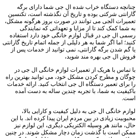
چنانچه دستگاه خراب شده ال جی شما دارای برگه
گارانتی شرکتی بوده و تاریخ آن نگذشته است، تکنسین
تعمیرات الجی می توانند در صورت بروز هرگونه مشکل،
به شما کمک کند تا از مزایا و تعهداتی که نمایندگی
رسمی ال جی در قبال لوازم خانگی خود دارد استفاده
کنید؛ اما اگر شما به هر دلیلی از جمله اتمام تاریخ گارانتی
یا گم شدن برگه گارانتی، نمی توانید از خدمات پس از
فروش ال جی بهره مند شوید،
با تماس با هریک از تعمیرات لوازم خانگی ال جی در
چوگان و مطرح کردن مشکل خود، می توانید بهترین راه
را برای تعمیر دستگاه ال جی انتخاب کنید. ارائه خدمات
باکیفیت به شما، با تجربه چندین ساله به دست آمده
است.
لوازم خانگی ال جی به دلیل کیفیت و کارایی بالا،
محبوبیت زیادی در بین مردم ایران پیدا کرده اند. با این
حال، مانند هر وسیله الکتریکی دیگری، این لوازم نیز
ممکن است با گذشت زمان دچار مشکل شوند. در چنین