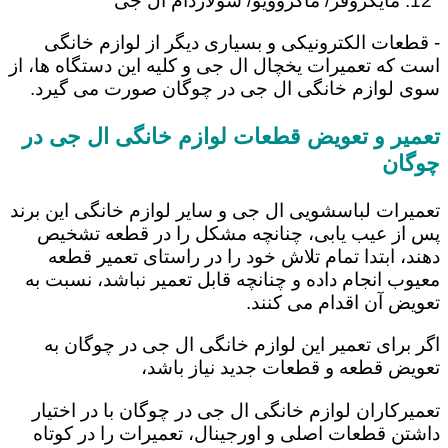
مایکروفر/ ماکروویو/ سولاردام ال جی
- قطعات الکترونیکی و بسیاری دیگر از لوازم خانگی
است که تعمیرات یخچال ال جی و کلیه این دستگاه ها، از
سوی لوازم خانگی ال جی در چوگان صورت می گیرد.
تعمیر و تعویض قطعات لوازم خانگی ال جی در
چوگان
تعمیرات لباسشویی ال جی و سایر لوازم خانگی این برند
پس از عیب یابی، چنانچه مشکل را در قطعه تشخیص
دهند، ابتدا تمام تلاش خود را در راستای تعمیر قطعه
معیوب انجام داده و چنانچه قابل تعمیر نباشد، نسبت به
تعویض آن اقدام می کنند.
اگر برای تعمیر این لوازم خانگی ال جی در چوگان به
تعویض قطعه و قطعات جدید نیاز باشد،
تعمیرکاران لوازم خانگی ال جی در چوگان با در اختیار
داشتن قطعات اصلی و اورجینال، تعمیرات را در کوتاه