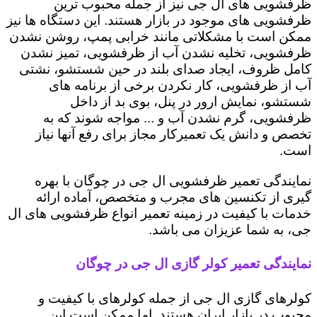
ظرفشویی های ال جی نیز از جمله محبوب ترین
ظرفشویی های موجود در بازار هستند. این دستگاه ها نیز
ممکن است با مشکلاتی مانند خرابی پمپ، روشن نشدن
ظرفشویی، تخلیه نشدن آب از ظرفشویی، تمیز نشدن
کامل ظروف، ایجاد صدای بلند در حین شستشو، نشتی
آب از ظرفشویی، کار نکردن برخی از برنامه های
شستشو، نمایش ارور در پنل، بوی بد از داخل
ظرفشویی، گرم نشدن آب و ... مواجه شوند که به
تخصص و دانش یک تعمیرکار مجاز برای رفع آنها نیاز
است.
نمایندگی تعمیر ظرفشویی ال جی در چوگان با بهره
گیری از تکنسین های مجرب و متخصص، آماده ارائه
خدمات با کیفیت در زمینه تعمیر انواع ظرفشویی های ال
جی، به شما عزیزان می باشد.
نمایندگی تعمیر کولر گازی ال جی در چوگان
کولرهای گازی ال جی از جمله کولرهای با کیفیت و
محبوب در بازار ایران هستند. اما ممکن است این