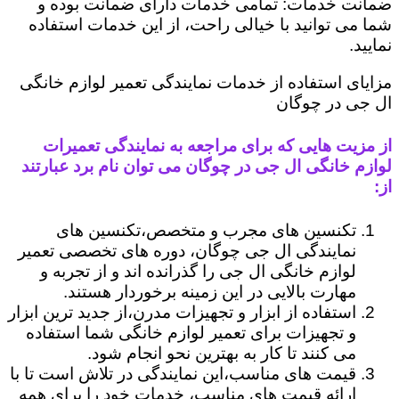
ضمانت خدمات: تمامی خدمات دارای ضمانت بوده و
شما می توانید با خیالی راحت، از این خدمات استفاده
نمایید.
مزایای استفاده از خدمات نمایندگی تعمیر لوازم خانگی
ال جی در چوگان
از مزیت هایی که برای مراجعه به نمایندگی تعمیرات
لوازم خانگی ال جی در چوگان می توان نام برد عبارتند
از:
تکنسین های مجرب و متخصص،تکنسین های
نمایندگی ال جی چوگان، دوره های تخصصی تعمیر
لوازم خانگی ال جی را گذرانده اند و از تجربه و
مهارت بالایی در این زمینه برخوردار هستند.
استفاده از ابزار و تجهیزات مدرن،از جدید ترین ابزار
و تجهیزات برای تعمیر لوازم خانگی شما استفاده
می کنند تا کار به بهترین نحو انجام شود.
قیمت های مناسب،این نمایندگی در تلاش است تا با
ارائه قیمت های مناسب، خدمات خود را برای همه