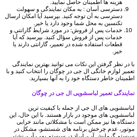
هزینه ها اطمینان حاصل نمایید.
دسترسی آسان : به مکان نمایندگی و سهولت
دسترسی به آن توجه کنید. بپرسید آیا امکان ارسال
تکنسین به محل شما وجود دارد یا خیر.
خدمات پس از فروش: در مورد شرایط گارانتی و
خدمات پس از فروش سؤال کنید. بپرسید که آیا
قطعات استفاده شده در تعمیر، گارانتی دارند یا
خیر.
با در نظر گرفتن این نکات می توانید بهترین نمایندگی
تعمیر لوازم خانگی ال جی در چوگان را انتخاب کنید و با
اطمینان خاطر دستگاه خود را به آنها بسپارید.
نمایندگی تعمیر لباسشویی ال جی در چوگان
لباسشویی های ال جی از جمله با کیفیت ترین
لباسشویی های موجود در بازار هستند. با این حال، این
دستگاه ها نیز ممکن است با مشکلاتی مانند خرابی
موتور، عدم چرخش برنامه های شستشو، مشکل در
سیستم گرمایش آب، ایراد در سیستم پمپ آب، نشتی