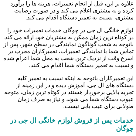
علاوه بر این، قبل از انجام تعمیرات، هزینه ها را برآورد
کرده و به مشتری اعلام می کند و در صورت رضایت
مشتری، نسبت به تعمیر دستگاه اقدام می کند.
لوازم خانگی ال جی در چوگان خدمات تعمیرات خود را
در کوتاه ترین زمان ممکن به مشتریان خود ارائه می کند.
باتوجه به شعب گوناگون نمایندگی در سطح شهر، پس از
تماس شما با نمایندگی تعمیرات، تعمیرکاران مجرب در
اسرع وقت از نزدیک ترین شعب به محل شما اعزام شده
و نسبت به تعمیر دستگاه شما اقدام می کنند.
این تعمیرکاران باتوجه به اینکه نسبت به تعمیر کلیه
دستگاه های ال جی، آموزش دیده و در این زمینه از
تجربه بالایی برخوردار هستند در کوتاه ترین زمان، متوجه
عیوب دستگاه شما می شوند و نیاز به صرف زمان
طولانی برای عیب یابی نیست.
خدمات پس از فروش لوازم خانگی ال جی در
چوگان