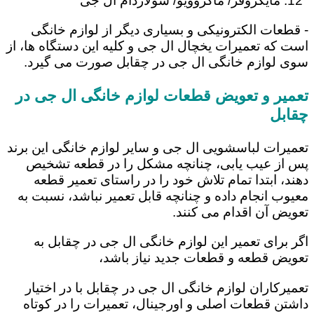
مایکروفر/ ماکروویو/ سولاردام ال جی
- قطعات الکترونیکی و بسیاری دیگر از لوازم خانگی
است که تعمیرات یخچال ال جی و کلیه این دستگاه ها، از
سوی لوازم خانگی ال جی در چقابل صورت می گیرد.
تعمیر و تعویض قطعات لوازم خانگی ال جی در
چقابل
تعمیرات لباسشویی ال جی و سایر لوازم خانگی این برند
پس از عیب یابی، چنانچه مشکل را در قطعه تشخیص
دهند، ابتدا تمام تلاش خود را در راستای تعمیر قطعه
معیوب انجام داده و چنانچه قابل تعمیر نباشد، نسبت به
تعویض آن اقدام می کنند.
اگر برای تعمیر این لوازم خانگی ال جی در چقابل به
تعویض قطعه و قطعات جدید نیاز باشد،
تعمیرکاران لوازم خانگی ال جی در چقابل با در اختیار
داشتن قطعات اصلی و اورجینال، تعمیرات را در کوتاه