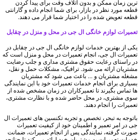
ترین زمان ممکن و بدون اتلاف وقت برای پیدا کردن
قطعه مورد نظر در بازار، برای شما انجام داده و گارانتی
قطعه تعویض شده را در اختیار شما قرار می دهند.
تعمیرات لوازم خانگی ال جی در محل و منزل در چقابل
یکی از بهترین خدمات لوازم خانگی ال جی در چقابل در
تعمیرات ال جی، انجام تعمیرات در محل و منزل است که
در راستای رعایت حقوق مشتری مداری و جلب رضایت
مشتریان ارائه می شود. ترافیک، مشکلات حمل و نقل،
مشغله مشتریان و ... باعث می شود که مشتریان
بسیاری برای انجام خدمات تعمیرات خود با این نمایندگی
ها تماس بگیرند تا تعمیرکاران در زمان مشخص شده از
سوی مشتری، در محل حاضر شده و با نظارت مشتری،
تعمیرات را انجام دهند.
باتوجه به تبحر، تخصص و تجربه تکنسین های تعمیرات ال
جی در امر تعمیر و اطمینان خود از کیفیت تعمیرات
صورت گرفته، نمایندگی پس از انجام تعمیرات، ضمانت
خدمات تعمیرات به مشتریان خود ارائه می کند تا چنانچه