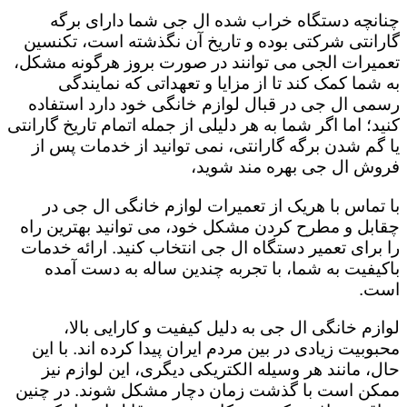
چنانچه دستگاه خراب شده ال جی شما دارای برگه
گارانتی شرکتی بوده و تاریخ آن نگذشته است، تکنسین
تعمیرات الجی می توانند در صورت بروز هرگونه مشکل،
به شما کمک کند تا از مزایا و تعهداتی که نمایندگی
رسمی ال جی در قبال لوازم خانگی خود دارد استفاده
کنید؛ اما اگر شما به هر دلیلی از جمله اتمام تاریخ گارانتی
یا گم شدن برگه گارانتی، نمی توانید از خدمات پس از
فروش ال جی بهره مند شوید،
با تماس با هریک از تعمیرات لوازم خانگی ال جی در
چقابل و مطرح کردن مشکل خود، می توانید بهترین راه
را برای تعمیر دستگاه ال جی انتخاب کنید. ارائه خدمات
باکیفیت به شما، با تجربه چندین ساله به دست آمده
است.
لوازم خانگی ال جی به دلیل کیفیت و کارایی بالا،
محبوبیت زیادی در بین مردم ایران پیدا کرده اند. با این
حال، مانند هر وسیله الکتریکی دیگری، این لوازم نیز
ممکن است با گذشت زمان دچار مشکل شوند. در چنین