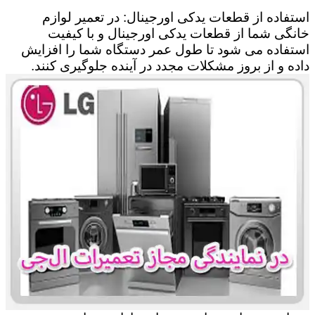
استفاده از قطعات یدکی اورجینال: در تعمیر لوازم
خانگی شما از قطعات یدکی اورجینال و با کیفیت
استفاده می شود تا طول عمر دستگاه شما را افزایش
داده و از بروز مشکلات مجدد در آینده جلوگیری کنند.