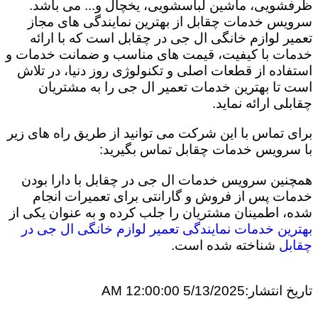
ظرفشویی، ماشین لباسشویی، یخچال و... می باشد.
سرویس خدمات چقابل از بهترین نمایندگی های مجاز
تعمیر لوازم خانگی ال جی در چقابل است که با ارائه
خدمات با کیفیت، قیمت های مناسب و ضمانت خدمات و
استفاده از قطعات اصلی و تکنولوژی روز دنیا، در تلاش
است تا بهترین خدمات تعمیر ال جی را به مشتریان
چقابلی ارائه نماید.
برای تماس با این شرکت می توانید از طریق راه های زیر
با سرویس خدمات چقابل تماس بگیرید:
همچنین سرویس خدمات ال جی در چقابل با دارا بودن
خدمات پس از فروش و گارانتی برای تعمیرات انجام
شده، اطمینان مشتریان را جلب کرده و به عنوان یکی از
بهترین خدمات نمایندگی تعمیر لوازم خانگی ال جی در
چقابل
شناخته شده است.
تاریخ انتشار:
5/13/2025 12:00:00 AM