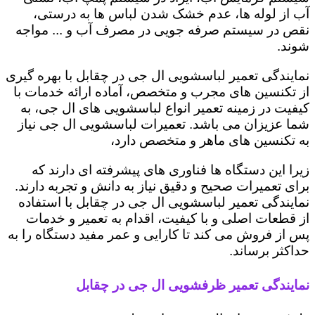
آب از لوله ها، عدم خشک شدن لباس ها به درستی،
نقص در سیستم صرفه جویی در مصرف آب و ... مواجه
شوند.
نمایندگی تعمیر لباسشویی ال جی در چقابل با بهره گیری
از تکنسین های مجرب و متخصص، آماده ارائه خدمات با
کیفیت در زمینه تعمیر انواع لباسشویی های ال جی، به
شما عزیزان می باشد. تعمیرات لباسشویی ال جی نیاز
به تکنسین های ماهر و متخصص دارد،
زیرا این دستگاه ها فناوری های پیشرفته ای دارند که
برای تعمیرات صحیح و دقیق نیاز به دانش و تجربه دارند.
نمایندگی تعمیر لباسشویی ال جی در چقابل با استفاده
از قطعات اصلی و با کیفیت، اقدام به تعمیر و خدمات
پس از فروش می کند تا کارایی و عمر مفید دستگاه را به
حداکثر برساند.
نمایندگی تعمیر ظرفشویی ال جی در چقابل