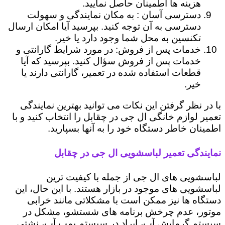
هزینه ها اطمینان حاصل نمایید.
دسترسی آسان : به مکان نمایندگی و سهولت
دسترسی به آن توجه کنید. بپرسید آیا امکان ارسال
تکنسین به محل شما وجود دارد یا خیر.
خدمات پس از فروش: در مورد شرایط گارانتی و
خدمات پس از فروش سؤال کنید. بپرسید که آیا
قطعات استفاده شده در تعمیر، گارانتی دارند یا
خیر.
با در نظر گرفتن این نکات می توانید بهترین نمایندگی
تعمیر لوازم خانگی ال جی در چقابل را انتخاب کنید و با
اطمینان خاطر دستگاه خود را به آنها بسپارید.
نمایندگی تعمیر لباسشویی ال جی در چقابل
لباسشویی های ال جی از جمله با کیفیت ترین
لباسشویی های موجود در بازار هستند. با این حال، این
دستگاه ها نیز ممکن است با مشکلاتی مانند خرابی
موتور، عدم چرخش برنامه های شستشو، مشکل در
سیستم گرمایش آب، ایراد در سیستم پمپ آب، نشتی