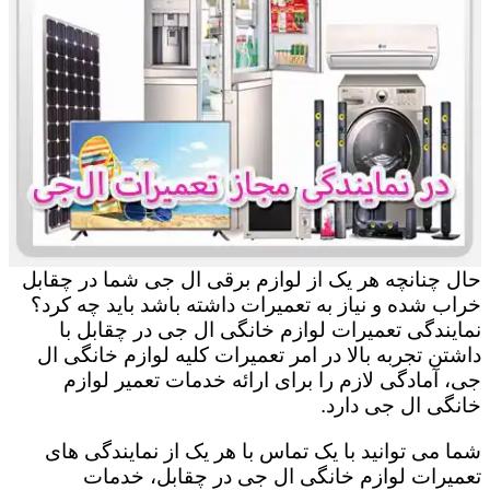
حال چنانچه هر یک از لوازم برقی ال جی شما در چقابل
خراب شده و نیاز به تعمیرات داشته باشد باید چه کرد؟
نمایندگی تعمیرات لوازم خانگی ال جی در چقابل با
داشتن تجربه بالا در امر تعمیرات کلیه لوازم خانگی ال
جی، آمادگی لازم را برای ارائه خدمات تعمیر لوازم
خانگی ال جی دارد.
شما می توانید با یک تماس با هر یک از نمایندگی های
تعمیرات لوازم خانگی ال جی در چقابل، خدمات