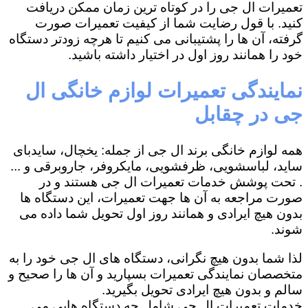
تعمیرات ال جی را در کوتاه ترین زمان ممکن دریافت
کنید. با قول رضایت شما از کیفیت تعمیرات صورت
گرفته، آن ها را پشتیبانی می کنیم تا هرچه زودتر دستگاه
خود را همانند روز اول در اختیار داشته باشید.
نمایندگی تعمیرات لوازم خانگی ال
جی در چقابل
همه لوازم خانگی برند ال جی از جمله: یخچال، سایدبای
ساید، لباسشویی، ظرفشویی، مایکروفر، جاروبرقی و ...
. تحت پوشش خدمات تعمیرات ال جی هستند و در
صورت مراجعه به آن ها جهت تعمیرات، این دستگاه ها
بدون هیچ ایرادی و همانند روز اول تحویل شما داده می
شوند.
لذا شما بدون هیچ نگرانی، دستگاه های ال جی خود را به
متخصصان نمایندگی تعمیرات بسپارید و آن ها را صحیح و
سالم و بدون هیچ ایرادی تحویل بگیرید.
خدمات تعمیرات ال جی شامل چه دستگاه هایی می