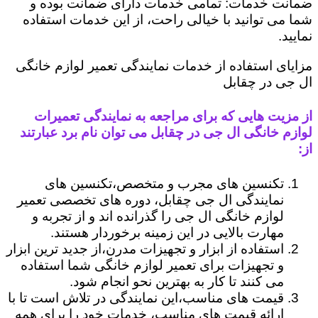
ضمانت خدمات: تمامی خدمات دارای ضمانت بوده و
شما می توانید با خیالی راحت، از این خدمات استفاده
نمایید.
مزایای استفاده از خدمات نمایندگی تعمیر لوازم خانگی
ال جی در چقابل
از مزیت هایی که برای مراجعه به نمایندگی تعمیرات
لوازم خانگی ال جی در چقابل می توان نام برد عبارتند
از:
تکنسین های مجرب و متخصص،تکنسین های
نمایندگی ال جی چقابل، دوره های تخصصی تعمیر
لوازم خانگی ال جی را گذرانده اند و از تجربه و
مهارت بالایی در این زمینه برخوردار هستند.
استفاده از ابزار و تجهیزات مدرن،از جدید ترین ابزار
و تجهیزات برای تعمیر لوازم خانگی شما استفاده
می کنند تا کار به بهترین نحو انجام شود.
قیمت های مناسب،این نمایندگی در تلاش است تا با
ارائه قیمت های مناسب، خدمات خود را برای همه