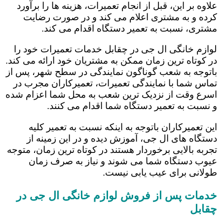
علاوه بر این، قبل از انجام تعمیرات، هزینه ها را برآورد
کرده و به مشتری اعلام می کند و در صورت رضایت
مشتری، نسبت به تعمیر دستگاه اقدام می کند.
لوازم خانگی ال جی در چقابل خدمات تعمیرات خود را
در کوتاه ترین زمان ممکن به مشتریان خود ارائه می کند.
باتوجه به شعب گوناگون نمایندگی در سطح شهر، پس از
تماس شما با نمایندگی تعمیرات، تعمیرکاران مجرب در
اسرع وقت از نزدیک ترین شعب به محل شما اعزام شده
و نسبت به تعمیر دستگاه شما اقدام می کنند.
این تعمیرکاران باتوجه به اینکه نسبت به تعمیر کلیه
دستگاه های ال جی، آموزش دیده و در این زمینه از
تجربه بالایی برخوردار هستند در کوتاه ترین زمان، متوجه
عیوب دستگاه شما می شوند و نیاز به صرف زمان
طولانی برای عیب یابی نیست.
خدمات پس از فروش لوازم خانگی ال جی در
چقابل