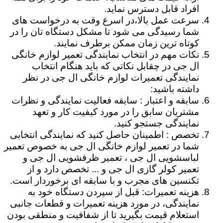
افراد قابل دسترس نماید.
سرعت عمل بالا،در اسرع وقت به درخواست های
شما رسیدگی می شود تا مشکل دستگاه تان را در
کوتاه ترین زمان ممکن برطرف نمایند.
نکات مهم در انتخاب نمایندگی تعمیر لوازم خانگی
ال جی در چقابل نکاتی که باید هنگام انتخاب
نمایندگی تعمیرات لوازم خانگی ال جی در نظر
داشته باشید:
سابقه و اعتبار : سابقه فعالیت نمایندگی و نظرات
مشتریان سابق را در مورد کیفیت کار و تعهد
نمایندگی جستجو کنید.
تخصص : اطمینان حاصل کنید که نمایندگی انتخابی
شما در تعمیر لوازم خانگی ال جی به خصوص تعمیر
لباسشویی ال جی ، تعمیر ظرفشویی ال جی و
تعمیر کولر گازی ال جی و ... تخصص دارد و از
تکنسین های مجرب و با سابقه ای برخوردار است.
هزینه تعمیرات: قبل از سپردن دستگاه خود به
نمایندگی، در مورد هزینه تعمیرات و قطعات جانبی
استعلام قیمت بگیرید تا از شفافیت و منطقی بودن