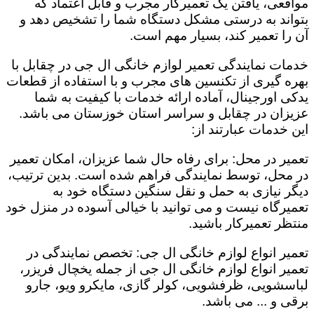
مواقعی، یافتن یک تعمیرکار مجرب و قابل اعتماد که
بتواند به درستی مشکل دستگاه شما را تشخیص دهد و
آن را تعمیر کند، بسیار مهم است.
خدمات نمایندگی تعمیر لوازم خانگی ال جی در چقابل با
بهره گیری از تکنسین های مجرب و با استفاده از قطعات
یدکی اورجینال، آماده ارائه خدمات با کیفیت به شما
عزیزان در چقابل و سراسر استان خوزستان می باشد.
این خدمات عبارتند از:
تعمیر در محل: برای رفاه حال شما عزیزان، امکان تعمیر
در محل، توسط نمایندگی فراهم شده است. بدین ترتیب،
دیگر نیازی به حمل و نقل سنگین دستگاه خود به
تعمیرگاه نیست و می توانید با خیالی آسوده در منزل خود
منتظر تعمیرکار باشید.
تعمیر انواع لوازم خانگی ال جی: تخصص نمایندگی در
تعمیر انواع لوازم خانگی ال جی از جمله یخچال فریزر،
لباسشویی، ظرفشویی، کولر گازی، مایکرو ویو، جارو
برقی و ... می باشد.