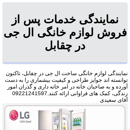
نمایندگی خدمات پس از
فروش لوازم خانگی ال جی
در چقابل
نمایندگی لوازم خانگی ساخت ال جی در چقابل، تاکنون
توانسته اند جوایز طراحی و کیفیت بیشماری را به دست
آورده و به صاحبان خانه در امر خانه داری و گذران امور
زندگی، کمک های فراوانی ارائه کنند.09221241597
آقای سعیدی