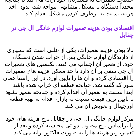
مجدداً دستگاه با مشکل مشابهی مواجه شد، بدون اخذ
هزینه نسبت به برطرف کردن مشکل اقدام کند.
اقتصادی بودن هزینه تعمیرات لوازم خانگی ال جی در
چقابل
بالا بودن هزینه تعمیرات، یکی از عللی است که بسیاری
از دارندگان لوازم خانگی پس از خراب شدن دستگاه
خود، از تعمیر آن اجتناب می کنند. تکنسین های تعمیرات
ال جی سعی بر آن دارد تا حد ممکن هزینه های تعمیرات
را اقتصادی کرده و آن ها را پایین آورد. در این راستا همان
طور که گفته شد، چنانچه قطعه ای خراب شده باشد
ابتدا نسبت به تعمیر آن اقدام کرده و چنانچه تعمیر نشود
با پایین ترین قیمت نسبت به بازار، اقدام به تهیه قطعه
اورجینال و تعویض آن می کند.
مرکز لوازم خانگی ال جی در چقابل نرخ هزینه های خود
را براساس نرخ مصوب دولتی محاسبه کرده و بعد از
تعمیر، ریز هزینه ها را به صورت فاکتور ارائه می کند.