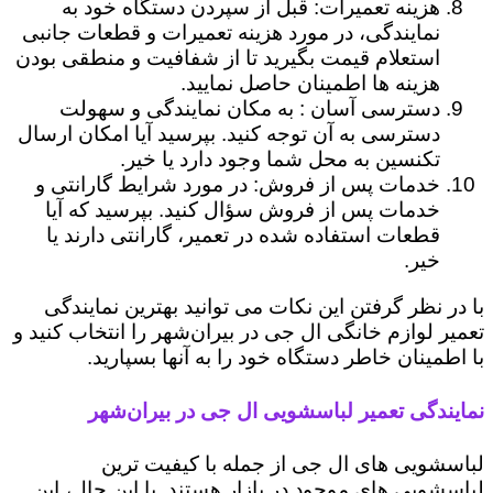
هزینه تعمیرات: قبل از سپردن دستگاه خود به
نمایندگی، در مورد هزینه تعمیرات و قطعات جانبی
استعلام قیمت بگیرید تا از شفافیت و منطقی بودن
هزینه ها اطمینان حاصل نمایید.
دسترسی آسان : به مکان نمایندگی و سهولت
دسترسی به آن توجه کنید. بپرسید آیا امکان ارسال
تکنسین به محل شما وجود دارد یا خیر.
خدمات پس از فروش: در مورد شرایط گارانتی و
خدمات پس از فروش سؤال کنید. بپرسید که آیا
قطعات استفاده شده در تعمیر، گارانتی دارند یا
خیر.
با در نظر گرفتن این نکات می توانید بهترین نمایندگی
تعمیر لوازم خانگی ال جی در بیران‌شهر را انتخاب کنید و
با اطمینان خاطر دستگاه خود را به آنها بسپارید.
نمایندگی تعمیر لباسشویی ال جی در بیران‌شهر
لباسشویی های ال جی از جمله با کیفیت ترین
لباسشویی های موجود در بازار هستند. با این حال، این