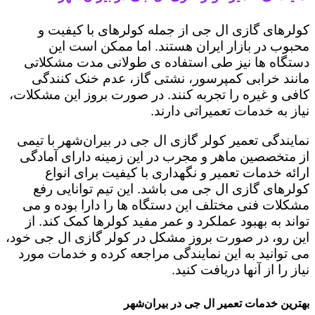
کولرهای گازی ال جی از جمله کولرهای با کیفیت و
محبوب در بازار ایران هستند. اما ممکن است این
دستگاه ها نیز طی استفاده ی طولانی مدت مشکلاتی
مانند خرابی کمپرسور، نشتی گاز، عدم خنک کنندگی
کافی و غیره را تجربه کنند. در صورت بروز این مشکلات،
نیاز به خدمات تعمیراتی دارند.
نمایندگی تعمیر کولر گازی ال جی در بیران‌شهر با تیمی
از متخصصین ماهر و مجرب در این زمینه دارای آمادگی
ارائه خدمات تعمیر و نگهداری با کیفیت برای انواع
کولرهای گازی ال جی می باشد. این تیم توانایی رفع
مشکلات فنی مختلف این دستگاه ها را دارا بوده و می
تواند به بهبود عملکرد و عمر مفید کولرها کمک کند. از
این رو، در صورت بروز مشکل در کولر گازی ال جی خود،
می توانید به این نمایندگی مراجعه کرده و خدمات مورد
نیاز را از آنها دریافت کنید.
بهترین خدمات تعمیر ال جی در بیران‌شهر