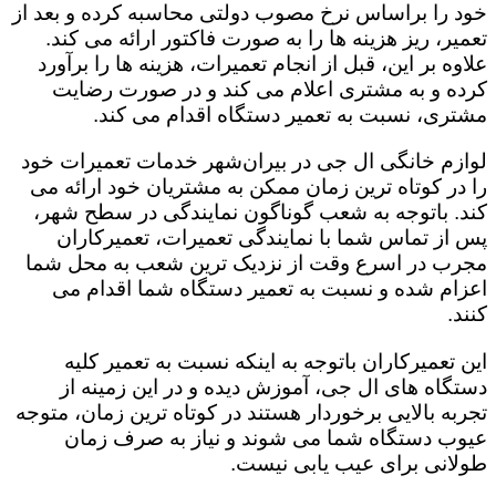
خود را براساس نرخ مصوب دولتی محاسبه کرده و بعد از
تعمیر، ریز هزینه ها را به صورت فاکتور ارائه می کند.
علاوه بر این، قبل از انجام تعمیرات، هزینه ها را برآورد
کرده و به مشتری اعلام می کند و در صورت رضایت
مشتری، نسبت به تعمیر دستگاه اقدام می کند.
لوازم خانگی ال جی در بیران‌شهر خدمات تعمیرات خود
را در کوتاه ترین زمان ممکن به مشتریان خود ارائه می
کند. باتوجه به شعب گوناگون نمایندگی در سطح شهر،
پس از تماس شما با نمایندگی تعمیرات، تعمیرکاران
مجرب در اسرع وقت از نزدیک ترین شعب به محل شما
اعزام شده و نسبت به تعمیر دستگاه شما اقدام می
کنند.
این تعمیرکاران باتوجه به اینکه نسبت به تعمیر کلیه
دستگاه های ال جی، آموزش دیده و در این زمینه از
تجربه بالایی برخوردار هستند در کوتاه ترین زمان، متوجه
عیوب دستگاه شما می شوند و نیاز به صرف زمان
طولانی برای عیب یابی نیست.