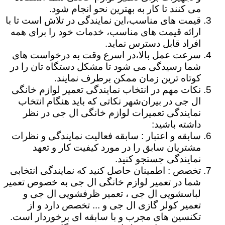
می کنند تا کار به بهترین نحو انجام شود.
قیمت های مناسب،این نمایندگی در تلاش است تا با
ارائه قیمت های مناسب، خدمات خود را برای همه
افراد قابل دسترس نماید.
سرعت عمل بالا،در اسرع وقت به درخواست های
شما رسیدگی می شود تا مشکل دستگاه تان را در
کوتاه ترین زمان ممکن برطرف نمایند.
نکات مهم در انتخاب نمایندگی تعمیر لوازم خانگی
ال جی در بیران‌شهر نکاتی که باید هنگام انتخاب
نمایندگی تعمیرات لوازم خانگی ال جی در نظر
داشته باشید:
سابقه و اعتبار : سابقه فعالیت نمایندگی و نظرات
مشتریان سابق را در مورد کیفیت کار و تعهد
نمایندگی جستجو کنید.
تخصص : اطمینان حاصل کنید که نمایندگی انتخابی
شما در تعمیر لوازم خانگی ال جی به خصوص تعمیر
لباسشویی ال جی ، تعمیر ظرفشویی ال جی و
تعمیر کولر گازی ال جی و ... تخصص دارد و از
تکنسین های مجرب و با سابقه ای برخوردار است.