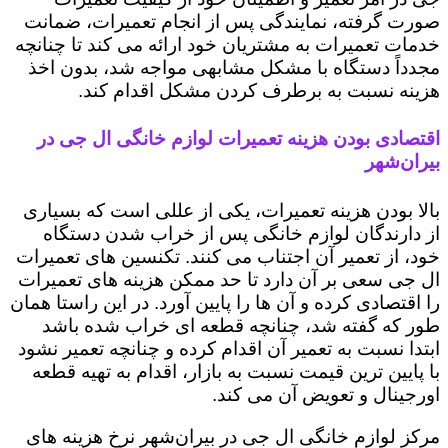
صورت گرفته، نمایندگی پس از انجام تعمیرات، ضمانت
خدمات تعمیرات به مشتریان خود ارائه می کند تا چنانچه
مجدداً دستگاه با مشکل مشابهی مواجه شد، بدون اخذ
هزینه نسبت به برطرف کردن مشکل اقدام کند.
اقتصادی بودن هزینه تعمیرات لوازم خانگی ال جی در
بیران‌شهر
بالا بودن هزینه تعمیرات، یکی از عللی است که بسیاری
از دارندگان لوازم خانگی پس از خراب شدن دستگاه
خود، از تعمیر آن اجتناب می کنند. تکنسین های تعمیرات
ال جی سعی بر آن دارد تا حد ممکن هزینه های تعمیرات
را اقتصادی کرده و آن ها را پایین آورد. در این راستا همان
طور که گفته شد، چنانچه قطعه ای خراب شده باشد
ابتدا نسبت به تعمیر آن اقدام کرده و چنانچه تعمیر نشود
با پایین ترین قیمت نسبت به بازار، اقدام به تهیه قطعه
اورجینال و تعویض آن می کند.
مرکز لوازم خانگی ال جی در بیران‌شهر نرخ هزینه های