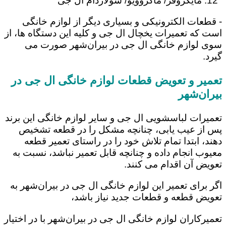
مایکروفر/ ماکروویو/ سولاردام ال جی
- قطعات الکترونیکی و بسیاری دیگر از لوازم خانگی
است که تعمیرات یخچال ال جی و کلیه این دستگاه ها، از
سوی لوازم خانگی ال جی در بیران‌شهر صورت می
گیرد.
تعمیر و تعویض قطعات لوازم خانگی ال جی در
بیران‌شهر
تعمیرات لباسشویی ال جی و سایر لوازم خانگی این برند
پس از عیب یابی، چنانچه مشکل را در قطعه تشخیص
دهند، ابتدا تمام تلاش خود را در راستای تعمیر قطعه
معیوب انجام داده و چنانچه قابل تعمیر نباشد، نسبت به
تعویض آن اقدام می کنند.
اگر برای تعمیر این لوازم خانگی ال جی در بیران‌شهر به
تعویض قطعه و قطعات جدید نیاز باشد،
تعمیرکاران لوازم خانگی ال جی در بیران‌شهر با در اختیار