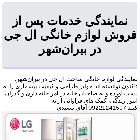
نمایندگی خدمات پس از
فروش لوازم خانگی ال جی
در بیران‌شهر
نمایندگی لوازم خانگی ساخت ال جی در بیران‌شهر،
تاکنون توانسته اند جوایز طراحی و کیفیت بیشماری را به
دست آورده و به صاحبان خانه در امر خانه داری و گذران
امور زندگی، کمک های فراوانی ارائه
کنند.09221241597 آقای سعیدی