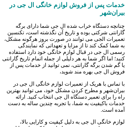
خدمات پس از فروش لوازم خانگی ال جی در
بیران‌شهر
چنانچه دستگاه خراب شده ال جی شما دارای برگه
گارانتی شرکتی بوده و تاریخ آن نگذشته است، تکنسین
تعمیرات الجی می توانند در صورت بروز هرگونه مشکل،
به شما کمک کند تا از مزایا و تعهداتی که نمایندگی
رسمی ال جی در قبال لوازم خانگی خود دارد استفاده
کنید؛ اما اگر شما به هر دلیلی از جمله اتمام تاریخ گارانتی
یا گم شدن برگه گارانتی، نمی توانید از خدمات پس از
فروش ال جی بهره مند شوید،
با تماس با هریک از تعمیرات لوازم خانگی ال جی در
بیران‌شهر و مطرح کردن مشکل خود، می توانید بهترین
راه را برای تعمیر دستگاه ال جی انتخاب کنید. ارائه
خدمات باکیفیت به شما، با تجربه چندین ساله به دست
آمده است.
لوازم خانگی ال جی به دلیل کیفیت و کارایی بالا،