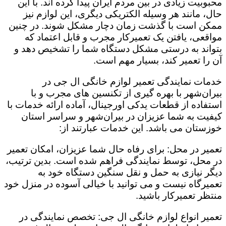
محبوبیت زیادی در بین مردم ایران پیدا کرده اند. با این
حال، مانند هر وسیله الکتریکی دیگری، این لوازم نیز
ممکن است با گذشت زمان دچار مشکل شوند. در چنین
مواقعی، یافتن یک تعمیرکار مجرب و قابل اعتماد که
بتواند به درستی مشکل دستگاه شما را تشخیص دهد و
آن را تعمیر کند، بسیار مهم است.
خدمات نمایندگی تعمیر لوازم خانگی ال جی در
بیران‌شهر با بهره گیری از تکنسین های مجرب و با
استفاده از قطعات یدکی اورجینال، آماده ارائه خدمات با
کیفیت به شما عزیزان در بیران‌شهر و سراسر استان
خوزستان می باشد. این خدمات عبارتند از:
تعمیر در محل: برای رفاه حال شما عزیزان، امکان تعمیر
در محل، توسط نمایندگی فراهم شده است. بدین ترتیب،
دیگر نیازی به حمل و نقل سنگین دستگاه خود به
تعمیرگاه نیست و می توانید با خیالی آسوده در منزل خود
منتظر تعمیرکار باشید.
تعمیر انواع لوازم خانگی ال جی: تخصص نمایندگی در