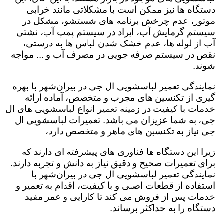
دستگاه ها نیز ممکن است با مشکلاتی مانند خرابی
موتور، عدم چرخش برنامه های شستشو، مشکل در
سیستم گرمایش آب، ایراد در سیستم پمپ آب، نشتی
آب از لوله ها، عدم خشک شدن لباس ها به درستی،
نقص در سیستم صرفه جویی در مصرف آب و ... مواجه
شوند.
نمایندگی تعمیر لباسشویی ال جی در بیران‌شهر با بهره
گیری از تکنسین های مجرب و متخصص، آماده ارائه
خدمات با کیفیت در زمینه تعمیر انواع لباسشویی های ال
جی، به شما عزیزان می باشد. تعمیرات لباسشویی ال
جی نیاز به تکنسین های ماهر و متخصص دارد،
زیرا این دستگاه ها فناوری های پیشرفته ای دارند که
برای تعمیرات صحیح و دقیق نیاز به دانش و تجربه دارند.
نمایندگی تعمیر لباسشویی ال جی در بیران‌شهر با
استفاده از قطعات اصلی و با کیفیت، اقدام به تعمیر و
خدمات پس از فروش می کند تا کارایی و عمر مفید
دستگاه را به حداکثر برساند.