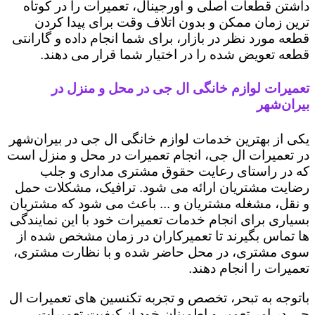
داشتن قطعات اصلی و اورجینال، تعمیرات را در کوتاه
ترین زمان ممکن و بدون اتلاف وقت برای پیدا کردن
قطعه مورد نظر در بازار، برای شما انجام داده و گارانتی
قطعه تعویض شده را در اختیار شما قرار می دهند.
تعمیرات لوازم خانگی ال جی در محل و منزل در
بیران‌شهر
یکی از بهترین خدمات لوازم خانگی ال جی در بیران‌شهر
در تعمیرات ال جی، انجام تعمیرات در محل و منزل است
که در راستای رعایت حقوق مشتری مداری و جلب
رضایت مشتریان ارائه می شود. ترافیک، مشکلات حمل
و نقل، مشغله مشتریان و ... باعث می شود که مشتریان
بسیاری برای انجام خدمات تعمیرات خود با این نمایندگی
ها تماس بگیرند تا تعمیرکاران در زمان مشخص شده از
سوی مشتری، در محل حاضر شده و با نظارت مشتری،
تعمیرات را انجام دهند.
باتوجه به تبحر، تخصص و تجربه تکنسین های تعمیرات ال
جی در امر تعمیر و اطمینان خود از کیفیت تعمیرات