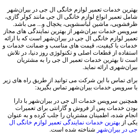
بهترین خدمات تعمیر لوازم خانگی ال جی در بیران‌شهر
شامل تعمیر انواع لوازم خانگی ال جی مانند کولر گازی،
ظرفشویی، ماشین لباسشویی، یخچال و... می باشد.
سرویس خدمات بیران‌شهر از بهترین نمایندگی های مجاز
تعمیر لوازم خانگی ال جی در بیران‌شهر است که با ارائه
خدمات با کیفیت، قیمت های مناسب و ضمانت خدمات و
استفاده از قطعات اصلی و تکنولوژی روز دنیا، در تلاش
است تا بهترین خدمات تعمیر ال جی را به مشتریان
بیران‌شهری ارائه نماید.
برای تماس با این شرکت می توانید از طریق راه های زیر
با سرویس خدمات بیران‌شهر تماس بگیرید:
همچنین سرویس خدمات ال جی در بیران‌شهر با دارا
بودن خدمات پس از فروش و گارانتی برای تعمیرات
انجام شده، اطمینان مشتریان را جلب کرده و به عنوان
یکی از
بهترین خدمات نمایندگی تعمیر لوازم خانگی ال
جی در بیران‌شهر
شناخته شده است.