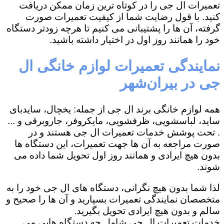
تعمیرات ال جی را در کوتاه ترین زمان ممکن دریافت
کنید. با قول رضایت شما از کیفیت تعمیرات صورت
گرفته، آن ها را پشتیبانی می کنیم تا هرچه زودتر دستگاه
خود را همانند روز اول در اختیار داشته باشید.
نمایندگی تعمیرات لوازم خانگی ال
جی در بیران‌شهر
همه لوازم خانگی برند ال جی از جمله: یخچال، سایدبای
ساید، لباسشویی، ظرفشویی، مایکروفر، جاروبرقی و ...
. تحت پوشش خدمات تعمیرات ال جی هستند و در
صورت مراجعه به آن ها جهت تعمیرات، این دستگاه ها
بدون هیچ ایرادی و همانند روز اول تحویل شما داده می
شوند.
لذا شما بدون هیچ نگرانی، دستگاه های ال جی خود را به
متخصصان نمایندگی تعمیرات بسپارید و آن ها را صحیح و
سالم و بدون هیچ ایرادی تحویل بگیرید.
خدمات تعمیرات ال جی شامل چه دستگاه هایی می