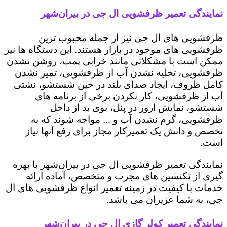
نمایندگی تعمیر ظرفشویی ال جی در بیران‌شهر
ظرفشویی های ال جی نیز از جمله محبوب ترین
ظرفشویی های موجود در بازار هستند. این دستگاه ها نیز
ممکن است با مشکلاتی مانند خرابی پمپ، روشن نشدن
ظرفشویی، تخلیه نشدن آب از ظرفشویی، تمیز نشدن
کامل ظروف، ایجاد صدای بلند در حین شستشو، نشتی
آب از ظرفشویی، کار نکردن برخی از برنامه های
شستشو، نمایش ارور در پنل، بوی بد از داخل
ظرفشویی، گرم نشدن آب و ... مواجه شوند که به
تخصص و دانش یک تعمیرکار مجاز برای رفع آنها نیاز
است.
نمایندگی تعمیر ظرفشویی ال جی در بیران‌شهر با بهره
گیری از تکنسین های مجرب و متخصص، آماده ارائه
خدمات با کیفیت در زمینه تعمیر انواع ظرفشویی های ال
جی، به شما عزیزان می باشد.
نمایندگی تعمیر کولر گازی ال جی در بیران‌شهر