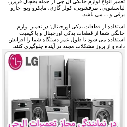
تعمیر انواع لوازم خانگی ال جی از جمله یخچال فریزر،
لباسشویی، ظرفشویی، کولر گازی، مایکرو ویو، جارو
برقی و ... می باشد.
استفاده از قطعات یدکی اورجینال: در تعمیر لوازم
خانگی شما از قطعات یدکی اورجینال و با کیفیت
استفاده می شود تا طول عمر دستگاه شما را افزایش
داده و از بروز مشکلات مجدد در آینده جلوگیری کنند.