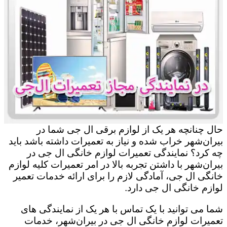
حال چنانچه هر یک از لوازم برقی ال جی شما در
بیران‌شهر خراب شده و نیاز به تعمیرات داشته باشد باید
چه کرد؟ نمایندگی تعمیرات لوازم خانگی ال جی در
بیران‌شهر با داشتن تجربه بالا در امر تعمیرات کلیه لوازم
خانگی ال جی، آمادگی لازم را برای ارائه خدمات تعمیر
لوازم خانگی ال جی دارد.
شما می توانید با یک تماس با هر یک از نمایندگی های
تعمیرات لوازم خانگی ال جی در بیران‌شهر، خدمات