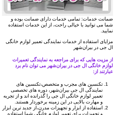
ضمانت خدمات: تمامی خدمات دارای ضمانت بوده و
شما می توانید با خیالی راحت، از این خدمات استفاده
نمایید.
مزایای استفاده از خدمات نمایندگی تعمیر لوازم خانگی
ال جی در بیران‌شهر
از مزیت هایی که برای مراجعه به نمایندگی تعمیرات
لوازم خانگی ال جی در بیران‌شهر می توان نام برد
عبارتند از:
تکنسین های مجرب و متخصص،تکنسین های
نمایندگی ال جی بیران‌شهر، دوره های تخصصی
تعمیر لوازم خانگی ال جی را گذرانده اند و از تجربه
و مهارت بالایی در این زمینه برخوردار هستند.
استفاده از ابزار و تجهیزات مدرن،از جدید ترین ابزار
و تجهیزات برای تعمیر لوازم خانگی شما استفاده