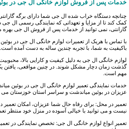
خدمات پس از فروش لوازم خانگی ال جی در بوئ
چنانچه دستگاه خراب شده ال جی شما دارای برگه گارانتی
کمک کند تا از مزایا و تعهداتی که نمایندگی رسمی ال جی در
گارانتی، نمی توانید از خدمات پس از فروش ال جی بهره م
با تماس با هریک از تعمیرات لوازم خانگی ال جی در بوئین
باکیفیت به شما، با تجربه چندین ساله به دست آمده است.
لوازم خانگی ال جی به دلیل کیفیت و کارایی بالا، محبوبیت ز
گذشت زمان دچار مشکل شوند. در چنین مواقعی، یافتن یک ت
مهم است.
خدمات نمایندگی تعمیر لوازم خانگی ال جی در بوئین میاند
عزیزان در بوئین میاندشت و سراسر استان خوزستان می باش
تعمیر در محل: برای رفاه حال شما عزیزان، امکان تعمیر 
نیست و می توانید با خیالی آسوده در منزل خود منتظر تعمی
تعمیر انواع لوازم خانگی ال جی: تخصص نمایندگی در تعمیر