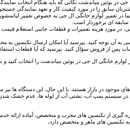
 جی در بوئین میاندشت نکاتی که باید هنگام انتخاب نمایند
تریان سابق را در مورد کیفیت کار و تعهد نمایندگی جستجو 
ما در تعمیر لوازم خانگی ال جی به خصوص تعمیر لباسشوی
 سابقه ای برخوردار است.
گی، در مورد هزینه تعمیرات و قطعات جانبی استعلام قیمت ب
ه آن توجه کنید. بپرسید آیا امکان ارسال تکنسین به محل 
 پس از فروش سؤال کنید. بپرسید که آیا قطعات استفاده شد
ر لوازم خانگی ال جی در بوئین میاندشت را انتخاب کنید و با
ی موجود در بازار هستند. با این حال، این دستگاه ها نی
 در سیستم پمپ آب، نشتی آب از لوله ها، عدم خشک شدن
ره گیری از تکنسین های مجرب و متخصص، آماده ارائه خدما
به تکنسین های ماهر و متخصص دارد،