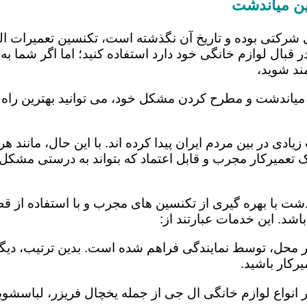
ین میاندشت
 شرکتی بوده و تاریخ آن نگذشته است، تکنسین تعمیرات ا
 قبال لوازم خانگی خود دارد استفاده کنید؛ اما اگر شما به 
ند شوید،
 میاندشت و مطرح کردن مشکل خود، می توانید بهترین راه ر
یادی در بین مردم ایران پیدا کرده اند. با این حال، مانند 
عمیرکار مجرب و قابل اعتماد که بتواند به درستی مشکل د
شت با بهره گیری از تکنسین های مجرب و با استفاده از قط
د. این خدمات عبارتند از:
در محل، توسط نمایندگی فراهم شده است. بدین ترتیب، دیگر
رکار باشید.
 انواع لوازم خانگی ال جی از جمله یخچال فریزر، لباسشویی