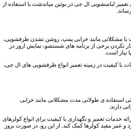
ی تعمیر لباسشویی ال جی در بوئین میاندشت با استفاده از
ساند.
ت با مشکلاتی مانند خرابی پمپ، روشن نشدن ظرفشویی،
 نکردن برخی از برنامه های شستشو، نمایش ارور در
 نیاز است.
ت با کیفیت در زمینه تعمیر انواع ظرفشویی های ال جی،
 طی استفاده ی طولانی مدت مشکلاتی مانند خرابی
ی دارند.
ئه خدمات تعمیر و نگهداری با کیفیت برای انواع کولرهای
د و عمر مفید کولرها کمک کند. از این رو، در صورت بروز