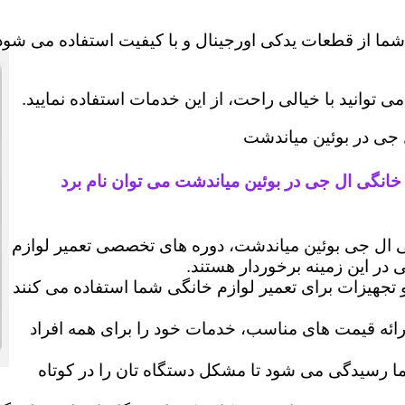
شما از قطعات یدکی اورجینال و با کیفیت استفاده می شود 
وانید با خیالی راحت، از این خدمات استفاده نمایید.
ل جی در بوئین میاندشت
 خانگی ال جی در بوئین میاندشت می توان نام برد
ال جی بوئین میاندشت، دوره های تخصصی تعمیر لوازم
ی در این زمینه برخوردار هستند.
 و تجهیزات برای تعمیر لوازم خانگی شما استفاده می کنند
رائه قیمت های مناسب، خدمات خود را برای همه افراد
رسیدگی می شود تا مشکل دستگاه تان را در کوتاه