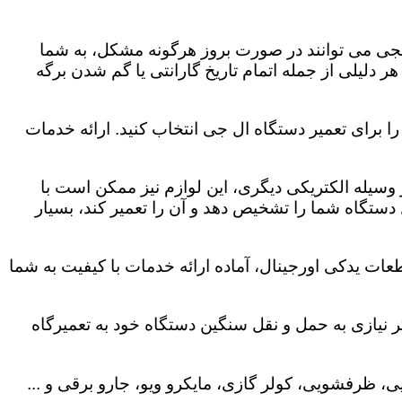
لجی می توانند در صورت بروز هرگونه مشکل، به شما
هر دلیلی از جمله اتمام تاریخ گارانتی یا گم شدن برگه
ا برای تعمیر دستگاه ال جی انتخاب کنید. ارائه خدمات
هر وسیله الکتریکی دیگری، این لوازم نیز ممکن است با
ستگاه شما را تشخیص دهد و آن را تعمیر کند، بسیار
عات یدکی اورجینال، آماده ارائه خدمات با کیفیت به شما
 نیازی به حمل و نقل سنگین دستگاه خود به تعمیرگاه
، ظرفشویی، کولر گازی، مایکرو ویو، جارو برقی و ...