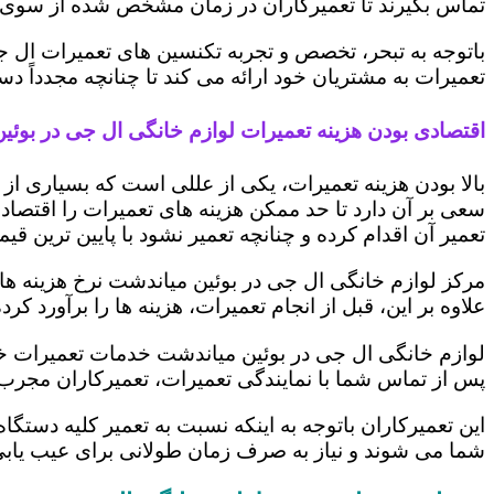
تماس بگیرند تا تعمیرکاران در زمان مشخص شده از سوی 
باتوجه به تبحر، تخصص و تجربه تکنسین های تعمیرات ال ج
تعمیرات به مشتریان خود ارائه می کند تا چنانچه مجدداً
اقتصادی بودن هزینه تعمیرات لوازم خانگی ال جی در بوئی
بالا بودن هزینه تعمیرات، یکی از عللی است که بسیاری ا
سعی بر آن دارد تا حد ممکن هزینه های تعمیرات را اقتصادی
تعمیر آن اقدام کرده و چنانچه تعمیر نشود با پایین ترین ق
مرکز لوازم خانگی ال جی در بوئین میاندشت نرخ هزینه های
علاوه بر این، قبل از انجام تعمیرات، هزینه ها را برآورد
لوازم خانگی ال جی در بوئین میاندشت خدمات تعمیرات خود
پس از تماس شما با نمایندگی تعمیرات، تعمیرکاران مجرب
این تعمیرکاران باتوجه به اینکه نسبت به تعمیر کلیه دستگا
شما می شوند و نیاز به صرف زمان طولانی برای عیب یاب