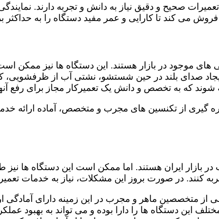
تعمیرات صحیح و دقیق نیاز به دانش و تجربه دارند. نمایندگ
روش می کند تا کارایی و عمر مفید دستگاه را به حداکثر بر
ای موجود در بازار هستند. این دستگاه ها نیز ممکن اس
اد صدای بلند در حین شستشو، نشتی آب از ظرفشویی، کار
شوند که به تخصص و دانش یک تعمیرکار مجاز برای رفع آنها
ره گیری از تکنسین های مجرب و متخصص، آماده ارائه خدما
در بازار ایران هستند. اما ممکن است این دستگاه ها نیز
ه کنند. در صورت بروز این مشکلات، نیاز به خدمات تعمیرات
ی از متخصصین ماهر و مجرب در این زمینه دارای آمادگی ارا
لف این دستگاه ها را دارا بوده و می تواند به بهبود عملکر