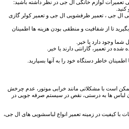
گی تعمیرات لوازم خانگی ال جی در نظر داشته باشید:
کنید.
ی ال جی ، تعمیر ظرفشویی ال جی و تعمیر کولر گازی
گیرید تا از شفافیت و منطقی بودن هزینه ها اطمینان
شما وجود دارد یا خیر.
ه در تعمیر، گارانتی دارند یا خیر.
 اطمینان خاطر دستگاه خود را به آنها بسپارید.
ز ممکن است با مشکلاتی مانند خرابی موتور، عدم چرخش
 لباس ها به درستی، نقص در سیستم صرفه جویی در
ت با کیفیت در زمینه تعمیر انواع لباسشویی های ال جی،