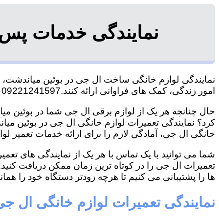
نمایندگی خدمات پس 
نمایندگی لوازم خانگی ساخت ال جی در بوئین میاندشت، تاک
امور زندگی، کمک های فراوانی ارائه کنند.09221241597 آقای سعیدی
حال چنانچه هر یک از لوازم برقی ال جی شما در بوئین میا
کرد؟ نمایندگی تعمیرات لوازم خانگی ال جی در بوئین میاندش
خانگی ال جی، آمادگی لازم را برای ارائه خدمات تعمیر لوا
شما می توانید با یک تماس با هر یک از نمایندگی های تع
تعمیرات ال جی را در کوتاه ترین زمان ممکن دریافت کنید
ها را پشتیبانی می کنیم تا هرچه زودتر دستگاه خود را همانن
نمایندگی تعمیرات لوازم خانگی ال جی