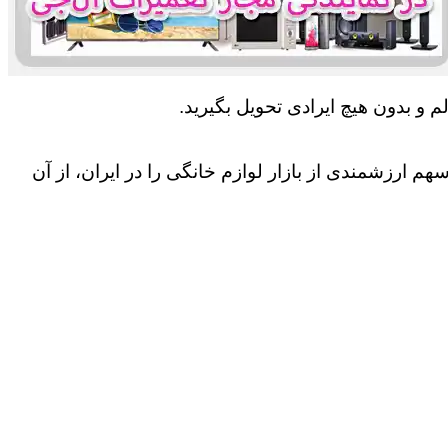
 و بدون هیچ ایرادی تحویل بگیرید.
 ارزشمندی از بازار لوازم خانگی را در ایران، از آن