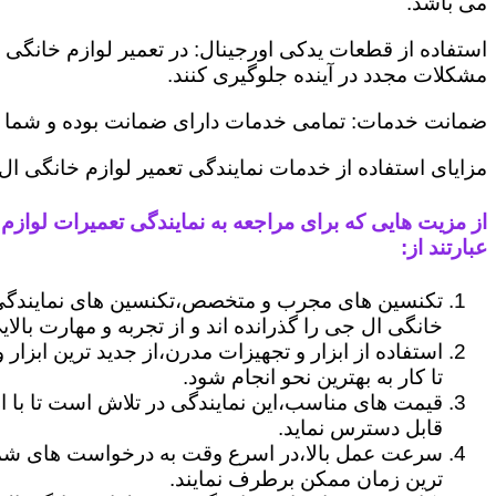
می باشد.
استفاده از قطعات یدکی اورجینال: در تعمیر لوازم خانگی 
مشکلات مجدد در آینده جلوگیری کنند.
ضمانت خدمات: تمامی خدمات دارای ضمانت بوده و شما می ت
مزایای استفاده از خدمات نمایندگی تعمیر لوازم خانگی ا
از مزیت هایی که برای مراجعه به نمایندگی تعمیرات لوازم
عبارتند از:
تکنسین های مجرب و متخصص،تکنسین های نمایندگی 
خانگی ال جی را گذرانده اند و از تجربه و مهارت بالای
استفاده از ابزار و تجهیزات مدرن،از جدید ترین ابزار
تا کار به بهترین نحو انجام شود.
قیمت های مناسب،این نمایندگی در تلاش است تا با ا
قابل دسترس نماید.
سرعت عمل بالا،در اسرع وقت به درخواست های شما 
ترین زمان ممکن برطرف نمایند.