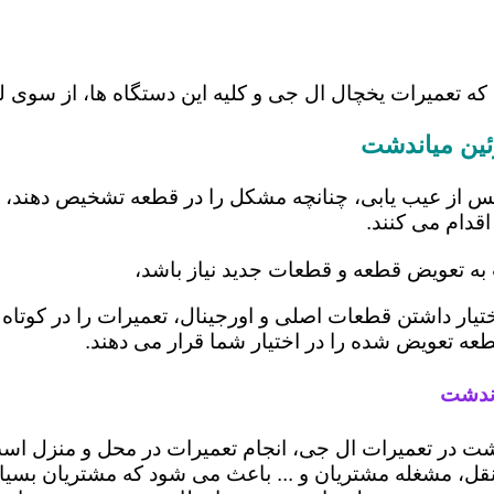
 که تعمیرات یخچال ال جی و کلیه این دستگاه ها، از سوی
ئین میاندشت
س از عیب یابی، چنانچه مشکل را در قطعه تشخیص دهند، اب
اقدام می کنند.
 به تعویض قطعه و قطعات جدید نیاز باشد،
ختیار داشتن قطعات اصلی و اورجینال، تعمیرات را در کوتاه
قطعه تعویض شده را در اختیار شما قرار می دهند.
اندشت
ندشت در تعمیرات ال جی، انجام تعمیرات در محل و منزل 
، مشغله مشتریان و ... باعث می شود که مشتریان بسیاری