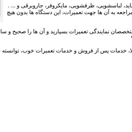
ید، لباسشویی، ظرفشویی، مایکروفر، جاروبرقی و ... .
عه به آن ها جهت تعمیرات، این دستگاه ها بدون هیچ
تخصصان نمایندگی تعمیرات بسپارید و آن ها را صحیح و سالم
لا، خدمات پس از فروش و خدمات تعمیرات خوب، توانسته سهم