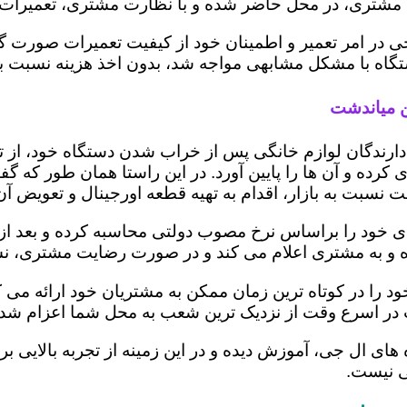
مشتری، در محل حاضر شده و با نظارت مشتری، تعمیرات را
ی در امر تعمیر و اطمینان خود از کیفیت تعمیرات صورت گ
 دستگاه با مشکل مشابهی مواجه شد، بدون اخذ هزینه نسبت
ن میاندشت
ز دارندگان لوازم خانگی پس از خراب شدن دستگاه خود، از 
 کرده و آن ها را پایین آورد. در این راستا همان طور که 
یمت نسبت به بازار، اقدام به تهیه قطعه اورجینال و تعویض آ
 خود را براساس نرخ مصوب دولتی محاسبه کرده و بعد از تعم
 کرده و به مشتری اعلام می کند و در صورت رضایت مشتری، ن
 را در کوتاه ترین زمان ممکن به مشتریان خود ارائه می 
 در اسرع وقت از نزدیک ترین شعب به محل شما اعزام شده 
ه های ال جی، آموزش دیده و در این زمینه از تجربه بالایی 
ی نیست.