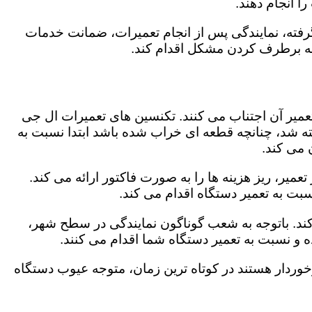
 انجام دهند.
رفته، نمایندگی پس از انجام تعمیرات، ضمانت خدمات
 به برطرف کردن مشکل اقدام کند.
تعمیر آن اجتناب می کنند. تکنسین های تعمیرات ال جی
گفته شد، چنانچه قطعه ای خراب شده باشد ابتدا نسبت به
ن می کند.
یر، ریز هزینه ها را به صورت فاکتور ارائه می کند.
سبت به تعمیر دستگاه اقدام می کند.
کند. باتوجه به شعب گوناگون نمایندگی در سطح شهر،
و نسبت به تعمیر دستگاه شما اقدام می کنند.
برخوردار هستند در کوتاه ترین زمان، متوجه عیوب دستگاه