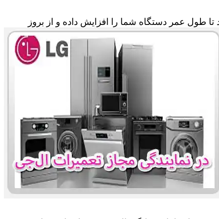
تا طول عمر دستگاه شما را افزایش داده و از بروز