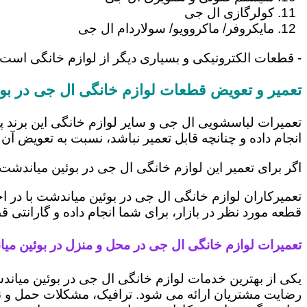
کولرگازی ال جی
مایکروفر/ ماکروویو/ سولاردام ال جی
- قطعات الکترونیکی و بسیاری دیگر از لوازم خانگی است
تعمیر و تعویض قطعات لوازم خانگی ال جی در بو
تعمیرات لباسشویی ال جی و سایر لوازم خانگی این برند پ
انجام داده و چنانچه قابل تعمیر نباشد، نسبت به تعویض آن 
اگر برای تعمیر این لوازم خانگی ال جی در بوئین میاندشت
تعمیرکاران لوازم خانگی ال جی در بوئین میاندشت با در ا
قطعه مورد نظر در بازار، برای شما انجام داده و گارانتی 
تعمیرات لوازم خانگی ال جی در محل و منزل در بوئین می
یکی از بهترین خدمات لوازم خانگی ال جی در بوئین میا
رضایت مشتریان ارائه می شود. ترافیک، مشکلات حمل و نقل