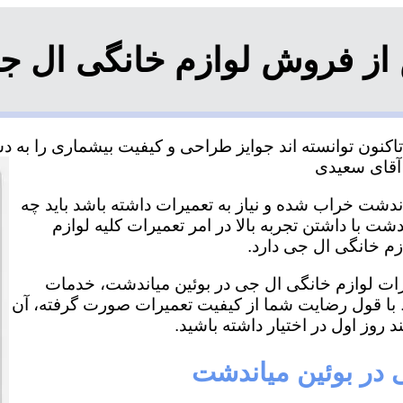
از فروش لوازم خانگی ال جی
نون توانسته اند جوایز طراحی و کیفیت بیشماری را به دست
ندشت خراب شده و نیاز به تعمیرات داشته باشد باید چه
ت با داشتن تجربه بالا در امر تعمیرات کلیه لوازم
زم خانگی ال جی دارد.
میرات لوازم خانگی ال جی در بوئین میاندشت، خدمات
. با قول رضایت شما از کیفیت تعمیرات صورت گرفته، آن
د روز اول در اختیار داشته باشید.
 در بوئین میاندشت