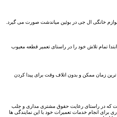
 لوازم خانگی ال جی در بوئین میاندشت صورت می گیرد.
تدا تمام تلاش خود را در راستای تعمیر قطعه معیوب
 ترین زمان ممکن و بدون اتلاف وقت برای پیدا کردن
است که در راستای رعایت حقوق مشتری مداری و جلب
 برای انجام خدمات تعمیرات خود با این نمایندگی ها