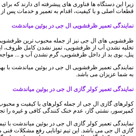
زیرا این دستگاه ها فناوری های پیشرفته ای دارند که برای 
قطعات اصلی و با کیفیت، اقدام به تعمیر و خدمات پس از ف
نمایندگی تعمیر ظرفشویی ال جی در بوئین میاندشت
ظرفشویی های ال جی نیز از جمله محبوب ترین ظرفشویی ه
تخلیه نشدن آب از ظرفشویی، تمیز نشدن کامل ظروف، ایج
پنل، بوی بد از داخل ظرفشویی، گرم نشدن آب و ... مواجه 
نمایندگی تعمیر ظرفشویی ال جی در بوئین میاندشت با به
به شما عزیزان می باشد.
نمایندگی تعمیر کولر گازی ال جی در بوئین میاندشت
کولرهای گازی ال جی از جمله کولرهای با کیفیت و محبوب 
کمپرسور، نشتی گاز، عدم خنک کنندگی کافی و غیره را تجرب
نمایندگی تعمیر کولر گازی ال جی در بوئین میاندشت با تیم
گازی ال جی می باشد. این تیم توانایی رفع مشکلات فنی مخت