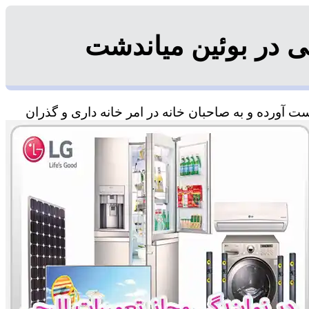
 در بوئین میاندشت
 آورده و به صاحبان خانه در امر خانه داری و گذران