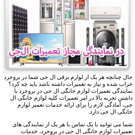
حال چنانچه هر یک از لوازم برقی ال جی شما در بروجرد
خراب شده و نیاز به تعمیرات داشته باشد باید چه کرد؟
نمایندگی تعمیرات لوازم خانگی ال جی در بروجرد با
داشتن تجربه بالا در امر تعمیرات کلیه لوازم خانگی ال
جی، آمادگی لازم را برای ارائه خدمات تعمیر لوازم
خانگی ال جی دارد.
شما می توانید با یک تماس با هر یک از نمایندگی های
تعمیرات لوازم خانگی ال جی در بروجرد، خدمات