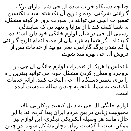
چنانچه دستگاه خراب شده ال جی شما دارای برگه
گارانتی شرکتی بوده و تاریخ آن نگذشته است، تکنسین
تعمیرات الجی می توانند در صورت بروز هرگونه مشکل،
به شما کمک کند تا از مزایا و تعهداتی که نمایندگی
رسمی ال جی در قبال لوازم خانگی خود دارد استفاده
کنید؛ اما اگر شما به هر دلیلی از جمله اتمام تاریخ گارانتی
یا گم شدن برگه گارانتی، نمی توانید از خدمات پس از
فروش ال جی بهره مند شوید،
با تماس با هریک از تعمیرات لوازم خانگی ال جی در
بروجرد و مطرح کردن مشکل خود، می توانید بهترین راه
را برای تعمیر دستگاه ال جی انتخاب کنید. ارائه خدمات
باکیفیت به شما، با تجربه چندین ساله به دست آمده
است.
لوازم خانگی ال جی به دلیل کیفیت و کارایی بالا،
محبوبیت زیادی در بین مردم ایران پیدا کرده اند. با این
حال، مانند هر وسیله الکتریکی دیگری، این لوازم نیز
ممکن است با گذشت زمان دچار مشکل شوند. در چنین