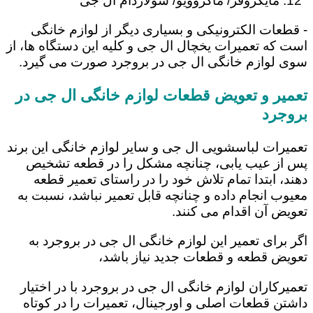
مایکروفر/ ماکروویو/ سولاردام ال جی
- قطعات الکترونیکی و بسیاری دیگر از لوازم خانگی
است که تعمیرات یخچال ال جی و کلیه این دستگاه ها، از
سوی لوازم خانگی ال جی در بروجرد صورت می گیرد.
تعمیر و تعویض قطعات لوازم خانگی ال جی در
بروجرد
تعمیرات لباسشویی ال جی و سایر لوازم خانگی این برند
پس از عیب یابی، چنانچه مشکل را در قطعه تشخیص
دهند، ابتدا تمام تلاش خود را در راستای تعمیر قطعه
معیوب انجام داده و چنانچه قابل تعمیر نباشد، نسبت به
تعویض آن اقدام می کنند.
اگر برای تعمیر این لوازم خانگی ال جی در بروجرد به
تعویض قطعه و قطعات جدید نیاز باشد،
تعمیرکاران لوازم خانگی ال جی در بروجرد با در اختیار
داشتن قطعات اصلی و اورجینال، تعمیرات را در کوتاه