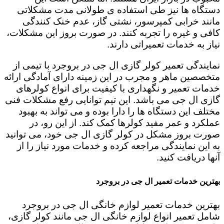
دستگاه ها نیز طی استفاده ی طولانی مدت مشکلاتی
مانند خرابی کمپرسور، نشتی گاز، عدم خنک کنندگی
کافی و غیره را تجربه کنند. در صورت بروز این مشکلات،
نیاز به خدمات تعمیراتی دارند.
نمایندگی تعمیر کولر گازی ال جی در بروجرد با تیمی از
متخصصین ماهر و مجرب در این زمینه دارای آمادگی ارائه
خدمات تعمیر و نگهداری با کیفیت برای انواع کولرهای
گازی ال جی می باشد. این تیم توانایی رفع مشکلات فنی
مختلف این دستگاه ها را دارا بوده و می تواند به بهبود
عملکرد و عمر مفید کولرها کمک کند. از این رو، در
صورت بروز مشکل در کولر گازی ال جی خود، می توانید
به این نمایندگی مراجعه کرده و خدمات مورد نیاز را از
آنها دریافت کنید.
بهترین خدمات تعمیر ال جی در بروجرد
بهترین خدمات تعمیر لوازم خانگی ال جی در بروجرد
شامل تعمیر انواع لوازم خانگی ال جی مانند کولر گازی،