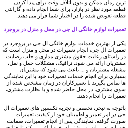
ترین زمان ممکن و بدون اتلاف وقت برای پیدا کردن
قطعه مورد نظر در بازار، برای شما انجام داده و گارانتی
قطعه تعویض شده را در اختیار شما قرار می دهند.
تعمیرات لوازم خانگی ال جی در محل و منزل در بروجرد
یکی از بهترین خدمات لوازم خانگی ال جی در بروجرد در
تعمیرات ال جی، انجام تعمیرات در محل و منزل است که
در راستای رعایت حقوق مشتری مداری و جلب رضایت
مشتریان ارائه می شود. ترافیک، مشکلات حمل و نقل،
مشغله مشتریان و ... باعث می شود که مشتریان
بسیاری برای انجام خدمات تعمیرات خود با این نمایندگی
ها تماس بگیرند تا تعمیرکاران در زمان مشخص شده از
سوی مشتری، در محل حاضر شده و با نظارت مشتری،
تعمیرات را انجام دهند.
باتوجه به تبحر، تخصص و تجربه تکنسین های تعمیرات ال
جی در امر تعمیر و اطمینان خود از کیفیت تعمیرات
صورت گرفته، نمایندگی پس از انجام تعمیرات، ضمانت
خدمات تعمیرات به مشتریان خود ارائه می کند تا چنانچه