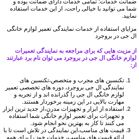
ضمانت خدمات: تمامی خدمات دارای ضمانت بوده و
شما می توانید با خیالی راحت، از این خدمات استفاده
نمایید.
مزایای استفاده از خدمات نمایندگی تعمیر لوازم خانگی
ال جی در بروجرد
از مزیت هایی که برای مراجعه به نمایندگی تعمیرات
لوازم خانگی ال جی در بروجرد می توان نام برد عبارتند
از:
تکنسین های مجرب و متخصص،تکنسین های
نمایندگی ال جی بروجرد، دوره های تخصصی تعمیر
لوازم خانگی ال جی را گذرانده اند و از تجربه و
مهارت بالایی در این زمینه برخوردار هستند.
استفاده از ابزار و تجهیزات مدرن،از جدید ترین ابزار
و تجهیزات برای تعمیر لوازم خانگی شما استفاده
می کنند تا کار به بهترین نحو انجام شود.
قیمت های مناسب،این نمایندگی در تلاش است تا با
ارائه قیمت های مناسب، خدمات خود را برای همه