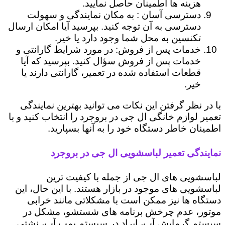
هزینه ها اطمینان حاصل نمایید.
دسترسی آسان : به مکان نمایندگی و سهولت
دسترسی به آن توجه کنید. بپرسید آیا امکان ارسال
تکنسین به محل شما وجود دارد یا خیر.
خدمات پس از فروش: در مورد شرایط گارانتی و
خدمات پس از فروش سؤال کنید. بپرسید که آیا
قطعات استفاده شده در تعمیر، گارانتی دارند یا
خیر.
با در نظر گرفتن این نکات می توانید بهترین نمایندگی
تعمیر لوازم خانگی ال جی در بروجرد را انتخاب کنید و با
اطمینان خاطر دستگاه خود را به آنها بسپارید.
نمایندگی تعمیر لباسشویی ال جی در بروجرد
لباسشویی های ال جی از جمله با کیفیت ترین
لباسشویی های موجود در بازار هستند. با این حال، این
دستگاه ها نیز ممکن است با مشکلاتی مانند خرابی
موتور، عدم چرخش برنامه های شستشو، مشکل در
سیستم گرمایش آب، ایراد در سیستم پمپ آب، نشتی