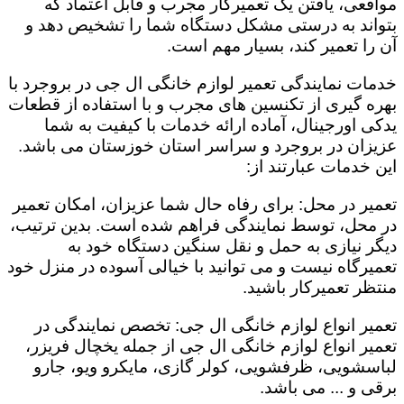
مواقعی، یافتن یک تعمیرکار مجرب و قابل اعتماد که
بتواند به درستی مشکل دستگاه شما را تشخیص دهد و
آن را تعمیر کند، بسیار مهم است.
خدمات نمایندگی تعمیر لوازم خانگی ال جی در بروجرد با
بهره گیری از تکنسین های مجرب و با استفاده از قطعات
یدکی اورجینال، آماده ارائه خدمات با کیفیت به شما
عزیزان در بروجرد و سراسر استان خوزستان می باشد.
این خدمات عبارتند از:
تعمیر در محل: برای رفاه حال شما عزیزان، امکان تعمیر
در محل، توسط نمایندگی فراهم شده است. بدین ترتیب،
دیگر نیازی به حمل و نقل سنگین دستگاه خود به
تعمیرگاه نیست و می توانید با خیالی آسوده در منزل خود
منتظر تعمیرکار باشید.
تعمیر انواع لوازم خانگی ال جی: تخصص نمایندگی در
تعمیر انواع لوازم خانگی ال جی از جمله یخچال فریزر،
لباسشویی، ظرفشویی، کولر گازی، مایکرو ویو، جارو
برقی و ... می باشد.