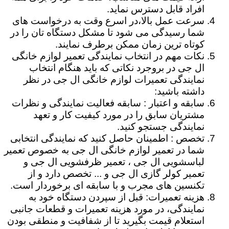
افراد قابل دسترس نماید.
سرعت عمل بالا،در اسرع وقت به درخواست های
شما رسیدگی می شود تا مشکل دستگاه تان را در
کوتاه ترین زمان ممکن برطرف نمایند.
نکات مهم در انتخاب نمایندگی تعمیر لوازم خانگی
ال جی در بروجرد نکاتی که باید هنگام انتخاب
نمایندگی تعمیرات لوازم خانگی ال جی در نظر
داشته باشید:
سابقه و اعتبار : سابقه فعالیت نمایندگی و نظرات
مشتریان سابق را در مورد کیفیت کار و تعهد
نمایندگی جستجو کنید.
تخصص : اطمینان حاصل کنید که نمایندگی انتخابی
شما در تعمیر لوازم خانگی ال جی به خصوص تعمیر
لباسشویی ال جی ، تعمیر ظرفشویی ال جی و
تعمیر کولر گازی ال جی و ... تخصص دارد و از
تکنسین های مجرب و با سابقه ای برخوردار است.
هزینه تعمیرات: قبل از سپردن دستگاه خود به
نمایندگی، در مورد هزینه تعمیرات و قطعات جانبی
استعلام قیمت بگیرید تا از شفافیت و منطقی بودن