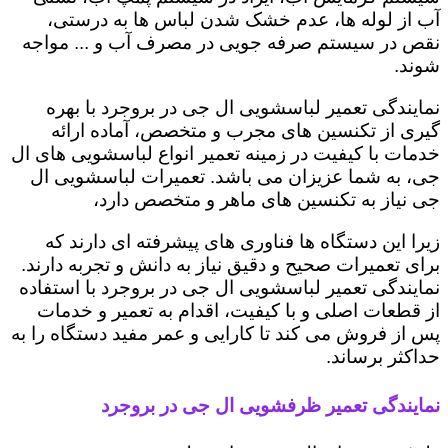
آب از لوله ها، عدم خشک شدن لباس ها به درستی،
نقص در سیستم صرفه جویی در مصرف آب و ... مواجه
شوند.
نمایندگی تعمیر لباسشویی ال جی در بروجرد با بهره
گیری از تکنسین های مجرب و متخصص، آماده ارائه
خدمات با کیفیت در زمینه تعمیر انواع لباسشویی های ال
جی، به شما عزیزان می باشد. تعمیرات لباسشویی ال
جی نیاز به تکنسین های ماهر و متخصص دارد،
زیرا این دستگاه ها فناوری های پیشرفته ای دارند که
برای تعمیرات صحیح و دقیق نیاز به دانش و تجربه دارند.
نمایندگی تعمیر لباسشویی ال جی در بروجرد با استفاده
از قطعات اصلی و با کیفیت، اقدام به تعمیر و خدمات
پس از فروش می کند تا کارایی و عمر مفید دستگاه را به
حداکثر برساند.
نمایندگی تعمیر ظرفشویی ال جی در بروجرد