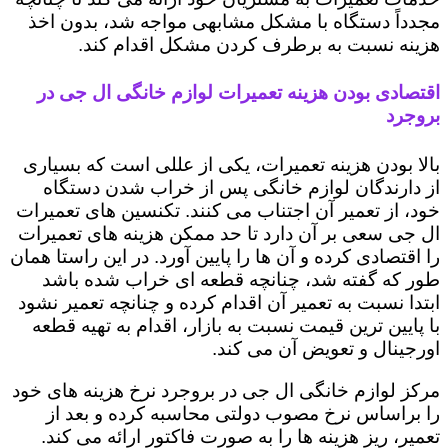
مجدداً دستگاه با مشکل مشابهی مواجه شد، بدون اخذ
هزینه نسبت به برطرف کردن مشکل اقدام کند.
اقتصادی بودن هزینه تعمیرات لوازم خانگی ال جی در
بروجرد
بالا بودن هزینه تعمیرات، یکی از عللی است که بسیاری
از دارندگان لوازم خانگی پس از خراب شدن دستگاه
خود، از تعمیر آن اجتناب می کنند. تکنسین های تعمیرات
ال جی سعی بر آن دارد تا حد ممکن هزینه های تعمیرات
را اقتصادی کرده و آن ها را پایین آورد. در این راستا همان
طور که گفته شد، چنانچه قطعه ای خراب شده باشد
ابتدا نسبت به تعمیر آن اقدام کرده و چنانچه تعمیر نشود
با پایین ترین قیمت نسبت به بازار، اقدام به تهیه قطعه
اورجینال و تعویض آن می کند.
مرکز لوازم خانگی ال جی در بروجرد نرخ هزینه های خود
را براساس نرخ مصوب دولتی محاسبه کرده و بعد از
تعمیر، ریز هزینه ها را به صورت فاکتور ارائه می کند.