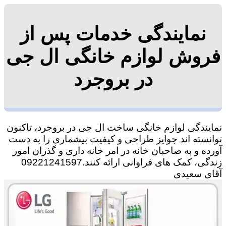
نمایندگی خدمات پس از
فروش لوازم خانگی ال جی
در بروجرد
نمایندگی لوازم خانگی ساخت ال جی در بروجرد، تاکنون
توانسته اند جوایز طراحی و کیفیت بیشماری را به دست
آورده و به صاحبان خانه در امر خانه داری و گذران امور
زندگی، کمک های فراوانی ارائه کنند.09221241597
آقای سعیدی