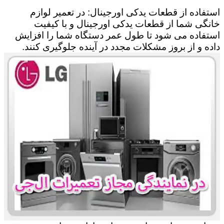
استفاده از قطعات یدکی اورجینال: در تعمیر لوازم
خانگی شما از قطعات یدکی اورجینال و با کیفیت
استفاده می شود تا طول عمر دستگاه شما را افزایش
داده و از بروز مشکلات مجدد در آینده جلوگیری کنند.