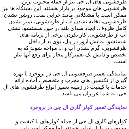
ظرفشویی های ال جی نیز از جمله محبوب ترین
ظرفشویی های موجود در بازار هستند. این دستگاه ها نیز
ممکن است با مشکلاتی مانند خرابی پمپ، روشن نشدن
ظرفشویی، تخلیه نشدن آب از ظرفشویی، تمیز نشدن
کامل ظروف، ایجاد صدای بلند در حین شستشو، نشتی
آب از ظرفشویی، کار نکردن برخی از برنامه های
شستشو، نمایش ارور در پنل، بوی بد از داخل
ظرفشویی، گرم نشدن آب و ... مواجه شوند که به
تخصص و دانش یک تعمیرکار مجاز برای رفع آنها نیاز
است.
نمایندگی تعمیر ظرفشویی ال جی در بروجرد با بهره
گیری از تکنسین های مجرب و متخصص، آماده ارائه
خدمات با کیفیت در زمینه تعمیر انواع ظرفشویی های ال
جی، به شما عزیزان می باشد.
نمایندگی تعمیر کولر گازی ال جی در بروجرد
کولرهای گازی ال جی از جمله کولرهای با کیفیت و
محبوب در بازار ایران هستند. اما ممکن است این