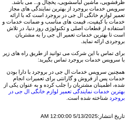
ظرفشویی، ماشین لباسشویی، یخچال و... می باشد.
سرویس خدمات بروجرد از بهترین نمایندگی های مجاز
تعمیر لوازم خانگی ال جی در بروجرد است که با ارائه
خدمات با کیفیت، قیمت های مناسب و ضمانت خدمات و
استفاده از قطعات اصلی و تکنولوژی روز دنیا، در تلاش
است تا بهترین خدمات تعمیر ال جی را به مشتریان
بروجردی ارائه نماید.
برای تماس با این شرکت می توانید از طریق راه های زیر
با سرویس خدمات بروجرد تماس بگیرید:
همچنین سرویس خدمات ال جی در بروجرد با دارا بودن
خدمات پس از فروش و گارانتی برای تعمیرات انجام
شده، اطمینان مشتریان را جلب کرده و به عنوان یکی از
بهترین خدمات نمایندگی تعمیر لوازم خانگی ال جی در
بروجرد
شناخته شده است.
تاریخ انتشار:
5/13/2025 12:00:00 AM