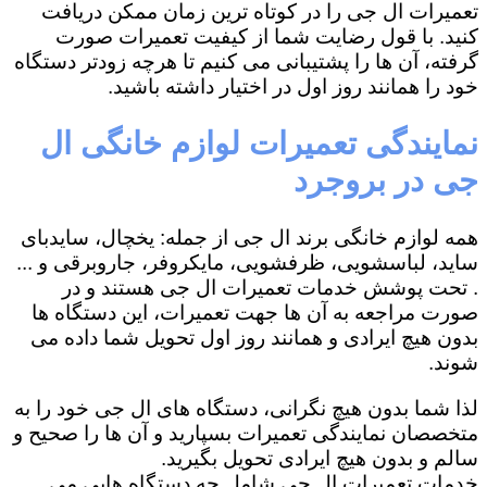
تعمیرات ال جی را در کوتاه ترین زمان ممکن دریافت
کنید. با قول رضایت شما از کیفیت تعمیرات صورت
گرفته، آن ها را پشتیبانی می کنیم تا هرچه زودتر دستگاه
خود را همانند روز اول در اختیار داشته باشید.
نمایندگی تعمیرات لوازم خانگی ال
جی در بروجرد
همه لوازم خانگی برند ال جی از جمله: یخچال، سایدبای
ساید، لباسشویی، ظرفشویی، مایکروفر، جاروبرقی و ...
. تحت پوشش خدمات تعمیرات ال جی هستند و در
صورت مراجعه به آن ها جهت تعمیرات، این دستگاه ها
بدون هیچ ایرادی و همانند روز اول تحویل شما داده می
شوند.
لذا شما بدون هیچ نگرانی، دستگاه های ال جی خود را به
متخصصان نمایندگی تعمیرات بسپارید و آن ها را صحیح و
سالم و بدون هیچ ایرادی تحویل بگیرید.
خدمات تعمیرات ال جی شامل چه دستگاه هایی می