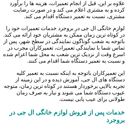
علاوه بر این، قبل از انجام تعمیرات، هزینه ها را برآورد
کرده و به مشتری اعلام می کند و در صورت رضایت
مشتری، نسبت به تعمیر دستگاه اقدام می کند.
لوازم خانگی ال جی در بروجرد خدمات تعمیرات خود را
در کوتاه ترین زمان ممکن به مشتریان خود ارائه می کند.
باتوجه به شعب گوناگون نمایندگی در سطح شهر، پس از
تماس شما با نمایندگی تعمیرات، تعمیرکاران مجرب در
اسرع وقت از نزدیک ترین شعب به محل شما اعزام شده
و نسبت به تعمیر دستگاه شما اقدام می کنند.
این تعمیرکاران باتوجه به اینکه نسبت به تعمیر کلیه
دستگاه های ال جی، آموزش دیده و در این زمینه از
تجربه بالایی برخوردار هستند در کوتاه ترین زمان، متوجه
عیوب دستگاه شما می شوند و نیاز به صرف زمان
طولانی برای عیب یابی نیست.
خدمات پس از فروش لوازم خانگی ال جی در
بروجرد