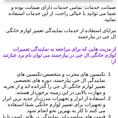
ضمانت خدمات: تمامی خدمات دارای ضمانت بوده و
شما می توانید با خیالی راحت، از این خدمات استفاده
نمایید.
مزایای استفاده از خدمات نمایندگی تعمیر لوازم خانگی
ال جی در بیارجمند
از مزیت هایی که برای مراجعه به نمایندگی تعمیرات
لوازم خانگی ال جی در بیارجمند می توان نام برد عبارتند
از:
تکنسین های مجرب و متخصص،تکنسین های
نمایندگی ال جی بیارجمند، دوره های تخصصی
تعمیر لوازم خانگی ال جی را گذرانده اند و از تجربه
و مهارت بالایی در این زمینه برخوردار هستند.
استفاده از ابزار و تجهیزات مدرن،از جدید ترین ابزار
و تجهیزات برای تعمیر لوازم خانگی شما استفاده
می کنند تا کار به بهترین نحو انجام شود.
قیمت های مناسب،این نمایندگی در تلاش است تا با