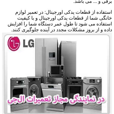
برقی و ... می باشد.
استفاده از قطعات یدکی اورجینال: در تعمیر لوازم
خانگی شما از قطعات یدکی اورجینال و با کیفیت
استفاده می شود تا طول عمر دستگاه شما را افزایش
داده و از بروز مشکلات مجدد در آینده جلوگیری کنند.