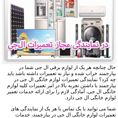
حال چنانچه هر یک از لوازم برقی ال جی شما در
بیارجمند خراب شده و نیاز به تعمیرات داشته باشد باید
چه کرد؟ نمایندگی تعمیرات لوازم خانگی ال جی در
بیارجمند با داشتن تجربه بالا در امر تعمیرات کلیه لوازم
خانگی ال جی، آمادگی لازم را برای ارائه خدمات تعمیر
لوازم خانگی ال جی دارد.
شما می توانید با یک تماس با هر یک از نمایندگی های
تعمیرات لوازم خانگی ال جی در بیارجمند، خدمات