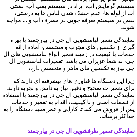
سیستم گرمایش آب، ایراد در سیستم پمپ آب، نشتی
آب از لوله ها، عدم خشک شدن لباس ها به درستی،
نقص در سیستم صرفه جویی در مصرف آب و ... مواجه
شوند.
نمایندگی تعمیر لباسشویی ال جی در بیارجمند با بهره
گیری از تکنسین های مجرب و متخصص، آماده ارائه
خدمات با کیفیت در زمینه تعمیر انواع لباسشویی های ال
جی، به شما عزیزان می باشد. تعمیرات لباسشویی ال
جی نیاز به تکنسین های ماهر و متخصص دارد،
زیرا این دستگاه ها فناوری های پیشرفته ای دارند که
برای تعمیرات صحیح و دقیق نیاز به دانش و تجربه دارند.
نمایندگی تعمیر لباسشویی ال جی در بیارجمند با استفاده
از قطعات اصلی و با کیفیت، اقدام به تعمیر و خدمات
پس از فروش می کند تا کارایی و عمر مفید دستگاه را به
حداکثر برساند.
نمایندگی تعمیر ظرفشویی ال جی در بیارجمند