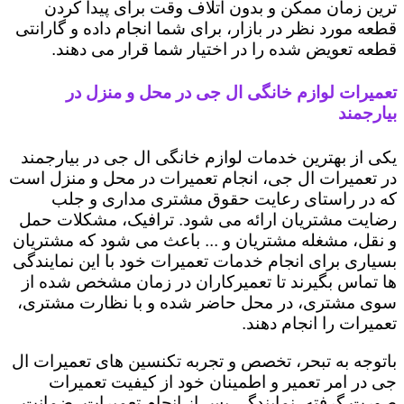
ترین زمان ممکن و بدون اتلاف وقت برای پیدا کردن
قطعه مورد نظر در بازار، برای شما انجام داده و گارانتی
قطعه تعویض شده را در اختیار شما قرار می دهند.
تعمیرات لوازم خانگی ال جی در محل و منزل در
بیارجمند
یکی از بهترین خدمات لوازم خانگی ال جی در بیارجمند
در تعمیرات ال جی، انجام تعمیرات در محل و منزل است
که در راستای رعایت حقوق مشتری مداری و جلب
رضایت مشتریان ارائه می شود. ترافیک، مشکلات حمل
و نقل، مشغله مشتریان و ... باعث می شود که مشتریان
بسیاری برای انجام خدمات تعمیرات خود با این نمایندگی
ها تماس بگیرند تا تعمیرکاران در زمان مشخص شده از
سوی مشتری، در محل حاضر شده و با نظارت مشتری،
تعمیرات را انجام دهند.
باتوجه به تبحر، تخصص و تجربه تکنسین های تعمیرات ال
جی در امر تعمیر و اطمینان خود از کیفیت تعمیرات
صورت گرفته، نمایندگی پس از انجام تعمیرات، ضمانت