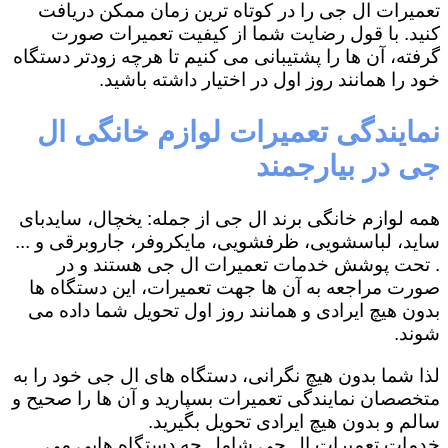
تعمیرات ال جی را در کوتاه ترین زمان ممکن دریافت
کنید. با قول رضایت شما از کیفیت تعمیرات صورت
گرفته، آن ها را پشتیبانی می کنیم تا هرچه زودتر دستگاه
خود را همانند روز اول در اختیار داشته باشید.
نمایندگی تعمیرات لوازم خانگی ال
جی در بیارجمند
همه لوازم خانگی برند ال جی از جمله: یخچال، سایدبای
ساید، لباسشویی، ظرفشویی، مایکروفر، جاروبرقی و ...
. تحت پوشش خدمات تعمیرات ال جی هستند و در
صورت مراجعه به آن ها جهت تعمیرات، این دستگاه ها
بدون هیچ ایرادی و همانند روز اول تحویل شما داده می
شوند.
لذا شما بدون هیچ نگرانی، دستگاه های ال جی خود را به
متخصصان نمایندگی تعمیرات بسپارید و آن ها را صحیح و
سالم و بدون هیچ ایرادی تحویل بگیرید.
خدمات تعمیرات ال جی شامل چه دستگاه هایی می