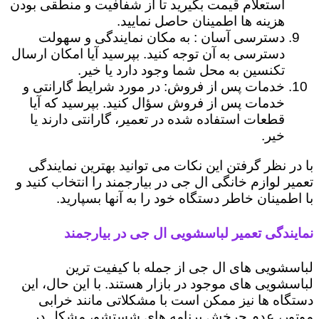
استعلام قیمت بگیرید تا از شفافیت و منطقی بودن
هزینه ها اطمینان حاصل نمایید.
دسترسی آسان : به مکان نمایندگی و سهولت
دسترسی به آن توجه کنید. بپرسید آیا امکان ارسال
تکنسین به محل شما وجود دارد یا خیر.
خدمات پس از فروش: در مورد شرایط گارانتی و
خدمات پس از فروش سؤال کنید. بپرسید که آیا
قطعات استفاده شده در تعمیر، گارانتی دارند یا
خیر.
با در نظر گرفتن این نکات می توانید بهترین نمایندگی
تعمیر لوازم خانگی ال جی در بیارجمند را انتخاب کنید و
با اطمینان خاطر دستگاه خود را به آنها بسپارید.
نمایندگی تعمیر لباسشویی ال جی در بیارجمند
لباسشویی های ال جی از جمله با کیفیت ترین
لباسشویی های موجود در بازار هستند. با این حال، این
دستگاه ها نیز ممکن است با مشکلاتی مانند خرابی
موتور، عدم چرخش برنامه های شستشو، مشکل در