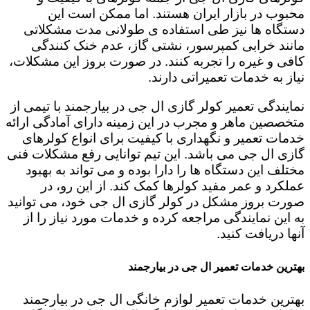
محبوب در بازار ایران هستند. اما ممکن است این
دستگاه ها نیز طی استفاده ی طولانی مدت مشکلاتی
مانند خرابی کمپرسور، نشتی گاز، عدم خنک کنندگی
کافی و غیره را تجربه کنند. در صورت بروز این مشکلات،
نیاز به خدمات تعمیراتی دارند.
نمایندگی تعمیر کولر گازی ال جی در بیارجمند با تیمی از
متخصصین ماهر و مجرب در این زمینه دارای آمادگی ارائه
خدمات تعمیر و نگهداری با کیفیت برای انواع کولرهای
گازی ال جی می باشد. این تیم توانایی رفع مشکلات فنی
مختلف این دستگاه ها را دارا بوده و می تواند به بهبود
عملکرد و عمر مفید کولرها کمک کند. از این رو، در
صورت بروز مشکل در کولر گازی ال جی خود، می توانید
به این نمایندگی مراجعه کرده و خدمات مورد نیاز را از
آنها دریافت کنید.
بهترین خدمات تعمیر ال جی در بیارجمند
بهترین خدمات تعمیر لوازم خانگی ال جی در بیارجمند