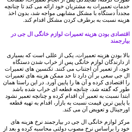
خدمات تعمیرات به مشتریان خود ارائه می کند تا چنانچه
مجدداً دستگاه با مشکل مشابهی مواجه شد، بدون اخذ
هزینه نسبت به برطرف کردن مشکل اقدام کند.
اقتصادی بودن هزینه تعمیرات لوازم خانگی ال جی در
بیارجمند
بالا بودن هزینه تعمیرات، یکی از عللی است که بسیاری
از دارندگان لوازم خانگی پس از خراب شدن دستگاه
خود، از تعمیر آن اجتناب می کنند. تکنسین های تعمیرات
ال جی سعی بر آن دارد تا حد ممکن هزینه های تعمیرات
را اقتصادی کرده و آن ها را پایین آورد. در این راستا همان
طور که گفته شد، چنانچه قطعه ای خراب شده باشد
ابتدا نسبت به تعمیر آن اقدام کرده و چنانچه تعمیر نشود
با پایین ترین قیمت نسبت به بازار، اقدام به تهیه قطعه
اورجینال و تعویض آن می کند.
مرکز لوازم خانگی ال جی در بیارجمند نرخ هزینه های
خود را براساس نرخ مصوب دولتی محاسبه کرده و بعد از