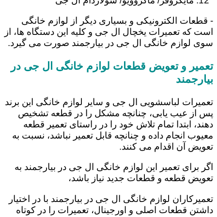
مایکروفر/ ماکروویو/ سولاردام ال جی
- قطعات الکترونیکی و بسیاری دیگر از لوازم خانگی
است که تعمیرات یخچال ال جی و کلیه این دستگاه ها، از
سوی لوازم خانگی ال جی در بیارجمند صورت می گیرد.
تعمیر و تعویض قطعات لوازم خانگی ال جی در
بیارجمند
تعمیرات لباسشویی ال جی و سایر لوازم خانگی این برند
پس از عیب یابی، چنانچه مشکل را در قطعه تشخیص
دهند، ابتدا تمام تلاش خود را در راستای تعمیر قطعه
معیوب انجام داده و چنانچه قابل تعمیر نباشد، نسبت به
تعویض آن اقدام می کنند.
اگر برای تعمیر این لوازم خانگی ال جی در بیارجمند به
تعویض قطعه و قطعات جدید نیاز باشد،
تعمیرکاران لوازم خانگی ال جی در بیارجمند با در اختیار
داشتن قطعات اصلی و اورجینال، تعمیرات را در کوتاه