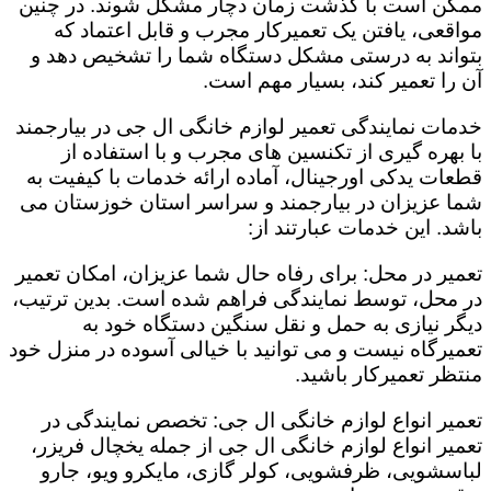
ممکن است با گذشت زمان دچار مشکل شوند. در چنین
مواقعی، یافتن یک تعمیرکار مجرب و قابل اعتماد که
بتواند به درستی مشکل دستگاه شما را تشخیص دهد و
آن را تعمیر کند، بسیار مهم است.
خدمات نمایندگی تعمیر لوازم خانگی ال جی در بیارجمند
با بهره گیری از تکنسین های مجرب و با استفاده از
قطعات یدکی اورجینال، آماده ارائه خدمات با کیفیت به
شما عزیزان در بیارجمند و سراسر استان خوزستان می
باشد. این خدمات عبارتند از:
تعمیر در محل: برای رفاه حال شما عزیزان، امکان تعمیر
در محل، توسط نمایندگی فراهم شده است. بدین ترتیب،
دیگر نیازی به حمل و نقل سنگین دستگاه خود به
تعمیرگاه نیست و می توانید با خیالی آسوده در منزل خود
منتظر تعمیرکار باشید.
تعمیر انواع لوازم خانگی ال جی: تخصص نمایندگی در
تعمیر انواع لوازم خانگی ال جی از جمله یخچال فریزر،
لباسشویی، ظرفشویی، کولر گازی، مایکرو ویو، جارو