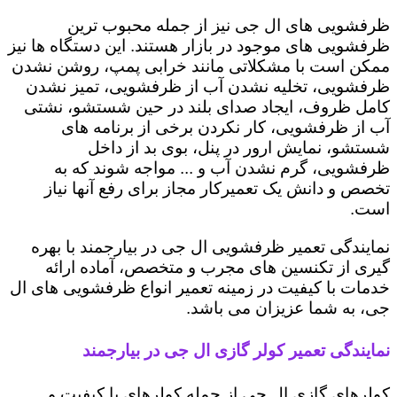
ظرفشویی های ال جی نیز از جمله محبوب ترین
ظرفشویی های موجود در بازار هستند. این دستگاه ها نیز
ممکن است با مشکلاتی مانند خرابی پمپ، روشن نشدن
ظرفشویی، تخلیه نشدن آب از ظرفشویی، تمیز نشدن
کامل ظروف، ایجاد صدای بلند در حین شستشو، نشتی
آب از ظرفشویی، کار نکردن برخی از برنامه های
شستشو، نمایش ارور در پنل، بوی بد از داخل
ظرفشویی، گرم نشدن آب و ... مواجه شوند که به
تخصص و دانش یک تعمیرکار مجاز برای رفع آنها نیاز
است.
نمایندگی تعمیر ظرفشویی ال جی در بیارجمند با بهره
گیری از تکنسین های مجرب و متخصص، آماده ارائه
خدمات با کیفیت در زمینه تعمیر انواع ظرفشویی های ال
جی، به شما عزیزان می باشد.
نمایندگی تعمیر کولر گازی ال جی در بیارجمند
کولرهای گازی ال جی از جمله کولرهای با کیفیت و