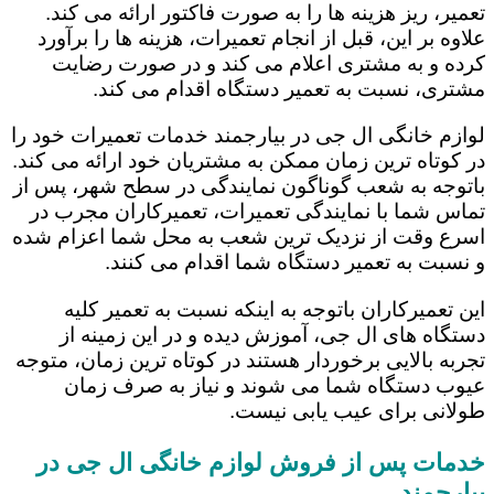
تعمیر، ریز هزینه ها را به صورت فاکتور ارائه می کند.
علاوه بر این، قبل از انجام تعمیرات، هزینه ها را برآورد
کرده و به مشتری اعلام می کند و در صورت رضایت
مشتری، نسبت به تعمیر دستگاه اقدام می کند.
لوازم خانگی ال جی در بیارجمند خدمات تعمیرات خود را
در کوتاه ترین زمان ممکن به مشتریان خود ارائه می کند.
باتوجه به شعب گوناگون نمایندگی در سطح شهر، پس از
تماس شما با نمایندگی تعمیرات، تعمیرکاران مجرب در
اسرع وقت از نزدیک ترین شعب به محل شما اعزام شده
و نسبت به تعمیر دستگاه شما اقدام می کنند.
این تعمیرکاران باتوجه به اینکه نسبت به تعمیر کلیه
دستگاه های ال جی، آموزش دیده و در این زمینه از
تجربه بالایی برخوردار هستند در کوتاه ترین زمان، متوجه
عیوب دستگاه شما می شوند و نیاز به صرف زمان
طولانی برای عیب یابی نیست.
خدمات پس از فروش لوازم خانگی ال جی در
بیارجمند