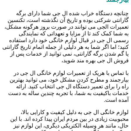
چنانچه دستگاه خراب شده ال جی شما دارای برگه
گارانتی شرکتی بوده و تاریخ آن نگذشته است، تکنسین
تعمیرات الجی می توانند در صورت بروز هرگونه مشکل،
به شما کمک کند تا از مزایا و تعهداتی که نمایندگی
رسمی ال جی در قبال لوازم خانگی خود دارد استفاده
کنید؛ اما اگر شما به هر دلیلی از جمله اتمام تاریخ گارانتی
یا گم شدن برگه گارانتی، نمی توانید از خدمات پس از
فروش ال جی بهره مند شوید،
با تماس با هریک از تعمیرات لوازم خانگی ال جی در
بیارجمند و مطرح کردن مشکل خود، می توانید بهترین
راه را برای تعمیر دستگاه ال جی انتخاب کنید. ارائه
خدمات باکیفیت به شما، با تجربه چندین ساله به دست
آمده است.
لوازم خانگی ال جی به دلیل کیفیت و کارایی بالا،
محبوبیت زیادی در بین مردم ایران پیدا کرده اند. با این
حال، مانند هر وسیله الکتریکی دیگری، این لوازم نیز