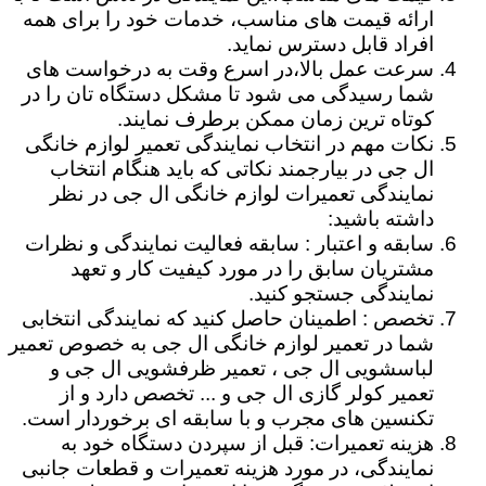
ارائه قیمت های مناسب، خدمات خود را برای همه
افراد قابل دسترس نماید.
سرعت عمل بالا،در اسرع وقت به درخواست های
شما رسیدگی می شود تا مشکل دستگاه تان را در
کوتاه ترین زمان ممکن برطرف نمایند.
نکات مهم در انتخاب نمایندگی تعمیر لوازم خانگی
ال جی در بیارجمند نکاتی که باید هنگام انتخاب
نمایندگی تعمیرات لوازم خانگی ال جی در نظر
داشته باشید:
سابقه و اعتبار : سابقه فعالیت نمایندگی و نظرات
مشتریان سابق را در مورد کیفیت کار و تعهد
نمایندگی جستجو کنید.
تخصص : اطمینان حاصل کنید که نمایندگی انتخابی
شما در تعمیر لوازم خانگی ال جی به خصوص تعمیر
لباسشویی ال جی ، تعمیر ظرفشویی ال جی و
تعمیر کولر گازی ال جی و ... تخصص دارد و از
تکنسین های مجرب و با سابقه ای برخوردار است.
هزینه تعمیرات: قبل از سپردن دستگاه خود به
نمایندگی، در مورد هزینه تعمیرات و قطعات جانبی