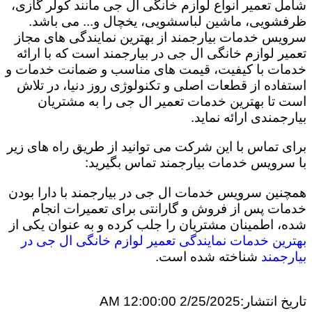
شامل تعمیر انواع لوازم خانگی ال جی مانند کولر گازی،
ظرفشویی، ماشین لباسشویی، یخچال و... می باشد.
سرویس خدمات بیارجمند از بهترین نمایندگی های مجاز
تعمیر لوازم خانگی ال جی در بیارجمند است که با ارائه
خدمات با کیفیت، قیمت های مناسب و ضمانت خدمات و
استفاده از قطعات اصلی و تکنولوژی روز دنیا، در تلاش
است تا بهترین خدمات تعمیر ال جی را به مشتریان
بیارجمندی ارائه نماید.
برای تماس با این شرکت می توانید از طریق راه های زیر
با سرویس خدمات بیارجمند تماس بگیرید:
همچنین سرویس خدمات ال جی در بیارجمند با دارا بودن
خدمات پس از فروش و گارانتی برای تعمیرات انجام
شده، اطمینان مشتریان را جلب کرده و به عنوان یکی از
بهترین خدمات نمایندگی تعمیر لوازم خانگی ال جی در
بیارجمند
شناخته شده است.
تاریخ انتشار:
2/25/2025 12:00:00 AM