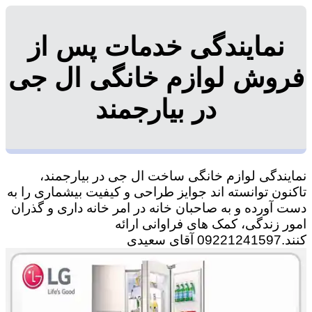
نمایندگی خدمات پس از
فروش لوازم خانگی ال جی
در بیارجمند
نمایندگی لوازم خانگی ساخت ال جی در بیارجمند،
تاکنون توانسته اند جوایز طراحی و کیفیت بیشماری را به
دست آورده و به صاحبان خانه در امر خانه داری و گذران
امور زندگی، کمک های فراوانی ارائه
کنند.09221241597 آقای سعیدی