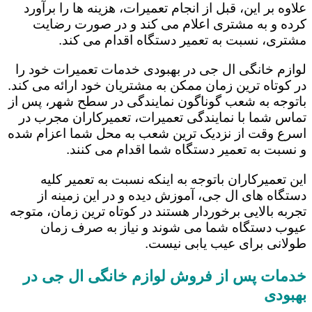
علاوه بر این، قبل از انجام تعمیرات، هزینه ها را برآورد
کرده و به مشتری اعلام می کند و در صورت رضایت
مشتری، نسبت به تعمیر دستگاه اقدام می کند.
لوازم خانگی ال جی در بهبودی خدمات تعمیرات خود را
در کوتاه ترین زمان ممکن به مشتریان خود ارائه می کند.
باتوجه به شعب گوناگون نمایندگی در سطح شهر، پس از
تماس شما با نمایندگی تعمیرات، تعمیرکاران مجرب در
اسرع وقت از نزدیک ترین شعب به محل شما اعزام شده
و نسبت به تعمیر دستگاه شما اقدام می کنند.
این تعمیرکاران باتوجه به اینکه نسبت به تعمیر کلیه
دستگاه های ال جی، آموزش دیده و در این زمینه از
تجربه بالایی برخوردار هستند در کوتاه ترین زمان، متوجه
عیوب دستگاه شما می شوند و نیاز به صرف زمان
طولانی برای عیب یابی نیست.
خدمات پس از فروش لوازم خانگی ال جی در
بهبودی