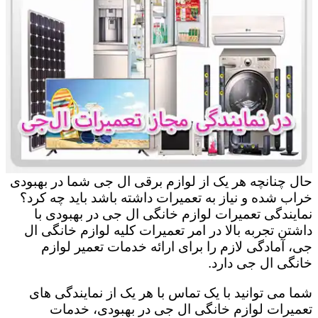
حال چنانچه هر یک از لوازم برقی ال جی شما در بهبودی
خراب شده و نیاز به تعمیرات داشته باشد باید چه کرد؟
نمایندگی تعمیرات لوازم خانگی ال جی در بهبودی با
داشتن تجربه بالا در امر تعمیرات کلیه لوازم خانگی ال
جی، آمادگی لازم را برای ارائه خدمات تعمیر لوازم
خانگی ال جی دارد.
شما می توانید با یک تماس با هر یک از نمایندگی های
تعمیرات لوازم خانگی ال جی در بهبودی، خدمات