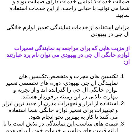
ضمانت خدمات: تمامی خدمات دارای ضمانت بوده و
شما می توانید با خیالی راحت، از این خدمات استفاده
نمایید.
مزایای استفاده از خدمات نمایندگی تعمیر لوازم خانگی
ال جی در بهبودی
از مزیت هایی که برای مراجعه به نمایندگی تعمیرات
لوازم خانگی ال جی در بهبودی می توان نام برد عبارتند
از:
تکنسین های مجرب و متخصص،تکنسین های
نمایندگی ال جی بهبودی، دوره های تخصصی تعمیر
لوازم خانگی ال جی را گذرانده اند و از تجربه و
مهارت بالایی در این زمینه برخوردار هستند.
استفاده از ابزار و تجهیزات مدرن،از جدید ترین ابزار
و تجهیزات برای تعمیر لوازم خانگی شما استفاده
می کنند تا کار به بهترین نحو انجام شود.
قیمت های مناسب،این نمایندگی در تلاش است تا با
ارائه قیمت های مناسب، خدمات خود را برای همه