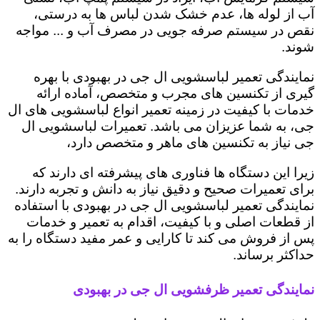
آب از لوله ها، عدم خشک شدن لباس ها به درستی،
نقص در سیستم صرفه جویی در مصرف آب و ... مواجه
شوند.
نمایندگی تعمیر لباسشویی ال جی در بهبودی با بهره
گیری از تکنسین های مجرب و متخصص، آماده ارائه
خدمات با کیفیت در زمینه تعمیر انواع لباسشویی های ال
جی، به شما عزیزان می باشد. تعمیرات لباسشویی ال
جی نیاز به تکنسین های ماهر و متخصص دارد،
زیرا این دستگاه ها فناوری های پیشرفته ای دارند که
برای تعمیرات صحیح و دقیق نیاز به دانش و تجربه دارند.
نمایندگی تعمیر لباسشویی ال جی در بهبودی با استفاده
از قطعات اصلی و با کیفیت، اقدام به تعمیر و خدمات
پس از فروش می کند تا کارایی و عمر مفید دستگاه را به
حداکثر برساند.
نمایندگی تعمیر ظرفشویی ال جی در بهبودی