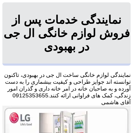
نمایندگی خدمات پس از
فروش لوازم خانگی ال جی
در بهبودی
نمایندگی لوازم خانگی ساخت ال جی در بهبودی، تاکنون
توانسته اند جوایز طراحی و کیفیت بیشماری را به دست
آورده و به صاحبان خانه در امر خانه داری و گذران امور
زندگی، کمک های فراوانی ارائه کنند.09125353655
آقای هاشمی