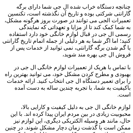
چنانچه دستگاه خراب شده ال جی شما دارای برگه
گارانتی شرکتی بوده و تاریخ آن نگذشته است، تکنسین
تعمیرات الجی می توانند در صورت بروز هرگونه مشکل،
به شما کمک کند تا از مزایا و تعهداتی که نمایندگی
رسمی ال جی در قبال لوازم خانگی خود دارد استفاده
کنید؛ اما اگر شما به هر دلیلی از جمله اتمام تاریخ گارانتی
یا گم شدن برگه گارانتی، نمی توانید از خدمات پس از
فروش ال جی بهره مند شوید،
با تماس با هریک از تعمیرات لوازم خانگی ال جی در
بهبودی و مطرح کردن مشکل خود، می توانید بهترین راه
را برای تعمیر دستگاه ال جی انتخاب کنید. ارائه خدمات
باکیفیت به شما، با تجربه چندین ساله به دست آمده
است.
لوازم خانگی ال جی به دلیل کیفیت و کارایی بالا،
محبوبیت زیادی در بین مردم ایران پیدا کرده اند. با این
حال، مانند هر وسیله الکتریکی دیگری، این لوازم نیز
ممکن است با گذشت زمان دچار مشکل شوند. در چنین