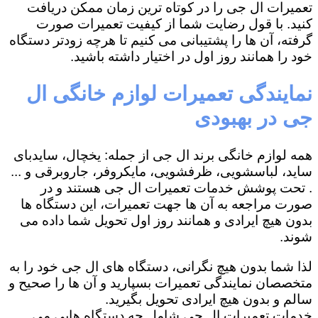
تعمیرات ال جی را در کوتاه ترین زمان ممکن دریافت
کنید. با قول رضایت شما از کیفیت تعمیرات صورت
گرفته، آن ها را پشتیبانی می کنیم تا هرچه زودتر دستگاه
خود را همانند روز اول در اختیار داشته باشید.
نمایندگی تعمیرات لوازم خانگی ال
جی در بهبودی
همه لوازم خانگی برند ال جی از جمله: یخچال، سایدبای
ساید، لباسشویی، ظرفشویی، مایکروفر، جاروبرقی و ...
. تحت پوشش خدمات تعمیرات ال جی هستند و در
صورت مراجعه به آن ها جهت تعمیرات، این دستگاه ها
بدون هیچ ایرادی و همانند روز اول تحویل شما داده می
شوند.
لذا شما بدون هیچ نگرانی، دستگاه های ال جی خود را به
متخصصان نمایندگی تعمیرات بسپارید و آن ها را صحیح و
سالم و بدون هیچ ایرادی تحویل بگیرید.
خدمات تعمیرات ال جی شامل چه دستگاه هایی می