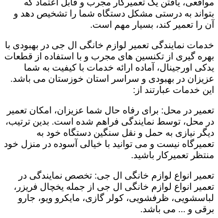
مواقعی، یافتن یک تعمیرکار مجرب و قابل اعتماد که
بتواند به درستی مشکل دستگاه شما را تشخیص دهد و
آن را تعمیر کند، بسیار مهم است.
خدمات نمایندگی تعمیر لوازم خانگی ال جی در بهبودی با
بهره گیری از تکنسین های مجرب و با استفاده از قطعات
یدکی اورجینال، آماده ارائه خدمات با کیفیت به شما
عزیزان در بهبودی و سراسر استان خوزستان می باشد.
این خدمات عبارتند از:
تعمیر در محل: برای رفاه حال شما عزیزان، امکان تعمیر
در محل، توسط نمایندگی فراهم شده است. بدین ترتیب،
دیگر نیازی به حمل و نقل سنگین دستگاه خود به
تعمیرگاه نیست و می توانید با خیالی آسوده در منزل خود
منتظر تعمیرکار باشید.
تعمیر انواع لوازم خانگی ال جی: تخصص نمایندگی در
تعمیر انواع لوازم خانگی ال جی از جمله یخچال فریزر،
لباسشویی، ظرفشویی، کولر گازی، مایکرو ویو، جارو
برقی و ... می باشد.