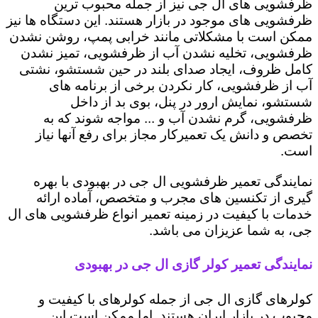
ظرفشویی های ال جی نیز از جمله محبوب ترین
ظرفشویی های موجود در بازار هستند. این دستگاه ها نیز
ممکن است با مشکلاتی مانند خرابی پمپ، روشن نشدن
ظرفشویی، تخلیه نشدن آب از ظرفشویی، تمیز نشدن
کامل ظروف، ایجاد صدای بلند در حین شستشو، نشتی
آب از ظرفشویی، کار نکردن برخی از برنامه های
شستشو، نمایش ارور در پنل، بوی بد از داخل
ظرفشویی، گرم نشدن آب و ... مواجه شوند که به
تخصص و دانش یک تعمیرکار مجاز برای رفع آنها نیاز
است.
نمایندگی تعمیر ظرفشویی ال جی در بهبودی با بهره
گیری از تکنسین های مجرب و متخصص، آماده ارائه
خدمات با کیفیت در زمینه تعمیر انواع ظرفشویی های ال
جی، به شما عزیزان می باشد.
نمایندگی تعمیر کولر گازی ال جی در بهبودی
کولرهای گازی ال جی از جمله کولرهای با کیفیت و
محبوب در بازار ایران هستند. اما ممکن است این