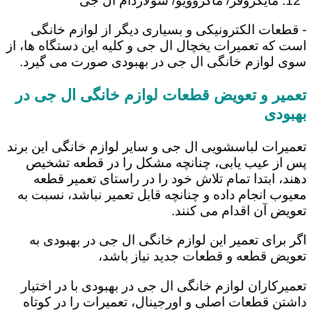
مایکروفر/ ماکروویو/ سولاردام ال جی
- قطعات الکترونیکی و بسیاری دیگر از لوازم خانگی
است که تعمیرات یخچال ال جی و کلیه این دستگاه ها، از
سوی لوازم خانگی ال جی در بهبودی صورت می گیرد.
تعمیر و تعویض قطعات لوازم خانگی ال جی در
بهبودی
تعمیرات لباسشویی ال جی و سایر لوازم خانگی این برند
پس از عیب یابی، چنانچه مشکل را در قطعه تشخیص
دهند، ابتدا تمام تلاش خود را در راستای تعمیر قطعه
معیوب انجام داده و چنانچه قابل تعمیر نباشد، نسبت به
تعویض آن اقدام می کنند.
اگر برای تعمیر این لوازم خانگی ال جی در بهبودی به
تعویض قطعه و قطعات جدید نیاز باشد،
تعمیرکاران لوازم خانگی ال جی در بهبودی با در اختیار
داشتن قطعات اصلی و اورجینال، تعمیرات را در کوتاه