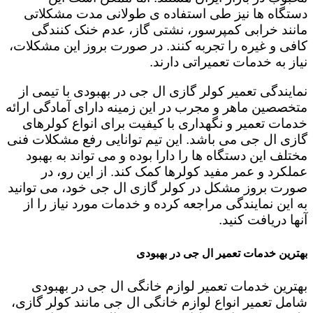
دستگاه ها نیز طی استفاده ی طولانی مدت مشکلاتی
مانند خرابی کمپرسور، نشتی گاز، عدم خنک کنندگی
کافی و غیره را تجربه کنند. در صورت بروز این مشکلات،
نیاز به خدمات تعمیراتی دارند.
نمایندگی تعمیر کولر گازی ال جی در بهبودی با تیمی از
متخصصین ماهر و مجرب در این زمینه دارای آمادگی ارائه
خدمات تعمیر و نگهداری با کیفیت برای انواع کولرهای
گازی ال جی می باشد. این تیم توانایی رفع مشکلات فنی
مختلف این دستگاه ها را دارا بوده و می تواند به بهبود
عملکرد و عمر مفید کولرها کمک کند. از این رو، در
صورت بروز مشکل در کولر گازی ال جی خود، می توانید
به این نمایندگی مراجعه کرده و خدمات مورد نیاز را از
آنها دریافت کنید.
بهترین خدمات تعمیر ال جی در بهبودی
بهترین خدمات تعمیر لوازم خانگی ال جی در بهبودی
شامل تعمیر انواع لوازم خانگی ال جی مانند کولر گازی،