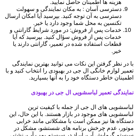
هزینه ها اطمینان حاصل نمایید.
دسترسی آسان : به مکان نمایندگی و سهولت
دسترسی به آن توجه کنید. بپرسید آیا امکان ارسال
تکنسین به محل شما وجود دارد یا خیر.
خدمات پس از فروش: در مورد شرایط گارانتی و
خدمات پس از فروش سؤال کنید. بپرسید که آیا
قطعات استفاده شده در تعمیر، گارانتی دارند یا
خیر.
با در نظر گرفتن این نکات می توانید بهترین نمایندگی
تعمیر لوازم خانگی ال جی در بهبودی را انتخاب کنید و با
اطمینان خاطر دستگاه خود را به آنها بسپارید.
نمایندگی تعمیر لباسشویی ال جی در بهبودی
لباسشویی های ال جی از جمله با کیفیت ترین
لباسشویی های موجود در بازار هستند. با این حال، این
دستگاه ها نیز ممکن است با مشکلاتی مانند خرابی
موتور، عدم چرخش برنامه های شستشو، مشکل در
سیستم گرمایش آب، ایراد در سیستم پمپ آب، نشتی