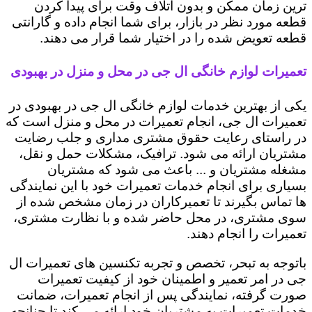
ترین زمان ممکن و بدون اتلاف وقت برای پیدا کردن
قطعه مورد نظر در بازار، برای شما انجام داده و گارانتی
قطعه تعویض شده را در اختیار شما قرار می دهند.
تعمیرات لوازم خانگی ال جی در محل و منزل در بهبودی
یکی از بهترین خدمات لوازم خانگی ال جی در بهبودی در
تعمیرات ال جی، انجام تعمیرات در محل و منزل است که
در راستای رعایت حقوق مشتری مداری و جلب رضایت
مشتریان ارائه می شود. ترافیک، مشکلات حمل و نقل،
مشغله مشتریان و ... باعث می شود که مشتریان
بسیاری برای انجام خدمات تعمیرات خود با این نمایندگی
ها تماس بگیرند تا تعمیرکاران در زمان مشخص شده از
سوی مشتری، در محل حاضر شده و با نظارت مشتری،
تعمیرات را انجام دهند.
باتوجه به تبحر، تخصص و تجربه تکنسین های تعمیرات ال
جی در امر تعمیر و اطمینان خود از کیفیت تعمیرات
صورت گرفته، نمایندگی پس از انجام تعمیرات، ضمانت
خدمات تعمیرات به مشتریان خود ارائه می کند تا چنانچه