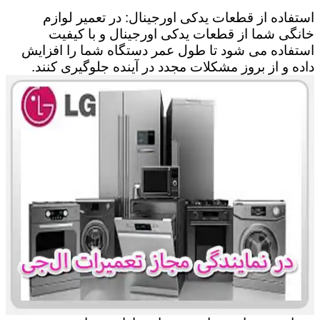
استفاده از قطعات یدکی اورجینال: در تعمیر لوازم
خانگی شما از قطعات یدکی اورجینال و با کیفیت
استفاده می شود تا طول عمر دستگاه شما را افزایش
داده و از بروز مشکلات مجدد در آینده جلوگیری کنند.