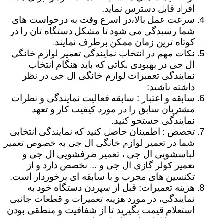
افراد قابل دسترس نماید.
سرعت عمل بالا،در اسرع وقت به درخواست های
شما رسیدگی می شود تا مشکل دستگاه تان را در
کوتاه ترین زمان ممکن برطرف نمایند.
نکات مهم در انتخاب نمایندگی تعمیر لوازم خانگی
ال جی در بهبودی نکاتی که باید هنگام انتخاب
نمایندگی تعمیرات لوازم خانگی ال جی در نظر
داشته باشید:
سابقه و اعتبار : سابقه فعالیت نمایندگی و نظرات
مشتریان سابق را در مورد کیفیت کار و تعهد
نمایندگی جستجو کنید.
تخصص : اطمینان حاصل کنید که نمایندگی انتخابی
شما در تعمیر لوازم خانگی ال جی به خصوص تعمیر
لباسشویی ال جی ، تعمیر ظرفشویی ال جی و
تعمیر کولر گازی ال جی و ... تخصص دارد و از
تکنسین های مجرب و با سابقه ای برخوردار است.
هزینه تعمیرات: قبل از سپردن دستگاه خود به
نمایندگی، در مورد هزینه تعمیرات و قطعات جانبی
استعلام قیمت بگیرید تا از شفافیت و منطقی بودن