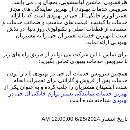
ظرفشویی، ماشین لباسشویی، یخچال و... می باشد.
سرویس خدمات بهبودی از بهترین نمایندگی های مجاز
تعمیر لوازم خانگی ال جی در بهبودی است که با ارائه
خدمات با کیفیت، قیمت های مناسب و ضمانت خدمات و
استفاده از قطعات اصلی و تکنولوژی روز دنیا، در تلاش
است تا بهترین خدمات تعمیر ال جی را به مشتریان
بهبودیی ارائه نماید.
برای تماس با این شرکت می توانید از طریق راه های زیر
با سرویس خدمات بهبودی تماس بگیرید:
همچنین سرویس خدمات ال جی در بهبودی با دارا بودن
خدمات پس از فروش و گارانتی برای تعمیرات انجام
شده، اطمینان مشتریان را جلب کرده و به عنوان یکی از
بهترین خدمات نمایندگی تعمیر لوازم خانگی ال جی در
بهبودی
شناخته شده است.
تاریخ انتشار:
6/25/2024 12:00:00 AM