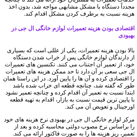
مجدداً دستگاه با مشکل مشابهی مواجه شد، بدون اخذ
هزینه نسبت به برطرف کردن مشکل اقدام کند.
اقتصادی بودن هزینه تعمیرات لوازم خانگی ال جی در
بهبودی
بالا بودن هزینه تعمیرات، یکی از عللی است که بسیاری
از دارندگان لوازم خانگی پس از خراب شدن دستگاه
خود، از تعمیر آن اجتناب می کنند. تکنسین های تعمیرات
ال جی سعی بر آن دارد تا حد ممکن هزینه های تعمیرات
را اقتصادی کرده و آن ها را پایین آورد. در این راستا همان
طور که گفته شد، چنانچه قطعه ای خراب شده باشد
ابتدا نسبت به تعمیر آن اقدام کرده و چنانچه تعمیر نشود
با پایین ترین قیمت نسبت به بازار، اقدام به تهیه قطعه
اورجینال و تعویض آن می کند.
مرکز لوازم خانگی ال جی در بهبودی نرخ هزینه های خود
را براساس نرخ مصوب دولتی محاسبه کرده و بعد از
تعمیر، ریز هزینه ها را به صورت فاکتور ارائه می کند.