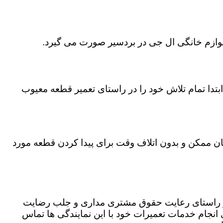
 لوازم خانگی ال جی در بردسیر صورت می گیرد.
تدا تمام تلاش خود را در راستای تعمیر قطعه معیوب
مان ممکن و بدون اتلاف وقت برای پیدا کردن قطعه مورد
 در راستای رعایت حقوق مشتری مداری و جلب رضایت
نجام خدمات تعمیرات خود با این نمایندگی ها تماس