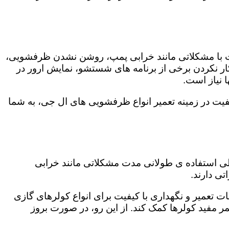
ت با مشکلاتی مانند خرابی پمپ، روشن نشدن ظرفشویی،
 نکردن برخی از برنامه های شستشو، نمایش ارور در
 نیاز است.
فیت در زمینه تعمیر انواع ظرفشویی های ال جی، به شما
 طی استفاده ی طولانی مدت مشکلاتی مانند خرابی
ی دارند.
ت تعمیر و نگهداری با کیفیت برای انواع کولرهای گازی
مر مفید کولرها کمک کند. از این رو، در صورت بروز