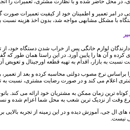
 در محل حاضر شده و با نظارت مشتری، تعمیرات را انجام
ی در امر تعمیر و اطمینان خود از کیفیت تعمیرات صورت گ
 دستگاه با مشکل مشابهی مواجه شد، بدون اخذ هزینه نسبت
یر
ز دارندگان لوازم خانگی پس از خراب شدن دستگاه خود، از 
 کرده و آن ها را پایین آورد. در این راستا همان طور که 
یمت نسبت به بازار، اقدام به تهیه قطعه اورجینال و تعویض آ
براساس نرخ مصوب دولتی محاسبه کرده و بعد از تعمیر، ریز 
به مشتری اعلام می کند و در صورت رضایت مشتری، نسبت به ت
کوتاه ترین زمان ممکن به مشتریان خود ارائه می کند. با
رع وقت از نزدیک ترین شعب به محل شما اعزام شده و نسبت
ه های ال جی، آموزش دیده و در این زمینه از تجربه بالایی 
ی نیست.