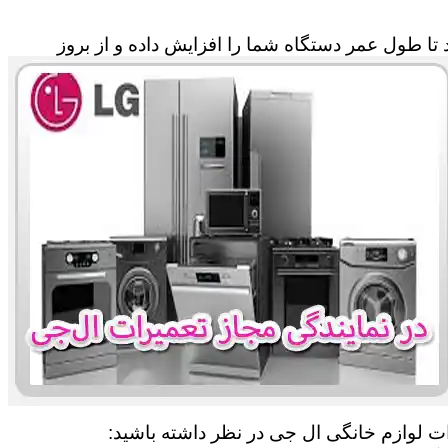
تا طول عمر دستگاه شما را افزایش داده و از بروز
ات لوازم خانگی ال جی در نظر داشته باشید: