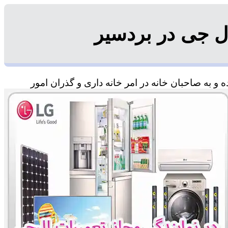
ل جی در بردسیر
و به صاحبان خانه در امر خانه داری و گذران امور