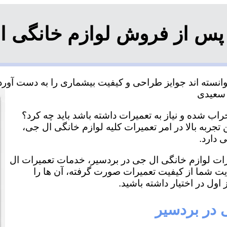
پس از فروش لوازم خانگی ا
نسته اند جوایز طراحی و کیفیت بیشماری را به دست آورده 
اب شده و نیاز به تعمیرات داشته باشد باید چه کرد؟
تجربه بالا در امر تعمیرات کلیه لوازم خانگی ال جی،
 دارد.
یرات لوازم خانگی ال جی در بردسیر، خدمات تعمیرات ال
ایت شما از کیفیت تعمیرات صورت گرفته، آن ها را
اول در اختیار داشته باشید.
 در بردسیر