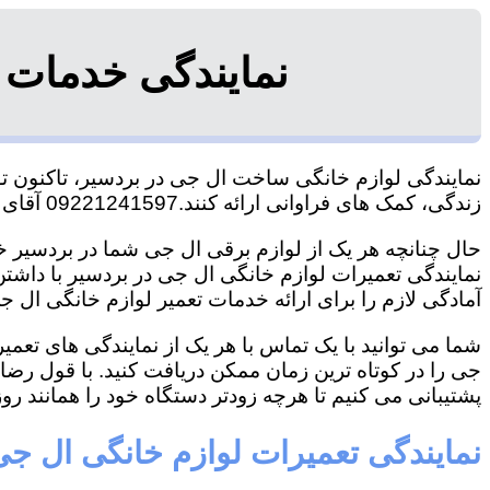
نمایندگی خدمات 
نمایندگی لوازم خانگی ساخت ال جی در بردسیر، تاکنون توا
زندگی، کمک های فراوانی ارائه کنند.09221241597 آقای سعیدی
حال چنانچه هر یک از لوازم برقی ال جی شما در بردسیر خر
نمایندگی تعمیرات لوازم خانگی ال جی در بردسیر با داشتن 
آمادگی لازم را برای ارائه خدمات تعمیر لوازم خانگی ال جی
شما می توانید با یک تماس با هر یک از نمایندگی های تعم
جی را در کوتاه ترین زمان ممکن دریافت کنید. با قول رض
پشتیبانی می کنیم تا هرچه زودتر دستگاه خود را همانند روز 
نمایندگی تعمیرات لوازم خانگی ال جی