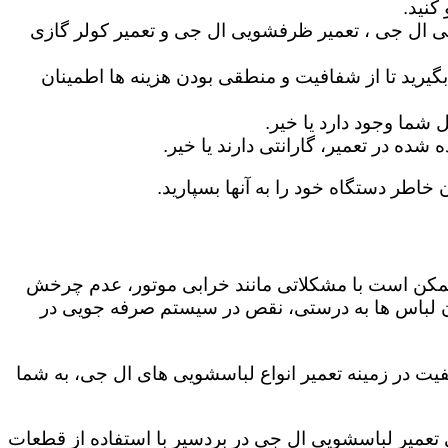
کنید.
ی ال جی ، تعمیر ظرفشویی ال جی و تعمیر کولر گازی
گیرید تا از شفافیت و منطقی بودن هزینه ها اطمینان
شما وجود دارد یا خیر.
ه در تعمیر، گارانتی دارند یا خیر.
 خاطر دستگاه خود را به آنها بسپارید.
ز ممکن است با مشکلاتی مانند خرابی موتور، عدم چرخش
 لباس ها به درستی، نقص در سیستم صرفه جویی در
یت در زمینه تعمیر انواع لباسشویی های ال جی، به شما
گی تعمیر لباسشویی ال جی در بردسیر با استفاده از قطعات