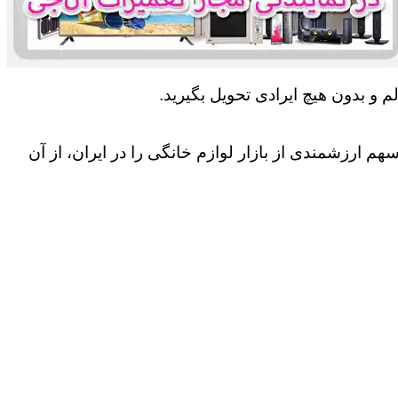
 و بدون هیچ ایرادی تحویل بگیرید.
 ارزشمندی از بازار لوازم خانگی را در ایران، از آن