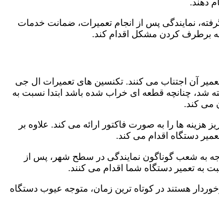
 دهند.
رفته، نمایندگی پس از انجام تعمیرات، ضمانت خدمات
 به برطرف کردن مشکل اقدام کند.
تعمیر آن اجتناب می کنند. تکنسین های تعمیرات ال جی
گفته شد، چنانچه قطعه ای خراب شده باشد ابتدا نسبت به
ن می کند.
هزینه ها را به صورت فاکتور ارائه می کند. علاوه بر
عمیر دستگاه اقدام می کند.
توجه به شعب گوناگون نمایندگی در سطح شهر، پس از
 به تعمیر دستگاه شما اقدام می کنند.
برخوردار هستند در کوتاه ترین زمان، متوجه عیوب دستگاه