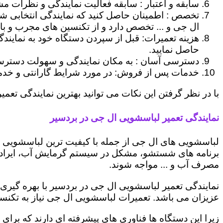
سابقه و اعتبار : سابقه فعالیت نمایندگی و نظرات مش
تخصص : اطمینان حاصل کنید که نمایندگی انتخابی ش
ال جی و ... تخصص دارد و از تکنسین های مجرب و با
هزینه تعمیرات: قبل از سپردن دستگاه خود به نمایند
حاصل نمایید.
دسترسی آسان : به مکان نمایندگی و سهولت دسترسی ب
خدمات پس از فروش: در مورد شرایط گارانتی و خدمات
با در نظر گرفتن این نکات می توانید بهترین نمایندگی تعمیر
نمایندگی تعمیر لباسشویی ال جی در بردسیر
لباسشویی های ال جی از جمله با کیفیت ترین لباسشویی ها
برنامه های شستشو، مشکل در سیستم گرمایش آب، ایراد
مصرف آب و ... مواجه شوند.
نمایندگی تعمیر لباسشویی ال جی در بردسیر با بهره گیری
عزیزان می باشد. تعمیرات لباسشویی ال جی نیاز به تکنس
زیرا این دستگاه ها فناوری های پیشرفته ای دارند که برای