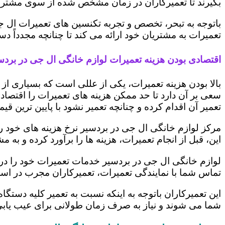
بگیرند تا تعمیرکاران در زمان مشخص شده از سوی مشتری،
باتوجه به تبحر، تخصص و تجربه تکنسین های تعمیرات ال ج
تعمیرات به مشتریان خود ارائه می کند تا چنانچه مجدداً
اقتصادی بودن هزینه تعمیرات لوازم خانگی ال جی در بردس
بالا بودن هزینه تعمیرات، یکی از عللی است که بسیاری ا
سعی بر آن دارد تا حد ممکن هزینه های تعمیرات را اقتصادی
تعمیر آن اقدام کرده و چنانچه تعمیر نشود با پایین ترین ق
مرکز لوازم خانگی ال جی در بردسیر نرخ هزینه های خود را 
این، قبل از انجام تعمیرات، هزینه ها را برآورد کرده و 
لوازم خانگی ال جی در بردسیر خدمات تعمیرات خود را در 
تماس شما با نمایندگی تعمیرات، تعمیرکاران مجرب در اس
این تعمیرکاران باتوجه به اینکه نسبت به تعمیر کلیه دستگا
شما می شوند و نیاز به صرف زمان طولانی برای عیب یاب