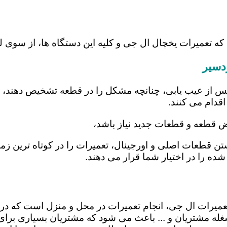
 که تعمیرات یخچال ال جی و کلیه این دستگاه ها، از سوی
دسیر
س از عیب یابی، چنانچه مشکل را در قطعه تشخیص دهند، اب
اقدام می کنند.
یض قطعه و قطعات جدید نیاز باشد،
اشتن قطعات اصلی و اورجینال، تعمیرات را در کوتاه ترین ز
شده را در اختیار شما قرار می دهند.
 تعمیرات ال جی، انجام تعمیرات در محل و منزل است که
ه مشتریان و ... باعث می شود که مشتریان بسیاری برای ا