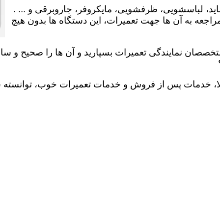
ید، لباسشویی، ظرفشویی، مایکروفر، جاروبرقی و ... .
عه به آن ها جهت تعمیرات، این دستگاه ها بدون هیچ
تخصصان نمایندگی تعمیرات بسپارید و آن ها را صحیح و سالم
لا، خدمات پس از فروش و خدمات تعمیرات خوب، توانسته سهم