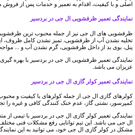
اصلی و با کیفیت، اقدام به تعمیر و خدمات پس از فروش می 
نمایندگی تعمیر ظرفشویی ال جی در بردسیر
ظرفشویی های ال جی نیز از جمله محبوب ترین ظرفشویی ه
تخلیه نشدن آب از ظرفشویی، تمیز نشدن کامل ظروف، ایج
پنل، بوی بد از داخل ظرفشویی، گرم نشدن آب و ... مواجه 
نمایندگی تعمیر ظرفشویی ال جی در بردسیر با بهره گیری
عزیزان می باشد.
نمایندگی تعمیر کولر گازی ال جی در بردسیر
کولرهای گازی ال جی از جمله کولرهای با کیفیت و محبوب 
کمپرسور، نشتی گاز، عدم خنک کنندگی کافی و غیره را تجرب
نمایندگی تعمیر کولر گازی ال جی در بردسیر با تیمی از مت
ال جی می باشد. این تیم توانایی رفع مشکلات فنی مختلف ای
مشکل در کولر گازی ال جی خود، می توانید به این نمایندگی 