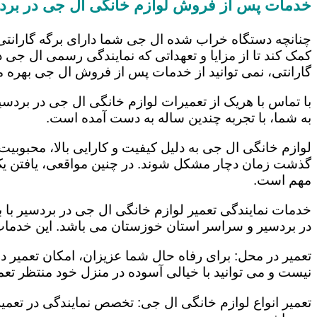
خدمات پس از فروش لوازم خانگی ال جی در برد
چنانچه دستگاه خراب شده ال جی شما دارای برگه گارانتی
کمک کند تا از مزایا و تعهداتی که نمایندگی رسمی ال جی در
گارانتی، نمی توانید از خدمات پس از فروش ال جی بهره م
با تماس با هریک از تعمیرات لوازم خانگی ال جی در بردسی
به شما، با تجربه چندین ساله به دست آمده است.
لوازم خانگی ال جی به دلیل کیفیت و کارایی بالا، محبوبیت ز
گذشت زمان دچار مشکل شوند. در چنین مواقعی، یافتن یک ت
مهم است.
خدمات نمایندگی تعمیر لوازم خانگی ال جی در بردسیر با ب
در بردسیر و سراسر استان خوزستان می باشد. این خدمات ع
تعمیر در محل: برای رفاه حال شما عزیزان، امکان تعمیر 
نیست و می توانید با خیالی آسوده در منزل خود منتظر تعمی
تعمیر انواع لوازم خانگی ال جی: تخصص نمایندگی در تعمیر