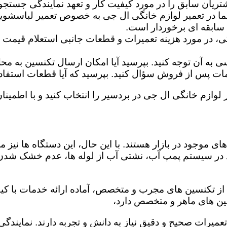
تریان سابق را در مورد کیفیت کار و تعهد نمایندگی جستجو 
ما در تعمیر لوازم خانگی ال جی به خصوص تعمیر لباسشوی
 سابقه ای برخوردار است.
گی، در مورد هزینه تعمیرات و قطعات جانبی استعلام قیمت ب
ه آن توجه کنید. بپرسید آیا امکان ارسال تکنسین به محل 
 پس از فروش سؤال کنید. بپرسید که آیا قطعات استفاده شد
 لوازم خانگی ال جی در بردسیر را انتخاب کنید و با اطمینان
ی موجود در بازار هستند. با این حال، این دستگاه ها نی
 در سیستم پمپ آب، نشتی آب از لوله ها، عدم خشک شدن
 از تکنسین های مجرب و متخصص، آماده ارائه خدمات با کیف
ین های ماهر و متخصص دارد،
 تعمیرات صحیح و دقیق نیاز به دانش و تجربه دارند. نمایند