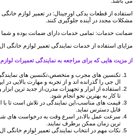
می باشد.
استفاده از قطعات یدکی اورجینال: در تعمیر لوازم خانگی 
مشکلات مجدد در آینده جلوگیری کنند.
ضمانت خدمات: تمامی خدمات دارای ضمانت بوده و شما می ت
مزایای استفاده از خدمات نمایندگی تعمیر لوازم خانگی ال
از مزیت هایی که برای مراجعه به نمایندگی تعمیرات لوازم 
تکنسین های مجرب و متخصص،تکنسین های نمایندگی 
ال جی را گذرانده اند و از تجربه و مهارت بالایی در ای
استفاده از ابزار و تجهیزات مدرن،از جدید ترین ابزار
تا کار به بهترین نحو انجام شود.
قیمت های مناسب،این نمایندگی در تلاش است تا با ا
قابل دسترس نماید.
سرعت عمل بالا،در اسرع وقت به درخواست های شما 
ترین زمان ممکن برطرف نمایند.
نکات مهم در انتخاب نمایندگی تعمیر لوازم خانگی ال 