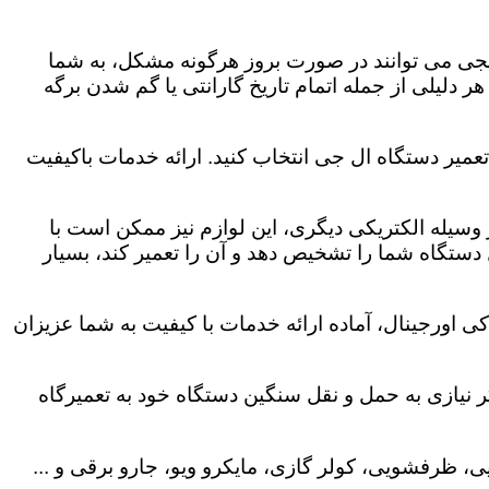
لجی می توانند در صورت بروز هرگونه مشکل، به شما
هر دلیلی از جمله اتمام تاریخ گارانتی یا گم شدن برگه
عمیر دستگاه ال جی انتخاب کنید. ارائه خدمات باکیفیت
هر وسیله الکتریکی دیگری، این لوازم نیز ممکن است با
ستگاه شما را تشخیص دهد و آن را تعمیر کند، بسیار
ی اورجینال، آماده ارائه خدمات با کیفیت به شما عزیزان
 نیازی به حمل و نقل سنگین دستگاه خود به تعمیرگاه
، ظرفشویی، کولر گازی، مایکرو ویو، جارو برقی و ...