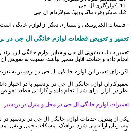
کولرگازی ال جی
مایکروفر/ ماکروویو/ سولاردام ال جی
- قطعات الکترونیکی و بسیاری دیگر از لوازم خانگی است
تعمیر و تعویض قطعات لوازم خانگی ال جی در بر
تعمیرات لباسشویی ال جی و سایر لوازم خانگی این برند پ
انجام داده و چنانچه قابل تعمیر نباشد، نسبت به تعویض آن 
اگر برای تعمیر این لوازم خانگی ال جی در بردسیر به تعو
تعمیرکاران لوازم خانگی ال جی در بردسیر با در اختیار د
نظر در بازار، برای شما انجام داده و گارانتی قطعه تعویض 
تعمیرات لوازم خانگی ال جی در محل و منزل در بردسیر
یکی از بهترین خدمات لوازم خانگی ال جی در بردسیر در
مشتریان ارائه می شود. ترافیک، مشکلات حمل و نقل، مشغل