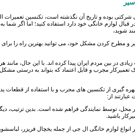
سیر
 شرکتی بوده و تاریخ آن نگذشته است، تکنسین تعمیرات ا
 قبال لوازم خانگی خود دارد استفاده کنید؛ اما اگر شما به 
ند شوید،
ر و مطرح کردن مشکل خود، می توانید بهترین راه را برای ت
یادی در بین مردم ایران پیدا کرده اند. با این حال، مانند 
عمیرکار مجرب و قابل اعتماد که بتواند به درستی مشکل د
هره گیری از تکنسین های مجرب و با استفاده از قطعات یدک
بارتند از:
در محل، توسط نمایندگی فراهم شده است. بدین ترتیب، دیگر
رکار باشید.
 انواع لوازم خانگی ال جی از جمله یخچال فریزر، لباسشویی