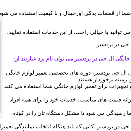
شما از قطعات یدکی اورجینال و با کیفیت استفاده می شود 
وانید با خیالی راحت، از این خدمات استفاده نمایید.
 جی در بردسیر
خانگی ال جی در بردسیر می توان نام برد عبارتند از:
ال جی بردسیر، دوره های تخصصی تعمیر لوازم خانگی
ن زمینه برخوردار هستند.
 و تجهیزات برای تعمیر لوازم خانگی شما استفاده می کنند
رائه قیمت های مناسب، خدمات خود را برای همه افراد
رسیدگی می شود تا مشکل دستگاه تان را در کوتاه
جی در بردسیر نکاتی که باید هنگام انتخاب نمایندگی تعمیر