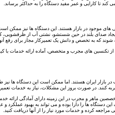
کند تا کارایی و عمر مفید دستگاه را به حداکثر برساند.
ای موجود در بازار هستند. این دستگاه ها نیز ممکن اس
اد صدای بلند در حین شستشو، نشتی آب از ظرفشویی، کار
شوند که به تخصص و دانش یک تعمیرکار مجاز برای رفع آنها
 از تکنسین های مجرب و متخصص، آماده ارائه خدمات با کی
در بازار ایران هستند. اما ممکن است این دستگاه ها نیز
ه کنند. در صورت بروز این مشکلات، نیاز به خدمات تعمیرات
خصصین ماهر و مجرب در این زمینه دارای آمادگی ارائه خدما
ن دستگاه ها را دارا بوده و می تواند به بهبود عملکرد و ع
مراجعه کرده و خدمات مورد نیاز را از آنها دریافت کنید.