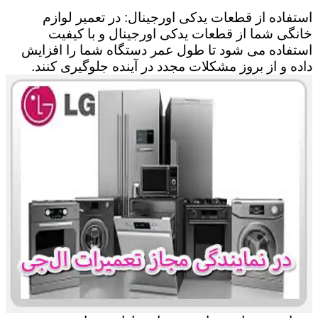
استفاده از قطعات یدکی اورجینال: در تعمیر لوازم
خانگی شما از قطعات یدکی اورجینال و با کیفیت
استفاده می شود تا طول عمر دستگاه شما را افزایش
داده و از بروز مشکلات مجدد در آینده جلوگیری کنند.