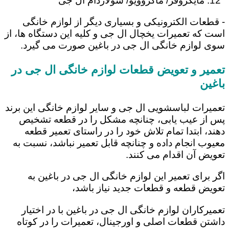
مایکروفر/ ماکروویو/ سولاردام ال جی
- قطعات الکترونیکی و بسیاری دیگر از لوازم خانگی
است که تعمیرات یخچال ال جی و کلیه این دستگاه ها، از
سوی لوازم خانگی ال جی در باغین صورت می گیرد.
تعمیر و تعویض قطعات لوازم خانگی ال جی در
باغین
تعمیرات لباسشویی ال جی و سایر لوازم خانگی این برند
پس از عیب یابی، چنانچه مشکل را در قطعه تشخیص
دهند، ابتدا تمام تلاش خود را در راستای تعمیر قطعه
معیوب انجام داده و چنانچه قابل تعمیر نباشد، نسبت به
تعویض آن اقدام می کنند.
اگر برای تعمیر این لوازم خانگی ال جی در باغین به
تعویض قطعه و قطعات جدید نیاز باشد،
تعمیرکاران لوازم خانگی ال جی در باغین با در اختیار
داشتن قطعات اصلی و اورجینال، تعمیرات را در کوتاه