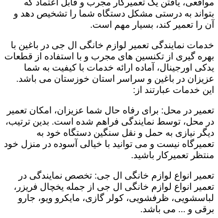
مواقعی، یافتن یک تعمیرکار مجرب و قابل اعتماد که
بتواند به درستی مشکل دستگاه شما را تشخیص دهد و
آن را تعمیر کند، بسیار مهم است.
خدمات نمایندگی تعمیر لوازم خانگی ال جی در باغین با
بهره گیری از تکنسین های مجرب و با استفاده از قطعات
یدکی اورجینال، آماده ارائه خدمات با کیفیت به شما
عزیزان در باغین و سراسر استان خوزستان می باشد.
این خدمات عبارتند از:
تعمیر در محل: برای رفاه حال شما عزیزان، امکان تعمیر
در محل، توسط نمایندگی فراهم شده است. بدین ترتیب،
دیگر نیازی به حمل و نقل سنگین دستگاه خود به
تعمیرگاه نیست و می توانید با خیالی آسوده در منزل خود
منتظر تعمیرکار باشید.
تعمیر انواع لوازم خانگی ال جی: تخصص نمایندگی در
تعمیر انواع لوازم خانگی ال جی از جمله یخچال فریزر،
لباسشویی، ظرفشویی، کولر گازی، مایکرو ویو، جارو
برقی و ... می باشد.