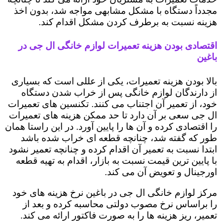
مجدداً دستگاه با مشکل مشابهی مواجه شد، بدون اخذ
هزینه نسبت به برطرف کردن مشکل اقدام کند.
اقتصادی بودن هزینه تعمیرات لوازم خانگی ال جی در
باغین
بالا بودن هزینه تعمیرات، یکی از عللی است که بسیاری
از دارندگان لوازم خانگی پس از خراب شدن دستگاه
خود، از تعمیر آن اجتناب می کنند. تکنسین های تعمیرات
ال جی سعی بر آن دارد تا حد ممکن هزینه های تعمیرات
را اقتصادی کرده و آن ها را پایین آورد. در این راستا همان
طور که گفته شد، چنانچه قطعه ای خراب شده باشد
ابتدا نسبت به تعمیر آن اقدام کرده و چنانچه تعمیر نشود
با پایین ترین قیمت نسبت به بازار، اقدام به تهیه قطعه
اورجینال و تعویض آن می کند.
مرکز لوازم خانگی ال جی در باغین نرخ هزینه های خود
را براساس نرخ مصوب دولتی محاسبه کرده و بعد از
تعمیر، ریز هزینه ها را به صورت فاکتور ارائه می کند.