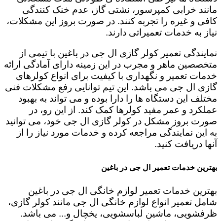
مانند خرابی کمپرسور، نشتی گاز، عدم خنک کنندگی
کافی و غیره را تجربه کنند. در صورت بروز این مشکلات،
نیاز به خدمات تعمیراتی دارند.
نمایندگی تعمیر کولر گازی ال جی در باغین با تیمی از
متخصصین ماهر و مجرب در این زمینه دارای آمادگی ارائه
خدمات تعمیر و نگهداری با کیفیت برای انواع کولرهای
گازی ال جی می باشد. این تیم توانایی رفع مشکلات فنی
مختلف این دستگاه ها را دارا بوده و می تواند به بهبود
عملکرد و عمر مفید کولرها کمک کند. از این رو، در
صورت بروز مشکل در کولر گازی ال جی خود، می توانید
به این نمایندگی مراجعه کرده و خدمات مورد نیاز را از
آنها دریافت کنید.
بهترین خدمات تعمیر ال جی در باغین
بهترین خدمات تعمیر لوازم خانگی ال جی در باغین
شامل تعمیر انواع لوازم خانگی ال جی مانند کولر گازی،
ظرفشویی، ماشین لباسشویی، یخچال و... می باشد.