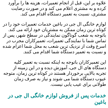
علاوه بر این، قبل از انجام تعمیرات، هزینه ها را برآورد
کرده و به مشتری اعلام می کند و در صورت رضایت
مشتری، نسبت به تعمیر دستگاه اقدام می کند.
لوازم خانگی ال جی در باغین خدمات تعمیرات خود را در
کوتاه ترین زمان ممکن به مشتریان خود ارائه می کند.
باتوجه به شعب گوناگون نمایندگی در سطح شهر، پس از
تماس شما با نمایندگی تعمیرات، تعمیرکاران مجرب در
اسرع وقت از نزدیک ترین شعب به محل شما اعزام شده
و نسبت به تعمیر دستگاه شما اقدام می کنند.
این تعمیرکاران باتوجه به اینکه نسبت به تعمیر کلیه
دستگاه های ال جی، آموزش دیده و در این زمینه از
تجربه بالایی برخوردار هستند در کوتاه ترین زمان، متوجه
عیوب دستگاه شما می شوند و نیاز به صرف زمان
طولانی برای عیب یابی نیست.
خدمات پس از فروش لوازم خانگی ال جی در
باغین