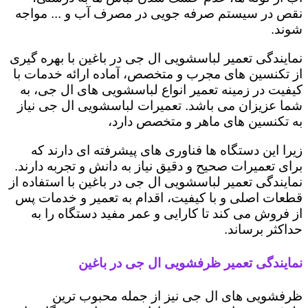
نقص در سیستم صرفه جویی در مصرف آب و ... مواجه
شوند.
نمایندگی تعمیر لباسشویی ال جی در باغین با بهره گیری
از تکنسین های مجرب و متخصص، آماده ارائه خدمات با
کیفیت در زمینه تعمیر انواع لباسشویی های ال جی، به
شما عزیزان می باشد. تعمیرات لباسشویی ال جی نیاز
به تکنسین های ماهر و متخصص دارد،
زیرا این دستگاه ها فناوری های پیشرفته ای دارند که
برای تعمیرات صحیح و دقیق نیاز به دانش و تجربه دارند.
نمایندگی تعمیر لباسشویی ال جی در باغین با استفاده از
قطعات اصلی و با کیفیت، اقدام به تعمیر و خدمات پس
از فروش می کند تا کارایی و عمر مفید دستگاه را به
حداکثر برساند.
نمایندگی تعمیر ظرفشویی ال جی در باغین
ظرفشویی های ال جی نیز از جمله محبوب ترین