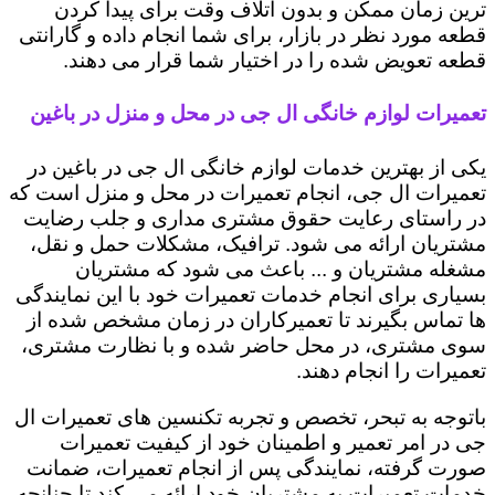
ترین زمان ممکن و بدون اتلاف وقت برای پیدا کردن
قطعه مورد نظر در بازار، برای شما انجام داده و گارانتی
قطعه تعویض شده را در اختیار شما قرار می دهند.
تعمیرات لوازم خانگی ال جی در محل و منزل در باغین
یکی از بهترین خدمات لوازم خانگی ال جی در باغین در
تعمیرات ال جی، انجام تعمیرات در محل و منزل است که
در راستای رعایت حقوق مشتری مداری و جلب رضایت
مشتریان ارائه می شود. ترافیک، مشکلات حمل و نقل،
مشغله مشتریان و ... باعث می شود که مشتریان
بسیاری برای انجام خدمات تعمیرات خود با این نمایندگی
ها تماس بگیرند تا تعمیرکاران در زمان مشخص شده از
سوی مشتری، در محل حاضر شده و با نظارت مشتری،
تعمیرات را انجام دهند.
باتوجه به تبحر، تخصص و تجربه تکنسین های تعمیرات ال
جی در امر تعمیر و اطمینان خود از کیفیت تعمیرات
صورت گرفته، نمایندگی پس از انجام تعمیرات، ضمانت
خدمات تعمیرات به مشتریان خود ارائه می کند تا چنانچه