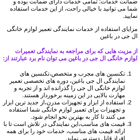
ضمانت خدمات: تمامی خدمات دارای ضمانت بوده و
شما می توانید با خیالی راحت، از این خدمات استفاده
نمایید.
مزایای استفاده از خدمات نمایندگی تعمیر لوازم خانگی
ال جی در باغین
از مزیت هایی که برای مراجعه به نمایندگی تعمیرات
لوازم خانگی ال جی در باغین می توان نام برد عبارتند از:
تکنسین های مجرب و متخصص،تکنسین های
نمایندگی ال جی باغین، دوره های تخصصی تعمیر
لوازم خانگی ال جی را گذرانده اند و از تجربه و
مهارت بالایی در این زمینه برخوردار هستند.
استفاده از ابزار و تجهیزات مدرن،از جدید ترین ابزار
و تجهیزات برای تعمیر لوازم خانگی شما استفاده
می کنند تا کار به بهترین نحو انجام شود.
قیمت های مناسب،این نمایندگی در تلاش است تا با
ارائه قیمت های مناسب، خدمات خود را برای همه
افراد قابل دسترس نماید.