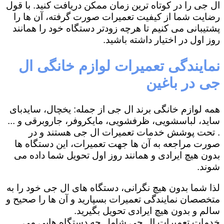
ال جی را در کوتاه ترین زمان ممکن دریافت کنید. با قول
رضایت شما از کیفیت تعمیرات صورت گرفته، آن ها را
پشتیبانی می کنیم تا هرچه زودتر دستگاه خود را همانند
روز اول در اختیار داشته باشید.
نمایندگی تعمیرات لوازم خانگی ال
جی در باغین
همه لوازم خانگی برند ال جی از جمله: یخچال، سایدبای
ساید، لباسشویی، ظرفشویی، مایکروفر، جاروبرقی و ...
. تحت پوشش خدمات تعمیرات ال جی هستند و در
صورت مراجعه به آن ها جهت تعمیرات، این دستگاه ها
بدون هیچ ایرادی و همانند روز اول تحویل شما داده می
شوند.
لذا شما بدون هیچ نگرانی، دستگاه های ال جی خود را به
متخصصان نمایندگی تعمیرات بسپارید و آن ها را صحیح و
سالم و بدون هیچ ایرادی تحویل بگیرید.
خدمات تعمیرات ال جی شامل چه دستگاه هایی می