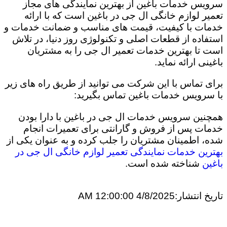
سرویس خدمات باغین از بهترین نمایندگی های مجاز
تعمیر لوازم خانگی ال جی در باغین است که با ارائه
خدمات با کیفیت، قیمت های مناسب و ضمانت خدمات و
استفاده از قطعات اصلی و تکنولوژی روز دنیا، در تلاش
است تا بهترین خدمات تعمیر ال جی را به مشتریان
باغینی ارائه نماید.
برای تماس با این شرکت می توانید از طریق راه های زیر
با سرویس خدمات باغین تماس بگیرید:
همچنین سرویس خدمات ال جی در باغین با دارا بودن
خدمات پس از فروش و گارانتی برای تعمیرات انجام
شده، اطمینان مشتریان را جلب کرده و به عنوان یکی از
بهترین خدمات نمایندگی تعمیر لوازم خانگی ال جی در
باغین
شناخته شده است.
تاریخ انتشار:
4/8/2025 12:00:00 AM