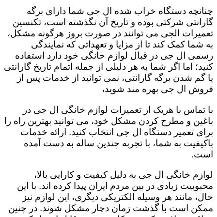
چنانچه دستگاه خراب شده ال جی شما دارای برگه
گارانتی شرکتی بوده و تاریخ آن نگذشته است، تکنسین
تعمیرات الجی می توانند در صورت بروز هرگونه مشکل،
به شما کمک کند تا از مزایا و تعهداتی که نمایندگی
رسمی ال جی در قبال لوازم خانگی خود دارد استفاده
کنید؛ اما اگر شما به هر دلیلی از جمله اتمام تاریخ گارانتی
یا گم شدن برگه گارانتی، نمی توانید از خدمات پس از
فروش ال جی بهره مند شوید،
با تماس با هریک از تعمیرات لوازم خانگی ال جی در
باغین و مطرح کردن مشکل خود، می توانید بهترین راه را
برای تعمیر دستگاه ال جی انتخاب کنید. ارائه خدمات
باکیفیت به شما، با تجربه چندین ساله به دست آمده
است.
لوازم خانگی ال جی به دلیل کیفیت و کارایی بالا،
محبوبیت زیادی در بین مردم ایران پیدا کرده اند. با این
حال، مانند هر وسیله الکتریکی دیگری، این لوازم نیز
ممکن است با گذشت زمان دچار مشکل شوند. در چنین