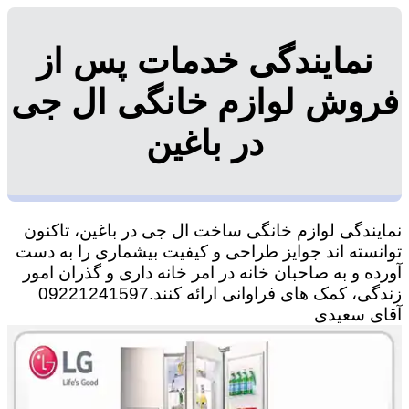
نمایندگی خدمات پس از
فروش لوازم خانگی ال جی
در باغین
نمایندگی لوازم خانگی ساخت ال جی در باغین، تاکنون
توانسته اند جوایز طراحی و کیفیت بیشماری را به دست
آورده و به صاحبان خانه در امر خانه داری و گذران امور
زندگی، کمک های فراوانی ارائه کنند.09221241597
آقای سعیدی