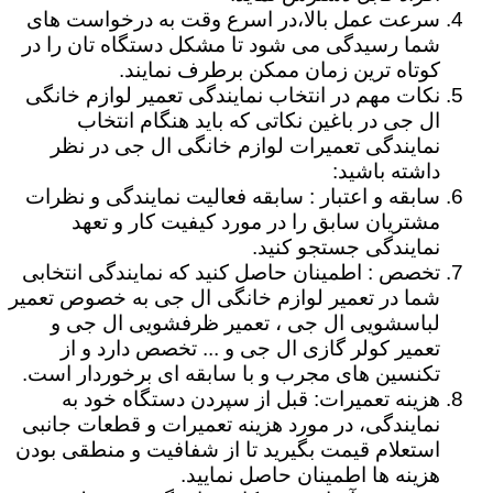
سرعت عمل بالا،در اسرع وقت به درخواست های
شما رسیدگی می شود تا مشکل دستگاه تان را در
کوتاه ترین زمان ممکن برطرف نمایند.
نکات مهم در انتخاب نمایندگی تعمیر لوازم خانگی
ال جی در باغین نکاتی که باید هنگام انتخاب
نمایندگی تعمیرات لوازم خانگی ال جی در نظر
داشته باشید:
سابقه و اعتبار : سابقه فعالیت نمایندگی و نظرات
مشتریان سابق را در مورد کیفیت کار و تعهد
نمایندگی جستجو کنید.
تخصص : اطمینان حاصل کنید که نمایندگی انتخابی
شما در تعمیر لوازم خانگی ال جی به خصوص تعمیر
لباسشویی ال جی ، تعمیر ظرفشویی ال جی و
تعمیر کولر گازی ال جی و ... تخصص دارد و از
تکنسین های مجرب و با سابقه ای برخوردار است.
هزینه تعمیرات: قبل از سپردن دستگاه خود به
نمایندگی، در مورد هزینه تعمیرات و قطعات جانبی
استعلام قیمت بگیرید تا از شفافیت و منطقی بودن
هزینه ها اطمینان حاصل نمایید.