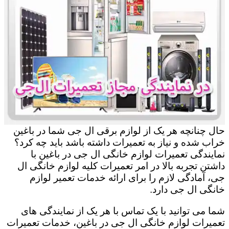
حال چنانچه هر یک از لوازم برقی ال جی شما در باغین
خراب شده و نیاز به تعمیرات داشته باشد باید چه کرد؟
نمایندگی تعمیرات لوازم خانگی ال جی در باغین با
داشتن تجربه بالا در امر تعمیرات کلیه لوازم خانگی ال
جی، آمادگی لازم را برای ارائه خدمات تعمیر لوازم
خانگی ال جی دارد.
شما می توانید با یک تماس با هر یک از نمایندگی های
تعمیرات لوازم خانگی ال جی در باغین، خدمات تعمیرات