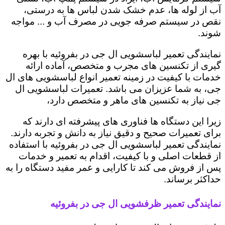
آب از لوله ها، عدم خشک شدن لباس ها به درستی،
نقص در سیستم صرفه جویی در مصرف آب و ... مواجه
شوند.
نمایندگی تعمیر لباسشویی ال جی در بفروئیه با بهره
گیری از تکنسین های مجرب و متخصص، آماده ارائه
خدمات با کیفیت در زمینه تعمیر انواع لباسشویی های ال
جی، به شما عزیزان می باشد. تعمیرات لباسشویی ال
جی نیاز به تکنسین های ماهر و متخصص دارد،
زیرا این دستگاه ها فناوری های پیشرفته ای دارند که
برای تعمیرات صحیح و دقیق نیاز به دانش و تجربه دارند.
نمایندگی تعمیر لباسشویی ال جی در بفروئیه با استفاده
از قطعات اصلی و با کیفیت، اقدام به تعمیر و خدمات
پس از فروش می کند تا کارایی و عمر مفید دستگاه را به
حداکثر برساند.
نمایندگی تعمیر ظرفشویی ال جی در بفروئیه