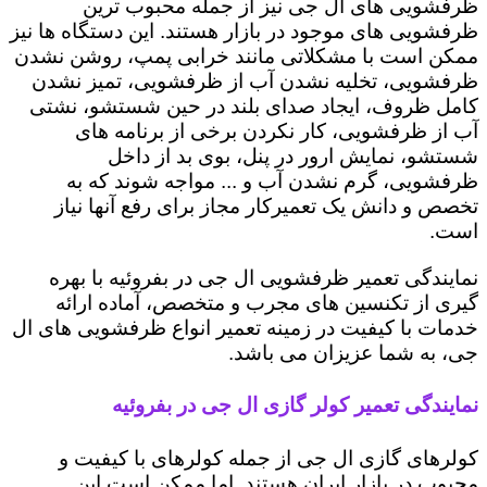
ظرفشویی های ال جی نیز از جمله محبوب ترین
ظرفشویی های موجود در بازار هستند. این دستگاه ها نیز
ممکن است با مشکلاتی مانند خرابی پمپ، روشن نشدن
ظرفشویی، تخلیه نشدن آب از ظرفشویی، تمیز نشدن
کامل ظروف، ایجاد صدای بلند در حین شستشو، نشتی
آب از ظرفشویی، کار نکردن برخی از برنامه های
شستشو، نمایش ارور در پنل، بوی بد از داخل
ظرفشویی، گرم نشدن آب و ... مواجه شوند که به
تخصص و دانش یک تعمیرکار مجاز برای رفع آنها نیاز
است.
نمایندگی تعمیر ظرفشویی ال جی در بفروئیه با بهره
گیری از تکنسین های مجرب و متخصص، آماده ارائه
خدمات با کیفیت در زمینه تعمیر انواع ظرفشویی های ال
جی، به شما عزیزان می باشد.
نمایندگی تعمیر کولر گازی ال جی در بفروئیه
کولرهای گازی ال جی از جمله کولرهای با کیفیت و
محبوب در بازار ایران هستند. اما ممکن است این