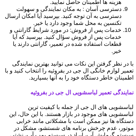
هزینه ها اطمینان حاصل نمایید.
دسترسی آسان : به مکان نمایندگی و سهولت
دسترسی به آن توجه کنید. بپرسید آیا امکان ارسال
تکنسین به محل شما وجود دارد یا خیر.
خدمات پس از فروش: در مورد شرایط گارانتی و
خدمات پس از فروش سؤال کنید. بپرسید که آیا
قطعات استفاده شده در تعمیر، گارانتی دارند یا
خیر.
با در نظر گرفتن این نکات می توانید بهترین نمایندگی
تعمیر لوازم خانگی ال جی در بفروئیه را انتخاب کنید و با
اطمینان خاطر دستگاه خود را به آنها بسپارید.
نمایندگی تعمیر لباسشویی ال جی در بفروئیه
لباسشویی های ال جی از جمله با کیفیت ترین
لباسشویی های موجود در بازار هستند. با این حال، این
دستگاه ها نیز ممکن است با مشکلاتی مانند خرابی
موتور، عدم چرخش برنامه های شستشو، مشکل در
سیستم گرمایش آب، ایراد در سیستم پمپ آب، نشتی