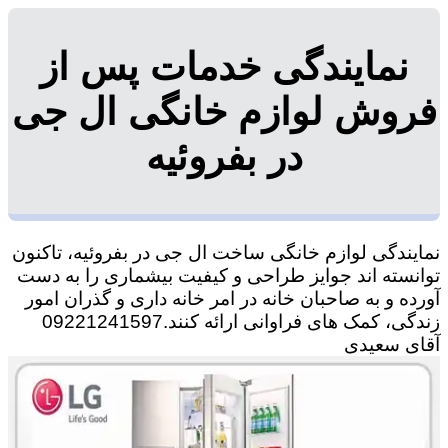
نمایندگی خدمات پس از
فروش لوازم خانگی ال جی
در بفروئیه
نمایندگی لوازم خانگی ساخت ال جی در بفروئیه، تاکنون
توانسته اند جوایز طراحی و کیفیت بیشماری را به دست
آورده و به صاحبان خانه در امر خانه داری و گذران امور
زندگی، کمک های فراوانی ارائه کنند.09221241597
آقای سعیدی