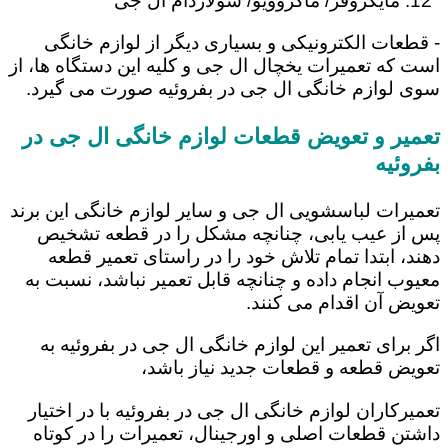
مایکروفر/ ماکروویو/ سولاردام ال جی
- قطعات الکترونیکی و بسیاری دیگر از لوازم خانگی
است که تعمیرات یخچال ال جی و کلیه این دستگاه ها، از
سوی لوازم خانگی ال جی در بفروئیه صورت می گیرد.
تعمیر و تعویض قطعات لوازم خانگی ال جی در
بفروئیه
تعمیرات لباسشویی ال جی و سایر لوازم خانگی این برند
پس از عیب یابی، چنانچه مشکل را در قطعه تشخیص
دهند، ابتدا تمام تلاش خود را در راستای تعمیر قطعه
معیوب انجام داده و چنانچه قابل تعمیر نباشد، نسبت به
تعویض آن اقدام می کنند.
اگر برای تعمیر این لوازم خانگی ال جی در بفروئیه به
تعویض قطعه و قطعات جدید نیاز باشد،
تعمیرکاران لوازم خانگی ال جی در بفروئیه با در اختیار
داشتن قطعات اصلی و اورجینال، تعمیرات را در کوتاه