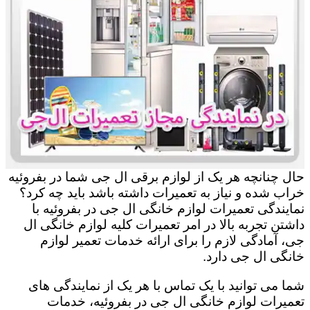
حال چنانچه هر یک از لوازم برقی ال جی شما در بفروئیه
خراب شده و نیاز به تعمیرات داشته باشد باید چه کرد؟
نمایندگی تعمیرات لوازم خانگی ال جی در بفروئیه با
داشتن تجربه بالا در امر تعمیرات کلیه لوازم خانگی ال
جی، آمادگی لازم را برای ارائه خدمات تعمیر لوازم
خانگی ال جی دارد.
شما می توانید با یک تماس با هر یک از نمایندگی های
تعمیرات لوازم خانگی ال جی در بفروئیه، خدمات