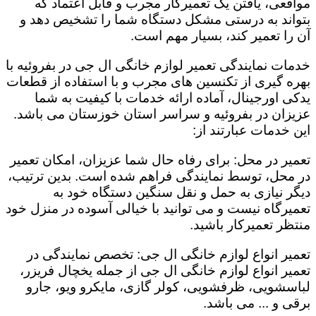
مواقعی، یافتن یک تعمیرکار مجرب و قابل اعتماد که
بتواند به درستی مشکل دستگاه شما را تشخیص دهد و
آن را تعمیر کند، بسیار مهم است.
خدمات نمایندگی تعمیر لوازم خانگی ال جی در بفروئیه با
بهره گیری از تکنسین های مجرب و با استفاده از قطعات
یدکی اورجینال، آماده ارائه خدمات با کیفیت به شما
عزیزان در بفروئیه و سراسر استان خوزستان می باشد.
این خدمات عبارتند از:
تعمیر در محل: برای رفاه حال شما عزیزان، امکان تعمیر
در محل، توسط نمایندگی فراهم شده است. بدین ترتیب،
دیگر نیازی به حمل و نقل سنگین دستگاه خود به
تعمیرگاه نیست و می توانید با خیالی آسوده در منزل خود
منتظر تعمیرکار باشید.
تعمیر انواع لوازم خانگی ال جی: تخصص نمایندگی در
تعمیر انواع لوازم خانگی ال جی از جمله یخچال فریزر،
لباسشویی، ظرفشویی، کولر گازی، مایکرو ویو، جارو
برقی و ... می باشد.