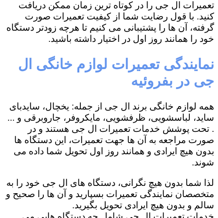
تعمیرات ال جی را در کوتاه ترین زمان ممکن دریافت
کنید. با قول رضایت شما از کیفیت تعمیرات صورت
گرفته، آن ها را پشتیبانی می کنیم تا هرچه زودتر دستگاه
خود را همانند روز اول در اختیار داشته باشید.
نمایندگی تعمیرات لوازم خانگی ال
جی در بفروئیه
همه لوازم خانگی برند ال جی از جمله: یخچال، سایدبای
ساید، لباسشویی، ظرفشویی، مایکروفر، جاروبرقی و ...
. تحت پوشش خدمات تعمیرات ال جی هستند و در
صورت مراجعه به آن ها جهت تعمیرات، این دستگاه ها
بدون هیچ ایرادی و همانند روز اول تحویل شما داده می
شوند.
لذا شما بدون هیچ نگرانی، دستگاه های ال جی خود را به
متخصصان نمایندگی تعمیرات بسپارید و آن ها را صحیح و
سالم و بدون هیچ ایرادی تحویل بگیرید.
خدمات تعمیرات ال جی شامل چه دستگاه هایی می