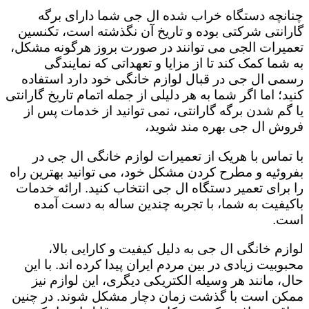
چنانچه دستگاه خراب شده ال جی شما دارای برگه
گارانتی شرکتی بوده و تاریخ آن نگذشته است، تکنسین
تعمیرات الجی می توانند در صورت بروز هرگونه مشکل،
به شما کمک کند تا از مزایا و تعهداتی که نمایندگی
رسمی ال جی در قبال لوازم خانگی خود دارد استفاده
کنید؛ اما اگر شما به هر دلیلی از جمله اتمام تاریخ گارانتی
یا گم شدن برگه گارانتی، نمی توانید از خدمات پس از
فروش ال جی بهره مند شوید،
با تماس با هریک از تعمیرات لوازم خانگی ال جی در
بفروئیه و مطرح کردن مشکل خود، می توانید بهترین راه
را برای تعمیر دستگاه ال جی انتخاب کنید. ارائه خدمات
باکیفیت به شما، با تجربه چندین ساله به دست آمده
است.
لوازم خانگی ال جی به دلیل کیفیت و کارایی بالا،
محبوبیت زیادی در بین مردم ایران پیدا کرده اند. با این
حال، مانند هر وسیله الکتریکی دیگری، این لوازم نیز
ممکن است با گذشت زمان دچار مشکل شوند. در چنین