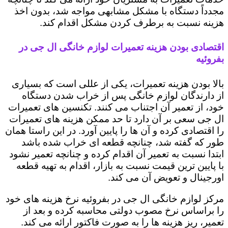
مجدداً دستگاه با مشکل مشابهی مواجه شد، بدون اخذ
هزینه نسبت به برطرف کردن مشکل اقدام کند.
اقتصادی بودن هزینه تعمیرات لوازم خانگی ال جی در
بفروئیه
بالا بودن هزینه تعمیرات، یکی از عللی است که بسیاری
از دارندگان لوازم خانگی پس از خراب شدن دستگاه
خود، از تعمیر آن اجتناب می کنند. تکنسین های تعمیرات
ال جی سعی بر آن دارد تا حد ممکن هزینه های تعمیرات
را اقتصادی کرده و آن ها را پایین آورد. در این راستا همان
طور که گفته شد، چنانچه قطعه ای خراب شده باشد
ابتدا نسبت به تعمیر آن اقدام کرده و چنانچه تعمیر نشود
با پایین ترین قیمت نسبت به بازار، اقدام به تهیه قطعه
اورجینال و تعویض آن می کند.
مرکز لوازم خانگی ال جی در بفروئیه نرخ هزینه های خود
را براساس نرخ مصوب دولتی محاسبه کرده و بعد از
تعمیر، ریز هزینه ها را به صورت فاکتور ارائه می کند.