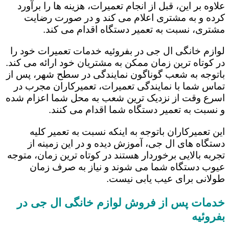
علاوه بر این، قبل از انجام تعمیرات، هزینه ها را برآورد
کرده و به مشتری اعلام می کند و در صورت رضایت
مشتری، نسبت به تعمیر دستگاه اقدام می کند.
لوازم خانگی ال جی در بفروئیه خدمات تعمیرات خود را
در کوتاه ترین زمان ممکن به مشتریان خود ارائه می کند.
باتوجه به شعب گوناگون نمایندگی در سطح شهر، پس از
تماس شما با نمایندگی تعمیرات، تعمیرکاران مجرب در
اسرع وقت از نزدیک ترین شعب به محل شما اعزام شده
و نسبت به تعمیر دستگاه شما اقدام می کنند.
این تعمیرکاران باتوجه به اینکه نسبت به تعمیر کلیه
دستگاه های ال جی، آموزش دیده و در این زمینه از
تجربه بالایی برخوردار هستند در کوتاه ترین زمان، متوجه
عیوب دستگاه شما می شوند و نیاز به صرف زمان
طولانی برای عیب یابی نیست.
خدمات پس از فروش لوازم خانگی ال جی در
بفروئیه