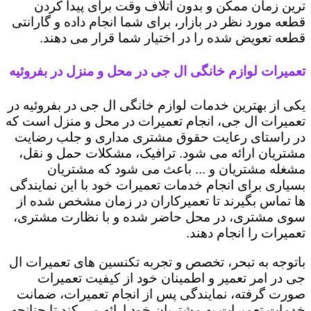
ترین زمان ممکن و بدون اتلاف وقت برای پیدا کردن
قطعه مورد نظر در بازار، برای شما انجام داده و گارانتی
قطعه تعویض شده را در اختیار شما قرار می دهند.
تعمیرات لوازم خانگی ال جی در محل و منزل در بفروئیه
یکی از بهترین خدمات لوازم خانگی ال جی در بفروئیه در
تعمیرات ال جی، انجام تعمیرات در محل و منزل است که
در راستای رعایت حقوق مشتری مداری و جلب رضایت
مشتریان ارائه می شود. ترافیک، مشکلات حمل و نقل،
مشغله مشتریان و ... باعث می شود که مشتریان
بسیاری برای انجام خدمات تعمیرات خود با این نمایندگی
ها تماس بگیرند تا تعمیرکاران در زمان مشخص شده از
سوی مشتری، در محل حاضر شده و با نظارت مشتری،
تعمیرات را انجام دهند.
باتوجه به تبحر، تخصص و تجربه تکنسین های تعمیرات ال
جی در امر تعمیر و اطمینان خود از کیفیت تعمیرات
صورت گرفته، نمایندگی پس از انجام تعمیرات، ضمانت
خدمات تعمیرات به مشتریان خود ارائه می کند تا چنانچه