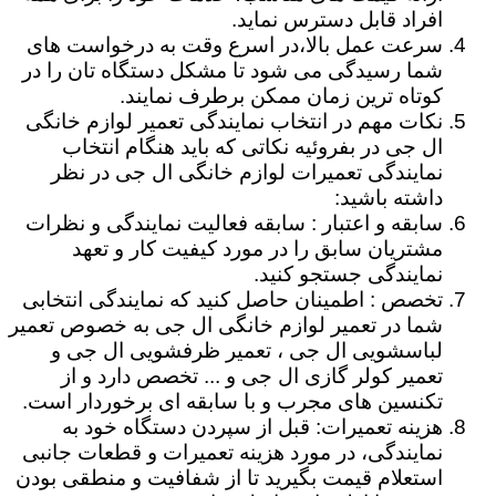
افراد قابل دسترس نماید.
سرعت عمل بالا،در اسرع وقت به درخواست های
شما رسیدگی می شود تا مشکل دستگاه تان را در
کوتاه ترین زمان ممکن برطرف نمایند.
نکات مهم در انتخاب نمایندگی تعمیر لوازم خانگی
ال جی در بفروئیه نکاتی که باید هنگام انتخاب
نمایندگی تعمیرات لوازم خانگی ال جی در نظر
داشته باشید:
سابقه و اعتبار : سابقه فعالیت نمایندگی و نظرات
مشتریان سابق را در مورد کیفیت کار و تعهد
نمایندگی جستجو کنید.
تخصص : اطمینان حاصل کنید که نمایندگی انتخابی
شما در تعمیر لوازم خانگی ال جی به خصوص تعمیر
لباسشویی ال جی ، تعمیر ظرفشویی ال جی و
تعمیر کولر گازی ال جی و ... تخصص دارد و از
تکنسین های مجرب و با سابقه ای برخوردار است.
هزینه تعمیرات: قبل از سپردن دستگاه خود به
نمایندگی، در مورد هزینه تعمیرات و قطعات جانبی
استعلام قیمت بگیرید تا از شفافیت و منطقی بودن