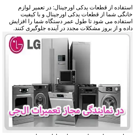
استفاده از قطعات یدکی اورجینال: در تعمیر لوازم
خانگی شما از قطعات یدکی اورجینال و با کیفیت
استفاده می شود تا طول عمر دستگاه شما را افزایش
داده و از بروز مشکلات مجدد در آینده جلوگیری کنند.