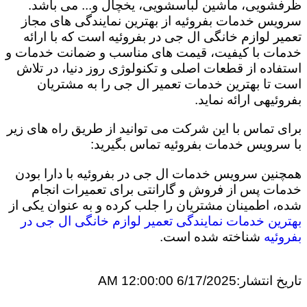
ظرفشویی، ماشین لباسشویی، یخچال و... می باشد.
سرویس خدمات بفروئیه از بهترین نمایندگی های مجاز
تعمیر لوازم خانگی ال جی در بفروئیه است که با ارائه
خدمات با کیفیت، قیمت های مناسب و ضمانت خدمات و
استفاده از قطعات اصلی و تکنولوژی روز دنیا، در تلاش
است تا بهترین خدمات تعمیر ال جی را به مشتریان
بفروئیهی ارائه نماید.
برای تماس با این شرکت می توانید از طریق راه های زیر
با سرویس خدمات بفروئیه تماس بگیرید:
همچنین سرویس خدمات ال جی در بفروئیه با دارا بودن
خدمات پس از فروش و گارانتی برای تعمیرات انجام
شده، اطمینان مشتریان را جلب کرده و به عنوان یکی از
بهترین خدمات نمایندگی تعمیر لوازم خانگی ال جی در
بفروئیه
شناخته شده است.
تاریخ انتشار:
6/17/2025 12:00:00 AM