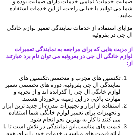
ضمانت خدمات: تمامی خدمات دارای ضمانت بوده و
شما می توانید با خیالی راحت، از این خدمات استفاده
نمایید.
مزایای استفاده از خدمات نمایندگی تعمیر لوازم خانگی
ال جی در بفروئیه
از مزیت هایی که برای مراجعه به نمایندگی تعمیرات
لوازم خانگی ال جی در بفروئیه می توان نام برد عبارتند
از:
تکنسین های مجرب و متخصص،تکنسین های
نمایندگی ال جی بفروئیه، دوره های تخصصی تعمیر
لوازم خانگی ال جی را گذرانده اند و از تجربه و
مهارت بالایی در این زمینه برخوردار هستند.
استفاده از ابزار و تجهیزات مدرن،از جدید ترین ابزار
و تجهیزات برای تعمیر لوازم خانگی شما استفاده
می کنند تا کار به بهترین نحو انجام شود.
قیمت های مناسب،این نمایندگی در تلاش است تا با
ارائه قیمت های مناسب، خدمات خود را برای همه