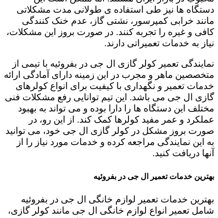
دستگاه ها نیز طی استفاده ی طولانی مدت مشکلاتی
مانند خرابی کمپرسور، نشتی گاز، عدم خنک کنندگی
کافی و غیره را تجربه کنند. در صورت بروز این مشکلات،
نیاز به خدمات تعمیراتی دارند.
نمایندگی تعمیر کولر گازی ال جی در بفروئیه با تیمی از
متخصصین ماهر و مجرب در این زمینه دارای آمادگی ارائه
خدمات تعمیر و نگهداری با کیفیت برای انواع کولرهای
گازی ال جی می باشد. این تیم توانایی رفع مشکلات فنی
مختلف این دستگاه ها را دارا بوده و می تواند به بهبود
عملکرد و عمر مفید کولرها کمک کند. از این رو، در
صورت بروز مشکل در کولر گازی ال جی خود، می توانید
به این نمایندگی مراجعه کرده و خدمات مورد نیاز را از
آنها دریافت کنید.
بهترین خدمات تعمیر ال جی در بفروئیه
بهترین خدمات تعمیر لوازم خانگی ال جی در بفروئیه
شامل تعمیر انواع لوازم خانگی ال جی مانند کولر گازی،