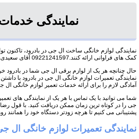
نمایندگی خدمات 
نمایندگی لوازم خانگی ساخت ال جی در بادرود، تاکنون توا
کمک های فراوانی ارائه کنند.09221241597 آقای سعیدی
حال چنانچه هر یک از لوازم برقی ال جی شما در بادرود خرا
نمایندگی تعمیرات لوازم خانگی ال جی در بادرود با داشتن ت
آمادگی لازم را برای ارائه خدمات تعمیر لوازم خانگی ال جی
شما می توانید با یک تماس با هر یک از نمایندگی های تعم
جی را در کوتاه ترین زمان ممکن دریافت کنید. با قول رض
پشتیبانی می کنیم تا هرچه زودتر دستگاه خود را همانند روز 
نمایندگی تعمیرات لوازم خانگی ال جی 