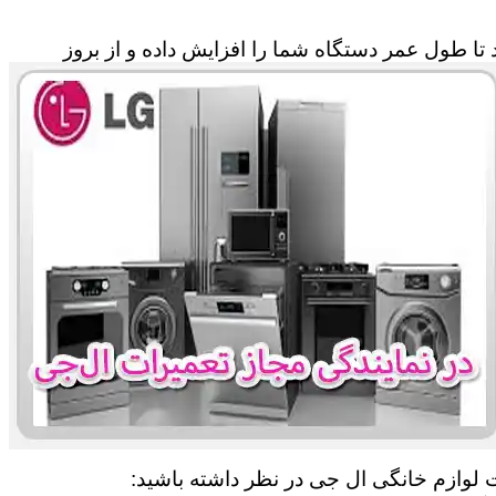
تا طول عمر دستگاه شما را افزایش داده و از بروز
ات لوازم خانگی ال جی در نظر داشته باشید: