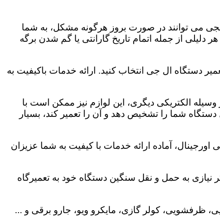
لجی می توانند در صورت بروز هرگونه مشکل، به شما
هر دلیلی از جمله اتمام تاریخ گارانتی یا گم شدن برگه
میر دستگاه ال جی انتخاب کنید. ارائه خدمات باکیفیت به
هر وسیله الکتریکی دیگری، این لوازم نیز ممکن است با
ستگاه شما را تشخیص دهد و آن را تعمیر کند، بسیار
 اورجینال، آماده ارائه خدمات با کیفیت به شما عزیزان
 نیازی به حمل و نقل سنگین دستگاه خود به تعمیرگاه
، ظرفشویی، کولر گازی، مایکرو ویو، جارو برقی و ...