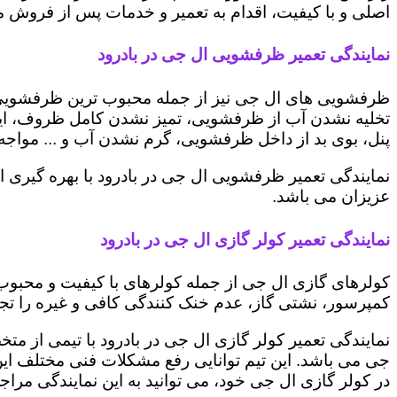
اصلی و با کیفیت، اقدام به تعمیر و خدمات پس از فروش می 
نمایندگی تعمیر ظرفشویی ال جی در بادرود
ظرفشویی های ال جی نیز از جمله محبوب ترین ظرفشویی ه
تخلیه نشدن آب از ظرفشویی، تمیز نشدن کامل ظروف، ایج
پنل، بوی بد از داخل ظرفشویی، گرم نشدن آب و ... مواجه 
نمایندگی تعمیر ظرفشویی ال جی در بادرود با بهره گیری 
عزیزان می باشد.
نمایندگی تعمیر کولر گازی ال جی در بادرود
کولرهای گازی ال جی از جمله کولرهای با کیفیت و محبوب 
کمپرسور، نشتی گاز، عدم خنک کنندگی کافی و غیره را تجرب
نمایندگی تعمیر کولر گازی ال جی در بادرود با تیمی از مت
جی می باشد. این تیم توانایی رفع مشکلات فنی مختلف این د
در کولر گازی ال جی خود، می توانید به این نمایندگی مراجعه