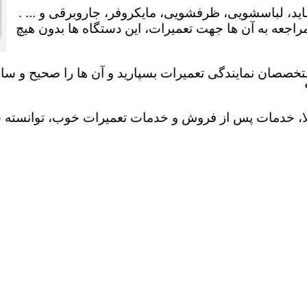
ید، لباسشویی، ظرفشویی، مایکروفر، جاروبرقی و ... .
عه به آن ها جهت تعمیرات، این دستگاه ها بدون هیچ
تخصصان نمایندگی تعمیرات بسپارید و آن ها را صحیح و سالم
لا، خدمات پس از فروش و خدمات تعمیرات خوب، توانسته سهم