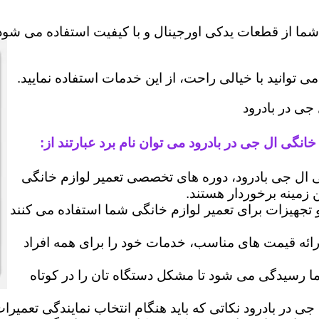
شما از قطعات یدکی اورجینال و با کیفیت استفاده می شود 
وانید با خیالی راحت، از این خدمات استفاده نمایید.
جی در بادرود
انگی ال جی در بادرود می توان نام برد عبارتند از:
ل جی بادرود، دوره های تخصصی تعمیر لوازم خانگی
ن زمینه برخوردار هستند.
 و تجهیزات برای تعمیر لوازم خانگی شما استفاده می کنند
رائه قیمت های مناسب، خدمات خود را برای همه افراد
رسیدگی می شود تا مشکل دستگاه تان را در کوتاه
جی در بادرود نکاتی که باید هنگام انتخاب نمایندگی تعمیر