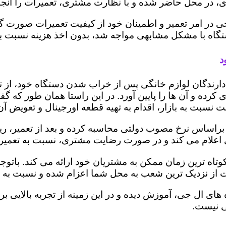
 در محل حاضر شده و با نظارت مشتری، تعمیرات را انجام
ی در امر تعمیر و اطمینان خود از کیفیت تعمیرات صورت گ
 دستگاه با مشکل مشابهی مواجه شد، بدون اخذ هزینه نسبت
د
ز دارندگان لوازم خانگی پس از خراب شدن دستگاه خود، از 
 کرده و آن ها را پایین آورد. در این راستا همان طور که 
یمت نسبت به بازار، اقدام به تهیه قطعه اورجینال و تعویض آ
براساس نرخ مصوب دولتی محاسبه کرده و بعد از تعمیر، ریز ه
تری اعلام می کند و در صورت رضایت مشتری، نسبت به تعمیر
کوتاه ترین زمان ممکن به مشتریان خود ارائه می کند. با
 از نزدیک ترین شعب به محل شما اعزام شده و نسبت به ت
ه های ال جی، آموزش دیده و در این زمینه از تجربه بالایی 
ی نیست.