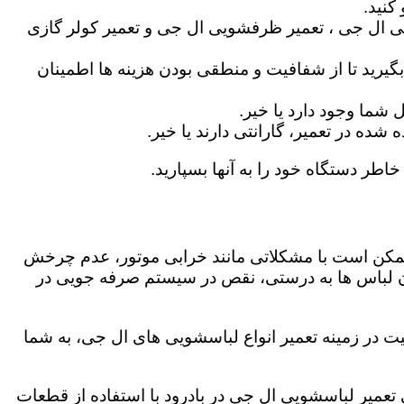
کنید.
ی ال جی ، تعمیر ظرفشویی ال جی و تعمیر کولر گازی
گیرید تا از شفافیت و منطقی بودن هزینه ها اطمینان
شما وجود دارد یا خیر.
ه در تعمیر، گارانتی دارند یا خیر.
خاطر دستگاه خود را به آنها بسپارید.
ز ممکن است با مشکلاتی مانند خرابی موتور، عدم چرخش
 لباس ها به درستی، نقص در سیستم صرفه جویی در
ت در زمینه تعمیر انواع لباسشویی های ال جی، به شما
ی تعمیر لباسشویی ال جی در بادرود با استفاده از قطعات