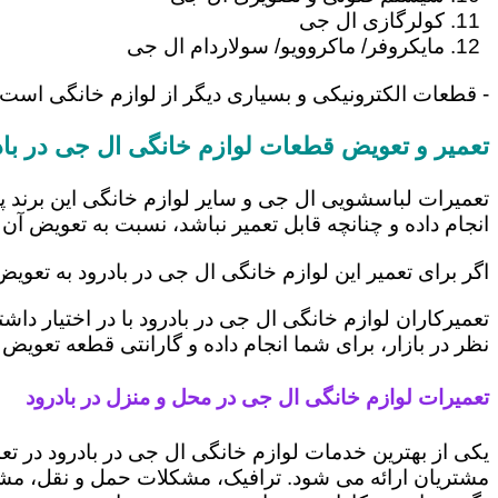
کولرگازی ال جی
مایکروفر/ ماکروویو/ سولاردام ال جی
- قطعات الکترونیکی و بسیاری دیگر از لوازم خانگی است 
تعمیر و تعویض قطعات لوازم خانگی ال جی در باد
تعمیرات لباسشویی ال جی و سایر لوازم خانگی این برند پ
انجام داده و چنانچه قابل تعمیر نباشد، نسبت به تعویض آن 
اگر برای تعمیر این لوازم خانگی ال جی در بادرود به تعوی
تعمیرکاران لوازم خانگی ال جی در بادرود با در اختیار دا
نظر در بازار، برای شما انجام داده و گارانتی قطعه تعویض 
تعمیرات لوازم خانگی ال جی در محل و منزل در بادرود
یکی از بهترین خدمات لوازم خانگی ال جی در بادرود در
مشتریان ارائه می شود. ترافیک، مشکلات حمل و نقل، مشغل