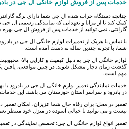
خدمات پس از فروش لوازم خانگی ال جی در بادر
چنانچه دستگاه خراب شده ال جی شما دارای برگه گارانتی
کمک کند تا از مزایا و تعهداتی که نمایندگی رسمی ال جی در
گارانتی، نمی توانید از خدمات پس از فروش ال جی بهره م
با تماس با هریک از تعمیرات لوازم خانگی ال جی در بادرود
شما، با تجربه چندین ساله به دست آمده است.
لوازم خانگی ال جی به دلیل کیفیت و کارایی بالا، محبوبیت ز
گذشت زمان دچار مشکل شوند. در چنین مواقعی، یافتن یک ت
مهم است.
خدمات نمایندگی تعمیر لوازم خانگی ال جی در بادرود با ب
در بادرود و سراسر استان خوزستان می باشد. این خدمات عب
تعمیر در محل: برای رفاه حال شما عزیزان، امکان تعمیر 
نیست و می توانید با خیالی آسوده در منزل خود منتظر تعمی
تعمیر انواع لوازم خانگی ال جی: تخصص نمایندگی در تعمیر