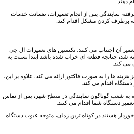
 دهند.
رفته، نمایندگی پس از انجام تعمیرات، ضمانت خدمات
 به برطرف کردن مشکل اقدام کند.
تعمیر آن اجتناب می کنند. تکنسین های تعمیرات ال جی
گفته شد، چنانچه قطعه ای خراب شده باشد ابتدا نسبت به
ن می کند.
زینه ها را به صورت فاکتور ارائه می کند. علاوه بر این،
 دستگاه اقدام می کند.
توجه به شعب گوناگون نمایندگی در سطح شهر، پس از تماس
عمیر دستگاه شما اقدام می کنند.
برخوردار هستند در کوتاه ترین زمان، متوجه عیوب دستگاه