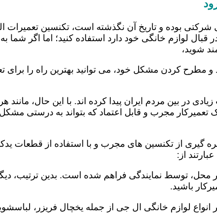
ود
 شرکتی بوده و تاریخ آن نگذشته است، تکنسین تعمیرات ا
 قبال لوازم خانگی خود دارد استفاده کنید؛ اما اگر شما به 
ند شوید،
 و مطرح کردن مشکل خود، می توانید بهترین راه را برای تع
یادی در بین مردم ایران پیدا کرده اند. با این حال، مانند 
عمیرکار مجرب و قابل اعتماد که بتواند به درستی مشکل د
هره گیری از تکنسین های مجرب و با استفاده از قطعات یدکی
ارتند از:
در محل، توسط نمایندگی فراهم شده است. بدین ترتیب، دیگر
رکار باشید.
 انواع لوازم خانگی ال جی از جمله یخچال فریزر، لباسشویی