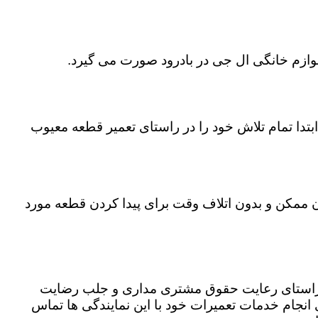
لوازم خانگی ال جی در بادرود صورت می گیرد.
تدا تمام تلاش خود را در راستای تعمیر قطعه معیوب
ان ممکن و بدون اتلاف وقت برای پیدا کردن قطعه مورد
در راستای رعایت حقوق مشتری مداری و جلب رضایت
نجام خدمات تعمیرات خود با این نمایندگی ها تماس