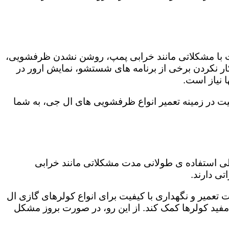
ت با مشکلاتی مانند خرابی پمپ، روشن نشدن ظرفشویی،
 نکردن برخی از برنامه های شستشو، نمایش ارور در
 نیاز است.
یت در زمینه تعمیر انواع ظرفشویی های ال جی، به شما
 طی استفاده ی طولانی مدت مشکلاتی مانند خرابی
ی دارند.
 تعمیر و نگهداری با کیفیت برای انواع کولرهای گازی ال
 مفید کولرها کمک کند. از این رو، در صورت بروز مشکل