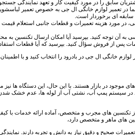
تریان سابق را در مورد کیفیت کار و تعهد نمایندگی جستجو 
ما در تعمیر لوازم خانگی ال جی به خصوص تعمیر لباسشوی
 سابقه ای برخوردار است.
گی، در مورد هزینه تعمیرات و قطعات جانبی استعلام قیمت ب
ه آن توجه کنید. بپرسید آیا امکان ارسال تکنسین به محل 
 پس از فروش سؤال کنید. بپرسید که آیا قطعات استفاده شد
 لوازم خانگی ال جی در بادرود را انتخاب کنید و با اطمینان 
ی موجود در بازار هستند. با این حال، این دستگاه ها نی
 در سیستم پمپ آب، نشتی آب از لوله ها، عدم خشک شدن
از تکنسین های مجرب و متخصص، آماده ارائه خدمات با کیفی
ین های ماهر و متخصص دارد،
تعمیرات صحیح و دقیق نیاز به دانش و تجربه دارند. نمایندگ