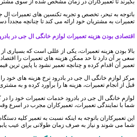
بگیرند تا تعمیرکاران در زمان مشخص شده از سوی مشتری،
باتوجه به تبحر، تخصص و تجربه تکنسین های تعمیرات ال ج
تعمیرات به مشتریان خود ارائه می کند تا چنانچه مجدداً
اقتصادی بودن هزینه تعمیرات لوازم خانگی ال جی در بادرو
بالا بودن هزینه تعمیرات، یکی از عللی است که بسیاری ا
سعی بر آن دارد تا حد ممکن هزینه های تعمیرات را اقتصادی
تعمیر آن اقدام کرده و چنانچه تعمیر نشود با پایین ترین ق
مرکز لوازم خانگی ال جی در بادرود نرخ هزینه های خود را 
قبل از انجام تعمیرات، هزینه ها را برآورد کرده و به مش
لوازم خانگی ال جی در بادرود خدمات تعمیرات خود را در 
شما با نمایندگی تعمیرات، تعمیرکاران مجرب در اسرع وقت
این تعمیرکاران باتوجه به اینکه نسبت به تعمیر کلیه دستگا
شما می شوند و نیاز به صرف زمان طولانی برای عیب یاب