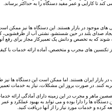
کند تا کارایی و عمر مفید دستگاه را به حداکثر برساند.
ای موجود در بازار هستند. این دستگاه ها نیز ممکن اس
اد صدای بلند در حین شستشو، نشتی آب از ظرفشویی، کار
شوند که به تخصص و دانش یک تعمیرکار مجاز برای رفع آنها
از تکنسین های مجرب و متخصص، آماده ارائه خدمات با کیف
در بازار ایران هستند. اما ممکن است این دستگاه ها نیز
ه کنند. در صورت بروز این مشکلات، نیاز به خدمات تعمیرات
خصصین ماهر و مجرب در این زمینه دارای آمادگی ارائه خدمات
ستگاه ها را دارا بوده و می تواند به بهبود عملکرد و عمر
 کرده و خدمات مورد نیاز را از آنها دریافت کنید.