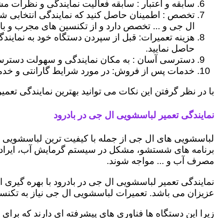
سابقه و اعتبار : سابقه فعالیت نمایندگی و نظرات مش
تخصص : اطمینان حاصل کنید که نمایندگی انتخابی ش
ال جی و ... تخصص دارد و از تکنسین های مجرب و با
هزینه تعمیرات: قبل از سپردن دستگاه خود به نمایند
حاصل نمایید.
دسترسی آسان : به مکان نمایندگی و سهولت دسترسی ب
خدمات پس از فروش: در مورد شرایط گارانتی و خدمات
با در نظر گرفتن این نکات می توانید بهترین نمایندگی تعمیر
نمایندگی تعمیر لباسشویی ال جی در بادرود
لباسشویی های ال جی از جمله با کیفیت ترین لباسشویی ها
برنامه های شستشو، مشکل در سیستم گرمایش آب، ایراد
مصرف آب و ... مواجه شوند.
نمایندگی تعمیر لباسشویی ال جی در بادرود با بهره گیری 
عزیزان می باشد. تعمیرات لباسشویی ال جی نیاز به تکنس
زیرا این دستگاه ها فناوری های پیشرفته ای دارند که برای 