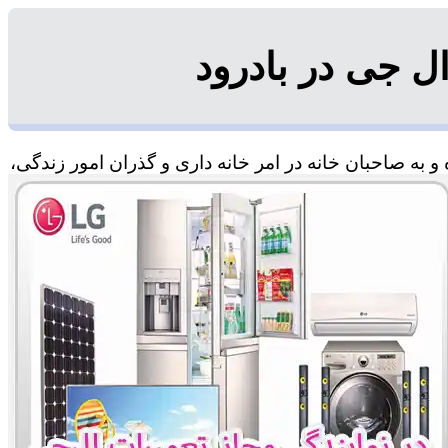
ل جی در بادرود
 به صاحبان خانه در امر خانه داری و گذران امور زندگی،