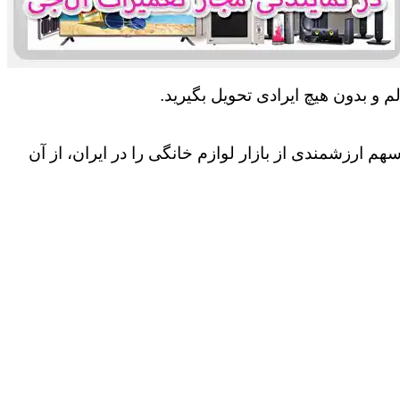
 و بدون هیچ ایرادی تحویل بگیرید.
 ارزشمندی از بازار لوازم خانگی را در ایران، از آن