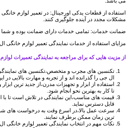
می باشد.
استفاده از قطعات یدکی اورجینال: در تعمیر لوازم خانگی 
مشکلات مجدد در آینده جلوگیری کنند.
ضمانت خدمات: تمامی خدمات دارای ضمانت بوده و شما می ت
مزایای استفاده از خدمات نمایندگی تعمیر لوازم خانگی ال 
از مزیت هایی که برای مراجعه به نمایندگی تعمیرات لوازم خ
تکنسین های مجرب و متخصص،تکنسین های نمایندگی ا
ال جی را گذرانده اند و از تجربه و مهارت بالایی در ای
استفاده از ابزار و تجهیزات مدرن،از جدید ترین ابزار
تا کار به بهترین نحو انجام شود.
قیمت های مناسب،این نمایندگی در تلاش است تا با ا
قابل دسترس نماید.
سرعت عمل بالا،در اسرع وقت به درخواست های شما 
ترین زمان ممکن برطرف نمایند.
نکات مهم در انتخاب نمایندگی تعمیر لوازم خانگی ال 