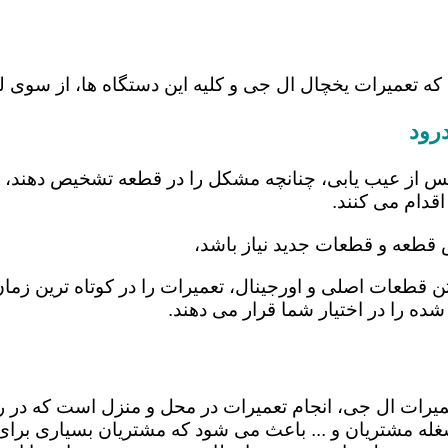
که تعمیرات یخچال ال جی و کلیه این دستگاه ها، از سوی 
رود
س از عیب یابی، چنانچه مشکل را در قطعه تشخیص دهند، اب
اقدام می کنند.
ض قطعه و قطعات جدید نیاز باشد،
شتن قطعات اصلی و اورجینال، تعمیرات را در کوتاه ترین زم
شده را در اختیار شما قرار می دهند.
 تعمیرات ال جی، انجام تعمیرات در محل و منزل است که 
ه مشتریان و ... باعث می شود که مشتریان بسیاری برای ا