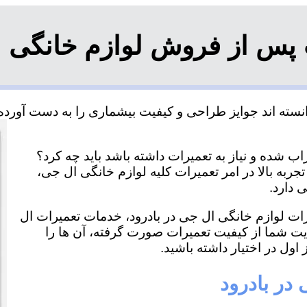
پس از فروش لوازم خانگی ا
نسته اند جوایز طراحی و کیفیت بیشماری را به دست آورده و
ب شده و نیاز به تعمیرات داشته باشد باید چه کرد؟
جربه بالا در امر تعمیرات کلیه لوازم خانگی ال جی،
 دارد.
یرات لوازم خانگی ال جی در بادرود، خدمات تعمیرات ال
ایت شما از کیفیت تعمیرات صورت گرفته، آن ها را
اول در اختیار داشته باشید.
در بادرود