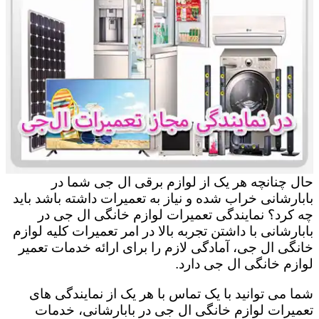
حال چنانچه هر یک از لوازم برقی ال جی شما در
بابارشانی خراب شده و نیاز به تعمیرات داشته باشد باید
چه کرد؟ نمایندگی تعمیرات لوازم خانگی ال جی در
بابارشانی با داشتن تجربه بالا در امر تعمیرات کلیه لوازم
خانگی ال جی، آمادگی لازم را برای ارائه خدمات تعمیر
لوازم خانگی ال جی دارد.
شما می توانید با یک تماس با هر یک از نمایندگی های
تعمیرات لوازم خانگی ال جی در بابارشانی، خدمات