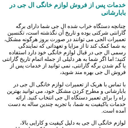
خدمات پس از فروش لوازم خانگی ال جی در
بابارشانی
چنانچه دستگاه خراب شده ال جی شما دارای برگه
گارانتی شرکتی بوده و تاریخ آن نگذشته است، تکنسین
تعمیرات الجی می توانند در صورت بروز هرگونه مشکل،
به شما کمک کند تا از مزایا و تعهداتی که نمایندگی
رسمی ال جی در قبال لوازم خانگی خود دارد استفاده
کنید؛ اما اگر شما به هر دلیلی از جمله اتمام تاریخ گارانتی
یا گم شدن برگه گارانتی، نمی توانید از خدمات پس از
فروش ال جی بهره مند شوید،
با تماس با هریک از تعمیرات لوازم خانگی ال جی در
بابارشانی و مطرح کردن مشکل خود، می توانید بهترین
راه را برای تعمیر دستگاه ال جی انتخاب کنید. ارائه
خدمات باکیفیت به شما، با تجربه چندین ساله به دست
آمده است.
لوازم خانگی ال جی به دلیل کیفیت و کارایی بالا،