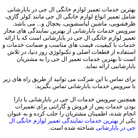
بهترین خدمات تعمیر لوازم خانگی ال جی در بابارشانی
شامل تعمیر انواع لوازم خانگی ال جی مانند کولر گازی،
ظرفشویی، ماشین لباسشویی، یخچال و... می باشد.
سرویس خدمات بابارشانی از بهترین نمایندگی های مجاز
تعمیر لوازم خانگی ال جی در بابارشانی است که با ارائه
خدمات با کیفیت، قیمت های مناسب و ضمانت خدمات و
استفاده از قطعات اصلی و تکنولوژی روز دنیا، در تلاش
است تا بهترین خدمات تعمیر ال جی را به مشتریان
بابارشانیی ارائه نماید.
برای تماس با این شرکت می توانید از طریق راه های زیر
با سرویس خدمات بابارشانی تماس بگیرید:
همچنین سرویس خدمات ال جی در بابارشانی با دارا
بودن خدمات پس از فروش و گارانتی برای تعمیرات
انجام شده، اطمینان مشتریان را جلب کرده و به عنوان
یکی از
بهترین خدمات نمایندگی تعمیر لوازم خانگی ال
جی در بابارشانی
شناخته شده است.