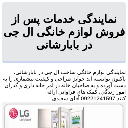
نمایندگی خدمات پس از
فروش لوازم خانگی ال جی
در بابارشانی
نمایندگی لوازم خانگی ساخت ال جی در بابارشانی،
تاکنون توانسته اند جوایز طراحی و کیفیت بیشماری را به
دست آورده و به صاحبان خانه در امر خانه داری و گذران
امور زندگی، کمک های فراوانی ارائه
کنند.09221241597 آقای سعیدی