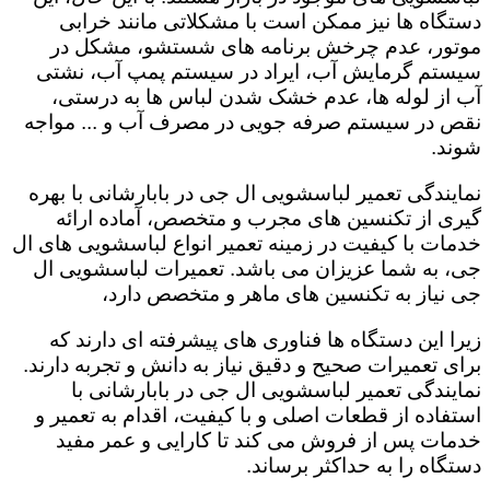
دستگاه ها نیز ممکن است با مشکلاتی مانند خرابی
موتور، عدم چرخش برنامه های شستشو، مشکل در
سیستم گرمایش آب، ایراد در سیستم پمپ آب، نشتی
آب از لوله ها، عدم خشک شدن لباس ها به درستی،
نقص در سیستم صرفه جویی در مصرف آب و ... مواجه
شوند.
نمایندگی تعمیر لباسشویی ال جی در بابارشانی با بهره
گیری از تکنسین های مجرب و متخصص، آماده ارائه
خدمات با کیفیت در زمینه تعمیر انواع لباسشویی های ال
جی، به شما عزیزان می باشد. تعمیرات لباسشویی ال
جی نیاز به تکنسین های ماهر و متخصص دارد،
زیرا این دستگاه ها فناوری های پیشرفته ای دارند که
برای تعمیرات صحیح و دقیق نیاز به دانش و تجربه دارند.
نمایندگی تعمیر لباسشویی ال جی در بابارشانی با
استفاده از قطعات اصلی و با کیفیت، اقدام به تعمیر و
خدمات پس از فروش می کند تا کارایی و عمر مفید
دستگاه را به حداکثر برساند.