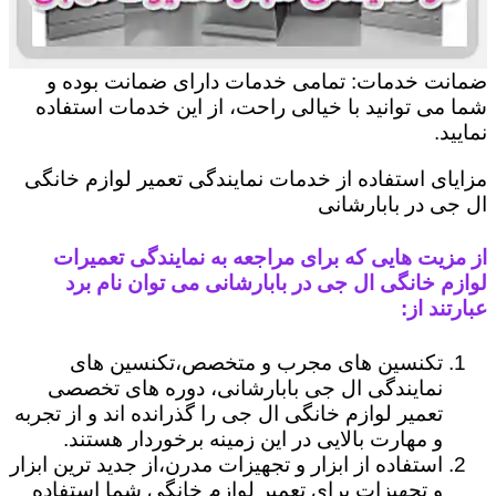
ضمانت خدمات: تمامی خدمات دارای ضمانت بوده و
شما می توانید با خیالی راحت، از این خدمات استفاده
نمایید.
مزایای استفاده از خدمات نمایندگی تعمیر لوازم خانگی
ال جی در بابارشانی
از مزیت هایی که برای مراجعه به نمایندگی تعمیرات
لوازم خانگی ال جی در بابارشانی می توان نام برد
عبارتند از:
تکنسین های مجرب و متخصص،تکنسین های
نمایندگی ال جی بابارشانی، دوره های تخصصی
تعمیر لوازم خانگی ال جی را گذرانده اند و از تجربه
و مهارت بالایی در این زمینه برخوردار هستند.
استفاده از ابزار و تجهیزات مدرن،از جدید ترین ابزار
و تجهیزات برای تعمیر لوازم خانگی شما استفاده