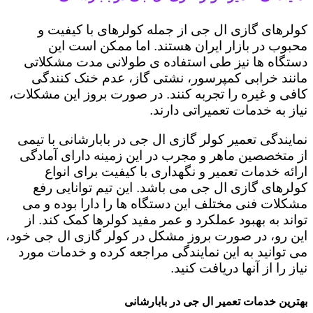
کولرهای گازی ال جی از جمله کولرهای با کیفیت و
محبوب در بازار ایران هستند. اما ممکن است این
دستگاه ها نیز طی استفاده ی طولانی مدت مشکلاتی
مانند خرابی کمپرسور، نشتی گاز، عدم خنک کنندگی
کافی و غیره را تجربه کنند. در صورت بروز این مشکلات،
نیاز به خدمات تعمیراتی دارند.
نمایندگی تعمیر کولر گازی ال جی در بابارشانی با تیمی
از متخصصین ماهر و مجرب در این زمینه دارای آمادگی
ارائه خدمات تعمیر و نگهداری با کیفیت برای انواع
کولرهای گازی ال جی می باشد. این تیم توانایی رفع
مشکلات فنی مختلف این دستگاه ها را دارا بوده و می
تواند به بهبود عملکرد و عمر مفید کولرها کمک کند. از
این رو، در صورت بروز مشکل در کولر گازی ال جی خود،
می توانید به این نمایندگی مراجعه کرده و خدمات مورد
نیاز را از آنها دریافت کنید.
بهترین خدمات تعمیر ال جی در بابارشانی