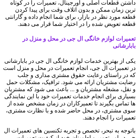
داشتن قطعات اصلی و اورجینال، تعمیرات را در کوتاه
ترین زمان ممکن و بدون اتلاف وقت برای پیدا کردن
قطعه مورد نظر در بازار، برای شما انجام داده و گارانتی
قطعه تعویض شده را در اختیار شما قرار می دهند.
تعمیرات لوازم خانگی ال جی در محل و منزل در
بابارشانی
یکی از بهترین خدمات لوازم خانگی ال جی در بابارشانی
در تعمیرات ال جی، انجام تعمیرات در محل و منزل است
که در راستای رعایت حقوق مشتری مداری و جلب
رضایت مشتریان ارائه می شود. ترافیک، مشکلات حمل
و نقل، مشغله مشتریان و ... باعث می شود که مشتریان
بسیاری برای انجام خدمات تعمیرات خود با این نمایندگی
ها تماس بگیرند تا تعمیرکاران در زمان مشخص شده از
سوی مشتری، در محل حاضر شده و با نظارت مشتری،
تعمیرات را انجام دهند.
باتوجه به تبحر، تخصص و تجربه تکنسین های تعمیرات ال
جی در امر تعمیر و اطمینان خود از کیفیت تعمیرات