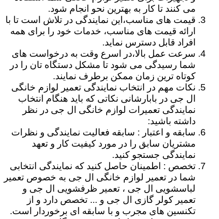
می کنند تا کار به بهترین نحو انجام شود.
قیمت های مناسب،این نمایندگی در تلاش است تا با
ارائه قیمت های مناسب، خدمات خود را برای همه
افراد قابل دسترس نماید.
سرعت عمل بالا،در اسرع وقت به درخواست های
شما رسیدگی می شود تا مشکل دستگاه تان را در
کوتاه ترین زمان ممکن برطرف نمایند.
نکات مهم در انتخاب نمایندگی تعمیر لوازم خانگی
ال جی در بابارشانی نکاتی که باید هنگام انتخاب
نمایندگی تعمیرات لوازم خانگی ال جی در نظر
داشته باشید:
سابقه و اعتبار : سابقه فعالیت نمایندگی و نظرات
مشتریان سابق را در مورد کیفیت کار و تعهد
نمایندگی جستجو کنید.
تخصص : اطمینان حاصل کنید که نمایندگی انتخابی
شما در تعمیر لوازم خانگی ال جی به خصوص تعمیر
لباسشویی ال جی ، تعمیر ظرفشویی ال جی و
تعمیر کولر گازی ال جی و ... تخصص دارد و از
تکنسین های مجرب و با سابقه ای برخوردار است.