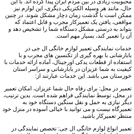
محبوبیت زیادی در بین مردم ایران پیدا کرده اند. با این
حال، مانند هر وسیله الکتریکی دیگری، این لوازم نیز
ممکن است با گذشت زمان دچار مشکل شوند. در چنین
مواقعی، یافتن یک تعمیرکار مجرب و قابل اعتماد که
بتواند به درستی مشکل دستگاه شما را تشخیص دهد و
آن را تعمیر کند، بسیار مهم است.
خدمات نمایندگی تعمیر لوازم خانگی ال جی در
بابارشانی با بهره گیری از تکنسین های مجرب و با
استفاده از قطعات یدکی اورجینال، آماده ارائه خدمات با
کیفیت به شما عزیزان در بابارشانی و سراسر استان
خوزستان می باشد. این خدمات عبارتند از:
تعمیر در محل: برای رفاه حال شما عزیزان، امکان تعمیر
در محل، توسط نمایندگی فراهم شده است. بدین ترتیب،
دیگر نیازی به حمل و نقل سنگین دستگاه خود به
تعمیرگاه نیست و می توانید با خیالی آسوده در منزل خود
منتظر تعمیرکار باشید.
تعمیر انواع لوازم خانگی ال جی: تخصص نمایندگی در