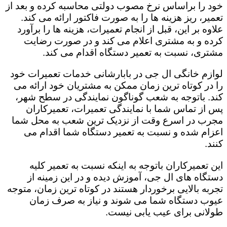
خود را براساس نرخ مصوب دولتی محاسبه کرده و بعد از
تعمیر، ریز هزینه ها را به صورت فاکتور ارائه می کند.
علاوه بر این، قبل از انجام تعمیرات، هزینه ها را برآورد
کرده و به مشتری اعلام می کند و در صورت رضایت
مشتری، نسبت به تعمیر دستگاه اقدام می کند.
لوازم خانگی ال جی در بابارشانی خدمات تعمیرات خود
را در کوتاه ترین زمان ممکن به مشتریان خود ارائه می
کند. باتوجه به شعب گوناگون نمایندگی در سطح شهر،
پس از تماس شما با نمایندگی تعمیرات، تعمیرکاران
مجرب در اسرع وقت از نزدیک ترین شعب به محل شما
اعزام شده و نسبت به تعمیر دستگاه شما اقدام می
کنند.
این تعمیرکاران باتوجه به اینکه نسبت به تعمیر کلیه
دستگاه های ال جی، آموزش دیده و در این زمینه از
تجربه بالایی برخوردار هستند در کوتاه ترین زمان، متوجه
عیوب دستگاه شما می شوند و نیاز به صرف زمان
طولانی برای عیب یابی نیست.