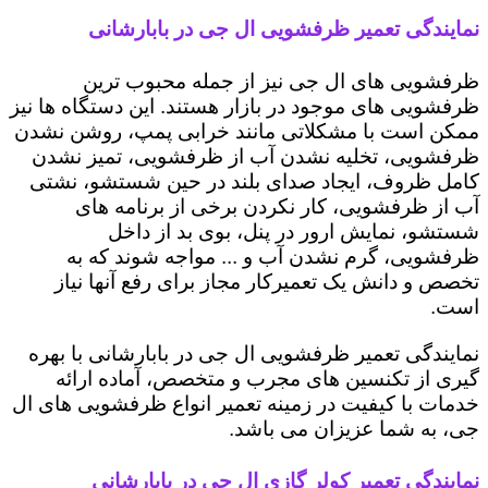
نمایندگی تعمیر ظرفشویی ال جی در بابارشانی
ظرفشویی های ال جی نیز از جمله محبوب ترین
ظرفشویی های موجود در بازار هستند. این دستگاه ها نیز
ممکن است با مشکلاتی مانند خرابی پمپ، روشن نشدن
ظرفشویی، تخلیه نشدن آب از ظرفشویی، تمیز نشدن
کامل ظروف، ایجاد صدای بلند در حین شستشو، نشتی
آب از ظرفشویی، کار نکردن برخی از برنامه های
شستشو، نمایش ارور در پنل، بوی بد از داخل
ظرفشویی، گرم نشدن آب و ... مواجه شوند که به
تخصص و دانش یک تعمیرکار مجاز برای رفع آنها نیاز
است.
نمایندگی تعمیر ظرفشویی ال جی در بابارشانی با بهره
گیری از تکنسین های مجرب و متخصص، آماده ارائه
خدمات با کیفیت در زمینه تعمیر انواع ظرفشویی های ال
جی، به شما عزیزان می باشد.
نمایندگی تعمیر کولر گازی ال جی در بابارشانی