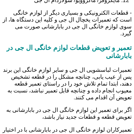
مایکروفر/ ماکروویو/ سولاردام ال جی
- قطعات الکترونیکی و بسیاری دیگر از لوازم خانگی
است که تعمیرات یخچال ال جی و کلیه این دستگاه ها، از
سوی لوازم خانگی ال جی در بابارشانی صورت می
گیرد.
تعمیر و تعویض قطعات لوازم خانگی ال جی در
بابارشانی
تعمیرات لباسشویی ال جی و سایر لوازم خانگی این برند
پس از عیب یابی، چنانچه مشکل را در قطعه تشخیص
دهند، ابتدا تمام تلاش خود را در راستای تعمیر قطعه
معیوب انجام داده و چنانچه قابل تعمیر نباشد، نسبت به
تعویض آن اقدام می کنند.
اگر برای تعمیر این لوازم خانگی ال جی در بابارشانی به
تعویض قطعه و قطعات جدید نیاز باشد،
تعمیرکاران لوازم خانگی ال جی در بابارشانی با در اختیار