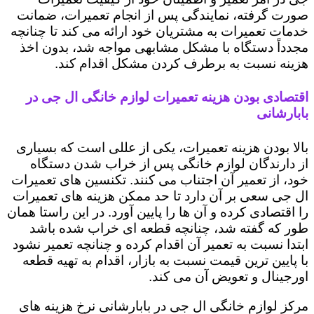
صورت گرفته، نمایندگی پس از انجام تعمیرات، ضمانت
خدمات تعمیرات به مشتریان خود ارائه می کند تا چنانچه
مجدداً دستگاه با مشکل مشابهی مواجه شد، بدون اخذ
هزینه نسبت به برطرف کردن مشکل اقدام کند.
اقتصادی بودن هزینه تعمیرات لوازم خانگی ال جی در
بابارشانی
بالا بودن هزینه تعمیرات، یکی از عللی است که بسیاری
از دارندگان لوازم خانگی پس از خراب شدن دستگاه
خود، از تعمیر آن اجتناب می کنند. تکنسین های تعمیرات
ال جی سعی بر آن دارد تا حد ممکن هزینه های تعمیرات
را اقتصادی کرده و آن ها را پایین آورد. در این راستا همان
طور که گفته شد، چنانچه قطعه ای خراب شده باشد
ابتدا نسبت به تعمیر آن اقدام کرده و چنانچه تعمیر نشود
با پایین ترین قیمت نسبت به بازار، اقدام به تهیه قطعه
اورجینال و تعویض آن می کند.
مرکز لوازم خانگی ال جی در بابارشانی نرخ هزینه های