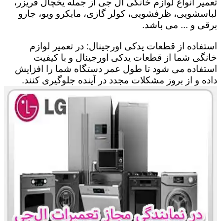
تعمیر انواع لوازم خانگی ال جی از جمله یخچال فریزر،
لباسشویی، ظرفشویی، کولر گازی، مایکرو ویو، جارو
برقی و ... می باشد.
استفاده از قطعات یدکی اورجینال: در تعمیر لوازم
خانگی شما از قطعات یدکی اورجینال و با کیفیت
استفاده می شود تا طول عمر دستگاه شما را افزایش
داده و از بروز مشکلات مجدد در آینده جلوگیری کنند.