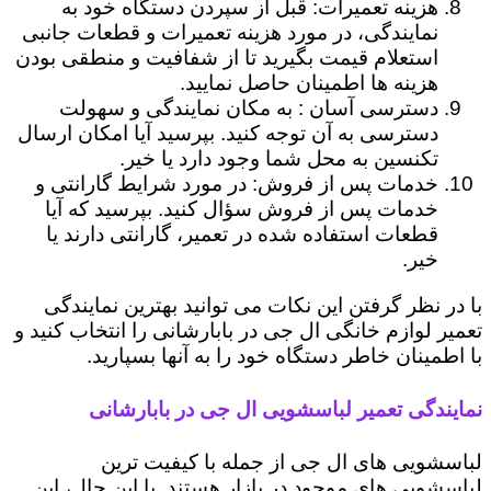
هزینه تعمیرات: قبل از سپردن دستگاه خود به
نمایندگی، در مورد هزینه تعمیرات و قطعات جانبی
استعلام قیمت بگیرید تا از شفافیت و منطقی بودن
هزینه ها اطمینان حاصل نمایید.
دسترسی آسان : به مکان نمایندگی و سهولت
دسترسی به آن توجه کنید. بپرسید آیا امکان ارسال
تکنسین به محل شما وجود دارد یا خیر.
خدمات پس از فروش: در مورد شرایط گارانتی و
خدمات پس از فروش سؤال کنید. بپرسید که آیا
قطعات استفاده شده در تعمیر، گارانتی دارند یا
خیر.
با در نظر گرفتن این نکات می توانید بهترین نمایندگی
تعمیر لوازم خانگی ال جی در بابارشانی را انتخاب کنید و
با اطمینان خاطر دستگاه خود را به آنها بسپارید.
نمایندگی تعمیر لباسشویی ال جی در بابارشانی
لباسشویی های ال جی از جمله با کیفیت ترین
لباسشویی های موجود در بازار هستند. با این حال، این