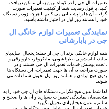
تعمیرات ال جی را در کوتاه ترین زمان ممکن دریافت
کنید. با قول رضایت شما از کیفیت تعمیرات صورت
گرفته، آن ها را پشتیبانی می کنیم تا هرچه زودتر دستگاه
خود را همانند روز اول در اختیار داشته باشید.
نمایندگی تعمیرات لوازم خانگی ال
جی در بابارشانی
همه لوازم خانگی برند ال جی از جمله: یخچال، سایدبای
ساید، لباسشویی، ظرفشویی، مایکروفر، جاروبرقی و ...
. تحت پوشش خدمات تعمیرات ال جی هستند و در
صورت مراجعه به آن ها جهت تعمیرات، این دستگاه ها
بدون هیچ ایرادی و همانند روز اول تحویل شما داده می
شوند.
لذا شما بدون هیچ نگرانی، دستگاه های ال جی خود را به
متخصصان نمایندگی تعمیرات بسپارید و آن ها را صحیح و
سالم و بدون هیچ ایرادی تحویل بگیرید.
خدمات تعمیرات ال جی شامل چه دستگاه هایی می