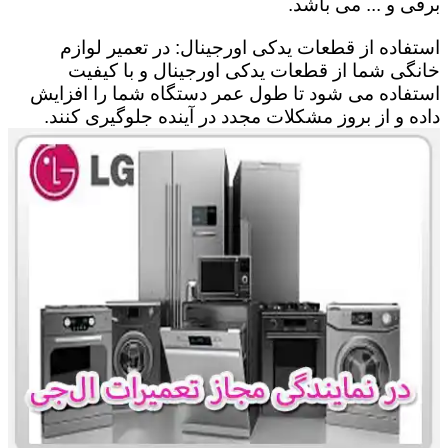
برقی و ... می باشد.
استفاده از قطعات یدکی اورجینال: در تعمیر لوازم
خانگی شما از قطعات یدکی اورجینال و با کیفیت
استفاده می شود تا طول عمر دستگاه شما را افزایش
داده و از بروز مشکلات مجدد در آینده جلوگیری کنند.