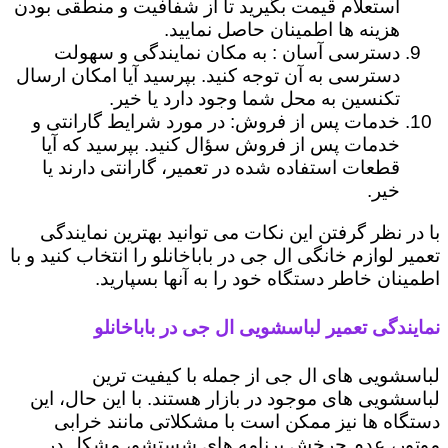
استعلام قیمت بگیرید تا از شفافیت و منطقی بودن
هزینه ها اطمینان حاصل نمایید.
دسترسی آسان : به مکان نمایندگی و سهولت
دسترسی به آن توجه کنید. بپرسید آیا امکان ارسال
تکنسین به محل شما وجود دارد یا خیر.
خدمات پس از فروش: در مورد شرایط گارانتی و
خدمات پس از فروش سؤال کنید. بپرسید که آیا
قطعات استفاده شده در تعمیر، گارانتی دارند یا
خیر.
با در نظر گرفتن این نکات می توانید بهترین نمایندگی
تعمیر لوازم خانگی ال جی در باباخانلو را انتخاب کنید و با
اطمینان خاطر دستگاه خود را به آنها بسپارید.
نمایندگی تعمیر لباسشویی ال جی در باباخانلو
لباسشویی های ال جی از جمله با کیفیت ترین
لباسشویی های موجود در بازار هستند. با این حال، این
دستگاه ها نیز ممکن است با مشکلاتی مانند خرابی
موتور، عدم چرخش برنامه های شستشو، مشکل در