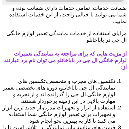
ضمانت خدمات: تمامی خدمات دارای ضمانت بوده و
شما می توانید با خیالی راحت، از این خدمات استفاده
نمایید.
مزایای استفاده از خدمات نمایندگی تعمیر لوازم خانگی
ال جی در باباخانلو
از مزیت هایی که برای مراجعه به نمایندگی تعمیرات
لوازم خانگی ال جی در باباخانلو می توان نام برد عبارتند
از:
تکنسین های مجرب و متخصص،تکنسین های
نمایندگی ال جی باباخانلو، دوره های تخصصی تعمیر
لوازم خانگی ال جی را گذرانده اند و از تجربه و
مهارت بالایی در این زمینه برخوردار هستند.
استفاده از ابزار و تجهیزات مدرن،از جدید ترین ابزار
و تجهیزات برای تعمیر لوازم خانگی شما استفاده
می کنند تا کار به بهترین نحو انجام شود.
قیمت های مناسب،این نمایندگی در تلاش است تا با