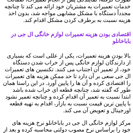
خدمات تعمیرات به مشتریان خود ارائه می کند تا چنانچه
مجدداً دستگاه با مشکل مشابهی مواجه شد، بدون اخذ
هزینه نسبت به برطرف کردن مشکل اقدام کند.
اقتصادی بودن هزینه تعمیرات لوازم خانگی ال جی در
باباخانلو
بالا بودن هزینه تعمیرات، یکی از عللی است که بسیاری
از دارندگان لوازم خانگی پس از خراب شدن دستگاه
خود، از تعمیر آن اجتناب می کنند. تکنسین های تعمیرات
ال جی سعی بر آن دارد تا حد ممکن هزینه های تعمیرات
را اقتصادی کرده و آن ها را پایین آورد. در این راستا همان
طور که گفته شد، چنانچه قطعه ای خراب شده باشد
ابتدا نسبت به تعمیر آن اقدام کرده و چنانچه تعمیر نشود
با پایین ترین قیمت نسبت به بازار، اقدام به تهیه قطعه
اورجینال و تعویض آن می کند.
مرکز لوازم خانگی ال جی در باباخانلو نرخ هزینه های
خود را براساس نرخ مصوب دولتی محاسبه کرده و بعد از