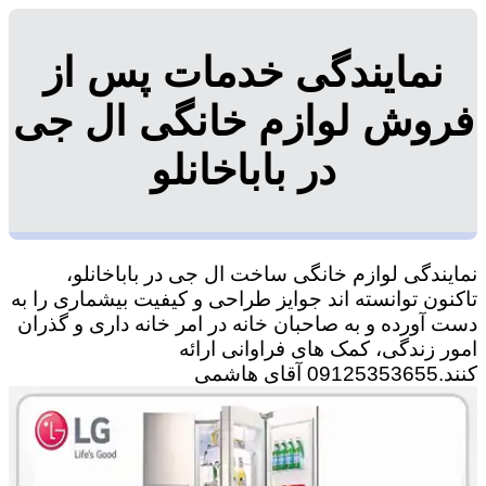
نمایندگی خدمات پس از
فروش لوازم خانگی ال جی
در باباخانلو
نمایندگی لوازم خانگی ساخت ال جی در باباخانلو،
تاکنون توانسته اند جوایز طراحی و کیفیت بیشماری را به
دست آورده و به صاحبان خانه در امر خانه داری و گذران
امور زندگی، کمک های فراوانی ارائه
کنند.09125353655 آقای هاشمی