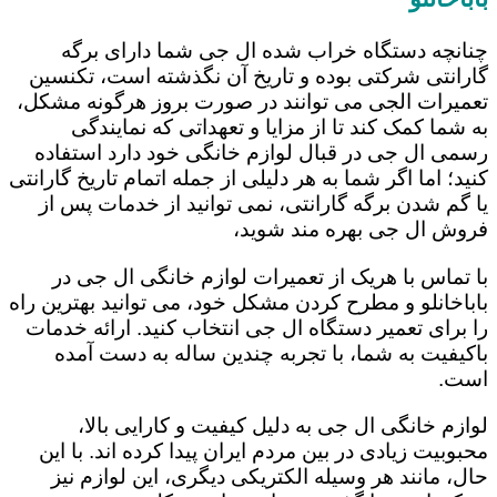
چنانچه دستگاه خراب شده ال جی شما دارای برگه
گارانتی شرکتی بوده و تاریخ آن نگذشته است، تکنسین
تعمیرات الجی می توانند در صورت بروز هرگونه مشکل،
به شما کمک کند تا از مزایا و تعهداتی که نمایندگی
رسمی ال جی در قبال لوازم خانگی خود دارد استفاده
کنید؛ اما اگر شما به هر دلیلی از جمله اتمام تاریخ گارانتی
یا گم شدن برگه گارانتی، نمی توانید از خدمات پس از
فروش ال جی بهره مند شوید،
با تماس با هریک از تعمیرات لوازم خانگی ال جی در
باباخانلو و مطرح کردن مشکل خود، می توانید بهترین راه
را برای تعمیر دستگاه ال جی انتخاب کنید. ارائه خدمات
باکیفیت به شما، با تجربه چندین ساله به دست آمده
است.
لوازم خانگی ال جی به دلیل کیفیت و کارایی بالا،
محبوبیت زیادی در بین مردم ایران پیدا کرده اند. با این
حال، مانند هر وسیله الکتریکی دیگری، این لوازم نیز