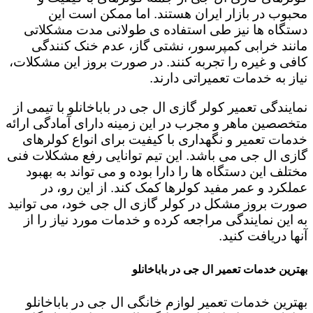
محبوب در بازار ایران هستند. اما ممکن است این
دستگاه ها نیز طی استفاده ی طولانی مدت مشکلاتی
مانند خرابی کمپرسور، نشتی گاز، عدم خنک کنندگی
کافی و غیره را تجربه کنند. در صورت بروز این مشکلات،
نیاز به خدمات تعمیراتی دارند.
نمایندگی تعمیر کولر گازی ال جی در باباخانلو با تیمی از
متخصصین ماهر و مجرب در این زمینه دارای آمادگی ارائه
خدمات تعمیر و نگهداری با کیفیت برای انواع کولرهای
گازی ال جی می باشد. این تیم توانایی رفع مشکلات فنی
مختلف این دستگاه ها را دارا بوده و می تواند به بهبود
عملکرد و عمر مفید کولرها کمک کند. از این رو، در
صورت بروز مشکل در کولر گازی ال جی خود، می توانید
به این نمایندگی مراجعه کرده و خدمات مورد نیاز را از
آنها دریافت کنید.
بهترین خدمات تعمیر ال جی در باباخانلو
بهترین خدمات تعمیر لوازم خانگی ال جی در باباخانلو