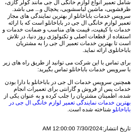
شامل تعمیر انواع لوازم خانگی ال جی مانند کولر گازی،
ظرفشویی، ماشین لباسشویی، یخچال و... می باشد.
سرویس خدمات باباخانلو از بهترین نمایندگی های مجاز
تعمیر لوازم خانگی ال جی در باباخانلو است که با ارائه
خدمات با کیفیت، قیمت های مناسب و ضمانت خدمات و
استفاده از قطعات اصلی و تکنولوژی روز دنیا، در تلاش
است تا بهترین خدمات تعمیر ال جی را به مشتریان
باباخانلوی ارائه نماید.
برای تماس با این شرکت می توانید از طریق راه های زیر
با سرویس خدمات باباخانلو تماس بگیرید:
همچنین سرویس خدمات ال جی در باباخانلو با دارا بودن
خدمات پس از فروش و گارانتی برای تعمیرات انجام
شده، اطمینان مشتریان را جلب کرده و به عنوان یکی از
بهترین خدمات نمایندگی تعمیر لوازم خانگی ال جی در
باباخانلو
شناخته شده است.
تاریخ انتشار:
7/30/2024 12:00:00 AM