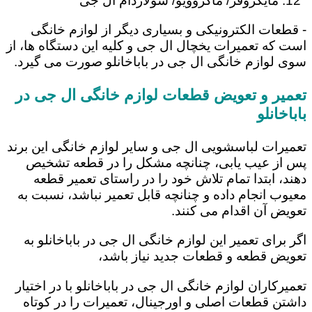
مایکروفر/ ماکروویو/ سولاردام ال جی
- قطعات الکترونیکی و بسیاری دیگر از لوازم خانگی
است که تعمیرات یخچال ال جی و کلیه این دستگاه ها، از
سوی لوازم خانگی ال جی در باباخانلو صورت می گیرد.
تعمیر و تعویض قطعات لوازم خانگی ال جی در
باباخانلو
تعمیرات لباسشویی ال جی و سایر لوازم خانگی این برند
پس از عیب یابی، چنانچه مشکل را در قطعه تشخیص
دهند، ابتدا تمام تلاش خود را در راستای تعمیر قطعه
معیوب انجام داده و چنانچه قابل تعمیر نباشد، نسبت به
تعویض آن اقدام می کنند.
اگر برای تعمیر این لوازم خانگی ال جی در باباخانلو به
تعویض قطعه و قطعات جدید نیاز باشد،
تعمیرکاران لوازم خانگی ال جی در باباخانلو با در اختیار
داشتن قطعات اصلی و اورجینال، تعمیرات را در کوتاه