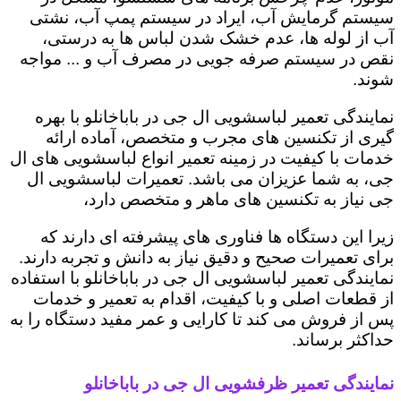
سیستم گرمایش آب، ایراد در سیستم پمپ آب، نشتی
آب از لوله ها، عدم خشک شدن لباس ها به درستی،
نقص در سیستم صرفه جویی در مصرف آب و ... مواجه
شوند.
نمایندگی تعمیر لباسشویی ال جی در باباخانلو با بهره
گیری از تکنسین های مجرب و متخصص، آماده ارائه
خدمات با کیفیت در زمینه تعمیر انواع لباسشویی های ال
جی، به شما عزیزان می باشد. تعمیرات لباسشویی ال
جی نیاز به تکنسین های ماهر و متخصص دارد،
زیرا این دستگاه ها فناوری های پیشرفته ای دارند که
برای تعمیرات صحیح و دقیق نیاز به دانش و تجربه دارند.
نمایندگی تعمیر لباسشویی ال جی در باباخانلو با استفاده
از قطعات اصلی و با کیفیت، اقدام به تعمیر و خدمات
پس از فروش می کند تا کارایی و عمر مفید دستگاه را به
حداکثر برساند.
نمایندگی تعمیر ظرفشویی ال جی در باباخانلو