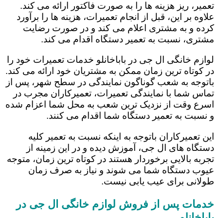
تعمیر، ریز هزینه ها را به صورت فاکتور ارائه می کند.
علاوه بر این، قبل از انجام تعمیرات، هزینه ها را برآورد
کرده و به مشتری اعلام می کند و در صورت رضایت
مشتری، نسبت به تعمیر دستگاه اقدام می کند.
لوازم خانگی ال جی در باباخانلو خدمات تعمیرات خود را
در کوتاه ترین زمان ممکن به مشتریان خود ارائه می کند.
باتوجه به شعب گوناگون نمایندگی در سطح شهر، پس از
تماس شما با نمایندگی تعمیرات، تعمیرکاران مجرب در
اسرع وقت از نزدیک ترین شعب به محل شما اعزام شده
و نسبت به تعمیر دستگاه شما اقدام می کنند.
این تعمیرکاران باتوجه به اینکه نسبت به تعمیر کلیه
دستگاه های ال جی، آموزش دیده و در این زمینه از
تجربه بالایی برخوردار هستند در کوتاه ترین زمان، متوجه
عیوب دستگاه شما می شوند و نیاز به صرف زمان
طولانی برای عیب یابی نیست.
خدمات پس از فروش لوازم خانگی ال جی در
باباخانلو