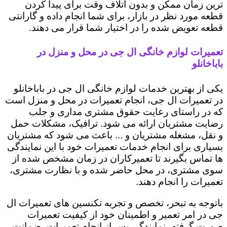
ترین زمان ممکن و بدون اتلاف وقت برای پیدا کردن
قطعه مورد نظر در بازار، برای شما انجام داده و گارانتی
قطعه تعویض شده را در اختیار شما قرار می دهند.
تعمیرات لوازم خانگی ال جی در محل و منزل در
باباخانلو
یکی از بهترین خدمات لوازم خانگی ال جی در باباخانلو
در تعمیرات ال جی، انجام تعمیرات در محل و منزل است
که در راستای رعایت حقوق مشتری مداری و جلب
رضایت مشتریان ارائه می شود. ترافیک، مشکلات حمل
و نقل، مشغله مشتریان و ... باعث می شود که مشتریان
بسیاری برای انجام خدمات تعمیرات خود با این نمایندگی
ها تماس بگیرند تا تعمیرکاران در زمان مشخص شده از
سوی مشتری، در محل حاضر شده و با نظارت مشتری،
تعمیرات را انجام دهند.
باتوجه به تبحر، تخصص و تجربه تکنسین های تعمیرات ال
جی در امر تعمیر و اطمینان خود از کیفیت تعمیرات
صورت گرفته، نمایندگی پس از انجام تعمیرات، ضمانت