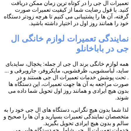
تعمیرات ال جی را در کوتاه ترین زمان ممکن دریافت
کنید. با قول رضایت شما از کیفیت تعمیرات صورت
گرفته، آن ها را پشتیبانی می کنیم تا هرچه زودتر دستگاه
خود را همانند روز اول در اختیار داشته باشید.
نمایندگی تعمیرات لوازم خانگی ال
جی در باباخانلو
همه لوازم خانگی برند ال جی از جمله: یخچال، سایدبای
ساید، لباسشویی، ظرفشویی، مایکروفر، جاروبرقی و ...
. تحت پوشش خدمات تعمیرات ال جی هستند و در
صورت مراجعه به آن ها جهت تعمیرات، این دستگاه ها
بدون هیچ ایرادی و همانند روز اول تحویل شما داده می
شوند.
لذا شما بدون هیچ نگرانی، دستگاه های ال جی خود را به
متخصصان نمایندگی تعمیرات بسپارید و آن ها را صحیح و
سالم و بدون هیچ ایرادی تحویل بگیرید.
خدمات تعمیرات ال جی شامل چه دستگاه هایی می