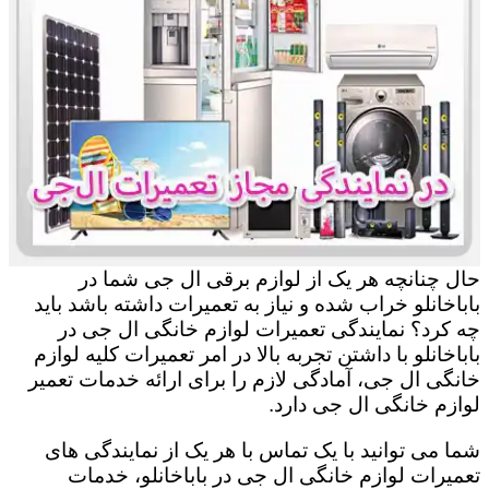
حال چنانچه هر یک از لوازم برقی ال جی شما در
باباخانلو خراب شده و نیاز به تعمیرات داشته باشد باید
چه کرد؟ نمایندگی تعمیرات لوازم خانگی ال جی در
باباخانلو با داشتن تجربه بالا در امر تعمیرات کلیه لوازم
خانگی ال جی، آمادگی لازم را برای ارائه خدمات تعمیر
لوازم خانگی ال جی دارد.
شما می توانید با یک تماس با هر یک از نمایندگی های
تعمیرات لوازم خانگی ال جی در باباخانلو، خدمات