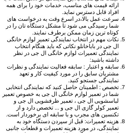
ارائه قیمت های مناسب، خدمات خود را برای همه
افراد قابل دسترس نماید.
سرعت عمل بالا،در اسرع وقت به درخواست های
شما رسیدگی می شود تا مشکل دستگاه تان را در
کوتاه ترین زمان ممکن برطرف نمایند.
نکات مهم در انتخاب نمایندگی تعمیر لوازم خانگی
ال جی در باباخانلو نکاتی که باید هنگام انتخاب
نمایندگی تعمیرات لوازم خانگی ال جی در نظر
داشته باشید:
سابقه و اعتبار : سابقه فعالیت نمایندگی و نظرات
مشتریان سابق را در مورد کیفیت کار و تعهد
نمایندگی جستجو کنید.
تخصص : اطمینان حاصل کنید که نمایندگی انتخابی
شما در تعمیر لوازم خانگی ال جی به خصوص تعمیر
لباسشویی ال جی ، تعمیر ظرفشویی ال جی و
تعمیر کولر گازی ال جی و ... تخصص دارد و از
تکنسین های مجرب و با سابقه ای برخوردار است.
هزینه تعمیرات: قبل از سپردن دستگاه خود به
نمایندگی، در مورد هزینه تعمیرات و قطعات جانبی