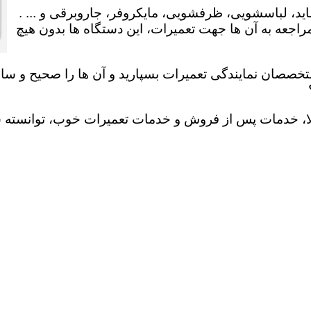
ید، لباسشویی، ظرفشویی، مایکروفر، جاروبرقی و ... .
عه به آن ها جهت تعمیرات، این دستگاه ها بدون هیچ
تخصصان نمایندگی تعمیرات بسپارید و آن ها را صحیح و سالم
لا، خدمات پس از فروش و خدمات تعمیرات خوب، توانسته سهم