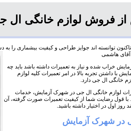
از فروش لوازم خانگی ال 
ون توانسته اند جوایز طراحی و کیفیت بیشماری را به دست
ایش خراب شده و نیاز به تعمیرات داشته باشد باید چه
 با داشتن تجربه بالا در امر تعمیرات کلیه لوازم
زم خانگی ال جی دارد.
عمیرات لوازم خانگی ال جی در شهرک آزمایش، خدمات
. با قول رضایت شما از کیفیت تعمیرات صورت گرفته، آن
د روز اول در اختیار داشته باشید.
جی در شهرک آزمایش