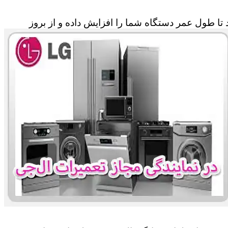
تا طول عمر دستگاه شما را افزایش داده و از بروز