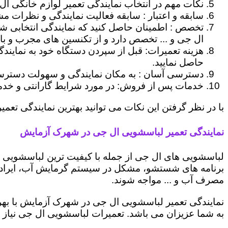
نکات مهم در انتخاب نمایندگی تعمیر لوازم خانگی ال
سابقه و اعتبار : سابقه فعالیت نمایندگی و نظرات مش
تخصص : اطمینان حاصل کنید که نمایندگی انتخابی ش
ال جی و ... تخصص دارد و از تکنسین های مجرب و با
هزینه تعمیرات: قبل از سپردن دستگاه خود به نمایند
حاصل نمایید.
دسترسی آسان : به مکان نمایندگی و سهولت دسترسی ب
خدمات پس از فروش: در مورد شرایط گارانتی و خدمات
با در نظر گرفتن این نکات می توانید بهترین نمایندگی تعمی
نمایندگی تعمیر لباسشویی ال جی در شهرک آزمایش
لباسشویی های ال جی از جمله با کیفیت ترین لباسشویی ها
برنامه های شستشو، مشکل در سیستم گرمایش آب، ایراد
مصرف آب و ... مواجه شوند.
نمایندگی تعمیر لباسشویی ال جی در شهرک آزمایش با بهر
به شما عزیزان می باشد. تعمیرات لباسشویی ال جی نیاز 