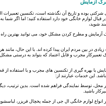
رک آزمایش
 شرکتی بوده و تاریخ آن نگذشته است، تکنسین تعمیرات ا
 قبال لوازم خانگی خود دارد استفاده کنید؛ اما اگر شما به 
ند شوید،
 آزمایش و مطرح کردن مشکل خود، می توانید بهترین راه را
یادی در بین مردم ایران پیدا کرده اند. با این حال، مانند 
عمیرکار مجرب و قابل اعتماد که بتواند به درستی مشکل د
ش با بهره گیری از تکنسین های مجرب و با استفاده از قطع
د. این خدمات عبارتند از:
در محل، توسط نمایندگی فراهم شده است. بدین ترتیب، دیگر
رکار باشید.
 انواع لوازم خانگی ال جی از جمله یخچال فریزر، لباسشویی