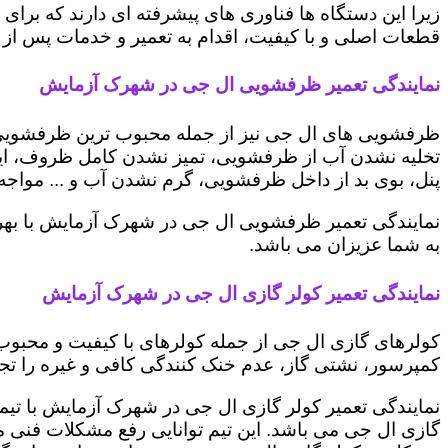
زیرا این دستگاه ها فناوری های پیشرفته ای دارند که برای
قطعات اصلی و با کیفیت، اقدام به تعمیر و خدمات پس از ف
نمایندگی تعمیر ظرفشویی ال جی در شهرک آزمایش
ظرفشویی های ال جی نیز از جمله محبوب ترین ظرفشویی ه
تخلیه نشدن آب از ظرفشویی، تمیز نشدن کامل ظروف، ایج
پنل، بوی بد از داخل ظرفشویی، گرم نشدن آب و ... مواجه 
نمایندگی تعمیر ظرفشویی ال جی در شهرک آزمایش با بهره
به شما عزیزان می باشد.
نمایندگی تعمیر کولر گازی ال جی در شهرک آزمایش
کولرهای گازی ال جی از جمله کولرهای با کیفیت و محبوب 
کمپرسور، نشتی گاز، عدم خنک کنندگی کافی و غیره را تجرب
نمایندگی تعمیر کولر گازی ال جی در شهرک آزمایش با تیمی
گازی ال جی می باشد. این تیم توانایی رفع مشکلات فنی مخت