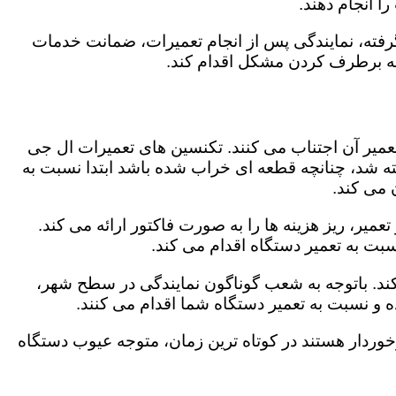
 انجام دهند.
رفته، نمایندگی پس از انجام تعمیرات، ضمانت خدمات
 به برطرف کردن مشکل اقدام کند.
تعمیر آن اجتناب می کنند. تکنسین های تعمیرات ال جی
گفته شد، چنانچه قطعه ای خراب شده باشد ابتدا نسبت به
ن می کند.
ر، ریز هزینه ها را به صورت فاکتور ارائه می کند.
سبت به تعمیر دستگاه اقدام می کند.
ند. باتوجه به شعب گوناگون نمایندگی در سطح شهر،
و نسبت به تعمیر دستگاه شما اقدام می کنند.
برخوردار هستند در کوتاه ترین زمان، متوجه عیوب دستگاه