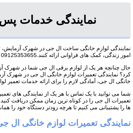
نمایندگی خدمات پس 
نمایندگی لوازم خانگی ساخت ال جی در شهرک آزمایش، تاکن
امور زندگی، کمک های فراوانی ارائه کنند.09125353655 آقای هاشمی
حال چنانچه هر یک از لوازم برقی ال جی شما در شهرک آزم
کرد؟ نمایندگی تعمیرات لوازم خانگی ال جی در شهرک آزمایش
خانگی ال جی، آمادگی لازم را برای ارائه خدمات تعمیر لوا
شما می توانید با یک تماس با هر یک از نمایندگی های ت
تعمیرات ال جی را در کوتاه ترین زمان ممکن دریافت کنید
ها را پشتیبانی می کنیم تا هرچه زودتر دستگاه خود را همانن
نمایندگی تعمیرات لوازم خانگی ال 