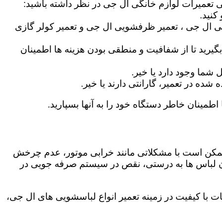
ی تعمیرات لوازم خانگی ال جی در نظر داشته باشید:
کنید.
ی ال جی ، تعمیر ظرفشویی ال جی و تعمیر کولر گازی
گیرید تا از شفافیت و منطقی بودن هزینه ها اطمینان
شما وجود دارد یا خیر.
ه در تعمیر، گارانتی دارند یا خیر.
اطمینان خاطر دستگاه خود را به آنها بسپارید.
ز ممکن است با مشکلاتی مانند خرابی موتور، عدم چرخش
 لباس ها به درستی، نقص در سیستم صرفه جویی در
 با کیفیت در زمینه تعمیر انواع لباسشویی های ال جی،