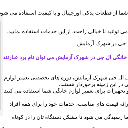
شما از قطعات یدکی اورجینال و با کیفیت استفاده می شود 
وانید با خیالی راحت، از این خدمات استفاده نمایید.
ال جی در شهرک آزمایش
 خانگی ال جی در شهرک آزمایش می توان نام برد عبارتند
 ال جی شهرک آزمایش، دوره های تخصصی تعمیر لوازم
ی در این زمینه برخوردار هستند.
 و تجهیزات برای تعمیر لوازم خانگی شما استفاده می کنند
رائه قیمت های مناسب، خدمات خود را برای همه افراد
رسیدگی می شود تا مشکل دستگاه تان را در کوتاه