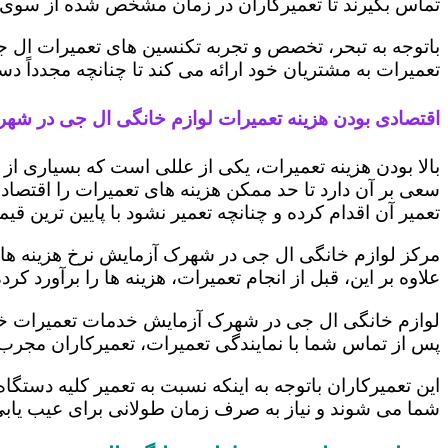
تماس بگیرند تا تعمیرکاران در زمان مشخص شده از سوی 
باتوجه به تبحر، تخصص و تجربه تکنسین های تعمیرات ال ج
تعمیرات به مشتریان خود ارائه می کند تا چنانچه مجدداً
اقتصادی بودن هزینه تعمیرات لوازم خانگی ال جی در شه
بالا بودن هزینه تعمیرات، یکی از عللی است که بسیاری ا
سعی بر آن دارد تا حد ممکن هزینه های تعمیرات را اقتصادی
تعمیر آن اقدام کرده و چنانچه تعمیر نشود با پایین ترین ق
مرکز لوازم خانگی ال جی در شهرک آزمایش نرخ هزینه های خ
علاوه بر این، قبل از انجام تعمیرات، هزینه ها را برآورد
لوازم خانگی ال جی در شهرک آزمایش خدمات تعمیرات خود 
پس از تماس شما با نمایندگی تعمیرات، تعمیرکاران مجرب
این تعمیرکاران باتوجه به اینکه نسبت به تعمیر کلیه دستگا
شما می شوند و نیاز به صرف زمان طولانی برای عیب یاب