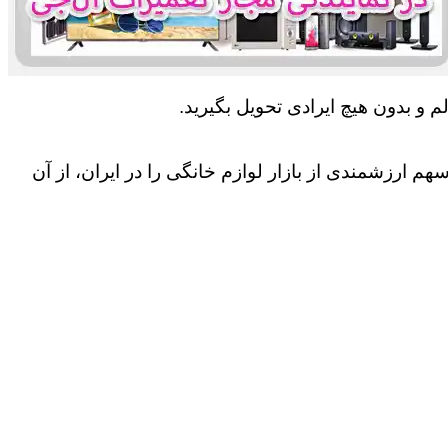
 و بدون هیچ ایرادی تحویل بگیرید.
 ارزشمندی از بازار لوازم خانگی را در ایران، از آن