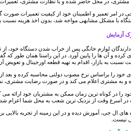
مشتری، در محل حاضر شده و با نظارت مشتری، تعمیرات را
ی در امر تعمیر و اطمینان خود از کیفیت تعمیرات صورت گ
 دستگاه با مشکل مشابهی مواجه شد، بدون اخذ هزینه نسبت
رک آزمایش
ز دارندگان لوازم خانگی پس از خراب شدن دستگاه خود، از 
 کرده و آن ها را پایین آورد. در این راستا همان طور که 
یمت نسبت به بازار، اقدام به تهیه قطعه اورجینال و تعویض آ
ود را براساس نرخ مصوب دولتی محاسبه کرده و بعد از تعمی
 کرده و به مشتری اعلام می کند و در صورت رضایت مشتری، ن
را در کوتاه ترین زمان ممکن به مشتریان خود ارائه می ک
 در اسرع وقت از نزدیک ترین شعب به محل شما اعزام شده 
ه های ال جی، آموزش دیده و در این زمینه از تجربه بالایی 
ی نیست.