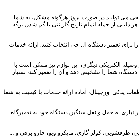
لجی می توانند در صورت بروز هرگونه مشکل، به شما
هر دلیلی از جمله اتمام تاریخ گارانتی یا گم شدن برگه
 برای تعمیر دستگاه ال جی انتخاب کنید. ارائه خدمات
هر وسیله الکتریکی دیگری، این لوازم نیز ممکن است با
ستگاه شما را تشخیص دهد و آن را تعمیر کند، بسیار
ات یدکی اورجینال، آماده ارائه خدمات با کیفیت به شما
 نیازی به حمل و نقل سنگین دستگاه خود به تعمیرگاه
، ظرفشویی، کولر گازی، مایکرو ویو، جارو برقی و ...