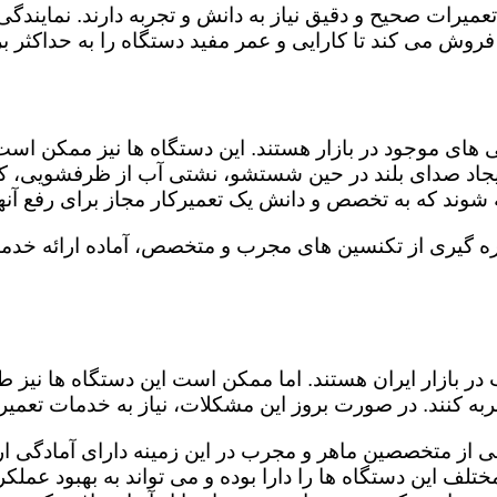
 تعمیرات صحیح و دقیق نیاز به دانش و تجربه دارند. نماین
روش می کند تا کارایی و عمر مفید دستگاه را به حداکثر بر
ای موجود در بازار هستند. این دستگاه ها نیز ممکن اس
اد صدای بلند در حین شستشو، نشتی آب از ظرفشویی، کار
شوند که به تخصص و دانش یک تعمیرکار مجاز برای رفع آنها
 گیری از تکنسین های مجرب و متخصص، آماده ارائه خدمات
در بازار ایران هستند. اما ممکن است این دستگاه ها نیز
ه کنند. در صورت بروز این مشکلات، نیاز به خدمات تعمیرات
 از متخصصین ماهر و مجرب در این زمینه دارای آمادگی ارا
لف این دستگاه ها را دارا بوده و می تواند به بهبود عملکر