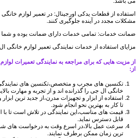
می باشد.
استفاده از قطعات یدکی اورجینال: در تعمیر لوازم خانگی 
مشکلات مجدد در آینده جلوگیری کنند.
ضمانت خدمات: تمامی خدمات دارای ضمانت بوده و شما می ت
مزایای استفاده از خدمات نمایندگی تعمیر لوازم خانگی 
از مزیت هایی که برای مراجعه به نمایندگی تعمیرات لوازم
از:
تکنسین های مجرب و متخصص،تکنسین های نمایندگی
خانگی ال جی را گذرانده اند و از تجربه و مهارت بالای
استفاده از ابزار و تجهیزات مدرن،از جدید ترین ابزار
تا کار به بهترین نحو انجام شود.
قیمت های مناسب،این نمایندگی در تلاش است تا با ا
قابل دسترس نماید.
سرعت عمل بالا،در اسرع وقت به درخواست های شما 
ترین زمان ممکن برطرف نمایند.