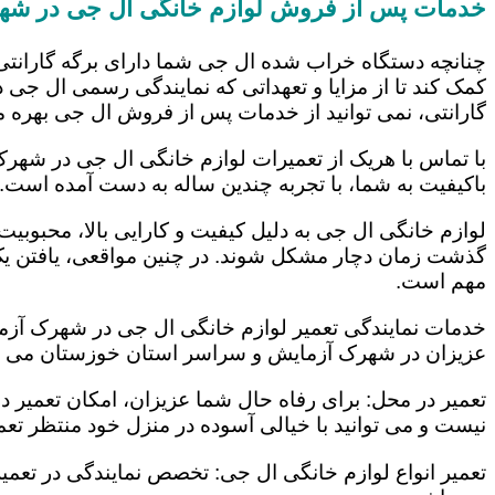
خدمات پس از فروش لوازم خانگی ال جی در شه
چنانچه دستگاه خراب شده ال جی شما دارای برگه گارانتی
کمک کند تا از مزایا و تعهداتی که نمایندگی رسمی ال جی در
گارانتی، نمی توانید از خدمات پس از فروش ال جی بهره م
با تماس با هریک از تعمیرات لوازم خانگی ال جی در شهرک
باکیفیت به شما، با تجربه چندین ساله به دست آمده است.
لوازم خانگی ال جی به دلیل کیفیت و کارایی بالا، محبوبیت ز
گذشت زمان دچار مشکل شوند. در چنین مواقعی، یافتن یک ت
مهم است.
خدمات نمایندگی تعمیر لوازم خانگی ال جی در شهرک آزمای
عزیزان در شهرک آزمایش و سراسر استان خوزستان می باش
تعمیر در محل: برای رفاه حال شما عزیزان، امکان تعمیر 
نیست و می توانید با خیالی آسوده در منزل خود منتظر تعمی
تعمیر انواع لوازم خانگی ال جی: تخصص نمایندگی در تعمیر