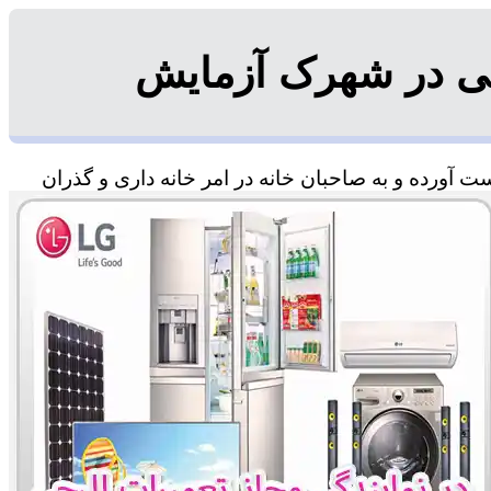
جی در شهرک آزمایش
 آورده و به صاحبان خانه در امر خانه داری و گذران