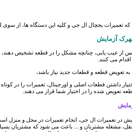
 که تعمیرات یخچال ال جی و کلیه این دستگاه ها، از سو
شهرک آزمایش
س از عیب یابی، چنانچه مشکل را در قطعه تشخیص دهند، اب
اقدام می کنند.
به تعویض قطعه و قطعات جدید نیاز باشد،
یار داشتن قطعات اصلی و اورجینال، تعمیرات را در کوتاه 
قطعه تعویض شده را در اختیار شما قرار می دهند.
زمایش
یش در تعمیرات ال جی، انجام تعمیرات در محل و منزل ا
، مشغله مشتریان و ... باعث می شود که مشتریان بسیاری