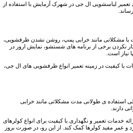
دگی تعمیر لباسشویی ال جی در شهرک آزمایش با استفاده از
ساند.
ت با مشکلاتی مانند خرابی پمپ، روشن نشدن ظرفشویی،
 نکردن برخی از برنامه های شستشو، نمایش ارور در
 نیاز است.
 با کیفیت در زمینه تعمیر انواع ظرفشویی های ال جی،
 طی استفاده ی طولانی مدت مشکلاتی مانند خرابی
ی دارند.
ئه خدمات تعمیر و نگهداری با کیفیت برای انواع کولرهای
د و عمر مفید کولرها کمک کند. از این رو، در صورت بروز