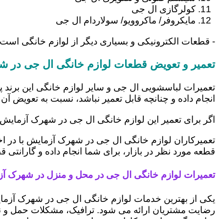
کولرگازی ال جی
مایکروفر/ ماکروویو/ سولاردام ال جی
- قطعات الکترونیکی و بسیاری دیگر از لوازم خانگی است
تعمیر و تعویض قطعات لوازم خانگی ال جی در 
تعمیرات لباسشویی ال جی و سایر لوازم خانگی این برند پ
انجام داده و چنانچه قابل تعمیر نباشد، نسبت به تعویض آن 
اگر برای تعمیر این لوازم خانگی ال جی در شهرک آزمایش 
تعمیرکاران لوازم خانگی ال جی در شهرک آزمایش با در اخت
قطعه مورد نظر در بازار، برای شما انجام داده و گارانتی 
تعمیرات لوازم خانگی ال جی در محل و منزل در شهرک آ
یکی از بهترین خدمات لوازم خانگی ال جی در شهرک آزما
رضایت مشتریان ارائه می شود. ترافیک، مشکلات حمل و نقل