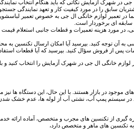
 جی در شهرک آزمایش نکاتی که باید هنگام انتخاب نمایندگ
تریان سابق را در مورد کیفیت کار و تعهد نمایندگی جستجو 
ما در تعمیر لوازم خانگی ال جی به خصوص تعمیر لباسشوی
 سابقه ای برخوردار است.
گی، در مورد هزینه تعمیرات و قطعات جانبی استعلام قیمت ب
ه آن توجه کنید. بپرسید آیا امکان ارسال تکنسین به محل 
 پس از فروش سؤال کنید. بپرسید که آیا قطعات استفاده شد
ر لوازم خانگی ال جی در شهرک آزمایش را انتخاب کنید و با 
ی موجود در بازار هستند. با این حال، این دستگاه ها نی
 در سیستم پمپ آب، نشتی آب از لوله ها، عدم خشک شدن
ه گیری از تکنسین های مجرب و متخصص، آماده ارائه خدمات
به تکنسین های ماهر و متخصص دارد،