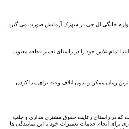
ی لوازم خانگی ال جی در شهرک آزمایش صورت می گیرد.
تدا تمام تلاش خود را در راستای تعمیر قطعه معیوب
ترین زمان ممکن و بدون اتلاف وقت برای پیدا کردن
ست که در راستای رعایت حقوق مشتری مداری و جلب
 برای انجام خدمات تعمیرات خود با این نمایندگی ها