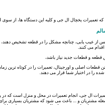
که تعمیرات یخچال ال جی و کلیه این دستگاه ها، از سوی
الم
س از عیب یابی، چنانچه مشکل را در قطعه تشخیص دهند، اب
اقدام می کنند.
ض قطعه و قطعات جدید نیاز باشد،
شتن قطعات اصلی و اورجینال، تعمیرات را در کوتاه ترین زم
شده را در اختیار شما قرار می دهند.
تعمیرات ال جی، انجام تعمیرات در محل و منزل است که 
ه مشتریان و ... باعث می شود که مشتریان بسیاری برای ا