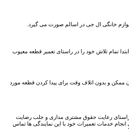
 لوازم خانگی ال جی در اسالم صورت می گیرد.
تدا تمام تلاش خود را در راستای تعمیر قطعه معیوب
ان ممکن و بدون اتلاف وقت برای پیدا کردن قطعه مورد
در راستای رعایت حقوق مشتری مداری و جلب رضایت
نجام خدمات تعمیرات خود با این نمایندگی ها تماس