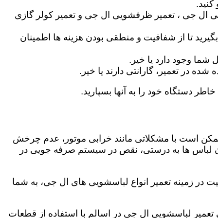
کنید.
ی ال جی ، تعمیر ظرفشویی ال جی و تعمیر کولر گازی
گیرید تا از شفافیت و منطقی بودن هزینه ها اطمینان
شما وجود دارد یا خیر.
ه در تعمیر، گارانتی دارند یا خیر.
خاطر دستگاه خود را به آنها بسپارید.
ز ممکن است با مشکلاتی مانند خرابی موتور، عدم چرخش
 لباس ها به درستی، نقص در سیستم صرفه جویی در
ت در زمینه تعمیر انواع لباسشویی های ال جی، به شما
گی تعمیر لباسشویی ال جی در اسالم با استفاده از قطعات