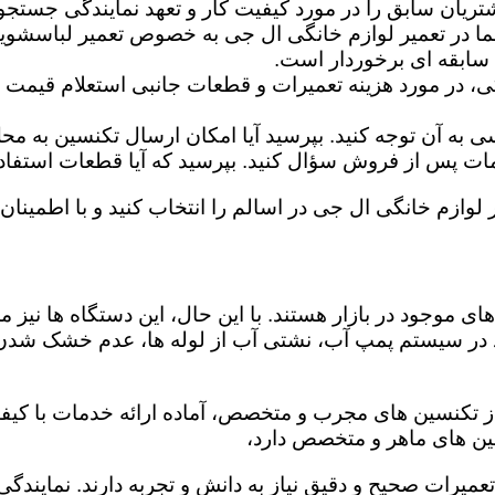
تریان سابق را در مورد کیفیت کار و تعهد نمایندگی جستجو 
ما در تعمیر لوازم خانگی ال جی به خصوص تعمیر لباسشوی
 سابقه ای برخوردار است.
گی، در مورد هزینه تعمیرات و قطعات جانبی استعلام قیمت ب
ه آن توجه کنید. بپرسید آیا امکان ارسال تکنسین به محل 
 پس از فروش سؤال کنید. بپرسید که آیا قطعات استفاده شد
 لوازم خانگی ال جی در اسالم را انتخاب کنید و با اطمینان 
ی موجود در بازار هستند. با این حال، این دستگاه ها نی
 در سیستم پمپ آب، نشتی آب از لوله ها، عدم خشک شدن
از تکنسین های مجرب و متخصص، آماده ارائه خدمات با کیفی
ین های ماهر و متخصص دارد،
 تعمیرات صحیح و دقیق نیاز به دانش و تجربه دارند. نمایند