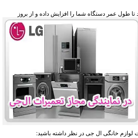
تا طول عمر دستگاه شما را افزایش داده و از بروز
ت لوازم خانگی ال جی در نظر داشته باشید: