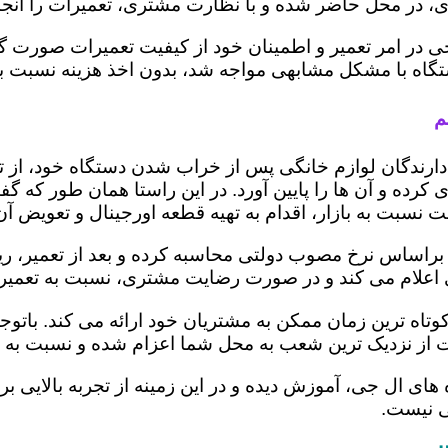
 در محل حاضر شده و با نظارت مشتری، تعمیرات را انجام
ی در امر تعمیر و اطمینان خود از کیفیت تعمیرات صورت گ
 دستگاه با مشکل مشابهی مواجه شد، بدون اخذ هزینه نسبت
م
ز دارندگان لوازم خانگی پس از خراب شدن دستگاه خود، از 
 کرده و آن ها را پایین آورد. در این راستا همان طور که 
یمت نسبت به بازار، اقدام به تهیه قطعه اورجینال و تعویض آ
راساس نرخ مصوب دولتی محاسبه کرده و بعد از تعمیر، ریز ه
تری اعلام می کند و در صورت رضایت مشتری، نسبت به تعمیر
وتاه ترین زمان ممکن به مشتریان خود ارائه می کند. با
 از نزدیک ترین شعب به محل شما اعزام شده و نسبت به ت
ه های ال جی، آموزش دیده و در این زمینه از تجربه بالایی 
ی نیست.