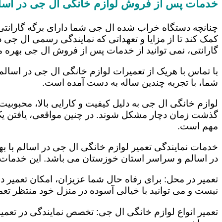
خدمات پس از فروش لوازم خانگی ال جی در اسا
چنانچه دستگاه خراب شده ال جی شما دارای برگه گارانتی
کمک کند تا از مزایا و تعهداتی که نمایندگی رسمی ال جی در
گارانتی، نمی توانید از خدمات پس از فروش ال جی بهره م
با تماس با هریک از تعمیرات لوازم خانگی ال جی در اسالم
شما، با تجربه چندین ساله به دست آمده است.
لوازم خانگی ال جی به دلیل کیفیت و کارایی بالا، محبوبیت ز
گذشت زمان دچار مشکل شوند. در چنین مواقعی، یافتن یک ت
مهم است.
خدمات نمایندگی تعمیر لوازم خانگی ال جی در اسالم با به
در اسالم و سراسر استان خوزستان می باشد. این خدمات عب
تعمیر در محل: برای رفاه حال شما عزیزان، امکان تعمیر 
نیست و می توانید با خیالی آسوده در منزل خود منتظر تعمی
تعمیر انواع لوازم خانگی ال جی: تخصص نمایندگی در تعمیر