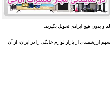
 و بدون هیچ ایرادی تحویل بگیرید.
 ارزشمندی از بازار لوازم خانگی را در ایران، از آن