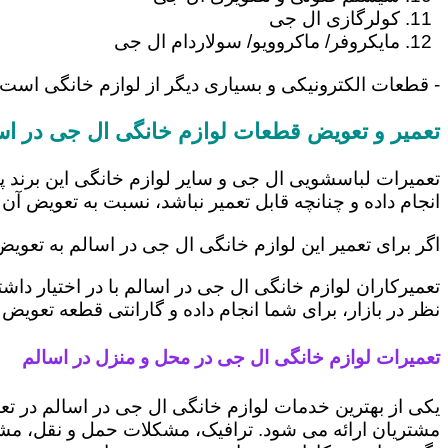
کولرگازی ال جی
مایکروفر/ ماکروویو/ سولاردام ال جی
- قطعات الکترونیکی و بسیاری دیگر از لوازم خانگی است 
تعمیر و تعویض قطعات لوازم خانگی ال جی در اس
تعمیرات لباسشویی ال جی و سایر لوازم خانگی این برند پ
انجام داده و چنانچه قابل تعمیر نباشد، نسبت به تعویض آن 
اگر برای تعمیر این لوازم خانگی ال جی در اسالم به تعوی
تعمیرکاران لوازم خانگی ال جی در اسالم با در اختیار دا
نظر در بازار، برای شما انجام داده و گارانتی قطعه تعویض 
تعمیرات لوازم خانگی ال جی در محل و منزل در اسالم
یکی از بهترین خدمات لوازم خانگی ال جی در اسالم در 
مشتریان ارائه می شود. ترافیک، مشکلات حمل و نقل، مشغل