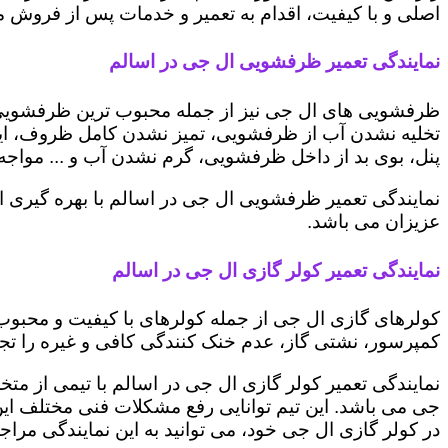
اصلی و با کیفیت، اقدام به تعمیر و خدمات پس از فروش می 
نمایندگی تعمیر ظرفشویی ال جی در اسالم
ظرفشویی های ال جی نیز از جمله محبوب ترین ظرفشویی ه
تخلیه نشدن آب از ظرفشویی، تمیز نشدن کامل ظروف، ایج
پنل، بوی بد از داخل ظرفشویی، گرم نشدن آب و ... مواجه 
نمایندگی تعمیر ظرفشویی ال جی در اسالم با بهره گیری ا
عزیزان می باشد.
نمایندگی تعمیر کولر گازی ال جی در اسالم
کولرهای گازی ال جی از جمله کولرهای با کیفیت و محبوب 
کمپرسور، نشتی گاز، عدم خنک کنندگی کافی و غیره را تجرب
نمایندگی تعمیر کولر گازی ال جی در اسالم با تیمی از متخ
جی می باشد. این تیم توانایی رفع مشکلات فنی مختلف این د
در کولر گازی ال جی خود، می توانید به این نمایندگی مراجعه