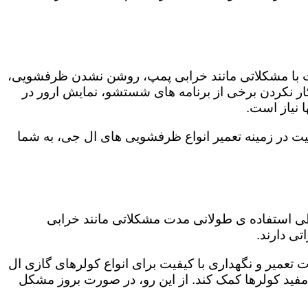
ت با مشکلاتی مانند خرابی پمپ، روشن نشدن ظرفشویی،
 نکردن برخی از برنامه های شستشو، نمایش ارور در
 نیاز است.
یت در زمینه تعمیر انواع ظرفشویی های ال جی، به شما
 طی استفاده ی طولانی مدت مشکلاتی مانند خرابی
ی دارند.
 تعمیر و نگهداری با کیفیت برای انواع کولرهای گازی ال
 مفید کولرها کمک کند. از این رو، در صورت بروز مشکل