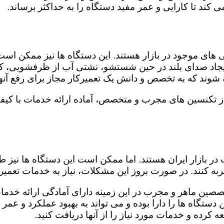
کند تا کارایی و عمر مفید دستگاه را به حداکثر برساند.
ای موجود در بازار هستند. این دستگاه ها نیز ممکن اس
اد صدای بلند در حین شستشو، نشتی آب از ظرفشویی، کار
شوند که به تخصص و دانش یک تعمیرکار مجاز برای رفع آنها
ز تکنسین های مجرب و متخصص، آماده ارائه خدمات با کیف
در بازار ایران هستند. اما ممکن است این دستگاه ها نیز
ه کنند. در صورت بروز این مشکلات، نیاز به خدمات تعمیرات
صصین ماهر و مجرب در این زمینه دارای آمادگی ارائه خدمات
ستگاه ها را دارا بوده و می تواند به بهبود عملکرد و عمر
 کرده و خدمات مورد نیاز را از آنها دریافت کنید.