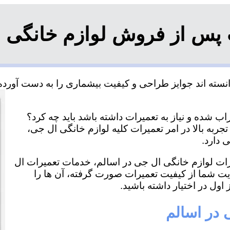
 پس از فروش لوازم خانگی ا
سته اند جوایز طراحی و کیفیت بیشماری را به دست آورده و
ب شده و نیاز به تعمیرات داشته باشد باید چه کرد؟
جربه بالا در امر تعمیرات کلیه لوازم خانگی ال جی،
 دارد.
یرات لوازم خانگی ال جی در اسالم، خدمات تعمیرات ال
ایت شما از کیفیت تعمیرات صورت گرفته، آن ها را
اول در اختیار داشته باشید.
 در اسالم