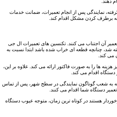
 دهند.
رفته، نمایندگی پس از انجام تعمیرات، ضمانت خدمات
 به برطرف کردن مشکل اقدام کند.
تعمیر آن اجتناب می کنند. تکنسین های تعمیرات ال جی
گفته شد، چنانچه قطعه ای خراب شده باشد ابتدا نسبت به
ن می کند.
زینه ها را به صورت فاکتور ارائه می کند. علاوه بر این،
 دستگاه اقدام می کند.
توجه به شعب گوناگون نمایندگی در سطح شهر، پس از تماس
عمیر دستگاه شما اقدام می کنند.
برخوردار هستند در کوتاه ترین زمان، متوجه عیوب دستگاه