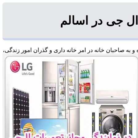
ل جی در اسالم
 به صاحبان خانه در امر خانه داری و گذران امور زندگی،