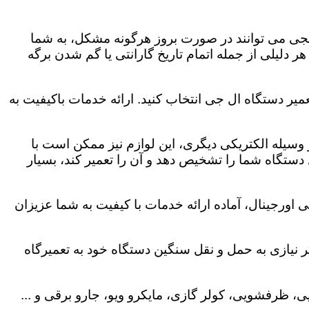
لجی می توانند در صورت بروز هرگونه مشکل، به شما
هر دلیلی از جمله اتمام تاریخ گارانتی یا گم شدن برگه
میر دستگاه ال جی انتخاب کنید. ارائه خدمات باکیفیت به
هر وسیله الکتریکی دیگری، این لوازم نیز ممکن است با
ستگاه شما را تشخیص دهد و آن را تعمیر کند، بسیار
اورجینال، آماده ارائه خدمات با کیفیت به شما عزیزان
 نیازی به حمل و نقل سنگین دستگاه خود به تعمیرگاه
، ظرفشویی، کولر گازی، مایکرو ویو، جارو برقی و ...