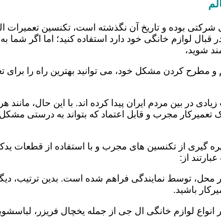
لم
 شرکتی بوده و تاریخ آن نگذشته است، تکنسین تعمیرات ا
 قبال لوازم خانگی خود دارد استفاده کنید؛ اما اگر شما به 
ند شوید،
 و مطرح کردن مشکل خود، می توانید بهترین راه را برای تع
یادی در بین مردم ایران پیدا کرده اند. با این حال، مانند 
عمیرکار مجرب و قابل اعتماد که بتواند به درستی مشکل د
ره گیری از تکنسین های مجرب و با استفاده از قطعات یدکی 
ارتند از:
در محل، توسط نمایندگی فراهم شده است. بدین ترتیب، دیگر
رکار باشید.
 انواع لوازم خانگی ال جی از جمله یخچال فریزر، لباسشویی