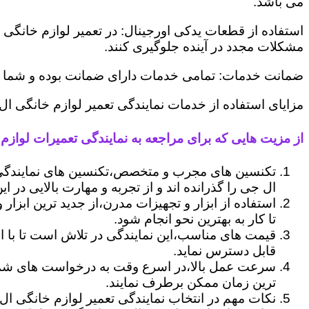
می باشد.
استفاده از قطعات یدکی اورجینال: در تعمیر لوازم خانگی 
مشکلات مجدد در آینده جلوگیری کنند.
ضمانت خدمات: تمامی خدمات دارای ضمانت بوده و شما می ت
مزایای استفاده از خدمات نمایندگی تعمیر لوازم خانگی ال
از مزیت هایی که برای مراجعه به نمایندگی تعمیرات لوازم 
تکنسین های مجرب و متخصص،تکنسین های نمایندگی 
ال جی را گذرانده اند و از تجربه و مهارت بالایی در ای
استفاده از ابزار و تجهیزات مدرن،از جدید ترین ابزار
تا کار به بهترین نحو انجام شود.
قیمت های مناسب،این نمایندگی در تلاش است تا با ا
قابل دسترس نماید.
سرعت عمل بالا،در اسرع وقت به درخواست های شما 
ترین زمان ممکن برطرف نمایند.
نکات مهم در انتخاب نمایندگی تعمیر لوازم خانگی ال 