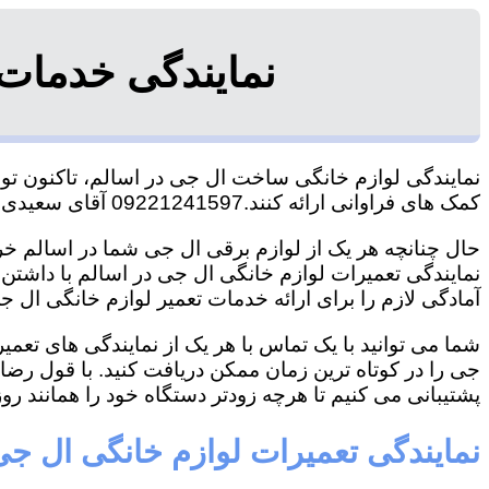
نمایندگی خدمات
نمایندگی لوازم خانگی ساخت ال جی در اسالم، تاکنون توان
کمک های فراوانی ارائه کنند.09221241597 آقای سعیدی
حال چنانچه هر یک از لوازم برقی ال جی شما در اسالم خرا
نمایندگی تعمیرات لوازم خانگی ال جی در اسالم با داشتن ت
آمادگی لازم را برای ارائه خدمات تعمیر لوازم خانگی ال جی
شما می توانید با یک تماس با هر یک از نمایندگی های تعم
جی را در کوتاه ترین زمان ممکن دریافت کنید. با قول رض
پشتیبانی می کنیم تا هرچه زودتر دستگاه خود را همانند روز 
نمایندگی تعمیرات لوازم خانگی ال جی