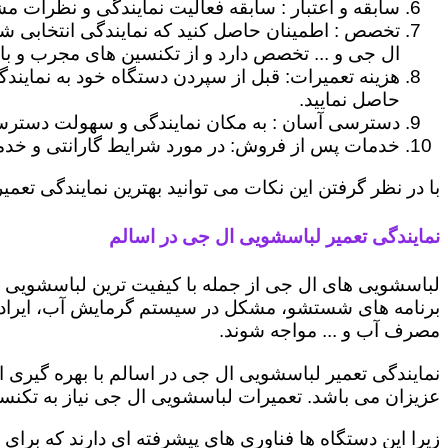
سابقه و اعتبار : سابقه فعالیت نمایندگی و نظرات مش
تخصص : اطمینان حاصل کنید که نمایندگی انتخابی ش
ال جی و ... تخصص دارد و از تکنسین های مجرب و با
هزینه تعمیرات: قبل از سپردن دستگاه خود به نمایند
حاصل نمایید.
دسترسی آسان : به مکان نمایندگی و سهولت دسترسی ب
خدمات پس از فروش: در مورد شرایط گارانتی و خدمات
با در نظر گرفتن این نکات می توانید بهترین نمایندگی تعمیر
نمایندگی تعمیر لباسشویی ال جی در اسالم
لباسشویی های ال جی از جمله با کیفیت ترین لباسشویی ها
برنامه های شستشو، مشکل در سیستم گرمایش آب، ایراد
مصرف آب و ... مواجه شوند.
نمایندگی تعمیر لباسشویی ال جی در اسالم با بهره گیری 
عزیزان می باشد. تعمیرات لباسشویی ال جی نیاز به تکنس
زیرا این دستگاه ها فناوری های پیشرفته ای دارند که برای