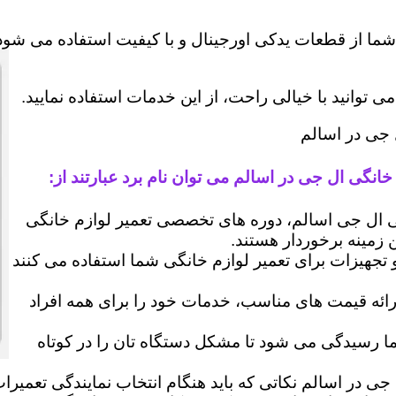
شما از قطعات یدکی اورجینال و با کیفیت استفاده می شود 
وانید با خیالی راحت، از این خدمات استفاده نمایید.
 جی در اسالم
خانگی ال جی در اسالم می توان نام برد عبارتند از:
ال جی اسالم، دوره های تخصصی تعمیر لوازم خانگی
ن زمینه برخوردار هستند.
 و تجهیزات برای تعمیر لوازم خانگی شما استفاده می کنند
رائه قیمت های مناسب، خدمات خود را برای همه افراد
رسیدگی می شود تا مشکل دستگاه تان را در کوتاه
جی در اسالم نکاتی که باید هنگام انتخاب نمایندگی تعمیرا