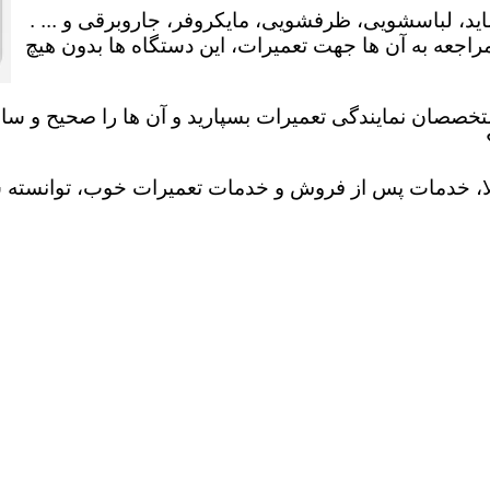
ید، لباسشویی، ظرفشویی، مایکروفر، جاروبرقی و ... .
عه به آن ها جهت تعمیرات، این دستگاه ها بدون هیچ
تخصصان نمایندگی تعمیرات بسپارید و آن ها را صحیح و سالم
لا، خدمات پس از فروش و خدمات تعمیرات خوب، توانسته سهم