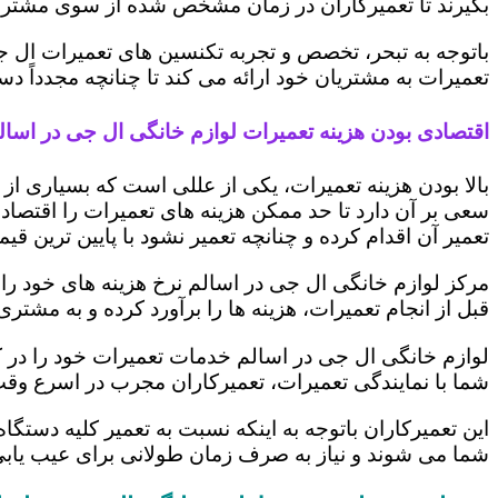
بگیرند تا تعمیرکاران در زمان مشخص شده از سوی مشتری،
باتوجه به تبحر، تخصص و تجربه تکنسین های تعمیرات ال ج
تعمیرات به مشتریان خود ارائه می کند تا چنانچه مجدداً
اقتصادی بودن هزینه تعمیرات لوازم خانگی ال جی در اسال
بالا بودن هزینه تعمیرات، یکی از عللی است که بسیاری ا
سعی بر آن دارد تا حد ممکن هزینه های تعمیرات را اقتصادی
تعمیر آن اقدام کرده و چنانچه تعمیر نشود با پایین ترین ق
مرکز لوازم خانگی ال جی در اسالم نرخ هزینه های خود را ب
قبل از انجام تعمیرات، هزینه ها را برآورد کرده و به مش
لوازم خانگی ال جی در اسالم خدمات تعمیرات خود را در ک
شما با نمایندگی تعمیرات، تعمیرکاران مجرب در اسرع وقت
این تعمیرکاران باتوجه به اینکه نسبت به تعمیر کلیه دستگا
شما می شوند و نیاز به صرف زمان طولانی برای عیب یاب