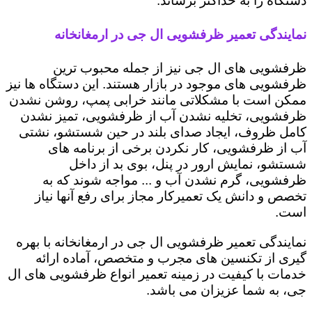
دستگاه را به حداکثر برساند.
نمایندگی تعمیر ظرفشویی ال جی در ارمغانخانه
ظرفشویی های ال جی نیز از جمله محبوب ترین
ظرفشویی های موجود در بازار هستند. این دستگاه ها نیز
ممکن است با مشکلاتی مانند خرابی پمپ، روشن نشدن
ظرفشویی، تخلیه نشدن آب از ظرفشویی، تمیز نشدن
کامل ظروف، ایجاد صدای بلند در حین شستشو، نشتی
آب از ظرفشویی، کار نکردن برخی از برنامه های
شستشو، نمایش ارور در پنل، بوی بد از داخل
ظرفشویی، گرم نشدن آب و ... مواجه شوند که به
تخصص و دانش یک تعمیرکار مجاز برای رفع آنها نیاز
است.
نمایندگی تعمیر ظرفشویی ال جی در ارمغانخانه با بهره
گیری از تکنسین های مجرب و متخصص، آماده ارائه
خدمات با کیفیت در زمینه تعمیر انواع ظرفشویی های ال
جی، به شما عزیزان می باشد.