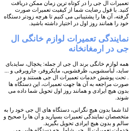
تعمیرات ال جی را در کوتاه ترین زمان ممکن دریافت
کنید. با قول رضایت شما از کیفیت تعمیرات صورت
گرفته، آن ها را پشتیبانی می کنیم تا هرچه زودتر دستگاه
خود را همانند روز اول در اختیار داشته باشید.
نمایندگی تعمیرات لوازم خانگی ال
جی در ارمغانخانه
همه لوازم خانگی برند ال جی از جمله: یخچال، سایدبای
ساید، لباسشویی، ظرفشویی، مایکروفر، جاروبرقی و ...
. تحت پوشش خدمات تعمیرات ال جی هستند و در
صورت مراجعه به آن ها جهت تعمیرات، این دستگاه ها
بدون هیچ ایرادی و همانند روز اول تحویل شما داده می
شوند.
لذا شما بدون هیچ نگرانی، دستگاه های ال جی خود را به
متخصصان نمایندگی تعمیرات بسپارید و آن ها را صحیح و
سالم و بدون هیچ ایرادی تحویل بگیرید.
خدمات تعمیرات ال جی شامل چه دستگاه هایی می