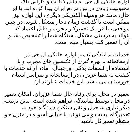
لوازم خانگی ال جی به دلیل کیفیت و کارایی بالا،
محبوبیت زیادی در بین مردم ایران پیدا کرده اند. با این
حال، مانند هر وسیله الکتریکی دیگری، این لوازم نیز
ممکن است با گذشت زمان دچار مشکل شوند. در چنین
مواقعی، یافتن یک تعمیرکار مجرب و قابل اعتماد که
بتواند به درستی مشکل دستگاه شما را تشخیص دهد و
آن را تعمیر کند، بسیار مهم است.
خدمات نمایندگی تعمیر لوازم خانگی ال جی در
ارمغانخانه با بهره گیری از تکنسین های مجرب و با
استفاده از قطعات یدکی اورجینال، آماده ارائه خدمات با
کیفیت به شما عزیزان در ارمغانخانه و سراسر استان
خوزستان می باشد. این خدمات عبارتند از:
تعمیر در محل: برای رفاه حال شما عزیزان، امکان تعمیر
در محل، توسط نمایندگی فراهم شده است. بدین ترتیب،
دیگر نیازی به حمل و نقل سنگین دستگاه خود به
تعمیرگاه نیست و می توانید با خیالی آسوده در منزل خود
منتظر تعمیرکار باشید.