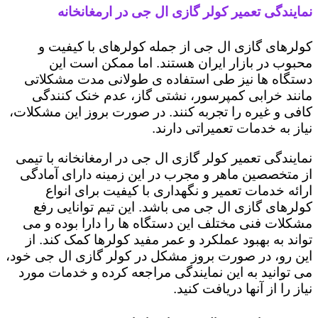
نمایندگی تعمیر کولر گازی ال جی در ارمغانخانه
کولرهای گازی ال جی از جمله کولرهای با کیفیت و
محبوب در بازار ایران هستند. اما ممکن است این
دستگاه ها نیز طی استفاده ی طولانی مدت مشکلاتی
مانند خرابی کمپرسور، نشتی گاز، عدم خنک کنندگی
کافی و غیره را تجربه کنند. در صورت بروز این مشکلات،
نیاز به خدمات تعمیراتی دارند.
نمایندگی تعمیر کولر گازی ال جی در ارمغانخانه با تیمی
از متخصصین ماهر و مجرب در این زمینه دارای آمادگی
ارائه خدمات تعمیر و نگهداری با کیفیت برای انواع
کولرهای گازی ال جی می باشد. این تیم توانایی رفع
مشکلات فنی مختلف این دستگاه ها را دارا بوده و می
تواند به بهبود عملکرد و عمر مفید کولرها کمک کند. از
این رو، در صورت بروز مشکل در کولر گازی ال جی خود،
می توانید به این نمایندگی مراجعه کرده و خدمات مورد
نیاز را از آنها دریافت کنید.