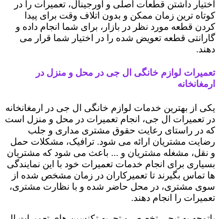
اختیار داشتن قطعات اصلی و اورجینال، تعمیرات را در
کوتاه ترین زمان ممکن و بدون اتلاف وقت برای پیدا
کردن قطعه مورد نظر در بازار، برای شما انجام داده و
گارانتی قطعه تعویض شده را در اختیار شما قرار می
دهند.
تعمیرات لوازم خانگی ال جی در محل و منزل در
ارمغانخانه
یکی از بهترین خدمات لوازم خانگی ال جی در ارمغانخانه
در تعمیرات ال جی، انجام تعمیرات در محل و منزل است
که در راستای رعایت حقوق مشتری مداری و جلب
رضایت مشتریان ارائه می شود. ترافیک، مشکلات حمل
و نقل، مشغله مشتریان و ... باعث می شود که مشتریان
بسیاری برای انجام خدمات تعمیرات خود با این نمایندگی
ها تماس بگیرند تا تعمیرکاران در زمان مشخص شده از
سوی مشتری، در محل حاضر شده و با نظارت مشتری،
تعمیرات را انجام دهند.
باتوجه به تبحر، تخصص و تجربه تکنسین های تعمیرات ال