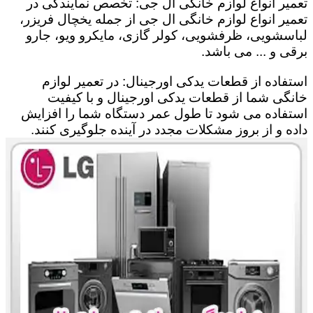
تعمیر انواع لوازم خانگی ال جی: تخصص نمایندگی در
تعمیر انواع لوازم خانگی ال جی از جمله یخچال فریزر،
لباسشویی، ظرفشویی، کولر گازی، مایکرو ویو، جارو
برقی و ... می باشد.
استفاده از قطعات یدکی اورجینال: در تعمیر لوازم
خانگی شما از قطعات یدکی اورجینال و با کیفیت
استفاده می شود تا طول عمر دستگاه شما را افزایش
داده و از بروز مشکلات مجدد در آینده جلوگیری کنند.