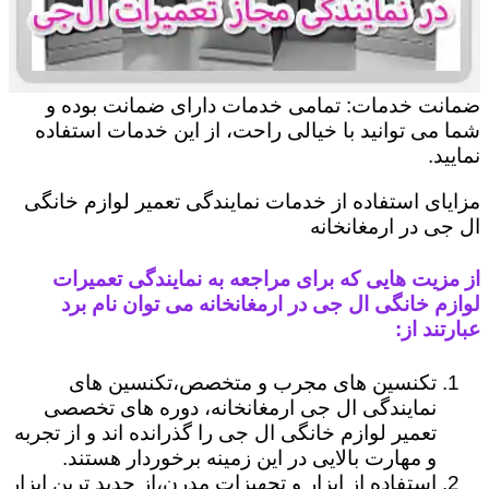
ضمانت خدمات: تمامی خدمات دارای ضمانت بوده و
شما می توانید با خیالی راحت، از این خدمات استفاده
نمایید.
مزایای استفاده از خدمات نمایندگی تعمیر لوازم خانگی
ال جی در ارمغانخانه
از مزیت هایی که برای مراجعه به نمایندگی تعمیرات
لوازم خانگی ال جی در ارمغانخانه می توان نام برد
عبارتند از:
تکنسین های مجرب و متخصص،تکنسین های
نمایندگی ال جی ارمغانخانه، دوره های تخصصی
تعمیر لوازم خانگی ال جی را گذرانده اند و از تجربه
و مهارت بالایی در این زمینه برخوردار هستند.
استفاده از ابزار و تجهیزات مدرن،از جدید ترین ابزار