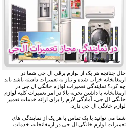
حال چنانچه هر یک از لوازم برقی ال جی شما در
ارمغانخانه خراب شده و نیاز به تعمیرات داشته باشد باید
چه کرد؟ نمایندگی تعمیرات لوازم خانگی ال جی در
ارمغانخانه با داشتن تجربه بالا در امر تعمیرات کلیه لوازم
خانگی ال جی، آمادگی لازم را برای ارائه خدمات تعمیر
لوازم خانگی ال جی دارد.
شما می توانید با یک تماس با هر یک از نمایندگی های
تعمیرات لوازم خانگی ال جی در ارمغانخانه، خدمات