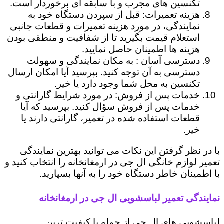
تکنسین های مجرب و با سابقه ای برخوردار است.
هزینه تعمیرات: قبل از سپردن دستگاه خود به
نمایندگی، در مورد هزینه تعمیرات و قطعات جانبی
استعلام قیمت بگیرید تا از شفافیت و منطقی بودن
هزینه ها اطمینان حاصل نمایید.
دسترسی آسان : به مکان نمایندگی و سهولت
دسترسی به آن توجه کنید. بپرسید آیا امکان ارسال
تکنسین به محل شما وجود دارد یا خیر.
خدمات پس از فروش: در مورد شرایط گارانتی و
خدمات پس از فروش سؤال کنید. بپرسید که آیا
قطعات استفاده شده در تعمیر، گارانتی دارند یا
خیر.
با در نظر گرفتن این نکات می توانید بهترین نمایندگی
تعمیر لوازم خانگی ال جی در ارمغانخانه را انتخاب کنید و
با اطمینان خاطر دستگاه خود را به آنها بسپارید.
نمایندگی تعمیر لباسشویی ال جی در ارمغانخانه
لباسشویی های ال جی از جمله با کیفیت ترین