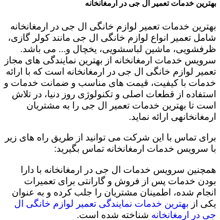
بهترین خدمات تعمیر ال جی در ارمغانخانه
بهترین خدمات تعمیر لوازم خانگی ال جی در ارمغانخانه
شامل تعمیر انواع لوازم خانگی ال جی مانند کولر گازی،
ظرفشویی، ماشین لباسشویی، یخچال و... می باشد.
سرویس خدمات ارمغانخانه از بهترین نمایندگی های مجاز
تعمیر لوازم خانگی ال جی در ارمغانخانه است که با ارائه
خدمات با کیفیت، قیمت های مناسب و ضمانت خدمات و
استفاده از قطعات اصلی و تکنولوژی روز دنیا، در تلاش
است تا بهترین خدمات تعمیر ال جی را به مشتریان
ارمغانخانهی ارائه نماید.
برای تماس با این شرکت می توانید از طریق راه های زیر
با سرویس خدمات ارمغانخانه تماس بگیرید:
همچنین سرویس خدمات ال جی در ارمغانخانه با دارا
بودن خدمات پس از فروش و گارانتی برای تعمیرات
انجام شده، اطمینان مشتریان را جلب کرده و به عنوان
یکی از
بهترین خدمات نمایندگی تعمیر لوازم خانگی ال
جی در ارمغانخانه
شناخته شده است.