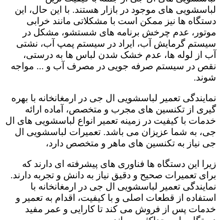
لباسشویی های موجود در بازار هستند. با این حال، این
دستگاه ها نیز ممکن است با مشکلاتی مانند خرابی
موتور، عدم چرخش برنامه های شستشو، مشکل در
سیستم گرمایش آب، ایراد در سیستم پمپ آب، نشتی
آب از لوله ها، عدم خشک شدن لباس ها به درستی،
نقص در سیستم صرفه جویی در مصرف آب و ... مواجه
شوند.
نمایندگی تعمیر لباسشویی ال جی در ارمغانخانه با بهره
گیری از تکنسین های مجرب و متخصص، آماده ارائه
خدمات با کیفیت در زمینه تعمیر انواع لباسشویی های ال
جی، به شما عزیزان می باشد. تعمیرات لباسشویی ال
جی نیاز به تکنسین های ماهر و متخصص دارد،
زیرا این دستگاه ها فناوری های پیشرفته ای دارند که
برای تعمیرات صحیح و دقیق نیاز به دانش و تجربه دارند.
نمایندگی تعمیر لباسشویی ال جی در ارمغانخانه با
استفاده از قطعات اصلی و با کیفیت، اقدام به تعمیر و
خدمات پس از فروش می کند تا کارایی و عمر مفید