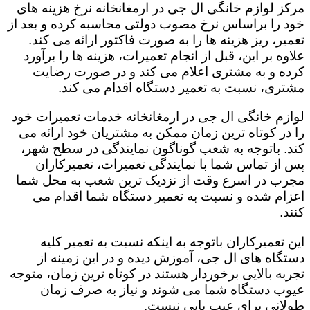
مرکز لوازم خانگی ال جی در ارمغانخانه نرخ هزینه های
خود را براساس نرخ مصوب دولتی محاسبه کرده و بعد از
تعمیر، ریز هزینه ها را به صورت فاکتور ارائه می کند.
علاوه بر این، قبل از انجام تعمیرات، هزینه ها را برآورد
کرده و به مشتری اعلام می کند و در صورت رضایت
مشتری، نسبت به تعمیر دستگاه اقدام می کند.
لوازم خانگی ال جی در ارمغانخانه خدمات تعمیرات خود
را در کوتاه ترین زمان ممکن به مشتریان خود ارائه می
کند. باتوجه به شعب گوناگون نمایندگی در سطح شهر،
پس از تماس شما با نمایندگی تعمیرات، تعمیرکاران
مجرب در اسرع وقت از نزدیک ترین شعب به محل شما
اعزام شده و نسبت به تعمیر دستگاه شما اقدام می
کنند.
این تعمیرکاران باتوجه به اینکه نسبت به تعمیر کلیه
دستگاه های ال جی، آموزش دیده و در این زمینه از
تجربه بالایی برخوردار هستند در کوتاه ترین زمان، متوجه
عیوب دستگاه شما می شوند و نیاز به صرف زمان
طولانی برای عیب یابی نیست.