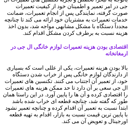
جی در امر تعمیر و اطمینان خود از کیفیت تعمیرات
صورت گرفته، نمایندگی پس از انجام تعمیرات، ضمانت
خدمات تعمیرات به مشتریان خود ارائه می کند تا چنانچه
مجدداً دستگاه با مشکل مشابهی مواجه شد، بدون اخذ
هزینه نسبت به برطرف کردن مشکل اقدام کند.
اقتصادی بودن هزینه تعمیرات لوازم خانگی ال جی در
ارمغانخانه
بالا بودن هزینه تعمیرات، یکی از عللی است که بسیاری
از دارندگان لوازم خانگی پس از خراب شدن دستگاه
خود، از تعمیر آن اجتناب می کنند. تکنسین های تعمیرات
ال جی سعی بر آن دارد تا حد ممکن هزینه های تعمیرات
را اقتصادی کرده و آن ها را پایین آورد. در این راستا همان
طور که گفته شد، چنانچه قطعه ای خراب شده باشد
ابتدا نسبت به تعمیر آن اقدام کرده و چنانچه تعمیر نشود
با پایین ترین قیمت نسبت به بازار، اقدام به تهیه قطعه
اورجینال و تعویض آن می کند.