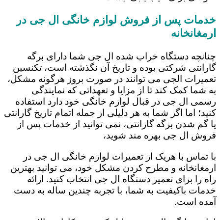
خدمات پس از فروش لوازم خانگی ال جی در
ارمغانخانه
چنانچه دستگاه خراب شده ال جی شما دارای برگه
گارانتی شرکتی بوده و تاریخ آن نگذشته است، تکنسین
تعمیرات الجی می توانند در صورت بروز هرگونه مشکل،
به شما کمک کند تا از مزایا و تعهداتی که نمایندگی
رسمی ال جی در قبال لوازم خانگی خود دارد استفاده
کنید؛ اما اگر شما به هر دلیلی از جمله اتمام تاریخ گارانتی
یا گم شدن برگه گارانتی، نمی توانید از خدمات پس از
فروش ال جی بهره مند شوید،
با تماس با هریک از تعمیرات لوازم خانگی ال جی در
ارمغانخانه و مطرح کردن مشکل خود، می توانید بهترین
راه را برای تعمیر دستگاه ال جی انتخاب کنید. ارائه
خدمات باکیفیت به شما، با تجربه چندین ساله به دست
آمده است.