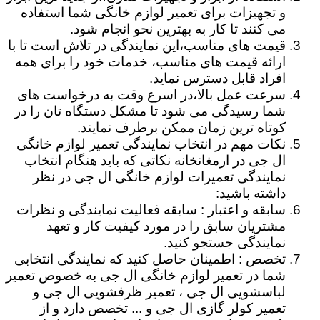
و تجهیزات برای تعمیر لوازم خانگی شما استفاده
می کنند تا کار به بهترین نحو انجام شود.
قیمت های مناسب،این نمایندگی در تلاش است تا با
ارائه قیمت های مناسب، خدمات خود را برای همه
افراد قابل دسترس نماید.
سرعت عمل بالا،در اسرع وقت به درخواست های
شما رسیدگی می شود تا مشکل دستگاه تان را در
کوتاه ترین زمان ممکن برطرف نمایند.
نکات مهم در انتخاب نمایندگی تعمیر لوازم خانگی
ال جی در ارمغانخانه نکاتی که باید هنگام انتخاب
نمایندگی تعمیرات لوازم خانگی ال جی در نظر
داشته باشید:
سابقه و اعتبار : سابقه فعالیت نمایندگی و نظرات
مشتریان سابق را در مورد کیفیت کار و تعهد
نمایندگی جستجو کنید.
تخصص : اطمینان حاصل کنید که نمایندگی انتخابی
شما در تعمیر لوازم خانگی ال جی به خصوص تعمیر
لباسشویی ال جی ، تعمیر ظرفشویی ال جی و
تعمیر کولر گازی ال جی و ... تخصص دارد و از