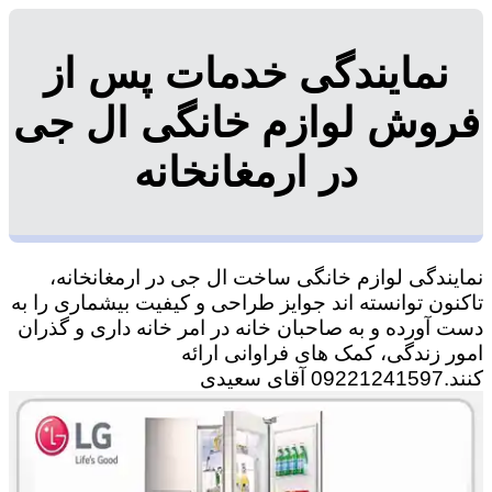
نمایندگی خدمات پس از
فروش لوازم خانگی ال جی
در ارمغانخانه
نمایندگی لوازم خانگی ساخت ال جی در ارمغانخانه،
تاکنون توانسته اند جوایز طراحی و کیفیت بیشماری را به
دست آورده و به صاحبان خانه در امر خانه داری و گذران
امور زندگی، کمک های فراوانی ارائه
کنند.09221241597 آقای سعیدی