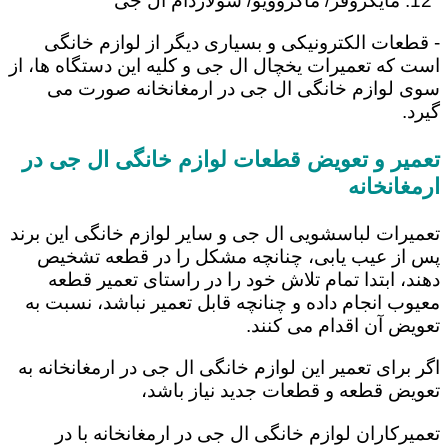
مایکروفر/ ماکروویو/ سولاردام ال جی
- قطعات الکترونیکی و بسیاری دیگر از لوازم خانگی
است که تعمیرات یخچال ال جی و کلیه این دستگاه ها، از
سوی لوازم خانگی ال جی در ارمغانخانه صورت می
گیرد.
تعمیر و تعویض قطعات لوازم خانگی ال جی در
ارمغانخانه
تعمیرات لباسشویی ال جی و سایر لوازم خانگی این برند
پس از عیب یابی، چنانچه مشکل را در قطعه تشخیص
دهند، ابتدا تمام تلاش خود را در راستای تعمیر قطعه
معیوب انجام داده و چنانچه قابل تعمیر نباشد، نسبت به
تعویض آن اقدام می کنند.
اگر برای تعمیر این لوازم خانگی ال جی در ارمغانخانه به
تعویض قطعه و قطعات جدید نیاز باشد،
تعمیرکاران لوازم خانگی ال جی در ارمغانخانه با در