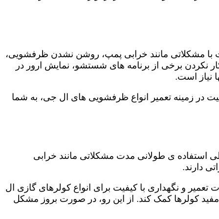
ت با مشکلاتی مانند خرابی پمپ، روشن نشدن ظرفشویی،
 نکردن برخی از برنامه های شستشو، نمایش ارور در
 نیاز است.
یت در زمینه تعمیر انواع ظرفشویی های ال جی، به شما
 طی استفاده ی طولانی مدت مشکلاتی مانند خرابی
ی دارند.
ت تعمیر و نگهداری با کیفیت برای انواع کولرهای گازی ال
 مفید کولرها کمک کند. از این رو، در صورت بروز مشکل