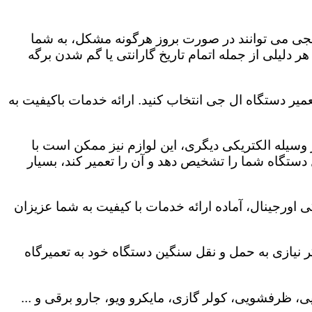
لجی می توانند در صورت بروز هرگونه مشکل، به شما
هر دلیلی از جمله اتمام تاریخ گارانتی یا گم شدن برگه
میر دستگاه ال جی انتخاب کنید. ارائه خدمات باکیفیت به
هر وسیله الکتریکی دیگری، این لوازم نیز ممکن است با
ستگاه شما را تشخیص دهد و آن را تعمیر کند، بسیار
 اورجینال، آماده ارائه خدمات با کیفیت به شما عزیزان
 نیازی به حمل و نقل سنگین دستگاه خود به تعمیرگاه
، ظرفشویی، کولر گازی، مایکرو ویو، جارو برقی و ...