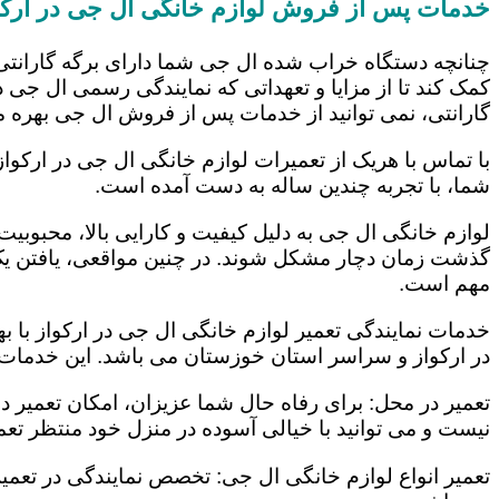
خدمات پس از فروش لوازم خانگی ال جی در ارکو
چنانچه دستگاه خراب شده ال جی شما دارای برگه گارانتی
کمک کند تا از مزایا و تعهداتی که نمایندگی رسمی ال جی در
گارانتی، نمی توانید از خدمات پس از فروش ال جی بهره م
با تماس با هریک از تعمیرات لوازم خانگی ال جی در ارکواز
شما، با تجربه چندین ساله به دست آمده است.
لوازم خانگی ال جی به دلیل کیفیت و کارایی بالا، محبوبیت ز
گذشت زمان دچار مشکل شوند. در چنین مواقعی، یافتن یک ت
مهم است.
خدمات نمایندگی تعمیر لوازم خانگی ال جی در ارکواز با ب
در ارکواز و سراسر استان خوزستان می باشد. این خدمات ع
تعمیر در محل: برای رفاه حال شما عزیزان، امکان تعمیر 
نیست و می توانید با خیالی آسوده در منزل خود منتظر تعمی
تعمیر انواع لوازم خانگی ال جی: تخصص نمایندگی در تعمیر