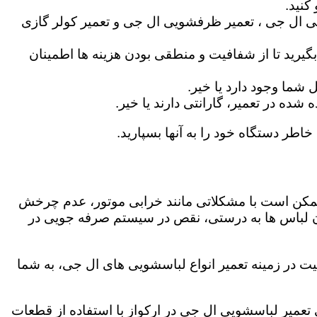
کنید.
ی ال جی ، تعمیر ظرفشویی ال جی و تعمیر کولر گازی
گیرید تا از شفافیت و منطقی بودن هزینه ها اطمینان
شما وجود دارد یا خیر.
ه در تعمیر، گارانتی دارند یا خیر.
خاطر دستگاه خود را به آنها بسپارید.
ز ممکن است با مشکلاتی مانند خرابی موتور، عدم چرخش
 لباس ها به درستی، نقص در سیستم صرفه جویی در
یت در زمینه تعمیر انواع لباسشویی های ال جی، به شما
گی تعمیر لباسشویی ال جی در ارکواز با استفاده از قطعات