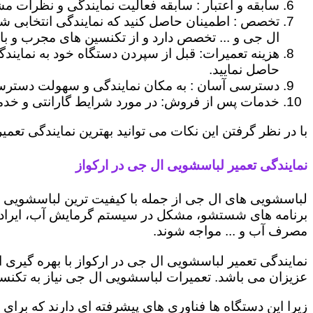
سابقه و اعتبار : سابقه فعالیت نمایندگی و نظرات مش
تخصص : اطمینان حاصل کنید که نمایندگی انتخابی ش
ال جی و ... تخصص دارد و از تکنسین های مجرب و با
هزینه تعمیرات: قبل از سپردن دستگاه خود به نمایند
حاصل نمایید.
دسترسی آسان : به مکان نمایندگی و سهولت دسترسی ب
خدمات پس از فروش: در مورد شرایط گارانتی و خدمات
با در نظر گرفتن این نکات می توانید بهترین نمایندگی تعمیر
نمایندگی تعمیر لباسشویی ال جی در ارکواز
لباسشویی های ال جی از جمله با کیفیت ترین لباسشویی ها
برنامه های شستشو، مشکل در سیستم گرمایش آب، ایراد
مصرف آب و ... مواجه شوند.
نمایندگی تعمیر لباسشویی ال جی در ارکواز با بهره گیری
عزیزان می باشد. تعمیرات لباسشویی ال جی نیاز به تکنس
زیرا این دستگاه ها فناوری های پیشرفته ای دارند که برای