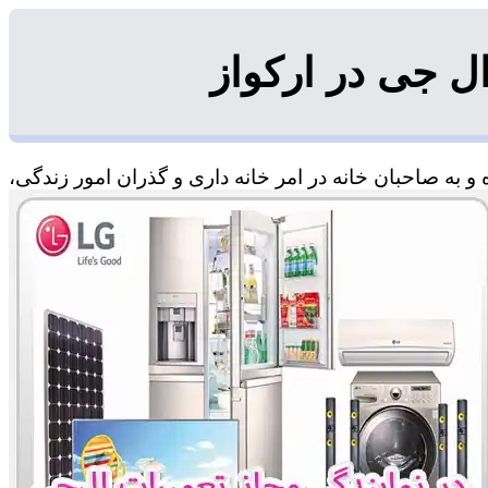
ل جی در ارکواز
 به صاحبان خانه در امر خانه داری و گذران امور زندگی،