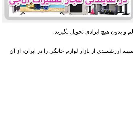
 و بدون هیچ ایرادی تحویل بگیرید.
 ارزشمندی از بازار لوازم خانگی را در ایران، از آن