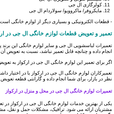
کولرگازی ال جی
مایکروفر/ ماکروویو/ سولاردام ال جی
- قطعات الکترونیکی و بسیاری دیگر از لوازم خانگی است 
تعمیر و تعویض قطعات لوازم خانگی ال جی در ارک
تعمیرات لباسشویی ال جی و سایر لوازم خانگی این برند پ
انجام داده و چنانچه قابل تعمیر نباشد، نسبت به تعویض آن 
اگر برای تعمیر این لوازم خانگی ال جی در ارکواز به تعوی
تعمیرکاران لوازم خانگی ال جی در ارکواز با در اختیار دا
نظر در بازار، برای شما انجام داده و گارانتی قطعه تعویض 
تعمیرات لوازم خانگی ال جی در محل و منزل در ارکواز
یکی از بهترین خدمات لوازم خانگی ال جی در ارکواز در
مشتریان ارائه می شود. ترافیک، مشکلات حمل و نقل، مشغل