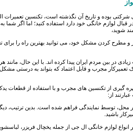
از
 شرکتی بوده و تاریخ آن نگذشته است، تکنسین تعمیرات ا
 قبال لوازم خانگی خود دارد استفاده کنید؛ اما اگر شما به 
ند شوید،
 و مطرح کردن مشکل خود، می توانید بهترین راه را برای تع
یادی در بین مردم ایران پیدا کرده اند. با این حال، مانند 
عمیرکار مجرب و قابل اعتماد که بتواند به درستی مشکل د
هره گیری از تکنسین های مجرب و با استفاده از قطعات یدکی
بارتند از:
در محل، توسط نمایندگی فراهم شده است. بدین ترتیب، دیگر
رکار باشید.
 انواع لوازم خانگی ال جی از جمله یخچال فریزر، لباسشویی