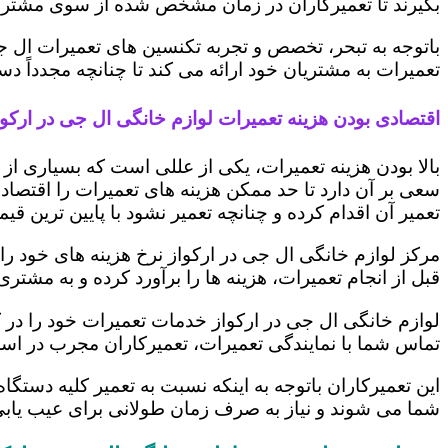
بگیرند تا تعمیرکاران در زمان مشخص شده از سوی مشتری،
باتوجه به تبحر، تخصص و تجربه تکنسین های تعمیرات ال ج
تعمیرات به مشتریان خود ارائه می کند تا چنانچه مجدداً
اقتصادی بودن هزینه تعمیرات لوازم خانگی ال جی در ارکوا
بالا بودن هزینه تعمیرات، یکی از عللی است که بسیاری ا
سعی بر آن دارد تا حد ممکن هزینه های تعمیرات را اقتصادی
تعمیر آن اقدام کرده و چنانچه تعمیر نشود با پایین ترین ق
مرکز لوازم خانگی ال جی در ارکواز نرخ هزینه های خود را 
قبل از انجام تعمیرات، هزینه ها را برآورد کرده و به مش
لوازم خانگی ال جی در ارکواز خدمات تعمیرات خود را در 
تماس شما با نمایندگی تعمیرات، تعمیرکاران مجرب در اس
این تعمیرکاران باتوجه به اینکه نسبت به تعمیر کلیه دستگا
شما می شوند و نیاز به صرف زمان طولانی برای عیب یاب