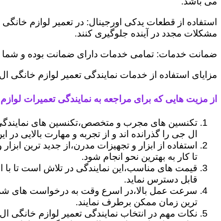
می باشد.
استفاده از قطعات یدکی اورجینال: در تعمیر لوازم خانگی 
مشکلات مجدد در آینده جلوگیری کنند.
ضمانت خدمات: تمامی خدمات دارای ضمانت بوده و شما می ت
مزایای استفاده از خدمات نمایندگی تعمیر لوازم خانگی ال
از مزیت هایی که برای مراجعه به نمایندگی تعمیرات لوازم خ
تکنسین های مجرب و متخصص،تکنسین های نمایندگی 
ال جی را گذرانده اند و از تجربه و مهارت بالایی در ای
استفاده از ابزار و تجهیزات مدرن،از جدید ترین ابزار
تا کار به بهترین نحو انجام شود.
قیمت های مناسب،این نمایندگی در تلاش است تا با ا
قابل دسترس نماید.
سرعت عمل بالا،در اسرع وقت به درخواست های شما 
ترین زمان ممکن برطرف نمایند.
نکات مهم در انتخاب نمایندگی تعمیر لوازم خانگی ال 