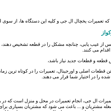
که تعمیرات یخچال ال جی و کلیه این دستگاه ها، از سوی 
واز
س از عیب یابی، چنانچه مشکل را در قطعه تشخیص دهند، اب
اقدام می کنند.
ض قطعه و قطعات جدید نیاز باشد،
شتن قطعات اصلی و اورجینال، تعمیرات را در کوتاه ترین ز
شده را در اختیار شما قرار می دهند.
 تعمیرات ال جی، انجام تعمیرات در محل و منزل است که 
ه مشتریان و ... باعث می شود که مشتریان بسیاری برای ا