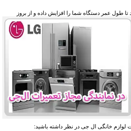
تا طول عمر دستگاه شما را افزایش داده و از بروز
ات لوازم خانگی ال جی در نظر داشته باشید: