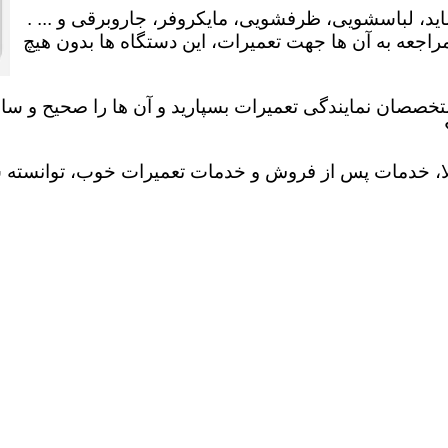
ید، لباسشویی، ظرفشویی، مایکروفر، جاروبرقی و ... .
عه به آن ها جهت تعمیرات، این دستگاه ها بدون هیچ
تخصصان نمایندگی تعمیرات بسپارید و آن ها را صحیح و سالم
لا، خدمات پس از فروش و خدمات تعمیرات خوب، توانسته سهم