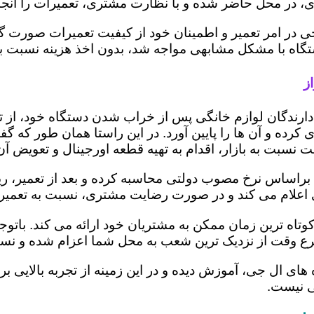
 در محل حاضر شده و با نظارت مشتری، تعمیرات را انجام
ی در امر تعمیر و اطمینان خود از کیفیت تعمیرات صورت گ
 دستگاه با مشکل مشابهی مواجه شد، بدون اخذ هزینه نسبت
ز
ز دارندگان لوازم خانگی پس از خراب شدن دستگاه خود، از 
 کرده و آن ها را پایین آورد. در این راستا همان طور که 
یمت نسبت به بازار، اقدام به تهیه قطعه اورجینال و تعویض آ
براساس نرخ مصوب دولتی محاسبه کرده و بعد از تعمیر، ریز ه
تری اعلام می کند و در صورت رضایت مشتری، نسبت به تعمیر
کوتاه ترین زمان ممکن به مشتریان خود ارائه می کند. بات
رع وقت از نزدیک ترین شعب به محل شما اعزام شده و نسبت
ه های ال جی، آموزش دیده و در این زمینه از تجربه بالایی 
ی نیست.