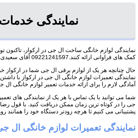
نمایندگی خدمات 
نمایندگی لوازم خانگی ساخت ال جی در ارکواز، تاکنون توا
کمک های فراوانی ارائه کنند.09221241597 آقای سعیدی
حال چنانچه هر یک از لوازم برقی ال جی شما در ارکواز خرا
نمایندگی تعمیرات لوازم خانگی ال جی در ارکواز با داشتن ت
آمادگی لازم را برای ارائه خدمات تعمیر لوازم خانگی ال جی
شما می توانید با یک تماس با هر یک از نمایندگی های تعم
جی را در کوتاه ترین زمان ممکن دریافت کنید. با قول رض
پشتیبانی می کنیم تا هرچه زودتر دستگاه خود را همانند روز 
نمایندگی تعمیرات لوازم خانگی ال جی 