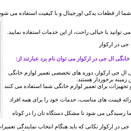
شما از قطعات یدکی اورجینال و با کیفیت استفاده می شود 
وانید با خیالی راحت، از این خدمات استفاده نمایید.
 جی در ارکواز
انگی ال جی در ارکواز می توان نام برد عبارتند از:
ال جی ارکواز، دوره های تخصصی تعمیر لوازم خانگی
ن زمینه برخوردار هستند.
 و تجهیزات برای تعمیر لوازم خانگی شما استفاده می کنند
رائه قیمت های مناسب، خدمات خود را برای همه افراد
رسیدگی می شود تا مشکل دستگاه تان را در کوتاه
جی در ارکواز نکاتی که باید هنگام انتخاب نمایندگی تعمیر