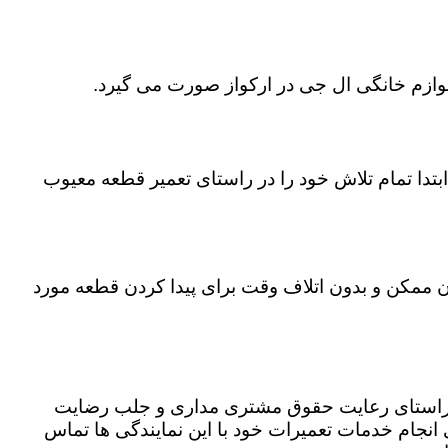
لوازم خانگی ال جی در ارکواز صورت می گیرد.
تدا تمام تلاش خود را در راستای تعمیر قطعه معیوب
مان ممکن و بدون اتلاف وقت برای پیدا کردن قطعه مورد
در راستای رعایت حقوق مشتری مداری و جلب رضایت
نجام خدمات تعمیرات خود با این نمایندگی ها تماس