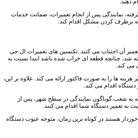
 دهند.
رفته، نمایندگی پس از انجام تعمیرات، ضمانت خدمات
 به برطرف کردن مشکل اقدام کند.
تعمیر آن اجتناب می کنند. تکنسین های تعمیرات ال جی
گفته شد، چنانچه قطعه ای خراب شده باشد ابتدا نسبت به
ن می کند.
زینه ها را به صورت فاکتور ارائه می کند. علاوه بر این،
 دستگاه اقدام می کند.
وجه به شعب گوناگون نمایندگی در سطح شهر، پس از
 به تعمیر دستگاه شما اقدام می کنند.
برخوردار هستند در کوتاه ترین زمان، متوجه عیوب دستگاه