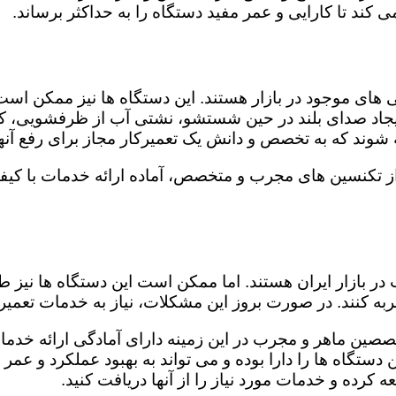
کند تا کارایی و عمر مفید دستگاه را به حداکثر برساند.
ای موجود در بازار هستند. این دستگاه ها نیز ممکن اس
اد صدای بلند در حین شستشو، نشتی آب از ظرفشویی، کار
شوند که به تخصص و دانش یک تعمیرکار مجاز برای رفع آنها
از تکنسین های مجرب و متخصص، آماده ارائه خدمات با کیف
در بازار ایران هستند. اما ممکن است این دستگاه ها نیز
ه کنند. در صورت بروز این مشکلات، نیاز به خدمات تعمیرات
خصصین ماهر و مجرب در این زمینه دارای آمادگی ارائه خدما
ستگاه ها را دارا بوده و می تواند به بهبود عملکرد و عمر
 کرده و خدمات مورد نیاز را از آنها دریافت کنید.