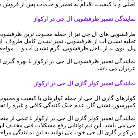
اصلی و با کیفیت، اقدام به تعمیر و خدمات پس از فروش می 
نمایندگی تعمیر ظرفشویی ال جی در ارکواز
ظرفشویی های ال جی نیز از جمله محبوب ترین ظرفشویی ه
تخلیه نشدن آب از ظرفشویی، تمیز نشدن کامل ظروف، ایج
پنل، بوی بد از داخل ظرفشویی، گرم نشدن آب و ... مواجه 
نمایندگی تعمیر ظرفشویی ال جی در ارکواز با بهره گیری 
عزیزان می باشد.
نمایندگی تعمیر کولر گازی ال جی در ارکواز
کولرهای گازی ال جی از جمله کولرهای با کیفیت و محبوب 
کمپرسور، نشتی گاز، عدم خنک کنندگی کافی و غیره را تجرب
نمایندگی تعمیر کولر گازی ال جی در ارکواز با تیمی از مت
جی می باشد. این تیم توانایی رفع مشکلات فنی مختلف این د
در کولر گازی ال جی خود، می توانید به این نمایندگی مراجعه