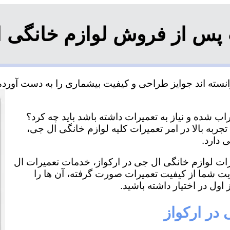
پس از فروش لوازم خانگی ا
نسته اند جوایز طراحی و کیفیت بیشماری را به دست آورده و
ب شده و نیاز به تعمیرات داشته باشد باید چه کرد؟
جربه بالا در امر تعمیرات کلیه لوازم خانگی ال جی،
 دارد.
یرات لوازم خانگی ال جی در ارکواز، خدمات تعمیرات ال
ایت شما از کیفیت تعمیرات صورت گرفته، آن ها را
اول در اختیار داشته باشید.
در ارکواز