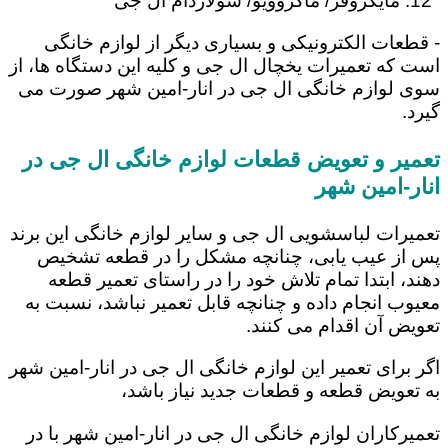
مایکروفر/ ماکروویو/ سولاردام ال جی
- قطعات الکترونیکی و بسیاری دیگر از لوازم خانگی
است که تعمیرات یخچال ال جی و کلیه این دستگاه ها، از
سوی لوازم خانگی ال جی در انار-امین شهر صورت می
گیرد.
تعمیر و تعویض قطعات لوازم خانگی ال جی در
انار-امین شهر
تعمیرات لباسشویی ال جی و سایر لوازم خانگی این برند
پس از عیب یابی، چنانچه مشکل را در قطعه تشخیص
دهند، ابتدا تمام تلاش خود را در راستای تعمیر قطعه
معیوب انجام داده و چنانچه قابل تعمیر نباشد، نسبت به
تعویض آن اقدام می کنند.
اگر برای تعمیر این لوازم خانگی ال جی در انار-امین شهر
به تعویض قطعه و قطعات جدید نیاز باشد،
تعمیرکاران لوازم خانگی ال جی در انار-امین شهر با در