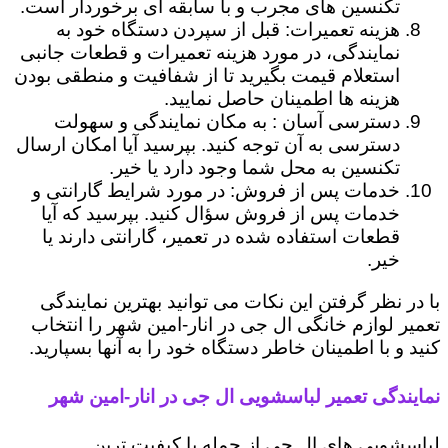
تکنسین های مجرب و با سابقه ای برخوردار است.
هزینه تعمیرات: قبل از سپردن دستگاه خود به
نمایندگی، در مورد هزینه تعمیرات و قطعات جانبی
استعلام قیمت بگیرید تا از شفافیت و منطقی بودن
هزینه ها اطمینان حاصل نمایید.
دسترسی آسان : به مکان نمایندگی و سهولت
دسترسی به آن توجه کنید. بپرسید آیا امکان ارسال
تکنسین به محل شما وجود دارد یا خیر.
خدمات پس از فروش: در مورد شرایط گارانتی و
خدمات پس از فروش سؤال کنید. بپرسید که آیا
قطعات استفاده شده در تعمیر، گارانتی دارند یا
خیر.
با در نظر گرفتن این نکات می توانید بهترین نمایندگی
تعمیر لوازم خانگی ال جی در انار-امین شهر را انتخاب
کنید و با اطمینان خاطر دستگاه خود را به آنها بسپارید.
نمایندگی تعمیر لباسشویی ال جی در انار-امین شهر
لباسشویی های ال جی از جمله با کیفیت ترین