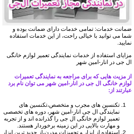
ضمانت خدمات: تمامی خدمات دارای ضمانت بوده و
شما می توانید با خیالی راحت، از این خدمات استفاده
نمایید.
مزایای استفاده از خدمات نمایندگی تعمیر لوازم خانگی
ال جی در انار-امین شهر
از مزیت هایی که برای مراجعه به نمایندگی تعمیرات
لوازم خانگی ال جی در انار-امین شهر می توان نام برد
عبارتند از:
تکنسین های مجرب و متخصص،تکنسین های
نمایندگی ال جی انار-امین شهر، دوره های تخصصی
تعمیر لوازم خانگی ال جی را گذرانده اند و از تجربه
و مهارت بالایی در این زمینه برخوردار هستند.
استفاده از ابزار و تجهیزات مدرن،از جدید ترین ابزار