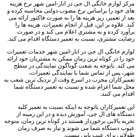
مرکز لوازم خانگی ال جی در انار-امین شهر نرخ هزینه
های خود را براساس نرخ مصوب دولتی محاسبه کرده و
بعد از تعمیر، ریز هزینه ها را به صورت فاکتور ارائه می
کند. علاوه بر این، قبل از انجام تعمیرات، هزینه ها را
برآورد کرده و به مشتری اعلام می کند و در صورت
رضایت مشتری، نسبت به تعمیر دستگاه اقدام می کند.
لوازم خانگی ال جی در انار-امین شهر خدمات تعمیرات
خود را در کوتاه ترین زمان ممکن به مشتریان خود ارائه
می کند. باتوجه به شعب گوناگون نمایندگی در سطح
شهر، پس از تماس شما با نمایندگی تعمیرات،
تعمیرکاران مجرب در اسرع وقت از نزدیک ترین شعب به
محل شما اعزام شده و نسبت به تعمیر دستگاه شما
اقدام می کنند.
این تعمیرکاران باتوجه به اینکه نسبت به تعمیر کلیه
دستگاه های ال جی، آموزش دیده و در این زمینه از
تجربه بالایی برخوردار هستند در کوتاه ترین زمان، متوجه
عیوب دستگاه شما می شوند و نیاز به صرف زمان
طولانی برای عیب یابی نیست.