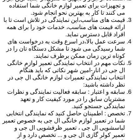
و تجهیزات برای تعمیر لوازم خانگی شما استفاده
می کنند تا کار به بهترین نحو انجام شود.
قیمت های مناسب،این نمایندگی در تلاش است تا با
ارائه قیمت های مناسب، خدمات خود را برای همه
افراد قابل دسترس نماید.
سرعت عمل بالا،در اسرع وقت به درخواست های
شما رسیدگی می شود تا مشکل دستگاه تان را در
کوتاه ترین زمان ممکن برطرف نمایند.
نکات مهم در انتخاب نمایندگی تعمیر لوازم خانگی
ال جی در انار-امین شهر نکاتی که باید هنگام
انتخاب نمایندگی تعمیرات لوازم خانگی ال جی در
نظر داشته باشید:
سابقه و اعتبار : سابقه فعالیت نمایندگی و نظرات
مشتریان سابق را در مورد کیفیت کار و تعهد
نمایندگی جستجو کنید.
تخصص : اطمینان حاصل کنید که نمایندگی انتخابی
شما در تعمیر لوازم خانگی ال جی به خصوص تعمیر
لباسشویی ال جی ، تعمیر ظرفشویی ال جی و
تعمیر کولر گازی ال جی و ... تخصص دارد و از