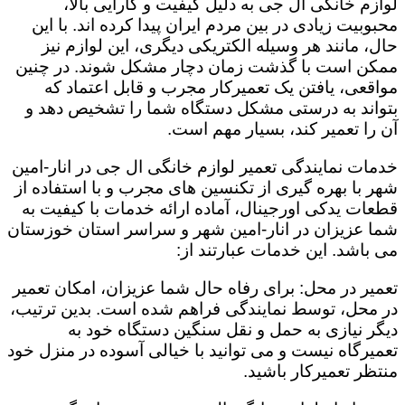
لوازم خانگی ال جی به دلیل کیفیت و کارایی بالا،
محبوبیت زیادی در بین مردم ایران پیدا کرده اند. با این
حال، مانند هر وسیله الکتریکی دیگری، این لوازم نیز
ممکن است با گذشت زمان دچار مشکل شوند. در چنین
مواقعی، یافتن یک تعمیرکار مجرب و قابل اعتماد که
بتواند به درستی مشکل دستگاه شما را تشخیص دهد و
آن را تعمیر کند، بسیار مهم است.
خدمات نمایندگی تعمیر لوازم خانگی ال جی در انار-امین
شهر با بهره گیری از تکنسین های مجرب و با استفاده از
قطعات یدکی اورجینال، آماده ارائه خدمات با کیفیت به
شما عزیزان در انار-امین شهر و سراسر استان خوزستان
می باشد. این خدمات عبارتند از:
تعمیر در محل: برای رفاه حال شما عزیزان، امکان تعمیر
در محل، توسط نمایندگی فراهم شده است. بدین ترتیب،
دیگر نیازی به حمل و نقل سنگین دستگاه خود به
تعمیرگاه نیست و می توانید با خیالی آسوده در منزل خود
منتظر تعمیرکار باشید.