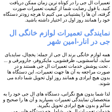
تعمیرات ال جی را در کوتاه ترین زمان ممکن دریافت
کنید. با قول رضایت شما از کیفیت تعمیرات صورت
گرفته، آن ها را پشتیبانی می کنیم تا هرچه زودتر دستگاه
خود را همانند روز اول در اختیار داشته باشید.
نمایندگی تعمیرات لوازم خانگی ال
جی در انار-امین شهر
همه لوازم خانگی برند ال جی از جمله: یخچال، سایدبای
ساید، لباسشویی، ظرفشویی، مایکروفر، جاروبرقی و ...
. تحت پوشش خدمات تعمیرات ال جی هستند و در
صورت مراجعه به آن ها جهت تعمیرات، این دستگاه ها
بدون هیچ ایرادی و همانند روز اول تحویل شما داده می
شوند.
لذا شما بدون هیچ نگرانی، دستگاه های ال جی خود را به
متخصصان نمایندگی تعمیرات بسپارید و آن ها را صحیح و
سالم و بدون هیچ ایرادی تحویل بگیرید.
خدمات تعمیرات ال جی شامل چه دستگاه هایی می