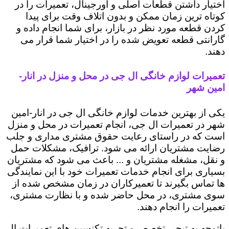
اختیار داشتن قطعات اصلی و اورجینال، تعمیرات را در
کوتاه ترین زمان ممکن و بدون اتلاف وقت برای پیدا
کردن قطعه مورد نظر در بازار، برای شما انجام داده و
گارانتی قطعه تعویض شده را در اختیار شما قرار می
دهند.
تعمیرات لوازم خانگی ال جی در محل و منزل در انار-
امین شهر
یکی از بهترین خدمات لوازم خانگی ال جی در انار-امین
شهر در تعمیرات ال جی، انجام تعمیرات در محل و منزل
است که در راستای رعایت حقوق مشتری مداری و جلب
رضایت مشتریان ارائه می شود. ترافیک، مشکلات حمل
و نقل، مشغله مشتریان و ... باعث می شود که مشتریان
بسیاری برای انجام خدمات تعمیرات خود با این نمایندگی
ها تماس بگیرند تا تعمیرکاران در زمان مشخص شده از
سوی مشتری، در محل حاضر شده و با نظارت مشتری،
تعمیرات را انجام دهند.
باتوجه به تبحر، تخصص و تجربه تکنسین های تعمیرات ال