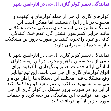
نمایندگی تعمیر کولر گازی ال جی در انار-امین شهر
کولرهای گازی ال جی از جمله کولرهای با کیفیت و
محبوب در بازار ایران هستند. اما ممکن است این
دستگاه ها نیز طی استفاده ی طولانی مدت مشکلاتی
مانند خرابی کمپرسور، نشتی گاز، عدم خنک کنندگی
کافی و غیره را تجربه کنند. در صورت بروز این مشکلات،
نیاز به خدمات تعمیراتی دارند.
نمایندگی تعمیر کولر گازی ال جی در انار-امین شهر با
تیمی از متخصصین ماهر و مجرب در این زمینه دارای
آمادگی ارائه خدمات تعمیر و نگهداری با کیفیت برای
انواع کولرهای گازی ال جی می باشد. این تیم توانایی
رفع مشکلات فنی مختلف این دستگاه ها را دارا بوده و
می تواند به بهبود عملکرد و عمر مفید کولرها کمک کند.
از این رو، در صورت بروز مشکل در کولر گازی ال جی
خود، می توانید به این نمایندگی مراجعه کرده و خدمات
مورد نیاز را از آنها دریافت کنید.