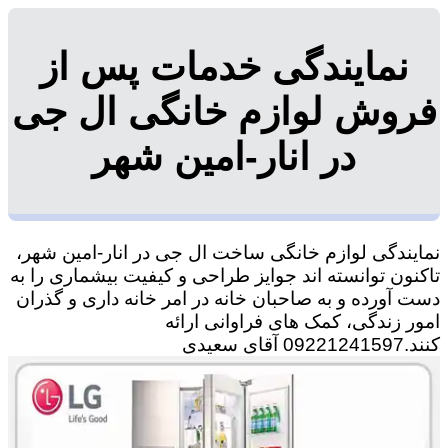
نمایندگی خدمات پس از
فروش لوازم خانگی ال جی
در انار-امین شهر
نمایندگی لوازم خانگی ساخت ال جی در انار-امین شهر،
تاکنون توانسته اند جوایز طراحی و کیفیت بیشماری را به
دست آورده و به صاحبان خانه در امر خانه داری و گذران
امور زندگی، کمک های فراوانی ارائه
کنند.09221241597 آقای سعیدی