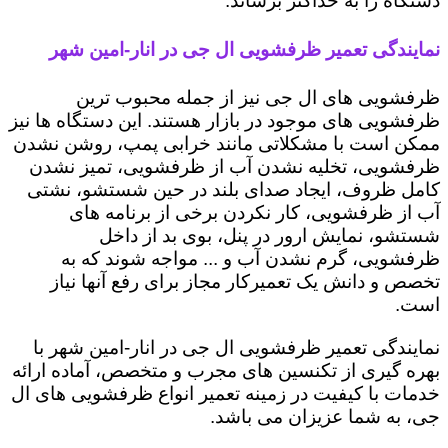
دستگاه را به حداکثر برساند.
نمایندگی تعمیر ظرفشویی ال جی در انار-امین شهر
ظرفشویی های ال جی نیز از جمله محبوب ترین
ظرفشویی های موجود در بازار هستند. این دستگاه ها نیز
ممکن است با مشکلاتی مانند خرابی پمپ، روشن نشدن
ظرفشویی، تخلیه نشدن آب از ظرفشویی، تمیز نشدن
کامل ظروف، ایجاد صدای بلند در حین شستشو، نشتی
آب از ظرفشویی، کار نکردن برخی از برنامه های
شستشو، نمایش ارور در پنل، بوی بد از داخل
ظرفشویی، گرم نشدن آب و ... مواجه شوند که به
تخصص و دانش یک تعمیرکار مجاز برای رفع آنها نیاز
است.
نمایندگی تعمیر ظرفشویی ال جی در انار-امین شهر با
بهره گیری از تکنسین های مجرب و متخصص، آماده ارائه
خدمات با کیفیت در زمینه تعمیر انواع ظرفشویی های ال
جی، به شما عزیزان می باشد.