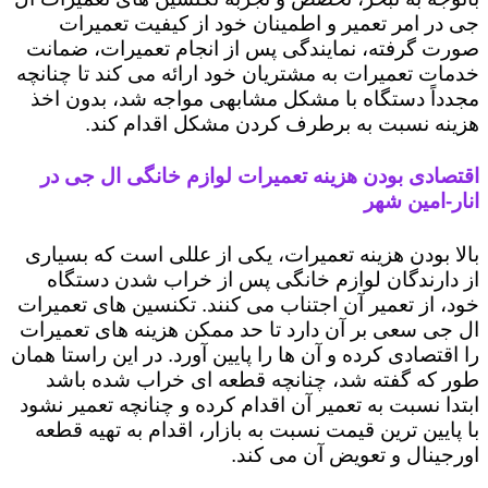
جی در امر تعمیر و اطمینان خود از کیفیت تعمیرات
صورت گرفته، نمایندگی پس از انجام تعمیرات، ضمانت
خدمات تعمیرات به مشتریان خود ارائه می کند تا چنانچه
مجدداً دستگاه با مشکل مشابهی مواجه شد، بدون اخذ
هزینه نسبت به برطرف کردن مشکل اقدام کند.
اقتصادی بودن هزینه تعمیرات لوازم خانگی ال جی در
انار-امین شهر
بالا بودن هزینه تعمیرات، یکی از عللی است که بسیاری
از دارندگان لوازم خانگی پس از خراب شدن دستگاه
خود، از تعمیر آن اجتناب می کنند. تکنسین های تعمیرات
ال جی سعی بر آن دارد تا حد ممکن هزینه های تعمیرات
را اقتصادی کرده و آن ها را پایین آورد. در این راستا همان
طور که گفته شد، چنانچه قطعه ای خراب شده باشد
ابتدا نسبت به تعمیر آن اقدام کرده و چنانچه تعمیر نشود
با پایین ترین قیمت نسبت به بازار، اقدام به تهیه قطعه
اورجینال و تعویض آن می کند.