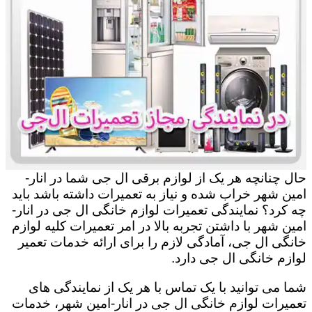
حال چنانچه هر یک از لوازم برقی ال جی شما در انار-
امین شهر خراب شده و نیاز به تعمیرات داشته باشد باید
چه کرد؟ نمایندگی تعمیرات لوازم خانگی ال جی در انار-
امین شهر با داشتن تجربه بالا در امر تعمیرات کلیه لوازم
خانگی ال جی، آمادگی لازم را برای ارائه خدمات تعمیر
لوازم خانگی ال جی دارد.
شما می توانید با یک تماس با هر یک از نمایندگی های
تعمیرات لوازم خانگی ال جی در انار-امین شهر، خدمات