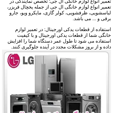
تعمیر انواع لوازم خانگی ال جی: تخصص نمایندگی در
تعمیر انواع لوازم خانگی ال جی از جمله یخچال فریزر،
لباسشویی، ظرفشویی، کولر گازی، مایکرو ویو، جارو
برقی و ... می باشد.
استفاده از قطعات یدکی اورجینال: در تعمیر لوازم
خانگی شما از قطعات یدکی اورجینال و با کیفیت
استفاده می شود تا طول عمر دستگاه شما را افزایش
داده و از بروز مشکلات مجدد در آینده جلوگیری کنند.