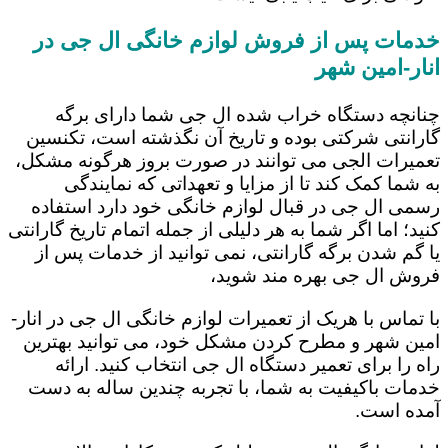
خدمات پس از فروش لوازم خانگی ال جی در
انار-امین شهر
چنانچه دستگاه خراب شده ال جی شما دارای برگه
گارانتی شرکتی بوده و تاریخ آن نگذشته است، تکنسین
تعمیرات الجی می توانند در صورت بروز هرگونه مشکل،
به شما کمک کند تا از مزایا و تعهداتی که نمایندگی
رسمی ال جی در قبال لوازم خانگی خود دارد استفاده
کنید؛ اما اگر شما به هر دلیلی از جمله اتمام تاریخ گارانتی
یا گم شدن برگه گارانتی، نمی توانید از خدمات پس از
فروش ال جی بهره مند شوید،
با تماس با هریک از تعمیرات لوازم خانگی ال جی در انار-
امین شهر و مطرح کردن مشکل خود، می توانید بهترین
راه را برای تعمیر دستگاه ال جی انتخاب کنید. ارائه
خدمات باکیفیت به شما، با تجربه چندین ساله به دست
آمده است.