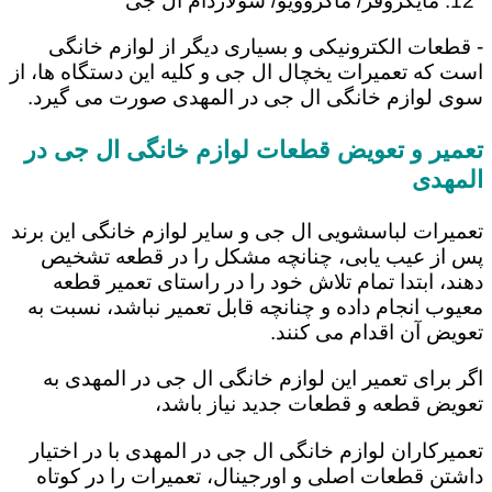
مایکروفر/ ماکروویو/ سولاردام ال جی
- قطعات الکترونیکی و بسیاری دیگر از لوازم خانگی
است که تعمیرات یخچال ال جی و کلیه این دستگاه ها، از
سوی لوازم خانگی ال جی در المهدی صورت می گیرد.
تعمیر و تعویض قطعات لوازم خانگی ال جی در
المهدی
تعمیرات لباسشویی ال جی و سایر لوازم خانگی این برند
پس از عیب یابی، چنانچه مشکل را در قطعه تشخیص
دهند، ابتدا تمام تلاش خود را در راستای تعمیر قطعه
معیوب انجام داده و چنانچه قابل تعمیر نباشد، نسبت به
تعویض آن اقدام می کنند.
اگر برای تعمیر این لوازم خانگی ال جی در المهدی به
تعویض قطعه و قطعات جدید نیاز باشد،
تعمیرکاران لوازم خانگی ال جی در المهدی با در اختیار
داشتن قطعات اصلی و اورجینال، تعمیرات را در کوتاه