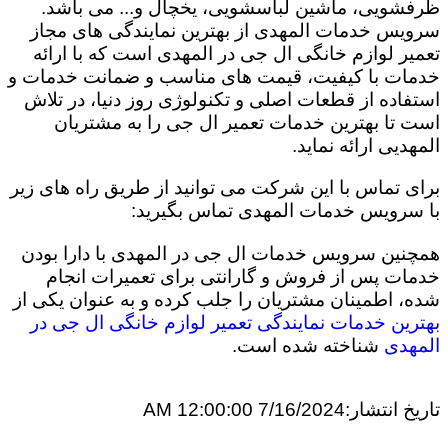
ظرفشویی، ماشین لباسشویی، یخچال و... می باشد.
سرویس خدمات المهدی از بهترین نمایندگی های مجاز
تعمیر لوازم خانگی ال جی در المهدی است که با ارائه
خدمات با کیفیت، قیمت های مناسب و ضمانت خدمات و
استفاده از قطعات اصلی و تکنولوژی روز دنیا، در تلاش
است تا بهترین خدمات تعمیر ال جی را به مشتریان
المهدیی ارائه نماید.
برای تماس با این شرکت می توانید از طریق راه های زیر
با سرویس خدمات المهدی تماس بگیرید:
همچنین سرویس خدمات ال جی در المهدی با دارا بودن
خدمات پس از فروش و گارانتی برای تعمیرات انجام
شده، اطمینان مشتریان را جلب کرده و به عنوان یکی از
بهترین خدمات نمایندگی تعمیر لوازم خانگی ال جی در
المهدی
شناخته شده است.
تاریخ انتشار:
7/16/2024 12:00:00 AM