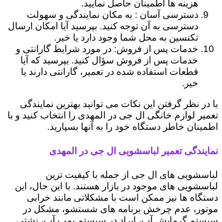
هزینه ها اطمینان حاصل نمایید.
دسترسی آسان : به مکان نمایندگی و سهولت
دسترسی به آن توجه کنید. بپرسید آیا امکان ارسال
تکنسین به محل شما وجود دارد یا خیر.
خدمات پس از فروش: در مورد شرایط گارانتی و
خدمات پس از فروش سؤال کنید. بپرسید که آیا
قطعات استفاده شده در تعمیر، گارانتی دارند یا
خیر.
با در نظر گرفتن این نکات می توانید بهترین نمایندگی
تعمیر لوازم خانگی ال جی در المهدی را انتخاب کنید و با
اطمینان خاطر دستگاه خود را به آنها بسپارید.
نمایندگی تعمیر لباسشویی ال جی در المهدی
لباسشویی های ال جی از جمله با کیفیت ترین
لباسشویی های موجود در بازار هستند. با این حال، این
دستگاه ها نیز ممکن است با مشکلاتی مانند خرابی
موتور، عدم چرخش برنامه های شستشو، مشکل در
سیستم گرمایش آب، ایراد در سیستم پمپ آب، نشتی