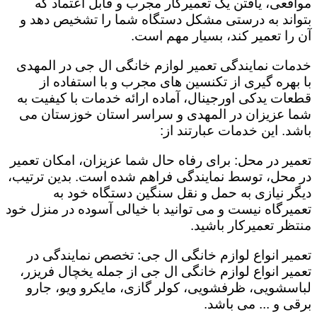
مواقعی، یافتن یک تعمیرکار مجرب و قابل اعتماد که
بتواند به درستی مشکل دستگاه شما را تشخیص دهد و
آن را تعمیر کند، بسیار مهم است.
خدمات نمایندگی تعمیر لوازم خانگی ال جی در المهدی
با بهره گیری از تکنسین های مجرب و با استفاده از
قطعات یدکی اورجینال، آماده ارائه خدمات با کیفیت به
شما عزیزان در المهدی و سراسر استان خوزستان می
باشد. این خدمات عبارتند از:
تعمیر در محل: برای رفاه حال شما عزیزان، امکان تعمیر
در محل، توسط نمایندگی فراهم شده است. بدین ترتیب،
دیگر نیازی به حمل و نقل سنگین دستگاه خود به
تعمیرگاه نیست و می توانید با خیالی آسوده در منزل خود
منتظر تعمیرکار باشید.
تعمیر انواع لوازم خانگی ال جی: تخصص نمایندگی در
تعمیر انواع لوازم خانگی ال جی از جمله یخچال فریزر،
لباسشویی، ظرفشویی، کولر گازی، مایکرو ویو، جارو
برقی و ... می باشد.