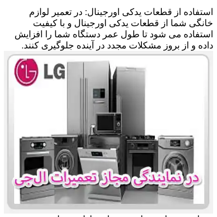
استفاده از قطعات یدکی اورجینال: در تعمیر لوازم
خانگی شما از قطعات یدکی اورجینال و با کیفیت
استفاده می شود تا طول عمر دستگاه شما را افزایش
داده و از بروز مشکلات مجدد در آینده جلوگیری کنند.