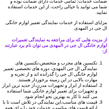
ضمانت خدمات: تمامی خدمات دارای ضمانت بوده و
شما می توانید با خیالی راحت، از این خدمات استفاده
نمایید.
مزایای استفاده از خدمات نمایندگی تعمیر لوازم خانگی
ال جی در المهدی
از مزیت هایی که برای مراجعه به نمایندگی تعمیرات
لوازم خانگی ال جی در المهدی می توان نام برد عبارتند
از:
تکنسین های مجرب و متخصص،تکنسین های
نمایندگی ال جی المهدی، دوره های تخصصی تعمیر
لوازم خانگی ال جی را گذرانده اند و از تجربه و
مهارت بالایی در این زمینه برخوردار هستند.
استفاده از ابزار و تجهیزات مدرن،از جدید ترین ابزار
و تجهیزات برای تعمیر لوازم خانگی شما استفاده
می کنند تا کار به بهترین نحو انجام شود.
قیمت های مناسب،این نمایندگی در تلاش است تا با
ارائه قیمت های مناسب، خدمات خود را برای همه