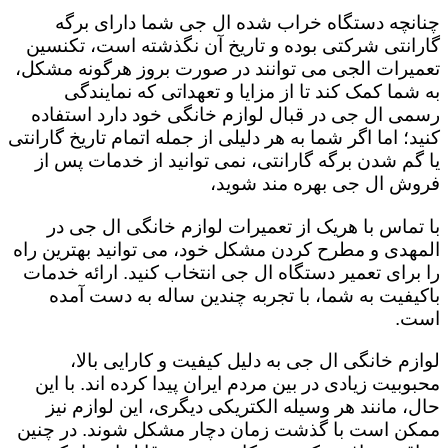
چنانچه دستگاه خراب شده ال جی شما دارای برگه
گارانتی شرکتی بوده و تاریخ آن نگذشته است، تکنسین
تعمیرات الجی می توانند در صورت بروز هرگونه مشکل،
به شما کمک کند تا از مزایا و تعهداتی که نمایندگی
رسمی ال جی در قبال لوازم خانگی خود دارد استفاده
کنید؛ اما اگر شما به هر دلیلی از جمله اتمام تاریخ گارانتی
یا گم شدن برگه گارانتی، نمی توانید از خدمات پس از
فروش ال جی بهره مند شوید،
با تماس با هریک از تعمیرات لوازم خانگی ال جی در
المهدی و مطرح کردن مشکل خود، می توانید بهترین راه
را برای تعمیر دستگاه ال جی انتخاب کنید. ارائه خدمات
باکیفیت به شما، با تجربه چندین ساله به دست آمده
است.
لوازم خانگی ال جی به دلیل کیفیت و کارایی بالا،
محبوبیت زیادی در بین مردم ایران پیدا کرده اند. با این
حال، مانند هر وسیله الکتریکی دیگری، این لوازم نیز
ممکن است با گذشت زمان دچار مشکل شوند. در چنین