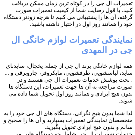
تعمیرات ال جی را در کوتاه ترین زمان ممکن دریافت
کنید. با قول رضایت شما از کیفیت تعمیرات صورت
گرفته، آن ها را پشتیبانی می کنیم تا هرچه زودتر دستگاه
خود را همانند روز اول در اختیار داشته باشید.
نمایندگی تعمیرات لوازم خانگی ال
جی در المهدی
همه لوازم خانگی برند ال جی از جمله: یخچال، سایدبای
ساید، لباسشویی، ظرفشویی، مایکروفر، جاروبرقی و ...
. تحت پوشش خدمات تعمیرات ال جی هستند و در
صورت مراجعه به آن ها جهت تعمیرات، این دستگاه ها
بدون هیچ ایرادی و همانند روز اول تحویل شما داده می
شوند.
لذا شما بدون هیچ نگرانی، دستگاه های ال جی خود را به
متخصصان نمایندگی تعمیرات بسپارید و آن ها را صحیح و
سالم و بدون هیچ ایرادی تحویل بگیرید.
خدمات تعمیرات ال جی شامل چه دستگاه هایی می