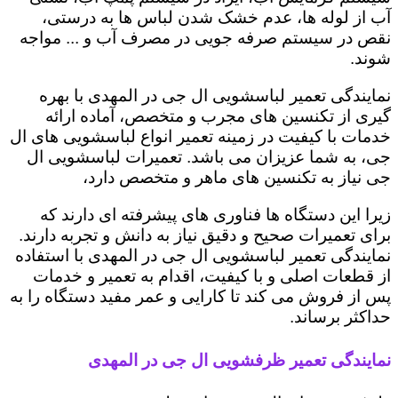
آب از لوله ها، عدم خشک شدن لباس ها به درستی،
نقص در سیستم صرفه جویی در مصرف آب و ... مواجه
شوند.
نمایندگی تعمیر لباسشویی ال جی در المهدی با بهره
گیری از تکنسین های مجرب و متخصص، آماده ارائه
خدمات با کیفیت در زمینه تعمیر انواع لباسشویی های ال
جی، به شما عزیزان می باشد. تعمیرات لباسشویی ال
جی نیاز به تکنسین های ماهر و متخصص دارد،
زیرا این دستگاه ها فناوری های پیشرفته ای دارند که
برای تعمیرات صحیح و دقیق نیاز به دانش و تجربه دارند.
نمایندگی تعمیر لباسشویی ال جی در المهدی با استفاده
از قطعات اصلی و با کیفیت، اقدام به تعمیر و خدمات
پس از فروش می کند تا کارایی و عمر مفید دستگاه را به
حداکثر برساند.
نمایندگی تعمیر ظرفشویی ال جی در المهدی