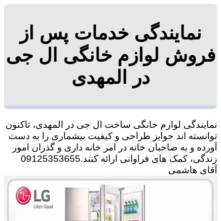
نمایندگی خدمات پس از
فروش لوازم خانگی ال جی
در المهدی
نمایندگی لوازم خانگی ساخت ال جی در المهدی، تاکنون
توانسته اند جوایز طراحی و کیفیت بیشماری را به دست
آورده و به صاحبان خانه در امر خانه داری و گذران امور
زندگی، کمک های فراوانی ارائه کنند.09125353655
آقای هاشمی