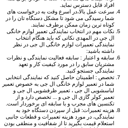
افراد قابل دسترس نماید.
سرعت عمل بالا،در اسرع وقت به درخواست های
شما رسیدگی می شود تا مشکل دستگاه تان را در
کوتاه ترین زمان ممکن برطرف نمایند.
نکات مهم در انتخاب نمایندگی تعمیر لوازم خانگی
ال جی در المهدی نکاتی که باید هنگام انتخاب
نمایندگی تعمیرات لوازم خانگی ال جی در نظر
داشته باشید:
سابقه و اعتبار : سابقه فعالیت نمایندگی و نظرات
مشتریان سابق را در مورد کیفیت کار و تعهد
نمایندگی جستجو کنید.
تخصص : اطمینان حاصل کنید که نمایندگی انتخابی
شما در تعمیر لوازم خانگی ال جی به خصوص تعمیر
لباسشویی ال جی ، تعمیر ظرفشویی ال جی و
تعمیر کولر گازی ال جی و ... تخصص دارد و از
تکنسین های مجرب و با سابقه ای برخوردار است.
هزینه تعمیرات: قبل از سپردن دستگاه خود به
نمایندگی، در مورد هزینه تعمیرات و قطعات جانبی
استعلام قیمت بگیرید تا از شفافیت و منطقی بودن