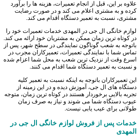
علاوه بر این، قبل از انجام تعمیرات، هزینه ها را برآورد
کرده و به مشتری اعلام می کند و در صورت رضایت
مشتری، نسبت به تعمیر دستگاه اقدام می کند.
لوازم خانگی ال جی در المهدی خدمات تعمیرات خود را
در کوتاه ترین زمان ممکن به مشتریان خود ارائه می کند.
باتوجه به شعب گوناگون نمایندگی در سطح شهر، پس از
تماس شما با نمایندگی تعمیرات، تعمیرکاران مجرب در
اسرع وقت از نزدیک ترین شعب به محل شما اعزام شده
و نسبت به تعمیر دستگاه شما اقدام می کنند.
این تعمیرکاران باتوجه به اینکه نسبت به تعمیر کلیه
دستگاه های ال جی، آموزش دیده و در این زمینه از
تجربه بالایی برخوردار هستند در کوتاه ترین زمان، متوجه
عیوب دستگاه شما می شوند و نیاز به صرف زمان
طولانی برای عیب یابی نیست.
خدمات پس از فروش لوازم خانگی ال جی در
المهدی