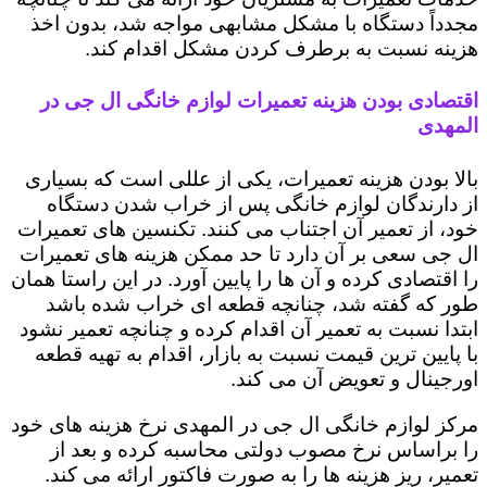
مجدداً دستگاه با مشکل مشابهی مواجه شد، بدون اخذ
هزینه نسبت به برطرف کردن مشکل اقدام کند.
اقتصادی بودن هزینه تعمیرات لوازم خانگی ال جی در
المهدی
بالا بودن هزینه تعمیرات، یکی از عللی است که بسیاری
از دارندگان لوازم خانگی پس از خراب شدن دستگاه
خود، از تعمیر آن اجتناب می کنند. تکنسین های تعمیرات
ال جی سعی بر آن دارد تا حد ممکن هزینه های تعمیرات
را اقتصادی کرده و آن ها را پایین آورد. در این راستا همان
طور که گفته شد، چنانچه قطعه ای خراب شده باشد
ابتدا نسبت به تعمیر آن اقدام کرده و چنانچه تعمیر نشود
با پایین ترین قیمت نسبت به بازار، اقدام به تهیه قطعه
اورجینال و تعویض آن می کند.
مرکز لوازم خانگی ال جی در المهدی نرخ هزینه های خود
را براساس نرخ مصوب دولتی محاسبه کرده و بعد از
تعمیر، ریز هزینه ها را به صورت فاکتور ارائه می کند.