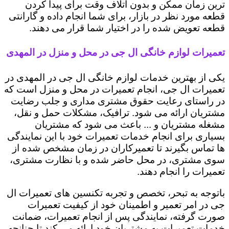
ترین زمان ممکن و بدون اتلاف وقت برای پیدا کردن
قطعه مورد نظر در بازار، برای شما انجام داده و گارانتی
قطعه تعویض شده را در اختیار شما قرار می دهند.
تعمیرات لوازم خانگی ال جی در محل و منزل در المهدی
یکی از بهترین خدمات لوازم خانگی ال جی در المهدی در
تعمیرات ال جی، انجام تعمیرات در محل و منزل است که
در راستای رعایت حقوق مشتری مداری و جلب رضایت
مشتریان ارائه می شود. ترافیک، مشکلات حمل و نقل،
مشغله مشتریان و ... باعث می شود که مشتریان
بسیاری برای انجام خدمات تعمیرات خود با این نمایندگی
ها تماس بگیرند تا تعمیرکاران در زمان مشخص شده از
سوی مشتری، در محل حاضر شده و با نظارت مشتری،
تعمیرات را انجام دهند.
باتوجه به تبحر، تخصص و تجربه تکنسین های تعمیرات ال
جی در امر تعمیر و اطمینان خود از کیفیت تعمیرات
صورت گرفته، نمایندگی پس از انجام تعمیرات، ضمانت
خدمات تعمیرات به مشتریان خود ارائه می کند تا چنانچه