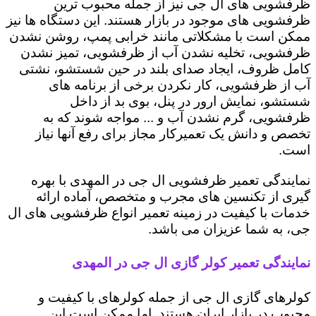
ظرفشویی های ال جی نیز از جمله محبوب ترین
ظرفشویی های موجود در بازار هستند. این دستگاه ها نیز
ممکن است با مشکلاتی مانند خرابی پمپ، روشن نشدن
ظرفشویی، تخلیه نشدن آب از ظرفشویی، تمیز نشدن
کامل ظروف، ایجاد صدای بلند در حین شستشو، نشتی
آب از ظرفشویی، کار نکردن برخی از برنامه های
شستشو، نمایش ارور در پنل، بوی بد از داخل
ظرفشویی، گرم نشدن آب و ... مواجه شوند که به
تخصص و دانش یک تعمیرکار مجاز برای رفع آنها نیاز
است.
نمایندگی تعمیر ظرفشویی ال جی در المهدی با بهره
گیری از تکنسین های مجرب و متخصص، آماده ارائه
خدمات با کیفیت در زمینه تعمیر انواع ظرفشویی های ال
جی، به شما عزیزان می باشد.
نمایندگی تعمیر کولر گازی ال جی در المهدی
کولرهای گازی ال جی از جمله کولرهای با کیفیت و
محبوب در بازار ایران هستند. اما ممکن است این