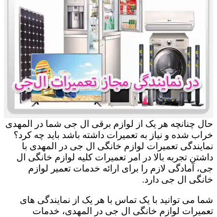
حال چنانچه هر یک از لوازم برقی ال جی شما در المهدی
خراب شده و نیاز به تعمیرات داشته باشد باید چه کرد؟
نمایندگی تعمیرات لوازم خانگی ال جی در المهدی با
داشتن تجربه بالا در امر تعمیرات کلیه لوازم خانگی ال
جی، آمادگی لازم را برای ارائه خدمات تعمیر لوازم
خانگی ال جی دارد.
شما می توانید با یک تماس با هر یک از نمایندگی های
تعمیرات لوازم خانگی ال جی در المهدی، خدمات