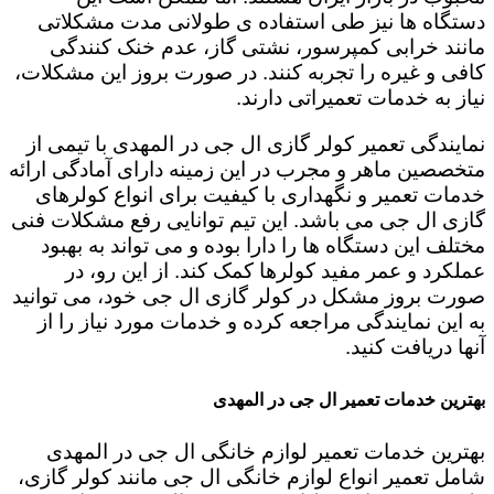
دستگاه ها نیز طی استفاده ی طولانی مدت مشکلاتی
مانند خرابی کمپرسور، نشتی گاز، عدم خنک کنندگی
کافی و غیره را تجربه کنند. در صورت بروز این مشکلات،
نیاز به خدمات تعمیراتی دارند.
نمایندگی تعمیر کولر گازی ال جی در المهدی با تیمی از
متخصصین ماهر و مجرب در این زمینه دارای آمادگی ارائه
خدمات تعمیر و نگهداری با کیفیت برای انواع کولرهای
گازی ال جی می باشد. این تیم توانایی رفع مشکلات فنی
مختلف این دستگاه ها را دارا بوده و می تواند به بهبود
عملکرد و عمر مفید کولرها کمک کند. از این رو، در
صورت بروز مشکل در کولر گازی ال جی خود، می توانید
به این نمایندگی مراجعه کرده و خدمات مورد نیاز را از
آنها دریافت کنید.
بهترین خدمات تعمیر ال جی در المهدی
بهترین خدمات تعمیر لوازم خانگی ال جی در المهدی
شامل تعمیر انواع لوازم خانگی ال جی مانند کولر گازی،