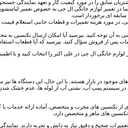
تریان سابق را در مورد کیفیت کار و تعهد نمایندگی جستجو 
ما در تعمیر لوازم خانگی ال جی به خصوص تعمیر لباسشوی
 سابقه ای برخوردار است.
گی، در مورد هزینه تعمیرات و قطعات جانبی استعلام قیمت ب
ه آن توجه کنید. بپرسید آیا امکان ارسال تکنسین به محل 
 پس از فروش سؤال کنید. بپرسید که آیا قطعات استفاده شد
 لوازم خانگی ال جی در علی اکبر را انتخاب کنید و با اطمین
ی موجود در بازار هستند. با این حال، این دستگاه ها نی
 در سیستم پمپ آب، نشتی آب از لوله ها، عدم خشک شدن
ری از تکنسین های مجرب و متخصص، آماده ارائه خدمات با ک
تکنسین های ماهر و متخصص دارد،
تعمیرات صحیح و دقیق نیاز به دانش و تجربه دارند. نمایندگ