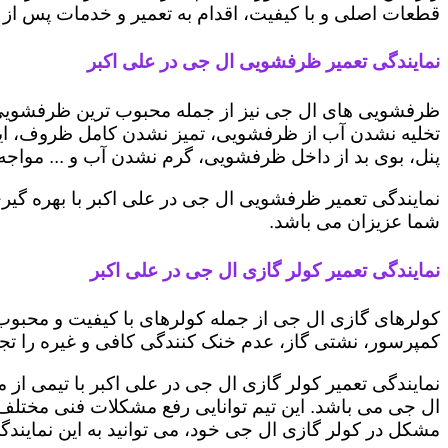
قطعات اصلی و با کیفیت، اقدام به تعمیر و خدمات پس از ف
نمایندگی تعمیر ظرفشویی ال جی در علی اکبر
ظرفشویی های ال جی نیز از جمله محبوب ترین ظرفشویی ه
تخلیه نشدن آب از ظرفشویی، تمیز نشدن کامل ظروف، ایج
پنل، بوی بد از داخل ظرفشویی، گرم نشدن آب و ... مواجه 
نمایندگی تعمیر ظرفشویی ال جی در علی اکبر با بهره گیر
شما عزیزان می باشد.
نمایندگی تعمیر کولر گازی ال جی در علی اکبر
کولرهای گازی ال جی از جمله کولرهای با کیفیت و محبوب 
کمپرسور، نشتی گاز، عدم خنک کنندگی کافی و غیره را تجرب
نمایندگی تعمیر کولر گازی ال جی در علی اکبر با تیمی از 
ال جی می باشد. این تیم توانایی رفع مشکلات فنی مختلف ای
مشکل در کولر گازی ال جی خود، می توانید به این نمایندگی 