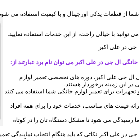
شما از قطعات یدکی اورجینال و با کیفیت استفاده می شود 
وانید با خیالی راحت، از این خدمات استفاده نمایید.
 جی در علی اکبر
انگی ال جی در علی اکبر می توان نام برد عبارتند از:
ال جی علی اکبر، دوره های تخصصی تعمیر لوازم
ی در این زمینه برخوردار هستند.
 و تجهیزات برای تعمیر لوازم خانگی شما استفاده می کنند
رائه قیمت های مناسب، خدمات خود را برای همه افراد
رسیدگی می شود تا مشکل دستگاه تان را در کوتاه
جی در علی اکبر نکاتی که باید هنگام انتخاب نمایندگی تعم