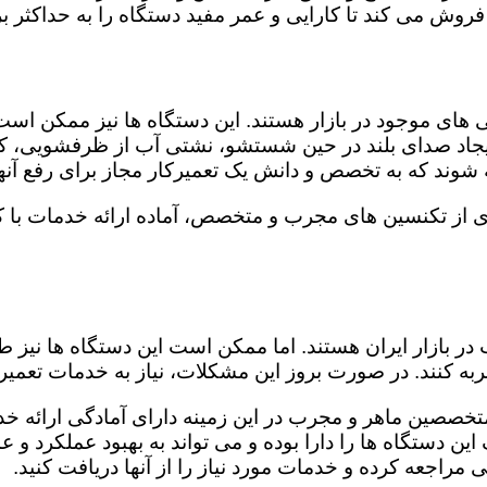
روش می کند تا کارایی و عمر مفید دستگاه را به حداکثر بر
ای موجود در بازار هستند. این دستگاه ها نیز ممکن اس
اد صدای بلند در حین شستشو، نشتی آب از ظرفشویی، کار
شوند که به تخصص و دانش یک تعمیرکار مجاز برای رفع آنها
ی از تکنسین های مجرب و متخصص، آماده ارائه خدمات با ک
در بازار ایران هستند. اما ممکن است این دستگاه ها نیز
ه کنند. در صورت بروز این مشکلات، نیاز به خدمات تعمیرات
متخصصین ماهر و مجرب در این زمینه دارای آمادگی ارائه خد
ن دستگاه ها را دارا بوده و می تواند به بهبود عملکرد و ع
مراجعه کرده و خدمات مورد نیاز را از آنها دریافت کنید.