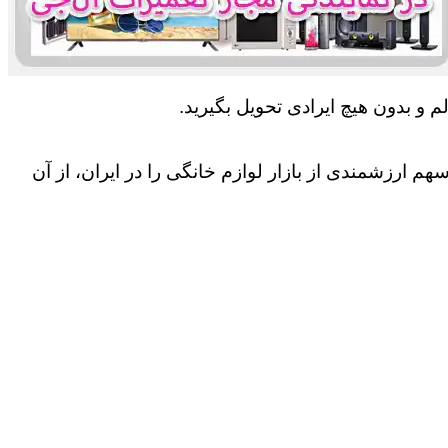
 و بدون هیچ ایرادی تحویل بگیرید.
 ارزشمندی از بازار لوازم خانگی را در ایران، از آن