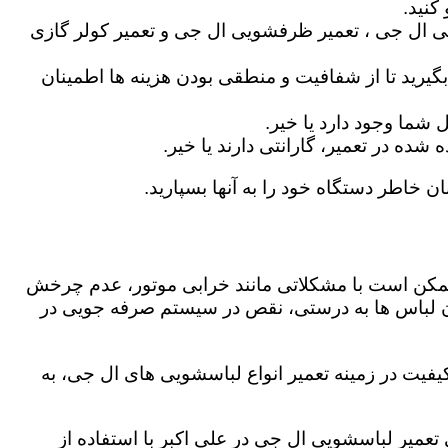
کنید.
ی ال جی ، تعمیر ظرفشویی ال جی و تعمیر کولر گازی
گیرید تا از شفافیت و منطقی بودن هزینه ها اطمینان
شما وجود دارد یا خیر.
ه در تعمیر، گارانتی دارند یا خیر.
ان خاطر دستگاه خود را به آنها بسپارید.
ز ممکن است با مشکلاتی مانند خرابی موتور، عدم چرخش
 لباس ها به درستی، نقص در سیستم صرفه جویی در
یفیت در زمینه تعمیر انواع لباسشویی های ال جی، به
ی تعمیر لباسشویی ال جی در علی اکبر با استفاده از