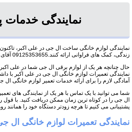
نمایندگی خدمات پ
نمایندگی لوازم خانگی ساخت ال جی در علی اکبر، تاکنون ت
زندگی، کمک های فراوانی ارائه کنند.09125353655 آقای هاشمی
حال چنانچه هر یک از لوازم برقی ال جی شما در علی اکبر 
نمایندگی تعمیرات لوازم خانگی ال جی در علی اکبر با داشت
آمادگی لازم را برای ارائه خدمات تعمیر لوازم خانگی ال جی
شما می توانید با یک تماس با هر یک از نمایندگی های تعم
ال جی را در کوتاه ترین زمان ممکن دریافت کنید. با قول 
پشتیبانی می کنیم تا هرچه زودتر دستگاه خود را همانند روز 
نمایندگی تعمیرات لوازم خانگی ال جی