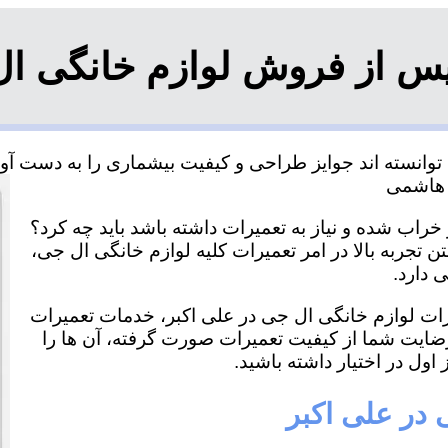
س از فروش لوازم خانگی ال
وانسته اند جوایز طراحی و کیفیت بیشماری را به دست آورده
خراب شده و نیاز به تعمیرات داشته باشد باید چه کرد؟
ن تجربه بالا در امر تعمیرات کلیه لوازم خانگی ال جی،
 دارد.
یرات لوازم خانگی ال جی در علی اکبر، خدمات تعمیرات
رضایت شما از کیفیت تعمیرات صورت گرفته، آن ها را
اول در اختیار داشته باشید.
 در علی اکبر