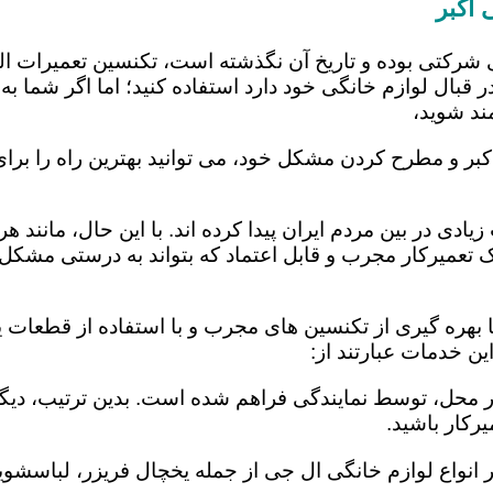
اکبر
 شرکتی بوده و تاریخ آن نگذشته است، تکنسین تعمیرات ا
 قبال لوازم خانگی خود دارد استفاده کنید؛ اما اگر شما به 
ند شوید،
کبر و مطرح کردن مشکل خود، می توانید بهترین راه را برای
یادی در بین مردم ایران پیدا کرده اند. با این حال، مانند 
عمیرکار مجرب و قابل اعتماد که بتواند به درستی مشکل د
 بهره گیری از تکنسین های مجرب و با استفاده از قطعات ید
ن خدمات عبارتند از:
در محل، توسط نمایندگی فراهم شده است. بدین ترتیب، دیگر
رکار باشید.
 انواع لوازم خانگی ال جی از جمله یخچال فریزر، لباسشویی