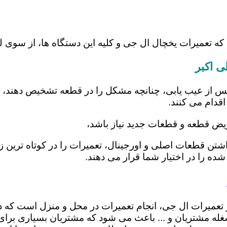
که تعمیرات یخچال ال جی و کلیه این دستگاه ها، از سوی 
ی اکبر
س از عیب یابی، چنانچه مشکل را در قطعه تشخیص دهند، اب
اقدام می کنند.
عویض قطعه و قطعات جدید نیاز باشد،
 داشتن قطعات اصلی و اورجینال، تعمیرات را در کوتاه ترین
شده را در اختیار شما قرار می دهند.
در تعمیرات ال جی، انجام تعمیرات در محل و منزل است ک
ه مشتریان و ... باعث می شود که مشتریان بسیاری برای ا