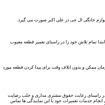
لوازم خانگی ال جی در علی اکبر صورت می گیرد.
تدا تمام تلاش خود را در راستای تعمیر قطعه معیوب
 زمان ممکن و بدون اتلاف وقت برای پیدا کردن قطعه مورد
ه در راستای رعایت حقوق مشتری مداری و جلب رضایت
نجام خدمات تعمیرات خود با این نمایندگی ها تماس