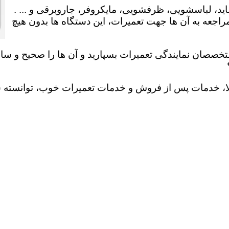
ید، لباسشویی، ظرفشویی، مایکروفر، جاروبرقی و ... .
عه به آن ها جهت تعمیرات، این دستگاه ها بدون هیچ
تخصصان نمایندگی تعمیرات بسپارید و آن ها را صحیح و سالم
لا، خدمات پس از فروش و خدمات تعمیرات خوب، توانسته سهم