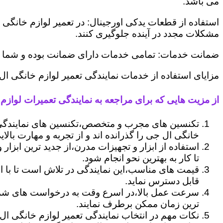
می باشد.
استفاده از قطعات یدکی اورجینال: در تعمیر لوازم خانگی 
مشکلات مجدد در آینده جلوگیری کنند.
ضمانت خدمات: تمامی خدمات دارای ضمانت بوده و شما می ت
مزایای استفاده از خدمات نمایندگی تعمیر لوازم خانگی ال
از مزیت هایی که برای مراجعه به نمایندگی تعمیرات لوازم خ
تکنسین های مجرب و متخصص،تکنسین های نمایندگی 
خانگی ال جی را گذرانده اند و از تجربه و مهارت بالای
استفاده از ابزار و تجهیزات مدرن،از جدید ترین ابزار
تا کار به بهترین نحو انجام شود.
قیمت های مناسب،این نمایندگی در تلاش است تا با ا
قابل دسترس نماید.
سرعت عمل بالا،در اسرع وقت به درخواست های شما 
ترین زمان ممکن برطرف نمایند.
نکات مهم در انتخاب نمایندگی تعمیر لوازم خانگی ال 