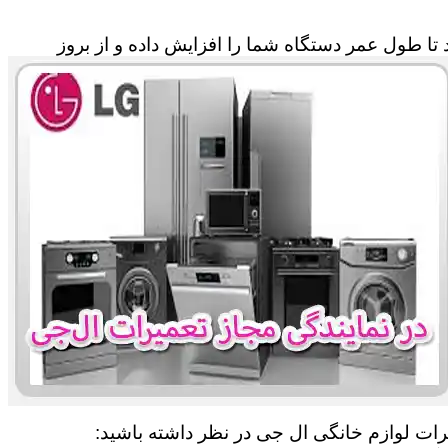
تا طول عمر دستگاه شما را افزایش داده و از بروز
یرات لوازم خانگی ال جی در نظر داشته باشید: