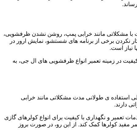
ساند.
ت با مشکلاتی مانند خرابی پمپ، روشن نشدن ظرفشویی،
 نکردن برخی از برنامه های شستشو، نمایش ارور در
 نیاز است.
یفیت در زمینه تعمیر انواع ظرفشویی های ال جی، به
 طی استفاده ی طولانی مدت مشکلاتی مانند خرابی
ی دارند.
مات تعمیر و نگهداری با کیفیت برای انواع کولرهای گازی
مر مفید کولرها کمک کند. از این رو، در صورت بروز