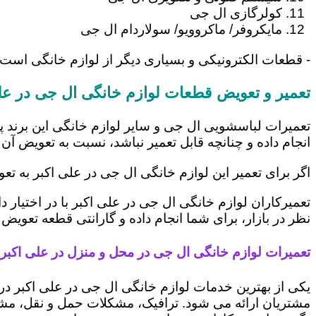
کولرگازی ال جی
مایکروفر/ ماکروویو/ سولاردام ال جی
- قطعات الکترونیکی و بسیاری دیگر از لوازم خانگی است 
تعمیر و تعویض قطعات لوازم خانگی ال جی در عل
تعمیرات لباسشویی ال جی و سایر لوازم خانگی این برند پ
انجام داده و چنانچه قابل تعمیر نباشد، نسبت به تعویض آن 
اگر برای تعمیر این لوازم خانگی ال جی در علی اکبر به ت
تعمیرکاران لوازم خانگی ال جی در علی اکبر با در اختیار
نظر در بازار، برای شما انجام داده و گارانتی قطعه تعویض 
تعمیرات لوازم خانگی ال جی در محل و منزل در علی اکبر
یکی از بهترین خدمات لوازم خانگی ال جی در علی اکبر 
مشتریان ارائه می شود. ترافیک، مشکلات حمل و نقل، مشغل