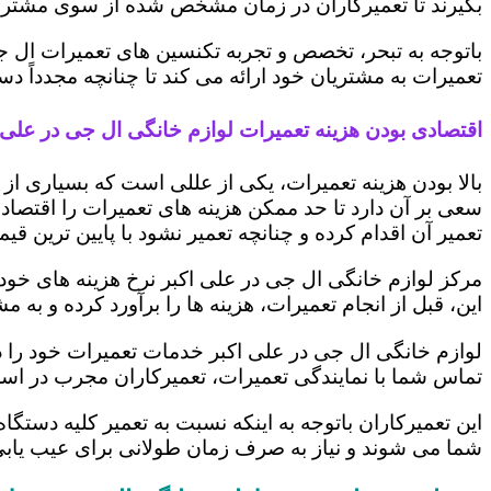
بگیرند تا تعمیرکاران در زمان مشخص شده از سوی مشتری،
باتوجه به تبحر، تخصص و تجربه تکنسین های تعمیرات ال ج
تعمیرات به مشتریان خود ارائه می کند تا چنانچه مجدداً
اقتصادی بودن هزینه تعمیرات لوازم خانگی ال جی در علی 
بالا بودن هزینه تعمیرات، یکی از عللی است که بسیاری ا
سعی بر آن دارد تا حد ممکن هزینه های تعمیرات را اقتصادی
تعمیر آن اقدام کرده و چنانچه تعمیر نشود با پایین ترین ق
مرکز لوازم خانگی ال جی در علی اکبر نرخ هزینه های خود ر
این، قبل از انجام تعمیرات، هزینه ها را برآورد کرده و 
لوازم خانگی ال جی در علی اکبر خدمات تعمیرات خود را د
تماس شما با نمایندگی تعمیرات، تعمیرکاران مجرب در اس
این تعمیرکاران باتوجه به اینکه نسبت به تعمیر کلیه دستگا
شما می شوند و نیاز به صرف زمان طولانی برای عیب یاب