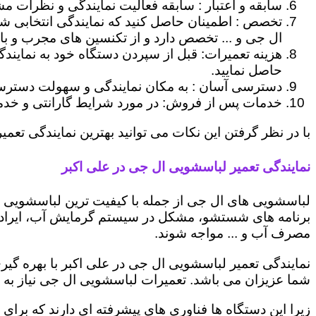
سابقه و اعتبار : سابقه فعالیت نمایندگی و نظرات مش
تخصص : اطمینان حاصل کنید که نمایندگی انتخابی ش
ال جی و ... تخصص دارد و از تکنسین های مجرب و با
هزینه تعمیرات: قبل از سپردن دستگاه خود به نمایند
حاصل نمایید.
دسترسی آسان : به مکان نمایندگی و سهولت دسترسی ب
خدمات پس از فروش: در مورد شرایط گارانتی و خدمات
با در نظر گرفتن این نکات می توانید بهترین نمایندگی تعمیر
نمایندگی تعمیر لباسشویی ال جی در علی اکبر
لباسشویی های ال جی از جمله با کیفیت ترین لباسشویی ها
برنامه های شستشو، مشکل در سیستم گرمایش آب، ایراد
مصرف آب و ... مواجه شوند.
نمایندگی تعمیر لباسشویی ال جی در علی اکبر با بهره گی
شما عزیزان می باشد. تعمیرات لباسشویی ال جی نیاز به 
زیرا این دستگاه ها فناوری های پیشرفته ای دارند که برای 