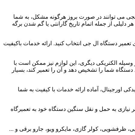
لجی می توانند در صورت بروز هرگونه مشکل، به شما
هر دلیلی از جمله اتمام تاریخ گارانتی یا گم شدن برگه
 تعمیر دستگاه ال جی انتخاب کنید. ارائه خدمات باکیفیت
هر وسیله الکتریکی دیگری، این لوازم نیز ممکن است با
ستگاه شما را تشخیص دهد و آن را تعمیر کند، بسیار
کی اورجینال، آماده ارائه خدمات با کیفیت به شما
 نیازی به حمل و نقل سنگین دستگاه خود به تعمیرگاه
، ظرفشویی، کولر گازی، مایکرو ویو، جارو برقی و ...