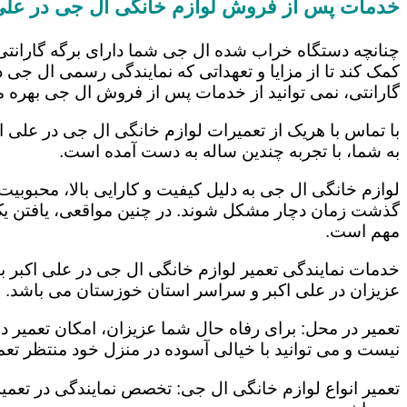
خدمات پس از فروش لوازم خانگی ال جی در علی 
چنانچه دستگاه خراب شده ال جی شما دارای برگه گارانتی
کمک کند تا از مزایا و تعهداتی که نمایندگی رسمی ال جی در
گارانتی، نمی توانید از خدمات پس از فروش ال جی بهره م
با تماس با هریک از تعمیرات لوازم خانگی ال جی در علی ا
به شما، با تجربه چندین ساله به دست آمده است.
لوازم خانگی ال جی به دلیل کیفیت و کارایی بالا، محبوبیت ز
گذشت زمان دچار مشکل شوند. در چنین مواقعی، یافتن یک ت
مهم است.
خدمات نمایندگی تعمیر لوازم خانگی ال جی در علی اکبر با
عزیزان در علی اکبر و سراسر استان خوزستان می باشد. ای
تعمیر در محل: برای رفاه حال شما عزیزان، امکان تعمیر 
نیست و می توانید با خیالی آسوده در منزل خود منتظر تعمی
تعمیر انواع لوازم خانگی ال جی: تخصص نمایندگی در تعمیر