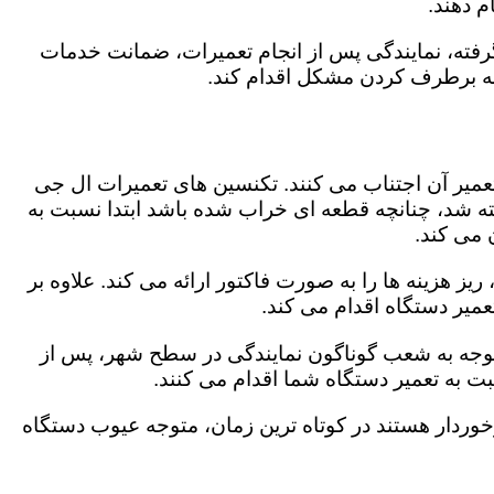
 دهند.
رفته، نمایندگی پس از انجام تعمیرات، ضمانت خدمات
 به برطرف کردن مشکل اقدام کند.
تعمیر آن اجتناب می کنند. تکنسین های تعمیرات ال جی
گفته شد، چنانچه قطعه ای خراب شده باشد ابتدا نسبت به
ن می کند.
ز هزینه ها را به صورت فاکتور ارائه می کند. علاوه بر
عمیر دستگاه اقدام می کند.
باتوجه به شعب گوناگون نمایندگی در سطح شهر، پس از
 به تعمیر دستگاه شما اقدام می کنند.
برخوردار هستند در کوتاه ترین زمان، متوجه عیوب دستگاه