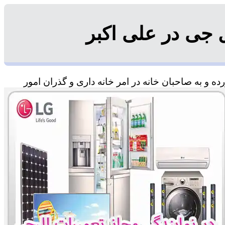
 جی در علی اکبر
 و به صاحبان خانه در امر خانه داری و گذران امور