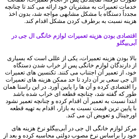
خدمات تعمیرات به مشتریان خود ارائه می کند تا چنانچه
مجدداً دستگاه با مشکل مشابهی مواجه شد، بدون اخذ
هزینه نسبت به برطرف کردن مشکل اقدام کند.
اقتصادی بودن هزینه تعمیرات لوازم خانگی ال جی در
آبی‌بیگلو
بالا بودن هزینه تعمیرات، یکی از عللی است که بسیاری
از دارندگان لوازم خانگی پس از خراب شدن دستگاه
خود، از تعمیر آن اجتناب می کنند. تکنسین های تعمیرات
ال جی سعی بر آن دارد تا حد ممکن هزینه های تعمیرات
را اقتصادی کرده و آن ها را پایین آورد. در این راستا همان
طور که گفته شد، چنانچه قطعه ای خراب شده باشد
ابتدا نسبت به تعمیر آن اقدام کرده و چنانچه تعمیر نشود
با پایین ترین قیمت نسبت به بازار، اقدام به تهیه قطعه
اورجینال و تعویض آن می کند.
مرکز لوازم خانگی ال جی در آبی‌بیگلو نرخ هزینه های
خود را براساس نرخ مصوب دولتی محاسبه کرده و بعد از