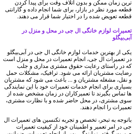
ترین زمان ممکن و بدون اتلاف وقت برای پیدا کردن
قطعه مورد نظر در بازار، برای شما انجام داده و گارانتی
قطعه تعویض شده را در اختیار شما قرار می دهند.
تعمیرات لوازم خانگی ال جی در محل و منزل در
آبی‌بیگلو
یکی از بهترین خدمات لوازم خانگی ال جی در آبی‌بیگلو
در تعمیرات ال جی، انجام تعمیرات در محل و منزل است
که در راستای رعایت حقوق مشتری مداری و جلب
رضایت مشتریان ارائه می شود. ترافیک، مشکلات حمل
و نقل، مشغله مشتریان و ... باعث می شود که مشتریان
بسیاری برای انجام خدمات تعمیرات خود با این نمایندگی
ها تماس بگیرند تا تعمیرکاران در زمان مشخص شده از
سوی مشتری، در محل حاضر شده و با نظارت مشتری،
تعمیرات را انجام دهند.
باتوجه به تبحر، تخصص و تجربه تکنسین های تعمیرات ال
جی در امر تعمیر و اطمینان خود از کیفیت تعمیرات
صورت گرفته، نمایندگی پس از انجام تعمیرات، ضمانت