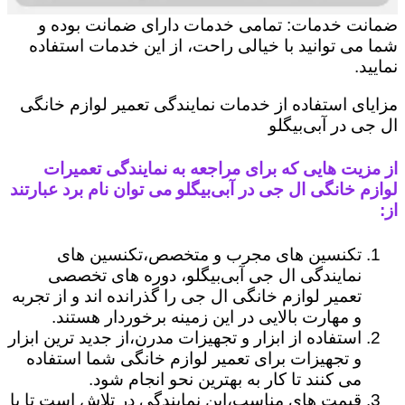
ضمانت خدمات: تمامی خدمات دارای ضمانت بوده و
شما می توانید با خیالی راحت، از این خدمات استفاده
نمایید.
مزایای استفاده از خدمات نمایندگی تعمیر لوازم خانگی
ال جی در آبی‌بیگلو
از مزیت هایی که برای مراجعه به نمایندگی تعمیرات
لوازم خانگی ال جی در آبی‌بیگلو می توان نام برد عبارتند
از:
تکنسین های مجرب و متخصص،تکنسین های
نمایندگی ال جی آبی‌بیگلو، دوره های تخصصی
تعمیر لوازم خانگی ال جی را گذرانده اند و از تجربه
و مهارت بالایی در این زمینه برخوردار هستند.
استفاده از ابزار و تجهیزات مدرن،از جدید ترین ابزار
و تجهیزات برای تعمیر لوازم خانگی شما استفاده
می کنند تا کار به بهترین نحو انجام شود.
قیمت های مناسب،این نمایندگی در تلاش است تا با