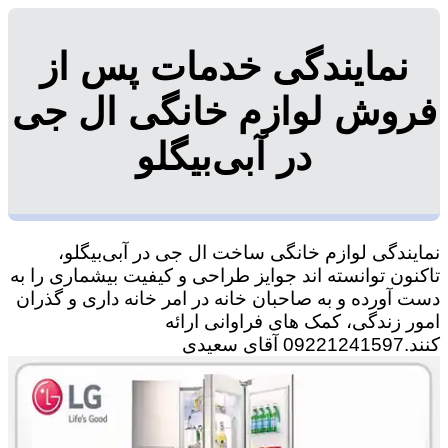
نمایندگی خدمات پس از
فروش لوازم خانگی ال جی
در آبی‌بیگلو
نمایندگی لوازم خانگی ساخت ال جی در آبی‌بیگلو،
تاکنون توانسته اند جوایز طراحی و کیفیت بیشماری را به
دست آورده و به صاحبان خانه در امر خانه داری و گذران
امور زندگی، کمک های فراوانی ارائه
کنند.09221241597 آقای سعیدی