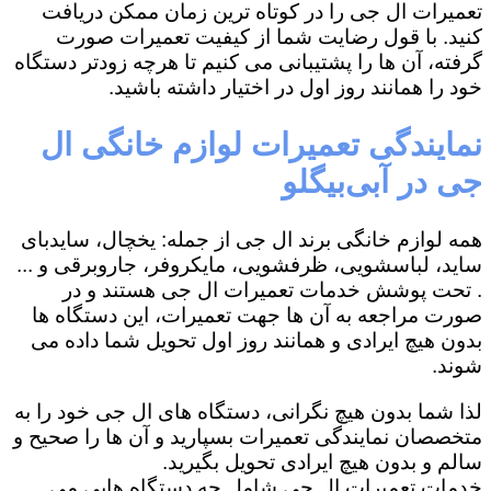
تعمیرات ال جی را در کوتاه ترین زمان ممکن دریافت
کنید. با قول رضایت شما از کیفیت تعمیرات صورت
گرفته، آن ها را پشتیبانی می کنیم تا هرچه زودتر دستگاه
خود را همانند روز اول در اختیار داشته باشید.
نمایندگی تعمیرات لوازم خانگی ال
جی در آبی‌بیگلو
همه لوازم خانگی برند ال جی از جمله: یخچال، سایدبای
ساید، لباسشویی، ظرفشویی، مایکروفر، جاروبرقی و ...
. تحت پوشش خدمات تعمیرات ال جی هستند و در
صورت مراجعه به آن ها جهت تعمیرات، این دستگاه ها
بدون هیچ ایرادی و همانند روز اول تحویل شما داده می
شوند.
لذا شما بدون هیچ نگرانی، دستگاه های ال جی خود را به
متخصصان نمایندگی تعمیرات بسپارید و آن ها را صحیح و
سالم و بدون هیچ ایرادی تحویل بگیرید.
خدمات تعمیرات ال جی شامل چه دستگاه هایی می