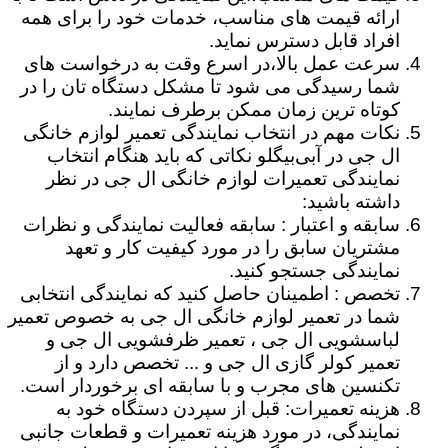
ارائه قیمت های مناسب، خدمات خود را برای همه
افراد قابل دسترس نماید.
سرعت عمل بالا،در اسرع وقت به درخواست های
شما رسیدگی می شود تا مشکل دستگاه تان را در
کوتاه ترین زمان ممکن برطرف نمایند.
نکات مهم در انتخاب نمایندگی تعمیر لوازم خانگی
ال جی در آبی‌بیگلو نکاتی که باید هنگام انتخاب
نمایندگی تعمیرات لوازم خانگی ال جی در نظر
داشته باشید:
سابقه و اعتبار : سابقه فعالیت نمایندگی و نظرات
مشتریان سابق را در مورد کیفیت کار و تعهد
نمایندگی جستجو کنید.
تخصص : اطمینان حاصل کنید که نمایندگی انتخابی
شما در تعمیر لوازم خانگی ال جی به خصوص تعمیر
لباسشویی ال جی ، تعمیر ظرفشویی ال جی و
تعمیر کولر گازی ال جی و ... تخصص دارد و از
تکنسین های مجرب و با سابقه ای برخوردار است.
هزینه تعمیرات: قبل از سپردن دستگاه خود به
نمایندگی، در مورد هزینه تعمیرات و قطعات جانبی