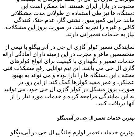
محبوب در بازار ایران هستند. اما ممکن است این
دستگاه ها نیز طی استفاده ی طولانی مدت مشکلاتی
مانند خرابی کمپرسور، نشتی گاز، عدم خنک کنندگی
کافی و غیره را تجربه کنند. در صورت بروز این مشکلات،
نیاز به خدمات تعمیراتی دارند.
نمایندگی تعمیر کولر گازی ال جی در آبی‌بیگلو با تیمی از
متخصصین ماهر و مجرب در این زمینه دارای آمادگی ارائه
خدمات تعمیر و نگهداری با کیفیت برای انواع کولرهای
گازی ال جی می باشد. این تیم توانایی رفع مشکلات فنی
مختلف این دستگاه ها را دارا بوده و می تواند به بهبود
عملکرد و عمر مفید کولرها کمک کند. از این رو، در
صورت بروز مشکل در کولر گازی ال جی خود، می توانید
به این نمایندگی مراجعه کرده و خدمات مورد نیاز را از
آنها دریافت کنید.
بهترین خدمات تعمیر ال جی در آبی‌بیگلو
بهترین خدمات تعمیر لوازم خانگی ال جی در آبی‌بیگلو