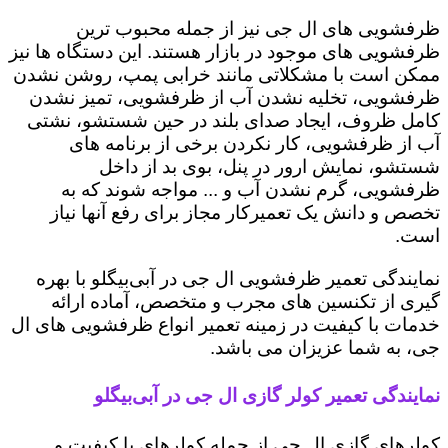
ظرفشویی های ال جی نیز از جمله محبوب ترین
ظرفشویی های موجود در بازار هستند. این دستگاه ها نیز
ممکن است با مشکلاتی مانند خرابی پمپ، روشن نشدن
ظرفشویی، تخلیه نشدن آب از ظرفشویی، تمیز نشدن
کامل ظروف، ایجاد صدای بلند در حین شستشو، نشتی
آب از ظرفشویی، کار نکردن برخی از برنامه های
شستشو، نمایش ارور در پنل، بوی بد از داخل
ظرفشویی، گرم نشدن آب و ... مواجه شوند که به
تخصص و دانش یک تعمیرکار مجاز برای رفع آنها نیاز
است.
نمایندگی تعمیر ظرفشویی ال جی در آبی‌بیگلو با بهره
گیری از تکنسین های مجرب و متخصص، آماده ارائه
خدمات با کیفیت در زمینه تعمیر انواع ظرفشویی های ال
جی، به شما عزیزان می باشد.
نمایندگی تعمیر کولر گازی ال جی در آبی‌بیگلو
کولرهای گازی ال جی از جمله کولرهای با کیفیت و