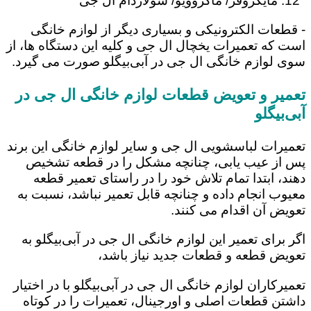
مایکروفر/ ماکروویو/ سولاردام ال جی
- قطعات الکترونیکی و بسیاری دیگر از لوازم خانگی
است که تعمیرات یخچال ال جی و کلیه این دستگاه ها، از
سوی لوازم خانگی ال جی در آبی‌بیگلو صورت می گیرد.
تعمیر و تعویض قطعات لوازم خانگی ال جی در
آبی‌بیگلو
تعمیرات لباسشویی ال جی و سایر لوازم خانگی این برند
پس از عیب یابی، چنانچه مشکل را در قطعه تشخیص
دهند، ابتدا تمام تلاش خود را در راستای تعمیر قطعه
معیوب انجام داده و چنانچه قابل تعمیر نباشد، نسبت به
تعویض آن اقدام می کنند.
اگر برای تعمیر این لوازم خانگی ال جی در آبی‌بیگلو به
تعویض قطعه و قطعات جدید نیاز باشد،
تعمیرکاران لوازم خانگی ال جی در آبی‌بیگلو با در اختیار
داشتن قطعات اصلی و اورجینال، تعمیرات را در کوتاه