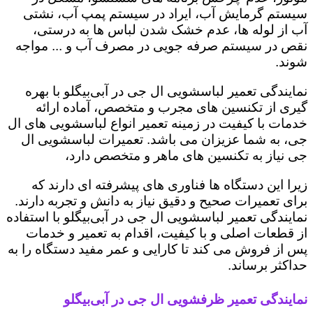
سیستم گرمایش آب، ایراد در سیستم پمپ آب، نشتی
آب از لوله ها، عدم خشک شدن لباس ها به درستی،
نقص در سیستم صرفه جویی در مصرف آب و ... مواجه
شوند.
نمایندگی تعمیر لباسشویی ال جی در آبی‌بیگلو با بهره
گیری از تکنسین های مجرب و متخصص، آماده ارائه
خدمات با کیفیت در زمینه تعمیر انواع لباسشویی های ال
جی، به شما عزیزان می باشد. تعمیرات لباسشویی ال
جی نیاز به تکنسین های ماهر و متخصص دارد،
زیرا این دستگاه ها فناوری های پیشرفته ای دارند که
برای تعمیرات صحیح و دقیق نیاز به دانش و تجربه دارند.
نمایندگی تعمیر لباسشویی ال جی در آبی‌بیگلو با استفاده
از قطعات اصلی و با کیفیت، اقدام به تعمیر و خدمات
پس از فروش می کند تا کارایی و عمر مفید دستگاه را به
حداکثر برساند.
نمایندگی تعمیر ظرفشویی ال جی در آبی‌بیگلو