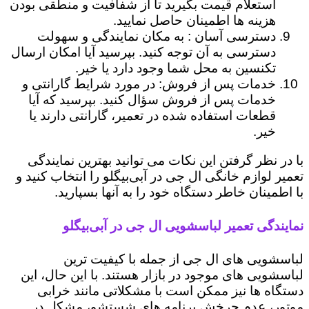
استعلام قیمت بگیرید تا از شفافیت و منطقی بودن
هزینه ها اطمینان حاصل نمایید.
دسترسی آسان : به مکان نمایندگی و سهولت
دسترسی به آن توجه کنید. بپرسید آیا امکان ارسال
تکنسین به محل شما وجود دارد یا خیر.
خدمات پس از فروش: در مورد شرایط گارانتی و
خدمات پس از فروش سؤال کنید. بپرسید که آیا
قطعات استفاده شده در تعمیر، گارانتی دارند یا
خیر.
با در نظر گرفتن این نکات می توانید بهترین نمایندگی
تعمیر لوازم خانگی ال جی در آبی‌بیگلو را انتخاب کنید و
با اطمینان خاطر دستگاه خود را به آنها بسپارید.
نمایندگی تعمیر لباسشویی ال جی در آبی‌بیگلو
لباسشویی های ال جی از جمله با کیفیت ترین
لباسشویی های موجود در بازار هستند. با این حال، این
دستگاه ها نیز ممکن است با مشکلاتی مانند خرابی
موتور، عدم چرخش برنامه های شستشو، مشکل در