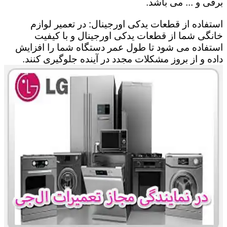
برقی و ... می باشد.
استفاده از قطعات یدکی اورجینال: در تعمیر لوازم
خانگی شما از قطعات یدکی اورجینال و با کیفیت
استفاده می شود تا طول عمر دستگاه شما را افزایش
داده و از بروز مشکلات مجدد در آینده جلوگیری کنند.