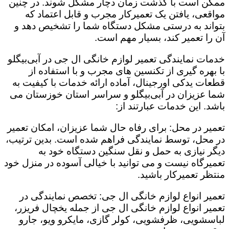
ممکن است با گذشت زمان دچار مشکل شوند. در چنین
مواقعی، یافتن یک تعمیرکار مجرب و قابل اعتماد که
بتواند به درستی مشکل دستگاه شما را تشخیص دهد و
آن را تعمیر کند، بسیار مهم است.
خدمات نمایندگی تعمیر لوازم خانگی ال جی در آبی‌بیگلو
با بهره گیری از تکنسین های مجرب و با استفاده از
قطعات یدکی اورجینال، آماده ارائه خدمات با کیفیت به
شما عزیزان در آبی‌بیگلو و سراسر استان خوزستان می
باشد. این خدمات عبارتند از:
تعمیر در محل: برای رفاه حال شما عزیزان، امکان تعمیر
در محل، توسط نمایندگی فراهم شده است. بدین ترتیب،
دیگر نیازی به حمل و نقل سنگین دستگاه خود به
تعمیرگاه نیست و می توانید با خیالی آسوده در منزل خود
منتظر تعمیرکار باشید.
تعمیر انواع لوازم خانگی ال جی: تخصص نمایندگی در
تعمیر انواع لوازم خانگی ال جی از جمله یخچال فریزر،
لباسشویی، ظرفشویی، کولر گازی، مایکرو ویو، جارو