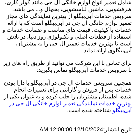
شامل تعمیر انواع لوازم خانگی ال جی مانند کولر گازی،
ظرفشویی، ماشین لباسشویی، یخچال و... می باشد.
سرویس خدمات آبی‌بیگلو از بهترین نمایندگی های مجاز
تعمیر لوازم خانگی ال جی در آبی‌بیگلو است که با ارائه
خدمات با کیفیت، قیمت های مناسب و ضمانت خدمات و
استفاده از قطعات اصلی و تکنولوژی روز دنیا، در تلاش
است تا بهترین خدمات تعمیر ال جی را به مشتریان
آبی‌بیگلوی ارائه نماید.
برای تماس با این شرکت می توانید از طریق راه های زیر
با سرویس خدمات آبی‌بیگلو تماس بگیرید:
همچنین سرویس خدمات ال جی در آبی‌بیگلو با دارا بودن
خدمات پس از فروش و گارانتی برای تعمیرات انجام
شده، اطمینان مشتریان را جلب کرده و به عنوان یکی از
بهترین خدمات نمایندگی تعمیر لوازم خانگی ال جی در
آبی‌بیگلو
شناخته شده است.
تاریخ انتشار:
12/10/2024 12:00:00 AM