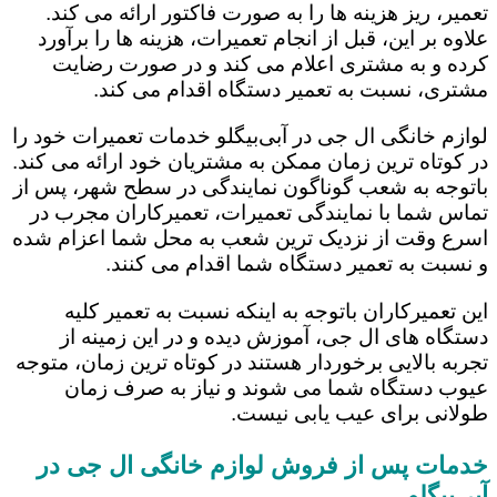
تعمیر، ریز هزینه ها را به صورت فاکتور ارائه می کند.
علاوه بر این، قبل از انجام تعمیرات، هزینه ها را برآورد
کرده و به مشتری اعلام می کند و در صورت رضایت
مشتری، نسبت به تعمیر دستگاه اقدام می کند.
لوازم خانگی ال جی در آبی‌بیگلو خدمات تعمیرات خود را
در کوتاه ترین زمان ممکن به مشتریان خود ارائه می کند.
باتوجه به شعب گوناگون نمایندگی در سطح شهر، پس از
تماس شما با نمایندگی تعمیرات، تعمیرکاران مجرب در
اسرع وقت از نزدیک ترین شعب به محل شما اعزام شده
و نسبت به تعمیر دستگاه شما اقدام می کنند.
این تعمیرکاران باتوجه به اینکه نسبت به تعمیر کلیه
دستگاه های ال جی، آموزش دیده و در این زمینه از
تجربه بالایی برخوردار هستند در کوتاه ترین زمان، متوجه
عیوب دستگاه شما می شوند و نیاز به صرف زمان
طولانی برای عیب یابی نیست.
خدمات پس از فروش لوازم خانگی ال جی در
آبی‌بیگلو