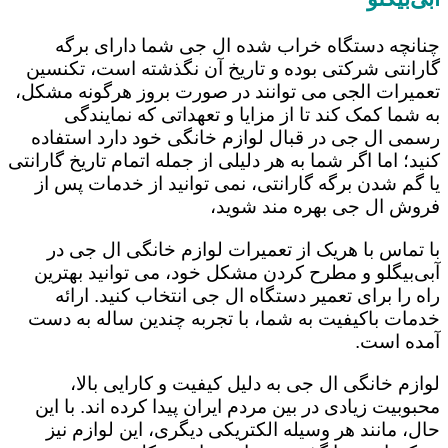
چنانچه دستگاه خراب شده ال جی شما دارای برگه
گارانتی شرکتی بوده و تاریخ آن نگذشته است، تکنسین
تعمیرات الجی می توانند در صورت بروز هرگونه مشکل،
به شما کمک کند تا از مزایا و تعهداتی که نمایندگی
رسمی ال جی در قبال لوازم خانگی خود دارد استفاده
کنید؛ اما اگر شما به هر دلیلی از جمله اتمام تاریخ گارانتی
یا گم شدن برگه گارانتی، نمی توانید از خدمات پس از
فروش ال جی بهره مند شوید،
با تماس با هریک از تعمیرات لوازم خانگی ال جی در
آبی‌بیگلو و مطرح کردن مشکل خود، می توانید بهترین
راه را برای تعمیر دستگاه ال جی انتخاب کنید. ارائه
خدمات باکیفیت به شما، با تجربه چندین ساله به دست
آمده است.
لوازم خانگی ال جی به دلیل کیفیت و کارایی بالا،
محبوبیت زیادی در بین مردم ایران پیدا کرده اند. با این
حال، مانند هر وسیله الکتریکی دیگری، این لوازم نیز