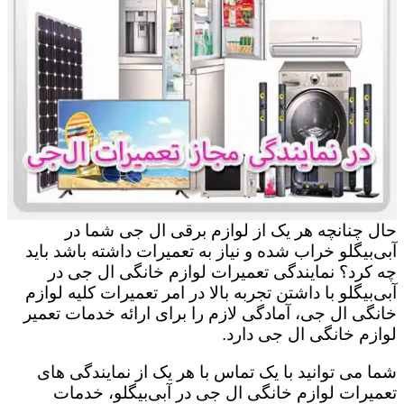
حال چنانچه هر یک از لوازم برقی ال جی شما در
آبی‌بیگلو خراب شده و نیاز به تعمیرات داشته باشد باید
چه کرد؟ نمایندگی تعمیرات لوازم خانگی ال جی در
آبی‌بیگلو با داشتن تجربه بالا در امر تعمیرات کلیه لوازم
خانگی ال جی، آمادگی لازم را برای ارائه خدمات تعمیر
لوازم خانگی ال جی دارد.
شما می توانید با یک تماس با هر یک از نمایندگی های
تعمیرات لوازم خانگی ال جی در آبی‌بیگلو، خدمات