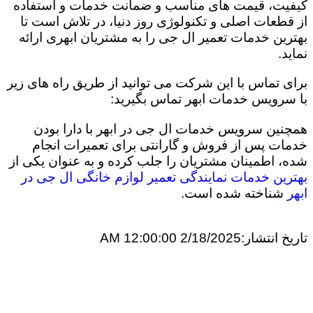
کیفیت، قیمت های مناسب و ضمانت خدمات و استفاده
از قطعات اصلی و تکنولوژی روز دنیا، در تلاش است تا
بهترین خدمات تعمیر ال جی را به مشتریان ابهری ارائه
نماید.
برای تماس با این شرکت می توانید از طریق راه های زیر
با سرویس خدمات ابهر تماس بگیرید:
همچنین سرویس خدمات ال جی در ابهر با دارا بودن
خدمات پس از فروش و گارانتی برای تعمیرات انجام
شده، اطمینان مشتریان را جلب کرده و به عنوان یکی از
بهترین خدمات نمایندگی تعمیر لوازم خانگی ال جی در
ابهر
شناخته شده است.
تاریخ انتشار:
2/18/2025 12:00:00 AM