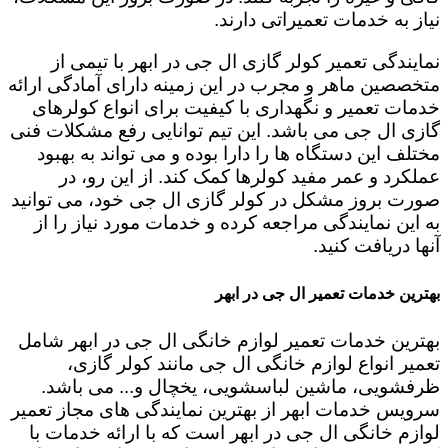
نیاز به خدمات تعمیراتی دارند.
نمایندگی تعمیر کولر گازی ال جی در ابهر با تیمی از
متخصصین ماهر و مجرب در این زمینه دارای آمادگی ارائه
خدمات تعمیر و نگهداری با کیفیت برای انواع کولرهای
گازی ال جی می باشد. این تیم توانایی رفع مشکلات فنی
مختلف این دستگاه ها را دارا بوده و می تواند به بهبود
عملکرد و عمر مفید کولرها کمک کند. از این رو، در
صورت بروز مشکل در کولر گازی ال جی خود، می توانید
به این نمایندگی مراجعه کرده و خدمات مورد نیاز را از
آنها دریافت کنید.
بهترین خدمات تعمیر ال جی در ابهر
بهترین خدمات تعمیر لوازم خانگی ال جی در ابهر شامل
تعمیر انواع لوازم خانگی ال جی مانند کولر گازی،
ظرفشویی، ماشین لباسشویی، یخچال و... می باشد.
سرویس خدمات ابهر از بهترین نمایندگی های مجاز تعمیر
لوازم خانگی ال جی در ابهر است که با ارائه خدمات با