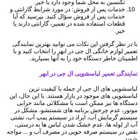
تکنسین به محل شما وجود دارد یا خیر.
خدمات پس از فروش: در مورد شرایط گارانتی و
خدمات پس از فروش سؤال کنید. بپرسید که آیا
قطعات استفاده شده در تعمیر، گارانتی دارند یا
خیر.
با در نظر گرفتن این نکات می توانید بهترین نمایندگی
تعمیر لوازم خانگی ال جی در ابهر را انتخاب کنید و با
اطمینان خاطر دستگاه خود را به آنها بسپارید.
نمایندگی تعمیر لباسشویی ال جی در ابهر
لباسشویی های ال جی از جمله با کیفیت ترین
لباسشویی های موجود در بازار هستند. با این حال، این
دستگاه ها نیز ممکن است با مشکلاتی مانند خرابی
موتور، عدم چرخش برنامه های شستشو، مشکل در
سیستم گرمایش آب، ایراد در سیستم پمپ آب، نشتی
آب از لوله ها، عدم خشک شدن لباس ها به درستی،
نقص در سیستم صرفه جویی در مصرف آب و ... مواجه
شوند.