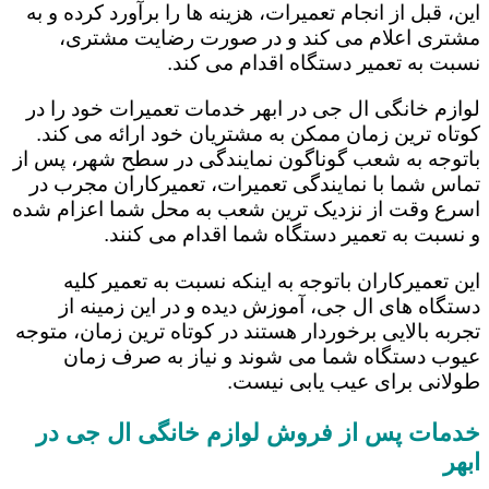
این، قبل از انجام تعمیرات، هزینه ها را برآورد کرده و به
مشتری اعلام می کند و در صورت رضایت مشتری،
نسبت به تعمیر دستگاه اقدام می کند.
لوازم خانگی ال جی در ابهر خدمات تعمیرات خود را در
کوتاه ترین زمان ممکن به مشتریان خود ارائه می کند.
باتوجه به شعب گوناگون نمایندگی در سطح شهر، پس از
تماس شما با نمایندگی تعمیرات، تعمیرکاران مجرب در
اسرع وقت از نزدیک ترین شعب به محل شما اعزام شده
و نسبت به تعمیر دستگاه شما اقدام می کنند.
این تعمیرکاران باتوجه به اینکه نسبت به تعمیر کلیه
دستگاه های ال جی، آموزش دیده و در این زمینه از
تجربه بالایی برخوردار هستند در کوتاه ترین زمان، متوجه
عیوب دستگاه شما می شوند و نیاز به صرف زمان
طولانی برای عیب یابی نیست.
خدمات پس از فروش لوازم خانگی ال جی در
ابهر