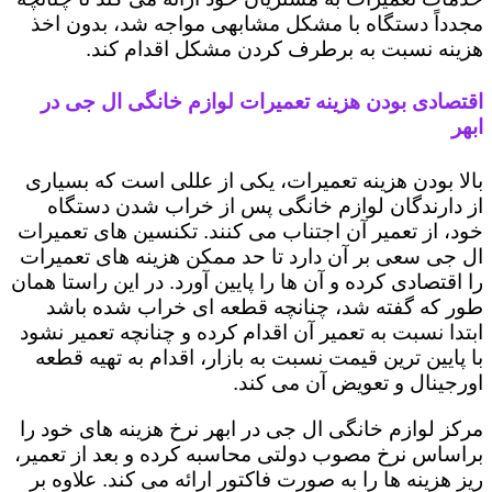
مجدداً دستگاه با مشکل مشابهی مواجه شد، بدون اخذ
هزینه نسبت به برطرف کردن مشکل اقدام کند.
اقتصادی بودن هزینه تعمیرات لوازم خانگی ال جی در
ابهر
بالا بودن هزینه تعمیرات، یکی از عللی است که بسیاری
از دارندگان لوازم خانگی پس از خراب شدن دستگاه
خود، از تعمیر آن اجتناب می کنند. تکنسین های تعمیرات
ال جی سعی بر آن دارد تا حد ممکن هزینه های تعمیرات
را اقتصادی کرده و آن ها را پایین آورد. در این راستا همان
طور که گفته شد، چنانچه قطعه ای خراب شده باشد
ابتدا نسبت به تعمیر آن اقدام کرده و چنانچه تعمیر نشود
با پایین ترین قیمت نسبت به بازار، اقدام به تهیه قطعه
اورجینال و تعویض آن می کند.
مرکز لوازم خانگی ال جی در ابهر نرخ هزینه های خود را
براساس نرخ مصوب دولتی محاسبه کرده و بعد از تعمیر،
ریز هزینه ها را به صورت فاکتور ارائه می کند. علاوه بر