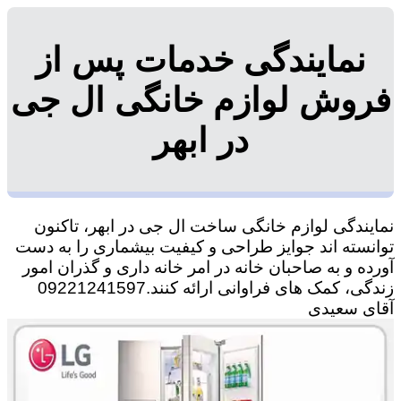
نمایندگی خدمات پس از
فروش لوازم خانگی ال جی
در ابهر
نمایندگی لوازم خانگی ساخت ال جی در ابهر، تاکنون
توانسته اند جوایز طراحی و کیفیت بیشماری را به دست
آورده و به صاحبان خانه در امر خانه داری و گذران امور
زندگی، کمک های فراوانی ارائه کنند.09221241597
آقای سعیدی