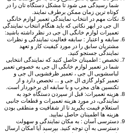
شما رسیدگی می شود تا مشکل دستگاه تان را در
کوتاه ترین زمان ممکن برطرف نمایند.
نکات مهم در انتخاب نمایندگی تعمیر لوازم خانگی
ال جی در ابهر نکاتی که باید هنگام انتخاب نمایندگی
تعمیرات لوازم خانگی ال جی در نظر داشته باشید:
سابقه و اعتبار : سابقه فعالیت نمایندگی و نظرات
مشتریان سابق را در مورد کیفیت کار و تعهد
نمایندگی جستجو کنید.
تخصص : اطمینان حاصل کنید که نمایندگی انتخابی
شما در تعمیر لوازم خانگی ال جی به خصوص تعمیر
لباسشویی ال جی ، تعمیر ظرفشویی ال جی و
تعمیر کولر گازی ال جی و ... تخصص دارد و از
تکنسین های مجرب و با سابقه ای برخوردار است.
هزینه تعمیرات: قبل از سپردن دستگاه خود به
نمایندگی، در مورد هزینه تعمیرات و قطعات جانبی
استعلام قیمت بگیرید تا از شفافیت و منطقی بودن
هزینه ها اطمینان حاصل نمایید.
دسترسی آسان : به مکان نمایندگی و سهولت
دسترسی به آن توجه کنید. بپرسید آیا امکان ارسال