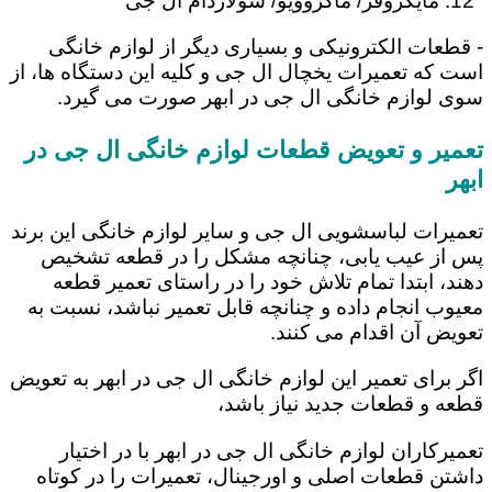
مایکروفر/ ماکروویو/ سولاردام ال جی
- قطعات الکترونیکی و بسیاری دیگر از لوازم خانگی
است که تعمیرات یخچال ال جی و کلیه این دستگاه ها، از
سوی لوازم خانگی ال جی در ابهر صورت می گیرد.
تعمیر و تعویض قطعات لوازم خانگی ال جی در
ابهر
تعمیرات لباسشویی ال جی و سایر لوازم خانگی این برند
پس از عیب یابی، چنانچه مشکل را در قطعه تشخیص
دهند، ابتدا تمام تلاش خود را در راستای تعمیر قطعه
معیوب انجام داده و چنانچه قابل تعمیر نباشد، نسبت به
تعویض آن اقدام می کنند.
اگر برای تعمیر این لوازم خانگی ال جی در ابهر به تعویض
قطعه و قطعات جدید نیاز باشد،
تعمیرکاران لوازم خانگی ال جی در ابهر با در اختیار
داشتن قطعات اصلی و اورجینال، تعمیرات را در کوتاه