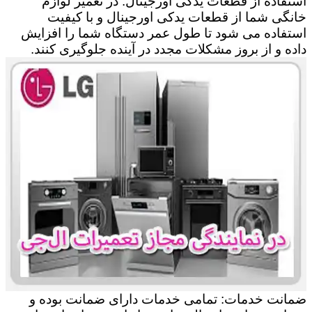
استفاده از قطعات یدکی اورجینال: در تعمیر لوازم
خانگی شما از قطعات یدکی اورجینال و با کیفیت
استفاده می شود تا طول عمر دستگاه شما را افزایش
داده و از بروز مشکلات مجدد در آینده جلوگیری کنند.
ضمانت خدمات: تمامی خدمات دارای ضمانت بوده و