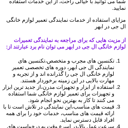
شما می توانید با خیالی راحت، از این خدمات استفاده
نمایید.
مزایای استفاده از خدمات نمایندگی تعمیر لوازم خانگی
ال جی در ابهر
از مزیت هایی که برای مراجعه به نمایندگی تعمیرات
لوازم خانگی ال جی در ابهر می توان نام برد عبارتند از:
تکنسین های مجرب و متخصص،تکنسین های
نمایندگی ال جی ابهر، دوره های تخصصی تعمیر
لوازم خانگی ال جی را گذرانده اند و از تجربه و
مهارت بالایی در این زمینه برخوردار هستند.
استفاده از ابزار و تجهیزات مدرن،از جدید ترین ابزار
و تجهیزات برای تعمیر لوازم خانگی شما استفاده
می کنند تا کار به بهترین نحو انجام شود.
قیمت های مناسب،این نمایندگی در تلاش است تا با
ارائه قیمت های مناسب، خدمات خود را برای همه
افراد قابل دسترس نماید.
سرعت عمل بالا،در اسرع وقت به درخواست های