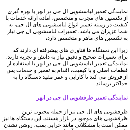
نمایندگی تعمیر لباسشویی ال جی در ابهر با بهره گیری
از تکنسین های مجرب و متخصص، آماده ارائه خدمات با
کیفیت در زمینه تعمیر انواع لباسشویی های ال جی، به
شما عزیزان می باشد. تعمیرات لباسشویی ال جی نیاز
به تکنسین های ماهر و متخصص دارد،
زیرا این دستگاه ها فناوری های پیشرفته ای دارند که
برای تعمیرات صحیح و دقیق نیاز به دانش و تجربه دارند.
نمایندگی تعمیر لباسشویی ال جی در ابهر با استفاده از
قطعات اصلی و با کیفیت، اقدام به تعمیر و خدمات پس
از فروش می کند تا کارایی و عمر مفید دستگاه را به
حداکثر برساند.
نمایندگی تعمیر ظرفشویی ال جی در ابهر
ظرفشویی های ال جی نیز از جمله محبوب ترین
ظرفشویی های موجود در بازار هستند. این دستگاه ها نیز
ممکن است با مشکلاتی مانند خرابی پمپ، روشن نشدن