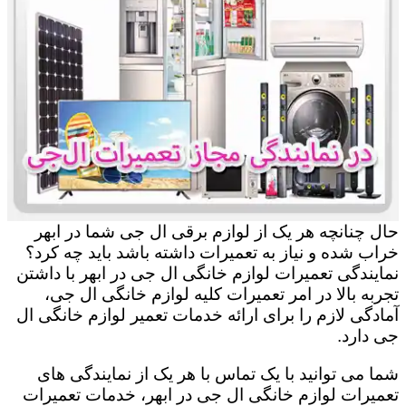
حال چنانچه هر یک از لوازم برقی ال جی شما در ابهر
خراب شده و نیاز به تعمیرات داشته باشد باید چه کرد؟
نمایندگی تعمیرات لوازم خانگی ال جی در ابهر با داشتن
تجربه بالا در امر تعمیرات کلیه لوازم خانگی ال جی،
آمادگی لازم را برای ارائه خدمات تعمیر لوازم خانگی ال
جی دارد.
شما می توانید با یک تماس با هر یک از نمایندگی های
تعمیرات لوازم خانگی ال جی در ابهر، خدمات تعمیرات