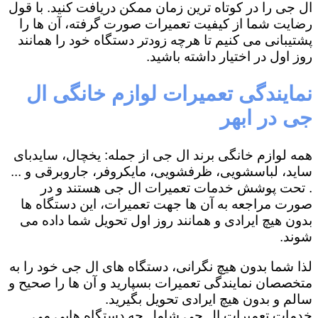
ال جی را در کوتاه ترین زمان ممکن دریافت کنید. با قول
رضایت شما از کیفیت تعمیرات صورت گرفته، آن ها را
پشتیبانی می کنیم تا هرچه زودتر دستگاه خود را همانند
روز اول در اختیار داشته باشید.
نمایندگی تعمیرات لوازم خانگی ال
جی در ابهر
همه لوازم خانگی برند ال جی از جمله: یخچال، سایدبای
ساید، لباسشویی، ظرفشویی، مایکروفر، جاروبرقی و ...
. تحت پوشش خدمات تعمیرات ال جی هستند و در
صورت مراجعه به آن ها جهت تعمیرات، این دستگاه ها
بدون هیچ ایرادی و همانند روز اول تحویل شما داده می
شوند.
لذا شما بدون هیچ نگرانی، دستگاه های ال جی خود را به
متخصصان نمایندگی تعمیرات بسپارید و آن ها را صحیح و
سالم و بدون هیچ ایرادی تحویل بگیرید.
خدمات تعمیرات ال جی شامل چه دستگاه هایی می