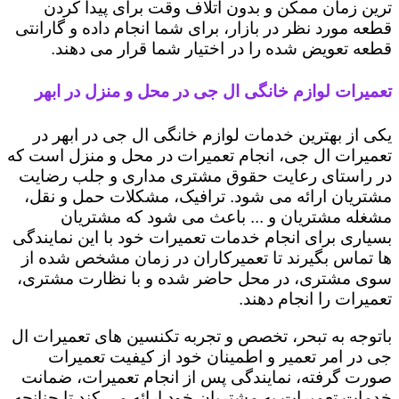
ترین زمان ممکن و بدون اتلاف وقت برای پیدا کردن
قطعه مورد نظر در بازار، برای شما انجام داده و گارانتی
قطعه تعویض شده را در اختیار شما قرار می دهند.
تعمیرات لوازم خانگی ال جی در محل و منزل در ابهر
یکی از بهترین خدمات لوازم خانگی ال جی در ابهر در
تعمیرات ال جی، انجام تعمیرات در محل و منزل است که
در راستای رعایت حقوق مشتری مداری و جلب رضایت
مشتریان ارائه می شود. ترافیک، مشکلات حمل و نقل،
مشغله مشتریان و ... باعث می شود که مشتریان
بسیاری برای انجام خدمات تعمیرات خود با این نمایندگی
ها تماس بگیرند تا تعمیرکاران در زمان مشخص شده از
سوی مشتری، در محل حاضر شده و با نظارت مشتری،
تعمیرات را انجام دهند.
باتوجه به تبحر، تخصص و تجربه تکنسین های تعمیرات ال
جی در امر تعمیر و اطمینان خود از کیفیت تعمیرات
صورت گرفته، نمایندگی پس از انجام تعمیرات، ضمانت
خدمات تعمیرات به مشتریان خود ارائه می کند تا چنانچه