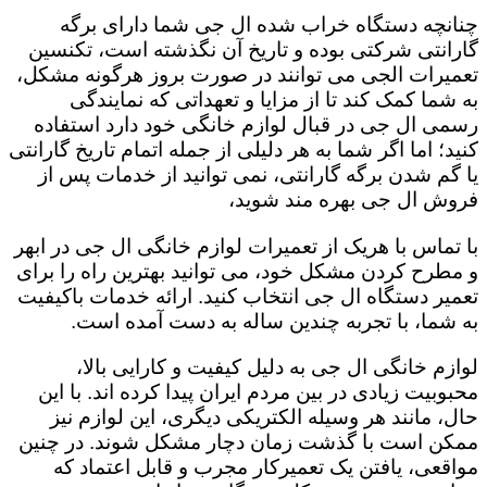
چنانچه دستگاه خراب شده ال جی شما دارای برگه
گارانتی شرکتی بوده و تاریخ آن نگذشته است، تکنسین
تعمیرات الجی می توانند در صورت بروز هرگونه مشکل،
به شما کمک کند تا از مزایا و تعهداتی که نمایندگی
رسمی ال جی در قبال لوازم خانگی خود دارد استفاده
کنید؛ اما اگر شما به هر دلیلی از جمله اتمام تاریخ گارانتی
یا گم شدن برگه گارانتی، نمی توانید از خدمات پس از
فروش ال جی بهره مند شوید،
با تماس با هریک از تعمیرات لوازم خانگی ال جی در ابهر
و مطرح کردن مشکل خود، می توانید بهترین راه را برای
تعمیر دستگاه ال جی انتخاب کنید. ارائه خدمات باکیفیت
به شما، با تجربه چندین ساله به دست آمده است.
لوازم خانگی ال جی به دلیل کیفیت و کارایی بالا،
محبوبیت زیادی در بین مردم ایران پیدا کرده اند. با این
حال، مانند هر وسیله الکتریکی دیگری، این لوازم نیز
ممکن است با گذشت زمان دچار مشکل شوند. در چنین
مواقعی، یافتن یک تعمیرکار مجرب و قابل اعتماد که