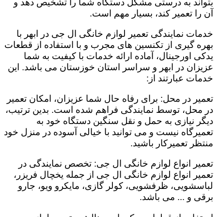
بتواند به درستی مشکل دستگاه شما را تشخیص دهد و
آن را تعمیر کند، بسیار مهم است.
خدمات نمایندگی تعمیر لوازم خانگی ال جی در ابهر با
بهره گیری از تکنسین های مجرب و با استفاده از قطعات
یدکی اورجینال، آماده ارائه خدمات با کیفیت به شما
عزیزان در ابهر و سراسر استان خوزستان می باشد. این
خدمات عبارتند از:
تعمیر در محل: برای رفاه حال شما عزیزان، امکان تعمیر
در محل، توسط نمایندگی فراهم شده است. بدین ترتیب،
دیگر نیازی به حمل و نقل سنگین دستگاه خود به
تعمیرگاه نیست و می توانید با خیالی آسوده در منزل خود
منتظر تعمیرکار باشید.
تعمیر انواع لوازم خانگی ال جی: تخصص نمایندگی در
تعمیر انواع لوازم خانگی ال جی از جمله یخچال فریزر،
لباسشویی، ظرفشویی، کولر گازی، مایکرو ویو، جارو
برقی و ... می باشد.