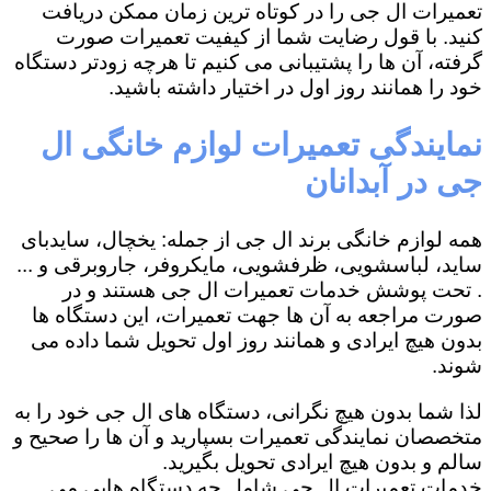
تعمیرات ال جی را در کوتاه ترین زمان ممکن دریافت
کنید. با قول رضایت شما از کیفیت تعمیرات صورت
گرفته، آن ها را پشتیبانی می کنیم تا هرچه زودتر دستگاه
خود را همانند روز اول در اختیار داشته باشید.
نمایندگی تعمیرات لوازم خانگی ال
جی در آبدانان
همه لوازم خانگی برند ال جی از جمله: یخچال، سایدبای
ساید، لباسشویی، ظرفشویی، مایکروفر، جاروبرقی و ...
. تحت پوشش خدمات تعمیرات ال جی هستند و در
صورت مراجعه به آن ها جهت تعمیرات، این دستگاه ها
بدون هیچ ایرادی و همانند روز اول تحویل شما داده می
شوند.
لذا شما بدون هیچ نگرانی، دستگاه های ال جی خود را به
متخصصان نمایندگی تعمیرات بسپارید و آن ها را صحیح و
سالم و بدون هیچ ایرادی تحویل بگیرید.
خدمات تعمیرات ال جی شامل چه دستگاه هایی می