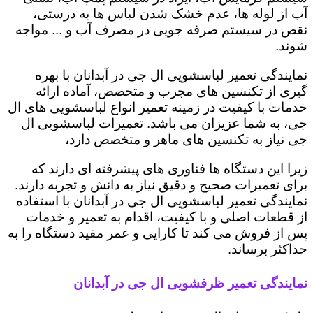
آب از لوله ها، عدم خشک شدن لباس ها به درستی،
نقص در سیستم صرفه جویی در مصرف آب و ... مواجه
شوند.
نمایندگی تعمیر لباسشویی ال جی در آبدانان با بهره
گیری از تکنسین های مجرب و متخصص، آماده ارائه
خدمات با کیفیت در زمینه تعمیر انواع لباسشویی های ال
جی، به شما عزیزان می باشد. تعمیرات لباسشویی ال
جی نیاز به تکنسین های ماهر و متخصص دارد،
زیرا این دستگاه ها فناوری های پیشرفته ای دارند که
برای تعمیرات صحیح و دقیق نیاز به دانش و تجربه دارند.
نمایندگی تعمیر لباسشویی ال جی در آبدانان با استفاده
از قطعات اصلی و با کیفیت، اقدام به تعمیر و خدمات
پس از فروش می کند تا کارایی و عمر مفید دستگاه را به
حداکثر برساند.
نمایندگی تعمیر ظرفشویی ال جی در آبدانان