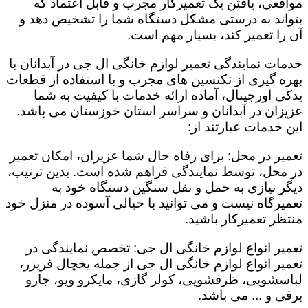
مواقعی، یافتن یک تعمیرکار مجرب و قابل اعتماد که
بتواند به درستی مشکل دستگاه شما را تشخیص دهد و
آن را تعمیر کند، بسیار مهم است.
خدمات نمایندگی تعمیر لوازم خانگی ال جی در آبدانان با
بهره گیری از تکنسین های مجرب و با استفاده از قطعات
یدکی اورجینال، آماده ارائه خدمات با کیفیت به شما
عزیزان در آبدانان و سراسر استان خوزستان می باشد.
این خدمات عبارتند از:
تعمیر در محل: برای رفاه حال شما عزیزان، امکان تعمیر
در محل، توسط نمایندگی فراهم شده است. بدین ترتیب،
دیگر نیازی به حمل و نقل سنگین دستگاه خود به
تعمیرگاه نیست و می توانید با خیالی آسوده در منزل خود
منتظر تعمیرکار باشید.
تعمیر انواع لوازم خانگی ال جی: تخصص نمایندگی در
تعمیر انواع لوازم خانگی ال جی از جمله یخچال فریزر،
لباسشویی، ظرفشویی، کولر گازی، مایکرو ویو، جارو
برقی و ... می باشد.