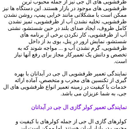
ظرفشویی های ال جی نیز از جمله محبوب ترین
ظرفشویی های موجود در بازار هستند. این دستگاه ها نیز
ممکن است با مشکلاتی مانند خرابی پمپ، روشن نشدن
ظرفشویی، تخلیه نشدن آب از ظرفشویی، تمیز نشدن
کامل ظروف، ایجاد صدای بلند در حین شستشو، نشتی
آب از ظرفشویی، کار نکردن برخی از برنامه های
شستشو، نمایش ارور در پنل، بوی بد از داخل
ظرفشویی، گرم نشدن آب و ... مواجه شوند که به
تخصص و دانش یک تعمیرکار مجاز برای رفع آنها نیاز
است.
نمایندگی تعمیر ظرفشویی ال جی در آبدانان با بهره
گیری از تکنسین های مجرب و متخصص، آماده ارائه
خدمات با کیفیت در زمینه تعمیر انواع ظرفشویی های ال
جی، به شما عزیزان می باشد.
نمایندگی تعمیر کولر گازی ال جی در آبدانان
کولرهای گازی ال جی از جمله کولرهای با کیفیت و
محبوب در بازار ایران هستند. اما ممکن است این