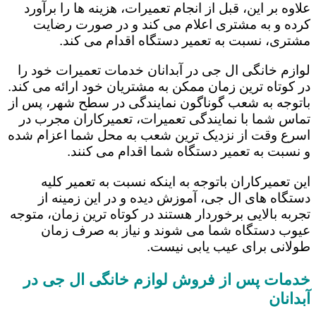
علاوه بر این، قبل از انجام تعمیرات، هزینه ها را برآورد
کرده و به مشتری اعلام می کند و در صورت رضایت
مشتری، نسبت به تعمیر دستگاه اقدام می کند.
لوازم خانگی ال جی در آبدانان خدمات تعمیرات خود را
در کوتاه ترین زمان ممکن به مشتریان خود ارائه می کند.
باتوجه به شعب گوناگون نمایندگی در سطح شهر، پس از
تماس شما با نمایندگی تعمیرات، تعمیرکاران مجرب در
اسرع وقت از نزدیک ترین شعب به محل شما اعزام شده
و نسبت به تعمیر دستگاه شما اقدام می کنند.
این تعمیرکاران باتوجه به اینکه نسبت به تعمیر کلیه
دستگاه های ال جی، آموزش دیده و در این زمینه از
تجربه بالایی برخوردار هستند در کوتاه ترین زمان، متوجه
عیوب دستگاه شما می شوند و نیاز به صرف زمان
طولانی برای عیب یابی نیست.
خدمات پس از فروش لوازم خانگی ال جی در
آبدانان