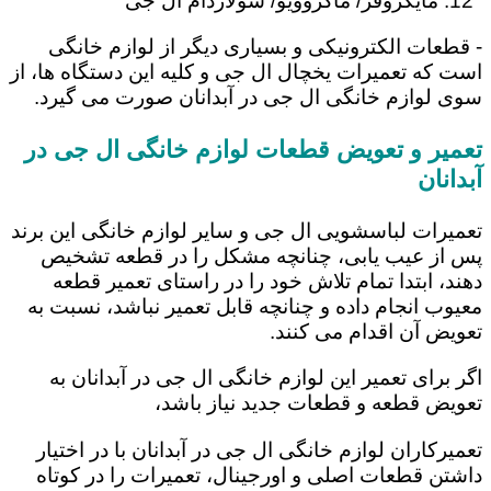
مایکروفر/ ماکروویو/ سولاردام ال جی
- قطعات الکترونیکی و بسیاری دیگر از لوازم خانگی
است که تعمیرات یخچال ال جی و کلیه این دستگاه ها، از
سوی لوازم خانگی ال جی در آبدانان صورت می گیرد.
تعمیر و تعویض قطعات لوازم خانگی ال جی در
آبدانان
تعمیرات لباسشویی ال جی و سایر لوازم خانگی این برند
پس از عیب یابی، چنانچه مشکل را در قطعه تشخیص
دهند، ابتدا تمام تلاش خود را در راستای تعمیر قطعه
معیوب انجام داده و چنانچه قابل تعمیر نباشد، نسبت به
تعویض آن اقدام می کنند.
اگر برای تعمیر این لوازم خانگی ال جی در آبدانان به
تعویض قطعه و قطعات جدید نیاز باشد،
تعمیرکاران لوازم خانگی ال جی در آبدانان با در اختیار
داشتن قطعات اصلی و اورجینال، تعمیرات را در کوتاه