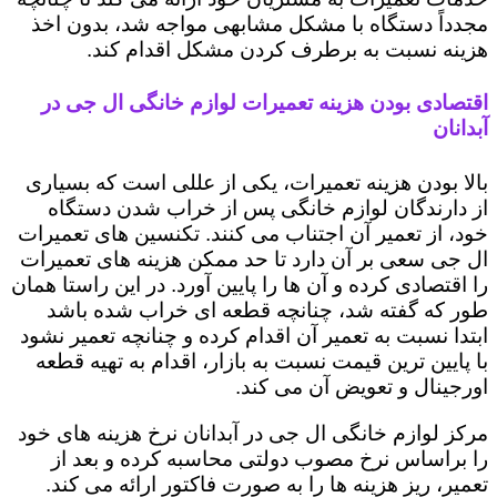
مجدداً دستگاه با مشکل مشابهی مواجه شد، بدون اخذ
هزینه نسبت به برطرف کردن مشکل اقدام کند.
اقتصادی بودن هزینه تعمیرات لوازم خانگی ال جی در
آبدانان
بالا بودن هزینه تعمیرات، یکی از عللی است که بسیاری
از دارندگان لوازم خانگی پس از خراب شدن دستگاه
خود، از تعمیر آن اجتناب می کنند. تکنسین های تعمیرات
ال جی سعی بر آن دارد تا حد ممکن هزینه های تعمیرات
را اقتصادی کرده و آن ها را پایین آورد. در این راستا همان
طور که گفته شد، چنانچه قطعه ای خراب شده باشد
ابتدا نسبت به تعمیر آن اقدام کرده و چنانچه تعمیر نشود
با پایین ترین قیمت نسبت به بازار، اقدام به تهیه قطعه
اورجینال و تعویض آن می کند.
مرکز لوازم خانگی ال جی در آبدانان نرخ هزینه های خود
را براساس نرخ مصوب دولتی محاسبه کرده و بعد از
تعمیر، ریز هزینه ها را به صورت فاکتور ارائه می کند.