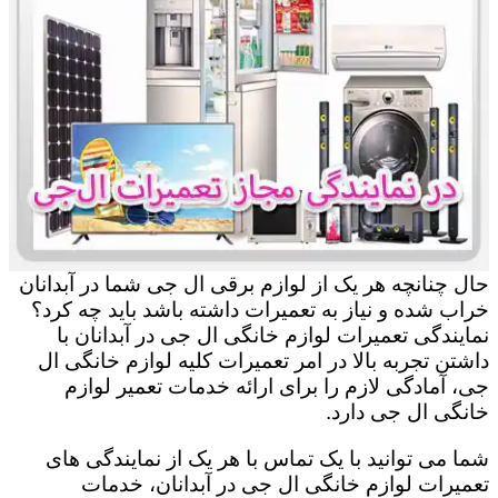
حال چنانچه هر یک از لوازم برقی ال جی شما در آبدانان
خراب شده و نیاز به تعمیرات داشته باشد باید چه کرد؟
نمایندگی تعمیرات لوازم خانگی ال جی در آبدانان با
داشتن تجربه بالا در امر تعمیرات کلیه لوازم خانگی ال
جی، آمادگی لازم را برای ارائه خدمات تعمیر لوازم
خانگی ال جی دارد.
شما می توانید با یک تماس با هر یک از نمایندگی های
تعمیرات لوازم خانگی ال جی در آبدانان، خدمات