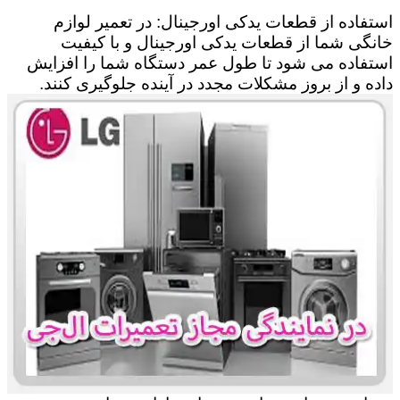
استفاده از قطعات یدکی اورجینال: در تعمیر لوازم
خانگی شما از قطعات یدکی اورجینال و با کیفیت
استفاده می شود تا طول عمر دستگاه شما را افزایش
داده و از بروز مشکلات مجدد در آینده جلوگیری کنند.