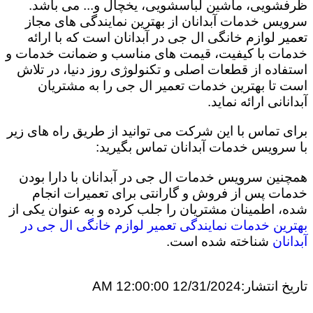
ظرفشویی، ماشین لباسشویی، یخچال و... می باشد.
سرویس خدمات آبدانان از بهترین نمایندگی های مجاز
تعمیر لوازم خانگی ال جی در آبدانان است که با ارائه
خدمات با کیفیت، قیمت های مناسب و ضمانت خدمات و
استفاده از قطعات اصلی و تکنولوژی روز دنیا، در تلاش
است تا بهترین خدمات تعمیر ال جی را به مشتریان
آبدانانی ارائه نماید.
برای تماس با این شرکت می توانید از طریق راه های زیر
با سرویس خدمات آبدانان تماس بگیرید:
همچنین سرویس خدمات ال جی در آبدانان با دارا بودن
خدمات پس از فروش و گارانتی برای تعمیرات انجام
شده، اطمینان مشتریان را جلب کرده و به عنوان یکی از
بهترین خدمات نمایندگی تعمیر لوازم خانگی ال جی در
آبدانان
شناخته شده است.
تاریخ انتشار:
12/31/2024 12:00:00 AM