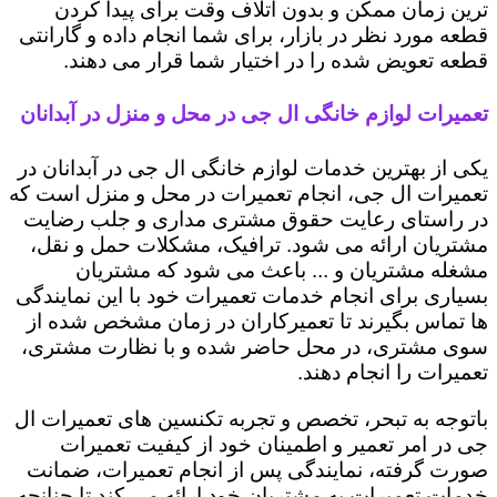
ترین زمان ممکن و بدون اتلاف وقت برای پیدا کردن
قطعه مورد نظر در بازار، برای شما انجام داده و گارانتی
قطعه تعویض شده را در اختیار شما قرار می دهند.
تعمیرات لوازم خانگی ال جی در محل و منزل در آبدانان
یکی از بهترین خدمات لوازم خانگی ال جی در آبدانان در
تعمیرات ال جی، انجام تعمیرات در محل و منزل است که
در راستای رعایت حقوق مشتری مداری و جلب رضایت
مشتریان ارائه می شود. ترافیک، مشکلات حمل و نقل،
مشغله مشتریان و ... باعث می شود که مشتریان
بسیاری برای انجام خدمات تعمیرات خود با این نمایندگی
ها تماس بگیرند تا تعمیرکاران در زمان مشخص شده از
سوی مشتری، در محل حاضر شده و با نظارت مشتری،
تعمیرات را انجام دهند.
باتوجه به تبحر، تخصص و تجربه تکنسین های تعمیرات ال
جی در امر تعمیر و اطمینان خود از کیفیت تعمیرات
صورت گرفته، نمایندگی پس از انجام تعمیرات، ضمانت
خدمات تعمیرات به مشتریان خود ارائه می کند تا چنانچه