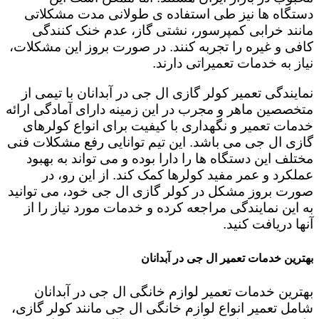
دستگاه ها نیز طی استفاده ی طولانی مدت مشکلاتی
مانند خرابی کمپرسور، نشتی گاز، عدم خنک کنندگی
کافی و غیره را تجربه کنند. در صورت بروز این مشکلات،
نیاز به خدمات تعمیراتی دارند.
نمایندگی تعمیر کولر گازی ال جی در آبدانان با تیمی از
متخصصین ماهر و مجرب در این زمینه دارای آمادگی ارائه
خدمات تعمیر و نگهداری با کیفیت برای انواع کولرهای
گازی ال جی می باشد. این تیم توانایی رفع مشکلات فنی
مختلف این دستگاه ها را دارا بوده و می تواند به بهبود
عملکرد و عمر مفید کولرها کمک کند. از این رو، در
صورت بروز مشکل در کولر گازی ال جی خود، می توانید
به این نمایندگی مراجعه کرده و خدمات مورد نیاز را از
آنها دریافت کنید.
بهترین خدمات تعمیر ال جی در آبدانان
بهترین خدمات تعمیر لوازم خانگی ال جی در آبدانان
شامل تعمیر انواع لوازم خانگی ال جی مانند کولر گازی،