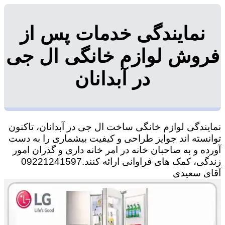
نمایندگی خدمات پس از
فروش لوازم خانگی ال جی
در آبدانان
نمایندگی لوازم خانگی ساخت ال جی در آبدانان، تاکنون
توانسته اند جوایز طراحی و کیفیت بیشماری را به دست
آورده و به صاحبان خانه در امر خانه داری و گذران امور
زندگی، کمک های فراوانی ارائه کنند.09221241597
آقای سعیدی