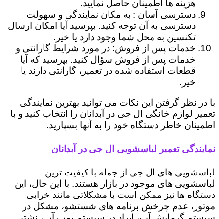
هزینه ها اطمینان حاصل نمایید.
دسترسی آسان : به مکان نمایندگی و سهولت
دسترسی به آن توجه کنید. بپرسید آیا امکان ارسال
تکنسین به محل شما وجود دارد یا خیر.
خدمات پس از فروش: در مورد شرایط گارانتی و
خدمات پس از فروش سؤال کنید. بپرسید که آیا
قطعات استفاده شده در تعمیر، گارانتی دارند یا
خیر.
با در نظر گرفتن این نکات می توانید بهترین نمایندگی
تعمیر لوازم خانگی ال جی در آبدانان را انتخاب کنید و با
اطمینان خاطر دستگاه خود را به آنها بسپارید.
نمایندگی تعمیر لباسشویی ال جی در آبدانان
لباسشویی های ال جی از جمله با کیفیت ترین
لباسشویی های موجود در بازار هستند. با این حال، این
دستگاه ها نیز ممکن است با مشکلاتی مانند خرابی
موتور، عدم چرخش برنامه های شستشو، مشکل در
سیستم گرمایش آب، ایراد در سیستم پمپ آب، نشتی