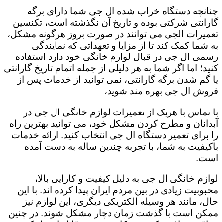
چنانچه دستگاه خراب شده ال جی شما دارای برگه
گارانتی شرکتی بوده و تاریخ آن نگذشته است، تکنسین
تعمیرات الجی می توانند در صورت بروز هرگونه مشکل،
به شما کمک کند تا از مزایا و تعهداتی که نمایندگی
رسمی ال جی در قبال لوازم خانگی خود دارد استفاده
کنید؛ اما اگر شما به هر دلیلی از جمله اتمام تاریخ گارانتی
یا گم شدن برگه گارانتی، نمی توانید از خدمات پس از
فروش ال جی بهره مند شوید،
با تماس با هریک از تعمیرات لوازم خانگی ال جی در
آبدانان و مطرح کردن مشکل خود، می توانید بهترین راه
را برای تعمیر دستگاه ال جی انتخاب کنید. ارائه خدمات
باکیفیت به شما، با تجربه چندین ساله به دست آمده
است.
لوازم خانگی ال جی به دلیل کیفیت و کارایی بالا،
محبوبیت زیادی در بین مردم ایران پیدا کرده اند. با این
حال، مانند هر وسیله الکتریکی دیگری، این لوازم نیز
ممکن است با گذشت زمان دچار مشکل شوند. در چنین