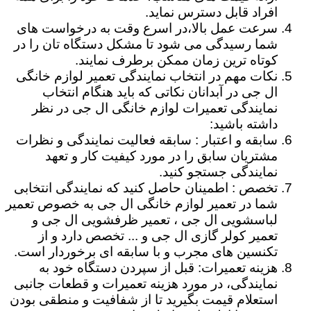
افراد قابل دسترس نماید.
سرعت عمل بالا،در اسرع وقت به درخواست های
شما رسیدگی می شود تا مشکل دستگاه تان را در
کوتاه ترین زمان ممکن برطرف نمایند.
نکات مهم در انتخاب نمایندگی تعمیر لوازم خانگی
ال جی در آبدانان نکاتی که باید هنگام انتخاب
نمایندگی تعمیرات لوازم خانگی ال جی در نظر
داشته باشید:
سابقه و اعتبار : سابقه فعالیت نمایندگی و نظرات
مشتریان سابق را در مورد کیفیت کار و تعهد
نمایندگی جستجو کنید.
تخصص : اطمینان حاصل کنید که نمایندگی انتخابی
شما در تعمیر لوازم خانگی ال جی به خصوص تعمیر
لباسشویی ال جی ، تعمیر ظرفشویی ال جی و
تعمیر کولر گازی ال جی و ... تخصص دارد و از
تکنسین های مجرب و با سابقه ای برخوردار است.
هزینه تعمیرات: قبل از سپردن دستگاه خود به
نمایندگی، در مورد هزینه تعمیرات و قطعات جانبی
استعلام قیمت بگیرید تا از شفافیت و منطقی بودن