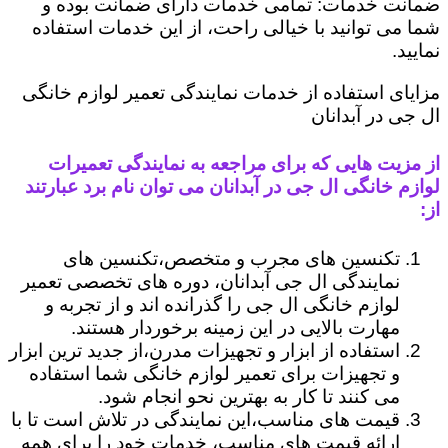
ضمانت خدمات: تمامی خدمات دارای ضمانت بوده و
شما می توانید با خیالی راحت، از این خدمات استفاده
نمایید.
مزایای استفاده از خدمات نمایندگی تعمیر لوازم خانگی
ال جی در آبدانان
از مزیت هایی که برای مراجعه به نمایندگی تعمیرات
لوازم خانگی ال جی در آبدانان می توان نام برد عبارتند
از:
تکنسین های مجرب و متخصص،تکنسین های
نمایندگی ال جی آبدانان، دوره های تخصصی تعمیر
لوازم خانگی ال جی را گذرانده اند و از تجربه و
مهارت بالایی در این زمینه برخوردار هستند.
استفاده از ابزار و تجهیزات مدرن،از جدید ترین ابزار
و تجهیزات برای تعمیر لوازم خانگی شما استفاده
می کنند تا کار به بهترین نحو انجام شود.
قیمت های مناسب،این نمایندگی در تلاش است تا با
ارائه قیمت های مناسب، خدمات خود را برای همه